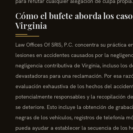
para refutar cualquier alegación de culpa propia.
Cómo el bufete aborda los caso
Virginia
Law Offices Of SRIS, P.C. concentra su práctica 
lesiones en accidentes causados por la negligenci
negligencia contributiva de Virginia, incluso lo
devastadoras para una reclamación. Por esa razó
evaluación exhaustiva de los hechos del accidente
potencialmente responsables y la recopilación de
se deteriore. Esto incluye la obtención de graba
negras de los vehículos, registros de telefonía m
pueda ayudar a establecer la secuencia de los h