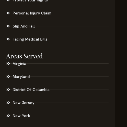
Personal Injury Claim
Slip And Fall
Facing Medical Bills
Areas Served
Virginia
Maryland
District Of Columbia
New Jersey
New York