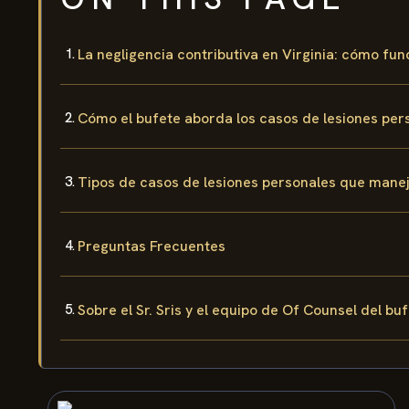
La negligencia contributiva en Virginia: cómo fun
Cómo el bufete aborda los casos de lesiones pers
Tipos de casos de lesiones personales que manej
Preguntas Frecuentes
Sobre el Sr. Sris y el equipo de Of Counsel del bu