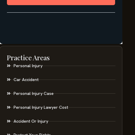
Practice Areas
Personal Injury
Car Accident
Personal Injury Case
Personal Injury Lawyer Cost
Accident Or Injury
Protect Your Rights