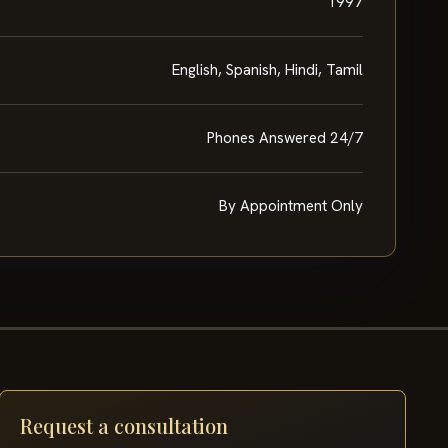
1997
English, Spanish, Hindi, Tamil
Phones Answered 24/7
By Appointment Only
Request a consultation