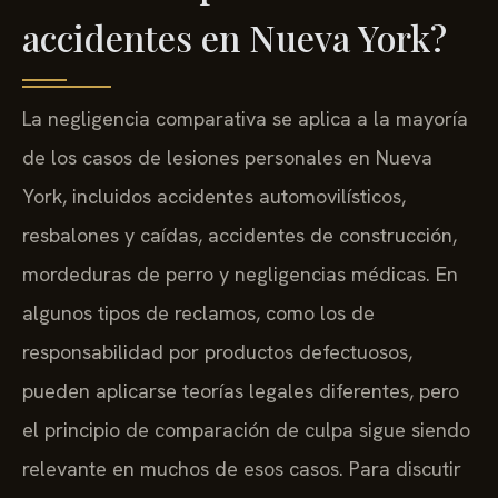
accidentes en Nueva York?
La negligencia comparativa se aplica a la mayoría
de los casos de lesiones personales en Nueva
York, incluidos accidentes automovilísticos,
resbalones y caídas, accidentes de construcción,
mordeduras de perro y negligencias médicas. En
algunos tipos de reclamos, como los de
responsabilidad por productos defectuosos,
pueden aplicarse teorías legales diferentes, pero
el principio de comparación de culpa sigue siendo
relevante en muchos de esos casos. Para discutir