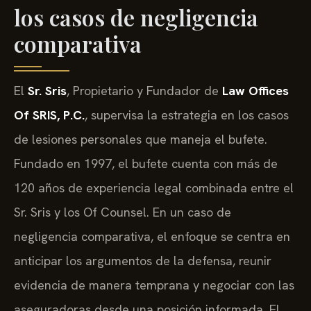
los casos de negligencia
comparativa
El
Sr. Sris
, Propietario y Fundador de
Law Offices
Of SRIS, P.C.
, supervisa la estrategia en los casos
de lesiones personales que maneja el bufete.
Fundado en 1997, el bufete cuenta con más de
120 años de experiencia legal combinada entre el
Sr. Sris y los Of Counsel. En un caso de
negligencia comparativa, el enfoque se centra en
anticipar los argumentos de la defensa, reunir
evidencia de manera temprana y negociar con las
aseguradoras desde una posición informada. El