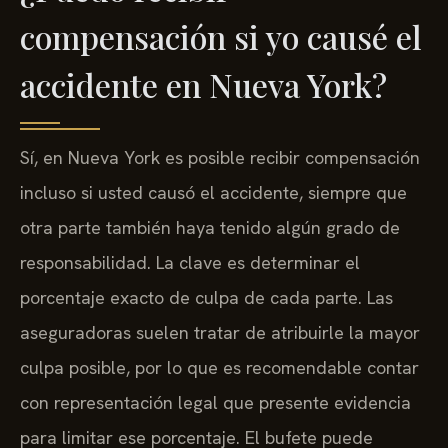
compensación si yo causé el
accidente en Nueva York?
Sí, en Nueva York es posible recibir compensación
incluso si usted causó el accidente, siempre que
otra parte también haya tenido algún grado de
responsabilidad. La clave es determinar el
porcentaje exacto de culpa de cada parte. Las
aseguradoras suelen tratar de atribuirle la mayor
culpa posible, por lo que es recomendable contar
con representación legal que presente evidencia
para limitar ese porcentaje. El bufete puede