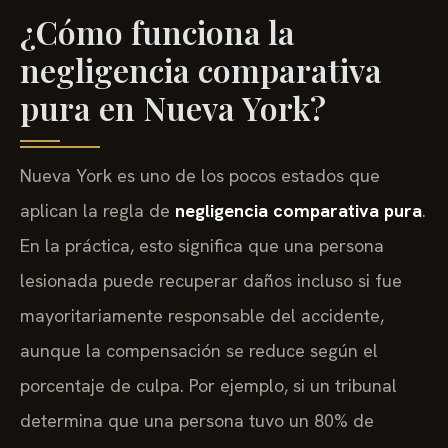
¿Cómo funciona la
negligencia comparativa
pura en Nueva York?
Nueva York es uno de los pocos estados que
aplican la regla de
negligencia comparativa pura
.
En la práctica, esto significa que una persona
lesionada puede recuperar daños incluso si fue
mayoritariamente responsable del accidente,
aunque la compensación se reduce según el
porcentaje de culpa. Por ejemplo, si un tribunal
determina que una persona tuvo un 80% de