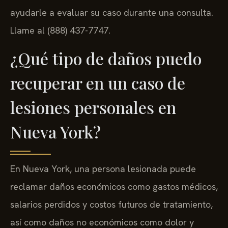
ayudarle a evaluar su caso durante una consulta.
Llame al (888) 437-7747.
¿Qué tipo de daños puedo
recuperar en un caso de
lesiones personales en
Nueva York?
En Nueva York, una persona lesionada puede
reclamar daños económicos como gastos médicos,
salarios perdidos y costos futuros de tratamiento,
así como daños no económicos como dolor y