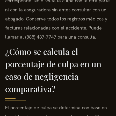
corresponde. No discuta la culpa con la otra parte
ni con la aseguradora sin antes consultar con un
abogado. Conserve todos los registros médicos y
facturas relacionadas con el accidente. Puede
llamar al (888) 437-7747 para una consulta.
¿Cómo se calcula el
porcentaje de culpa en un
caso de negligencia
comparativa?
El porcentaje de culpa se determina con base en