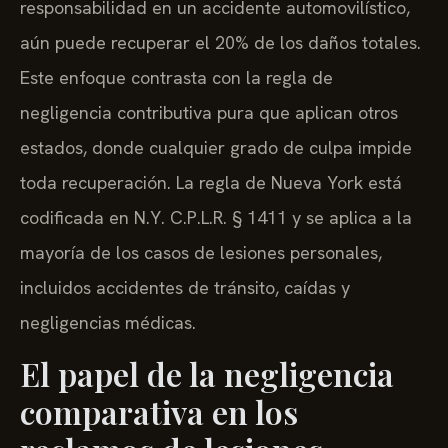
responsabilidad en un accidente automovilístico,
aún puede recuperar el 20% de los daños totales.
Este enfoque contrasta con la regla de
negligencia contributiva pura que aplican otros
estados, donde cualquier grado de culpa impide
toda recuperación. La regla de Nueva York está
codificada en
N.Y. C.P.L.R. § 1411
y se aplica a la
mayoría de los casos de lesiones personales,
incluidos accidentes de tránsito, caídas y
negligencias médicas.
El papel de la negligencia
comparativa en los