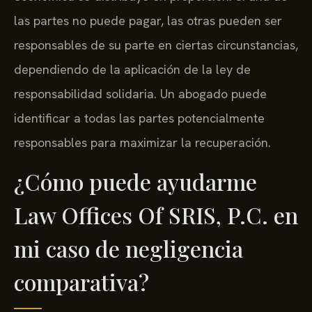
las partes no puede pagar, las otras pueden ser
responsables de su parte en ciertas circunstancias,
dependiendo de la aplicación de la ley de
responsabilidad solidaria. Un abogado puede
identificar a todas las partes potencialmente
responsables para maximizar la recuperación.
¿Cómo puede ayudarme
Law Offices Of SRIS, P.C. en
mi caso de negligencia
comparativa?