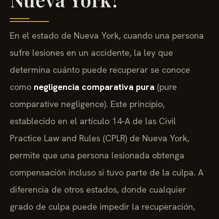
En el estado de Nueva York, cuando una persona
sufre lesiones en un accidente, la ley que
determina cuánto puede recuperar se conoce
como
negligencia comparativa pura
(pure
comparative negligence). Este principio,
establecido en el artículo 14-A de las
Civil
Practice Law and Rules
(CPLR) de Nueva York,
permite que una persona lesionada obtenga
compensación incluso si tuvo parte de la culpa. A
diferencia de otros estados, donde cualquier
grado de culpa puede impedir la recuperación,