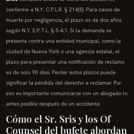
conforme a
N.Y. C.P.L.R. § 214(5)
. Para casos de
muerte por negligencia, el plazo es de dos años
según
N.Y. E.P.T.L. § 5-4.1
. Si la demanda se
presenta contra una entidad municipal, como la
ciudad de Nueva York o una agencia estatal, el
plazo para presentar una notificación de reclamo
es de solo 90 días. Perder estos plazos puede
significar la pérdida del derecho a reclamar. Por
eso es importante comunicarse con un abogado lo
antes posible después de un accidente.
Cómo el Sr. Sris y los Of
Counsel del bufete abordan