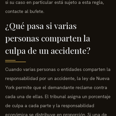
si su caso en particular está sujeto a esta regla,
contacte al bufete.
¿Qué pasa si varias
personas comparten la
culpa de un accidente?
Cuando varias personas o entidades comparten la
responsabilidad por un accidente, la ley de Nueva
York permite que el demandante reclame contra
cada una de ellas. El tribunal asigna un porcentaje
de culpa a cada parte y la responsabilidad
económica se distribuye en proporción. Si una de