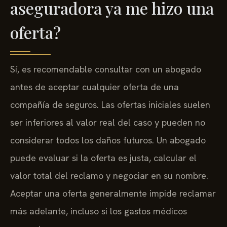
aseguradora ya me hizo una
oferta?
Sí, es recomendable consultar con un abogado
antes de aceptar cualquier oferta de una
compañía de seguros. Las ofertas iniciales suelen
ser inferiores al valor real del caso y pueden no
considerar todos los daños futuros. Un abogado
puede evaluar si la oferta es justa, calcular el
valor total del reclamo y negociar en su nombre.
Aceptar una oferta generalmente impide reclamar
más adelante, incluso si los gastos médicos