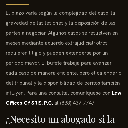
El plazo varía según la complejidad del caso, la
gravedad de las lesiones y la disposición de las
partes a negociar. Algunos casos se resuelven en
meses mediante acuerdo extrajudicial; otros
requieren litigio y pueden extenderse por un
período mayor. El bufete trabaja para avanzar
cada caso de manera eficiente, pero el calendario
del tribunal y la disponibilidad de peritos también
influyen. Para una consulta, comuníquese con
Law
Offices Of SRIS, P.C.
al (888) 437-7747.
¿Necesito un abogado si la