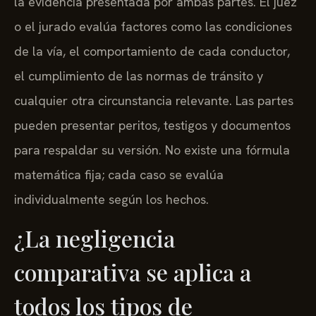
la evidencia presentada por ambas partes. El juez
o el jurado evalúa factores como las condiciones
de la vía, el comportamiento de cada conductor,
el cumplimiento de las normas de tránsito y
cualquier otra circunstancia relevante. Las partes
pueden presentar peritos, testigos y documentos
para respaldar su versión. No existe una fórmula
matemática fija; cada caso se evalúa
individualmente según los hechos.
¿La negligencia
comparativa se aplica a
todos los tipos de