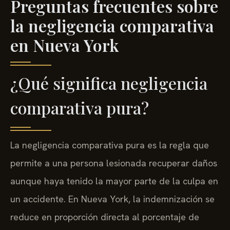
Preguntas frecuentes sobre
la negligencia comparativa
en Nueva York
¿Qué significa negligencia
comparativa pura?
La negligencia comparativa pura es la regla que
permite a una persona lesionada recuperar daños
aunque haya tenido la mayor parte de la culpa en
un accidente. En Nueva York, la indemnización se
reduce en proporción directa al porcentaje de