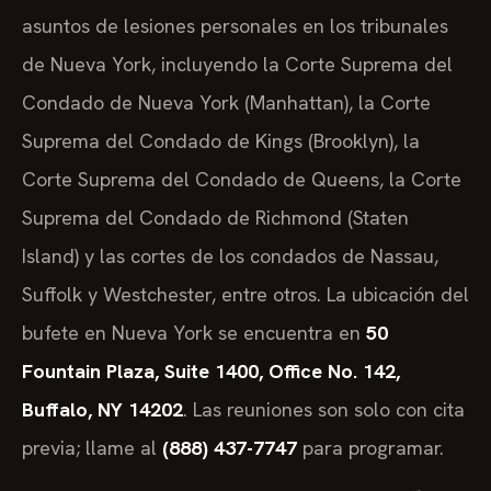
asuntos de lesiones personales en los tribunales
de Nueva York, incluyendo la Corte Suprema del
Condado de Nueva York (Manhattan), la Corte
Suprema del Condado de Kings (Brooklyn), la
Corte Suprema del Condado de Queens, la Corte
Suprema del Condado de Richmond (Staten
Island) y las cortes de los condados de Nassau,
Suffolk y Westchester, entre otros. La ubicación del
bufete en Nueva York se encuentra en
50
Fountain Plaza, Suite 1400, Office No. 142,
Buffalo, NY 14202
. Las reuniones son solo con cita
previa; llame al
(888) 437-7747
para programar.