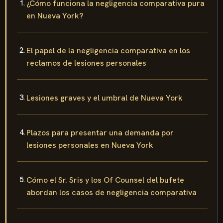
¿Cómo funciona la negligencia comparativa pura
en Nueva York?
El papel de la negligencia comparativa en los
reclamos de lesiones personales
Lesiones graves y el umbral de Nueva York
Plazos para presentar una demanda por
lesiones personales en Nueva York
Cómo el Sr. Sris y los Of Counsel del bufete
abordan los casos de negligencia comparativa