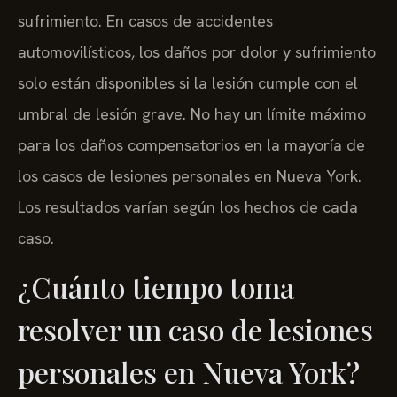
sufrimiento. En casos de accidentes
automovilísticos, los daños por dolor y sufrimiento
solo están disponibles si la lesión cumple con el
umbral de lesión grave. No hay un límite máximo
para los daños compensatorios en la mayoría de
los casos de lesiones personales en Nueva York.
Los resultados varían según los hechos de cada
caso.
¿Cuánto tiempo toma
resolver un caso de lesiones
personales en Nueva York?