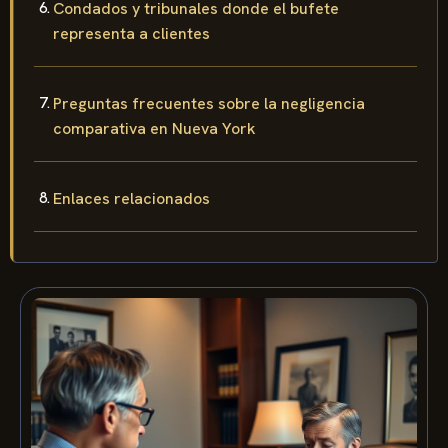
Condados y tribunales donde el bufete
representa a clientes
Preguntas frecuentes sobre la negligencia
comparativa en Nueva York
Enlaces relacionados