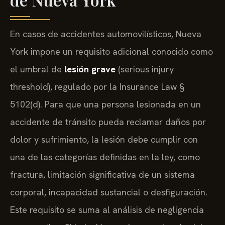
En casos de accidentes automovilísticos, Nueva
York impone un requisito adicional conocido como
el umbral de
lesión grave
(
serious injury
threshold
), regulado por la
Insurance Law §
5102(d)
. Para que una persona lesionada en un
accidente de tránsito pueda reclamar daños por
dolor y sufrimiento, la lesión debe cumplir con
una de las categorías definidas en la ley, como
fractura, limitación significativa de un sistema
corporal, incapacidad sustancial o desfiguración.
Este requisito se suma al análisis de negligencia