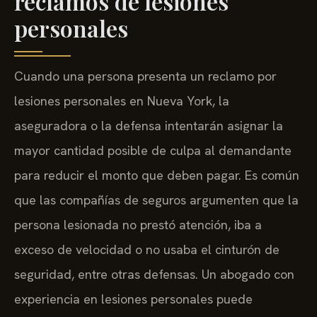
reclamos de lesiones
personales
Cuando una persona presenta un reclamo por
lesiones personales en Nueva York, la
aseguradora o la defensa intentarán asignar la
mayor cantidad posible de culpa al demandante
para reducir el monto que deben pagar. Es común
que las compañías de seguros argumenten que la
persona lesionada no prestó atención, iba a
exceso de velocidad o no usaba el cinturón de
seguridad, entre otras defensas. Un abogado con
experiencia en lesiones personales puede