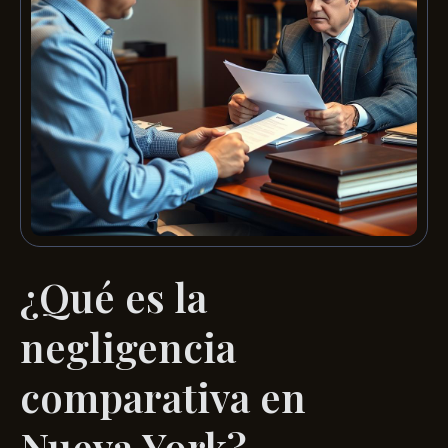
¿Qué es la
negligencia
comparativa en
Nueva York?