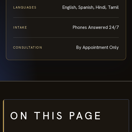
English, Spanish, Hindi, Tamil
LANGUAGES
Phones Answered 24/7
INTAKE
By Appointment Only
CONSULTATION
ON THIS PAGE