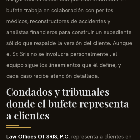
bufete trabaja en colaboración con peritos
médicos, reconstructores de accidentes y
analistas financieros para construir un expediente
sólido que respalde la versión del cliente. Aunque
el Sr. Sris no se involucra personalmente , el
equipo sigue los lineamientos que él define, y
cada caso recibe atención detallada.
Condados y tribunales
donde el bufete representa
a clientes
Law Offices Of SRIS, P.C.
representa a clientes en