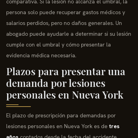
comparativa. Si la lesión no alcanza el umbral, la
persona solo puede recuperar gastos médicos y
salarios perdidos, pero no daños generales. Un
abogado puede ayudarle a determinar si su lesión
cumple con el umbral y cómo presentar la
evidencia médica necesaria.
Plazos para presentar una
demanda por lesiones
personales en Nueva York
El plazo de prescripción para demandas por
lesiones personales en Nueva York es de
tres
años
contados desde la fecha del accidente,