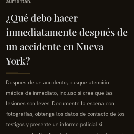
aumentan.
¿Qué debo hacer
inmediatamente después de
un accidente en Nueva
York?
Después de un accidente, busque atención
médica de inmediato, incluso si cree que las
lesiones son leves. Documente la escena con
fotografías, obtenga los datos de contacto de los
testigos y presente un informe policial si