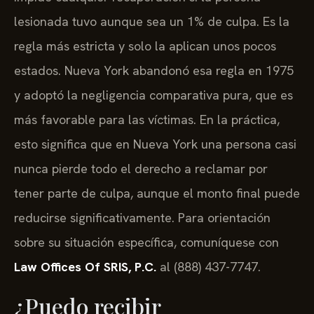
lesionada tuvo aunque sea un 1% de culpa. Es la
regla más estricta y solo la aplican unos pocos
estados. Nueva York abandonó esa regla en 1975
y adoptó la negligencia comparativa pura, que es
más favorable para las víctimas. En la práctica,
esto significa que en Nueva York una persona casi
nunca pierde todo el derecho a reclamar por
tener parte de culpa, aunque el monto final puede
reducirse significativamente. Para orientación
sobre su situación específica, comuníquese con
Law Offices Of SRIS, P.C.
al (888) 437-7747.
¿Puedo recibir