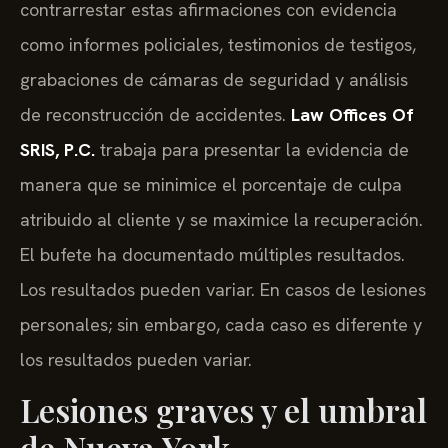
contrarrestar estas afirmaciones con evidencia
como informes policiales, testimonios de testigos,
grabaciones de cámaras de seguridad y análisis
de reconstrucción de accidentes.
Law Offices Of
SRIS, P.C.
trabaja para presentar la evidencia de
manera que se minimice el porcentaje de culpa
atribuido al cliente y se maximice la recuperación.
El bufete ha documentado múltiples resultados.
Los resultados pueden variar. En casos de lesiones
personales; sin embargo, cada caso es diferente y
los resultados pueden variar.
Lesiones graves y el umbral
de Nueva York