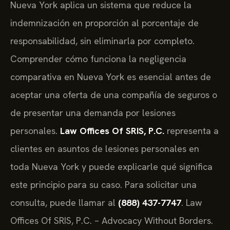
Nueva York aplica un sistema que reduce la
indemnización en proporción al porcentaje de
responsabilidad, sin eliminarla por completo.
Comprender cómo funciona la negligencia
comparativa en Nueva York es esencial antes de
aceptar una oferta de una compañía de seguros o
de presentar una demanda por lesiones
personales.
Law Offices Of SRIS, P.C.
representa a
clientes en asuntos de lesiones personales en
toda Nueva York y puede explicarle qué significa
este principio para su caso. Para solicitar una
consulta, puede llamar al
(888) 437-7747
. Law
Offices Of SRIS, P.C. – Advocacy Without Borders.