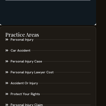
Practice Areas
Personal Injury
Car Accident
Personal Injury Case
Personal Injury Lawyer Cost
Accident Or Injury
Protect Your Rights
Personal Injury Claim