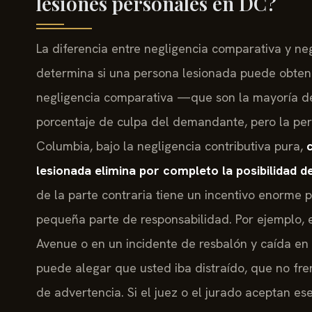
lesiones personales en DC?
La diferencia entre negligencia comparativa y n
determina si una persona lesionada puede obten
negligencia comparativa —que son la mayoría d
porcentaje de culpa del demandante, pero la pers
Columbia, bajo la negligencia contributiva pura,
lesionada elimina por completo la posibilidad 
de la parte contraria tiene un incentivo enorme
pequeña parte de responsabilidad. Por ejemplo, 
Avenue o en un incidente de resbalón y caída e
puede alegar que usted iba distraído, que no fre
de advertencia. Si el juez o el jurado aceptan 