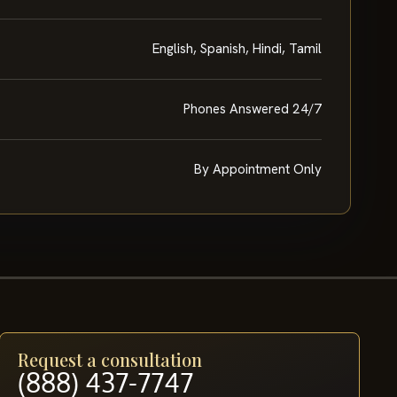
English, Spanish, Hindi, Tamil
Phones Answered 24/7
By Appointment Only
Request a consultation
(888) 437-7747