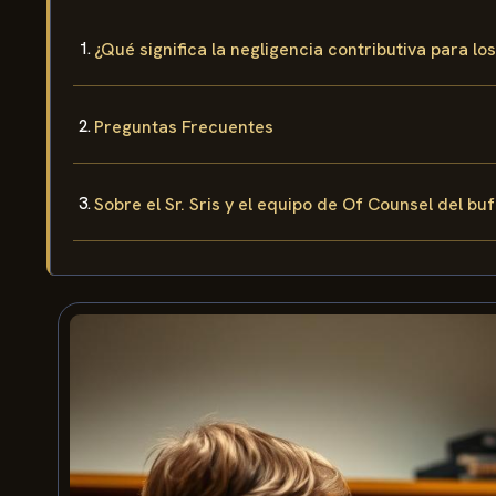
¿Qué significa la negligencia contributiva para l
Preguntas Frecuentes
Sobre el Sr. Sris y el equipo de Of Counsel del bu