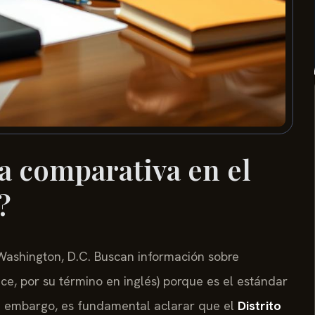
a comparativa en el
?
Washington, D.C. Buscan información sobre
e, por su término en inglés) porque es el estándar
in embargo, es fundamental aclarar que el
Distrito