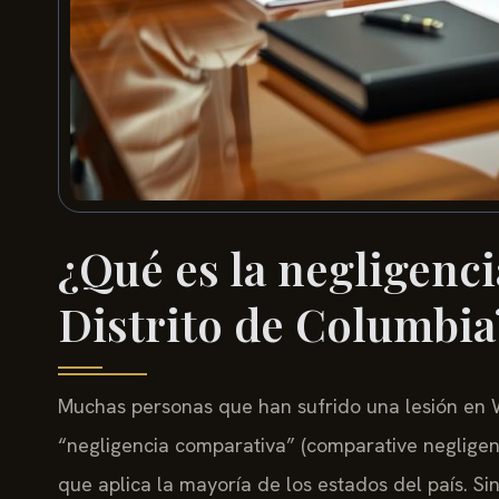
¿Qué es la negligenci
Distrito de Columbia
Muchas personas que han sufrido una lesión en 
“negligencia comparativa” (comparative negligenc
que aplica la mayoría de los estados del país. S