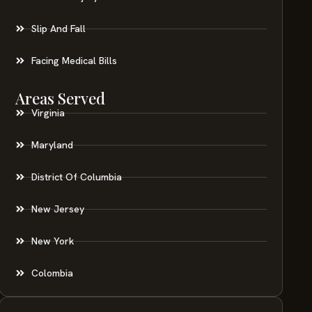
Slip And Fall
Facing Medical Bills
Areas Served
Virginia
Maryland
District Of Columbia
New Jersey
New York
Colombia