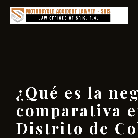
¿Qué es la ne
comparativa e
Distrito de C