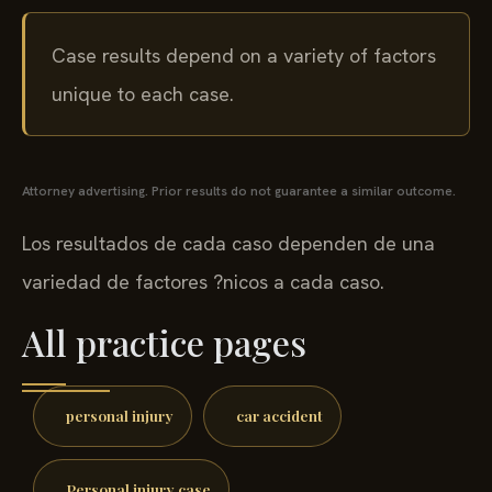
Case results depend on a variety of factors
unique to each case.
Attorney advertising. Prior results do not guarantee a similar outcome.
Los resultados de cada caso dependen de una
variedad de factores ?nicos a cada caso.
All practice pages
personal injury
car accident
Personal injury case