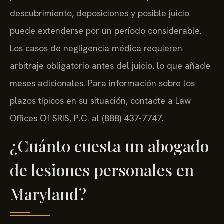
descubrimiento, deposiciones y posible juicio
puede extenderse por un período considerable.
Los casos de negligencia médica requieren
arbitraje obligatorio antes del juicio, lo que añade
meses adicionales. Para información sobre los
plazos típicos en su situación, contacte a Law
Offices Of SRIS, P.C. al (888) 437-7747.
¿Cuánto cuesta un abogado
de lesiones personales en
Maryland?