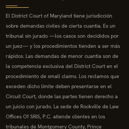
El District Court of Maryland tiene jurisdicción
sobre demandas civiles de cierta cuantía. Es un
tribunal sin jurado —los casos son decididos por
un juez— y los procedimientos tienden a ser más
rápidos. Las demandas de menor cuantía son de
la competencia exclusiva del District Court en el
procedimiento de small claims. Los reclamos que
exceden dicho límite deben presentarse en el
Circuit Court, donde las partes tienen derecho a
un juicio con jurado. La sede de Rockville de Law
Offices Of SRIS, P.C. atiende clientes en los
tribunales de Montgomery County, Prince