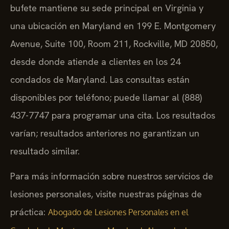
bufete mantiene su sede principal en Virginia y
una ubicación en Maryland en 199 E. Montgomery
Avenue, Suite 100, Room 211, Rockville, MD 20850,
desde donde atiende a clientes en los 24
condados de Maryland. Las consultas están
disponibles por teléfono; puede llamar al (888)
437-7747 para programar una cita. Los resultados
varían; resultados anteriores no garantizan un
resultado similar.
Para más información sobre nuestros servicios de
lesiones personales, visite nuestras páginas de
práctica:
Abogado de Lesiones Personales en el
,
Condado de Montgomery, Maryland
Abogado de