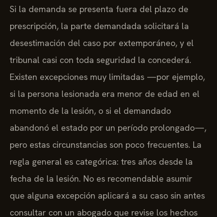
Si la demanda se presenta fuera del plazo de
prescripción, la parte demandada solicitará la
desestimación del caso por extemporáneo, y el
tribunal casi con toda seguridad la concederá.
Existen excepciones muy limitadas —por ejemplo,
si la persona lesionada era menor de edad en el
momento de la lesión, o si el demandado
abandonó el estado por un período prolongado—,
pero estas circunstancias son poco frecuentes. La
regla general es categórica: tres años desde la
fecha de la lesión. No es recomendable asumir
que alguna excepción aplicará a su caso sin antes
consultar con un abogado que revise los hechos