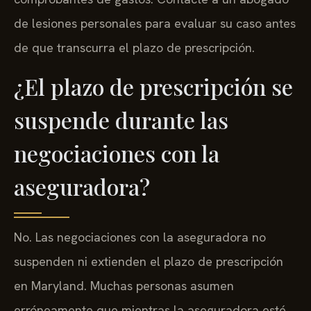
de lesiones personales para evaluar su caso antes
de que transcurra el plazo de prescripción.
¿El plazo de prescripción se
suspende durante las
negociaciones con la
aseguradora?
No. Las negociaciones con la aseguradora no
suspenden ni extienden el plazo de prescripción
en Maryland. Muchas personas asumen
erróneamente que mientras la aseguradora esté