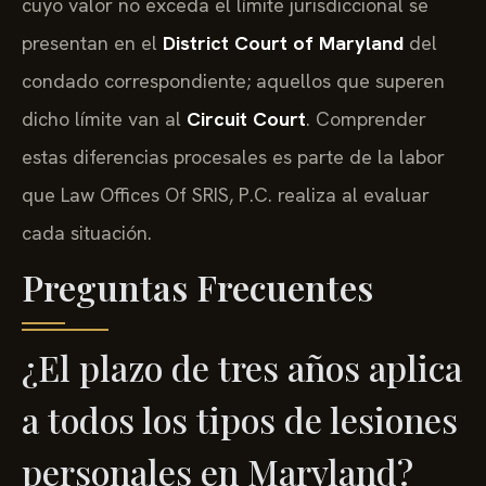
presentan en el
District Court of Maryland
del
condado correspondiente; aquellos que superen
dicho límite van al
Circuit Court
. Comprender
estas diferencias procesales es parte de la labor
que Law Offices Of SRIS, P.C. realiza al evaluar
cada situación.
Preguntas Frecuentes
¿El plazo de tres años aplica
a todos los tipos de lesiones
personales en Maryland?