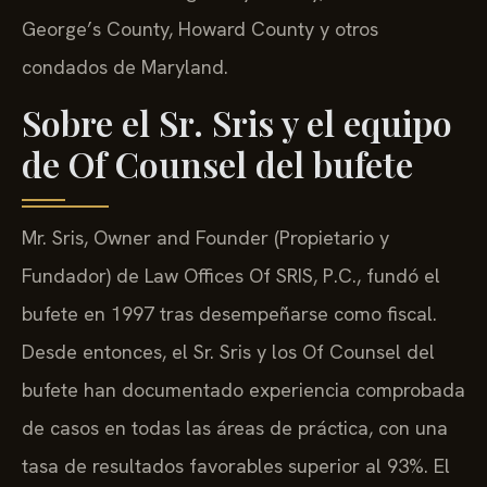
George’s County, Howard County y otros
condados de Maryland.
Sobre el Sr. Sris y el equipo
de Of Counsel del bufete
Mr. Sris, Owner and Founder (Propietario y
Fundador) de Law Offices Of SRIS, P.C., fundó el
bufete en 1997 tras desempeñarse como fiscal.
Desde entonces, el Sr. Sris y los Of Counsel del
bufete han documentado experiencia comprobada
de casos en todas las áreas de práctica, con una
tasa de resultados favorables superior al 93%. El