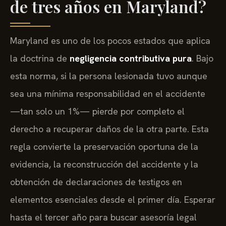
de tres años en Maryland?
Maryland es uno de los pocos estados que aplica
la doctrina de
negligencia contributiva pura
. Bajo
esta norma, si la persona lesionada tuvo aunque
sea una mínima responsabilidad en el accidente
—tan solo un 1%— pierde por completo el
derecho a recuperar daños de la otra parte. Esta
regla convierte la preservación oportuna de la
evidencia, la reconstrucción del accidente y la
obtención de declaraciones de testigos en
elementos esenciales desde el primer día. Esperar
hasta el tercer año para buscar asesoría legal