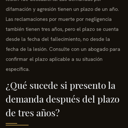
difamación y agresión tienen un plazo de un año.
Las reclamaciones por muerte por negligencia
también tienen tres años, pero el plazo se cuenta
desde la fecha del fallecimiento, no desde la
fecha de la lesión. Consulte con un abogado para
confirmar el plazo aplicable a su situación
específica.
¿Qué sucede si presento la
demanda después del plazo
de tres años?