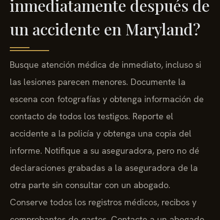
inmediatamente después de
un accidente en Maryland?
Busque atención médica de inmediato, incluso si
las lesiones parecen menores. Documente la
escena con fotografías y obtenga información de
contacto de todos los testigos. Reporte el
accidente a la policía y obtenga una copia del
informe. Notifique a su aseguradora, pero no dé
declaraciones grabadas a la aseguradora de la
otra parte sin consultar con un abogado.
Conserve todos los registros médicos, recibos y
comprobantes de gastos. Contacte a un abogado