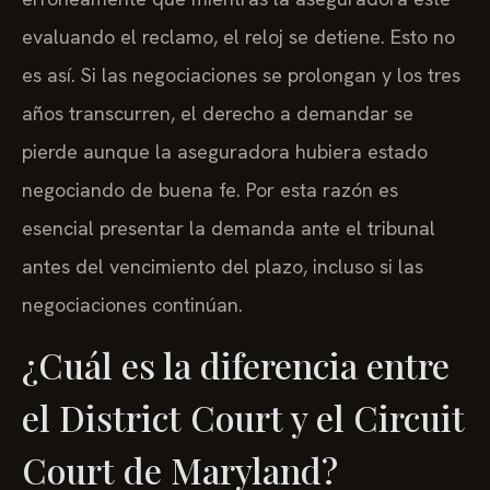
evaluando el reclamo, el reloj se detiene. Esto no
es así. Si las negociaciones se prolongan y los tres
años transcurren, el derecho a demandar se
pierde aunque la aseguradora hubiera estado
negociando de buena fe. Por esta razón es
esencial presentar la demanda ante el tribunal
antes del vencimiento del plazo, incluso si las
negociaciones continúan.
¿Cuál es la diferencia entre
el District Court y el Circuit
Court de Maryland?