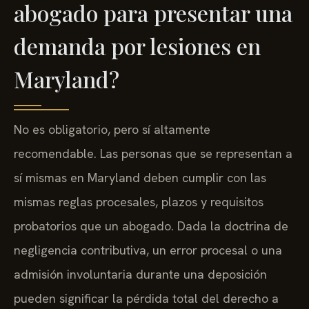
abogado para presentar una
demanda por lesiones en
Maryland?
No es obligatorio, pero sí altamente
recomendable. Las personas que se representan a
sí mismas en Maryland deben cumplir con las
mismas reglas procesales, plazos y requisitos
probatorios que un abogado. Dada la doctrina de
negligencia contributiva, un error procesal o una
admisión involuntaria durante una deposición
pueden significar la pérdida total del derecho a