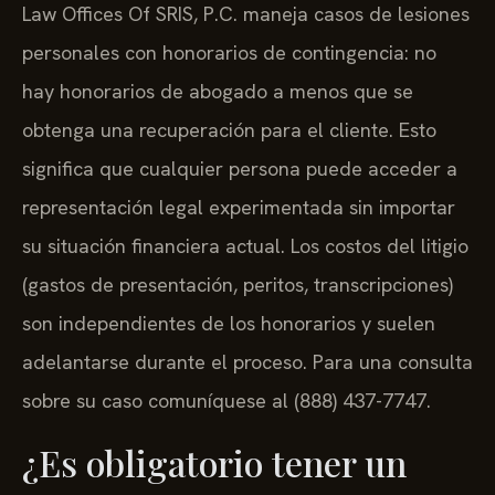
Law Offices Of SRIS, P.C. maneja casos de lesiones
personales con honorarios de contingencia: no
hay honorarios de abogado a menos que se
obtenga una recuperación para el cliente. Esto
significa que cualquier persona puede acceder a
representación legal experimentada sin importar
su situación financiera actual. Los costos del litigio
(gastos de presentación, peritos, transcripciones)
son independientes de los honorarios y suelen
adelantarse durante el proceso. Para una consulta
sobre su caso comuníquese al (888) 437-7747.
¿Es obligatorio tener un