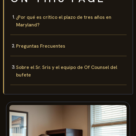
¿Por qué es crítico el plazo de tres años en
Maryland?
Preguntas Frecuentes
Sobre el Sr. Sris y el equipo de Of Counsel del
bufete