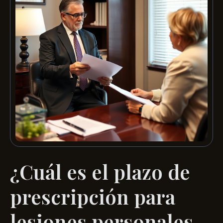
¿Cuál es el plazo de
prescripción para
lesiones personales