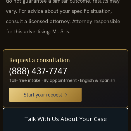
vary. For advice about your specific situation,
consult a licensed attorney. Attorney responsible
for this advertising: Mr. Sris.
Request a consultation
(888) 437-7747
Toll-free intake · By appointment · English & Spanish
Start your request