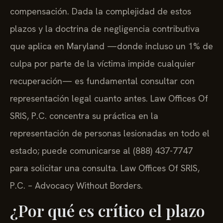
compensación. Dada la complejidad de estos
plazos y la doctrina de negligencia contributiva
que aplica en Maryland —donde incluso un 1% de
culpa por parte de la víctima impide cualquier
recuperación— es fundamental consultar con
representación legal cuanto antes. Law Offices Of
SRIS, P.C. concentra su práctica en la
representación de personas lesionadas en todo el
estado; puede comunicarse al (888) 437-7747
para solicitar una consulta. Law Offices Of SRIS,
P.C. – Advocacy Without Borders.
¿Por qué es crítico el plazo