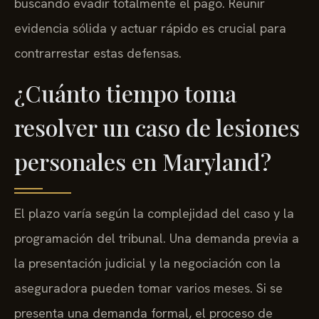
evidencia sólida y actuar rápido es crucial para
contrarrestar estas defensas.
¿Cuánto tiempo toma
resolver un caso de lesiones
personales en Maryland?
El plazo varía según la complejidad del caso y la
programación del tribunal. Una demanda previa a
la presentación judicial y la negociación con la
aseguradora pueden tomar varios meses. Si se
presenta una demanda formal, el proceso de