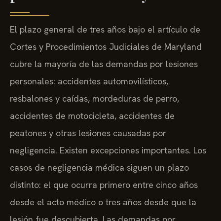
El plazo general de tres años bajo el artículo de
Cortes y Procedimientos Judiciales de Maryland
cubre la mayoría de las demandas por lesiones
personales: accidentes automovilísticos,
resbalones y caídas, mordeduras de perro,
accidentes de motocicleta, accidentes de
peatones y otras lesiones causadas por
negligencia. Existen excepciones importantes. Los
casos de negligencia médica siguen un plazo
distinto: el que ocurra primero entre cinco años
desde el acto médico o tres años desde que la
lesión fue descubierta. Las demandas por