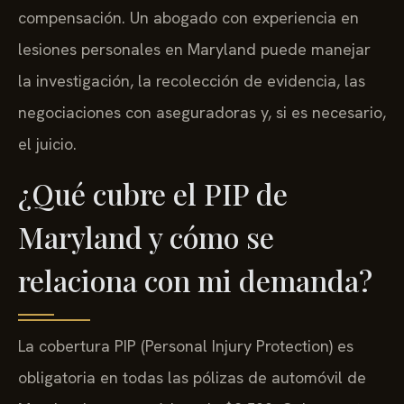
compensación. Un abogado con experiencia en
lesiones personales en Maryland puede manejar
la investigación, la recolección de evidencia, las
negociaciones con aseguradoras y, si es necesario,
el juicio.
¿Qué cubre el PIP de
Maryland y cómo se
relaciona con mi demanda?
La cobertura PIP (Personal Injury Protection) es
obligatoria en todas las pólizas de automóvil de
Maryland con un mínimo de $2,500. Cubre gastos