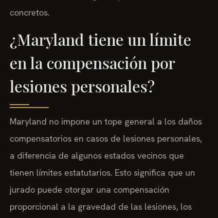
concretos.
¿Maryland tiene un límite
en la compensación por
lesiones personales?
Maryland no impone un tope general a los daños
compensatorios en casos de lesiones personales,
a diferencia de algunos estados vecinos que
tienen límites estatutarios. Esto significa que un
jurado puede otorgar una compensación
proporcional a la gravedad de las lesiones, los