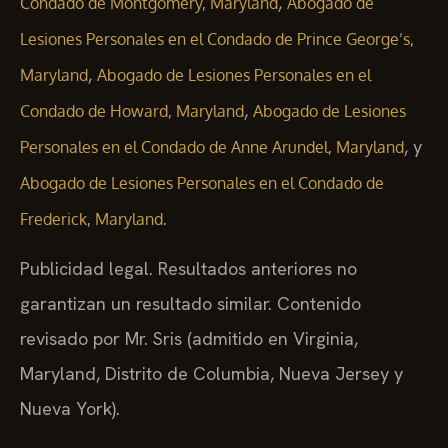
Lesiones Personales en el Condado de Prince George’s,
,
Maryland
Abogado de Lesiones Personales en el
,
Condado de Howard, Maryland
Abogado de Lesiones
, y
Personales en el Condado de Anne Arundel, Maryland
Abogado de Lesiones Personales en el Condado de
.
Frederick, Maryland
Publicidad legal. Resultados anteriores no
garantizan un resultado similar. Contenido
revisado por Mr. Sris (admitido en Virginia,
Maryland, Distrito de Columbia, Nueva Jersey y
Nueva York).