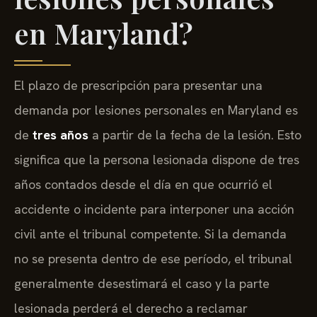
en Maryland?
El plazo de prescripción para presentar una
demanda por lesiones personales en Maryland es
de
tres años
a partir de la fecha de la lesión. Esto
significa que la persona lesionada dispone de tres
años contados desde el día en que ocurrió el
accidente o incidente para interponer una acción
civil ante el tribunal competente. Si la demanda
no se presenta dentro de ese período, el tribunal
generalmente desestimará el caso y la parte
lesionada perderá el derecho a reclamar