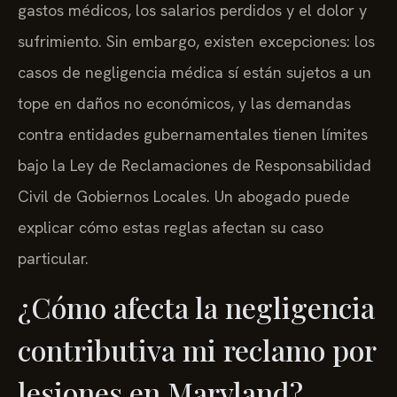
gastos médicos, los salarios perdidos y el dolor y
sufrimiento. Sin embargo, existen excepciones: los
casos de negligencia médica sí están sujetos a un
tope en daños no económicos, y las demandas
contra entidades gubernamentales tienen límites
bajo la Ley de Reclamaciones de Responsabilidad
Civil de Gobiernos Locales. Un abogado puede
explicar cómo estas reglas afectan su caso
particular.
¿Cómo afecta la negligencia
contributiva mi reclamo por
lesiones en Maryland?