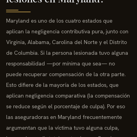
Maryland es uno de los cuatro estados que
aplican la negligencia contributiva pura, junto con
Virginia, Alabama, Carolina del Norte y el Distrito
de Columbia. Si la persona lesionada tuvo alguna
responsabilidad —por mínima que sea— no
puede recuperar compensación de la otra parte.
Esto difiere de la mayoría de los estados, que
aplican negligencia comparativa (la compensación
se reduce según el porcentaje de culpa). Por eso
las aseguradoras en Maryland frecuentemente
argumentan que la víctima tuvo alguna culpa,
buscando evadir totalmente el pago. Reunir