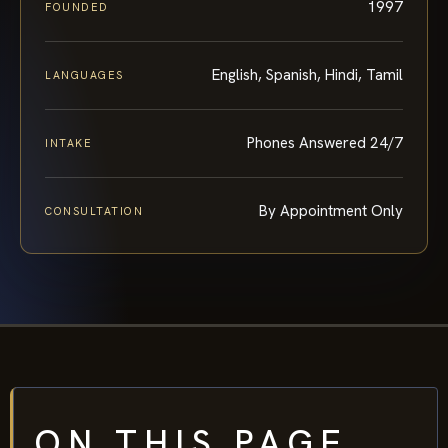
English, Spanish, Hindi, Tamil
LANGUAGES
Phones Answered 24/7
INTAKE
By Appointment Only
CONSULTATION
ON THIS PAGE