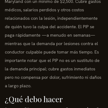
médicos, salarios perdidos y otros costos
relacionados con la lesión, independientemente
de quién tuvo la culpa del accidente. El PIP se
paga rápidamente —a menudo en semanas—
mientras que la demanda por lesiones contra el
conductor culpable puede tomar más tiempo. Es
importante notar que el PIP no es un sustituto de
la demanda principal; cubre gastos inmediatos
pero no compensa por dolor, sufrimiento ni daños
a largo plazo.
¿Qué debo hacer