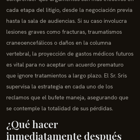
cada etapa del litigio, desde la negociación previa
hasta la sala de audiencias. Si su caso involucra
lesiones graves como fracturas, traumatismos
craneoencefálicos o daños en la columna
vertebral, la proyección de gastos médicos futuros
es vital para no aceptar un acuerdo prematuro
que ignore tratamientos a largo plazo. El Sr. Sris
supervisa la estrategia en cada uno de los
reclamos que el bufete maneja, asegurando que
se contemple la totalidad de sus pérdidas.
¿Qué hacer
inmediatamente después