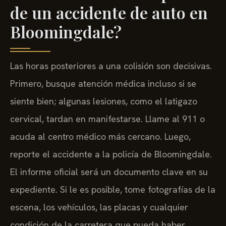
de un accidente de auto en
Bloomingdale?
Las horas posteriores a una colisión son decisivas.
Primero, busque atención médica incluso si se
siente bien; algunas lesiones, como el latigazo
cervical, tardan en manifestarse. Llame al 911 o
acuda al centro médico más cercano. Luego,
reporte el accidente a la policía de Bloomingdale.
El informe oficial será un documento clave en su
expediente. Si le es posible, tome fotografías de la
escena, los vehículos, las placas y cualquier
condición de la carretera que pueda haber