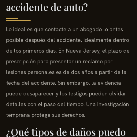
accidente de auto?
Lo ideal es que contacte a un abogado lo antes
posible después del accidente, idealmente dentro
de los primeros días. En Nueva Jersey, el plazo de
prescripción para presentar un reclamo por
lesiones personales es de dos años a partir de la
fecha del accidente. Sin embargo, la evidencia
puede desaparecer y los testigos pueden olvidar
detalles con el paso del tiempo. Una investigación
temprana protege sus derechos.
¿Qué tipos de daños puedo