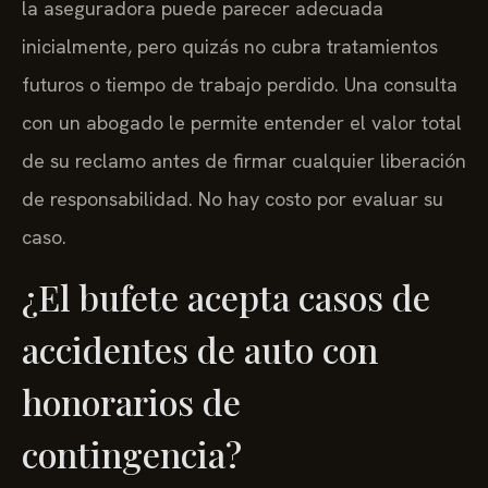
la aseguradora puede parecer adecuada
inicialmente, pero quizás no cubra tratamientos
futuros o tiempo de trabajo perdido. Una consulta
con un abogado le permite entender el valor total
de su reclamo antes de firmar cualquier liberación
de responsabilidad. No hay costo por evaluar su
caso.
¿El bufete acepta casos de
accidentes de auto con
honorarios de
contingencia?