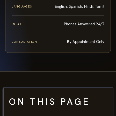
English, Spanish, Hindi, Tamil
LANGUAGES
Phones Answered 24/7
INTAKE
By Appointment Only
CONSULTATION
ON THIS PAGE