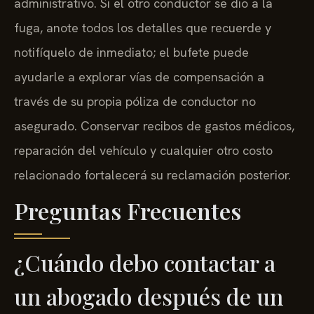
administrativo. Si el otro conductor se dio a la
fuga, anote todos los detalles que recuerde y
notifíquelo de inmediato; el bufete puede
ayudarle a explorar vías de compensación a
través de su propia póliza de conductor no
asegurado. Conservar recibos de gastos médicos,
reparación del vehículo y cualquier otro costo
relacionado fortalecerá su reclamación posterior.
Preguntas Frecuentes
¿Cuándo debo contactar a
un abogado después de un