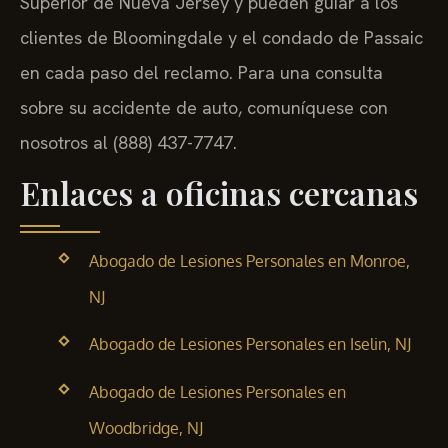
Superior de Nueva Jersey y pueden guiar a los
clientes de Bloomingdale y el condado de Passaic
en cada paso del reclamo. Para una consulta
sobre su accidente de auto, comuníquese con
nosotros al (888) 437-7747.
Enlaces a oficinas cercanas
Abogado de Lesiones Personales en Monroe,
NJ
Abogado de Lesiones Personales en Iselin, NJ
Abogado de Lesiones Personales en
Woodbridge, NJ