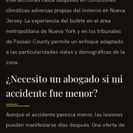
climáticas adversas propias del invierno en Nueva
Jersey. La experiencia del bufete en el área
metropolitana de Nueva York y en los tribunales
de Passaic County permite un enfoque adaptado
a las particularidades viales y demográficas de la
zona.
¿Necesito un abogado si mi
accidente fue menor?
Aunque el accidente parezca menor, las lesiones
pueden manifestarse días después. Una oferta de