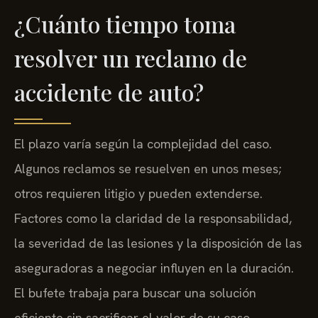
¿Cuánto tiempo toma
resolver un reclamo de
accidente de auto?
El plazo varía según la complejidad del caso.
Algunos reclamos se resuelven en unos meses;
otros requieren litigio y pueden extenderse.
Factores como la claridad de la responsabilidad,
la severidad de las lesiones y la disposición de las
aseguradoras a negociar influyen en la duración.
El bufete trabaja para buscar una solución
eficiente sin sacrificar el valor de su caso.