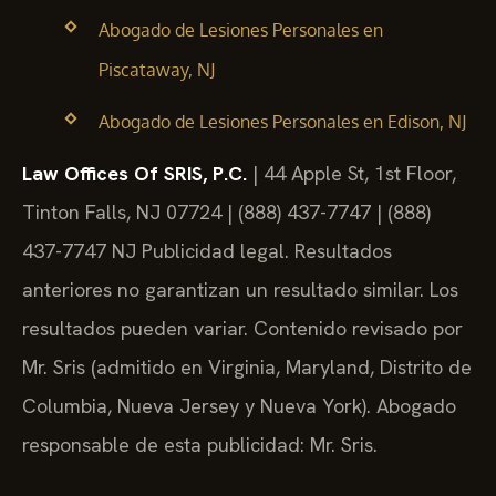
Abogado de Lesiones Personales en
Piscataway, NJ
Abogado de Lesiones Personales en Edison, NJ
Law Offices Of SRIS, P.C.
| 44 Apple St, 1st Floor,
Tinton Falls, NJ 07724 | (888) 437-7747 | (888)
437-7747 NJ
Publicidad legal. Resultados
anteriores no garantizan un resultado similar. Los
resultados pueden variar. Contenido revisado por
Mr. Sris (admitido en Virginia, Maryland, Distrito de
Columbia, Nueva Jersey y Nueva York). Abogado
responsable de esta publicidad: Mr. Sris.