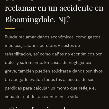
reclamar en un accidente en
Bloomingdale, NJ?
Puede reclamar daños económicos, como gastos
médicos, salarios perdidos y costos de
rehabilitación, así como daños no económicos por
dolor y sufrimiento. En casos de negligencia
grave, también pueden solicitarse daños punitivos.
Un abogado evalúa todos los aspectos de sus
pérdidas para calcular un monto que refleje el
impacto real del accidente en su vida.