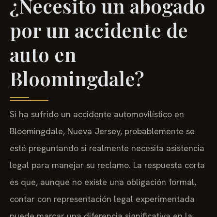
¿Necesito un abogado
por un accidente de
auto en
Bloomingdale?
Si ha sufrido un accidente automovilístico en
Bloomingdale, Nueva Jersey, probablemente se
esté preguntando si realmente necesita asistencia
legal para manejar su reclamo. La respuesta corta
es que, aunque no existe una obligación formal,
contar con representación legal experimentada
puede marcar una diferencia significativa en la