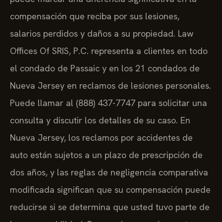
compensación que reciba por sus lesiones,
salarios perdidos y daños a su propiedad. Law
Offices Of SRIS, P.C. representa a clientes en todo
el condado de Passaic y en los 21 condados de
Nueva Jersey en reclamos de lesiones personales.
Puede llamar al (888) 437-7747 para solicitar una
consulta y discutir los detalles de su caso. En
Nueva Jersey, los reclamos por accidentes de
auto están sujetos a un plazo de prescripción de
dos años, y las reglas de negligencia comparativa
modificada significan que su compensación puede
reducirse si se determina que usted tuvo parte de