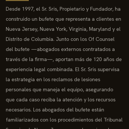
Desde 1997, el Sr. Sris, Propietario y Fundador, ha
construido un bufete que representa a clientes en
Nueva Jersey, Nueva York, Virginia, Maryland y el
Distrito de Columbia. Junto con los Of Counsel
del bufete —abogados externos contratados a
través de la firma—, aportan más de 120 años de
experiencia legal combinada. El Sr. Sris supervisa
la estrategia en los reclamos de lesiones
personales que maneja el equipo, asegurando
que cada caso reciba la atención y los recursos
necesarios. Los abogados del bufete están
familiarizados con los procedimientos del Tribunal