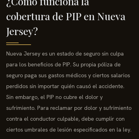
¿Cómo funciona la
cobertura de PIP en Nueva
Jersey?
Nueva Jersey es un estado de seguro sin culpa
para los beneficios de PIP. Su propia póliza de
seguro paga sus gastos médicos y ciertos salarios
perdidos sin importar quién causó el accidente.
Sin embargo, el PIP no cubre el dolor y
sufrimiento. Para reclamar por dolor y sufrimiento
contra el conductor culpable, debe cumplir con
ciertos umbrales de lesión especificados en la ley.