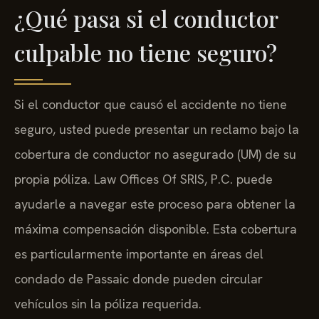
¿Qué pasa si el conductor
culpable no tiene seguro?
Si el conductor que causó el accidente no tiene
seguro, usted puede presentar un reclamo bajo la
cobertura de conductor no asegurado (UM) de su
propia póliza. Law Offices Of SRIS, P.C. puede
ayudarle a navegar este proceso para obtener la
máxima compensación disponible. Esta cobertura
es particularmente importante en áreas del
condado de Passaic donde pueden circular
vehículos sin la póliza requerida.