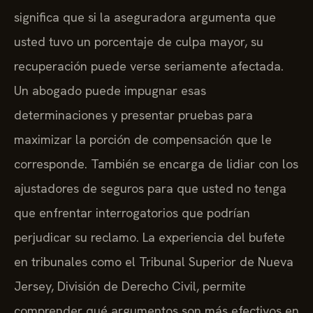
significa que si la aseguradora argumenta que
usted tuvo un porcentaje de culpa mayor, su
recuperación puede verse seriamente afectada.
Un abogado puede impugnar esas
determinaciones y presentar pruebas para
maximizar la porción de compensación que le
corresponde. También se encarga de lidiar con los
ajustadores de seguros para que usted no tenga
que enfrentar interrogatorios que podrían
perjudicar su reclamo. La experiencia del bufete
en tribunales como el Tribunal Superior de Nueva
Jersey, División de Derecho Civil, permite
comprender qué argumentos son más efectivos en