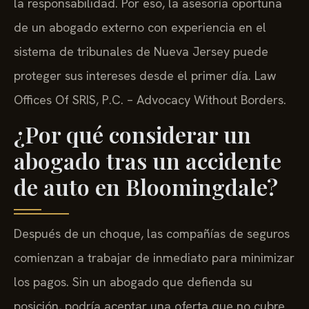
la responsabilidad. Por eso, la asesoría oportuna
de un abogado externo con experiencia en el
sistema de tribunales de Nueva Jersey puede
proteger sus intereses desde el primer día. Law
Offices Of SRIS, P.C. – Advocacy Without Borders.
¿Por qué considerar un
abogado tras un accidente
de auto en Bloomingdale?
Después de un choque, las compañías de seguros
comienzan a trabajar de inmediato para minimizar
los pagos. Sin un abogado que defienda su
posición, podría aceptar una oferta que no cubre