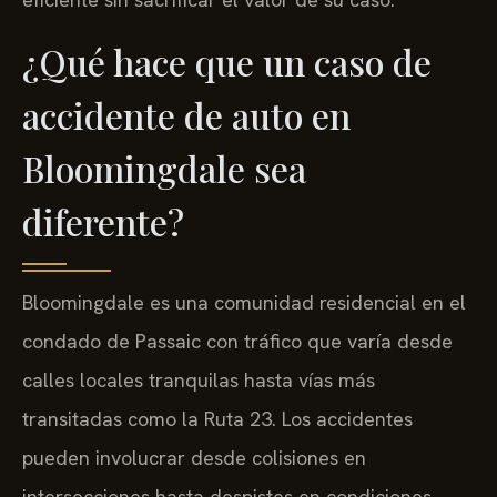
¿Qué hace que un caso de
accidente de auto en
Bloomingdale sea
diferente?
Bloomingdale es una comunidad residencial en el
condado de Passaic con tráfico que varía desde
calles locales tranquilas hasta vías más
transitadas como la Ruta 23. Los accidentes
pueden involucrar desde colisiones en
intersecciones hasta despistes en condiciones