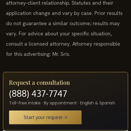
attorney-client relationship. Statutes and their
application change and vary by case. Prior results
do not guarantee a similar outcome; results may
vary. For advice about your specific situation,
consult a licensed attorney. Attorney responsible
for this advertising: Mr. Sris.
Request a consultation
(888) 437-7747
Toll-free intake · By appointment · English & Spanish
Start your request