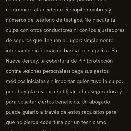
contribuido al accidente. Recopile nombres y
números de teléfono de testigos. No discuta la
culpa con otros conductores ni con los ajustadores
de seguros que lleguen al lugar; simplemente
intercambie información básica de su póliza. En
Nueva Jersey, la cobertura de PIP (protección
contra lesiones personales) paga sus gastos
médicos iniciales sin importar quién tuvo la culpa,
pero hay plazos para notificar a la aseguradora y
para solicitar ciertos beneficios. Un abogado
puede guiarlo a través de estos requisitos para
que no pierda cobertura por un tecnicismo