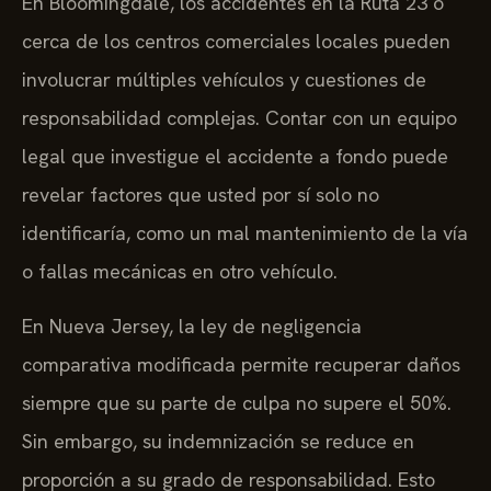
En Bloomingdale, los accidentes en la Ruta 23 o
cerca de los centros comerciales locales pueden
involucrar múltiples vehículos y cuestiones de
responsabilidad complejas. Contar con un equipo
legal que investigue el accidente a fondo puede
revelar factores que usted por sí solo no
identificaría, como un mal mantenimiento de la vía
o fallas mecánicas en otro vehículo.
En Nueva Jersey, la ley de negligencia
comparativa modificada permite recuperar daños
siempre que su parte de culpa no supere el 50%.
Sin embargo, su indemnización se reduce en
proporción a su grado de responsabilidad. Esto