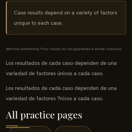
Case results depend on a variety of factors
unique to each case.
Attorney advertising. Prior results do not guarantee a similar outcome.
Los resultados de cada caso dependen de una
variedad de factores únicos a cada caso.
Los resultados de cada caso dependen de una
variedad de factores ?nicos a cada caso.
All practice pages