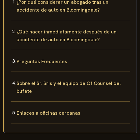
¿Por qué considerar un abogado tras un
accidente de auto en Bloomingdale?
¿Qué hacer inmediatamente después de un
accidente de auto en Bloomingdale?
Preguntas Frecuentes
Sobre el Sr. Sris y el equipo de Of Counsel del
bufete
Enlaces a oficinas cercanas