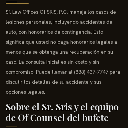
Sí, Law Offices Of SRIS, P.C. maneja los casos de
lesiones personales, incluyendo accidentes de
auto, con honorarios de contingencia. Esto
significa que usted no paga honorarios legales a
menos que se obtenga una recuperación en su
caso. La consulta inicial es sin costo y sin
compromiso. Puede llamar al (888) 437-7747 para
discutir los detalles de su accidente y sus
opciones legales.
Sobre el Sr. Sris y el equipo
de Of Counsel del bufete