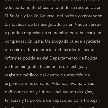
adecuadamente el costo total de su recuperación.
El Sr. Sris y los Of Counsel del bufete comprenden
las tácticas de las aseguradoras en Nueva Jersey
y pueden negociar en su nombre para buscar una
compensación justa. Un abogado puede ayudarle
a reunir evidencia crucial del accidente, como
informes policiales del Departamento de Policía
de Bloomingdale, testimonios de testigos y
registros médicos del centro de atención de
urgencias más cercano. Además, evaluará sus
daños actuales y futuros, incluyendo cirugías,
terapias y la pérdida de capacidad para trabajar.