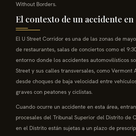
Without Borders.
El contexto de un accidente en
El U Street Corridor es una de las zonas de may
de restaurantes, salas de conciertos como el 9:30 
entorno donde los accidentes automovilísticos so
Street y sus calles transversales, como Vermont A
desde choques de baja velocidad entre vehículos
graves con peatones y ciclistas.
Cuando ocurre un accidente en esta área, entran
procesales del Tribunal Superior del Distrito de
en el Distrito están sujetas a un plazo de prescri