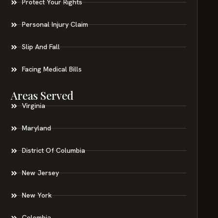
Protect Your Rights
Personal Injury Claim
Slip And Fall
Facing Medical Bills
Areas Served
Virginia
Maryland
District Of Columbia
New Jersey
New York
Colombia