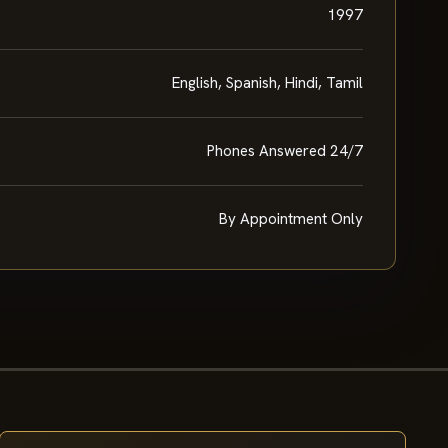
1997
English, Spanish, Hindi, Tamil
Phones Answered 24/7
By Appointment Only