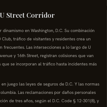
 U Street Corridor
or dinamismo en Washington, D.C. Su combinación
Club, tráfico de visitantes y residentes crea un
n frecuentes. Las intersecciones a lo largo de U
venue y 16th Street, registran colisiones que van
 que se incorporan al tráfico hasta incidentes más
 en juego las leyes de seguros de D.C. Y las normas
 Columbia. Las reclamaciones por daños personales
pción de tres años, según el D.C. Code § 12-301(8), y