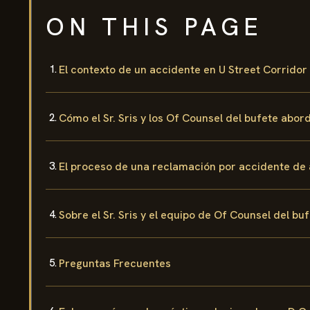
ON THIS PAGE
El contexto de un accidente en U Street Corridor
Cómo el Sr. Sris y los Of Counsel del bufete abor
El proceso de una reclamación por accidente de a
Sobre el Sr. Sris y el equipo de Of Counsel del bu
Preguntas Frecuentes