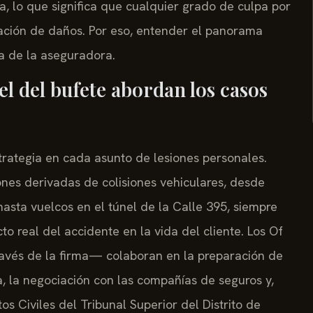
va, lo que significa que cualquier grado de culpa por
ción de daños. Por eso, entender el panorama
a de la aseguradora.
el del bufete abordan los casos
estrategia en cada asunto de lesiones personales.
nes derivadas de colisiones vehiculares, desde
asta vuelcos en el túnel de la Calle 395, siempre
 real del accidente en la vida del cliente. Los Of
avés de la firma— colaboran en la preparación de
a, la negociación con las compañías de seguros y,
tos Civiles del Tribunal Superior del Distrito de