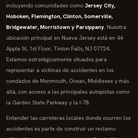
incluyendo comunidades como
Jersey City,
Hoboken, Flemington, Clinton, Somerville,
Bridgewater, Morristown y Parsippany
. Nuestra
ubicación principal en Nueva Jersey está en 44
Apple St, 1st Floor, Tinton Falls, NJ 07724.
Estamos estratégicamente situados para
representar a víctimas de accidentes en los
condados de Monmouth, Ocean, Middlesex y más
allá, con acceso a las principales autopistas como
la Garden State Parkway y la I-78.
Entender las carreteras locales donde ocurren los
accidentes es parte de construir un reclamo