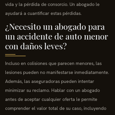
vida y la pérdida de consorcio. Un abogado le
ayudará a cuantificar estas pérdidas.
¿Necesito un abogado para
un accidente de auto menor
con daños leves?
Incluso en colisiones que parecen menores, las
lesiones pueden no manifestarse inmediatamente.
Además, las aseguradoras pueden intentar
minimizar su reclamo. Hablar con un abogado
antes de aceptar cualquier oferta le permite
comprender el valor total de su caso, incluyendo