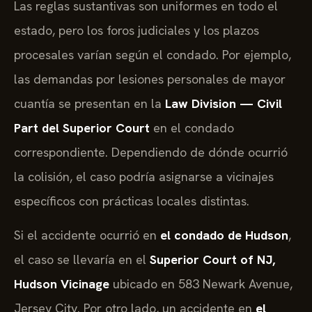
Las reglas sustantivas son uniformes en todo el
estado, pero los foros judiciales y los plazos
procesales varían según el condado. Por ejemplo,
las demandas por lesiones personales de mayor
cuantía se presentan en la
Law Division — Civil
Part del Superior Court
en el condado
correspondiente. Dependiendo de dónde ocurrió
la colisión, el caso podría asignarse a vicinajes
específicos con prácticas locales distintas.
Si el accidente ocurrió en
el condado de Hudson
,
el caso se llevaría en el
Superior Court of NJ,
Hudson Vicinage
ubicado en 583 Newark Avenue,
Jersey City. Por otro lado, un accidente en
el