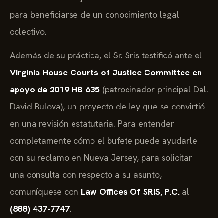
para beneficiarse de un conocimiento legal
colectivo.
Además de su práctica, el Sr. Sris testificó ante el
Virginia House Courts of Justice Committee en
apoyo de 2019 HB 635
(patrocinador principal Del.
David Bulova), un proyecto de ley que se convirtió
en una revisión estatutaria. Para entender
completamente cómo el bufete puede ayudarle
con su reclamo en Nueva Jersey, para solicitar
una consulta con respecto a su asunto,
comuníquese con
Law Offices Of SRIS, P.C.
al
(888) 437-7747
.