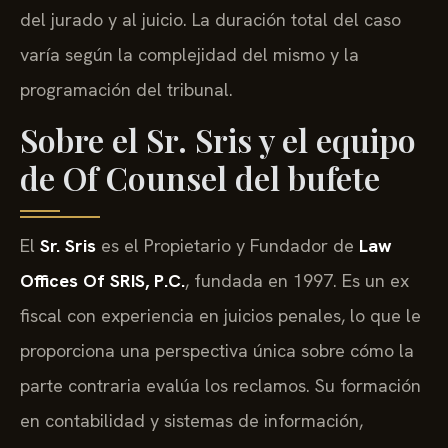
del jurado y al juicio. La duración total del caso
varía según la complejidad del mismo y la
programación del tribunal.
Sobre el Sr. Sris y el equipo
de Of Counsel del bufete
El
Sr. Sris
es el Propietario y Fundador de
Law
Offices Of SRIS, P.C.
, fundada en 1997. Es un ex
fiscal con experiencia en juicios penales, lo que le
proporciona una perspectiva única sobre cómo la
parte contraria evalúa los reclamos. Su formación
en contabilidad y sistemas de información,