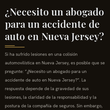
¿Necesito un abogado
para un accidente de
auto en Nueva Jersey?
Si ha sufrido lesiones en una colisión
automovilística en Nueva Jersey, es posible que se
pregunte: “¿Necesito un abogado para un
accidente de auto en Nueva Jersey?”. La
respuesta depende de la gravedad de sus
lesiones, la claridad de la responsabilidad y la
postura de la compañía de seguros. Sin embargo,