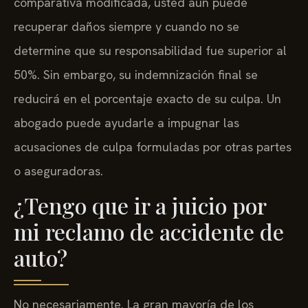
comparativa modificada, usted aún puede
recuperar daños siempre y cuando no se
determine que su responsabilidad fue superior al
50%. Sin embargo, su indemnización final se
reducirá en el porcentaje exacto de su culpa. Un
abogado puede ayudarle a impugnar las
acusaciones de culpa formuladas por otras partes
o aseguradoras.
¿Tengo que ir a juicio por
mi reclamo de accidente de
auto?
No necesariamente. La gran mayoría de los