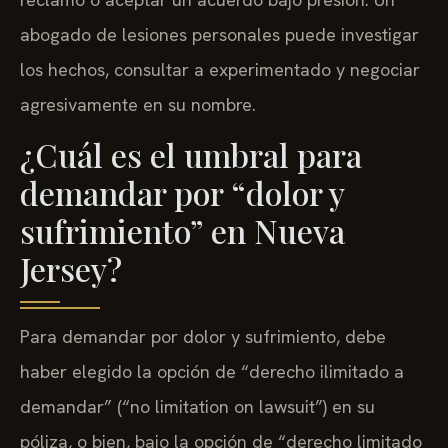
abogado de lesiones personales puede investigar
los hechos, consultar a experimentado y negociar
agresivamente en su nombre.
¿Cuál es el umbral para
demandar por “dolor y
sufrimiento” en Nueva
Jersey?
Para demandar por dolor y sufrimiento, debe
haber elegido la opción de “derecho ilimitado a
demandar” (“no limitation on lawsuit”) en su
póliza, o bien, bajo la opción de “derecho limitado