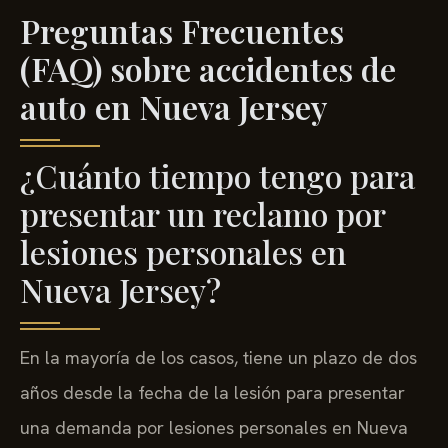
Preguntas Frecuentes
(FAQ) sobre accidentes de
auto en Nueva Jersey
¿Cuánto tiempo tengo para
presentar un reclamo por
lesiones personales en
Nueva Jersey?
En la mayoría de los casos, tiene un plazo de dos
años desde la fecha de la lesión para presentar
una demanda por lesiones personales en Nueva