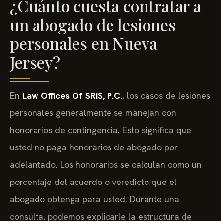
¿Cuánto cuesta contratar a
un abogado de lesiones
personales en Nueva
Jersey?
En
Law Offices Of SRIS, P.C.
, los casos de lesiones
personales generalmente se manejan con
honorarios de contingencia. Esto significa que
usted no paga honorarios de abogado por
adelantado. Los honorarios se calculan como un
porcentaje del acuerdo o veredicto que el
abogado obtenga para usted. Durante una
consulta, podemos explicarle la estructura de