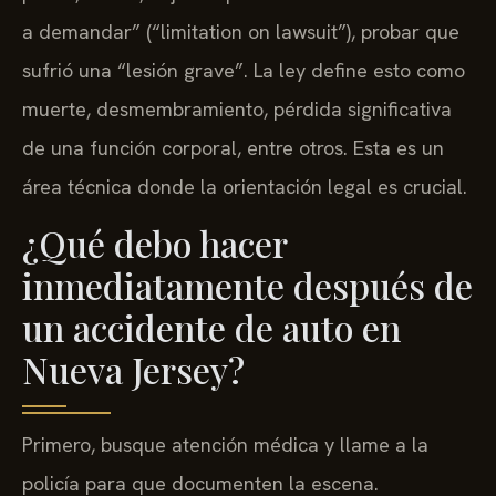
a demandar” (“limitation on lawsuit”), probar que
sufrió una “lesión grave”. La ley define esto como
muerte, desmembramiento, pérdida significativa
de una función corporal, entre otros. Esta es un
área técnica donde la orientación legal es crucial.
¿Qué debo hacer
inmediatamente después de
un accidente de auto en
Nueva Jersey?
Primero, busque atención médica y llame a la
policía para que documenten la escena.