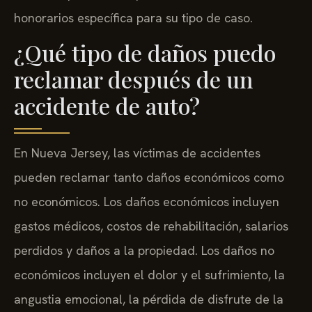
honorarios específica para su tipo de caso.
¿Qué tipo de daños puedo
reclamar después de un
accidente de auto?
En Nueva Jersey, las víctimas de accidentes
pueden reclamar tanto daños económicos como
no económicos. Los daños económicos incluyen
gastos médicos, costos de rehabilitación, salarios
perdidos y daños a la propiedad. Los daños no
económicos incluyen el dolor y el sufrimiento, la
angustia emocional, la pérdida de disfrute de la