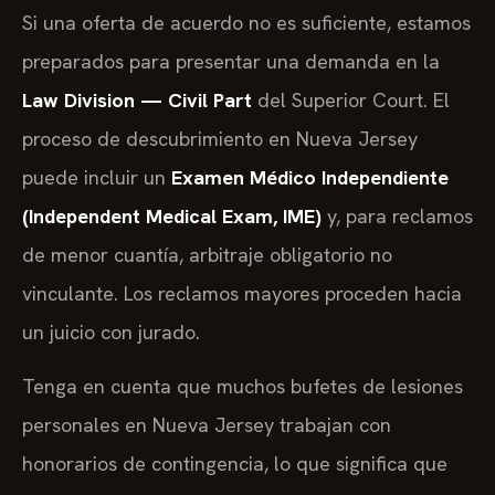
Si una oferta de acuerdo no es suficiente, estamos
preparados para presentar una demanda en la
Law Division — Civil Part
del Superior Court. El
proceso de descubrimiento en Nueva Jersey
puede incluir un
Examen Médico Independiente
(Independent Medical Exam, IME)
y, para reclamos
de menor cuantía, arbitraje obligatorio no
vinculante. Los reclamos mayores proceden hacia
un juicio con jurado.
Tenga en cuenta que muchos bufetes de lesiones
personales en Nueva Jersey trabajan con
honorarios de contingencia, lo que significa que