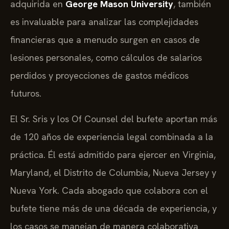
adquirida en
George Mason University
, también
es invaluable para analizar las complejidades
financieras que a menudo surgen en casos de
lesiones personales, como cálculos de salarios
perdidos y proyecciones de gastos médicos
futuros.
El Sr. Sris y los Of Counsel del bufete aportan más
de 120 años de experiencia legal combinada a la
práctica. Él está admitido para ejercer en Virginia,
Maryland, el Distrito de Columbia, Nueva Jersey y
Nueva York. Cada abogado que colabora con el
bufete tiene más de una década de experiencia, y
los casos se manejan de manera colaborativa