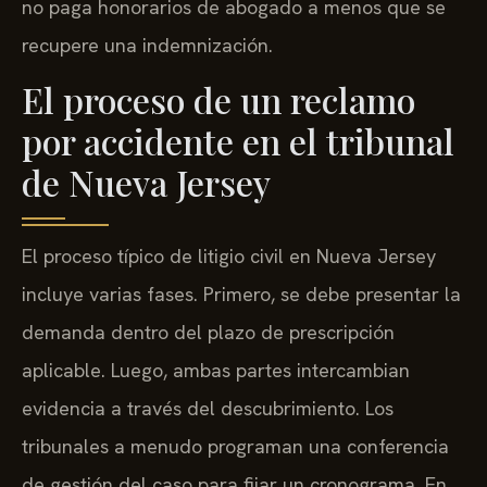
no paga honorarios de abogado a menos que se
recupere una indemnización.
El proceso de un reclamo
por accidente en el tribunal
de Nueva Jersey
El proceso típico de litigio civil en Nueva Jersey
incluye varias fases. Primero, se debe presentar la
demanda dentro del plazo de prescripción
aplicable. Luego, ambas partes intercambian
evidencia a través del descubrimiento. Los
tribunales a menudo programan una conferencia
de gestión del caso para fijar un cronograma. En