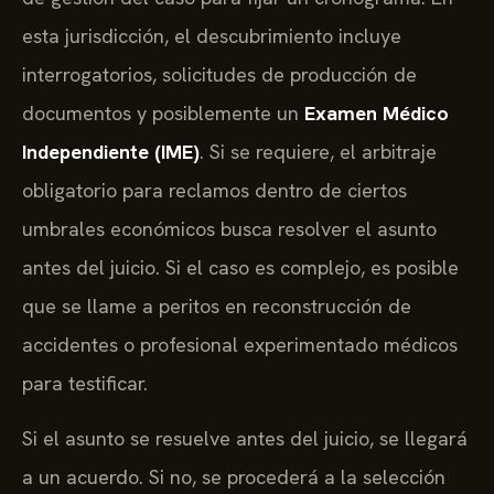
esta jurisdicción, el descubrimiento incluye
interrogatorios, solicitudes de producción de
documentos y posiblemente un
Examen Médico
Independiente (IME)
. Si se requiere, el arbitraje
obligatorio para reclamos dentro de ciertos
umbrales económicos busca resolver el asunto
antes del juicio. Si el caso es complejo, es posible
que se llame a peritos en reconstrucción de
accidentes o profesional experimentado médicos
para testificar.
Si el asunto se resuelve antes del juicio, se llegará
a un acuerdo. Si no, se procederá a la selección