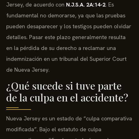
Jersey, de acuerdo con
N.J.S.A. 2A:14-2
. Es
fundamental no demorarse, ya que las pruebas
pueden desaparecer y los testigos pueden olvidar
detalles. Pasar este plazo generalmente resulta
en la pérdida de su derecho a reclamar una
indemnización en un tribunal del Superior Court
de Nueva Jersey.
¿Qué sucede si tuve parte
de la culpa en el accidente?
Nueva Jersey es un estado de “culpa comparativa
modificada”. Bajo el estatuto de culpa