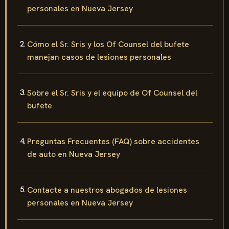
personales en Nueva Jersey
Cómo el Sr. Sris y los Of Counsel del bufete
manejan casos de lesiones personales
Sobre el Sr. Sris y el equipo de Of Counsel del
bufete
Preguntas Frecuentes (FAQ) sobre accidentes
de auto en Nueva Jersey
Contacte a nuestros abogados de lesiones
personales en Nueva Jersey