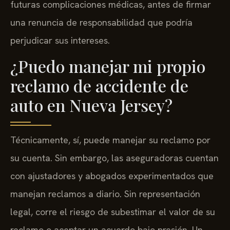
futuras complicaciones médicas, antes de firmar
una renuncia de responsabilidad que podría
perjudicar sus intereses.
¿Puedo manejar mi propio
reclamo de accidente de
auto en Nueva Jersey?
Técnicamente, sí, puede manejar su reclamo por
su cuenta. Sin embargo, las aseguradoras cuentan
con ajustadores y abogados experimentados que
manejan reclamos a diario. Sin representación
legal, corre el riesgo de subestimar el valor de su
reclamo o aceptar un acuerdo bajo presión. Un