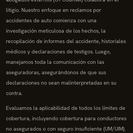
litigio. Nuestro enfoque en reclamos por
accidentes de auto comienza con una
investigación meticulosa de los hechos, la
recopilación de informes del accidente, historiales
médicos y declaraciones de testigos. Luego,
manejamos toda la comunicación con las
aseguradoras, asegurándonos de que sus
declaraciones no sean malinterpretadas en su
contra.
Evaluamos la aplicabilidad de todos los límites de
cobertura, incluyendo cobertura para conductores
no asegurados o con seguro insuficiente (UM/UIM).