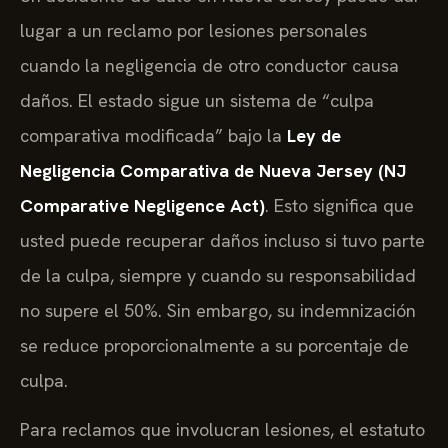
lugar a un reclamo por lesiones personales
cuando la negligencia de otro conductor causa
daños. El estado sigue un sistema de “culpa
comparativa modificada” bajo la
Ley de
Negligencia Comparativa de Nueva Jersey (NJ
Comparative Negligence Act)
. Esto significa que
usted puede recuperar daños incluso si tuvo parte
de la culpa, siempre y cuando su responsabilidad
no supere el 50%. Sin embargo, su indemnización
se reduce proporcionalmente a su porcentaje de
culpa.
Para reclamos que involucran lesiones, el estatuto