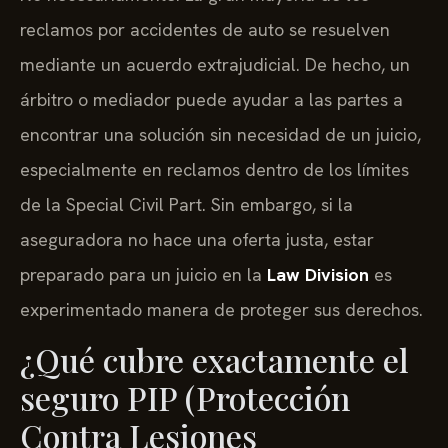
reclamos por accidentes de auto se resuelven
mediante un acuerdo extrajudicial. De hecho, un
árbitro o mediador puede ayudar a las partes a
encontrar una solución sin necesidad de un juicio,
especialmente en reclamos dentro de los límites
de la Special Civil Part. Sin embargo, si la
aseguradora no hace una oferta justa, estar
preparado para un juicio en la
Law Division
es
experimentado manera de proteger sus derechos.
¿Qué cubre exactamente el
seguro PIP (Protección
Contra Lesiones