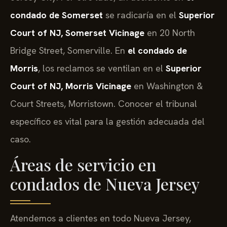
condado de Somerset
se radicaría en el
Superior
Court of NJ, Somerset Vicinage
en 20 North
Bridge Street, Somerville. En
el condado de
Morris
, los reclamos se ventilan en el
Superior
Court of NJ, Morris Vicinage
en Washington &
Court Streets, Morristown. Conocer el tribunal
específico es vital para la gestión adecuada del
caso.
Áreas de servicio en
condados de Nueva Jersey
Atendemos a clientes en todo Nueva Jersey,