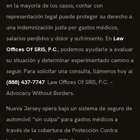
en la mayoría de los casos, contar con
representación legal puede proteger su derecho a
una indemnización justa por gastos médicos,
salarios perdidos y dolor y sufrimiento. En
Law
Offices Of SRIS, P.C.
, podemos ayudarle a evaluar
su situación y determinar experimentado camino a
seguir. Para solicitar una consulta, llámenos hoy al
(888) 437-7747
. Law Offices Of SRIS, P.C. –
Advocacy Without Borders.
Nueva Jersey opera bajo un sistema de seguro de
automóvil “sin culpa” para gastos médicos a
través de la cobertura de Protección Contra