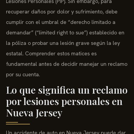
Lesiones Personales (PIP). Sin embargo, para
recuperar daños por dolor y sufrimiento, debe
cumplir con el umbral de “derecho limitado a
demandar” (“limited right to sue”) establecido en
la póliza o probar una lesión grave según la ley
estatal. Comprender estos matices es
fundamental antes de decidir manejar un reclamo
por su cuenta.
Lo que significa un reclamo
por lesiones personales en
Nueva Jersey
Un accidente de auto en Nueva Jersey puede dar