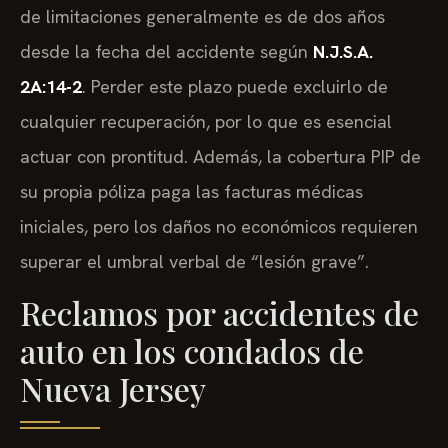
de limitaciones generalmente es de dos años
desde la fecha del accidente según
N.J.S.A.
2A:14-2
. Perder este plazo puede excluirlo de
cualquier recuperación, por lo que es esencial
actuar con prontitud. Además, la cobertura PIP de
su propia póliza paga las facturas médicas
iniciales, pero los daños no económicos requieren
superar el umbral verbal de “lesión grave”.
Reclamos por accidentes de
auto en los condados de
Nueva Jersey