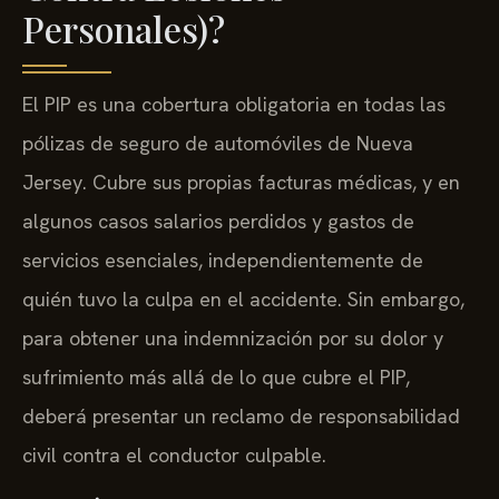
Personales)?
El PIP es una cobertura obligatoria en todas las
pólizas de seguro de automóviles de Nueva
Jersey. Cubre sus propias facturas médicas, y en
algunos casos salarios perdidos y gastos de
servicios esenciales, independientemente de
quién tuvo la culpa en el accidente. Sin embargo,
para obtener una indemnización por su dolor y
sufrimiento más allá de lo que cubre el PIP,
deberá presentar un reclamo de responsabilidad
civil contra el conductor culpable.