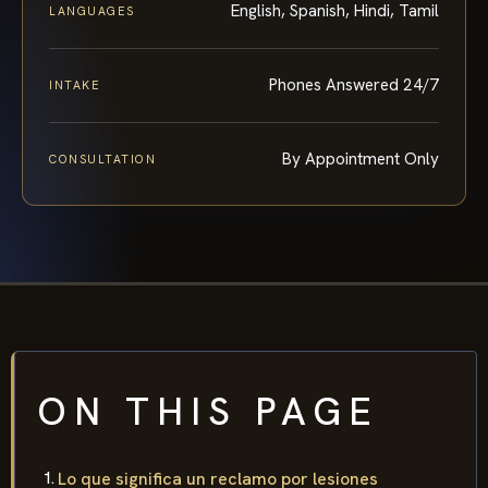
English, Spanish, Hindi, Tamil
LANGUAGES
Phones Answered 24/7
INTAKE
By Appointment Only
CONSULTATION
ON THIS PAGE
Lo que significa un reclamo por lesiones