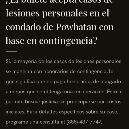
lesiones personales en el
condado de Powhatan con
base en contingencia?
Sí, la mayoría de los casos de lesiones personales
se manejan con honorarios de contingencia, lo
que significa que no paga honorarios de abogado
a menos que se obtenga una recuperación. Esto le
permite buscar justicia sin preocuparse por costos
iniciales. Para detalles específicos sobre su caso,
programe una consulta al (888) 437-7747.