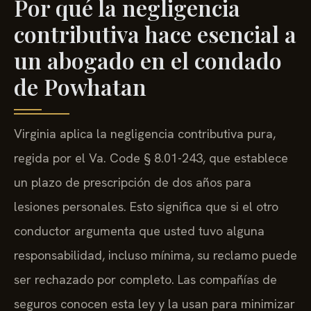
Por qué la negligencia
contributiva hace esencial a
un abogado en el condado
de Powhatan
Virginia aplica la negligencia contributiva pura,
regida por el Va. Code § 8.01-243, que establece
un plazo de prescripción de dos años para
lesiones personales. Esto significa que si el otro
conductor argumenta que usted tuvo alguna
responsabilidad, incluso mínima, su reclamo puede
ser rechazado por completo. Las compañías de
seguros conocen esta ley y la usan para minimizar