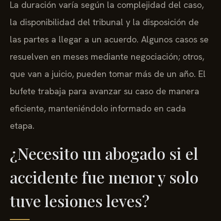
La duración varía según la complejidad del caso,
la disponibilidad del tribunal y la disposición de
las partes a llegar a un acuerdo. Algunos casos se
resuelven en meses mediante negociación; otros,
que van a juicio, pueden tomar más de un año. El
bufete trabaja para avanzar su caso de manera
eficiente, manteniéndolo informado en cada
etapa.
¿Necesito un abogado si el
accidente fue menor y solo
tuve lesiones leves?