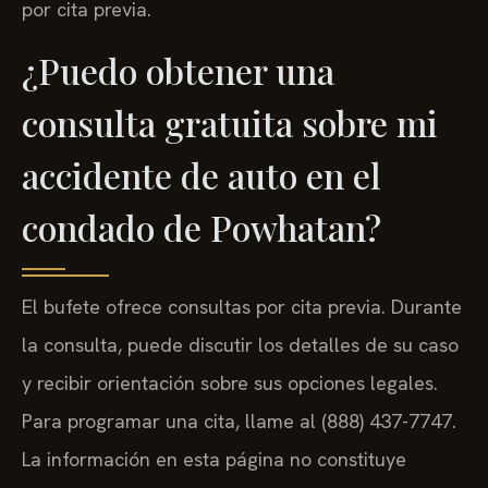
por cita previa.
¿Puedo obtener una
consulta gratuita sobre mi
accidente de auto en el
condado de Powhatan?
El bufete ofrece consultas por cita previa. Durante
la consulta, puede discutir los detalles de su caso
y recibir orientación sobre sus opciones legales.
Para programar una cita, llame al (888) 437-7747.
La información en esta página no constituye