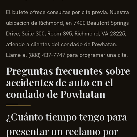
El bufete ofrece consultas por cita previa. Nuestra
ubicación de Richmond, en 7400 Beaufont Springs
Drive, Suite 300, Room 395, Richmond, VA 23225,
atiende a clientes del condado de Powhatan.
Llame al (888) 437-7747 para programar una cita.
Preguntas frecuentes sobre
accidentes de auto en el
condado de Powhatan
¿Cuánto tiempo tengo para
presentar un reclamo por