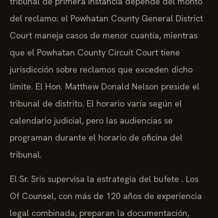
tribunal de primera instancia depende del monto
del reclamo: el Powhatan County General District
Court maneja casos de menor cuantía, mientras
que el Powhatan County Circuit Court tiene
jurisdicción sobre reclamos que exceden dicho
límite. El Hon. Matthew Donald Nelson preside el
tribunal de distrito. El horario varía según el
calendario judicial, pero las audiencias se
programan durante el horario de oficina del
tribunal.
El Sr. Sris supervisa la estrategia del bufete . Los
Of Counsel, con más de 120 años de experiencia
legal combinada, preparan la documentación,