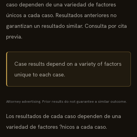
caso dependen de una variedad de factores
únicos a cada caso. Resultados anteriores no
garantizan un resultado similar. Consulta por cita
previa.
Case results depend on a variety of factors
unique to each case.
Attorney advertising. Prior results do not guarantee a similar outcome.
Los resultados de cada caso dependen de una
variedad de factores ?nicos a cada caso.