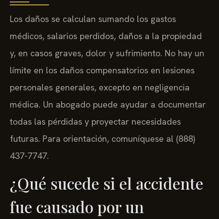
Los daños se calculan sumando los gastos
médicos, salarios perdidos, daños a la propiedad
y, en casos graves, dolor y sufrimiento. No hay un
límite en los daños compensatorios en lesiones
personales generales, excepto en negligencia
médica. Un abogado puede ayudar a documentar
todas las pérdidas y proyectar necesidades
futuras. Para orientación, comuníquese al (888)
437-7747.
¿Qué sucede si el accidente
fue causado por un