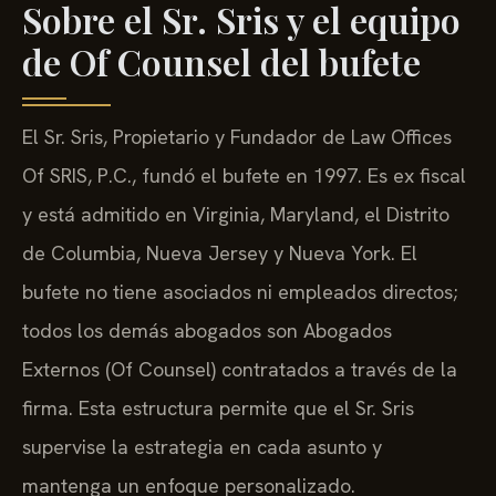
Sobre el Sr. Sris y el equipo
de Of Counsel del bufete
El Sr. Sris, Propietario y Fundador de Law Offices
Of SRIS, P.C., fundó el bufete en 1997. Es ex fiscal
y está admitido en Virginia, Maryland, el Distrito
de Columbia, Nueva Jersey y Nueva York. El
bufete no tiene asociados ni empleados directos;
todos los demás abogados son Abogados
Externos (Of Counsel) contratados a través de la
firma. Esta estructura permite que el Sr. Sris
supervise la estrategia en cada asunto y
mantenga un enfoque personalizado.