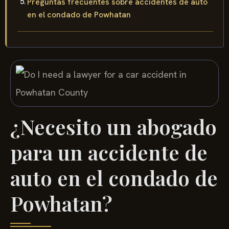
Preguntas frecuentes sobre accidentes de auto
en el condado de Powhatan
¿Necesito un abogado
para un accidente de
auto en el condado de
Powhatan?