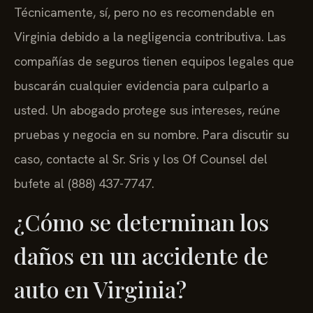
Técnicamente, sí, pero no es recomendable en
Virginia debido a la negligencia contributiva. Las
compañías de seguros tienen equipos legales que
buscarán cualquier evidencia para culparlo a
usted. Un abogado protege sus intereses, reúne
pruebas y negocia en su nombre. Para discutir su
caso, contacte al Sr. Sris y los Of Counsel del
bufete al (888) 437-7747.
¿Cómo se determinan los
daños en un accidente de
auto en Virginia?