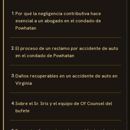
Por qué la negligencia contributiva hace
esencial a un abogado en el condado de
Powhatan
El proceso de un reclamo por accidente de auto
en el condado de Powhatan
Daños recuperables en un accidente de auto en
Virginia
Sobre el Sr. Sris y el equipo de Of Counsel del
bufete