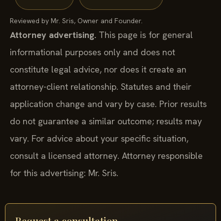
Reviewed by Mr. Sris, Owner and Founder.
Attorney advertising.
This page is for general
informational purposes only and does not
constitute legal advice, nor does it create an
attorney-client relationship. Statutes and their
application change and vary by case. Prior results
do not guarantee a similar outcome; results may
vary. For advice about your specific situation,
consult a licensed attorney. Attorney responsible
for this advertising: Mr. Sris.
Request a consultation