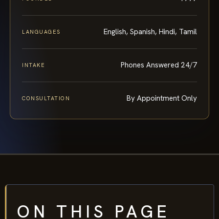
English, Spanish, Hindi, Tamil
LANGUAGES
Phones Answered 24/7
INTAKE
By Appointment Only
CONSULTATION
ON THIS PAGE