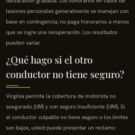
declaración grabada. Los honorarios en casos de
lesiones personales generalmente se manejan con
base en contingencia; no paga honorarios a menos
que se logre una recuperación. Los resultados
pueden variar.
¿Qué hago si el otro
conductor no tiene seguro?
Virginia permite la cobertura de motorista no
asegurado (UM) y con seguro insuficiente (UIM). Si
el conductor culpable no tiene seguro o los límites
son bajos, usted puede presentar un reclamo