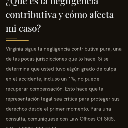
¿Qué es la negligencia
contributiva y cómo afecta
mi caso?
Virginia sigue la negligencia contributiva pura, una
de las pocas jurisdicciones que lo hace. Si se
determina que usted tuvo algún grado de culpa
en el accidente, incluso un 1%, no puede
recuperar compensación. Esto hace que la
representación legal sea crítica para proteger sus
derechos desde el primer momento. Para una
consulta, comuníquese con Law Offices Of SRIS,