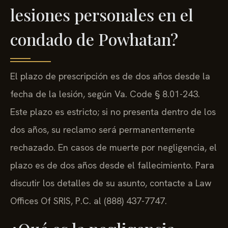
lesiones personales en el
condado de Powhatan?
El plazo de prescripción es de dos años desde la
fecha de la lesión, según Va. Code § 8.01-243.
Este plazo es estricto; si no presenta dentro de los
dos años, su reclamo será permanentemente
rechazado. En casos de muerte por negligencia, el
plazo es de dos años desde el fallecimiento. Para
discutir los detalles de su asunto, contacte a Law
Offices Of SRIS, P.C. al (888) 437-7747.