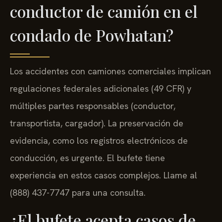
conductor de camión en el
condado de Powhatan?
Los accidentes con camiones comerciales implican
regulaciones federales adicionales (49 CFR) y
múltiples partes responsables (conductor,
transportista, cargador). La preservación de
evidencia, como los registros electrónicos de
conducción, es urgente. El bufete tiene
experiencia en estos casos complejos. Llame al
(888) 437-7747 para una consulta.
¿El bufete acepta casos de