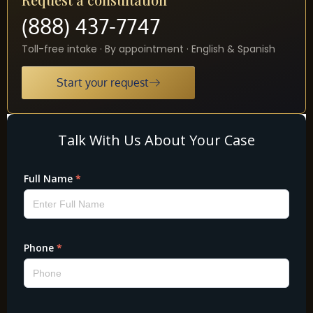
(888) 437-7747
Toll-free intake · By appointment · English & Spanish
Start your request