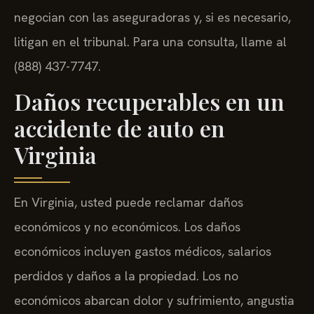
negocian con las aseguradoras y, si es necesario,
litigan en el tribunal. Para una consulta, llame al
(888) 437-7747.
Daños recuperables en un
accidente de auto en
Virginia
En Virginia, usted puede reclamar daños
económicos y no económicos. Los daños
económicos incluyen gastos médicos, salarios
perdidos y daños a la propiedad. Los no
económicos abarcan dolor y sufrimiento, angustia