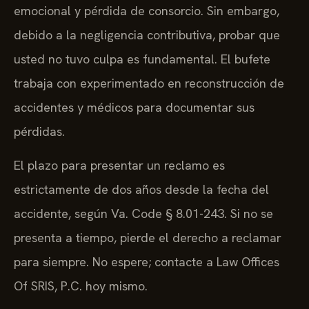
emocional y pérdida de consorcio. Sin embargo,
debido a la negligencia contributiva, probar que
usted no tuvo culpa es fundamental. El bufete
trabaja con experimentado en reconstrucción de
accidentes y médicos para documentar sus
pérdidas.
El plazo para presentar un reclamo es
estrictamente de dos años desde la fecha del
accidente, según Va. Code § 8.01-243. Si no se
presenta a tiempo, pierde el derecho a reclamar
para siempre. No espere; contacte a Law Offices
Of SRIS, P.C. hoy mismo.