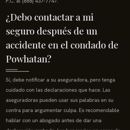
P.C. al (888) 437-7747.
¿Debo contactar a mi
seguro después de un
accidente en el condado de
Powhatan?
Sí, debe notificar a su aseguradora, pero tenga
cuidado con las declaraciones que hace. Las
aseguradoras pueden usar sus palabras en su
contra para argumentar culpa. Es recomendable
hablar con un abogado antes de dar una