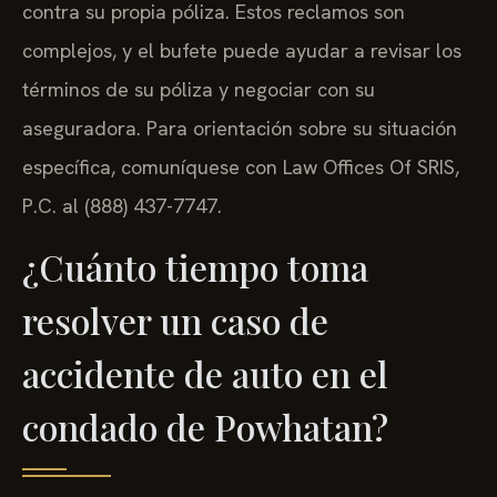
contra su propia póliza. Estos reclamos son
complejos, y el bufete puede ayudar a revisar los
términos de su póliza y negociar con su
aseguradora. Para orientación sobre su situación
específica, comuníquese con Law Offices Of SRIS,
P.C. al (888) 437-7747.
¿Cuánto tiempo toma
resolver un caso de
accidente de auto en el
condado de Powhatan?