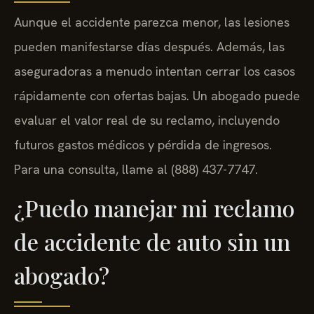
Aunque el accidente parezca menor, las lesiones
pueden manifestarse días después. Además, las
aseguradoras a menudo intentan cerrar los casos
rápidamente con ofertas bajas. Un abogado puede
evaluar el valor real de su reclamo, incluyendo
futuros gastos médicos y pérdida de ingresos.
Para una consulta, llame al (888) 437-7747.
¿Puedo manejar mi reclamo
de accidente de auto sin un
abogado?