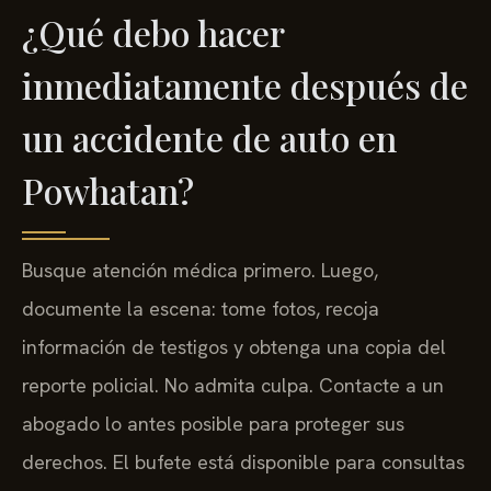
¿Qué debo hacer
inmediatamente después de
un accidente de auto en
Powhatan?
Busque atención médica primero. Luego,
documente la escena: tome fotos, recoja
información de testigos y obtenga una copia del
reporte policial. No admita culpa. Contacte a un
abogado lo antes posible para proteger sus
derechos. El bufete está disponible para consultas