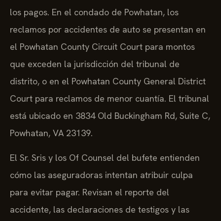
los pagos. En el condado de Powhatan, los
reclamos por accidentes de auto se presentan en
el Powhatan County Circuit Court para montos
que exceden la jurisdicción del tribunal de
distrito, o en el Powhatan County General District
Court para reclamos de menor cuantía. El tribunal
está ubicado en 3834 Old Buckingham Rd, Suite C,
Powhatan, VA 23139.
El Sr. Sris y los Of Counsel del bufete entienden
cómo las aseguradoras intentan atribuir culpa
para evitar pagar. Revisan el reporte del
accidente, las declaraciones de testigos y las