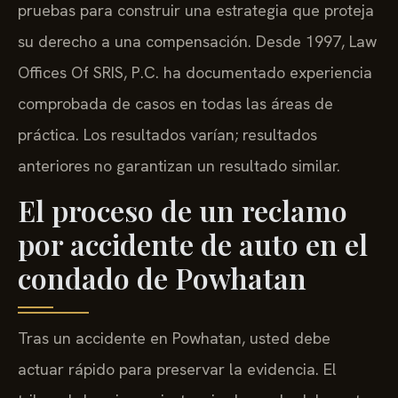
pruebas para construir una estrategia que proteja
su derecho a una compensación. Desde 1997, Law
Offices Of SRIS, P.C. ha documentado experiencia
comprobada de casos en todas las áreas de
práctica. Los resultados varían; resultados
anteriores no garantizan un resultado similar.
El proceso de un reclamo
por accidente de auto en el
condado de Powhatan
Tras un accidente en Powhatan, usted debe
actuar rápido para preservar la evidencia. El