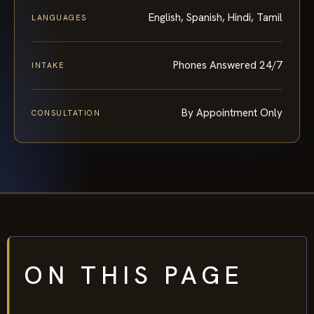
English, Spanish, Hindi, Tamil
LANGUAGES
Phones Answered 24/7
INTAKE
By Appointment Only
CONSULTATION
ON THIS PAGE