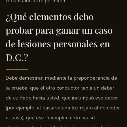
circunstancias lo permiten.
¿Qué elementos debo
probar para ganar un caso
de lesiones personales en
D.C.?
Debe demostrar, mediante la preponderancia de
la prueba, que el otro conductor tenía un deber
de cuidado hacia usted, que incumplió ese deber
(por ejemplo, al pasarse una luz roja o al no ceder
el paso), que ese incumplimiento causó