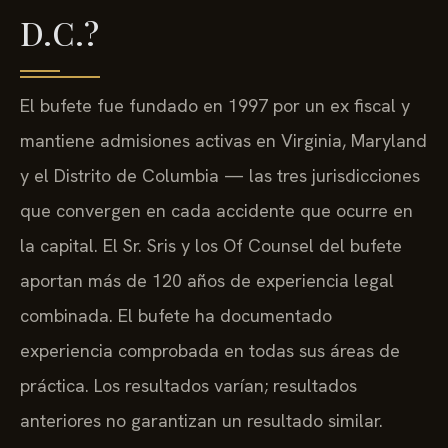
D.C.?
El bufete fue fundado en 1997 por un ex fiscal y
mantiene admisiones activas en Virginia, Maryland
y el Distrito de Columbia — las tres jurisdicciones
que convergen en cada accidente que ocurre en
la capital. El Sr. Sris y los Of Counsel del bufete
aportan más de 120 años de experiencia legal
combinada. El bufete ha documentado
experiencia comprobada en todas sus áreas de
práctica. Los resultados varían; resultados
anteriores no garantizan un resultado similar.