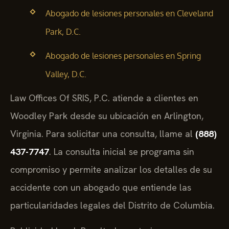
Abogado de lesiones personales en Cleveland
Park, D.C.
Abogado de lesiones personales en Spring
Valley, D.C.
Law Offices Of SRIS, P.C. atiende a clientes en
Woodley Park desde su ubicación en Arlington,
Virginia. Para solicitar una consulta, llame al
(888)
437-7747
. La consulta inicial se programa sin
compromiso y permite analizar los detalles de su
accidente con un abogado que entiende las
particularidades legales del Distrito de Columbia.