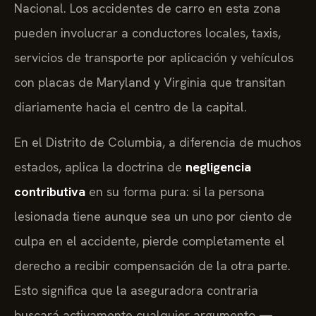
Nacional. Los accidentes de carro en esta zona
pueden involucrar a conductores locales, taxis,
servicios de transporte por aplicación y vehículos
con placas de Maryland y Virginia que transitan
diariamente hacia el centro de la capital.
En el Distrito de Columbia, a diferencia de muchos
estados, aplica la doctrina de
negligencia
contributiva
en su forma pura: si la persona
lesionada tiene aunque sea un uno por ciento de
culpa en el accidente, pierde completamente el
derecho a recibir compensación de la otra parte.
Esto significa que la aseguradora contraria
buscará activamente cualquier argumento —