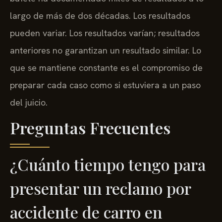
largo de más de dos décadas. Los resultados
pueden variar. Los resultados varían; resultados
anteriores no garantizan un resultado similar. Lo
que se mantiene constante es el compromiso de
preparar cada caso como si estuviera a un paso
del juicio.
Preguntas Frecuentes
¿Cuánto tiempo tengo para
presentar un reclamo por
accidente de carro en