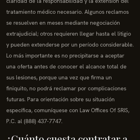
claridad de la responsabilidad y la extensión del
tratamiento médico necesario. Algunos reclamos
se resuelven en meses mediante negociación
extrajudicial; otros requieren llegar hasta el litigio
y pueden extenderse por un período considerable.
Lo más importante es no precipitarse a aceptar
una oferta antes de conocer el alcance total de
sus lesiones, porque una vez que firma un
finiquito, no podrá reclamar por complicaciones
futuras. Para orientación sobre su situación
específica, comuníquese con Law Offices Of SRIS,
P.C. al (888) 437-7747.
¿Cuánto cuesta contratar a