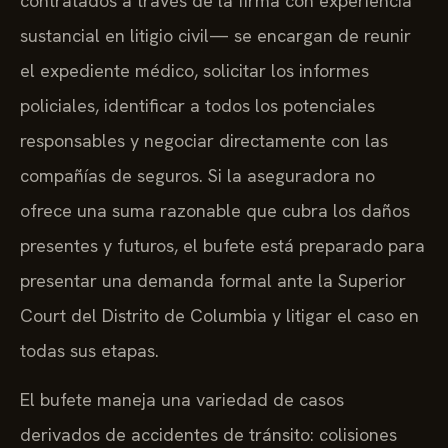
contratados a través de la firma con experiencia
sustancial en litigio civil— se encargan de reunir
el expediente médico, solicitar los informes
policiales, identificar a todos los potenciales
responsables y negociar directamente con las
compañías de seguros. Si la aseguradora no
ofrece una suma razonable que cubra los daños
presentes y futuros, el bufete está preparado para
presentar una demanda formal ante la Superior
Court del Distrito de Columbia y litigar el caso en
todas sus etapas.
El bufete maneja una variedad de casos
derivados de accidentes de tránsito: colisiones