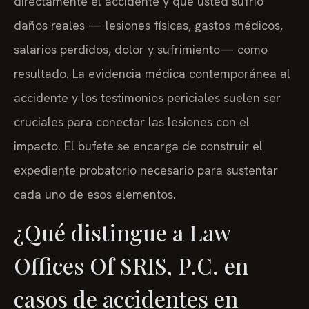
directamente el accidente y que usted sufrió
daños reales — lesiones físicas, gastos médicos,
salarios perdidos, dolor y sufrimiento— como
resultado. La evidencia médica contemporánea al
accidente y los testimonios periciales suelen ser
cruciales para conectar las lesiones con el
impacto. El bufete se encarga de construir el
expediente probatorio necesario para sustentar
cada uno de esos elementos.
¿Qué distingue a Law
Offices Of SRIS, P.C. en
casos de accidentes en