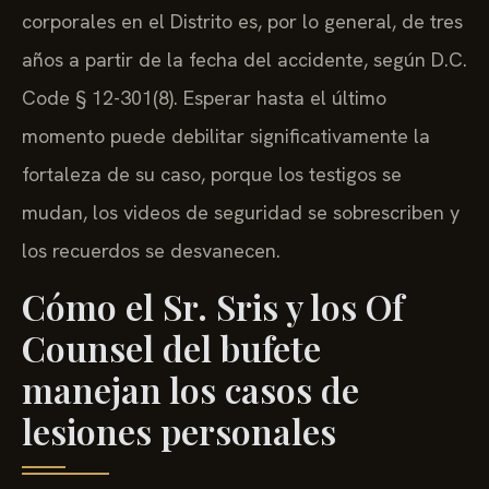
corporales en el Distrito es, por lo general, de tres
años a partir de la fecha del accidente, según D.C.
Code § 12-301(8). Esperar hasta el último
momento puede debilitar significativamente la
fortaleza de su caso, porque los testigos se
mudan, los videos de seguridad se sobrescriben y
los recuerdos se desvanecen.
Cómo el Sr. Sris y los Of
Counsel del bufete
manejan los casos de
lesiones personales