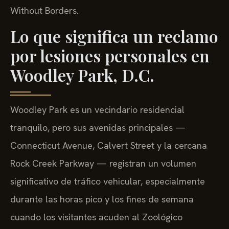
Without Borders.
Lo que significa un reclamo
por lesiones personales en
Woodley Park, D.C.
Woodley Park es un vecindario residencial
tranquilo, pero sus avenidas principales —
Connecticut Avenue, Calvert Street y la cercana
Rock Creek Parkway — registran un volumen
significativo de tráfico vehicular, especialmente
durante las horas pico y los fines de semana
cuando los visitantes acuden al Zoológico