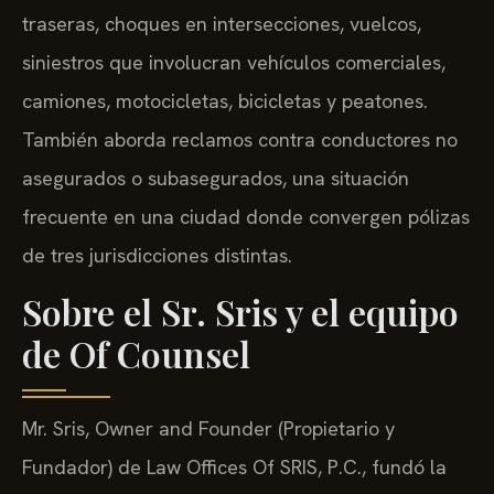
traseras, choques en intersecciones, vuelcos,
siniestros que involucran vehículos comerciales,
camiones, motocicletas, bicicletas y peatones.
También aborda reclamos contra conductores no
asegurados o subasegurados, una situación
frecuente en una ciudad donde convergen pólizas
de tres jurisdicciones distintas.
Sobre el Sr. Sris y el equipo
de Of Counsel
Mr. Sris, Owner and Founder (Propietario y
Fundador) de Law Offices Of SRIS, P.C., fundó la