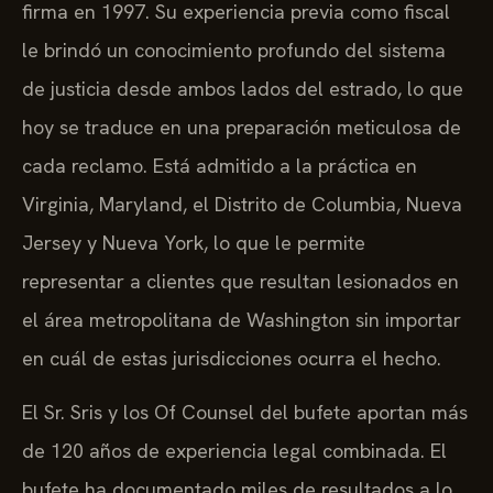
firma en 1997. Su experiencia previa como fiscal
le brindó un conocimiento profundo del sistema
de justicia desde ambos lados del estrado, lo que
hoy se traduce en una preparación meticulosa de
cada reclamo. Está admitido a la práctica en
Virginia, Maryland, el Distrito de Columbia, Nueva
Jersey y Nueva York, lo que le permite
representar a clientes que resultan lesionados en
el área metropolitana de Washington sin importar
en cuál de estas jurisdicciones ocurra el hecho.
El Sr. Sris y los Of Counsel del bufete aportan más
de 120 años de experiencia legal combinada. El
bufete ha documentado miles de resultados a lo