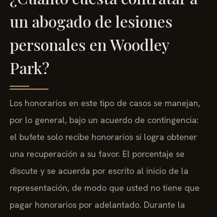
un abogado de lesiones
personales en Woodley
Park?
Los honorarios en este tipo de casos se manejan,
por lo general, bajo un acuerdo de contingencia:
el bufete solo recibe honorarios si logra obtener
una recuperación a su favor. El porcentaje se
discute y se acuerda por escrito al inicio de la
representación, de modo que usted no tiene que
pagar honorarios por adelantado. Durante la