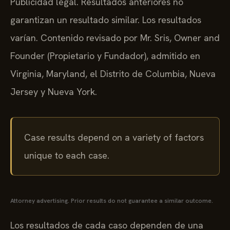
Publicidad legal. Resultados anteriores no
garantizan un resultado similar. Los resultados
varían. Contenido revisado por Mr. Sris, Owner and
Founder (Propietario y Fundador), admitido en
Virginia, Maryland, el Distrito de Columbia, Nueva
Jersey y Nueva York.
Case results depend on a variety of factors
unique to each case.
Attorney advertising. Prior results do not guarantee a similar outcome.
Los resultados de cada caso dependen de una