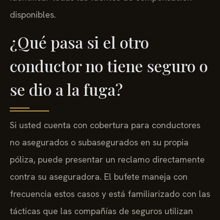
disponibles.
¿Qué pasa si el otro
conductor no tiene seguro o
se dio a la fuga?
Si usted cuenta con cobertura para conductores
no asegurados o subasegurados en su propia
póliza, puede presentar un reclamo directamente
contra su aseguradora. El bufete maneja con
frecuencia estos casos y está familiarizado con las
tácticas que las compañías de seguros utilizan