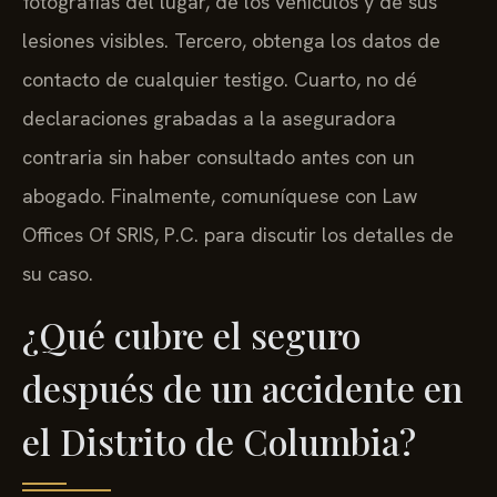
fotografías del lugar, de los vehículos y de sus
lesiones visibles. Tercero, obtenga los datos de
contacto de cualquier testigo. Cuarto, no dé
declaraciones grabadas a la aseguradora
contraria sin haber consultado antes con un
abogado. Finalmente, comuníquese con Law
Offices Of SRIS, P.C. para discutir los detalles de
su caso.
¿Qué cubre el seguro
después de un accidente en
el Distrito de Columbia?