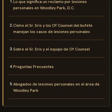
Lo que significa un reclamo por lesiones
personales en Woodley Park, D.C.
Cómo el Sr. Sris y los Of Counsel del bufete
manejan los casos de lesiones personales
Sobre el Sr. Sris y el equipo de Of Counsel
Preguntas Frecuentes
Abogados de lesiones personales en el área de
Woodley Park