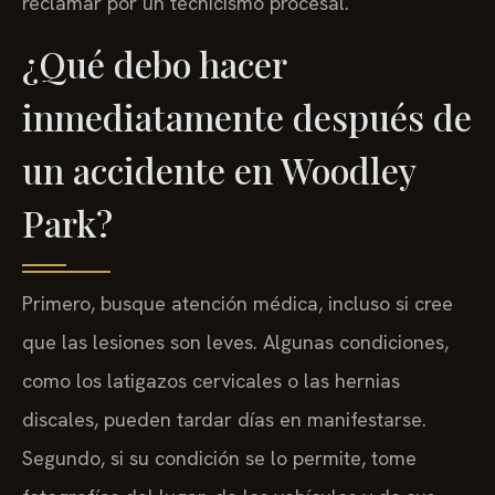
reclamar por un tecnicismo procesal.
¿Qué debo hacer
inmediatamente después de
un accidente en Woodley
Park?
Primero, busque atención médica, incluso si cree
que las lesiones son leves. Algunas condiciones,
como los latigazos cervicales o las hernias
discales, pueden tardar días en manifestarse.
Segundo, si su condición se lo permite, tome