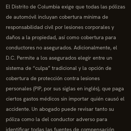
El Distrito de Columbia exige que todas las pólizas
de automóvil incluyan cobertura mínima de
responsabilidad civil por lesiones corporales y
daños a la propiedad, así como cobertura para
conductores no asegurados. Adicionalmente, el
D.C. Permite a los asegurados elegir entre un
sistema de “culpa” tradicional y la opción de
cobertura de protección contra lesiones
personales (PIP, por sus siglas en inglés), que paga
ciertos gastos médicos sin importar quién causó el
accidente. Un abogado puede revisar tanto su
póliza como la del conductor adverso para
identificar todas las fuentes de compensación