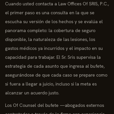
Cuando usted contacta a Law Offices Of SRIS, P.C.,
el primer paso es una consulta en la que se
escucha su versión de los hechos y se evalúa el
panorama completo: la cobertura de seguro
disponible, la naturaleza de las lesiones, los
gastos médicos ya incurridos y el impacto en su
capacidad para trabajar. El Sr. Sris supervisa la
estrategia de cada asunto que ingresa al bufete,
asegurándose de que cada caso se prepare como
si fuera a llegar a juicio, incluso si la meta es
alcanzar un acuerdo justo.
Los Of Counsel del bufete —abogados externos