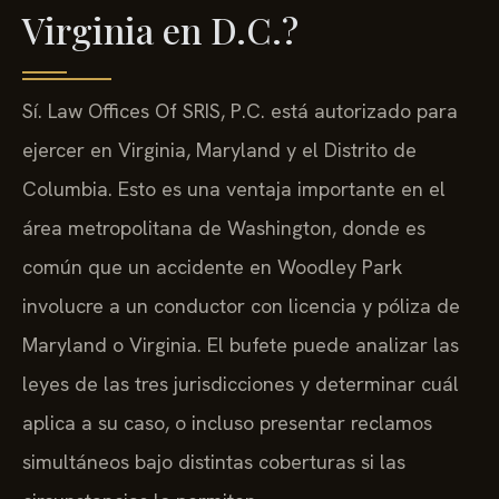
Virginia en D.C.?
Sí. Law Offices Of SRIS, P.C. está autorizado para
ejercer en Virginia, Maryland y el Distrito de
Columbia. Esto es una ventaja importante en el
área metropolitana de Washington, donde es
común que un accidente en Woodley Park
involucre a un conductor con licencia y póliza de
Maryland o Virginia. El bufete puede analizar las
leyes de las tres jurisdicciones y determinar cuál
aplica a su caso, o incluso presentar reclamos
simultáneos bajo distintas coberturas si las