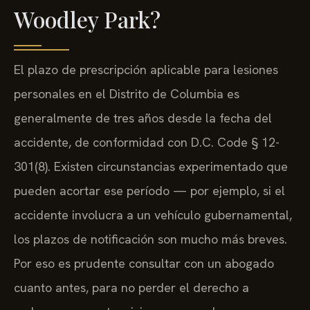
Woodley Park?
El plazo de prescripción aplicable para lesiones
personales en el Distrito de Columbia es
generalmente de tres años desde la fecha del
accidente, de conformidad con D.C. Code § 12-
301(8). Existen circunstancias experimentado que
pueden acortar ese período — por ejemplo, si el
accidente involucra a un vehículo gubernamental,
los plazos de notificación son mucho más breves.
Por eso es prudente consultar con un abogado
cuanto antes, para no perder el derecho a