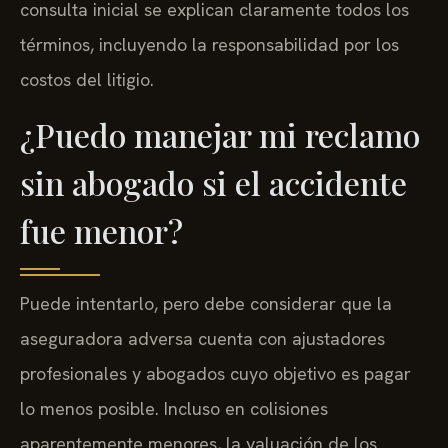
consulta inicial se explican claramente todos los
términos, incluyendo la responsabilidad por los
costos del litigio.
¿Puedo manejar mi reclamo
sin abogado si el accidente
fue menor?
Puede intentarlo, pero debe considerar que la
aseguradora adversa cuenta con ajustadores
profesionales y abogados cuyo objetivo es pagar
lo menos posible. Incluso en colisiones
aparentemente menores, la valuación de los