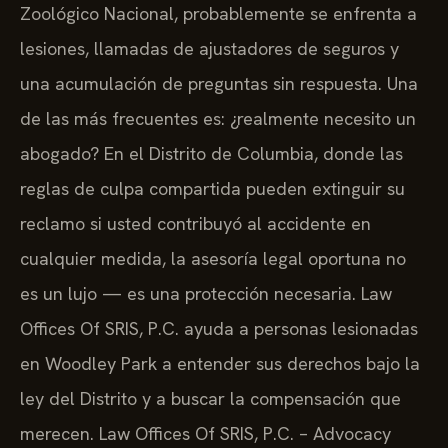
Zoológico Nacional, probablemente se enfrenta a
lesiones, llamadas de ajustadores de seguros y
una acumulación de preguntas sin respuesta. Una
de las más frecuentes es: ¿realmente necesito un
abogado? En el Distrito de Columbia, donde las
reglas de culpa compartida pueden extinguir su
reclamo si usted contribuyó al accidente en
cualquier medida, la asesoría legal oportuna no
es un lujo — es una protección necesaria. Law
Offices Of SRIS, P.C. ayuda a personas lesionadas
en Woodley Park a entender sus derechos bajo la
ley del Distrito y a buscar la compensación que
merecen. Law Offices Of SRIS, P.C. – Advocacy