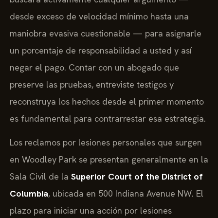
desde exceso de velocidad mínimo hasta una
maniobra evasiva cuestionable — para asignarle
un porcentaje de responsabilidad a usted y así
negar el pago. Contar con un abogado que
preserve las pruebas, entreviste testigos y
reconstruya los hechos desde el primer momento
es fundamental para contrarrestar esa estrategia.
Los reclamos por lesiones personales que surgen
en Woodley Park se presentan generalmente en la
Sala Civil de la
Superior Court of the District of
Columbia
, ubicada en 500 Indiana Avenue NW. El
plazo para iniciar una acción por lesiones