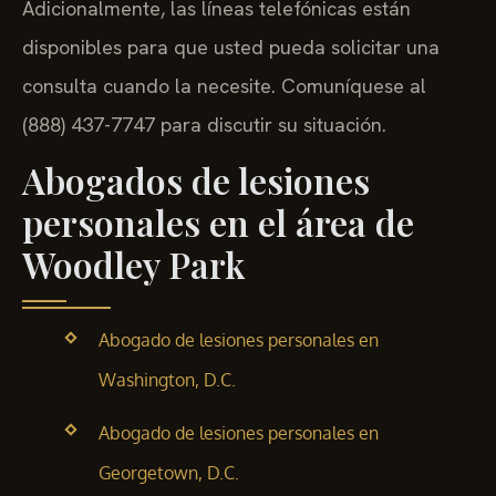
Adicionalmente, las líneas telefónicas están
disponibles para que usted pueda solicitar una
consulta cuando la necesite. Comuníquese al
(888) 437-7747 para discutir su situación.
Abogados de lesiones
personales en el área de
Woodley Park
Abogado de lesiones personales en
Washington, D.C.
Abogado de lesiones personales en
Georgetown, D.C.