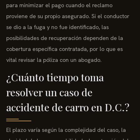
para minimizar el pago cuando el reclamo
proviene de su propio asegurado. Si el conductor
se dio a la fuga y no fue identificado, las
posibilidades de recuperación dependen de la
cobertura específica contratada, por lo que es
vital revisar la póliza con un abogado.
¿Cuánto tiempo toma
resolver un caso de
accidente de carro en D.C.?
El plazo varía según la complejidad del caso, la