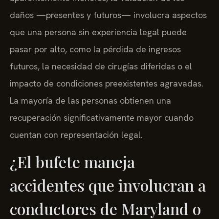
daños —presentes y futuros— involucra aspectos
que una persona sin experiencia legal puede
pasar por alto, como la pérdida de ingresos
futuros, la necesidad de cirugías diferidas o el
impacto de condiciones preexistentes agravadas.
La mayoría de las personas obtienen una
recuperación significativamente mayor cuando
cuentan con representación legal.
¿El bufete maneja
accidentes que involucran a
conductores de Maryland o