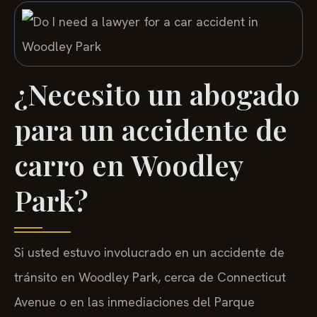
¿Necesito un abogado
para un accidente de
carro en Woodley
Park?
Si usted estuvo involucrado en un accidente de
tránsito en Woodley Park, cerca de Connecticut
Avenue o en las inmediaciones del Parque