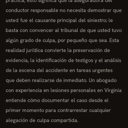
práctica, esto significa que la aseguradora del
conductor responsable no necesita demostrar que
usted fue el causante principal del siniestro; le
basta con convencer al tribunal de que usted tuvo
algún grado de culpa, por pequeño que sea. Esta
realidad jurídica convierte la preservación de
evidencia, la identificación de testigos y el análisis
de la escena del accidente en tareas urgentes
que deben realizarse de inmediato. Un abogado
con experiencia en lesiones personales en Virginia
entiende cómo documentar el caso desde el
primer momento para contrarrestar cualquier
alegación de culpa compartida.