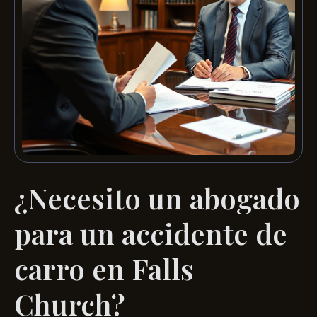
¿Necesito un abogado
para un accidente de
carro en Falls
Church?