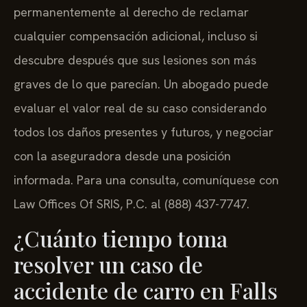
permanentemente al derecho de reclamar
cualquier compensación adicional, incluso si
descubre después que sus lesiones son más
graves de lo que parecían. Un abogado puede
evaluar el valor real de su caso considerando
todos los daños presentes y futuros, y negociar
con la aseguradora desde una posición
informada. Para una consulta, comuníquese con
Law Offices Of SRIS, P.C. al (888) 437-7747.
¿Cuánto tiempo toma
resolver un caso de
accidente de carro en Falls