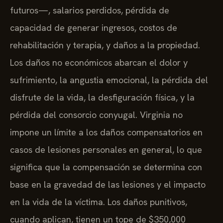
futuros—, salarios perdidos, pérdida de
capacidad de generar ingresos, costos de
rehabilitación y terapia, y daños a la propiedad.
Los daños no económicos abarcan el dolor y
sufrimiento, la angustia emocional, la pérdida del
disfrute de la vida, la desfiguración física, y la
pérdida del consorcio conyugal. Virginia no
impone un límite a los daños compensatorios en
casos de lesiones personales en general, lo que
significa que la compensación se determina con
base en la gravedad de las lesiones y el impacto
en la vida de la víctima. Los daños punitivos,
cuando aplican, tienen un tope de $350,000