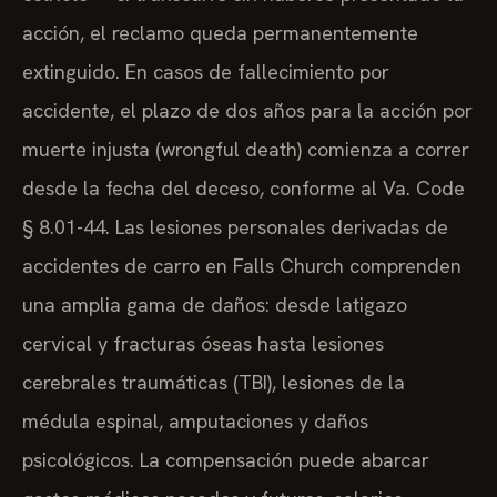
acción, el reclamo queda permanentemente
extinguido. En casos de fallecimiento por
accidente, el plazo de dos años para la acción por
muerte injusta (wrongful death) comienza a correr
desde la fecha del deceso, conforme al Va. Code
§ 8.01-44. Las lesiones personales derivadas de
accidentes de carro en Falls Church comprenden
una amplia gama de daños: desde latigazo
cervical y fracturas óseas hasta lesiones
cerebrales traumáticas (TBI), lesiones de la
médula espinal, amputaciones y daños
psicológicos. La compensación puede abarcar