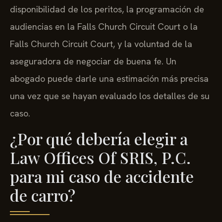
disponibilidad de los peritos, la programación de
audiencias en la Falls Church Circuit Court o la
Falls Church Circuit Court, y la voluntad de la
aseguradora de negociar de buena fe. Un
abogado puede darle una estimación más precisa
una vez que se hayan evaluado los detalles de su
caso.
¿Por qué debería elegir a
Law Offices Of SRIS, P.C.
para mi caso de accidente
de carro?