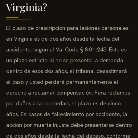
Virginia?
El plazo de prescripción para lesiones personales
en Virginia es de dos años desde la fecha del
accidente, según el Va. Code § 8.01-243. Este es
un plazo estricto: si no se presenta la demanda
dentro de esos dos años, el tribunal desestimará
el caso y usted perderá permanentemente el
derecho a reclamar compensación. Para reclamos
por daños a la propiedad, el plazo es de cinco
años. En casos de fallecimiento por accidente, la
acción por muerte injusta debe presentarse dentro
de dos años desde la fecha del deceso, conforme