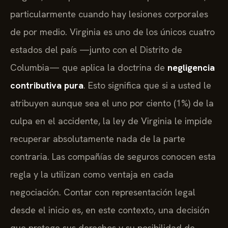
particularmente cuando hay lesiones corporales
de por medio. Virginia es uno de los únicos cuatro
estados del país —junto con el Distrito de
Columbia— que aplica la doctrina de
negligencia
contributiva pura
. Esto significa que si a usted le
atribuyen aunque sea el uno por ciento (1%) de la
culpa en el accidente, la ley de Virginia le impide
recuperar absolutamente nada de la parte
contraria. Las compañías de seguros conocen esta
regla y la utilizan como ventaja en cada
negociación. Contar con representación legal
desde el inicio es, en este contexto, una decisión
que protege sus derechos y su posibilidad de