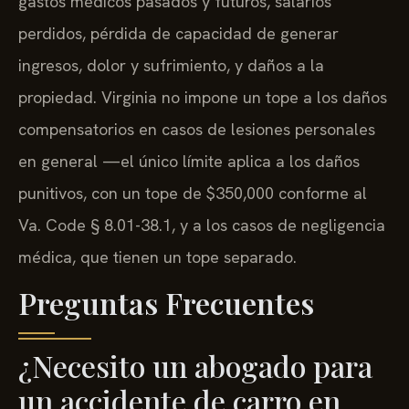
gastos médicos pasados y futuros, salarios
perdidos, pérdida de capacidad de generar
ingresos, dolor y sufrimiento, y daños a la
propiedad. Virginia no impone un tope a los daños
compensatorios en casos de lesiones personales
en general —el único límite aplica a los daños
punitivos, con un tope de $350,000 conforme al
Va. Code § 8.01-38.1, y a los casos de negligencia
médica, que tienen un tope separado.
Preguntas Frecuentes
¿Necesito un abogado para
un accidente de carro en