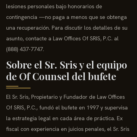
lesiones personales bajo honorarios de
contingencia —no paga a menos que se obtenga
una recuperación. Para discutir los detalles de su
asunto, contacte a Law Offices Of SRIS, P.C. al
(888) 437-7747.
Sobre el Sr. Sris y el equipo
de Of Counsel del bufete
El Sr. Sris, Propietario y Fundador de Law Offices
Of SRIS, P.C., fundó el bufete en 1997 y supervisa
la estrategia legal en cada área de práctica. Ex
fiscal con experiencia en juicios penales, el Sr. Sris