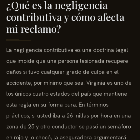
¿Qué es la negligencia
contributiva y cómo afecta
mi reclamo?
La negligencia contributiva es una doctrina legal
que impide que una persona lesionada recupere
daños si tuvo cualquier grado de culpa en el
accidente, por mínimo que sea. Virginia es uno de
los únicos cuatro estados del país que mantiene
esta regla en su forma pura. En términos
prácticos, si usted iba a 26 millas por hora en una
zona de 25 y otro conductor se pasó un semáforo
en rojo y lo chocó, la aseguradora argumentará