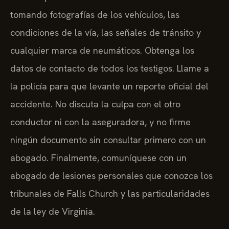
tomando fotografías de los vehículos, las
condiciones de la vía, las señales de tránsito y
cualquier marca de neumáticos. Obtenga los
datos de contacto de todos los testigos. Llame a
la policía para que levante un reporte oficial del
accidente. No discuta la culpa con el otro
conductor ni con la aseguradora, y no firme
ningún documento sin consultar primero con un
abogado. Finalmente, comuníquese con un
abogado de lesiones personales que conozca los
tribunales de Falls Church y las particularidades
de la ley de Virginia.