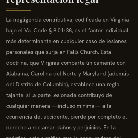
La negligencia contributiva, codificada en Virginia
bajo el Va. Code § 8.01-38, es el factor individual
más determinante en cualquier caso de lesiones
personales que surja en Falls Church. Esta
doctrina, que Virginia comparte únicamente con
Alabama, Carolina del Norte y Maryland (además
del Distrito de Columbia), establece una regla
tajante: si la parte lesionada contribuyó de
cualquier manera —incluso mínima— a la
ocurrencia del accidente, pierde por completo el
derecho a reclamar daños y perjuicios. En la