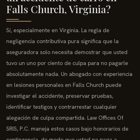
Falls Church, Virginia?
Sí, especialmente en Virginia. La regla de
negligencia contributiva pura significa que la
aseguradora solo necesita demostrar que usted
tuvo un uno por ciento de culpa para no pagarle
absolutamente nada. Un abogado con experiencia
en lesiones personales en Falls Church puede
investigar el accidente, preservar pruebas,
identificar testigos y contrarrestar cualquier
alegación de culpa compartida. Law Offices Of
SRIS, P.C. maneja estos casos bajo honorarios de
contingencia, de modo que usted no paga a