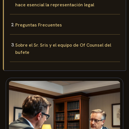
hace esencial la representación legal
Preguntas Frecuentes
Sobre el Sr. Sris y el equipo de Of Counsel del
bufete