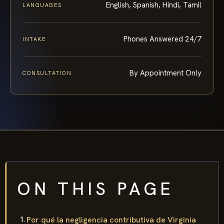
English, Spanish, Hindi, Tamil
LANGUAGES
Phones Answered 24/7
INTAKE
By Appointment Only
CONSULTATION
ON THIS PAGE
Por qué la negligencia contributiva de Virginia