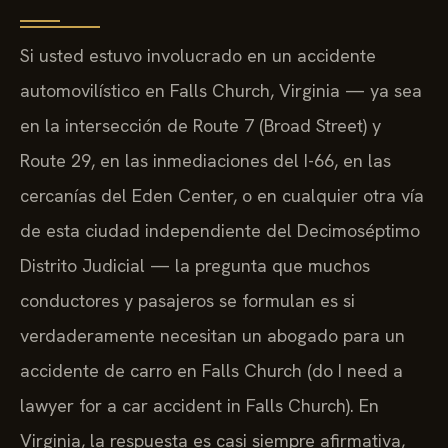
Si usted estuvo involucrado en un accidente
automovilístico en Falls Church, Virginia — ya sea
en la intersección de Route 7 (Broad Street) y
Route 29, en las inmediaciones del I-66, en las
cercanías del Eden Center, o en cualquier otra vía
de esta ciudad independiente del Decimoséptimo
Distrito Judicial — la pregunta que muchos
conductores y pasajeros se formulan es si
verdaderamente necesitan un abogado para un
accidente de carro en Falls Church (do I need a
lawyer for a car accident in Falls Church). En
Virginia, la respuesta es casi siempre afirmativa,