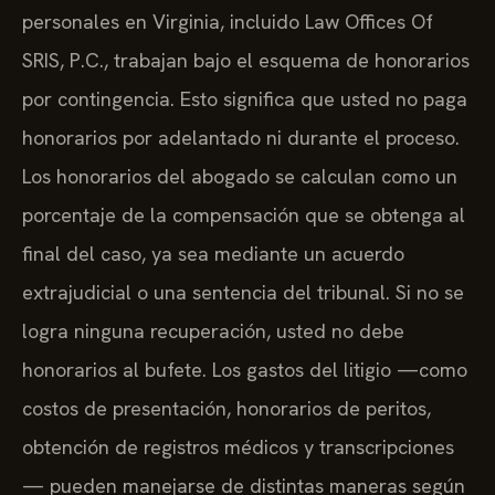
personales en Virginia, incluido Law Offices Of
SRIS, P.C., trabajan bajo el esquema de honorarios
por contingencia. Esto significa que usted no paga
honorarios por adelantado ni durante el proceso.
Los honorarios del abogado se calculan como un
porcentaje de la compensación que se obtenga al
final del caso, ya sea mediante un acuerdo
extrajudicial o una sentencia del tribunal. Si no se
logra ninguna recuperación, usted no debe
honorarios al bufete. Los gastos del litigio —como
costos de presentación, honorarios de peritos,
obtención de registros médicos y transcripciones
— pueden manejarse de distintas maneras según