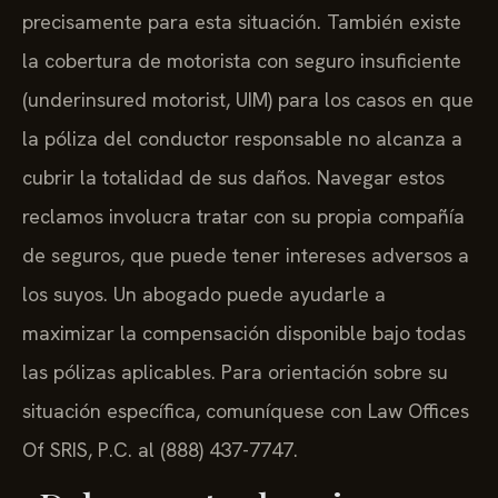
precisamente para esta situación. También existe
la cobertura de motorista con seguro insuficiente
(underinsured motorist, UIM) para los casos en que
la póliza del conductor responsable no alcanza a
cubrir la totalidad de sus daños. Navegar estos
reclamos involucra tratar con su propia compañía
de seguros, que puede tener intereses adversos a
los suyos. Un abogado puede ayudarle a
maximizar la compensación disponible bajo todas
las pólizas aplicables. Para orientación sobre su
situación específica, comuníquese con Law Offices
Of SRIS, P.C. al (888) 437-7747.