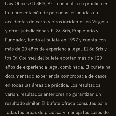
Law Offices Of SRIS, P.C. concentra su práctica en
la representación de personas lesionadas en
accidentes de carro y otros incidentes en Virginia
y otras jurisdicciones. El Sr. Sris, Propietario y
Fundador, fundó el bufete en 1997 y cuenta con
más de 28 años de experiencia legal. El Sr. Sris y
los Of Counsel del bufete aportan más de 120
años de experiencia legal combinada. El bufete ha
documentado experiencia comprobada de casos
en todas las áreas de práctica. Los resultados
varían; resultados anteriores no garantizan un
resultado similar. El bufete ofrece consultas para
todas las áreas de práctica y maneja los casos de