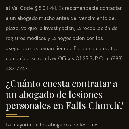
al Va. Code § 8.01-44. Es recomendable contactar
a un abogado mucho antes del vencimiento del
plazo, ya que la investigación, la recopilación de
registros médicos y la negociación con las
aseguradoras toman tiempo. Para una consulta,
comuníquese con Law Offices Of SRIS, P.C. al (888)
437-7747.
¿Cuánto cuesta contratar a
un abogado de lesiones
personales en Falls Church?
La mayoría de los abogados de lesiones