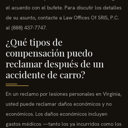
el acuerdo con el bufete. Para discutir los detalles
de su asunto, contacte a Law Offices Of SRIS, P.C.
al (888) 437-7747.
¿Qué tipos de
compensación puedo
reclamar después de un
accidente de carro?
En un reclamo por lesiones personales en Virginia,
usted puede reclamar daños económicos y no
económicos. Los daños económicos incluyen
gastos médicos —tanto los ya incurridos como los