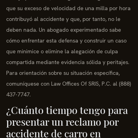
que su exceso de velocidad de una milla por hora
contribuyó al accidente y que, por tanto, no le
deben nada. Un abogado experimentado sabe
cómo enfrentar esta defensa y construir un caso
que minimice o elimine la alegación de culpa
compartida mediante evidencia sólida y peritajes.
Para orientación sobre su situación específica,
comuníquese con Law Offices Of SRIS, P.C. al (888)
437-7747.
¿Cuánto tiempo tengo para
presentar un reclamo por
accidente de carro en