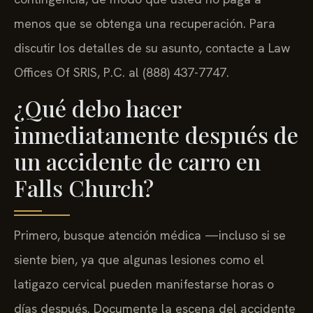
menos que se obtenga una recuperación. Para
discutir los detalles de su asunto, contacte a Law
Offices Of SRIS, P.C. al (888) 437-7747.
¿Qué debo hacer
inmediatamente después de
un accidente de carro en
Falls Church?
Primero, busque atención médica —incluso si se
siente bien, ya que algunas lesiones como el
latigazo cervical pueden manifestarse horas o
días después. Documente la escena del accidente