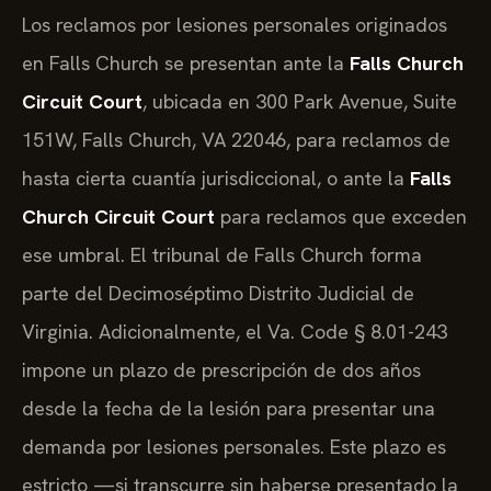
Los reclamos por lesiones personales originados
en Falls Church se presentan ante la
Falls Church
Circuit Court
, ubicada en 300 Park Avenue, Suite
151W, Falls Church, VA 22046, para reclamos de
hasta cierta cuantía jurisdiccional, o ante la
Falls
Church Circuit Court
para reclamos que exceden
ese umbral. El tribunal de Falls Church forma
parte del Decimoséptimo Distrito Judicial de
Virginia. Adicionalmente, el Va. Code § 8.01-243
impone un plazo de prescripción de dos años
desde la fecha de la lesión para presentar una
demanda por lesiones personales. Este plazo es
estricto —si transcurre sin haberse presentado la