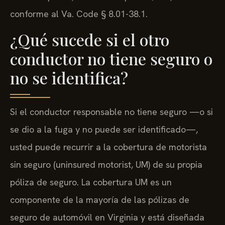
conforme al Va. Code § 8.01-38.1.
¿Qué sucede si el otro
conductor no tiene seguro o
no se identifica?
Si el conductor responsable no tiene seguro —o si
se dio a la fuga y no puede ser identificado—,
usted puede recurrir a la cobertura de motorista
sin seguro (uninsured motorist, UM) de su propia
póliza de seguro. La cobertura UM es un
componente de la mayoría de las pólizas de
seguro de automóvil en Virginia y está diseñada