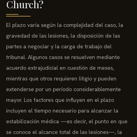
Church?
El plazo varía según la complejidad del caso, la
gravedad de las lesiones, la disposición de las
partes a negociar y la carga de trabajo del
tribunal. Algunos casos se resuelven mediante
acuerdo extrajudicial en cuestión de meses,
mientras que otros requieren litigio y pueden
extenderse por un período considerablemente
mayor. Los factores que influyen en el plazo
incluyen el tiempo necesario para alcanzar la
estabilización médica —es decir, el punto en que
se conoce el alcance total de las lesiones—, la