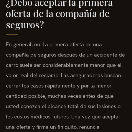
¿Debo aceptar la primera
oferta de la compañía de
seguros?
En general, no. La primera oferta de una
compañía de seguros después de un accidente de
carro suele ser considerablemente menor que el
valor real del reclamo. Las aseguradoras buscan
cerrar los casos rápidamente y por la menor
cantidad posible, muchas veces antes de que
usted conozca el alcance total de sus lesiones o
los costos médicos futuros. Una vez que acepta
una oferta y firma un finiquito, renuncia