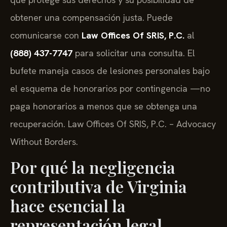
obtener una compensación justa. Puede
comunicarse con
Law Offices Of SRIS, P.C.
al
(888) 437-7747
para solicitar una consulta. El
bufete maneja casos de lesiones personales bajo
el esquema de honorarios por contingencia —no
paga honorarios a menos que se obtenga una
recuperación. Law Offices Of SRIS, P.C. – Advocacy
Without Borders.
Por qué la negligencia
contributiva de Virginia
hace esencial la
representación legal