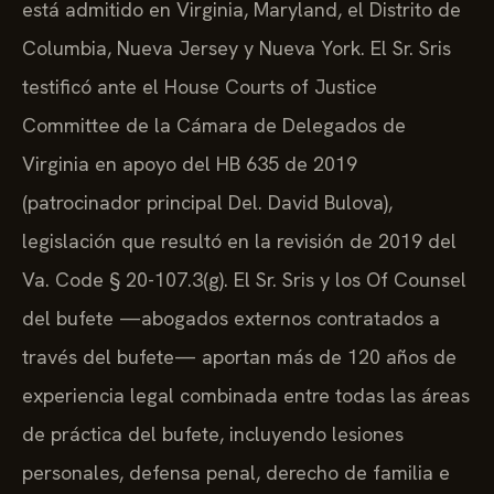
está admitido en Virginia, Maryland, el Distrito de
Columbia, Nueva Jersey y Nueva York. El Sr. Sris
testificó ante el House Courts of Justice
Committee de la Cámara de Delegados de
Virginia en apoyo del HB 635 de 2019
(patrocinador principal Del. David Bulova),
legislación que resultó en la revisión de 2019 del
Va. Code § 20-107.3(g). El Sr. Sris y los Of Counsel
del bufete —abogados externos contratados a
través del bufete— aportan más de 120 años de
experiencia legal combinada entre todas las áreas
de práctica del bufete, incluyendo lesiones
personales, defensa penal, derecho de familia e