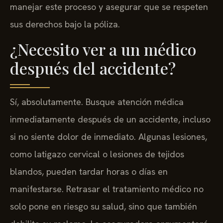
manejar este proceso y asegurar que se respeten
sus derechos bajo la póliza.
¿Necesito ver a un médico
después del accidente?
Sí, absolutamente. Busque atención médica
inmediatamente después de un accidente, incluso
si no siente dolor de inmediato. Algunas lesiones,
como latigazo cervical o lesiones de tejidos
blandos, pueden tardar horas o días en
manifestarse. Retrasar el tratamiento médico no
solo pone en riesgo su salud, sino que también