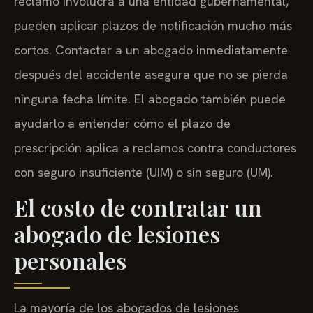
reclamo involucra a una entidad gubernamental,
pueden aplicar plazos de notificación mucho más
cortos. Contactar a un abogado inmediatamente
después del accidente asegura que no se pierda
ninguna fecha límite. El abogado también puede
ayudarlo a entender cómo el plazo de
prescripción aplica a reclamos contra conductores
con seguro insuficiente (UIM) o sin seguro (UM).
El costo de contratar un
abogado de lesiones
personales
La mayoría de los abogados de lesiones