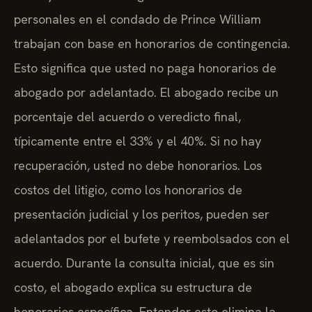
personales en el condado de Prince William
trabajan con base en honorarios de contingencia.
Esto significa que usted no paga honorarios de
abogado por adelantado. El abogado recibe un
porcentaje del acuerdo o veredicto final,
típicamente entre el 33% y el 40%. Si no hay
recuperación, usted no debe honorarios. Los
costos del litigio, como los honorarios de
presentación judicial y los peritos, pueden ser
adelantados por el bufete y reembolsados con el
acuerdo. Durante la consulta inicial, que es sin
costo, el abogado explica su estructura de
honorarios específica. Entender esto elimina la