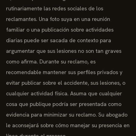
rutinariamente las redes sociales de los
reclamantes. Una foto suya en una reunión
familiar o una publicación sobre actividades
diarias puede ser sacada de contexto para
argumentar que sus lesiones no son tan graves
como afirma. Durante su reclamo, es
recomendable mantener sus perfiles privados y
evitar publicar sobre el accidente, sus lesiones, o
cualquier actividad física. Asuma que cualquier
cosa que publique podría ser presentada como
evidencia para minimizar su reclamo. Su abogado
le aconsejará sobre cómo manejar su presencia en
línea durante el proceso.