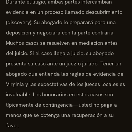
Durante el litigio, ambas partes intercambian
evidencia en un proceso llamado descubrimiento
(discovery). Su abogado lo preparará para una
deposición y negociará con la parte contraria.
Muchos casos se resuelven en mediación antes
del juicio. Si el caso llega a juicio, su abogado
presenta su caso ante un juez o jurado. Tener un
abogado que entienda las reglas de evidencia de
Virginia y las expectativas de los jueces locales es
invaluable. Los honorarios en estos casos son
típicamente de contingencia—usted no paga a
menos que se obtenga una recuperación a su
favor.