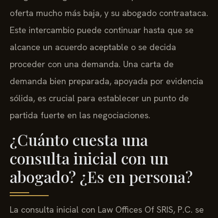
oferta mucho más baja, y su abogado contraataca.
Este intercambio puede continuar hasta que se
alcance un acuerdo aceptable o se decida
proceder con una demanda. Una carta de
demanda bien preparada, apoyada por evidencia
sólida, es crucial para establecer un punto de
partida fuerte en las negociaciones.
¿Cuánto cuesta una
consulta inicial con un
abogado? ¿Es en persona?
La consulta inicial con Law Offices Of SRIS, P.C. se