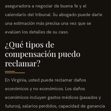
aseguradora a negociar de buena fe y el
calendario del tribunal. Su abogado puede darle
una estimación más precisa una vez que se
evalúen los detalles de su caso.
¿Qué tipos de
compensación puedo
reclamar?
En Virginia, usted puede reclamar daños
económicos y no económicos. Los daños
económicos incluyen gastos médicos (pasados y
futuros), salarios perdidos, capacidad de ganancia