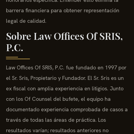
barrera financiera para obtener representación
legal de calidad.
Sobre Law Offices Of SRIS,
P.C.
Law Offices Of SRIS, P.C. fue fundado en 1997 por
el Sr. Sris, Propietario y Fundador. El Sr. Sris es un
ex fiscal con amplia experiencia en litigios. Junto
con los Of Counsel del bufete, el equipo ha
documentado experiencia comprobada de casos a
través de todas las áreas de práctica. Los
resultados varían; resultados anteriores no