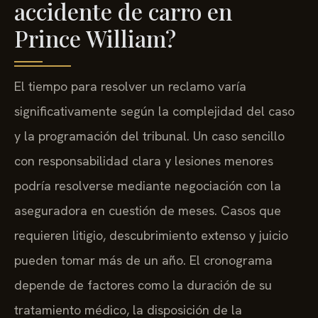
accidente de carro en
Prince William?
El tiempo para resolver un reclamo varía
significativamente según la complejidad del caso
y la programación del tribunal. Un caso sencillo
con responsabilidad clara y lesiones menores
podría resolverse mediante negociación con la
aseguradora en cuestión de meses. Casos que
requieren litigio, descubrimiento extenso y juicio
pueden tomar más de un año. El cronograma
depende de factores como la duración de su
tratamiento médico, la disposición de la