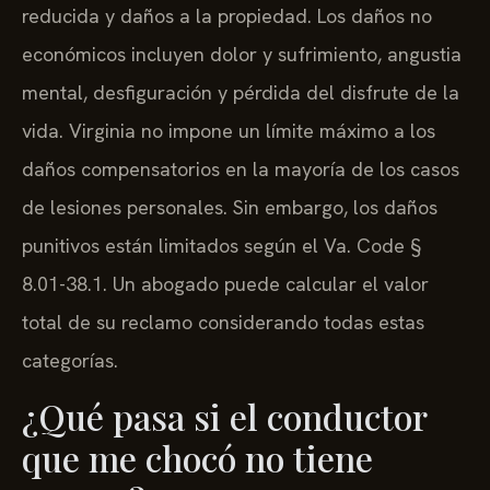
reducida y daños a la propiedad. Los daños no
económicos incluyen dolor y sufrimiento, angustia
mental, desfiguración y pérdida del disfrute de la
vida. Virginia no impone un límite máximo a los
daños compensatorios en la mayoría de los casos
de lesiones personales. Sin embargo, los daños
punitivos están limitados según el Va. Code §
8.01-38.1. Un abogado puede calcular el valor
total de su reclamo considerando todas estas
categorías.
¿Qué pasa si el conductor
que me chocó no tiene