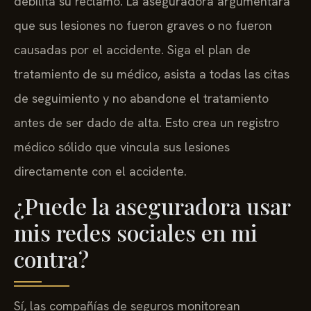
debilita su reclamo. La aseguradora argumentará
que sus lesiones no fueron graves o no fueron
causadas por el accidente. Siga el plan de
tratamiento de su médico, asista a todas las citas
de seguimiento y no abandone el tratamiento
antes de ser dado de alta. Esto crea un registro
médico sólido que vincula sus lesiones
directamente con el accidente.
¿Puede la aseguradora usar
mis redes sociales en mi
contra?
Sí, las compañías de seguros monitorean