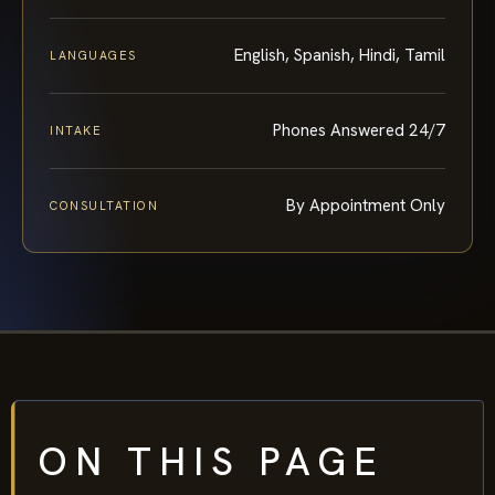
English, Spanish, Hindi, Tamil
LANGUAGES
Phones Answered 24/7
INTAKE
By Appointment Only
CONSULTATION
ON THIS PAGE