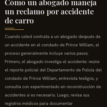
Cómo un abogado maneja
un reclamo por accidente
de carro
Cuando usted contrata a un abogado después de
un accidente en el condado de Prince William, el
proceso generalmente incluye varios pasos.
Primero, el abogado investiga el accidente: reúne
el reporte policial del Departamento de Policía del
condado de Prince William, entrevista testigos, y
consulta con experimentado en reconstrucción de
accidentes si es necesario. Luego, revisa sus
registros médicos para documentar