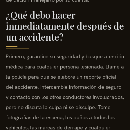
¿Qué debo hacer
inmediatamente después de
un accidente?
Primero, garantice su seguridad y busque atención
médica para cualquier persona lesionada. Llame a
la policía para que se elabore un reporte oficial
del accidente. Intercambie información de seguro
y contacto con los otros conductores involucrados,
pero no discuta la culpa ni se disculpe. Tome
fotografías de la escena, los daños a todos los
vehículos, las marcas de derrape y cualquier