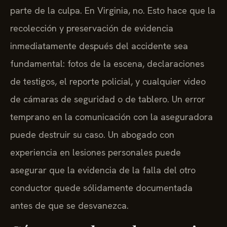
parte de la culpa. En Virginia, no. Esto hace que la
recolección y preservación de evidencia
inmediatamente después del accidente sea
fundamental: fotos de la escena, declaraciones
de testigos, el reporte policial, y cualquier video
de cámaras de seguridad o de tablero. Un error
temprano en la comunicación con la aseguradora
puede destruir su caso. Un abogado con
experiencia en lesiones personales puede
asegurar que la evidencia de la falla del otro
conductor quede sólidamente documentada
antes de que se desvanezca.