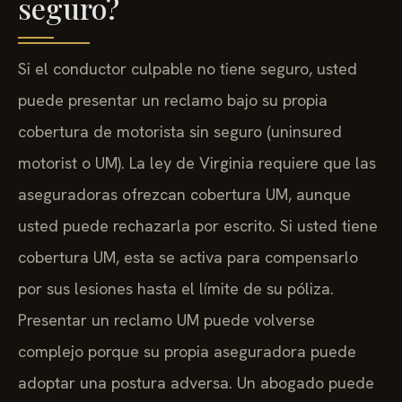
seguro?
Si el conductor culpable no tiene seguro, usted
puede presentar un reclamo bajo su propia
cobertura de motorista sin seguro (uninsured
motorist o UM). La ley de Virginia requiere que las
aseguradoras ofrezcan cobertura UM, aunque
usted puede rechazarla por escrito. Si usted tiene
cobertura UM, esta se activa para compensarlo
por sus lesiones hasta el límite de su póliza.
Presentar un reclamo UM puede volverse
complejo porque su propia aseguradora puede
adoptar una postura adversa. Un abogado puede