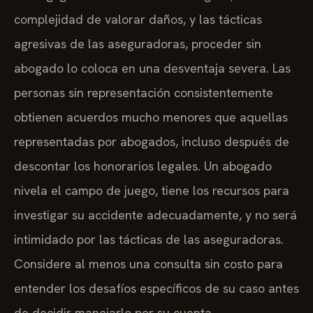
complejidad de valorar daños, y las tácticas
agresivas de las aseguradoras, proceder sin
abogado lo coloca en una desventaja severa. Las
personas sin representación consistentemente
obtienen acuerdos mucho menores que aquellas
representadas por abogados, incluso después de
descontar los honorarios legales. Un abogado
nivela el campo de juego, tiene los recursos para
investigar su accidente adecuadamente, y no será
intimidado por las tácticas de las aseguradoras.
Considere al menos una consulta sin costo para
entender los desafíos específicos de su caso antes
de decidir manejarlo por su cuenta.