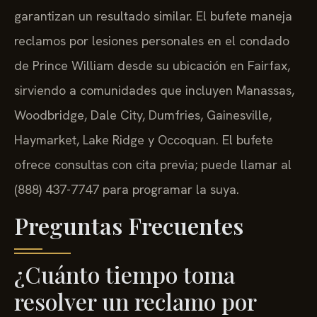
garantizan un resultado similar. El bufete maneja
reclamos por lesiones personales en el condado
de Prince William desde su ubicación en Fairfax,
sirviendo a comunidades que incluyen Manassas,
Woodbridge, Dale City, Dumfries, Gainesville,
Haymarket, Lake Ridge y Occoquan. El bufete
ofrece consultas con cita previa; puede llamar al
(888) 437-7747 para programar la suya.
Preguntas Frecuentes
¿Cuánto tiempo toma
resolver un reclamo por