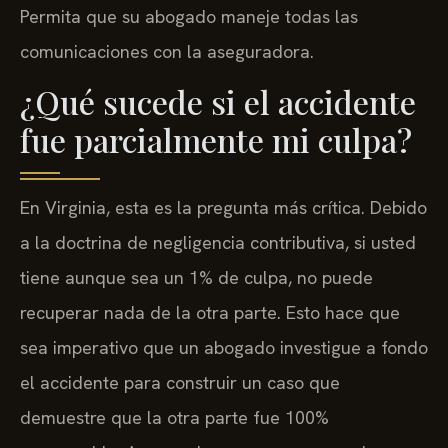
Permita que su abogado maneje todas las
comunicaciones con la aseguradora.
¿Qué sucede si el accidente
fue parcialmente mi culpa?
En Virginia, esta es la pregunta más crítica. Debido
a la doctrina de negligencia contributiva, si usted
tiene aunque sea un 1% de culpa, no puede
recuperar nada de la otra parte. Esto hace que
sea imperativo que un abogado investigue a fondo
el accidente para construir un caso que
demuestre que la otra parte fue 100%