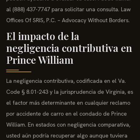
al (888) 437-7747 para solicitar una consulta. Law
Offices Of SRIS, P.C. – Advocacy Without Borders.
El impacto de la
negligencia contributiva en
Prince William
La negligencia contributiva, codificada en el Va.
Code § 8.01-243 y la jurisprudencia de Virginia, es
el factor más determinante en cualquier reclamo
por accidente de carro en el condado de Prince
William. En estados con negligencia comparativa,
usted aún podría recuperar algo aunque tuviera