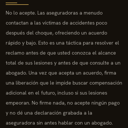
No lo acepte. Las aseguradoras a menudo
contactan a las víctimas de accidentes poco
después del choque, ofreciendo un acuerdo
rápido y bajo. Esto es una táctica para resolver el
reclamo antes de que usted conozca el alcance
total de sus lesiones y antes de que consulte a un
abogado. Una vez que acepta un acuerdo, firma
una liberación que le impide buscar compensación
adicional en el futuro, incluso si sus lesiones
empeoran. No firme nada, no acepte ningún pago
y no dé una declaración grabada a la
aseguradora sin antes hablar con un abogado.