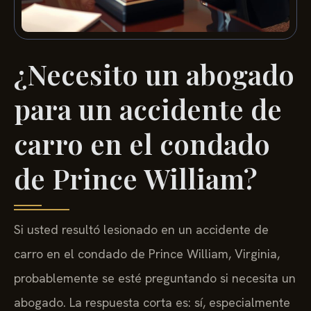
¿Necesito un abogado
para un accidente de
carro en el condado
de Prince William?
Si usted resultó lesionado en un accidente de
carro en el condado de Prince William, Virginia,
probablemente se esté preguntando si necesita un
abogado. La respuesta corta es: sí, especialmente