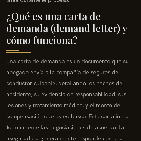
¿Qué es una carta de
demanda (demand letter) y
cómo funciona?
Una carta de demanda es un documento que su
abogado envía a la compañía de seguros del
conductor culpable, detallando los hechos del
accidente, su evidencia de responsabilidad, sus
lesiones y tratamiento médico, y el monto de
compensación que usted busca. Esta carta inicia
formalmente las negociaciones de acuerdo. La
aseguradora generalmente responde con una