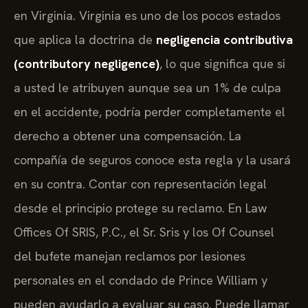
en Virginia. Virginia es uno de los pocos estados
que aplica la doctrina de
negligencia contributiva
(contributory negligence)
, lo que significa que si
a usted le atribuyen aunque sea un 1% de culpa
en el accidente, podría perder completamente el
derecho a obtener una compensación. La
compañía de seguros conoce esta regla y la usará
en su contra. Contar con representación legal
desde el principio protege su reclamo. En Law
Offices Of SRIS, P.C., el Sr. Sris y los Of Counsel
del bufete manejan reclamos por lesiones
personales en el condado de Prince William y
pueden ayudarlo a evaluar su caso. Puede llamar