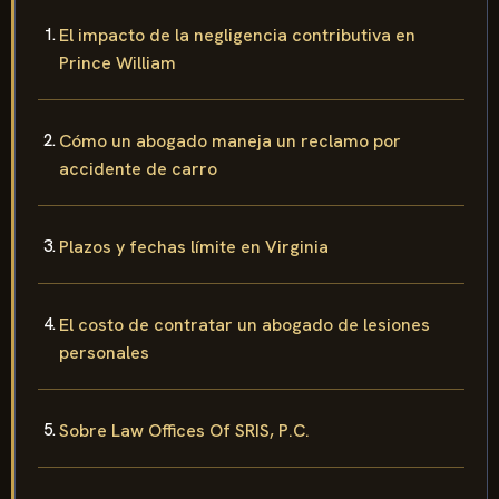
El impacto de la negligencia contributiva en
Prince William
Cómo un abogado maneja un reclamo por
accidente de carro
Plazos y fechas límite en Virginia
El costo de contratar un abogado de lesiones
personales
Sobre Law Offices Of SRIS, P.C.