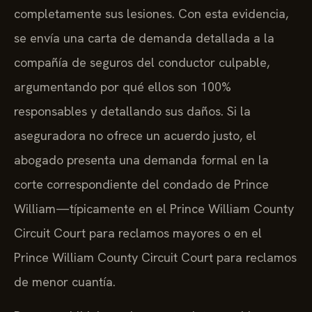
completamente sus lesiones. Con esta evidencia,
se envía una carta de demanda detallada a la
compañía de seguros del conductor culpable,
argumentando por qué ellos son 100%
responsables y detallando sus daños. Si la
aseguradora no ofrece un acuerdo justo, el
abogado presenta una demanda formal en la
corte correspondiente del condado de Prince
William—típicamente en el Prince William County
Circuit Court para reclamos mayores o en el
Prince William County Circuit Court para reclamos
de menor cuantía.