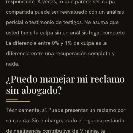
responsable. A veces, lo que parece ser culpa
compartida puede ser reevaluado con un análisis
pericial o testimonio de testigos. No asuma que
usted tiene la culpa sin un análisis legal completo.
La diferencia entre 0% y 1% de culpa es la
diferencia entre una recuperación completa y
nada.
¿Puedo manejar mi reclamo
sin abogado?
Técnicamente, sí. Puede presentar un reclamo por
su cuenta. Sin embargo, dado el riguroso estándar
de negligencia contributiva de Virginia, la