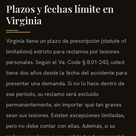
Plazos y fechas límite en
Virginia
Virginia tiene un plazo de prescripción (statute of
limitations) estricto para reclamos por lesiones
personales. Según el Va. Code § 8.01-243, usted
tiene dos años desde la fecha del accidente para
presentar una demanda. Si no lo hace dentro de
ese período, su reclamo será excluido
permanentemente, sin importar qué tan graves
sean sus lesiones. Existen excepciones limitadas,
pero no debe contar con ellas. Además, si su