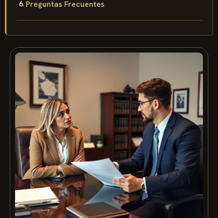
Preguntas Frecuentes