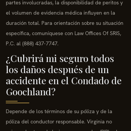
partes involucradas, la disponibilidad de peritos y
el volumen de evidencia médica influyen en la
duración total. Para orientación sobre su situación
específica, comuníquese con Law Offices Of SRIS,
P.C. al (888) 437-7747.
¿Cubrirá mi seguro todos
los daños después de un
accidente en el Condado de
Goochland?
Depende de los términos de su póliza y de la
póliza del conductor responsable. Virginia no