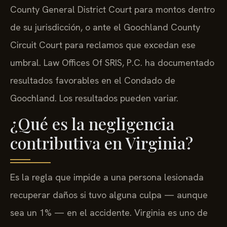
County General District Court para montos dentro
de su jurisdicción, o ante el Goochland County
Circuit Court para reclamos que excedan ese
umbral. Law Offices Of SRIS, P.C. ha documentado
resultados favorables en el Condado de
Goochland. Los resultados pueden variar.
¿Qué es la negligencia
contributiva en Virginia?
Es la regla que impide a una persona lesionada
recuperar daños si tuvo alguna culpa — aunque
sea un 1% — en el accidente. Virginia es uno de