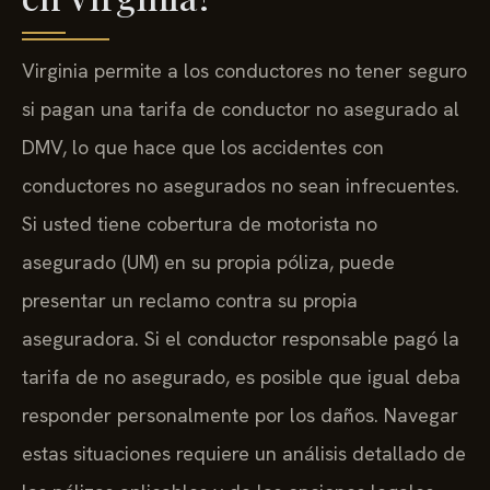
Virginia permite a los conductores no tener seguro
si pagan una tarifa de conductor no asegurado al
DMV, lo que hace que los accidentes con
conductores no asegurados no sean infrecuentes.
Si usted tiene cobertura de motorista no
asegurado (UM) en su propia póliza, puede
presentar un reclamo contra su propia
aseguradora. Si el conductor responsable pagó la
tarifa de no asegurado, es posible que igual deba
responder personalmente por los daños. Navegar
estas situaciones requiere un análisis detallado de