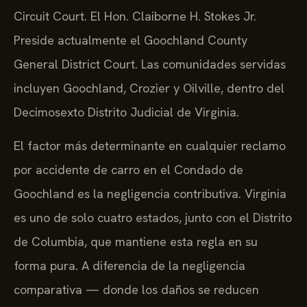
Circuit Court. El Hon. Claiborne H. Stokes Jr.
Preside actualmente el Goochland County
General District Court. Las comunidades servidas
incluyen Goochland, Crozier y Oilville, dentro del
Decimosexto Distrito Judicial de Virginia.
El factor más determinante en cualquier reclamo
por accidente de carro en el Condado de
Goochland es la negligencia contributiva. Virginia
es uno de solo cuatro estados, junto con el Distrito
de Columbia, que mantiene esta regla en su
forma pura. A diferencia de la negligencia
comparativa — donde los daños se reducen