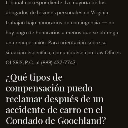
tribunal correspondiente. La mayoría de los
abogados de lesiones personales en Virginia
trabajan bajo honorarios de contingencia — no
hay pago de honorarios a menos que se obtenga
una recuperación. Para orientación sobre su
situación específica, comuníquese con Law Offices
Of SRIS, P.C. al (888) 437-7747.
¿Qué tipos de
compensación puedo
reclamar después de un
accidente de carro en el
Condado de Goochland?