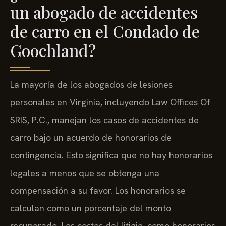
un abogado de accidentes
de carro en el Condado de
Goochland?
La mayoría de los abogados de lesiones
personales en Virginia, incluyendo Law Offices Of
SRIS, P.C., manejan los casos de accidentes de
carro bajo un acuerdo de honorarios de
contingencia. Esto significa que no hay honorarios
legales a menos que se obtenga una
compensación a su favor. Los honorarios se
calculan como un porcentaje del monto
recuperado. Los costos del litigio, como honorarios