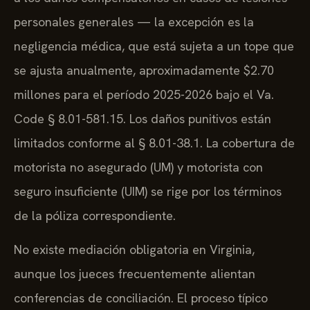
personales generales — la excepción es la
negligencia médica, que está sujeta a un tope que
se ajusta anualmente, aproximadamente $2.70
millones para el período 2025-2026 bajo el Va.
Code § 8.01-581.15. Los daños punitivos están
limitados conforme al § 8.01-38.1. La cobertura de
motorista no asegurado (UM) y motorista con
seguro insuficiente (UIM) se rige por los términos
de la póliza correspondiente.
No existe mediación obligatoria en Virginia,
aunque los jueces frecuentemente alientan
conferencias de conciliación. El proceso típico