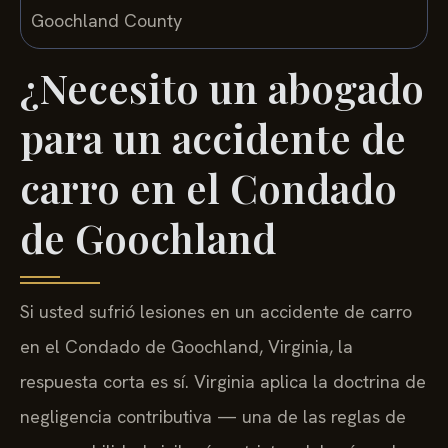
¿Necesito un abogado
para un accidente de
carro en el Condado
de Goochland
Si usted sufrió lesiones en un accidente de carro
en el Condado de Goochland, Virginia, la
respuesta corta es sí. Virginia aplica la doctrina de
negligencia contributiva — una de las reglas de