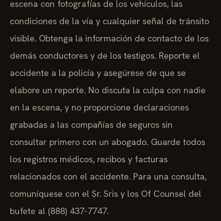
escena con fotografías de los vehículos, las
condiciones de la vía y cualquier señal de tránsito
visible. Obtenga la información de contacto de los
demás conductores y de los testigos. Reporte el
accidente a la policía y asegúrese de que se
elabore un reporte. No discuta la culpa con nadie
en la escena, y no proporcione declaraciones
grabadas a las compañías de seguros sin
consultar primero con un abogado. Guarde todos
los registros médicos, recibos y facturas
relacionados con el accidente. Para una consulta,
comuníquese con el Sr. Sris y los Of Counsel del
bufete al (888) 437-7747.