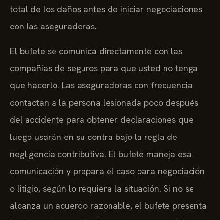
total de los daños antes de iniciar negociaciones
con las aseguradoras.
El bufete se comunica directamente con las
compañías de seguros para que usted no tenga
que hacerlo. Las aseguradoras con frecuencia
contactan a la persona lesionada poco después
del accidente para obtener declaraciones que
luego usarán en su contra bajo la regla de
negligencia contributiva. El bufete maneja esa
comunicación y prepara el caso para negociación
o litigio, según lo requiera la situación. Si no se
alcanza un acuerdo razonable, el bufete presenta