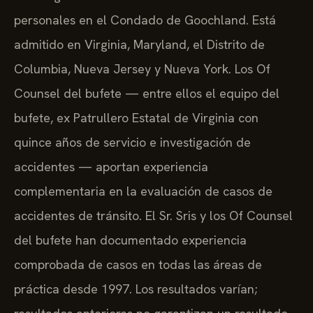
personales en el Condado de Goochland. Está
admitido en Virginia, Maryland, el Distrito de
Columbia, Nueva Jersey y Nueva York. Los Of
Counsel del bufete — entre ellos el equipo del
bufete, ex Patrullero Estatal de Virginia con
quince años de servicio e investigación de
accidentes — aportan experiencia
complementaria en la evaluación de casos de
accidentes de tránsito. El Sr. Sris y los Of Counsel
del bufete han documentado experiencia
comprobada de casos en todas las áreas de
práctica desde 1997. Los resultados varían;