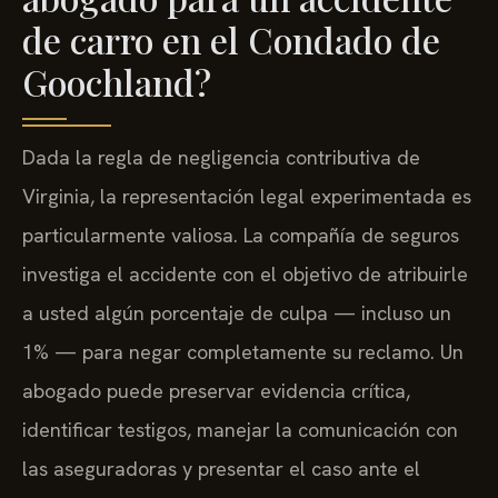
de carro en el Condado de
Goochland?
Dada la regla de negligencia contributiva de
Virginia, la representación legal experimentada es
particularmente valiosa. La compañía de seguros
investiga el accidente con el objetivo de atribuirle
a usted algún porcentaje de culpa — incluso un
1% — para negar completamente su reclamo. Un
abogado puede preservar evidencia crítica,
identificar testigos, manejar la comunicación con
las aseguradoras y presentar el caso ante el