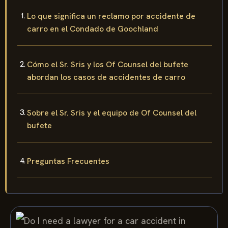
Lo que significa un reclamo por accidente de
carro en el Condado de Goochland
Cómo el Sr. Sris y los Of Counsel del bufete
abordan los casos de accidentes de carro
Sobre el Sr. Sris y el equipo de Of Counsel del
bufete
Preguntas Frecuentes