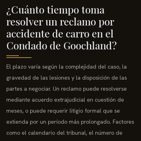
¿Cuánto tiempo toma
resolver un reclamo por
accidente de carro en el
Condado de Goochland?
El plazo varía según la complejidad del caso, la
gravedad de las lesiones y la disposición de las
partes a negociar. Un reclamo puede resolverse
mediante acuerdo extrajudicial en cuestión de
meses, o puede requerir litigio formal que se
extienda por un período más prolongado. Factores
como el calendario del tribunal, el número de