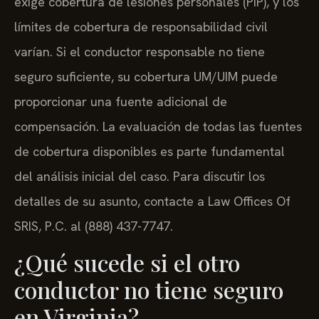
exige cobertura de lesiones personales (PIP), y los
límites de cobertura de responsabilidad civil
varían. Si el conductor responsable no tiene
seguro suficiente, su cobertura UM/UIM puede
proporcionar una fuente adicional de
compensación. La evaluación de todas las fuentes
de cobertura disponibles es parte fundamental
del análisis inicial del caso. Para discutir los
detalles de su asunto, contacte a Law Offices Of
SRIS, P.C. al (888) 437-7747.
¿Qué sucede si el otro
conductor no tiene seguro
en Virginia?