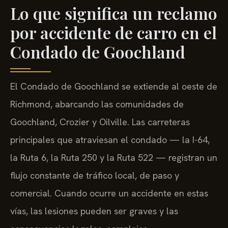
Lo que significa un reclamo
por accidente de carro en el
Condado de Goochland
El Condado de Goochland se extiende al oeste de
Richmond, abarcando las comunidades de
Goochland, Crozier y Oilville. Las carreteras
principales que atraviesan el condado — la I-64,
la Ruta 6, la Ruta 250 y la Ruta 522 — registran un
flujo constante de tráfico local, de paso y
comercial. Cuando ocurre un accidente en estas
vías, las lesiones pueden ser graves y las