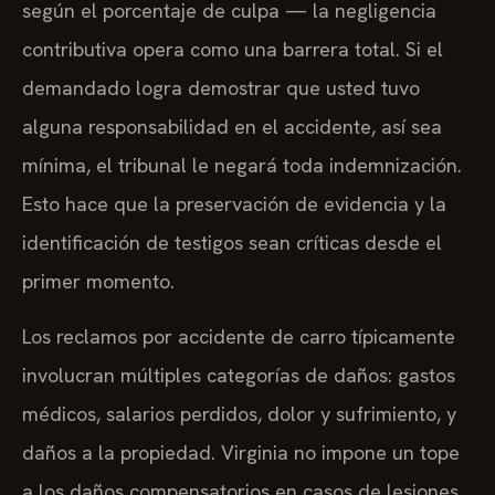
según el porcentaje de culpa — la negligencia
contributiva opera como una barrera total. Si el
demandado logra demostrar que usted tuvo
alguna responsabilidad en el accidente, así sea
mínima, el tribunal le negará toda indemnización.
Esto hace que la preservación de evidencia y la
identificación de testigos sean críticas desde el
primer momento.
Los reclamos por accidente de carro típicamente
involucran múltiples categorías de daños: gastos
médicos, salarios perdidos, dolor y sufrimiento, y
daños a la propiedad. Virginia no impone un tope
a los daños compensatorios en casos de lesiones