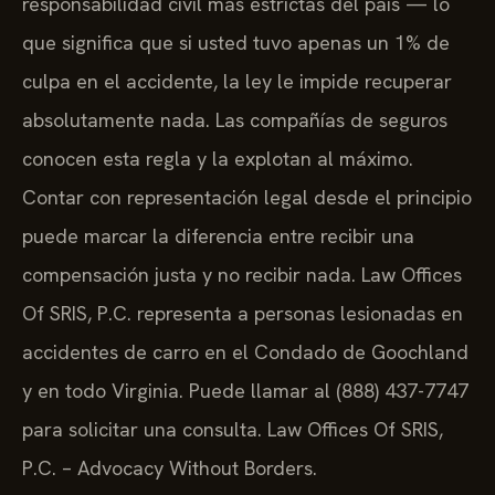
responsabilidad civil más estrictas del país — lo
que significa que si usted tuvo apenas un 1% de
culpa en el accidente, la ley le impide recuperar
absolutamente nada. Las compañías de seguros
conocen esta regla y la explotan al máximo.
Contar con representación legal desde el principio
puede marcar la diferencia entre recibir una
compensación justa y no recibir nada. Law Offices
Of SRIS, P.C. representa a personas lesionadas en
accidentes de carro en el Condado de Goochland
y en todo Virginia. Puede llamar al (888) 437-7747
para solicitar una consulta. Law Offices Of SRIS,
P.C. – Advocacy Without Borders.