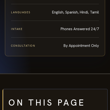
English, Spanish, Hindi, Tamil
LANGUAGES
Phones Answered 24/7
INTAKE
By Appointment Only
CONSULTATION
ON THIS PAGE