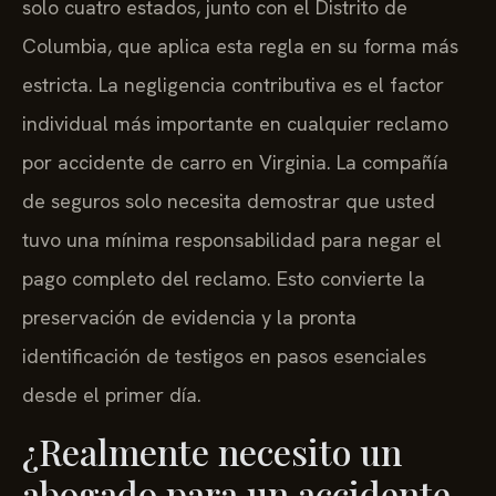
solo cuatro estados, junto con el Distrito de
Columbia, que aplica esta regla en su forma más
estricta. La negligencia contributiva es el factor
individual más importante en cualquier reclamo
por accidente de carro en Virginia. La compañía
de seguros solo necesita demostrar que usted
tuvo una mínima responsabilidad para negar el
pago completo del reclamo. Esto convierte la
preservación de evidencia y la pronta
identificación de testigos en pasos esenciales
desde el primer día.
¿Realmente necesito un
abogado para un accidente