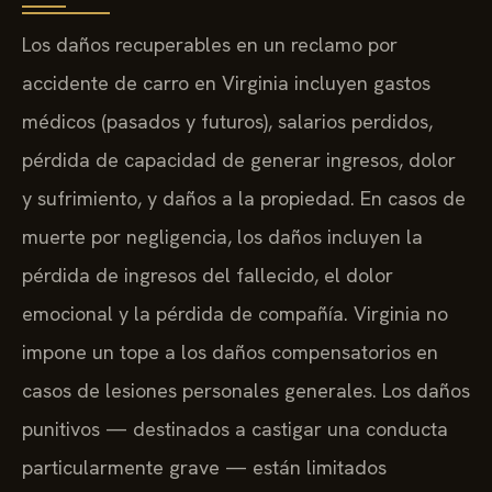
Los daños recuperables en un reclamo por
accidente de carro en Virginia incluyen gastos
médicos (pasados y futuros), salarios perdidos,
pérdida de capacidad de generar ingresos, dolor
y sufrimiento, y daños a la propiedad. En casos de
muerte por negligencia, los daños incluyen la
pérdida de ingresos del fallecido, el dolor
emocional y la pérdida de compañía. Virginia no
impone un tope a los daños compensatorios en
casos de lesiones personales generales. Los daños
punitivos — destinados a castigar una conducta
particularmente grave — están limitados