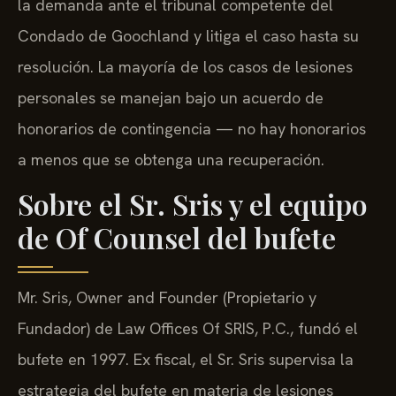
la demanda ante el tribunal competente del
Condado de Goochland y litiga el caso hasta su
resolución. La mayoría de los casos de lesiones
personales se manejan bajo un acuerdo de
honorarios de contingencia — no hay honorarios
a menos que se obtenga una recuperación.
Sobre el Sr. Sris y el equipo
de Of Counsel del bufete
Mr. Sris, Owner and Founder (Propietario y
Fundador) de Law Offices Of SRIS, P.C., fundó el
bufete en 1997. Ex fiscal, el Sr. Sris supervisa la
estrategia del bufete en materia de lesiones