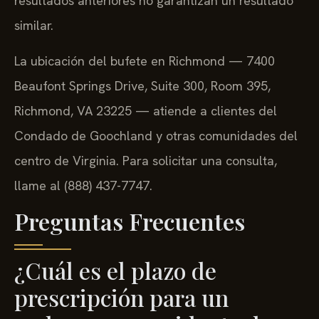
resultados anteriores no garantizan un resultado
similar.
La ubicación del bufete en Richmond — 7400
Beaufont Springs Drive, Suite 300, Room 395,
Richmond, VA 23225 — atiende a clientes del
Condado de Goochland y otras comunidades del
centro de Virginia. Para solicitar una consulta,
llame al (888) 437-7747.
Preguntas Frecuentes
¿Cuál es el plazo de
prescripción para un