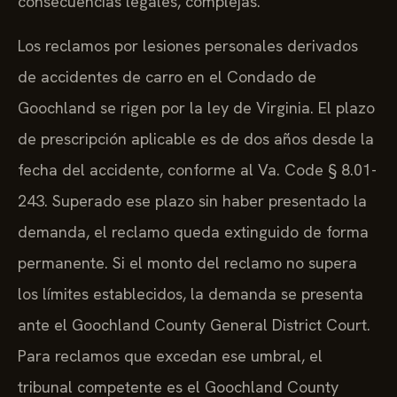
consecuencias legales, complejas.
Los reclamos por lesiones personales derivados
de accidentes de carro en el Condado de
Goochland se rigen por la ley de Virginia. El plazo
de prescripción aplicable es de dos años desde la
fecha del accidente, conforme al Va. Code § 8.01-
243. Superado ese plazo sin haber presentado la
demanda, el reclamo queda extinguido de forma
permanente. Si el monto del reclamo no supera
los límites establecidos, la demanda se presenta
ante el Goochland County General District Court.
Para reclamos que excedan ese umbral, el
tribunal competente es el Goochland County