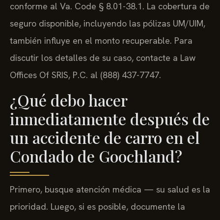
conforme al Va. Code § 8.01-38.1. La cobertura de
seguro disponible, incluyendo las pólizas UM/UIM,
también influye en el monto recuperable. Para
discutir los detalles de su caso, contacte a Law
Offices Of SRIS, P.C. al (888) 437-7747.
¿Qué debo hacer
inmediatamente después de
un accidente de carro en el
Condado de Goochland?
Primero, busque atención médica — su salud es la
prioridad. Luego, si es posible, documente la