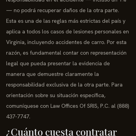
— no podrá recuperar daños de la otra parte.
Esta es una de las reglas más estrictas del país y
aplica a todos los casos de lesiones personales en
Virginia, incluyendo accidentes de carro. Por esta
razón, es fundamental contar con representación
legal que pueda presentar la evidencia de
manera que demuestre claramente la
responsabilidad exclusiva de la otra parte. Para
orientación sobre su situación específica,
comuníquese con Law Offices Of SRIS, P.C. al (888)
437-7747.
¿Cuánto cuesta contratar