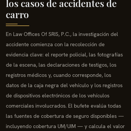
los casos de accidentes de
carro
En Law Offices Of SRIS, P.C., la investigación del
accidente comienza con la recolección de
evidencia clave: el reporte policial, las fotografías
de la escena, las declaraciones de testigos, los
registros médicos y, cuando corresponde, los
datos de la caja negra del vehículo y los registros
de dispositivos electrónicos de los vehículos
comerciales involucrados. El bufete evalúa todas
las fuentes de cobertura de seguro disponibles —
incluyendo cobertura UM/UIM — y calcula el valor