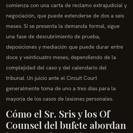
comienza con una carta de reclamo extrajudicial y
negociación, que puede extenderse de dos a seis
meses. Si se presenta la demanda formal, sigue
una fase de descubrimiento de prueba,
deposiciones y mediación que puede durar entre
doce y veinticuatro meses, dependiendo de la
complejidad del caso y del calendario del
tribunal. Un juicio ante el Circuit Court
generalmente toma de uno a tres días para la
mayoría de los casos de lesiones personales.
Cómo el Sr. Sris y los Of
Counsel del bufete abordan