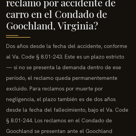
reclamo por accidente de
carro en el Condado de
Goochland, Virginia?
Dos años desde la fecha del accidente, conforme
al Va. Code § 8.01-243. Este es un plazo estricto
— si no se presenta la demanda dentro de ese
período, el reclamo queda permanentemente
excluido. Para reclamos por muerte por
negligencia, el plazo también es de dos años
desde la fecha del fallecimiento, bajo el Va. Code
§ 8.01-244. Los reclamos en el Condado de
Goochland se presentan ante el Goochland