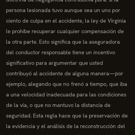
persona lesionada tuvo aunque sea un uno por
ciento de culpa en el accidente, la ley de Virginia
le prohíbe recuperar cualquier compensación de
la otra parte. Esto significa que la aseguradora
del conductor responsable tiene un incentivo
significativo para argumentar que usted
contribuyó al accidente de alguna manera—por
ejemplo, alegando que no frenó a tiempo, que iba
a una velocidad inadecuada para las condiciones
de la vía, o que no mantuvo la distancia de
seguridad. Esta regla hace que la preservación de
la evidencia y el análisis de la reconstrucción del