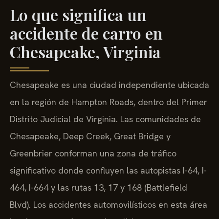
Lo que significa un
accidente de carro en
Chesapeake, Virginia
Chesapeake es una ciudad independiente ubicada
en la región de Hampton Roads, dentro del Primer
Distrito Judicial de Virginia. Las comunidades de
Chesapeake, Deep Creek, Great Bridge y
Greenbrier conforman una zona de tráfico
significativo donde confluyen las autopistas I-64, I-
464, I-664 y las rutas 13, 17 y 168 (Battlefield
Blvd). Los accidentes automovilísticos en esta área