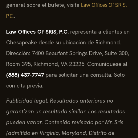
general sobre el bufete, visite
Law Offices Of SRIS,
.
P.C.
Law Offices Of SRIS, P.C.
representa a clientes en
Chesapeake desde su ubicación de Richmond.
Dirección: 7400 Beaufont Springs Drive, Suite 300,
Room 395, Richmond, VA 23225. Comuníquese al
(888) 437-7747
para solicitar una consulta. Solo
con cita previa.
Publicidad legal. Resultados anteriores no
garantizan un resultado similar. Los resultados
pueden variar. Contenido revisado por Mr. Sris
(admitido en Virginia, Maryland, Distrito de