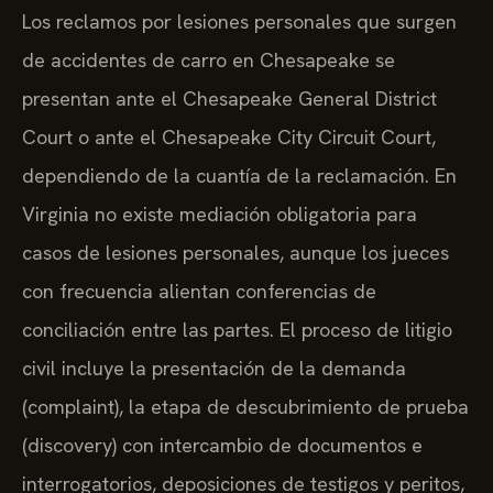
Los reclamos por lesiones personales que surgen
de accidentes de carro en Chesapeake se
presentan ante el Chesapeake General District
Court o ante el Chesapeake City Circuit Court,
dependiendo de la cuantía de la reclamación. En
Virginia no existe mediación obligatoria para
casos de lesiones personales, aunque los jueces
con frecuencia alientan conferencias de
conciliación entre las partes. El proceso de litigio
civil incluye la presentación de la demanda
(complaint), la etapa de descubrimiento de prueba
(discovery) con intercambio de documentos e
interrogatorios, deposiciones de testigos y peritos,