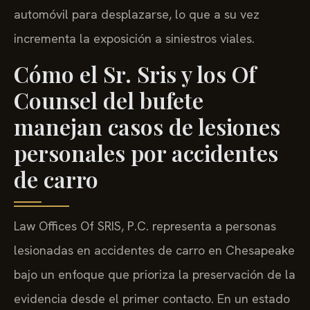
automóvil para desplazarse, lo que a su vez
incrementa la exposición a siniestros viales.
Cómo el Sr. Sris y los Of
Counsel del bufete
manejan casos de lesiones
personales por accidentes
de carro
Law Offices Of SRIS, P.C. representa a personas
lesionadas en accidentes de carro en Chesapeake
bajo un enfoque que prioriza la preservación de la
evidencia desde el primer contacto. En un estado