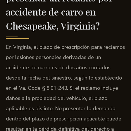
accidente de carro en
Chesapeake, Virginia?
En Virginia, el plazo de prescripción para reclamos
por lesiones personales derivadas de un
accidente de carro es de dos años contados
desde la fecha del siniestro, según lo establecido
en el Va. Code § 8.01-243. Si el reclamo incluye
daños a la propiedad del vehículo, el plazo
aplicable es distinto. No presentar la demanda
dentro del plazo de prescripción aplicable puede
resultar en la pérdida definitiva del derecho a