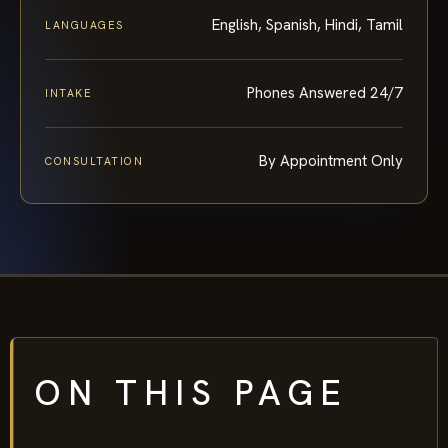
English, Spanish, Hindi, Tamil
LANGUAGES
Phones Answered 24/7
INTAKE
By Appointment Only
CONSULTATION
ON THIS PAGE