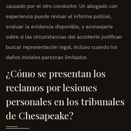
causado por el otro conductor. Un abogado con
experiencia puede revisar el informe policial,
evaluar la evidencia disponible, y aconsejarle
sobre si las circunstancias del accidente justifican
buscar representación legal, incluso cuando los
daños iniciales parezcan limitados.
¿Cómo se presentan los
reclamos por lesiones
personales en los tribunales
de Chesapeake?