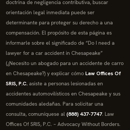
doctrina de negligencia contributiva, buscar
orientación legal inmediata puede ser
determinante para proteger su derecho a una
compensación. El propósito de esta página es
informarle sobre el significado de “Do I need a
lawyer for a car accident in Chesapeake”
(¿Necesito un abogado para un accidente de carro
en Chesapeake?) y explicar cómo
Law Offices Of
SRIS, P.C.
asiste a personas lesionadas en
accidentes automovilísticos en Chesapeake y sus
comunidades aledañas. Para solicitar una
consulta, comuníquese al
(888) 437-7747
. Law
Offices Of SRIS, P.C. – Advocacy Without Borders.