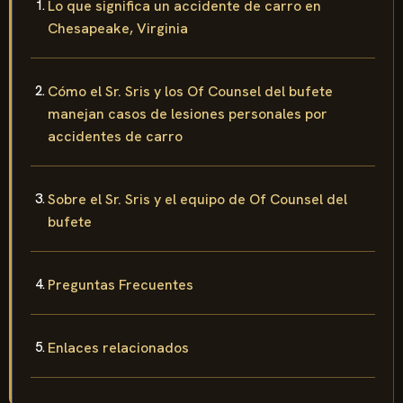
Lo que significa un accidente de carro en
Chesapeake, Virginia
Cómo el Sr. Sris y los Of Counsel del bufete
manejan casos de lesiones personales por
accidentes de carro
Sobre el Sr. Sris y el equipo de Of Counsel del
bufete
Preguntas Frecuentes
Enlaces relacionados