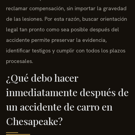
reclamar compensación, sin importar la gravedad
de las lesiones. Por esta razón, buscar orientación
legal tan pronto como sea posible después del
accidente permite preservar la evidencia,
identificar testigos y cumplir con todos los plazos
procesales.
¿Qué debo hacer
inmediatamente después de
un accidente de carro en
Chesapeake?