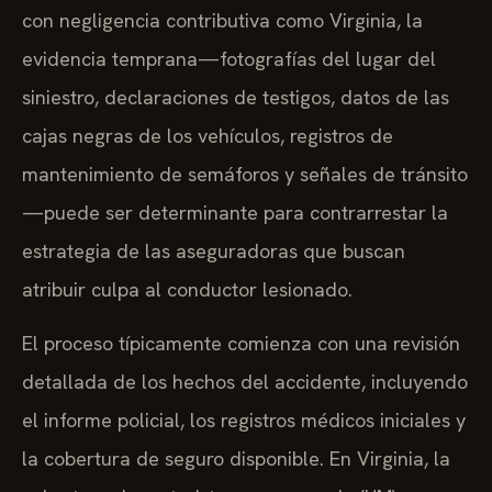
con negligencia contributiva como Virginia, la
evidencia temprana—fotografías del lugar del
siniestro, declaraciones de testigos, datos de las
cajas negras de los vehículos, registros de
mantenimiento de semáforos y señales de tránsito
—puede ser determinante para contrarrestar la
estrategia de las aseguradoras que buscan
atribuir culpa al conductor lesionado.
El proceso típicamente comienza con una revisión
detallada de los hechos del accidente, incluyendo
el informe policial, los registros médicos iniciales y
la cobertura de seguro disponible. En Virginia, la