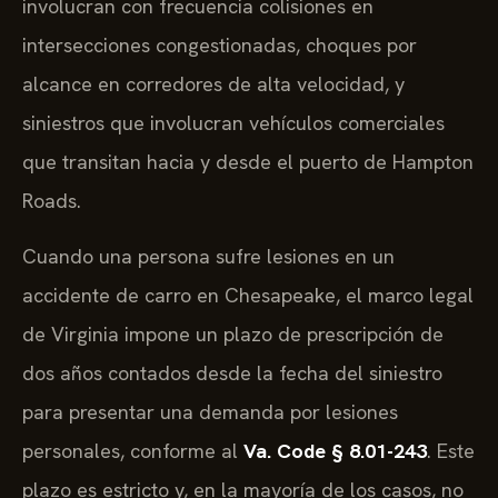
involucran con frecuencia colisiones en
intersecciones congestionadas, choques por
alcance en corredores de alta velocidad, y
siniestros que involucran vehículos comerciales
que transitan hacia y desde el puerto de Hampton
Roads.
Cuando una persona sufre lesiones en un
accidente de carro en Chesapeake, el marco legal
de Virginia impone un plazo de prescripción de
dos años contados desde la fecha del siniestro
para presentar una demanda por lesiones
personales, conforme al
Va. Code § 8.01-243
. Este
plazo es estricto y, en la mayoría de los casos, no