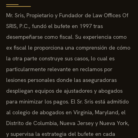
Mr. Sris, Propietario y Fundador de Law Offices Of
SRIS, P.C., fundó el bufete en 1997 tras
desempeñarse como fiscal. Su experiencia como
ex fiscal le proporciona una comprensión de cómo
la otra parte construye sus casos, lo cual es
particularmente relevante en reclamos por
lesiones personales donde las aseguradoras
despliegan equipos de ajustadores y abogados
para minimizar los pagos. El Sr. Sris está admitido
al colegio de abogados en Virginia, Maryland, el
Distrito de Columbia, Nueva Jersey y Nueva York,
y supervisa la estrategia del bufete en cada