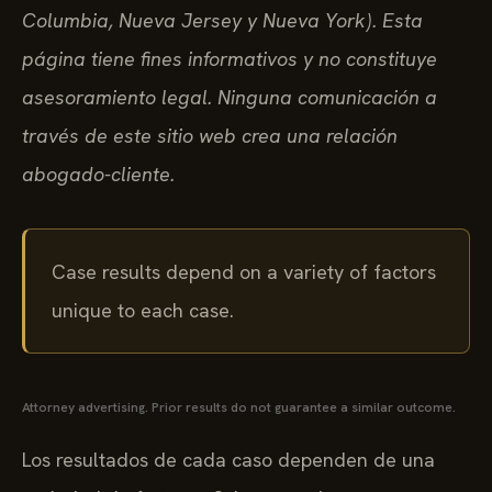
Columbia, Nueva Jersey y Nueva York). Esta
página tiene fines informativos y no constituye
asesoramiento legal. Ninguna comunicación a
través de este sitio web crea una relación
abogado-cliente.
Case results depend on a variety of factors
unique to each case.
Attorney advertising. Prior results do not guarantee a similar outcome.
Los resultados de cada caso dependen de una