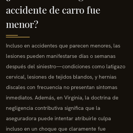
accidente de carro fue
menor?
Incluso en accidentes que parecen menores, las
lesiones pueden manifestarse días o semanas
después del siniestro—condiciones como latigazo
cervical, lesiones de tejidos blandos, y hernias
discales con frecuencia no presentan síntomas
inmediatos. Además, en Virginia, la doctrina de
negligencia contributiva significa que la
aseguradora puede intentar atribuirle culpa
incluso en un choque que claramente fue