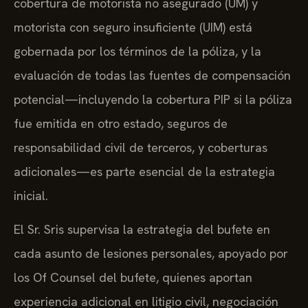
cobertura de motorista no asegurado (UM) y
motorista con seguro insuficiente (UIM) está
gobernada por los términos de la póliza, y la
evaluación de todas las fuentes de compensación
potencial—incluyendo la cobertura PIP si la póliza
fue emitida en otro estado, seguros de
responsabilidad civil de terceros, y coberturas
adicionales—es parte esencial de la estrategia
inicial.
El Sr. Sris supervisa la estrategia del bufete en
cada asunto de lesiones personales, apoyado por
los Of Counsel del bufete, quienes aportan
experiencia adicional en litigio civil, negociación