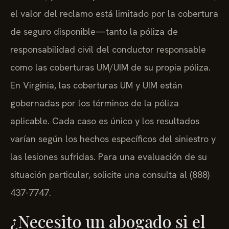
el valor del reclamo está limitado por la cobertura
de seguro disponible—tanto la póliza de
responsabilidad civil del conductor responsable
como las coberturas UM/UIM de su propia póliza.
En Virginia, las coberturas UM y UIM están
gobernadas por los términos de la póliza
aplicable. Cada caso es único y los resultados
varían según los hechos específicos del siniestro y
las lesiones sufridas. Para una evaluación de su
situación particular, solicite una consulta al (888)
437-7747.
¿Necesito un abogado si el