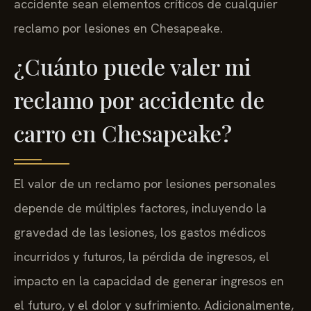
accidente sean elementos críticos de cualquier
reclamo por lesiones en Chesapeake.
¿Cuánto puede valer mi
reclamo por accidente de
carro en Chesapeake?
El valor de un reclamo por lesiones personales
depende de múltiples factores, incluyendo la
gravedad de las lesiones, los gastos médicos
incurridos y futuros, la pérdida de ingresos, el
impacto en la capacidad de generar ingresos en
el futuro, y el dolor y sufrimiento. Adicionalmente,