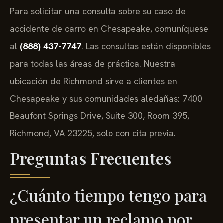
Para solicitar una consulta sobre su caso de
accidente de carro en Chesapeake, comuníquese
al
(888) 437-7747
. Las consultas están disponibles
para todas las áreas de práctica. Nuestra
ubicación de Richmond sirve a clientes en
Chesapeake y sus comunidades aledañas: 7400
Beaufont Springs Drive, Suite 300, Room 395,
Richmond, VA 23225, solo con cita previa.
Preguntas Frecuentes
¿Cuánto tiempo tengo para
presentar un reclamo por