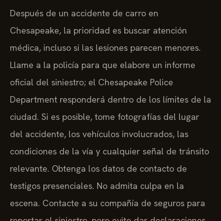
Después de un accidente de carro en
Chesapeake, la prioridad es buscar atención
médica, incluso si las lesiones parecen menores.
Llame a la policía para que elabore un informe
oficial del siniestro; el Chesapeake Police
Department responderá dentro de los límites de la
ciudad. Si es posible, tome fotografías del lugar
del accidente, los vehículos involucrados, las
condiciones de la vía y cualquier señal de tránsito
relevante. Obtenga los datos de contacto de
testigos presenciales. No admita culpa en la
escena. Contacte a su compañía de seguros para
reportar el siniestro, pero evite dar declaraciones