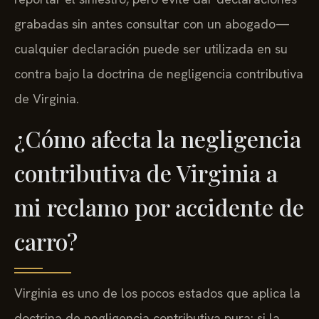
grabadas sin antes consultar con un abogado—
cualquier declaración puede ser utilizada en su
contra bajo la doctrina de negligencia contributiva
de Virginia.
¿Cómo afecta la negligencia
contributiva de Virginia a
mi reclamo por accidente de
carro?
Virginia es uno de los pocos estados que aplica la
doctrina de negligencia contributiva pura: si la