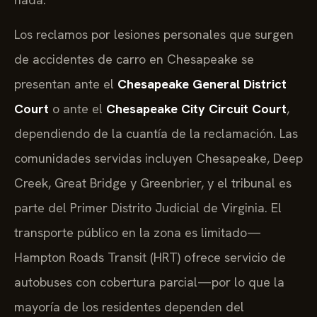
Los reclamos por lesiones personales que surgen
de accidentes de carro en Chesapeake se
presentan ante el
Chesapeake General District
Court
o ante el
Chesapeake City Circuit Court
,
dependiendo de la cuantía de la reclamación. Las
comunidades servidas incluyen Chesapeake, Deep
Creek, Great Bridge y Greenbrier, y el tribunal es
parte del Primer Distrito Judicial de Virginia. El
transporte público en la zona es limitado—
Hampton Roads Transit (HRT) ofrece servicio de
autobuses con cobertura parcial—por lo que la
mayoría de los residentes dependen del