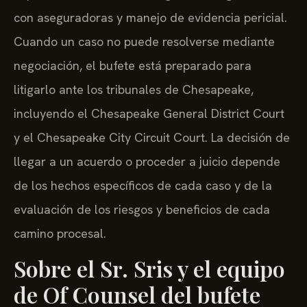
con aseguradoras y manejo de evidencia pericial.
Cuando un caso no puede resolverse mediante
negociación, el bufete está preparado para
litigarlo ante los tribunales de Chesapeake,
incluyendo el Chesapeake General District Court
y el Chesapeake City Circuit Court. La decisión de
llegar a un acuerdo o proceder a juicio depende
de los hechos específicos de cada caso y de la
evaluación de los riesgos y beneficios de cada
camino procesal.
Sobre el Sr. Sris y el equipo
de Of Counsel del bufete