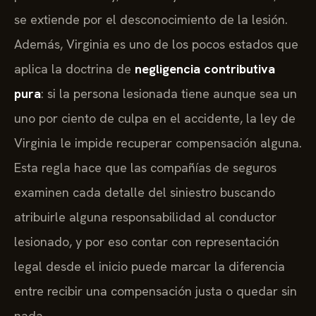
se extiende por el desconocimiento de la lesión.
Además, Virginia es uno de los pocos estados que
aplica la doctrina de
negligencia contributiva
pura
: si la persona lesionada tiene aunque sea un
uno por ciento de culpa en el accidente, la ley de
Virginia le impide recuperar compensación alguna.
Esta regla hace que las compañías de seguros
examinen cada detalle del siniestro buscando
atribuirle alguna responsabilidad al conductor
lesionado, y por eso contar con representación
legal desde el inicio puede marcar la diferencia
entre recibir una compensación justa o quedar sin
nada.