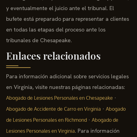
y eventualmente el juicio ante el tribunal. El
bufete está preparado para representar a clientes
en todas las etapas del proceso ante los
tribunales de Chesapeake.
Enlaces relacionados
Para información adicional sobre servicios legales
en Virginia, visite nuestras páginas relacionadas:
·
Abogado de Lesiones Personales en Chesapeake
·
Abogado de Accidente de Carro en Virginia
Abogado
·
de Lesiones Personales en Richmond
Abogado de
. Para información
Lesiones Personales en Virginia