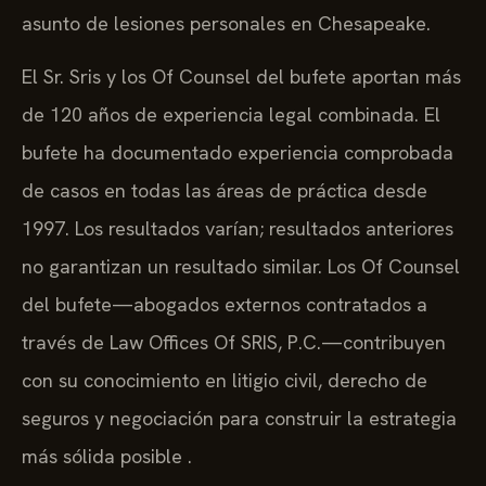
asunto de lesiones personales en Chesapeake.
El Sr. Sris y los Of Counsel del bufete aportan más
de 120 años de experiencia legal combinada. El
bufete ha documentado experiencia comprobada
de casos en todas las áreas de práctica desde
1997. Los resultados varían; resultados anteriores
no garantizan un resultado similar. Los Of Counsel
del bufete—abogados externos contratados a
través de Law Offices Of SRIS, P.C.—contribuyen
con su conocimiento en litigio civil, derecho de
seguros y negociación para construir la estrategia
más sólida posible .