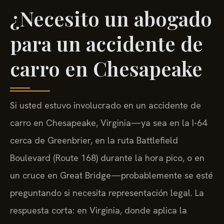
¿Necesito un abogado
para un accidente de
carro en Chesapeake
Si usted estuvo involucrado en un accidente de
carro en Chesapeake, Virginia—ya sea en la I-64
cerca de Greenbrier, en la ruta Battlefield
Boulevard (Route 168) durante la hora pico, o en
un cruce en Great Bridge—probablemente se esté
preguntando si necesita representación legal. La
respuesta corta: en Virginia, donde aplica la