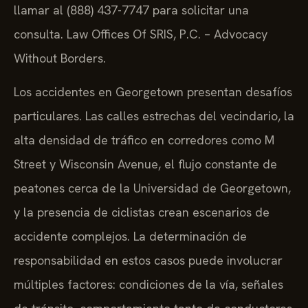
llamar al (888) 437-7747 para solicitar una
consulta. Law Offices Of SRIS, P.C. – Advocacy
Without Borders.
Los accidentes en Georgetown presentan desafíos
particulares. Las calles estrechas del vecindario, la
alta densidad de tráfico en corredores como M
Street y Wisconsin Avenue, el flujo constante de
peatones cerca de la Universidad de Georgetown,
y la presencia de ciclistas crean escenarios de
accidente complejos. La determinación de
responsabilidad en estos casos puede involucrar
múltiples factores: condiciones de la vía, señales