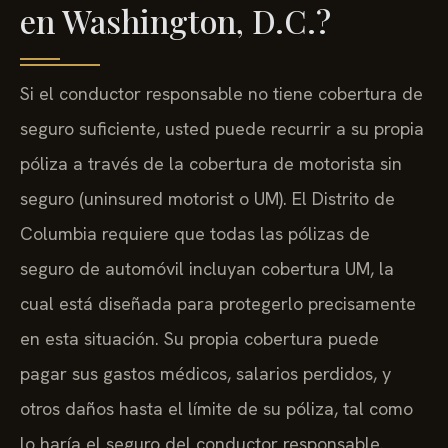
en Washington, D.C.?
Si el conductor responsable no tiene cobertura de
seguro suficiente, usted puede recurrir a su propia
póliza a través de la cobertura de motorista sin
seguro (uninsured motorist o UM). El Distrito de
Columbia requiere que todas las pólizas de
seguro de automóvil incluyan cobertura UM, la
cual está diseñada para protegerlo precisamente
en esta situación. Su propia cobertura puede
pagar sus gastos médicos, salarios perdidos, y
otros daños hasta el límite de su póliza, tal como
lo haría el seguro del conductor responsable.