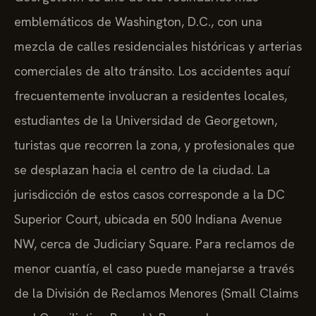
emblemáticos de Washington, D.C., con una
mezcla de calles residenciales históricas y arterias
comerciales de alto tránsito. Los accidentes aquí
frecuentemente involucran a residentes locales,
estudiantes de la Universidad de Georgetown,
turistas que recorren la zona, y profesionales que
se desplazan hacia el centro de la ciudad. La
jurisdicción de estos casos corresponde a la DC
Superior Court, ubicada en 500 Indiana Avenue
NW, cerca de Judiciary Square. Para reclamos de
menor cuantía, el caso puede manejarse a través
de la División de Reclamos Menores (Small Claims