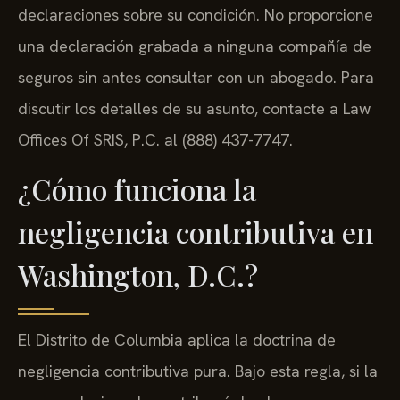
declaraciones sobre su condición. No proporcione
una declaración grabada a ninguna compañía de
seguros sin antes consultar con un abogado. Para
discutir los detalles de su asunto, contacte a Law
Offices Of SRIS, P.C. al (888) 437-7747.
¿Cómo funciona la
negligencia contributiva en
Washington, D.C.?
El Distrito de Columbia aplica la doctrina de
negligencia contributiva pura. Bajo esta regla, si la