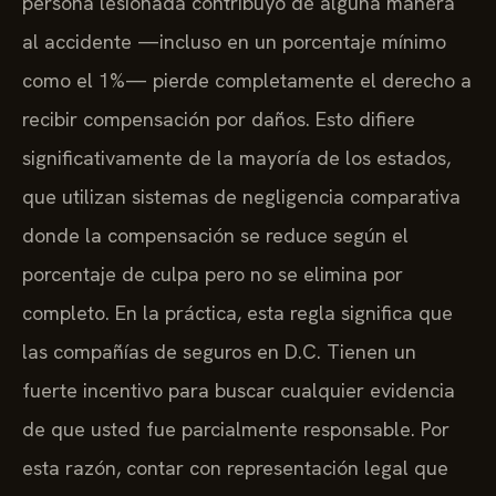
persona lesionada contribuyó de alguna manera
al accidente —incluso en un porcentaje mínimo
como el 1%— pierde completamente el derecho a
recibir compensación por daños. Esto difiere
significativamente de la mayoría de los estados,
que utilizan sistemas de negligencia comparativa
donde la compensación se reduce según el
porcentaje de culpa pero no se elimina por
completo. En la práctica, esta regla significa que
las compañías de seguros en D.C. Tienen un
fuerte incentivo para buscar cualquier evidencia
de que usted fue parcialmente responsable. Por
esta razón, contar con representación legal que