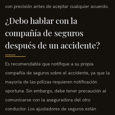
con precisión antes de aceptar cualquier acuerdo.
¿Debo hablar con la
compañía de seguros
después de un accidente?
Es recomendable que notifique a su propia
compañía de seguros sobre el accidente, ya que la
mayoría de las pólizas requieren notificación
oportuna. Sin embargo, debe tener precaución al
comunicarse con la aseguradora del otro
conductor. Los ajustadores de seguros están