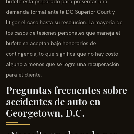
bufete está preparado para presentar una
demanda formal ante la DC Superior Court y
litigar el caso hasta su resolución. La mayoría de
los casos de lesiones personales que maneja el
bufete se aceptan bajo honorarios de
contingencia, lo que significa que no hay costo
alguno a menos que se logre una recuperación
para el cliente.
Preguntas frecuentes sobre
accidentes de auto en
Georgetown, D.C.