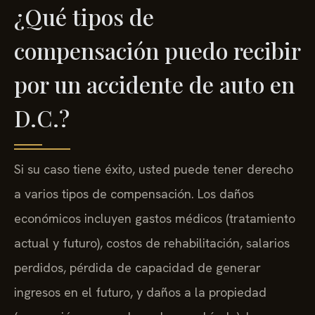
¿Qué tipos de
compensación puedo recibir
por un accidente de auto en
D.C.?
Si su caso tiene éxito, usted puede tener derecho
a varios tipos de compensación. Los daños
económicos incluyen gastos médicos (tratamiento
actual y futuro), costos de rehabilitación, salarios
perdidos, pérdida de capacidad de generar
ingresos en el futuro, y daños a la propiedad