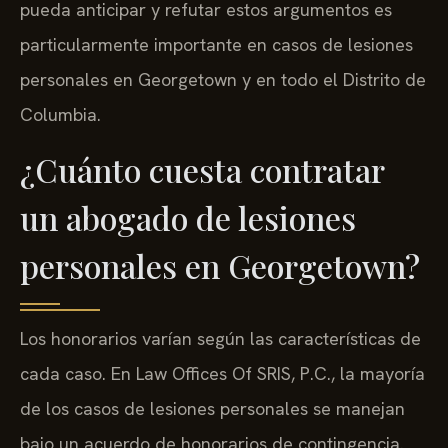
pueda anticipar y refutar estos argumentos es
particularmente importante en casos de lesiones
personales en Georgetown y en todo el Distrito de
Columbia.
¿Cuánto cuesta contratar
un abogado de lesiones
personales en Georgetown?
Los honorarios varían según las características de
cada caso. En Law Offices Of SRIS, P.C., la mayoría
de los casos de lesiones personales se manejan
bajo un acuerdo de honorarios de contingencia.