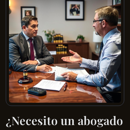
¿Necesito un abogado