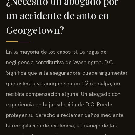
¿Necesito un abogado por
un accidente de auto en
Georgetown?
En la mayoría de los casos, sí. La regla de
negligencia contributiva de Washington, D.C.
Significa que si la aseguradora puede argumentar
que usted tuvo aunque sea un 1% de culpa, no
recibirá compensación alguna. Un abogado con
experiencia en la jurisdicción de D.C. Puede
proteger su derecho a reclamar daños mediante
la recopilación de evidencia, el manejo de las