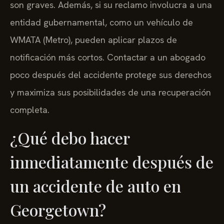
son graves. Además, si su reclamo involucra a una
entidad gubernamental, como un vehículo de
WMATA (Metro), pueden aplicar plazos de
notificación más cortos. Contactar a un abogado
poco después del accidente protege sus derechos
y maximiza sus posibilidades de una recuperación
completa.
¿Qué debo hacer
inmediatamente después de
un accidente de auto en
Georgetown?