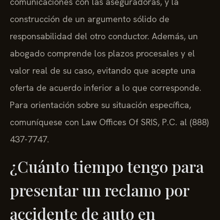
comunicaciones con las aseguradoras, y la
construcción de un argumento sólido de
responsabilidad del otro conductor. Además, un
abogado comprende los plazos procesales y el
valor real de su caso, evitando que acepte una
oferta de acuerdo inferior a lo que corresponde.
Para orientación sobre su situación específica,
comuníquese con Law Offices Of SRIS, P.C. al (888)
437-7747.
¿Cuánto tiempo tengo para
presentar un reclamo por
accidente de auto en