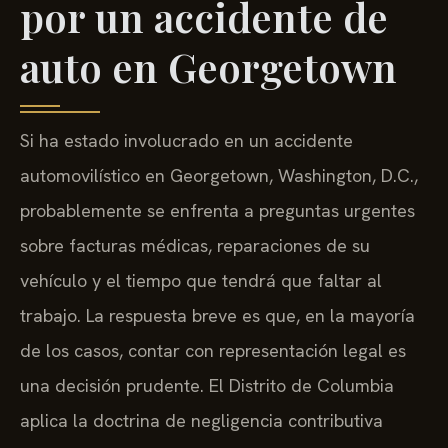
por un accidente de
auto en Georgetown
Si ha estado involucrado en un accidente
automovilístico en Georgetown, Washington, D.C.,
probablemente se enfrenta a preguntas urgentes
sobre facturas médicas, reparaciones de su
vehículo y el tiempo que tendrá que faltar al
trabajo. La respuesta breve es que, en la mayoría
de los casos, contar con representación legal es
una decisión prudente. El Distrito de Columbia
aplica la doctrina de negligencia contributiva