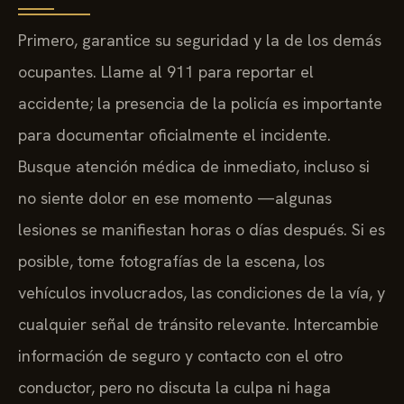
Primero, garantice su seguridad y la de los demás
ocupantes. Llame al 911 para reportar el
accidente; la presencia de la policía es importante
para documentar oficialmente el incidente.
Busque atención médica de inmediato, incluso si
no siente dolor en ese momento —algunas
lesiones se manifiestan horas o días después. Si es
posible, tome fotografías de la escena, los
vehículos involucrados, las condiciones de la vía, y
cualquier señal de tránsito relevante. Intercambie
información de seguro y contacto con el otro
conductor, pero no discuta la culpa ni haga