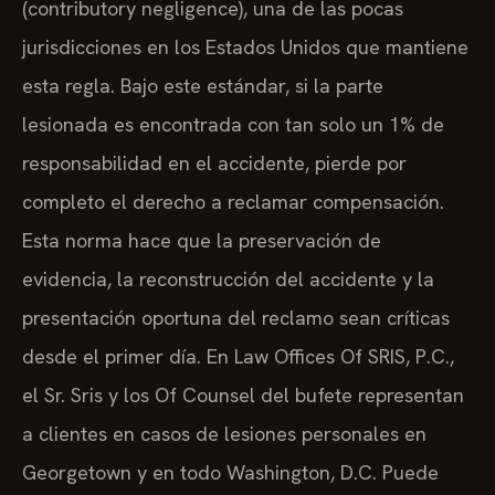
(contributory negligence), una de las pocas
jurisdicciones en los Estados Unidos que mantiene
esta regla. Bajo este estándar, si la parte
lesionada es encontrada con tan solo un 1% de
responsabilidad en el accidente, pierde por
completo el derecho a reclamar compensación.
Esta norma hace que la preservación de
evidencia, la reconstrucción del accidente y la
presentación oportuna del reclamo sean críticas
desde el primer día. En Law Offices Of SRIS, P.C.,
el Sr. Sris y los Of Counsel del bufete representan
a clientes en casos de lesiones personales en
Georgetown y en todo Washington, D.C. Puede