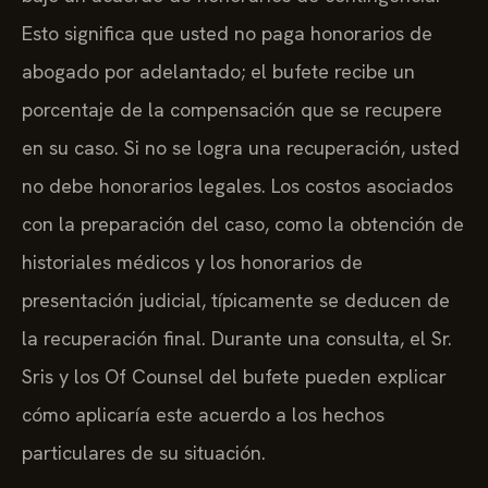
Esto significa que usted no paga honorarios de
abogado por adelantado; el bufete recibe un
porcentaje de la compensación que se recupere
en su caso. Si no se logra una recuperación, usted
no debe honorarios legales. Los costos asociados
con la preparación del caso, como la obtención de
historiales médicos y los honorarios de
presentación judicial, típicamente se deducen de
la recuperación final. Durante una consulta, el Sr.
Sris y los Of Counsel del bufete pueden explicar
cómo aplicaría este acuerdo a los hechos
particulares de su situación.