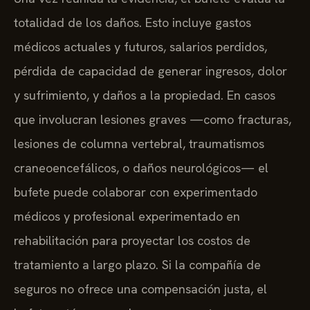
totalidad de los daños. Esto incluye gastos
médicos actuales y futuros, salarios perdidos,
pérdida de capacidad de generar ingresos, dolor
y sufrimiento, y daños a la propiedad. En casos
que involucran lesiones graves —como fracturas,
lesiones de columna vertebral, traumatismos
craneoencefálicos, o daños neurológicos— el
bufete puede colaborar con experimentado
médicos y profesional experimentado en
rehabilitación para proyectar los costos de
tratamiento a largo plazo. Si la compañía de
seguros no ofrece una compensación justa, el