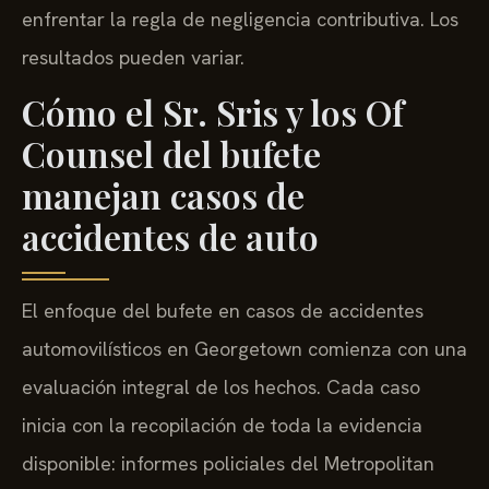
enfrentar la regla de negligencia contributiva. Los
resultados pueden variar.
Cómo el Sr. Sris y los Of
Counsel del bufete
manejan casos de
accidentes de auto
El enfoque del bufete en casos de accidentes
automovilísticos en Georgetown comienza con una
evaluación integral de los hechos. Cada caso
inicia con la recopilación de toda la evidencia
disponible: informes policiales del Metropolitan