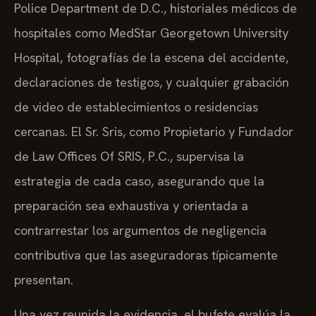
Police Department de D.C., historiales médicos de
hospitales como MedStar Georgetown University
Hospital, fotografías de la escena del accidente,
declaraciones de testigos, y cualquier grabación
de video de establecimientos o residencias
cercanas. El Sr. Sris, como Propietario y Fundador
de Law Offices Of SRIS, P.C., supervisa la
estrategia de cada caso, asegurando que la
preparación sea exhaustiva y orientada a
contrarrestar los argumentos de negligencia
contributiva que las aseguradoras típicamente
presentan.
Una vez reunida la evidencia, el bufete evalúa la