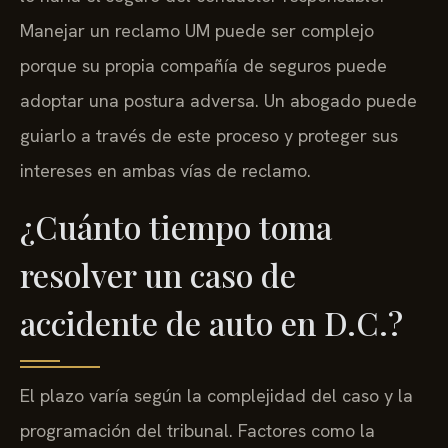
Manejar un reclamo UM puede ser complejo
porque su propia compañía de seguros puede
adoptar una postura adversa. Un abogado puede
guiarlo a través de este proceso y proteger sus
intereses en ambas vías de reclamo.
¿Cuánto tiempo toma
resolver un caso de
accidente de auto en D.C.?
El plazo varía según la complejidad del caso y la
programación del tribunal. Factores como la