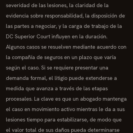
severidad de las lesiones, la claridad de la
evidencia sobre responsabilidad, la disposición de
las partes a negociar, y la carga de trabajo de la
DC Superior Court influyen en la duración.
Algunos casos se resuelven mediante acuerdo con
la compañía de seguros en un plazo que varía
según el caso. Si se requiere presentar una
demanda formal, el litigio puede extenderse a
medida que avanza a través de las etapas
procesales. La clave es que un abogado mantenga
el caso en movimiento activo mientras le da a sus
lesiones tiempo para estabilizarse, de modo que
el valor total de sus daños pueda determinarse