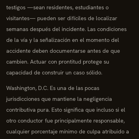
testigos —sean residentes, estudiantes o
visitantes— pueden ser difíciles de localizar
semanas después del incidente. Las condiciones
de la vía y la señalización en el momento del
accidente deben documentarse antes de que
cambien. Actuar con prontitud protege su
capacidad de construir un caso sólido.
Washington, D.C. Es una de las pocas
jurisdicciones que mantiene la negligencia
contributiva pura. Esto significa que incluso si el
otro conductor fue principalmente responsable,
cualquier porcentaje mínimo de culpa atribuido a