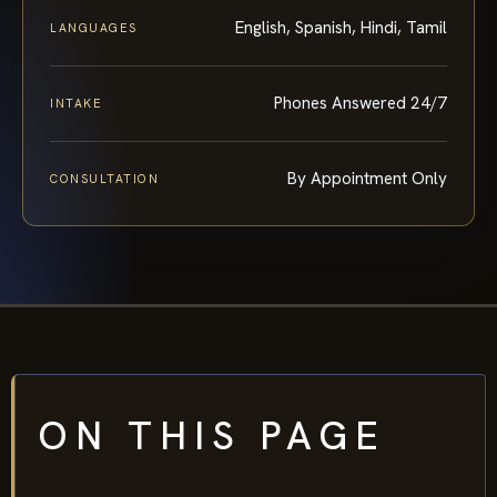
English, Spanish, Hindi, Tamil
LANGUAGES
Phones Answered 24/7
INTAKE
By Appointment Only
CONSULTATION
ON THIS PAGE