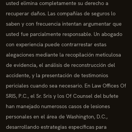
usted elimina completamente su derecho a
recuperar daños. Las compañías de seguros lo
saben y con frecuencia intentan argumentar que
usted fue parcialmente responsable. Un abogado
con experiencia puede contrarrestar estas
alegaciones mediante la recopilación meticulosa
de evidencia, el análisis de reconstrucción del
accidente, y la presentación de testimonios
periciales cuando sea necesario. En Law Offices Of
SRIS, P.C., el Sr. Sris y los Of Counsel del bufete
han manejado numerosos casos de lesiones
personales en el área de Washington, D.C.,
desarrollando estrategias específicas para