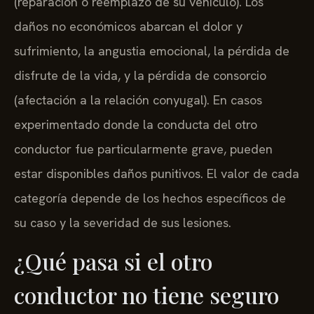
(reparación o reemplazo de su vehículo). Los
daños no económicos abarcan el dolor y
sufrimiento, la angustia emocional, la pérdida de
disfrute de la vida, y la pérdida de consorcio
(afectación a la relación conyugal). En casos
experimentado donde la conducta del otro
conductor fue particularmente grave, pueden
estar disponibles daños punitivos. El valor de cada
categoría depende de los hechos específicos de
su caso y la severidad de sus lesiones.
¿Qué pasa si el otro
conductor no tiene seguro