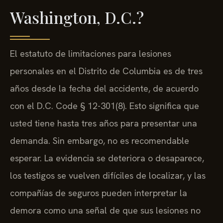
Washington, D.C.?
El estatuto de limitaciones para lesiones
personales en el Distrito de Columbia es de tres
años desde la fecha del accidente, de acuerdo
con el D.C. Code § 12-301(8). Esto significa que
usted tiene hasta tres años para presentar una
demanda. Sin embargo, no es recomendable
esperar. La evidencia se deteriora o desaparece,
los testigos se vuelven difíciles de localizar, y las
compañías de seguros pueden interpretar la
demora como una señal de que sus lesiones no