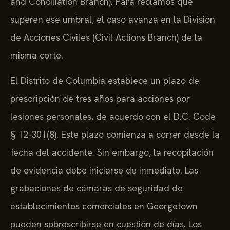
and Conciliation Branch). Para reclamos que
superen ese umbral, el caso avanza en la División
de Acciones Civiles (Civil Actions Branch) de la
misma corte.
El Distrito de Columbia establece un plazo de
prescripción de tres años para acciones por
lesiones personales, de acuerdo con el D.C. Code
§ 12-301(8). Este plazo comienza a correr desde la
fecha del accidente. Sin embargo, la recopilación
de evidencia debe iniciarse de inmediato. Las
grabaciones de cámaras de seguridad de
establecimientos comerciales en Georgetown
pueden sobrescribirse en cuestión de días. Los