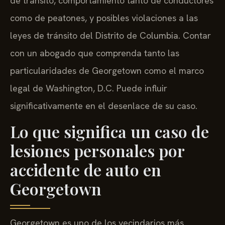
de tránsito, comportamiento tanto de conductores
como de peatones, y posibles violaciones a las
leyes de tránsito del Distrito de Columbia. Contar
con un abogado que comprenda tanto las
particularidades de Georgetown como el marco
legal de Washington, D.C. Puede influir
significativamente en el desenlace de su caso.
Lo que significa un caso de
lesiones personales por
accidente de auto en
Georgetown
Georgetown es uno de los vecindarios más