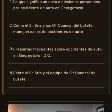
Lo que significa un caso de lesiones personales
por accidente de auto en Georgetown
Cómo el Sr. Sris y los Of Counsel del bufete
manejan casos de accidentes de auto
Preguntas frecuentes sobre accidentes de auto
en Georgetown, D.C.
Sobre el Sr. Sris y el equipo de Of Counsel del
bufete