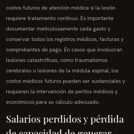
costos futuros de atención médica si la lesión
requiere tratamiento continuo. Es importante
documentar meticulosamente cada gasto y
conservar todos los registros médicos, facturas y
comprobantes de pago. En casos que involucran
lesiones catastróficas, como traumatismos
cerebrales o lesiones de la médula espinal, los
costos médicos futuros pueden ser sustanciales y
requieren la intervención de peritos médicos y
económicos para su cálculo adecuado.
Salarios perdidos y pérdida
de capacidad de generar