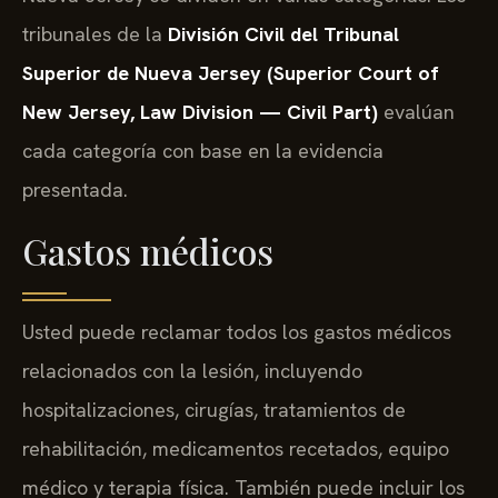
tribunales de la
División Civil del Tribunal
Superior de Nueva Jersey (Superior Court of
New Jersey, Law Division — Civil Part)
evalúan
cada categoría con base en la evidencia
presentada.
Gastos médicos
Usted puede reclamar todos los gastos médicos
relacionados con la lesión, incluyendo
hospitalizaciones, cirugías, tratamientos de
rehabilitación, medicamentos recetados, equipo
médico y terapia física. También puede incluir los