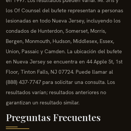
en 1997. Los resultados pueden variar. Mr. Sris y
los Of Counsel del bufete representan a personas
lesionadas en todo Nueva Jersey, incluyendo los
condados de Hunterdon, Somerset, Morris,
Bergen, Monmouth, Hudson, Middlesex, Essex,
Union, Passaic y Camden. La ubicación del bufete
en Nueva Jersey se encuentra en 44 Apple St, 1st
Floor, Tinton Falls, NJ 07724. Puede llamar al
(888) 437-7747 para solicitar una consulta. Los
resultados varían; resultados anteriores no
garantizan un resultado similar.
Preguntas Frecuentes