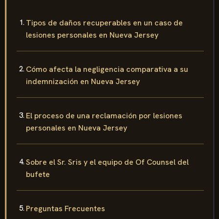
Tipos de daños recuperables en un caso de
lesiones personales en Nueva Jersey
Cómo afecta la negligencia comparativa a su
indemnización en Nueva Jersey
El proceso de una reclamación por lesiones
personales en Nueva Jersey
Sobre el Sr. Sris y el equipo de Of Counsel del
bufete
Preguntas Frecuentes