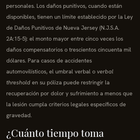
personales. Los daños punitivos, cuando están
disponibles, tienen un límite establecido por la Ley
de Daños Punitivos de Nueva Jersey (N.J.S.A.
2A:15-5): el monto mayor entre cinco veces los
daños compensatorios o trescientos cincuenta mil
dólares. Para casos de accidentes
automovilísticos, el umbral verbal o
verbal
threshold
en su póliza puede restringir la
recuperación por dolor y sufrimiento a menos que
la lesión cumpla criterios legales específicos de
gravedad.
¿Cuánto tiempo toma