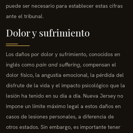
puede ser necesario para establecer estas cifras
ante el tribunal.
Dolor y sufrimiento
Los daños por dolor y sufrimiento, conocidos en
inglés como
pain and suffering
, compensan el
dolor físico, la angustia emocional, la pérdida del
disfrute de la vida y el impacto psicológico que la
lesión ha tenido en su día a día. Nueva Jersey no
impone un límite máximo legal a estos daños en
casos de lesiones personales, a diferencia de
otros estados. Sin embargo, es importante tener