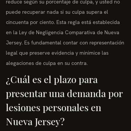
reduce según su porcentaje de culpa, y usted no
puede recuperar nada si su culpa supera el
cincuenta por ciento. Esta regla está establecida
en la Ley de Negligencia Comparativa de Nueva
Jersey. Es fundamental contar con representación
legal que preserve evidencia y minimice las
alegaciones de culpa en su contra.
¿Cuál es el plazo para
presentar una demanda por
lesiones personales en
Nueva Jersey?