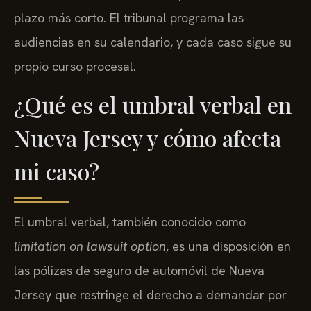
plazo más corto. El tribunal programa las
audiencias en su calendario, y cada caso sigue su
propio curso procesal.
¿Qué es el umbral verbal en
Nueva Jersey y cómo afecta
mi caso?
El umbral verbal, también conocido como
limitation on lawsuit option
, es una disposición en
las pólizas de seguro de automóvil de Nueva
Jersey que restringe el derecho a demandar por