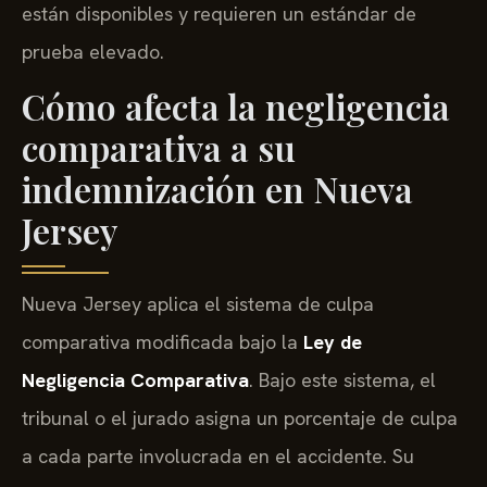
están disponibles y requieren un estándar de
prueba elevado.
Cómo afecta la negligencia
comparativa a su
indemnización en Nueva
Jersey
Nueva Jersey aplica el sistema de culpa
comparativa modificada bajo la
Ley de
Negligencia Comparativa
. Bajo este sistema, el
tribunal o el jurado asigna un porcentaje de culpa
a cada parte involucrada en el accidente. Su