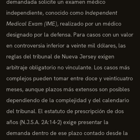
demandada solicite un examen médico
independiente, conocido como
Independent
Medical Exam (IME)
, realizado por un médico
designado por la defensa. Para casos con un valor
en controversia inferior a veinte mil dólares, las
reglas del tribunal de Nueva Jersey exigen
arbitraje obligatorio no vinculante. Los casos más
complejos pueden tomar entre doce y veinticuatro
meses, aunque plazos más extensos son posibles
dependiendo de la complejidad y del calendario
del tribunal. El estatuto de prescripción de dos
años (N.J.S.A. 2A:14-2) exige presentar la
demanda dentro de ese plazo contado desde la