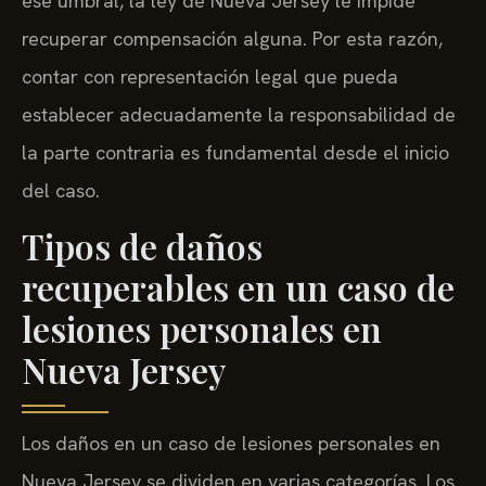
ese umbral, la ley de Nueva Jersey le impide
recuperar compensación alguna. Por esta razón,
contar con representación legal que pueda
establecer adecuadamente la responsabilidad de
la parte contraria es fundamental desde el inicio
del caso.
Tipos de daños
recuperables en un caso de
lesiones personales en
Nueva Jersey
Los daños en un caso de lesiones personales en
Nueva Jersey se dividen en varias categorías. Los