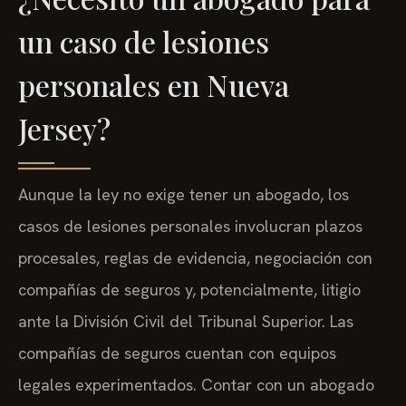
un caso de lesiones
personales en Nueva
Jersey?
Aunque la ley no exige tener un abogado, los
casos de lesiones personales involucran plazos
procesales, reglas de evidencia, negociación con
compañías de seguros y, potencialmente, litigio
ante la División Civil del Tribunal Superior. Las
compañías de seguros cuentan con equipos
legales experimentados. Contar con un abogado