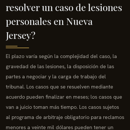
resolver un caso de lesiones
personales en Nueva
Jersey?
El plazo varía según la complejidad del caso, la
gravedad de las lesiones, la disposición de las
partes a negociar y la carga de trabajo del
tribunal. Los casos que se resuelven mediante
acuerdo pueden finalizar en meses; los casos que
van a juicio toman más tiempo. Los casos sujetos
al programa de arbitraje obligatorio para reclamos
menores a veinte mil dólares pueden tener un