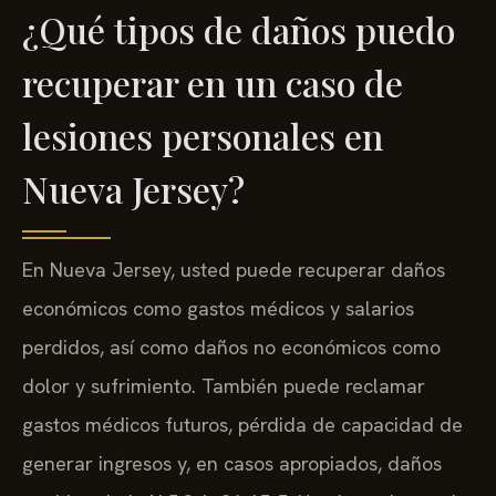
¿Qué tipos de daños puedo
recuperar en un caso de
lesiones personales en
Nueva Jersey?
En Nueva Jersey, usted puede recuperar daños
económicos como gastos médicos y salarios
perdidos, así como daños no económicos como
dolor y sufrimiento. También puede reclamar
gastos médicos futuros, pérdida de capacidad de
generar ingresos y, en casos apropiados, daños