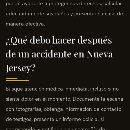
puede ayudarle a proteger sus derechos, calcular
adecuadamente sus daños y presentar su caso de
manera efectiva.
¿Qué debo hacer después
de un accidente en Nueva
Jersey?
Busque atención médica inmediata, incluso si no
siente dolor en el momento. Documente la escena
con fotografías, obtenga información de contacto
de testigos, presente un informe policial si
corresponde, y notifique a su compañía de