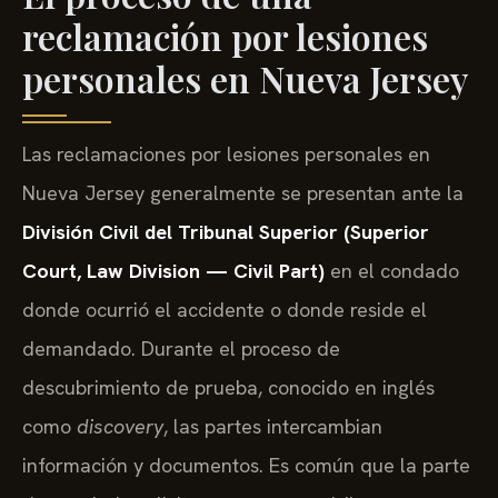
reclamación por lesiones
personales en Nueva Jersey
Las reclamaciones por lesiones personales en
Nueva Jersey generalmente se presentan ante la
División Civil del Tribunal Superior (Superior
Court, Law Division — Civil Part)
en el condado
donde ocurrió el accidente o donde reside el
demandado. Durante el proceso de
descubrimiento de prueba, conocido en inglés
como
discovery
, las partes intercambian
información y documentos. Es común que la parte