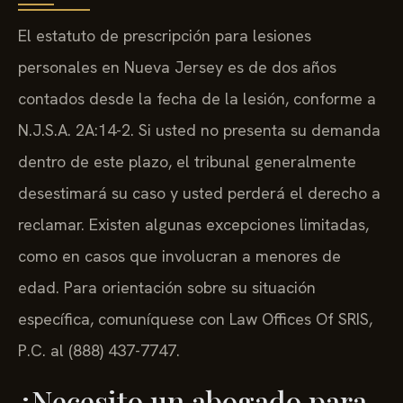
El estatuto de prescripción para lesiones
personales en Nueva Jersey es de dos años
contados desde la fecha de la lesión, conforme a
N.J.S.A. 2A:14-2. Si usted no presenta su demanda
dentro de este plazo, el tribunal generalmente
desestimará su caso y usted perderá el derecho a
reclamar. Existen algunas excepciones limitadas,
como en casos que involucran a menores de
edad. Para orientación sobre su situación
específica, comuníquese con Law Offices Of SRIS,
P.C. al (888) 437-7747.
¿Necesito un abogado para