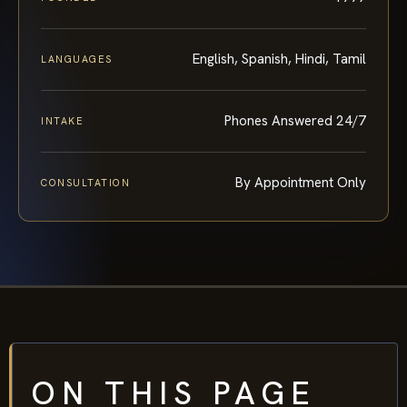
English, Spanish, Hindi, Tamil
LANGUAGES
Phones Answered 24/7
INTAKE
By Appointment Only
CONSULTATION
ON THIS PAGE