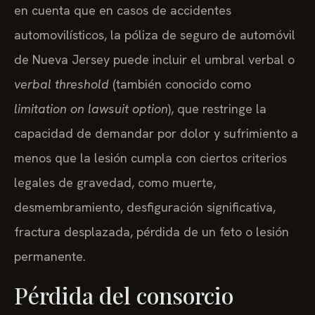
en cuenta que en casos de accidentes
automovilísticos, la póliza de seguro de automóvil
de Nueva Jersey puede incluir el umbral verbal o
verbal threshold
(también conocido como
limitation on lawsuit option
), que restringe la
capacidad de demandar por dolor y sufrimiento a
menos que la lesión cumpla con ciertos criterios
legales de gravedad, como muerte,
desmembramiento, desfiguración significativa,
fractura desplazada, pérdida de un feto o lesión
permanente.
Pérdida del consorcio