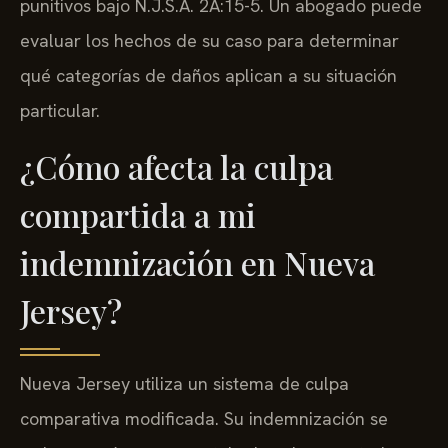
punitivos bajo N.J.S.A. 2A:15-5. Un abogado puede
evaluar los hechos de su caso para determinar
qué categorías de daños aplican a su situación
particular.
¿Cómo afecta la culpa
compartida a mi
indemnización en Nueva
Jersey?
Nueva Jersey utiliza un sistema de culpa
comparativa modificada. Su indemnización se