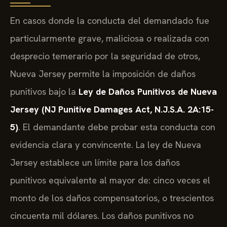
En casos donde la conducta del demandado fue
particularmente grave, maliciosa o realizada con
desprecio temerario por la seguridad de otros,
Nueva Jersey permite la imposición de daños
punitivos bajo la
Ley de Daños Punitivos de Nueva
Jersey (NJ Punitive Damages Act, N.J.S.A. 2A:15-
5)
. El demandante debe probar esta conducta con
evidencia clara y convincente. La ley de Nueva
Jersey establece un límite para los daños
punitivos equivalente al mayor de: cinco veces el
monto de los daños compensatorios, o trescientos
cincuenta mil dólares. Los daños punitivos no