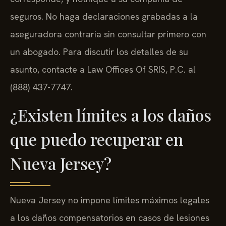
seguros. No haga declaraciones grabadas a la
aseguradora contraria sin consultar primero con
un abogado. Para discutir los detalles de su
asunto, contacte a Law Offices Of SRIS, P.C. al
(888) 437-7747.
¿Existen límites a los daños
que puedo recuperar en
Nueva Jersey?
Nueva Jersey no impone límites máximos legales
a los daños compensatorios en casos de lesiones