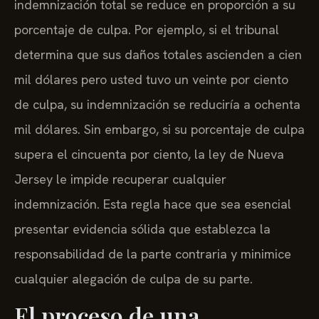
indemnización total se reduce en proporción a su
porcentaje de culpa. Por ejemplo, si el tribunal
determina que sus daños totales ascienden a cien
mil dólares pero usted tuvo un veinte por ciento
de culpa, su indemnización se reduciría a ochenta
mil dólares. Sin embargo, si su porcentaje de culpa
supera el cincuenta por ciento, la ley de Nueva
Jersey le impide recuperar cualquier
indemnización. Esta regla hace que sea esencial
presentar evidencia sólida que establezca la
responsabilidad de la parte contraria y minimice
cualquier alegación de culpa de su parte.
El proceso de una