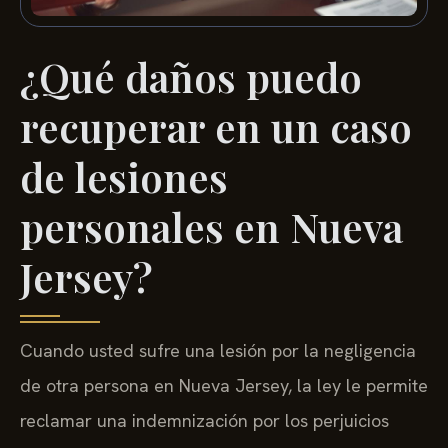
¿Qué daños puedo
recuperar en un caso
de lesiones
personales en Nueva
Jersey?
Cuando usted sufre una lesión por la negligencia
de otra persona en Nueva Jersey, la ley le permite
reclamar una indemnización por los perjuicios