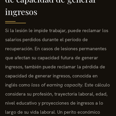
ingresos
Si la lesión le impide trabajar, puede reclamar los
salarios perdidos durante el período de
recuperación. En casos de lesiones permanentes
que afectan su capacidad futura de generar
ingresos, también puede reclamar la pérdida de
capacidad de generar ingresos, conocida en
inglés como
loss of earning capacity
. Este cálculo
considera su profesión, trayectoria laboral, edad,
nivel educativo y proyecciones de ingresos a lo
largo de su vida laboral. Un perito económico