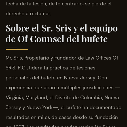
fecha de la lesión; de lo contrario, se pierde el
derecho a reclamar.
Sobre el Sr. Sris y el equipo
de Of Counsel del bufete
Mr. Sris, Propietario y Fundador de Law Offices Of
SRIS, P.C., lidera la práctica de lesiones
personales del bufete en Nueva Jersey. Con
experiencia que abarca múltiples jurisdicciones —
Virginia, Maryland, el Distrito de Columbia, Nueva
Jersey y Nueva York—, el bufete ha documentado
resultados en miles de casos desde su fundación