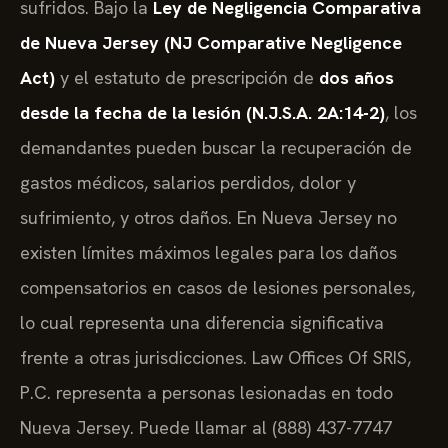
sufridos. Bajo la
Ley de Negligencia Comparativa
de Nueva Jersey (NJ Comparative Negligence
Act)
y el estatuto de prescripción de
dos años
desde la fecha de la lesión (N.J.S.A. 2A:14-2)
, los
demandantes pueden buscar la recuperación de
gastos médicos, salarios perdidos, dolor y
sufrimiento, y otros daños. En Nueva Jersey no
existen límites máximos legales para los daños
compensatorios en casos de lesiones personales,
lo cual representa una diferencia significativa
frente a otras jurisdicciones. Law Offices Of SRIS,
P.C. representa a personas lesionadas en todo
Nueva Jersey. Puede llamar al (888) 437-7747