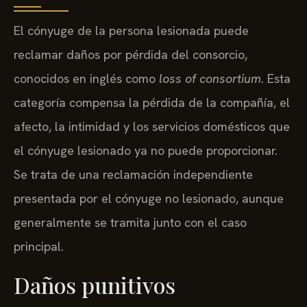
El cónyuge de la persona lesionada puede
reclamar daños por pérdida del consorcio,
conocidos en inglés como
loss of consortium
. Esta
categoría compensa la pérdida de la compañía, el
afecto, la intimidad y los servicios domésticos que
el cónyuge lesionado ya no puede proporcionar.
Se trata de una reclamación independiente
presentada por el cónyuge no lesionado, aunque
generalmente se tramita junto con el caso
principal.
Daños punitivos