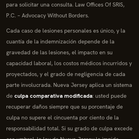
para solicitar una consulta. Law Offices Of SRIS,
P.C. – Advocacy Without Borders.
Cada caso de lesiones personales es único, y la
cuantía de la indemnización depende de la
gravedad de las lesiones, el impacto en su
capacidad laboral, los costos médicos incurridos y
proyectados, y el grado de negligencia de cada
parte involucrada. Nueva Jersey aplica un sistema
de
culpa comparativa modificada
: usted puede
recuperar daños siempre que su porcentaje de
culpa no supere el cincuenta por ciento de la
responsabilidad total. Si su grado de culpa excede