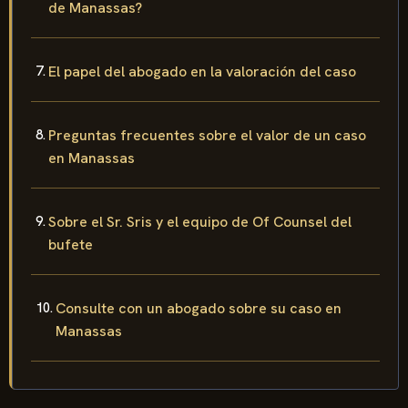
de Manassas?
El papel del abogado en la valoración del caso
Preguntas frecuentes sobre el valor de un caso
en Manassas
Sobre el Sr. Sris y el equipo de Of Counsel del
bufete
Consulte con un abogado sobre su caso en
Manassas