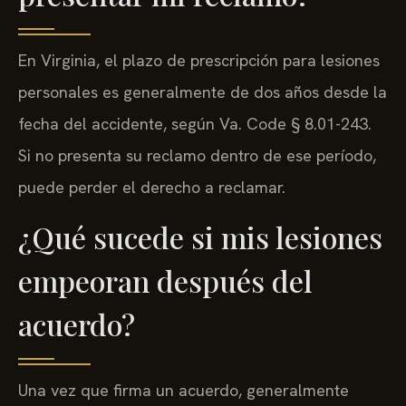
En Virginia, el plazo de prescripción para lesiones
personales es generalmente de dos años desde la
fecha del accidente, según Va. Code § 8.01-243.
Si no presenta su reclamo dentro de ese período,
puede perder el derecho a reclamar.
¿Qué sucede si mis lesiones
empeoran después del
acuerdo?
Una vez que firma un acuerdo, generalmente