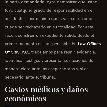
la parte demandada logra demostrar que usted
tuvo cualquier grado de responsabilidad en el
accidente—por mínimo que sea—su reclamo
puede ser rechazado en su totalidad. Por esta
razón, construir un expediente sólido desde el
primer momento es indispensable. En
Law Offices
Of SRIS, P.C.
, trabajamos para reunir evidencia,
identificar testigos y presentar sus lesiones de
manera clara ante las aseguradoras y, si es
necesario, ante el tribunal.
Gastos médicos y daños
económicos