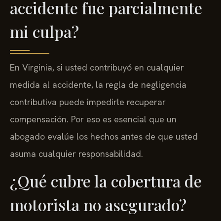
accidente fue parcialmente
mi culpa?
En Virginia, si usted contribuyó en cualquier
medida al accidente, la regla de negligencia
contributiva puede impedirle recuperar
compensación. Por eso es esencial que un
abogado evalúe los hechos antes de que usted
asuma cualquier responsabilidad.
¿Qué cubre la cobertura de
motorista no asegurado?