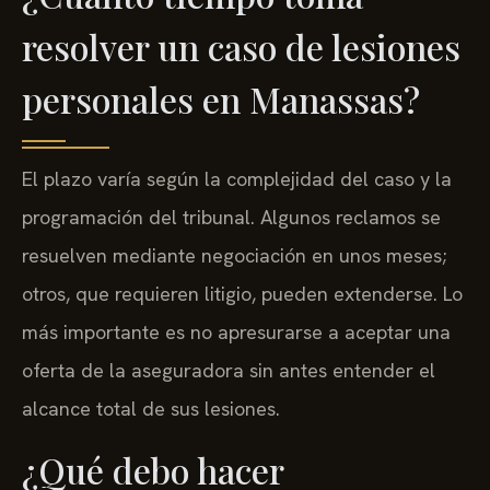
resolver un caso de lesiones
personales en Manassas?
El plazo varía según la complejidad del caso y la
programación del tribunal. Algunos reclamos se
resuelven mediante negociación en unos meses;
otros, que requieren litigio, pueden extenderse. Lo
más importante es no apresurarse a aceptar una
oferta de la aseguradora sin antes entender el
alcance total de sus lesiones.
¿Qué debo hacer