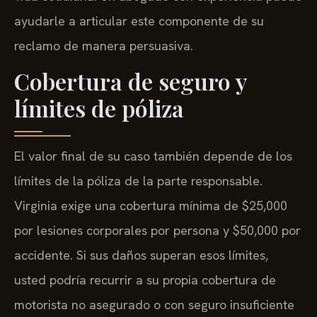
ayudarle a articular este componente de su
reclamo de manera persuasiva.
Cobertura de seguro y
límites de póliza
El valor final de su caso también depende de los
límites de la póliza de la parte responsable.
Virginia exige una cobertura mínima de $25,000
por lesiones corporales por persona y $50,000 por
accidente. Si sus daños superan esos límites,
usted podría recurrir a su propia cobertura de
motorista no asegurado o con seguro insuficiente