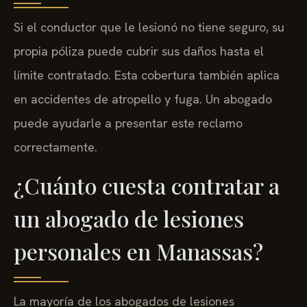
Si el conductor que le lesionó no tiene seguro, su
propia póliza puede cubrir sus daños hasta el
límite contratado. Esta cobertura también aplica
en accidentes de atropello y fuga. Un abogado
puede ayudarle a presentar este reclamo
correctamente.
¿Cuánto cuesta contratar a
un abogado de lesiones
personales en Manassas?
La mayoría de los abogados de lesiones