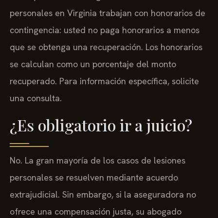
personales en Virginia trabajan con honorarios de
contingencia: usted no paga honorarios a menos
que se obtenga una recuperación. Los honorarios
se calculan como un porcentaje del monto
recuperado. Para información específica, solicite
una consulta.
¿Es obligatorio ir a juicio?
No. La gran mayoría de los casos de lesiones
personales se resuelven mediante acuerdo
extrajudicial. Sin embargo, si la aseguradora no
ofrece una compensación justa, su abogado