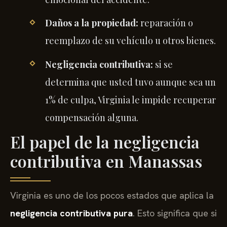
Daños a la propiedad:
reparación o
reemplazo de su vehículo u otros bienes.
Negligencia contributiva:
si se
determina que usted tuvo aunque sea un
1% de culpa, Virginia le impide recuperar
compensación alguna.
El papel de la negligencia
contributiva en Manassas
Virginia es uno de los pocos estados que aplica la
negligencia contributiva pura
. Esto significa que si