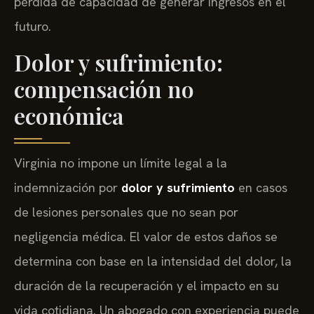
pérdida de capacidad de generar ingresos en el
futuro.
Dolor y sufrimiento:
compensación no
económica
Virginia no impone un límite legal a la
indemnización por
dolor y sufrimiento
en casos
de lesiones personales que no sean por
negligencia médica. El valor de estos daños se
determina con base en la intensidad del dolor, la
duración de la recuperación y el impacto en su
vida cotidiana. Un abogado con experiencia puede