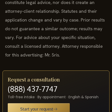
constitute legal advice, nor does it create an
attorney-client relationship. Statutes and their
application change and vary by case. Prior results
do not guarantee a similar outcome; results may
vary. For advice about your specific situation,
consult a licensed attorney. Attorney responsible
for this advertising: Mr. Sris.
Request a consultation
(888) 437-7747
Toll-free intake · By appointment · English & Spanish
Start your request