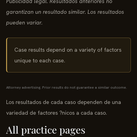
Publicidad legal. Resultados anteriores no
garantizan un resultado similar. Los resultados
pueden variar.
Case results depend on a variety of factors
unique to each case.
Attorney advertising. Prior results do not guarantee a similar outcome.
Los resultados de cada caso dependen de una
variedad de factores ?nicos a cada caso.
All practice pages