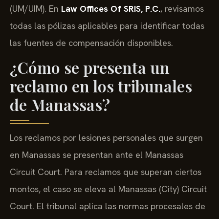
(UM/UIM). En
Law Offices Of SRIS, P.C.
, revisamos
todas las pólizas aplicables para identificar todas
las fuentes de compensación disponibles.
¿Cómo se presenta un
reclamo en los tribunales
de Manassas?
Los reclamos por lesiones personales que surgen
en Manassas se presentan ante el Manassas
Circuit Court. Para reclamos que superan ciertos
montos, el caso se eleva al Manassas (City) Circuit
Court. El tribunal aplica las normas procesales de