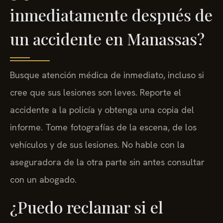
inmediatamente después de
un accidente en Manassas?
Busque atención médica de inmediato, incluso si
cree que sus lesiones son leves. Reporte el
accidente a la policía y obtenga una copia del
informe. Tome fotografías de la escena, de los
vehículos y de sus lesiones. No hable con la
aseguradora de la otra parte sin antes consultar
con un abogado.
¿Puedo reclamar si el