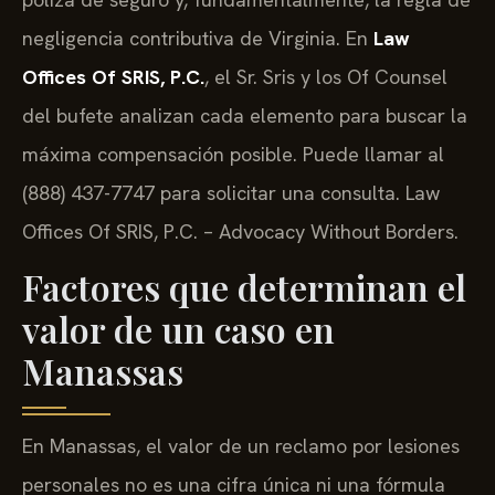
negligencia contributiva de Virginia. En
Law
Offices Of SRIS, P.C.
, el Sr. Sris y los Of Counsel
del bufete analizan cada elemento para buscar la
máxima compensación posible. Puede llamar al
(888) 437-7747 para solicitar una consulta. Law
Offices Of SRIS, P.C. – Advocacy Without Borders.
Factores que determinan el
valor de un caso en
Manassas
En Manassas, el valor de un reclamo por lesiones
personales no es una cifra única ni una fórmula