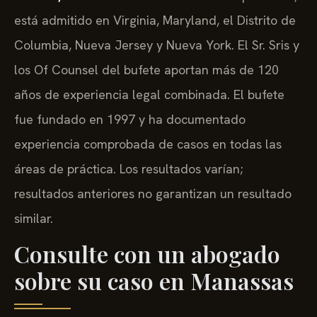
está admitido en Virginia, Maryland, el Distrito de
Columbia, Nueva Jersey y Nueva York. El Sr. Sris y
los Of Counsel del bufete aportan más de 120
años de experiencia legal combinada. El bufete
fue fundado en 1997 y ha documentado
experiencia comprobada de casos en todas las
áreas de práctica. Los resultados varían;
resultados anteriores no garantizan un resultado
similar.
Consulte con un abogado
sobre su caso en Manassas