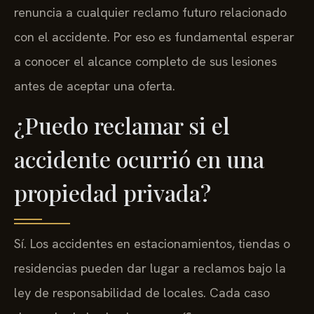
renuncia a cualquier reclamo futuro relacionado
con el accidente. Por eso es fundamental esperar
a conocer el alcance completo de sus lesiones
antes de aceptar una oferta.
¿Puedo reclamar si el
accidente ocurrió en una
propiedad privada?
Sí. Los accidentes en estacionamientos, tiendas o
residencias pueden dar lugar a reclamos bajo la
ley de responsabilidad de locales. Cada caso