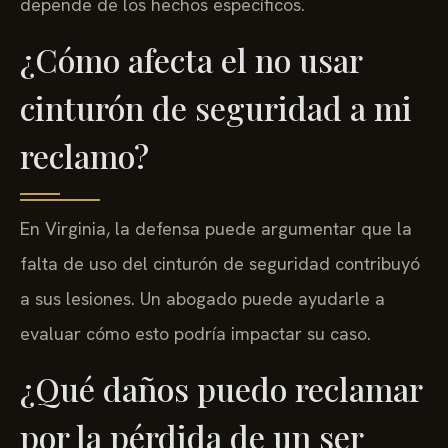
depende de los hechos específicos.
¿Cómo afecta el no usar
cinturón de seguridad a mi
reclamo?
En Virginia, la defensa puede argumentar que la
falta de uso del cinturón de seguridad contribuyó
a sus lesiones. Un abogado puede ayudarle a
evaluar cómo esto podría impactar su caso.
¿Qué daños puedo reclamar
por la pérdida de un ser