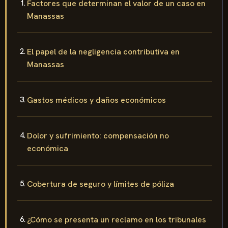
Factores que determinan el valor de un caso en
Manassas
El papel de la negligencia contributiva en
Manassas
Gastos médicos y daños económicos
Dolor y sufrimiento: compensación no
económica
Cobertura de seguro y límites de póliza
¿Cómo se presenta un reclamo en los tribunales