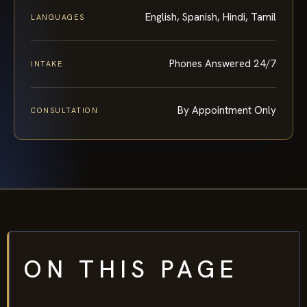
English, Spanish, Hindi, Tamil
LANGUAGES
Phones Answered 24/7
INTAKE
By Appointment Only
CONSULTATION
ON THIS PAGE