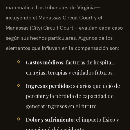
matemática. Los tribunales de Virginia—
incluyendo el Manassas Circuit Court y el
Manassas (City) Circuit Court—evalúan cada caso
según sus hechos particulares. Algunos de los
elementos que influyen en la compensación son:
Gastos médicos:
facturas de hospital,
cirugías, terapias y cuidados futuros.
Ingresos perdidos:
salarios que dejó de
percibir y la pérdida de capacidad de
generar ingresos en el futuro.
Dolor y sufrimiento:
el impacto físico y
emocional del accidente.