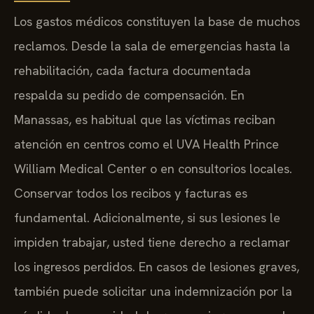
Los gastos médicos constituyen la base de muchos
reclamos. Desde la sala de emergencias hasta la
rehabilitación, cada factura documentada
respalda su pedido de compensación. En
Manassas, es habitual que las víctimas reciban
atención en centros como el UVA Health Prince
William Medical Center o en consultorios locales.
Conservar todos los recibos y facturas es
fundamental. Adicionalmente, si sus lesiones le
impiden trabajar, usted tiene derecho a reclamar
los ingresos perdidos. En casos de lesiones graves,
también puede solicitar una indemnización por la