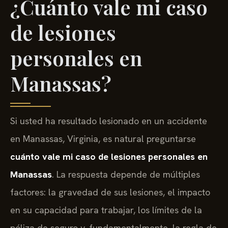
¿Cuánto vale mi caso
de lesiones
personales en
Manassas?
Si usted ha resultado lesionado en un accidente
en Manassas, Virginia, es natural preguntarse
cuánto vale mi caso de lesiones personales en
Manassas
. La respuesta depende de múltiples
factores: la gravedad de sus lesiones, el impacto
en su capacidad para trabajar, los límites de la
póliza de seguro y, fundamentalmente, la regla de