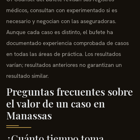
médicos, consultan con experimentado si es
necesario y negocian con las aseguradoras.
Aunque cada caso es distinto, el bufete ha
documentado experiencia comprobada de casos
en todas las áreas de práctica. Los resultados
varían; resultados anteriores no garantizan un
resultado similar.
Preguntas frecuentes sobre
el valor de un caso en
Manassas
¿Cuánto tiempo toma