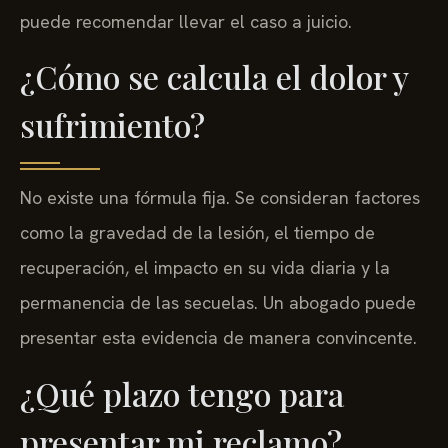
puede recomendar llevar el caso a juicio.
¿Cómo se calcula el dolor y
sufrimiento?
No existe una fórmula fija. Se consideran factores
como la gravedad de la lesión, el tiempo de
recuperación, el impacto en su vida diaria y la
permanencia de las secuelas. Un abogado puede
presentar esta evidencia de manera convincente.
¿Qué plazo tengo para
presentar mi reclamo?