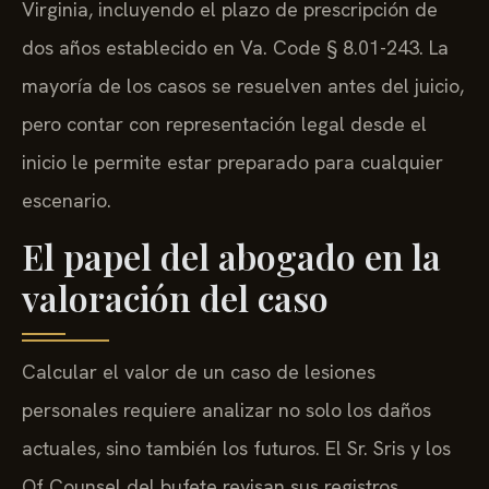
Virginia, incluyendo el plazo de prescripción de
dos años establecido en Va. Code § 8.01-243. La
mayoría de los casos se resuelven antes del juicio,
pero contar con representación legal desde el
inicio le permite estar preparado para cualquier
escenario.
El papel del abogado en la
valoración del caso
Calcular el valor de un caso de lesiones
personales requiere analizar no solo los daños
actuales, sino también los futuros. El Sr. Sris y los
Of Counsel del bufete revisan sus registros