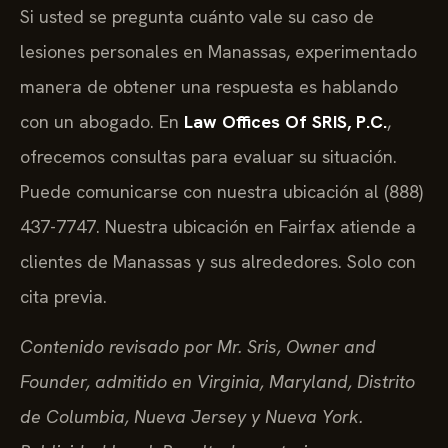
Si usted se pregunta cuánto vale su caso de
lesiones personales en Manassas, experimentado
manera de obtener una respuesta es hablando
con un abogado. En
Law Offices Of SRIS, P.C.
,
ofrecemos consultas para evaluar su situación.
Puede comunicarse con nuestra ubicación al (888)
437-7747. Nuestra ubicación en Fairfax atiende a
clientes de Manassas y sus alrededores. Solo con
cita previa.
Contenido revisado por Mr. Sris, Owner and
Founder, admitido en Virginia, Maryland, Distrito
de Columbia, Nueva Jersey y Nueva York.