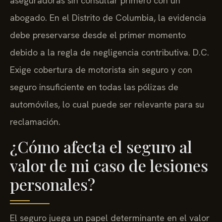
aseguradoras sin consultar primero con un
abogado. En el Distrito de Columbia, la evidencia
debe preservarse desde el primer momento
debido a la regla de negligencia contributiva. D.C.
Exige cobertura de motorista sin seguro y con
seguro insuficiente en todas las pólizas de
automóviles, lo cual puede ser relevante para su
reclamación.
¿Cómo afecta el seguro al
valor de mi caso de lesiones
personales?
El seguro juega un papel determinante en el valor