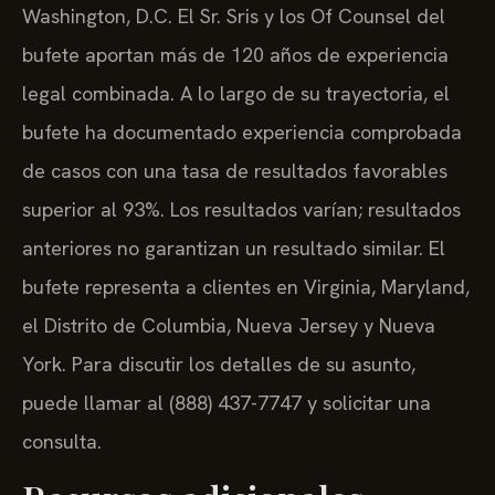
Washington, D.C. El Sr. Sris y los Of Counsel del
bufete aportan más de 120 años de experiencia
legal combinada. A lo largo de su trayectoria, el
bufete ha documentado experiencia comprobada
de casos con una tasa de resultados favorables
superior al 93%. Los resultados varían; resultados
anteriores no garantizan un resultado similar. El
bufete representa a clientes en Virginia, Maryland,
el Distrito de Columbia, Nueva Jersey y Nueva
York. Para discutir los detalles de su asunto,
puede llamar al (888) 437-7747 y solicitar una
consulta.