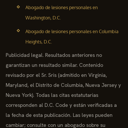
Abogado de lesiones personales en
Washington, D.C.
Abogado de lesiones personales en Columbia
Heights, D.C.
Publicidad legal. Resultados anteriores no
garantizan un resultado similar. Contenido
revisado por el Sr. Sris (admitido en Virginia,
Maryland, el Distrito de Columbia, Nueva Jersey y
Nueva York). Todas las citas estatutarias
corresponden al D.C. Code y están verificadas a
la fecha de esta publicación. Las leyes pueden
cambiar; consulte con un abogado sobre su