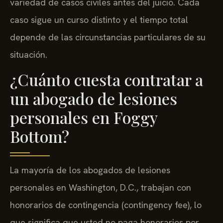
variedad de casos civiles antes del juicio. Cada
caso sigue un curso distinto y el tiempo total
depende de las circunstancias particulares de su
situación.
¿Cuánto cuesta contratar a
un abogado de lesiones
personales en Foggy
Bottom?
La mayoría de los abogados de lesiones
personales en Washington, D.C., trabajan con
honorarios de contingencia (contingency fee), lo
que significa que usted no paga honorarios por