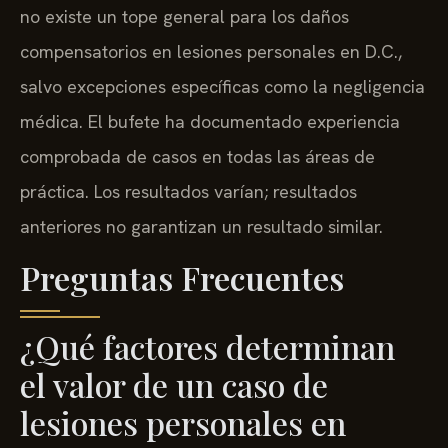
no existe un tope general para los daños
compensatorios en lesiones personales en D.C.,
salvo excepciones específicas como la negligencia
médica. El bufete ha documentado experiencia
comprobada de casos en todas las áreas de
práctica. Los resultados varían; resultados
anteriores no garantizan un resultado similar.
Preguntas Frecuentes
¿Qué factores determinan
el valor de un caso de
lesiones personales en