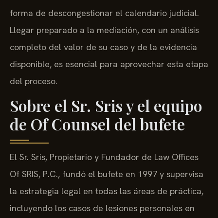
forma de descongestionar el calendario judicial.
Llegar preparado a la mediación, con un análisis
completo del valor de su caso y de la evidencia
disponible, es esencial para aprovechar esta etapa
del proceso.
Sobre el Sr. Sris y el equipo
de Of Counsel del bufete
El Sr. Sris, Propietario y Fundador de Law Offices
Of SRIS, P.C., fundó el bufete en 1997 y supervisa
la estrategia legal en todas las áreas de práctica,
incluyendo los casos de lesiones personales en