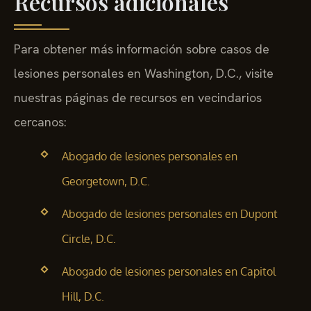
Recursos adicionales
Para obtener más información sobre casos de
lesiones personales en Washington, D.C., visite
nuestras páginas de recursos en vecindarios
cercanos:
Abogado de lesiones personales en
Georgetown, D.C.
Abogado de lesiones personales en Dupont
Circle, D.C.
Abogado de lesiones personales en Capitol
Hill, D.C.