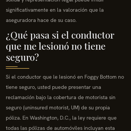
significativamente en la valoración que la
aseguradora hace de su caso.
¿Qué pasa si el conductor
que me lesionó no tiene
seguro?
Si el conductor que le lesionó en Foggy Bottom no
tiene seguro, usted puede presentar una
reclamación bajo la cobertura de motorista sin
seguro (uninsured motorist, UM) de su propia
póliza. En Washington, D.C., la ley requiere que
todas las pólizas de automóviles incluyan esta