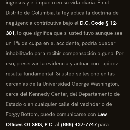
ingresos y el impacto en su vida diaria. En el
Distrito de Columbia, la ley aplica la doctrina de
negligencia contributiva bajo el
D.C. Code § 12-
301
, lo que significa que si usted tuvo aunque sea
un 1% de culpa en el accidente, podría quedar
inhabilitado para recibir compensación alguna. Por
eso, preservar la evidencia y actuar con rapidez
resulta fundamental. Si usted se lesionó en las
cercanías de la Universidad George Washington,
cerca del Kennedy Center, del Departamento de
Estado o en cualquier calle del vecindario de
Foggy Bottom, puede comunicarse con
Law
Offices Of SRIS, P.C.
al
(888) 437-7747
para