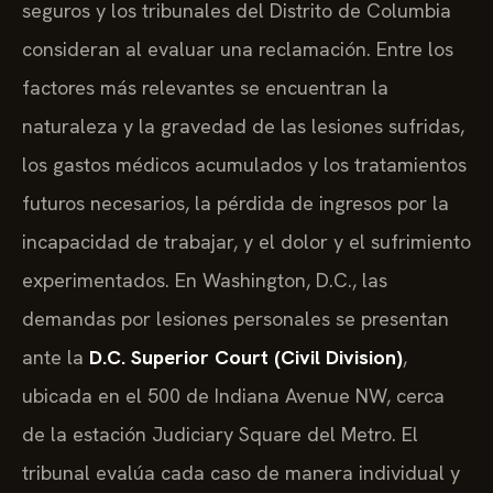
seguros y los tribunales del Distrito de Columbia
consideran al evaluar una reclamación. Entre los
factores más relevantes se encuentran la
naturaleza y la gravedad de las lesiones sufridas,
los gastos médicos acumulados y los tratamientos
futuros necesarios, la pérdida de ingresos por la
incapacidad de trabajar, y el dolor y el sufrimiento
experimentados. En Washington, D.C., las
demandas por lesiones personales se presentan
ante la
D.C. Superior Court (Civil Division)
,
ubicada en el 500 de Indiana Avenue NW, cerca
de la estación Judiciary Square del Metro. El
tribunal evalúa cada caso de manera individual y