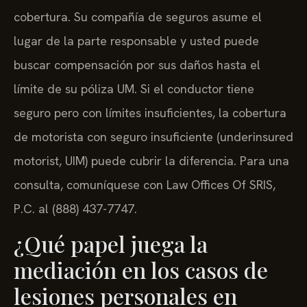
cobertura. Su compañía de seguros asume el
lugar de la parte responsable y usted puede
buscar compensación por sus daños hasta el
límite de su póliza UM. Si el conductor tiene
seguro pero con límites insuficientes, la cobertura
de motorista con seguro insuficiente (underinsured
motorist, UIM) puede cubrir la diferencia. Para una
consulta, comuníquese con Law Offices Of SRIS,
P.C. al (888) 437-7747.
¿Qué papel juega la
mediación en los casos de
lesiones personales en