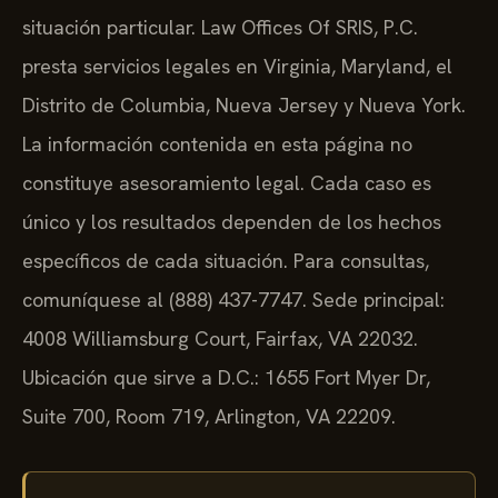
situación particular. Law Offices Of SRIS, P.C.
presta servicios legales en Virginia, Maryland, el
Distrito de Columbia, Nueva Jersey y Nueva York.
La información contenida en esta página no
constituye asesoramiento legal. Cada caso es
único y los resultados dependen de los hechos
específicos de cada situación. Para consultas,
comuníquese al (888) 437-7747. Sede principal:
4008 Williamsburg Court, Fairfax, VA 22032.
Ubicación que sirve a D.C.: 1655 Fort Myer Dr,
Suite 700, Room 719, Arlington, VA 22209.