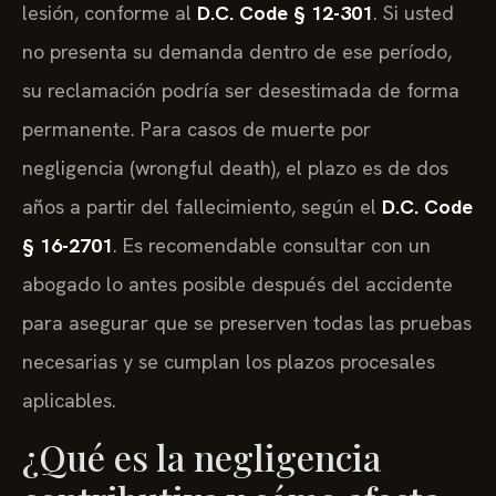
lesión, conforme al
D.C. Code § 12-301
. Si usted
no presenta su demanda dentro de ese período,
su reclamación podría ser desestimada de forma
permanente. Para casos de muerte por
negligencia (wrongful death), el plazo es de dos
años a partir del fallecimiento, según el
D.C. Code
§ 16-2701
. Es recomendable consultar con un
abogado lo antes posible después del accidente
para asegurar que se preserven todas las pruebas
necesarias y se cumplan los plazos procesales
aplicables.
¿Qué es la negligencia