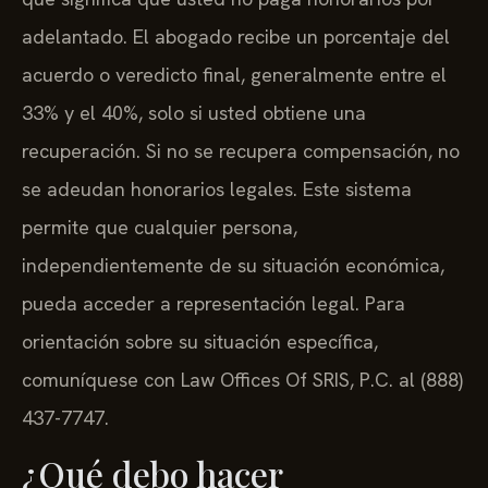
adelantado. El abogado recibe un porcentaje del
acuerdo o veredicto final, generalmente entre el
33% y el 40%, solo si usted obtiene una
recuperación. Si no se recupera compensación, no
se adeudan honorarios legales. Este sistema
permite que cualquier persona,
independientemente de su situación económica,
pueda acceder a representación legal. Para
orientación sobre su situación específica,
comuníquese con Law Offices Of SRIS, P.C. al (888)
437-7747.
¿Qué debo hacer