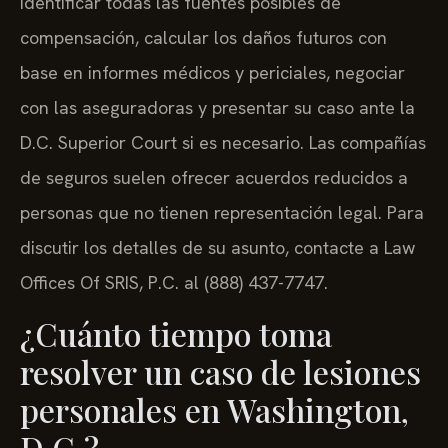
identificar todas las fuentes posibles de
compensación, calcular los daños futuros con
base en informes médicos y periciales, negociar
con las aseguradoras y presentar su caso ante la
D.C. Superior Court si es necesario. Las compañías
de seguros suelen ofrecer acuerdos reducidos a
personas que no tienen representación legal. Para
discutir los detalles de su asunto, contacte a Law
Offices Of SRIS, P.C. al (888) 437-7747.
¿Cuánto tiempo toma
resolver un caso de lesiones
personales en Washington,
D.C.?