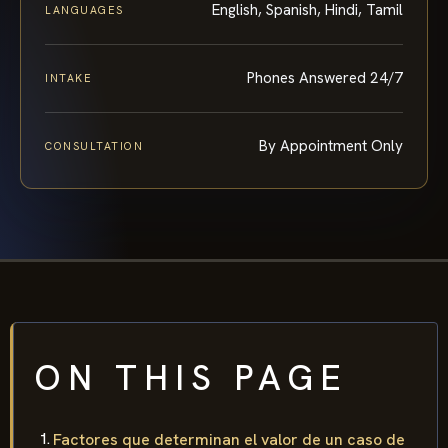
English, Spanish, Hindi, Tamil
LANGUAGES
Phones Answered 24/7
INTAKE
By Appointment Only
CONSULTATION
ON THIS PAGE
Factores que determinan el valor de un caso de