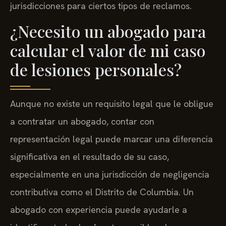
jurisdicciones para ciertos tipos de reclamos.
¿Necesito un abogado para
calcular el valor de mi caso
de lesiones personales?
Aunque no existe un requisito legal que le obligue
a contratar un abogado, contar con
representación legal puede marcar una diferencia
significativa en el resultado de su caso,
especialmente en una jurisdicción de negligencia
contributiva como el Distrito de Columbia. Un
abogado con experiencia puede ayudarle a