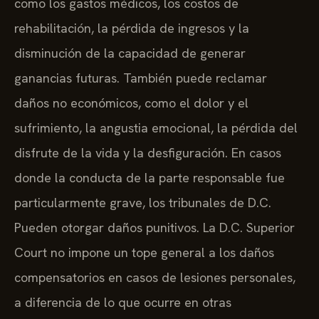
como los gastos médicos, los costos de
rehabilitación, la pérdida de ingresos y la
disminución de la capacidad de generar
ganancias futuras. También puede reclamar
daños no económicos, como el dolor y el
sufrimiento, la angustia emocional, la pérdida del
disfrute de la vida y la desfiguración. En casos
donde la conducta de la parte responsable fue
particularmente grave, los tribunales de D.C.
Pueden otorgar daños punitivos. La D.C. Superior
Court no impone un tope general a los daños
compensatorios en casos de lesiones personales,
a diferencia de lo que ocurre en otras