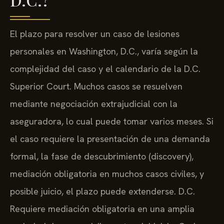
El plazo para resolver un caso de lesiones
personales en Washington, D.C., varía según la
complejidad del caso y el calendario de la D.C.
Superior Court. Muchos casos se resuelven
mediante negociación extrajudicial con la
aseguradora, lo cual puede tomar varios meses. Si
el caso requiere la presentación de una demanda
formal, la fase de descubrimiento (discovery),
mediación obligatoria en muchos casos civiles, y
posible juicio, el plazo puede extenderse. D.C.
Requiere mediación obligatoria en una amplia