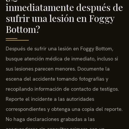
inmediatamente después de
sufrir una lesión en Foggy
Bottom?
Después de sufrir una lesión en Foggy Bottom,
busque atención médica de inmediato, incluso si
sus lesiones parecen menores. Documente la
escena del accidente tomando fotografías y
recopilando información de contacto de testigos.
Reporte el incidente a las autoridades
correspondientes y obtenga una copia del reporte.
No haga declaraciones grabadas a las