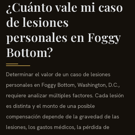
¿Cuánto vale mi caso
de lesiones
personales en Foggy
Bottom?
Determinar el valor de un caso de lesiones
personales en Foggy Bottom, Washington, D.C.,
requiere analizar múltiples factores. Cada lesión
es distinta y el monto de una posible
compensación depende de la gravedad de las
lesiones, los gastos médicos, la pérdida de