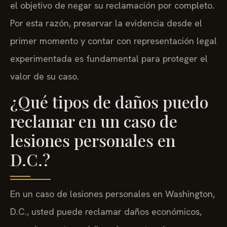
el objetivo de negar su reclamación por completo.
Por esta razón, preservar la evidencia desde el
primer momento y contar con representación legal
experimentada es fundamental para proteger el
valor de su caso.
¿Qué tipos de daños puedo
reclamar en un caso de
lesiones personales en
D.C.?
En un caso de lesiones personales en Washington,
D.C., usted puede reclamar daños económicos,