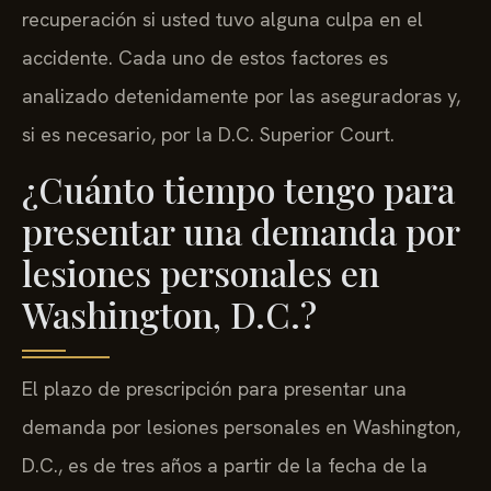
recuperación si usted tuvo alguna culpa en el
accidente. Cada uno de estos factores es
analizado detenidamente por las aseguradoras y,
si es necesario, por la D.C. Superior Court.
¿Cuánto tiempo tengo para
presentar una demanda por
lesiones personales en
Washington, D.C.?
El plazo de prescripción para presentar una
demanda por lesiones personales en Washington,
D.C., es de tres años a partir de la fecha de la