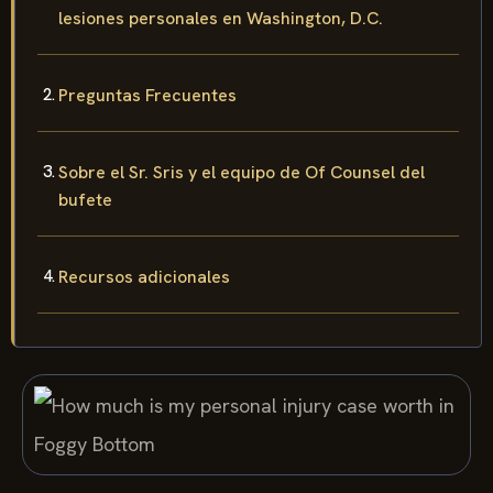
lesiones personales en Washington, D.C.
Preguntas Frecuentes
Sobre el Sr. Sris y el equipo de Of Counsel del
bufete
Recursos adicionales