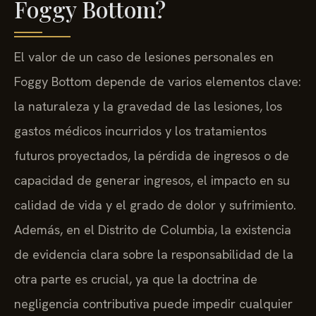
Foggy Bottom?
El valor de un caso de lesiones personales en
Foggy Bottom depende de varios elementos clave:
la naturaleza y la gravedad de las lesiones, los
gastos médicos incurridos y los tratamientos
futuros proyectados, la pérdida de ingresos o de
capacidad de generar ingresos, el impacto en su
calidad de vida y el grado de dolor y sufrimiento.
Además, en el Distrito de Columbia, la existencia
de evidencia clara sobre la responsabilidad de la
otra parte es crucial, ya que la doctrina de
negligencia contributiva puede impedir cualquier