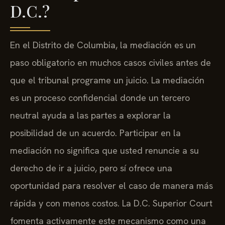
D.C.?
En el Distrito de Columbia, la mediación es un
paso obligatorio en muchos casos civiles antes de
que el tribunal programe un juicio. La mediación
es un proceso confidencial donde un tercero
neutral ayuda a las partes a explorar la
posibilidad de un acuerdo. Participar en la
mediación no significa que usted renuncie a su
derecho de ir a juicio, pero sí ofrece una
oportunidad para resolver el caso de manera más
rápida y con menos costos. La D.C. Superior Court
fomenta activamente este mecanismo como una