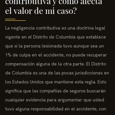
contributiva y cómo afecta
el valor de mi caso?
La negligencia contributiva es una doctrina legal
vigente en el Distrito de Columbia que establece
que si la persona lesionada tuvo aunque sea un
1% de culpa en el accidente, no puede recuperar
compensación alguna de la otra parte. El Distrito
de Columbia es una de las pocas jurisdicciones en
los Estados Unidos que mantiene esta regla. Esto
significa que las compañías de seguros buscarán
cualquier evidencia para argumentar que usted
tuvo alguna responsabilidad en el accidente, con