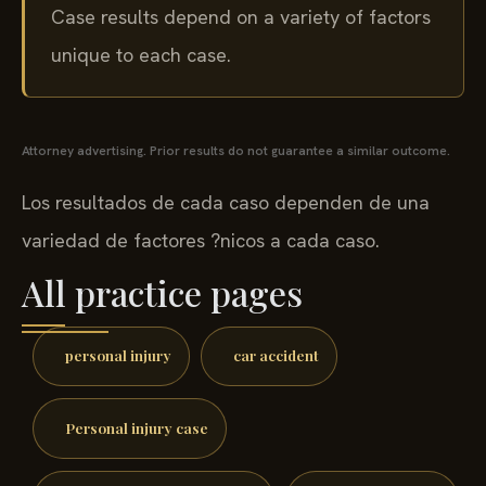
Case results depend on a variety of factors
unique to each case.
Attorney advertising. Prior results do not guarantee a similar outcome.
Los resultados de cada caso dependen de una
variedad de factores ?nicos a cada caso.
All practice pages
personal injury
car accident
Personal injury case