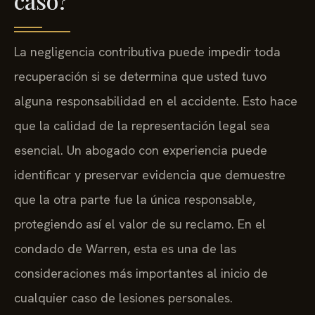
caso?
La negligencia contributiva puede impedir toda
recuperación si se determina que usted tuvo
alguna responsabilidad en el accidente. Esto hace
que la calidad de la representación legal sea
esencial. Un abogado con experiencia puede
identificar y preservar evidencia que demuestre
que la otra parte fue la única responsable,
protegiendo así el valor de su reclamo. En el
condado de Warren, esta es una de las
consideraciones más importantes al inicio de
cualquier caso de lesiones personales.