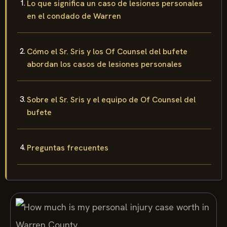
Lo que significa un caso de lesiones personales
en el condado de Warren
Cómo el Sr. Sris y los Of Counsel del bufete
abordan los casos de lesiones personales
Sobre el Sr. Sris y el equipo de Of Counsel del
bufete
Preguntas frecuentes