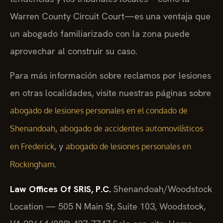
Warren County Circuit Court—es una ventaja que
un abogado familiarizado con la zona puede
aprovechar al construir su caso.
Para más información sobre reclamos por lesiones
en otras localidades, visite nuestras páginas sobre
abogado de lesiones personales en el condado de
,
Shenandoah
abogado de accidentes automovilísticos
, y
en Frederick
abogado de lesiones personales en
.
Rockingham
Law Offices Of SRIS, P.C.
Shenandoah/Woodstock
Location — 505 N Main St, Suite 103, Woodstock,