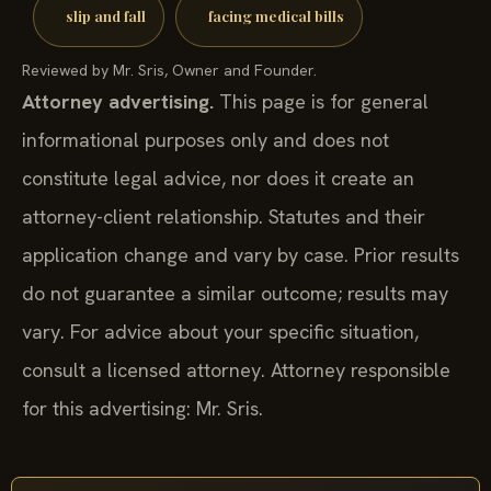
slip and fall
facing medical bills
Reviewed by Mr. Sris, Owner and Founder.
Attorney advertising.
This page is for general
informational purposes only and does not
constitute legal advice, nor does it create an
attorney-client relationship. Statutes and their
application change and vary by case. Prior results
do not guarantee a similar outcome; results may
vary. For advice about your specific situation,
consult a licensed attorney. Attorney responsible
for this advertising: Mr. Sris.