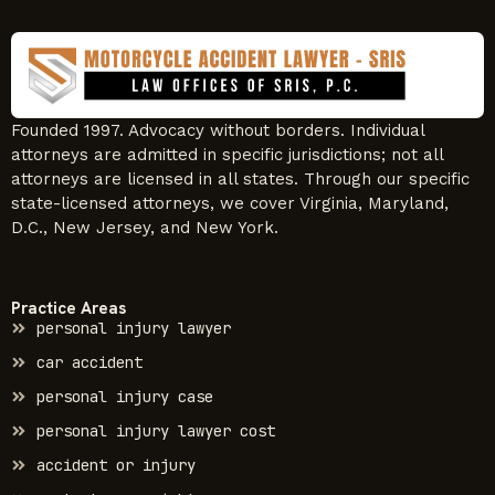
Founded 1997. Advocacy without borders. Individual
attorneys are admitted in specific jurisdictions; not all
attorneys are licensed in all states. Through our specific
state-licensed attorneys, we cover Virginia, Maryland,
D.C., New Jersey, and New York.
Practice Areas
personal injury lawyer
car accident
personal injury case
personal injury lawyer cost
accident or injury