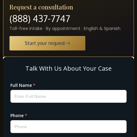
Request a consultation
(888) 437-7747
Toll-free intake · By appointment · English & Spanish
Start your request