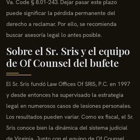
Va. Code § 8.01-243. Dejar pasar este plazo
puede significar la pérdida permanente del
derecho a reclamar. Por ello, se recomienda
buscar asesoría legal lo antes posible.
Sobre el Sr. Sris y el equipo
de Of Counsel del bufete
El Sr. Sris fundó Law Offices Of SRIS, P.C. en 1997
y desde entonces ha supervisado la estrategia
legal en numerosos casos de lesiones personales.
Los resultados pueden variar. Como ex fiscal, el Sr.
Sris conoce bien la dinámica del sistema judicial
de Virginia. Junto con el equipo de Of Counsel