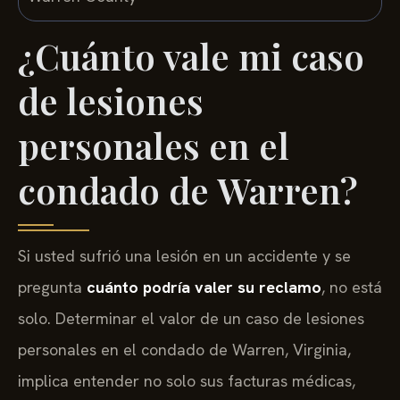
¿Cuánto vale mi caso
de lesiones
personales en el
condado de Warren?
Si usted sufrió una lesión en un accidente y se
pregunta
cuánto podría valer su reclamo
, no está
solo. Determinar el valor de un caso de lesiones
personales en el condado de Warren, Virginia,
implica entender no solo sus facturas médicas,