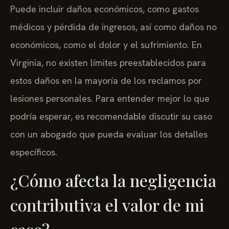
Puede incluir daños económicos, como gastos
médicos y pérdida de ingresos, así como daños no
económicos, como el dolor y el sufrimiento. En
Virginia, no existen límites preestablecidos para
estos daños en la mayoría de los reclamos por
lesiones personales. Para entender mejor lo que
podría esperar, es recomendable discutir su caso
con un abogado que pueda evaluar los detalles
específicos.
¿Cómo afecta la negligencia
contributiva el valor de mi