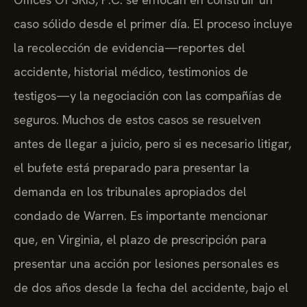
caso sólido desde el primer día. El proceso incluye
la recolección de evidencia—reportes del
accidente, historial médico, testimonios de
testigos—y la negociación con las compañías de
seguros. Muchos de estos casos se resuelven
antes de llegar a juicio, pero si es necesario litigar,
el bufete está preparado para presentar la
demanda en los tribunales apropiados del
condado de Warren. Es importante mencionar
que, en Virginia, el plazo de prescripción para
presentar una acción por lesiones personales es
de dos años desde la fecha del accidente, bajo el