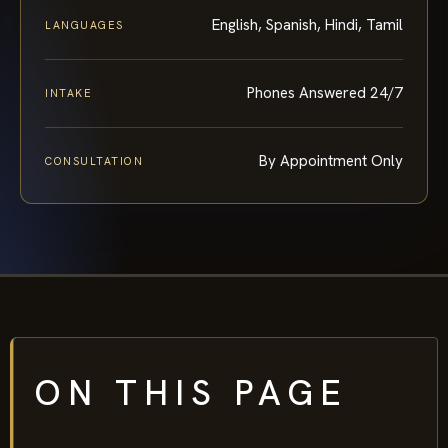
English, Spanish, Hindi, Tamil
LANGUAGES
Phones Answered 24/7
INTAKE
By Appointment Only
CONSULTATION
ON THIS PAGE