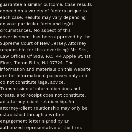
guarantee a similar outcome. Case results
depend on a variety of factors unique to
each case. Results may vary depending
on your particular facts and legal
circumstances. No aspect of this
advertisement has been approved by the
Supreme Court of New Jersey. Attorney
responsible for this advertising: Mr. Sris,
Law Offices Of SRIS, P.C., 44 Apple St, 1st
Floor, Tinton Falls, NJ 07724. The
information and materials on this website
are for informational purposes only and
do not constitute legal advice.
Transmission of information does not
create, and receipt does not constitute,
an attorney-client relationship. An
attorney-client relationship may only be
established through a written
engagement letter signed by an
authorized representative of the firm.