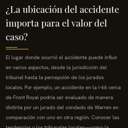
¿La ubicación del accidente
importa para el valor del
caso?
El lugar donde ocurrió el accidente puede influir
en varios aspectos, desde la jurisdicción del
tribunal hasta la percepción de los jurados
locales. Por ejemplo, un accidente en la I-66 cerca
de Front Royal podría ser evaluado de manera
distinta por un jurado del condado de Warren en
comparación con uno en otra región. Conocer las
tendencias y los tribunales locales—como la