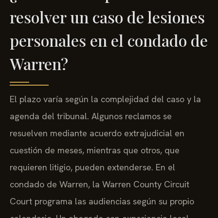
resolver un caso de lesiones
personales en el condado de
Warren?
El plazo varía según la complejidad del caso y la
agenda del tribunal. Algunos reclamos se
resuelven mediante acuerdo extrajudicial en
cuestión de meses, mientras que otros, que
requieren litigio, pueden extenderse. En el
condado de Warren, la Warren County Circuit
Court programa las audiencias según su propio