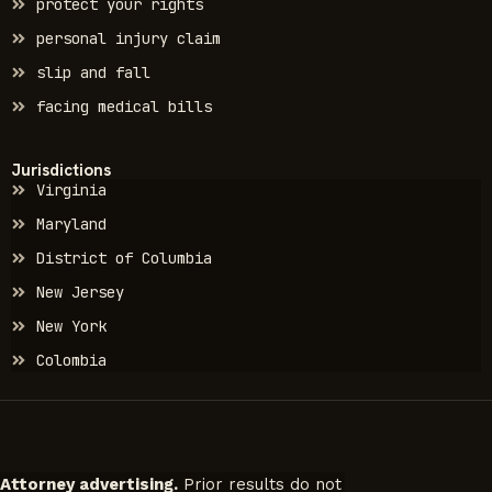
protect your rights
personal injury claim
slip and fall
facing medical bills
Jurisdictions
Virginia
Maryland
District of Columbia
New Jersey
New York
Colombia
Attorney advertising.
Prior results do not