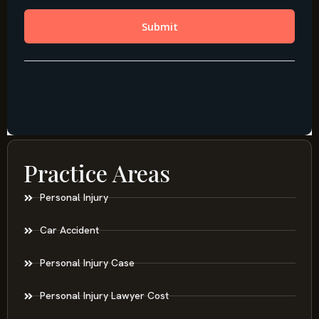
Practice Areas
Personal Injury
Car Accident
Personal Injury Case
Personal Injury Lawyer Cost