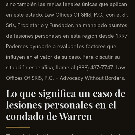
sino también las reglas legales únicas que aplican
en este estado. Law Offices Of SRIS, P.C., con el Sr.
Sris, Propietario y Fundador, ha manejado asuntos
de lesiones personales en esta región desde 1997.
Podemos ayudarle a evaluar los factores que
influyen en el valor de su caso. Para discutir su
situación específica, llame al (888) 437-7747. Law
Offices Of SRIS, P.C. – Advocacy Without Borders.
Lo que significa un caso de
lesiones personales en el
condado de Warren