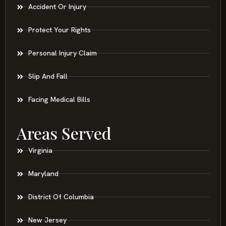
Accident Or Injury
Protect Your Rights
Personal Injury Claim
Slip And Fall
Facing Medical Bills
Areas Served
Virginia
Maryland
District Of Columbia
New Jersey