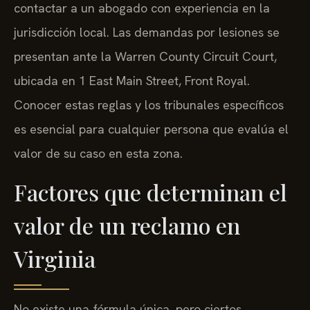
contactar a un abogado con experiencia en la
jurisdicción local. Las demandas por lesiones se
presentan ante la Warren County Circuit Court,
ubicada en 1 East Main Street, Front Royal.
Conocer estas reglas y los tribunales específicos
es esencial para cualquier persona que evalúa el
valor de su caso en esta zona.
Factores que determinan el
valor de un reclamo en
Virginia
No existe una fórmula única, pero ciertos