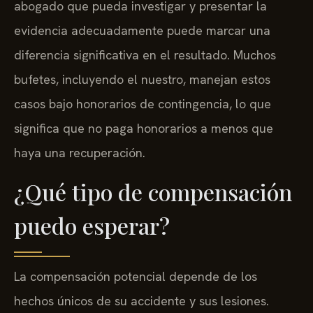
abogado que pueda investigar y presentar la
evidencia adecuadamente puede marcar una
diferencia significativa en el resultado. Muchos
bufetes, incluyendo el nuestro, manejan estos
casos bajo honorarios de contingencia, lo que
significa que no paga honorarios a menos que
haya una recuperación.
¿Qué tipo de compensación
puedo esperar?
La compensación potencial depende de los
hechos únicos de su accidente y sus lesiones.