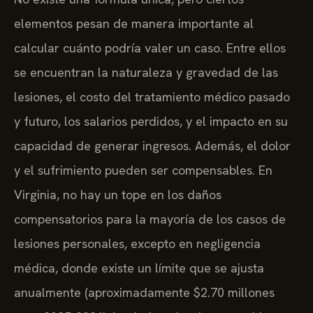
elementos pesan de manera importante al
calcular cuánto podría valer un caso. Entre ellos
se encuentran la naturaleza y gravedad de las
lesiones, el costo del tratamiento médico pasado
y futuro, los salarios perdidos, y el impacto en su
capacidad de generar ingresos. Además, el dolor
y el sufrimiento pueden ser compensables. En
Virginia, no hay un tope en los daños
compensatorios para la mayoría de los casos de
lesiones personales, excepto en negligencia
médica, donde existe un límite que se ajusta
anualmente (aproximadamente $2.70 millones