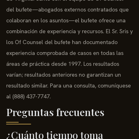
del bufete—abogados externos contratados que
colaboran en los asuntos—el bufete ofrece una
combinación de experiencia y recursos. El Sr. Sris y
los Of Counsel del bufete han documentado
experiencia comprobada de casos en todas las
áreas de práctica desde 1997. Los resultados
varían; resultados anteriores no garantizan un
resultado similar. Para una consulta, comuníquese
al (888) 437-7747.
Preguntas frecuentes
¿Cuánto tiempo toma