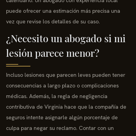
calendario. Un abogado con experiencia local
puede ofrecer una estimación más precisa una
vez que revise los detalles de su caso.
¿Necesito un abogado si mi
lesión parece menor?
Incluso lesiones que parecen leves pueden tener
consecuencias a largo plazo o complicaciones
médicas. Además, la regla de negligencia
contributiva de Virginia hace que la compañía de
seguros intente asignarle algún porcentaje de
culpa para negar su reclamo. Contar con un