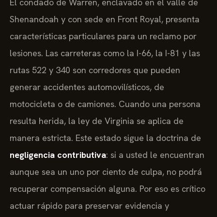
El condado de Warren, enclavado en el valle de
Shenandoah y con sede en Front Royal, presenta
características particulares para un reclamo por
lesiones. Las carreteras como la I-66, la I-81 y las
rutas 522 y 340 son corredores que pueden
generar accidentes automovilísticos, de
motocicleta o de camiones. Cuando una persona
resulta herida, la ley de Virginia se aplica de
manera estricta. Este estado sigue la doctrina de
negligencia contributiva
: si a usted le encuentran
aunque sea un uno por ciento de culpa, no podrá
recuperar compensación alguna. Por eso es crítico
actuar rápido para preservar evidencia y