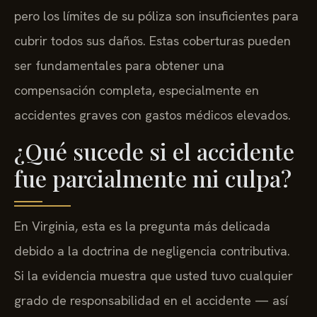
pero los límites de su póliza son insuficientes para
cubrir todos sus daños. Estas coberturas pueden
ser fundamentales para obtener una
compensación completa, especialmente en
accidentes graves con gastos médicos elevados.
¿Qué sucede si el accidente
fue parcialmente mi culpa?
En Virginia, esta es la pregunta más delicada
debido a la doctrina de negligencia contributiva.
Si la evidencia muestra que usted tuvo cualquier
grado de responsabilidad en el accidente — así