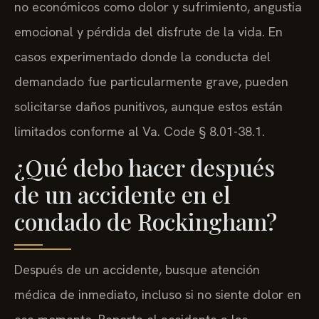
no económicos como dolor y sufrimiento, angustia
emocional y pérdida del disfrute de la vida. En
casos experimentado donde la conducta del
demandado fue particularmente grave, pueden
solicitarse daños punitivos, aunque estos están
limitados conforme al Va. Code § 8.01-38.1.
¿Qué debo hacer después
de un accidente en el
condado de Rockingham?
Después de un accidente, busque atención
médica de inmediato, incluso si no siente dolor en