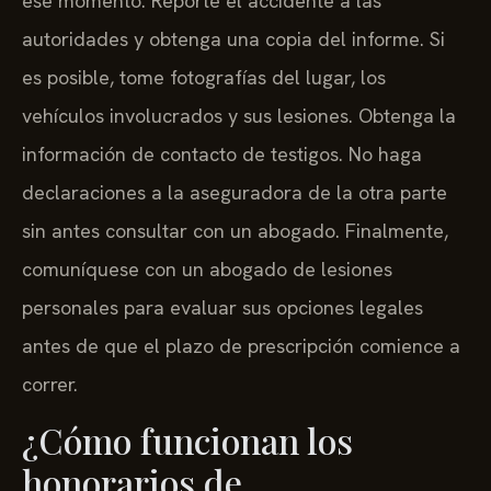
ese momento. Reporte el accidente a las
autoridades y obtenga una copia del informe. Si
es posible, tome fotografías del lugar, los
vehículos involucrados y sus lesiones. Obtenga la
información de contacto de testigos. No haga
declaraciones a la aseguradora de la otra parte
sin antes consultar con un abogado. Finalmente,
comuníquese con un abogado de lesiones
personales para evaluar sus opciones legales
antes de que el plazo de prescripción comience a
correr.
¿Cómo funcionan los
honorarios de