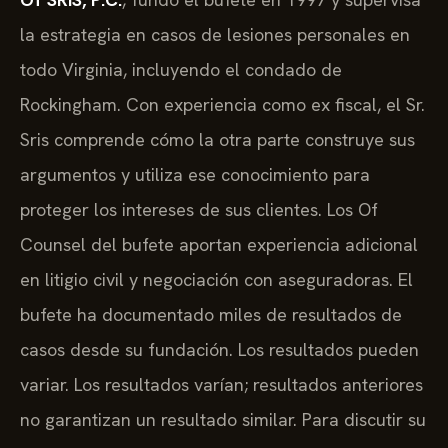
la estrategia en casos de lesiones personales en
todo Virginia, incluyendo el condado de
Rockingham. Con experiencia como ex fiscal, el Sr.
Sris comprende cómo la otra parte construye sus
argumentos y utiliza ese conocimiento para
proteger los intereses de sus clientes. Los Of
Counsel del bufete aportan experiencia adicional
en litigio civil y negociación con aseguradoras. El
bufete ha documentado miles de resultados de
casos desde su fundación. Los resultados pueden
variar. Los resultados varían; resultados anteriores
no garantizan un resultado similar. Para discutir su