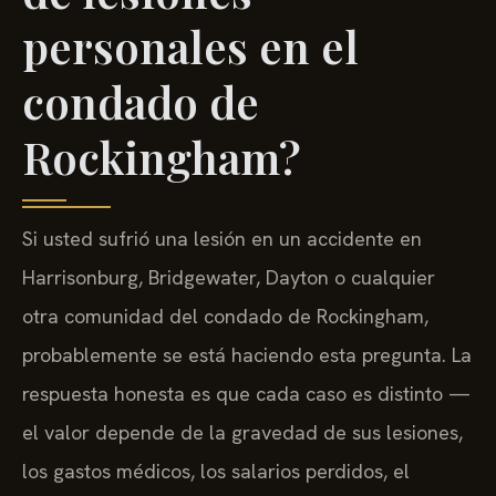
personales en el
condado de
Rockingham?
Si usted sufrió una lesión en un accidente en
Harrisonburg, Bridgewater, Dayton o cualquier
otra comunidad del condado de Rockingham,
probablemente se está haciendo esta pregunta. La
respuesta honesta es que cada caso es distinto —
el valor depende de la gravedad de sus lesiones,
los gastos médicos, los salarios perdidos, el