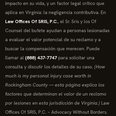
impacto en su vida, y un factor legal crítico que
aplica en Virginia: la negligencia contributiva. En
Law Offices Of SRIS, P.C.
, el Sr. Sris y los Of
Counsel del bufete ayudan a personas lesionadas
a evaluar el valor potencial de su reclamo y a
buscar la compensación que merecen. Puede
llamar al
(888) 437-7747
para solicitar una
consulta y discutir los detalles de su caso.
(How
much is my personal injury case worth in
Rockingham County — esta página explica los
factores que determinan el valor de un reclamo
por lesiones en esta jurisdicción de Virginia.)
Law
Offices Of SRIS, P.C. – Advocacy Without Borders.