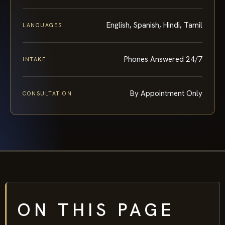
English, Spanish, Hindi, Tamil
LANGUAGES
Phones Answered 24/7
INTAKE
By Appointment Only
CONSULTATION
ON THIS PAGE