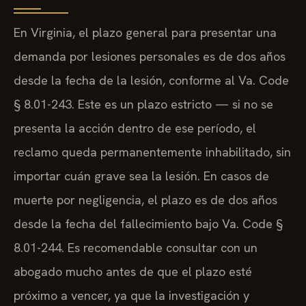
En Virginia, el plazo general para presentar una
demanda por lesiones personales es de dos años
desde la fecha de la lesión, conforme al Va. Code
§ 8.01-243. Este es un plazo estricto — si no se
presenta la acción dentro de ese período, el
reclamo queda permanentemente inhabilitado, sin
importar cuán grave sea la lesión. En casos de
muerte por negligencia, el plazo es de dos años
desde la fecha del fallecimiento bajo Va. Code §
8.01-244. Es recomendable consultar con un
abogado mucho antes de que el plazo esté
próximo a vencer, ya que la investigación y