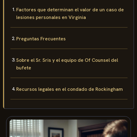
Factores que determinan el valor de un caso de
lesiones personales en Virginia
Preguntas Frecuentes
Sobre el Sr. Sris y el equipo de Of Counsel del
bufete
Recursos legales en el condado de Rockingham