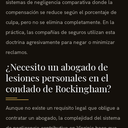
sistemas de negligencia comparativa donde la
compensación se reduce según el porcentaje de
culpa, pero no se elimina completamente. En la
práctica, las compañías de seguros utilizan esta
doctrina agresivamente para negar o minimizar
reclamos.
¿Necesito un abogado de
lesiones personales en el
condado de Rockingham?
Aunque no existe un requisito legal que obligue a
contratar un abogado, la complejidad del sistema
de negligencia contributiva en Virginia hace que