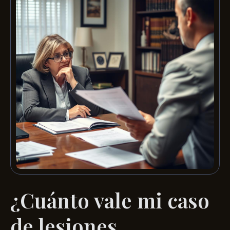
¿Cuánto vale mi caso
de lesiones