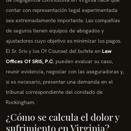
contar con representación legal experimentada
sea extremadamente importante. Las compañías
de seguros tienen equipos de abogados y
ajustadores cuyo objetivo es minimizar los pagos.
El Sr. Sris y los Of Counsel del bufete en
Law
Offices Of SRIS, P.C.
pueden evaluar su caso,
reunir evidencia, negociar con las aseguradoras y,
si es necesario, presentar una demanda en el
tribunal correspondiente del condado de
Rockingham.
¿Cómo se calcula el dolor y
sufrimiento en Virginia?