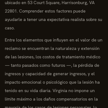
ubicado en 53 Court Square, Harrisonburg, VA
22801. Comprender estos factores puede
ayudarle a tener una expectativa realista sobre su
caso.
Entre los elementos que influyen en el valor de un
reclamo se encuentran la naturaleza y extensión
de las lesiones, los costos de tratamiento médico
— tanto pasados como futuros —, la pérdida de
ingresos y capacidad de generar ingresos, y el
impacto emocional o psicológico que la lesión ha
tenido en su vida diaria. Virginia no impone un
límite máximo a los daños compensatorios en la
mayoría de los casos de lesiones personales, lo