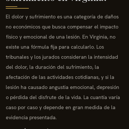
El dolor y sufrimiento es una categoría de daños
no económicos que busca compensar el impacto
físico y emocional de una lesión. En Virginia, no
existe una fórmula fija para calcularlo. Los
tribunales y los jurados consideran la intensidad
del dolor, la duración del sufrimiento, la
afectación de las actividades cotidianas, y si la
lesión ha causado angustia emocional, depresión
o pérdida del disfrute de la vida. La cuantía varía
caso por caso y depende en gran medida de la
evidencia presentada.