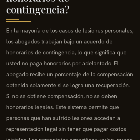
contingencia?
En la mayoría de los casos de lesiones personales,
los abogados trabajan bajo un acuerdo de
honorarios de contingencia, lo que significa que
usted no paga honorarios por adelantado. El
abogado recibe un porcentaje de la compensación
obtenida solamente si se logra una recuperación.
Si no se obtiene compensación, no se deben
honorarios legales. Este sistema permite que
personas que han sufrido lesiones accedan a
representación legal sin tener que pagar costos
iniciales. Los porcentajes específicos varían; puede