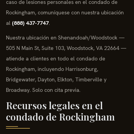
caso de lesiones personales en el condado de
Rockingham, comuníquese con nuestra ubicación
al
(888) 437-7747
.
Nuestra ubicación en Shenandoah/Woodstock —
505 N Main St, Suite 103, Woodstock, VA 22664 —
atiende a clientes en todo el condado de
Rockingham, incluyendo Harrisonburg,
Bridgewater, Dayton, Elkton, Timberville y
Broadway. Solo con cita previa.
Recursos legales en el
condado de Rockingham