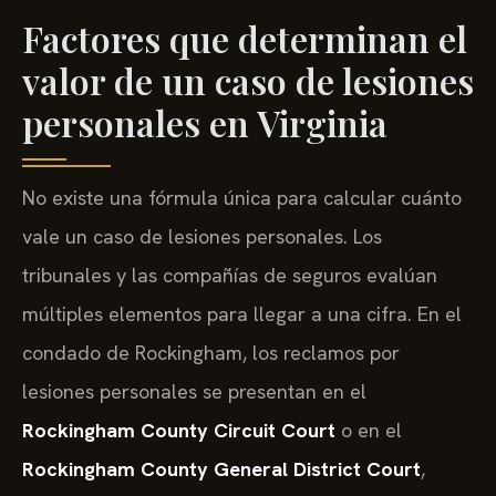
Factores que determinan el
valor de un caso de lesiones
personales en Virginia
No existe una fórmula única para calcular cuánto
vale un caso de lesiones personales. Los
tribunales y las compañías de seguros evalúan
múltiples elementos para llegar a una cifra. En el
condado de Rockingham, los reclamos por
lesiones personales se presentan en el
Rockingham County Circuit Court
o en el
Rockingham County General District Court
,