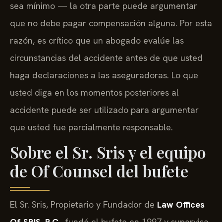
sea mínimo — la otra parte puede argumentar
que no debe pagar compensación alguna. Por esta
razón, es crítico que un abogado evalúe las
circunstancias del accidente antes de que usted
haga declaraciones a las aseguradoras. Lo que
usted diga en los momentos posteriores al
accidente puede ser utilizado para argumentar
que usted fue parcialmente responsable.
Sobre el Sr. Sris y el equipo
de Of Counsel del bufete
El Sr. Sris, Propietario y Fundador de
Law Offices
Of SRIS, P.C.
, fundó el bufete en 1997 y supervisa