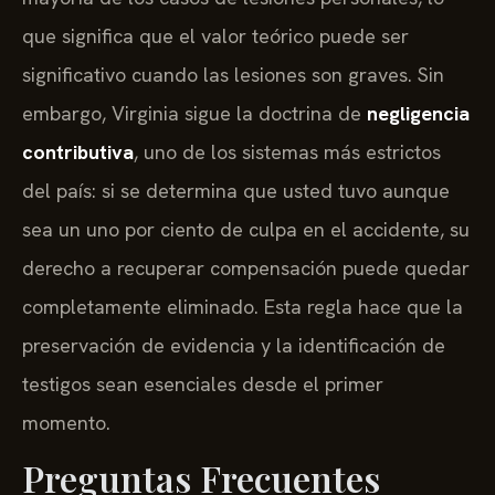
que significa que el valor teórico puede ser
significativo cuando las lesiones son graves. Sin
embargo, Virginia sigue la doctrina de
negligencia
contributiva
, uno de los sistemas más estrictos
del país: si se determina que usted tuvo aunque
sea un uno por ciento de culpa en el accidente, su
derecho a recuperar compensación puede quedar
completamente eliminado. Esta regla hace que la
preservación de evidencia y la identificación de
testigos sean esenciales desde el primer
momento.
Preguntas Frecuentes