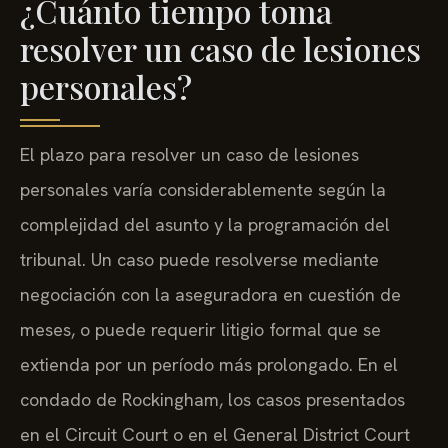
¿Cuánto tiempo toma
resolver un caso de lesiones
personales?
El plazo para resolver un caso de lesiones
personales varía considerablemente según la
complejidad del asunto y la programación del
tribunal. Un caso puede resolverse mediante
negociación con la aseguradora en cuestión de
meses, o puede requerir litigio formal que se
extienda por un período más prolongado. En el
condado de Rockingham, los casos presentados
en el Circuit Court o en el General District Court