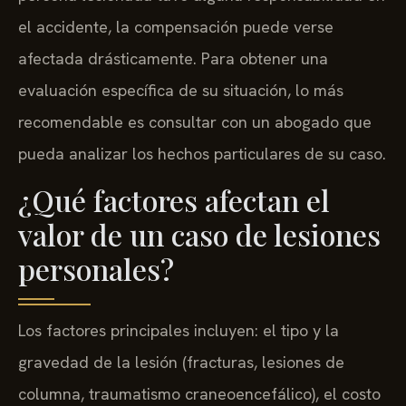
el accidente, la compensación puede verse
afectada drásticamente. Para obtener una
evaluación específica de su situación, lo más
recomendable es consultar con un abogado que
pueda analizar los hechos particulares de su caso.
¿Qué factores afectan el
valor de un caso de lesiones
personales?
Los factores principales incluyen: el tipo y la
gravedad de la lesión (fracturas, lesiones de
columna, traumatismo craneoencefálico), el costo