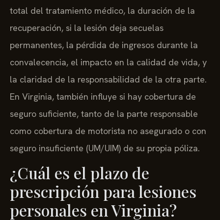
total del tratamiento médico, la duración de la
recuperación, si la lesión deja secuelas
permanentes, la pérdida de ingresos durante la
convalecencia, el impacto en la calidad de vida, y
la claridad de la responsabilidad de la otra parte.
En Virginia, también influye si hay cobertura de
seguro suficiente, tanto de la parte responsable
como cobertura de motorista no asegurado o con
seguro insuficiente (UM/UIM) de su propia póliza.
¿Cuál es el plazo de
prescripción para lesiones
personales en Virginia?