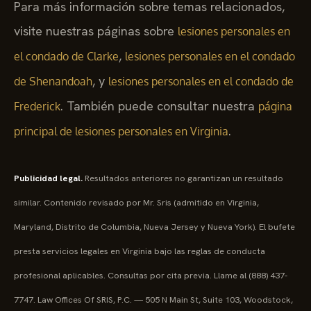
Para más información sobre temas relacionados,
visite nuestras páginas sobre
lesiones personales en
,
el condado de Clarke
lesiones personales en el condado
, y
de Shenandoah
lesiones personales en el condado de
. También puede consultar nuestra
Frederick
página
.
principal de lesiones personales en Virginia
Publicidad legal.
Resultados anteriores no garantizan un resultado
similar. Contenido revisado por Mr. Sris (admitido en Virginia,
Maryland, Distrito de Columbia, Nueva Jersey y Nueva York). El bufete
presta servicios legales en Virginia bajo las reglas de conducta
profesional aplicables. Consultas por cita previa. Llame al (888) 437-
7747. Law Offices Of SRIS, P.C. — 505 N Main St, Suite 103, Woodstock,