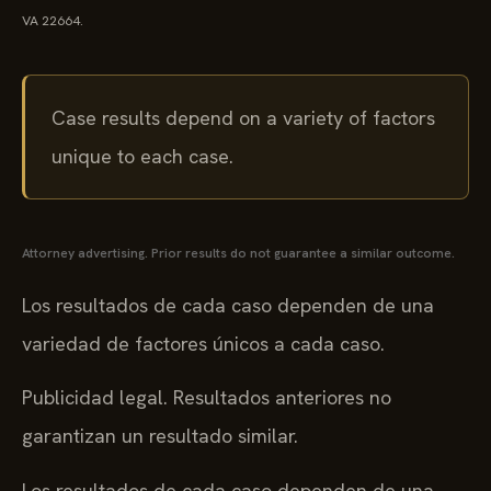
VA 22664.
Case results depend on a variety of factors
unique to each case.
Attorney advertising. Prior results do not guarantee a similar outcome.
Los resultados de cada caso dependen de una
variedad de factores únicos a cada caso.
Publicidad legal. Resultados anteriores no
garantizan un resultado similar.
Los resultados de cada caso dependen de una