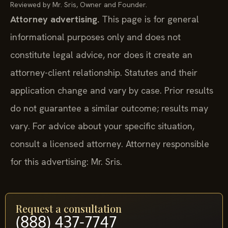
Reviewed by Mr. Sris, Owner and Founder.
Attorney advertising.
This page is for general
informational purposes only and does not
constitute legal advice, nor does it create an
attorney-client relationship. Statutes and their
application change and vary by case. Prior results
do not guarantee a similar outcome; results may
vary. For advice about your specific situation,
consult a licensed attorney. Attorney responsible
for this advertising: Mr. Sris.
Request a consultation
(888) 437-7747