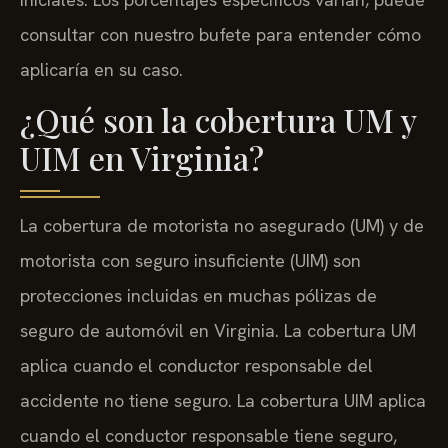
consultar con nuestro bufete para entender cómo
aplicaría en su caso.
¿Qué son la cobertura UM y
UIM en Virginia?
La cobertura de motorista no asegurado (UM) y de
motorista con seguro insuficiente (UIM) son
protecciones incluidas en muchas pólizas de
seguro de automóvil en Virginia. La cobertura UM
aplica cuando el conductor responsable del
accidente no tiene seguro. La cobertura UIM aplica
cuando el conductor responsable tiene seguro,