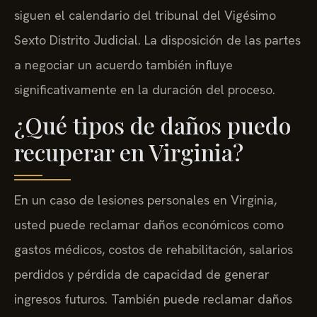
siguen el calendario del tribunal del Vigésimo
Sexto Distrito Judicial. La disposición de las partes
a negociar un acuerdo también influye
significativamente en la duración del proceso.
¿Qué tipos de daños puedo
recuperar en Virginia?
En un caso de lesiones personales en Virginia,
usted puede reclamar daños económicos como
gastos médicos, costos de rehabilitación, salarios
perdidos y pérdida de capacidad de generar
ingresos futuros. También puede reclamar daños