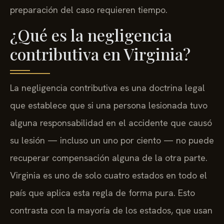
preparación del caso requieren tiempo.
¿Qué es la negligencia
contributiva en Virginia?
La negligencia contributiva es una doctrina legal
que establece que si una persona lesionada tuvo
alguna responsabilidad en el accidente que causó
su lesión — incluso un uno por ciento — no puede
recuperar compensación alguna de la otra parte.
Virginia es uno de solo cuatro estados en todo el
país que aplica esta regla de forma pura. Esto
contrasta con la mayoría de los estados, que usan