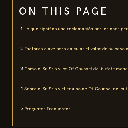
ON THIS PAGE
Lo que significa una reclamación por lesiones p
Factores clave para calcular el valor de su caso 
Cómo el Sr. Sris y los Of Counsel del bufete mane
Sobre el Sr. Sris y el equipo de Of Counsel del bu
Preguntas Frecuentes