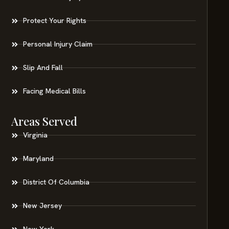
Protect Your Rights
Personal Injury Claim
Slip And Fall
Facing Medical Bills
Areas Served
Virginia
Maryland
District Of Columbia
New Jersey