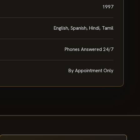
1997
English, Spanish, Hindi, Tamil
Phones Answered 24/7
By Appointment Only