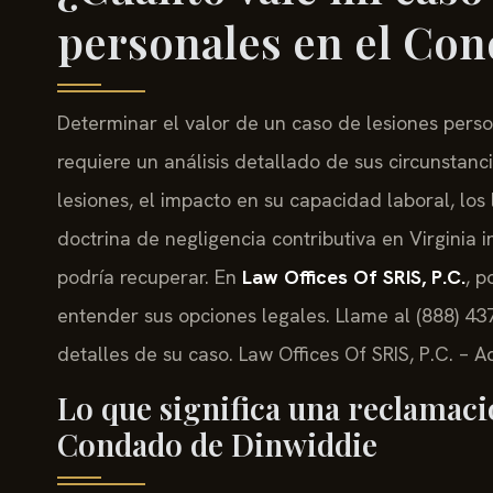
personales en el Co
Determinar el valor de un caso de lesiones perso
requiere un análisis detallado de sus circunstan
lesiones, el impacto en su capacidad laboral, los 
doctrina de negligencia contributiva en Virginia
podría recuperar. En
Law Offices Of SRIS, P.C.
, p
entender sus opciones legales. Llame al (888) 437
detalles de su caso. Law Offices Of SRIS, P.C. – 
Lo que significa una reclamaci
Condado de Dinwiddie