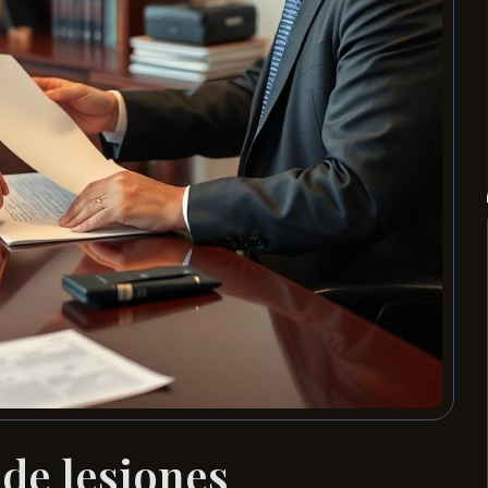
 de lesiones