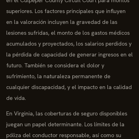
en el Culpeper County Circuit Court para montos
superiores. Los factores principales que influyen
en la valoración incluyen la gravedad de las
lesiones sufridas, el monto de los gastos médicos
acumulados y proyectados, los salarios perdidos y
la pérdida de capacidad de generar ingresos en el
futuro. También se considera el dolor y
sufrimiento, la naturaleza permanente de
cualquier discapacidad, y el impacto en la calidad
de vida.
En Virginia, las coberturas de seguro disponibles
juegan un papel determinante. Los límites de la
póliza del conductor responsable, así como su