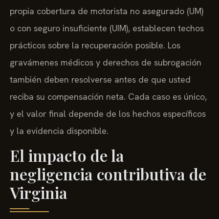
propia cobertura de motorista no asegurado (UM)
o con seguro insuficiente (UIM), establecen techos
prácticos sobre la recuperación posible. Los
gravámenes médicos y derechos de subrogación
también deben resolverse antes de que usted
reciba su compensación neta. Cada caso es único,
y el valor final depende de los hechos específicos
y la evidencia disponible.
El impacto de la
negligencia contributiva de
Virginia