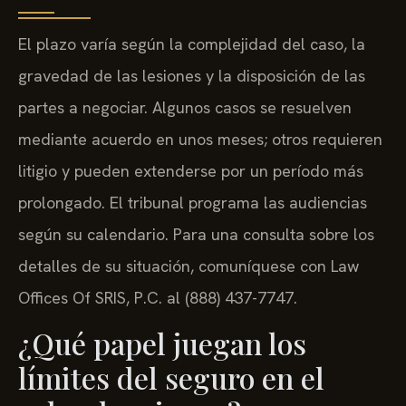
El plazo varía según la complejidad del caso, la
gravedad de las lesiones y la disposición de las
partes a negociar. Algunos casos se resuelven
mediante acuerdo en unos meses; otros requieren
litigio y pueden extenderse por un período más
prolongado. El tribunal programa las audiencias
según su calendario. Para una consulta sobre los
detalles de su situación, comuníquese con Law
Offices Of SRIS, P.C. al (888) 437-7747.
¿Qué papel juegan los
límites del seguro en el