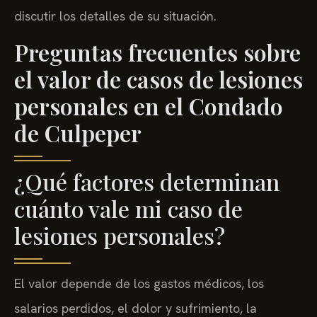
discutir los detalles de su situación.
Preguntas frecuentes sobre
el valor de casos de lesiones
personales en el Condado
de Culpeper
¿Qué factores determinan
cuánto vale mi caso de
lesiones personales?
El valor depende de los gastos médicos, los
salarios perdidos, el dolor y sufrimiento, la