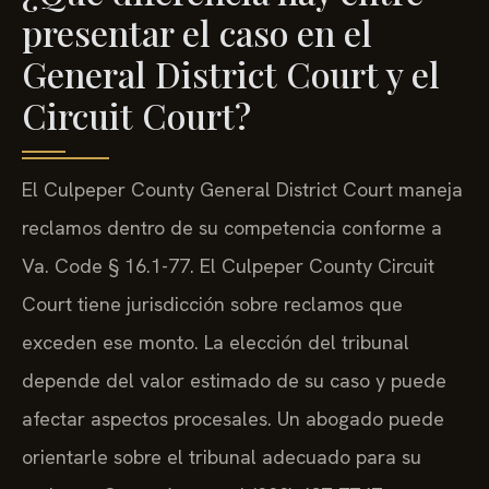
presentar el caso en el
General District Court y el
Circuit Court?
El Culpeper County General District Court maneja
reclamos dentro de su competencia conforme a
Va. Code § 16.1-77. El Culpeper County Circuit
Court tiene jurisdicción sobre reclamos que
exceden ese monto. La elección del tribunal
depende del valor estimado de su caso y puede
afectar aspectos procesales. Un abogado puede
orientarle sobre el tribunal adecuado para su