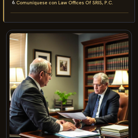
Comuníquese con Law Offices Of SRIS, P.C.