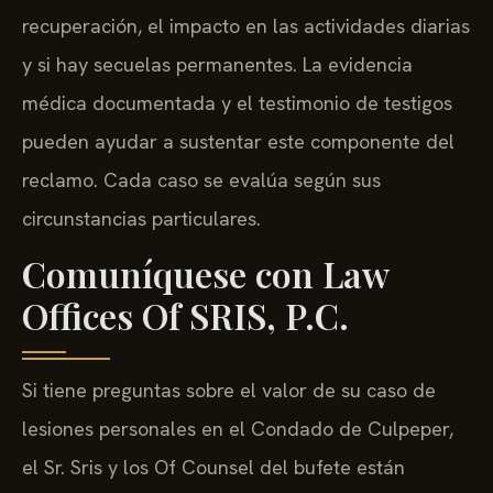
recuperación, el impacto en las actividades diarias
y si hay secuelas permanentes. La evidencia
médica documentada y el testimonio de testigos
pueden ayudar a sustentar este componente del
reclamo. Cada caso se evalúa según sus
circunstancias particulares.
Comuníquese con Law
Offices Of SRIS, P.C.
Si tiene preguntas sobre el valor de su caso de
lesiones personales en el Condado de Culpeper,
el Sr. Sris y los Of Counsel del bufete están