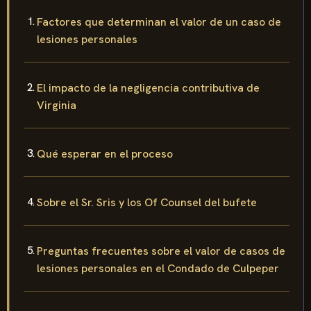
Factores que determinan el valor de un caso de
lesiones personales
El impacto de la negligencia contributiva de
Virginia
Qué esperar en el proceso
Sobre el Sr. Sris y los Of Counsel del bufete
Preguntas frecuentes sobre el valor de casos de
lesiones personales en el Condado de Culpeper