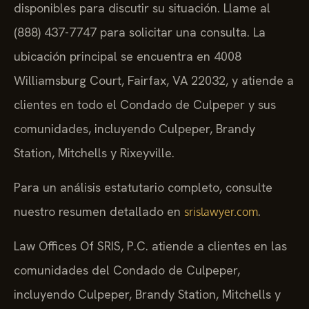
disponibles para discutir su situación. Llame al
(888) 437-7747 para solicitar una consulta. La
ubicación principal se encuentra en 4008
Williamsburg Court, Fairfax, VA 22032, y atiende a
clientes en todo el Condado de Culpeper y sus
comunidades, incluyendo Culpeper, Brandy
Station, Mitchells y Rixeyville.
Para un análisis estatutario completo, consulte
nuestro resumen detallado en
.
srislawyer.com
Law Offices Of SRIS, P.C. atiende a clientes en las
comunidades del Condado de Culpeper,
incluyendo Culpeper, Brandy Station, Mitchells y