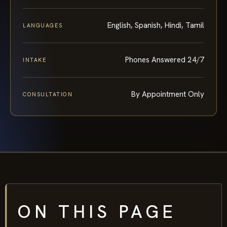
English, Spanish, Hindi, Tamil
LANGUAGES
Phones Answered 24/7
INTAKE
By Appointment Only
CONSULTATION
ON THIS PAGE