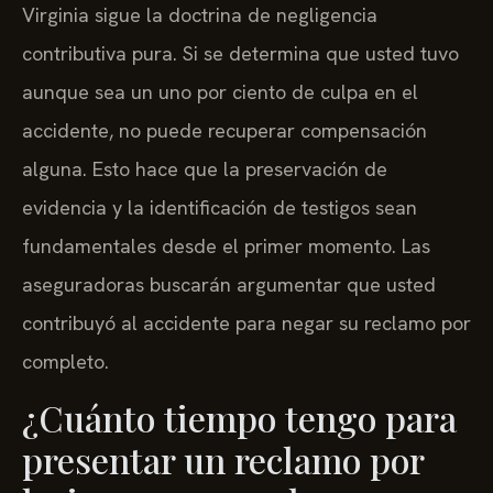
Virginia sigue la doctrina de negligencia
contributiva pura. Si se determina que usted tuvo
aunque sea un uno por ciento de culpa en el
accidente, no puede recuperar compensación
alguna. Esto hace que la preservación de
evidencia y la identificación de testigos sean
fundamentales desde el primer momento. Las
aseguradoras buscarán argumentar que usted
contribuyó al accidente para negar su reclamo por
completo.
¿Cuánto tiempo tengo para
presentar un reclamo por