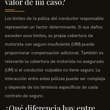
valor de mi caso?
Los límites de la póliza del conductor responsable
representan un factor determinante. Si sus daños
exceden esos límites, su propia cobertura de
motorista con seguro insuficiente (UIM) puede
proporcionar compensación adicional. También es
relevante la cobertura de motorista no asegurado
(UM) si el conductor culpable no tiene seguro. La
interacción entre estas pólizas puede ser compleja
y depende de los términos específicos de cada
contrato de seguro.
¿Qué diferencia hay entre