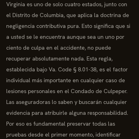
Virginia es uno de solo cuatro estados, junto con
el Distrito de Columbia, que aplica la doctrina de
negligencia contributiva pura. Esto significa que si
a usted se le encuentra aunque sea un uno por
ciento de culpa en el accidente, no puede
recuperar absolutamente nada. Esta regla,
establecida bajo Va. Code § 8.01-38, es el factor
individual más importante en cualquier caso de
lesiones personales en el Condado de Culpeper.
Las aseguradoras lo saben y buscarán cualquier
evidencia para atribuirle alguna responsabilidad.
Por eso es fundamental preservar todas las
pruebas desde el primer momento, identificar