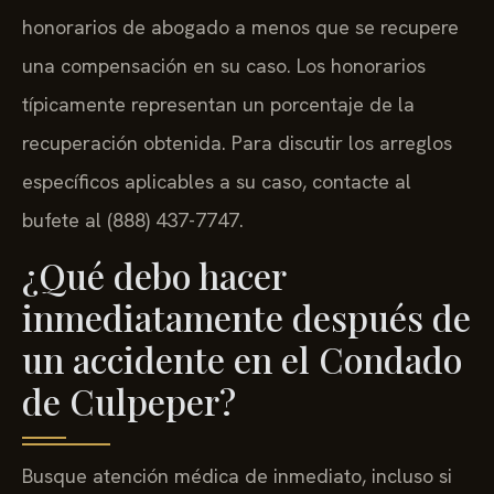
honorarios de abogado a menos que se recupere
una compensación en su caso. Los honorarios
típicamente representan un porcentaje de la
recuperación obtenida. Para discutir los arreglos
específicos aplicables a su caso, contacte al
bufete al (888) 437-7747.
¿Qué debo hacer
inmediatamente después de
un accidente en el Condado
de Culpeper?
Busque atención médica de inmediato, incluso si