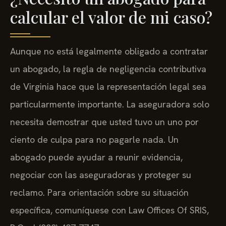
calcular el valor de mi caso?
Aunque no está legalmente obligado a contratar
un abogado, la regla de negligencia contributiva
de Virginia hace que la representación legal sea
particularmente importante. La aseguradora solo
necesita demostrar que usted tuvo un uno por
ciento de culpa para no pagarle nada. Un
abogado puede ayudar a reunir evidencia,
negociar con las aseguradoras y proteger su
reclamo. Para orientación sobre su situación
específica, comuníquese con Law Offices Of SRIS,