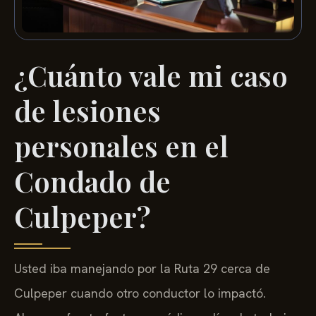
¿Cuánto vale mi caso
de lesiones
personales en el
Condado de
Culpeper?
Usted iba manejando por la Ruta 29 cerca de
Culpeper cuando otro conductor lo impactó.