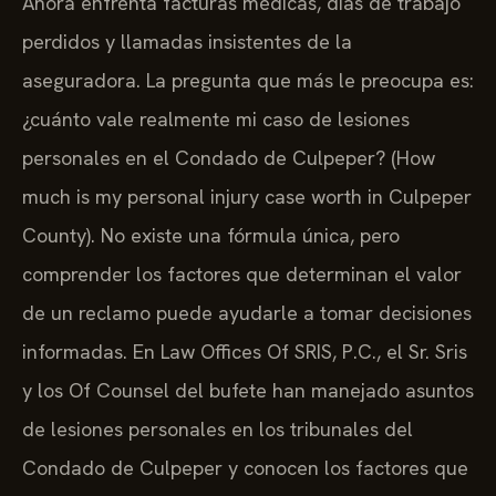
Ahora enfrenta facturas médicas, días de trabajo
perdidos y llamadas insistentes de la
aseguradora. La pregunta que más le preocupa es:
¿cuánto vale realmente mi caso de lesiones
personales en el Condado de Culpeper? (How
much is my personal injury case worth in Culpeper
County). No existe una fórmula única, pero
comprender los factores que determinan el valor
de un reclamo puede ayudarle a tomar decisiones
informadas. En Law Offices Of SRIS, P.C., el Sr. Sris
y los Of Counsel del bufete han manejado asuntos
de lesiones personales en los tribunales del
Condado de Culpeper y conocen los factores que