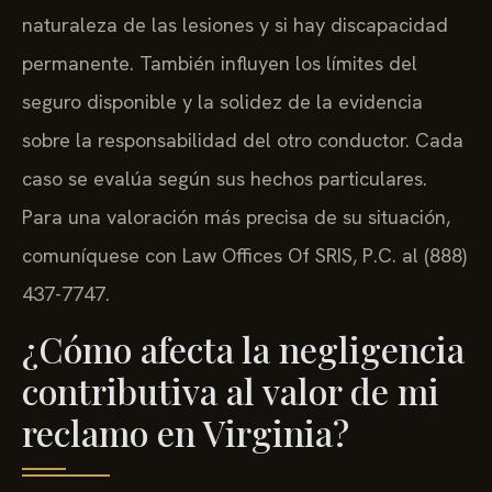
naturaleza de las lesiones y si hay discapacidad
permanente. También influyen los límites del
seguro disponible y la solidez de la evidencia
sobre la responsabilidad del otro conductor. Cada
caso se evalúa según sus hechos particulares.
Para una valoración más precisa de su situación,
comuníquese con Law Offices Of SRIS, P.C. al (888)
437-7747.
¿Cómo afecta la negligencia
contributiva al valor de mi
reclamo en Virginia?