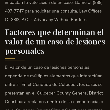
impactan la valoración de un caso. Llame al (888)
437-7747 para solicitar una consulta. Law Offices
Of SRIS, P.C. – Advocacy Without Borders.
Factores que determinan el
valor de un caso de lesiones
personales
El valor de un caso de lesiones personales
depende de múltiples elementos que interactúan
entre sí. En el Condado de Culpeper, los casos se
presentan en el Culpeper County General District
Court para reclamos dentro de su competencia, o