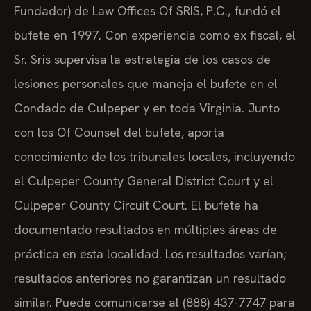
Fundador) de Law Offices Of SRIS, P.C., fundó el
bufete en 1997. Con experiencia como ex fiscal, el
Sr. Sris supervisa la estrategia de los casos de
lesiones personales que maneja el bufete en el
Condado de Culpeper y en toda Virginia. Junto
con los Of Counsel del bufete, aporta
conocimiento de los tribunales locales, incluyendo
el Culpeper County General District Court y el
Culpeper County Circuit Court. El bufete ha
documentado resultados en múltiples áreas de
práctica en esta localidad. Los resultados varían;
resultados anteriores no garantizan un resultado
similar. Puede comunicarse al (888) 437-7747 para