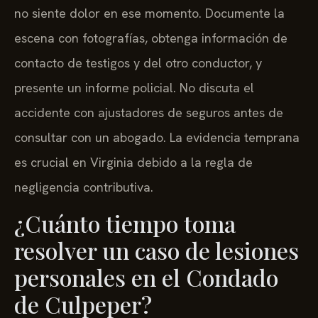
no siente dolor en ese momento. Documente la
escena con fotografías, obtenga información de
contacto de testigos y del otro conductor, y
presente un informe policial. No discuta el
accidente con ajustadores de seguros antes de
consultar con un abogado. La evidencia temprana
es crucial en Virginia debido a la regla de
negligencia contributiva.
¿Cuánto tiempo toma
resolver un caso de lesiones
personales en el Condado
de Culpeper?