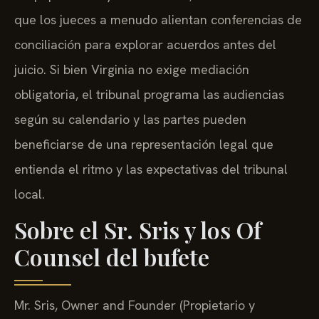
que los jueces a menudo alientan conferencias de
conciliación para explorar acuerdos antes del
juicio. Si bien Virginia no exige mediación
obligatoria, el tribunal programa las audiencias
según su calendario y las partes pueden
beneficiarse de una representación legal que
entienda el ritmo y las expectativas del tribunal
local.
Sobre el Sr. Sris y los Of
Counsel del bufete
Mr. Sris, Owner and Founder (Propietario y