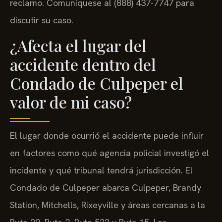
reclamo. Comuníquese al (888) 437-7747 para
discutir su caso.
¿Afecta el lugar del
accidente dentro del
Condado de Culpeper el
valor de mi caso?
El lugar donde ocurrió el accidente puede influir
en factores como qué agencia policial investigó el
incidente y qué tribunal tendrá jurisdicción. El
Condado de Culpeper abarca Culpeper, Brandy
Station, Mitchells, Rixeyville y áreas cercanas a la