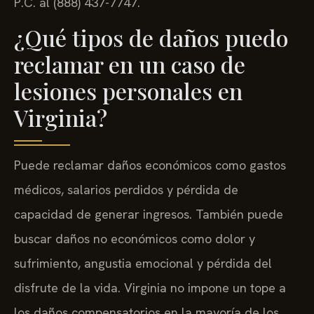
P.C. al (888) 437-7747.
¿Qué tipos de daños puedo
reclamar en un caso de
lesiones personales en
Virginia?
Puede reclamar daños económicos como gastos
médicos, salarios perdidos y pérdida de
capacidad de generar ingresos. También puede
buscar daños no económicos como dolor y
sufrimiento, angustia emocional y pérdida del
disfrute de la vida. Virginia no impone un tope a
los daños compensatorios en la mayoría de los