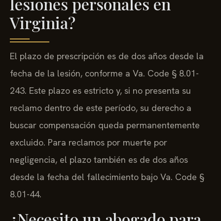
lesiones personales en
Virginia?
El plazo de prescripción es de dos años desde la
fecha de la lesión, conforme a Va. Code § 8.01-
243. Este plazo es estricto y, si no presenta su
reclamo dentro de este período, su derecho a
buscar compensación queda permanentemente
excluido. Para reclamos por muerte por
negligencia, el plazo también es de dos años
desde la fecha del fallecimiento bajo Va. Code §
8.01-44.
¿Necesito un abogado para