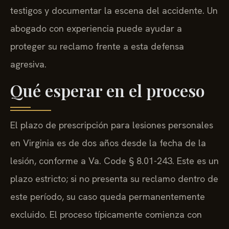
testigos y documentar la escena del accidente. Un
abogado con experiencia puede ayudar a
proteger su reclamo frente a esta defensa
agresiva.
Qué esperar en el proceso
El plazo de prescripción para lesiones personales
en Virginia es de dos años desde la fecha de la
lesión, conforme a Va. Code § 8.01-243. Este es un
plazo estricto; si no presenta su reclamo dentro de
este período, su caso queda permanentemente
excluido. El proceso típicamente comienza con