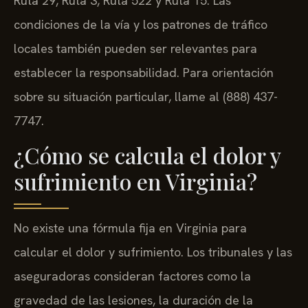
Ruta 29, Ruta 3, Ruta 522 y Ruta 15. Las
condiciones de la vía y los patrones de tráfico
locales también pueden ser relevantes para
establecer la responsabilidad. Para orientación
sobre su situación particular, llame al (888) 437-
7747.
¿Cómo se calcula el dolor y
sufrimiento en Virginia?
No existe una fórmula fija en Virginia para
calcular el dolor y sufrimiento. Los tribunales y las
aseguradoras consideran factores como la
gravedad de las lesiones, la duración de la