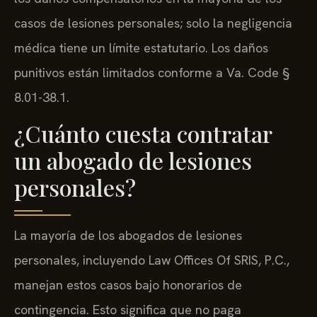
casos de lesiones personales; solo la negligencia
médica tiene un límite estatutario. Los daños
punitivos están limitados conforme a Va. Code §
8.01-38.1.
¿Cuánto cuesta contratar
un abogado de lesiones
personales?
La mayoría de los abogados de lesiones
personales, incluyendo Law Offices Of SRIS, P.C.,
manejan estos casos bajo honorarios de
contingencia. Esto significa que no paga