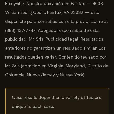
Rixeyville. Nuestra ubicación en Fairfax — 4008
Williamsburg Court, Fairfax, VA 22032 — está
disponible para consultas con cita previa. Llame al
(888) 437-7747. Abogado responsable de esta
publicidad: Mr. Sris. Publicidad legal. Resultados
anteriores no garantizan un resultado similar. Los
resultados pueden variar. Contenido revisado por
Mr. Sris (admitido en Virginia, Maryland, Distrito de
Columbia, Nueva Jersey y Nueva York).
Case results depend on a variety of factors
unique to each case.