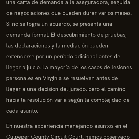
una carta de demanda a la aseguradora, seguida
de negociaciones que pueden durar varios meses.
Si no se logra un acuerdo, se presenta una
demanda formal. El descubrimiento de pruebas,
las declaraciones y la mediación pueden
extenderse por un período adicional antes de
llegar a juicio. La mayoría de los casos de lesiones
personales en Virginia se resuelven antes de
llegar a una decisión del jurado, pero el camino
hacia la resolución varía según la complejidad de
cada asunto.
En nuestra experiencia manejando asuntos en el
Culpeper County Circuit Court, hemos observado