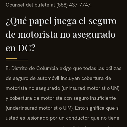
Counsel del bufete al (888) 437-7747.
¿Qué papel juega el seguro
de motorista no asegurado
en DC?
El Distrito de Columbia exige que todas las pólizas
de seguro de automóvil incluyan cobertura de
motorista no asegurado (uninsured motorist o UM)
y cobertura de motorista con seguro insuficiente
(underinsured motorist o UIM). Esto significa que si
usted es lesionado por un conductor que no tiene