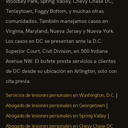
Woodley Park, Spring Valley, Chevy Chase DC,
Tenleytown, Foggy Bottom, y muchas otras
comunidades. También manejamos casos en
Virginia, Maryland, Nueva Jersey y Nueva York.
Los casos en DC se presentan ante la D.C.
Superior Court, Civil Division, en 500 Indiana
Avenue NW. El bufete presta servicios a clientes
de DC desde su ubicación en Arlington, solo con
cita previa.
|
Servicios de lesiones personales en Washington, D.C.
|
Abogado de lesiones personales en Georgetown
|
Abogado de lesiones personales en Spring Valley
Abogado de lesiones personales en Chevy Chase DC