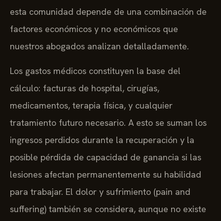
esta comunidad depende de una combinación de
factores económicos y no económicos que
nuestros abogados analizan detalladamente.
Los gastos médicos constituyen la base del
cálculo: facturas de hospital, cirugías,
medicamentos, terapia física, y cualquier
tratamiento futuro necesario. A esto se suman los
ingresos perdidos durante la recuperación y la
posible pérdida de capacidad de ganancia si las
lesiones afectan permanentemente su habilidad
para trabajar. El dolor y sufrimiento (pain and
suffering) también se considera, aunque no existe