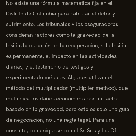
No existe una fórmula matemática fija en el
Distrito de Columbia para calcular el dolor y
sufrimiento. Los tribunales y las aseguradoras
consideran factores como la gravedad de la
lesión, la duración de la recuperación, si la lesión
es permanente, el impacto en las actividades
diarias, y el testimonio de testigos y
experimentado médicos. Algunos utilizan el
método del multiplicador (multiplier method), que
multiplica los daños económicos por un factor
basado en la gravedad, pero esto es solo una guía
de negociación, no una regla legal. Para una
consulta, comuníquese con el Sr. Sris y los Of