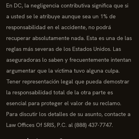
En DC, la negligencia contributiva significa que si
a usted se le atribuye aunque sea un 1% de
responsabilidad en el accidente, no podrá
recuperar absolutamente nada. Esta es una de las
reglas más severas de los Estados Unidos. Las
aseguradoras lo saben y frecuentemente intentan
argumentar que la víctima tuvo alguna culpa.
Tener representación legal que pueda demostrar
la responsabilidad total de la otra parte es
esencial para proteger el valor de su reclamo.
Para discutir los detalles de su asunto, contacte a
Law Offices Of SRIS, P.C. al (888) 437-7747.