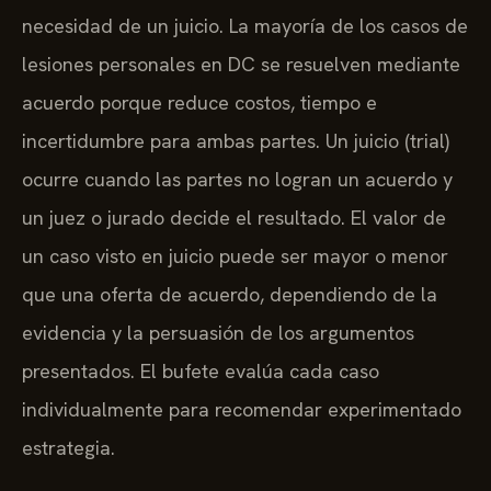
necesidad de un juicio. La mayoría de los casos de
lesiones personales en DC se resuelven mediante
acuerdo porque reduce costos, tiempo e
incertidumbre para ambas partes. Un juicio (trial)
ocurre cuando las partes no logran un acuerdo y
un juez o jurado decide el resultado. El valor de
un caso visto en juicio puede ser mayor o menor
que una oferta de acuerdo, dependiendo de la
evidencia y la persuasión de los argumentos
presentados. El bufete evalúa cada caso
individualmente para recomendar experimentado
estrategia.