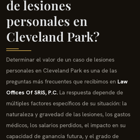
de lesiones
personales en
Cleveland Park?
Determinar el valor de un caso de lesiones
personales en Cleveland Park es una de las
preguntas más frecuentes que recibimos en
Law
Offices Of SRIS, P.C.
La respuesta depende de
múltiples factores específicos de su situación: la
naturaleza y gravedad de las lesiones, los gastos
médicos, los salarios perdidos, el impacto en su
capacidad de ganancia futura, y el grado de