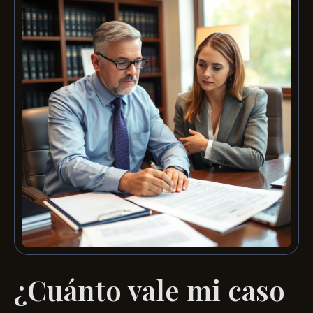
¿Cuánto vale mi caso