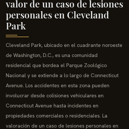
valor de un caso de lesiones
personales en Cleveland
Park
Cleveland Park, ubicado en el cuadrante noroeste
de Washington, D.C., es una comunidad
residencial que bordea el Parque Zoológico
Nacional y se extiende a lo largo de Connecticut
Avenue. Los accidentes en esta zona pueden
involucrar desde colisiones vehiculares en
Connecticut Avenue hasta incidentes en
propiedades comerciales o residenciales. La
valoración de un caso de lesiones personales en