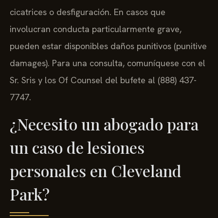
cicatrices o desfiguración. En casos que
involucran conducta particularmente grave,
pueden estar disponibles daños punitivos (punitive
damages). Para una consulta, comuníquese con el
Sr. Sris y los Of Counsel del bufete al (888) 437-
7747.
¿Necesito un abogado para
un caso de lesiones
personales en Cleveland
Park?