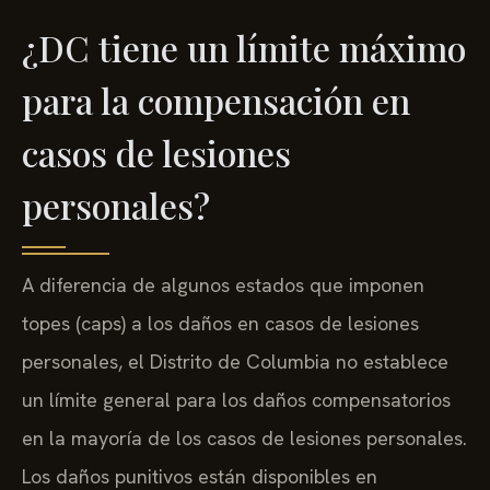
¿DC tiene un límite máximo
para la compensación en
casos de lesiones
personales?
A diferencia de algunos estados que imponen
topes (caps) a los daños en casos de lesiones
personales, el Distrito de Columbia no establece
un límite general para los daños compensatorios
en la mayoría de los casos de lesiones personales.
Los daños punitivos están disponibles en