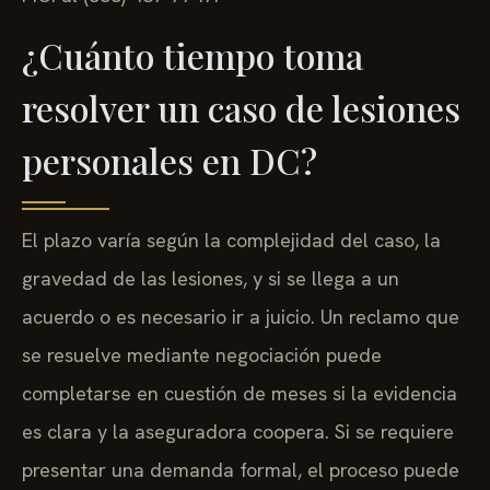
¿Cuánto tiempo toma
resolver un caso de lesiones
personales en DC?
El plazo varía según la complejidad del caso, la
gravedad de las lesiones, y si se llega a un
acuerdo o es necesario ir a juicio. Un reclamo que
se resuelve mediante negociación puede
completarse en cuestión de meses si la evidencia
es clara y la aseguradora coopera. Si se requiere
presentar una demanda formal, el proceso puede