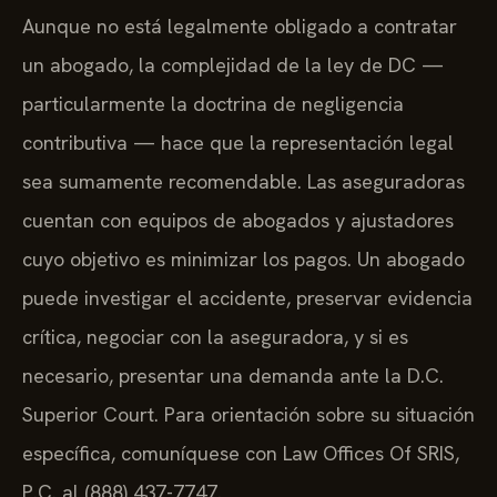
Aunque no está legalmente obligado a contratar
un abogado, la complejidad de la ley de DC —
particularmente la doctrina de negligencia
contributiva — hace que la representación legal
sea sumamente recomendable. Las aseguradoras
cuentan con equipos de abogados y ajustadores
cuyo objetivo es minimizar los pagos. Un abogado
puede investigar el accidente, preservar evidencia
crítica, negociar con la aseguradora, y si es
necesario, presentar una demanda ante la D.C.
Superior Court. Para orientación sobre su situación
específica, comuníquese con Law Offices Of SRIS,
P.C. al (888) 437-7747.