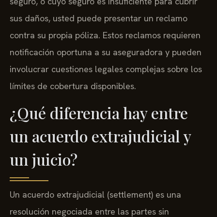
seguro, o cuyo seguro es insuficiente para cubrir
sus daños, usted puede presentar un reclamo
contra su propia póliza. Estos reclamos requieren
notificación oportuna a su aseguradora y pueden
involucrar cuestiones legales complejas sobre los
límites de cobertura disponibles.
¿Qué diferencia hay entre
un acuerdo extrajudicial y
un juicio?
Un acuerdo extrajudicial (settlement) es una
resolución negociada entre las partes sin