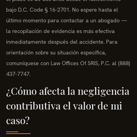
bajo D.C. Code § 16-2701. No espere hasta el
último momento para contactar a un abogado —
la recopilación de evidencia es más efectiva
inmediatamente después del accidente. Para
orientación sobre su situación específica,
comuníquese con Law Offices Of SRIS, P.C. al (888)
437-7747.
¿Cómo afecta la negligencia
contributiva el valor de mi
caso?