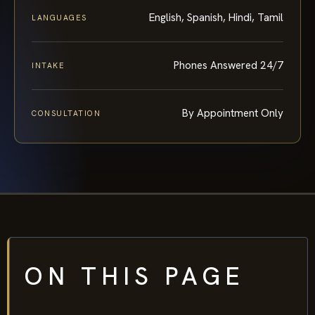
English, Spanish, Hindi, Tamil
LANGUAGES
Phones Answered 24/7
INTAKE
By Appointment Only
CONSULTATION
ON THIS PAGE