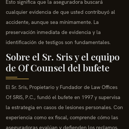
Esto significa que la aseguradora buscará
cualquier evidencia de que usted contribuyó al
accidente, aunque sea mínimamente. La
preservación inmediata de evidencia y la
identificación de testigos son fundamentales.
Sobre el Sr. Sris y el equipo
de Of Counsel del bufete
El Sr. Sris, Propietario y Fundador de Law Offices
Of SRIS, P.C., fundó el bufete en 1997 y supervisa
la estrategia en casos de lesiones personales. Con
experiencia como ex fiscal, comprende cómo las
aseguradoras evalúan y defienden los reclamos.