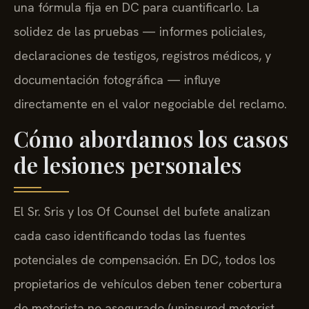
una fórmula fija en DC para cuantificarlo. La
solidez de las pruebas — informes policiales,
declaraciones de testigos, registros médicos, y
documentación fotográfica — influye
directamente en el valor negociable del reclamo.
Cómo abordamos los casos
de lesiones personales
El Sr. Sris y los Of Counsel del bufete analizan
cada caso identificando todas las fuentes
potenciales de compensación. En DC, todos los
propietarios de vehículos deben tener cobertura
de motorista no asegurado (uninsured motorist