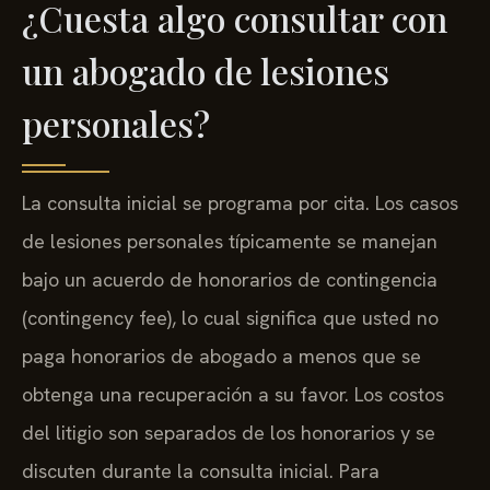
¿Cuesta algo consultar con
un abogado de lesiones
personales?
La consulta inicial se programa por cita. Los casos
de lesiones personales típicamente se manejan
bajo un acuerdo de honorarios de contingencia
(contingency fee), lo cual significa que usted no
paga honorarios de abogado a menos que se
obtenga una recuperación a su favor. Los costos
del litigio son separados de los honorarios y se
discuten durante la consulta inicial. Para