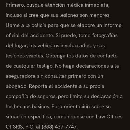
Primero, busque atención médica inmediata,
incluso si cree que sus lesiones son menores.
Llame a la policía para que se elabore un informe
oficial del accidente. Si puede, tome fotografías
del lugar, los vehículos involucrados, y sus
lesiones visibles. Obtenga los datos de contacto
de cualquier testigo. No haga declaraciones a la
aseguradora sin consultar primero con un
abogado. Reporte el accidente a su propia
compañía de seguros, pero limite su declaración a
los hechos básicos. Para orientación sobre su
situación específica, comuníquese con Law Offices
Of SRIS, P.C. al (888) 437-7747.