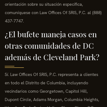
orientación sobre su situación específica,
comuníquese con Law Offices Of SRIS, P.C. al (888)
437-7747.
¿El bufete maneja casos en
otras comunidades de DC
además de Cleveland Park?
Sí. Law Offices Of SRIS, P.C. representa a clientes
en todo el Distrito de Columbia, incluyendo
vecindarios como Georgetown, Capitol Hill,
Dupont Circle, Adams Morgan, Columbia Heights,