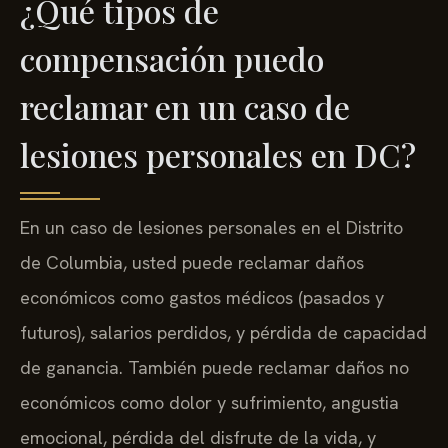
¿Qué tipos de
compensación puedo
reclamar en un caso de
lesiones personales en DC?
En un caso de lesiones personales en el Distrito
de Columbia, usted puede reclamar daños
económicos como gastos médicos (pasados y
futuros), salarios perdidos, y pérdida de capacidad
de ganancia. También puede reclamar daños no
económicos como dolor y sufrimiento, angustia
emocional, pérdida del disfrute de la vida, y