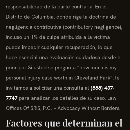
responsabilidad de la parte contraria. En el
Distrito de Columbia, donde rige la doctrina de
negligencia contributiva (contributory negligence),
incluso un 1% de culpa atribuida a la víctima
puede impedir cualquier recuperación, lo que
hace esencial una evaluación cuidadosa desde el
principio. Si usted se pregunta “how much is my
personal injury case worth in Cleveland Park”, le
invitamos a solicitar una consulta al
(888) 437-
7747
para analizar los detalles de su caso. Law
Offices Of SRIS, P.C. – Advocacy Without Borders.
Factores que determinan el