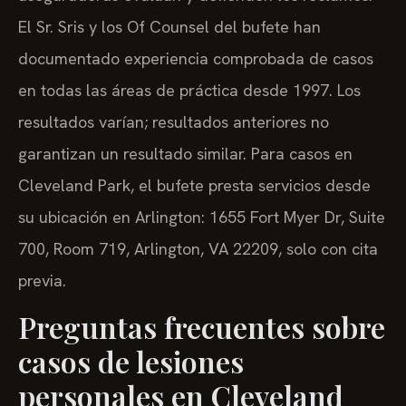
El Sr. Sris y los Of Counsel del bufete han
documentado experiencia comprobada de casos
en todas las áreas de práctica desde 1997. Los
resultados varían; resultados anteriores no
garantizan un resultado similar. Para casos en
Cleveland Park, el bufete presta servicios desde
su ubicación en Arlington: 1655 Fort Myer Dr, Suite
700, Room 719, Arlington, VA 22209, solo con cita
previa.
Preguntas frecuentes sobre
casos de lesiones
personales en Cleveland