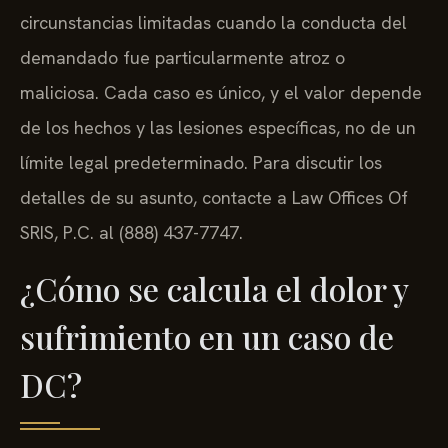
circunstancias limitadas cuando la conducta del
demandado fue particularmente atroz o
maliciosa. Cada caso es único, y el valor depende
de los hechos y las lesiones específicas, no de un
límite legal predeterminado. Para discutir los
detalles de su asunto, contacte a Law Offices Of
SRIS, P.C. al (888) 437-7747.
¿Cómo se calcula el dolor y
sufrimiento en un caso de
DC?