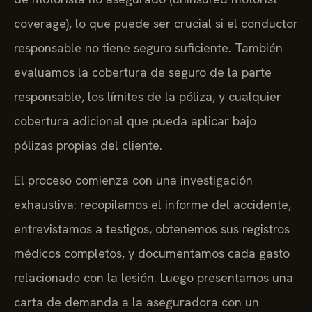
coverage), lo que puede ser crucial si el conductor
responsable no tiene seguro suficiente. También
evaluamos la cobertura de seguro de la parte
responsable, los límites de la póliza, y cualquier
cobertura adicional que pueda aplicar bajo
pólizas propias del cliente.
El proceso comienza con una investigación
exhaustiva: recopilamos el informe del accidente,
entrevistamos a testigos, obtenemos sus registros
médicos completos, y documentamos cada gasto
relacionado con la lesión. Luego presentamos una
carta de demanda a la aseguradora con un