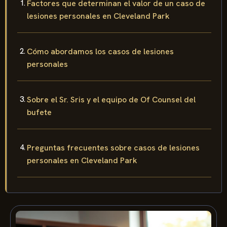
Factores que determinan el valor de un caso de
lesiones personales en Cleveland Park
Cómo abordamos los casos de lesiones
personales
Sobre el Sr. Sris y el equipo de Of Counsel del
bufete
Preguntas frecuentes sobre casos de lesiones
personales en Cleveland Park