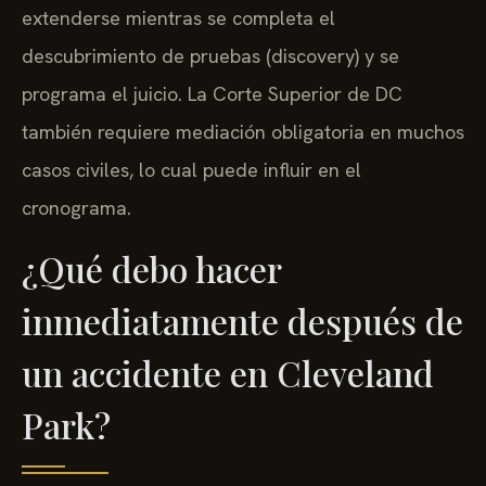
extenderse mientras se completa el
descubrimiento de pruebas (discovery) y se
programa el juicio. La Corte Superior de DC
también requiere mediación obligatoria en muchos
casos civiles, lo cual puede influir en el
cronograma.
¿Qué debo hacer
inmediatamente después de
un accidente en Cleveland
Park?