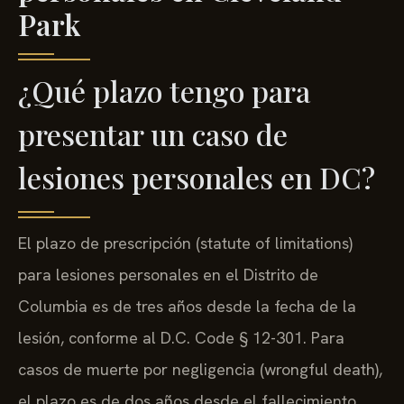
Park
¿Qué plazo tengo para
presentar un caso de
lesiones personales en DC?
El plazo de prescripción (statute of limitations)
para lesiones personales en el Distrito de
Columbia es de tres años desde la fecha de la
lesión, conforme al D.C. Code § 12-301. Para
casos de muerte por negligencia (wrongful death),
el plazo es de dos años desde el fallecimiento