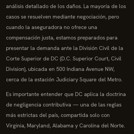
análisis detallado de los daños. La mayoría de los
casos se resuelven mediante negociación, pero
cuando la aseguradora no ofrece una
compensación justa, estamos preparados para
presentar la demanda ante la División Civil de la
Corte Superior de DC (D.C. Superior Court, Civil
Division), ubicada en 500 Indiana Avenue NW,
cerca de la estación Judiciary Square del Metro.
Es importante entender que DC aplica la doctrina
de negligencia contributiva — una de las reglas
más estrictas del país, compartida solo con
Virginia, Maryland, Alabama y Carolina del Norte.