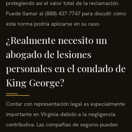
protegiendo así el valor total de la reclamación.
Puede llamar al (888) 437-7747 para discutir cómo
esta norma podría aplicarse en su caso.
¿Realmente necesito un
abogado de lesiones
personales en el condado de
King George?
Contar con representación legal es especialmente
importante en Virginia debido a la negligencia
contributiva. Las compañías de seguros pueden