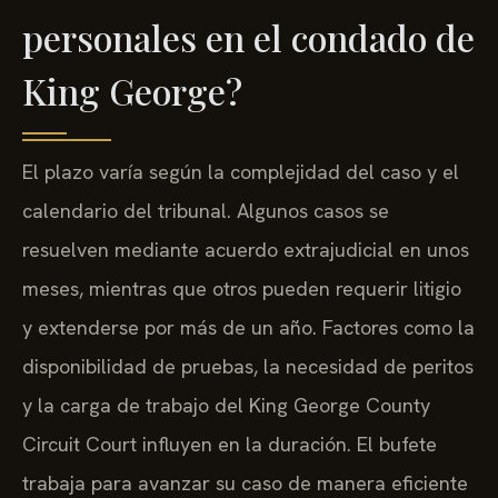
personales en el condado de
King George?
El plazo varía según la complejidad del caso y el
calendario del tribunal. Algunos casos se
resuelven mediante acuerdo extrajudicial en unos
meses, mientras que otros pueden requerir litigio
y extenderse por más de un año. Factores como la
disponibilidad de pruebas, la necesidad de peritos
y la carga de trabajo del King George County
Circuit Court influyen en la duración. El bufete
trabaja para avanzar su caso de manera eficiente