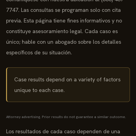
7747. Las consultas se programan solo con cita
previa. Esta página tiene fines informativos y no
constituye asesoramiento legal. Cada caso es
único; hable con un abogado sobre los detalles
específicos de su situación.
Case results depend on a variety of factors
unique to each case.
Attorney advertising. Prior results do not guarantee a similar outcome.
Los resultados de cada caso dependen de una