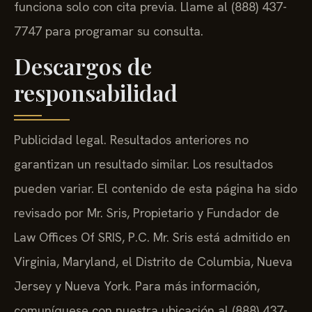
funciona solo con cita previa. Llame al (888) 437-
7747 para programar su consulta.
Descargos de
responsabilidad
Publicidad legal. Resultados anteriores no
garantizan un resultado similar. Los resultados
pueden variar. El contenido de esta página ha sido
revisado por Mr. Sris, Propietario y Fundador de
Law Offices Of SRIS, P.C. Mr. Sris está admitido en
Virginia, Maryland, el Distrito de Columbia, Nueva
Jersey y Nueva York. Para más información,
comuníquese con nuestra ubicación al (888) 437-