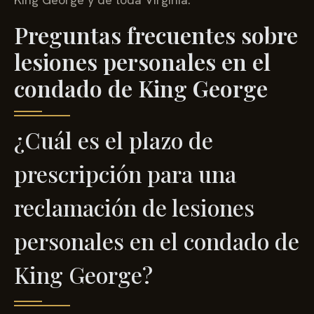
Preguntas frecuentes sobre
lesiones personales en el
condado de King George
¿Cuál es el plazo de
prescripción para una
reclamación de lesiones
personales en el condado de
King George?