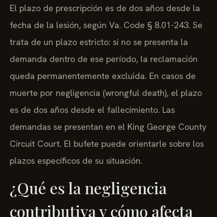
El plazo de prescripción es de dos años desde la
fecha de la lesión, según Va. Code § 8.01-243. Se
trata de un plazo estricto: si no se presenta la
demanda dentro de ese período, la reclamación
queda permanentemente excluida. En casos de
muerte por negligencia (wrongful death), el plazo
es de dos años desde el fallecimiento. Las
demandas se presentan en el King George County
Circuit Court. El bufete puede orientarle sobre los
plazos específicos de su situación.
¿Qué es la negligencia
contributiva y cómo afecta