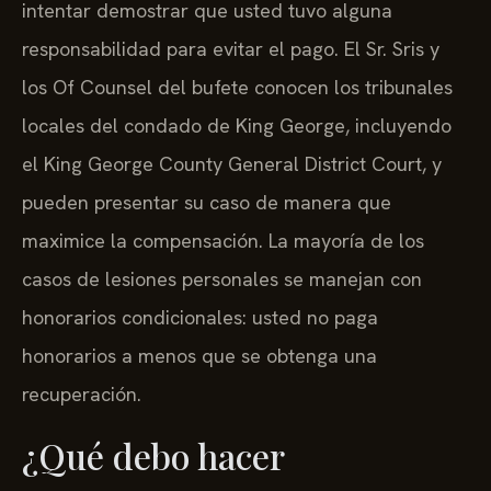
intentar demostrar que usted tuvo alguna
responsabilidad para evitar el pago. El Sr. Sris y
los Of Counsel del bufete conocen los tribunales
locales del condado de King George, incluyendo
el King George County General District Court, y
pueden presentar su caso de manera que
maximice la compensación. La mayoría de los
casos de lesiones personales se manejan con
honorarios condicionales: usted no paga
honorarios a menos que se obtenga una
recuperación.
¿Qué debo hacer