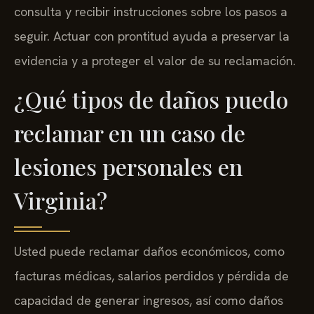
consulta y recibir instrucciones sobre los pasos a
seguir. Actuar con prontitud ayuda a preservar la
evidencia y a proteger el valor de su reclamación.
¿Qué tipos de daños puedo
reclamar en un caso de
lesiones personales en
Virginia?
Usted puede reclamar daños económicos, como
facturas médicas, salarios perdidos y pérdida de
capacidad de generar ingresos, así como daños