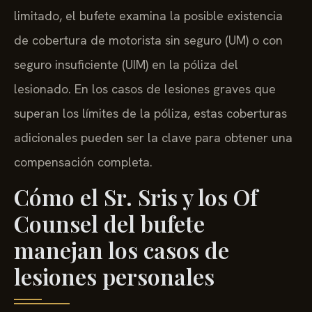
limitado, el bufete examina la posible existencia
de cobertura de motorista sin seguro (UM) o con
seguro insuficiente (UIM) en la póliza del
lesionado. En los casos de lesiones graves que
superan los límites de la póliza, estas coberturas
adicionales pueden ser la clave para obtener una
compensación completa.
Cómo el Sr. Sris y los Of
Counsel del bufete
manejan los casos de
lesiones personales