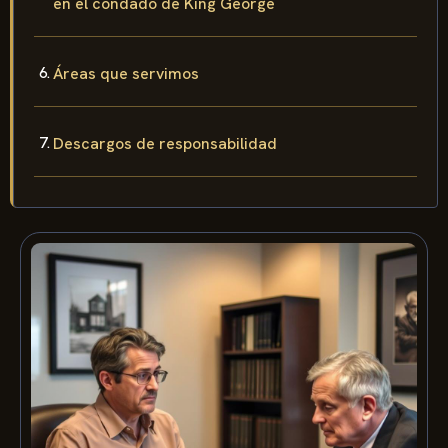
en el condado de King George
Áreas que servimos
Descargos de responsabilidad