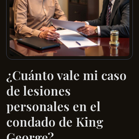
¿Cuánto vale mi caso
de lesiones
personales en el
condado de King
George?