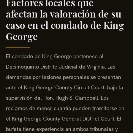
Factores locales que
afectan la valoración de su
caso en el condado de King
George
El condado de King George pertenece al
Decimoquinto Distrito Judicial de Virginia. Las
demandas por lesiones personales se presentan
ante el King George County Circuit Court, bajo la
supervisión del Hon. Hugh S. Campbell. Los
reclamos de menor cuantía pueden tramitarse en
el King George County General District Court. El
bufete tiene experiencia en ambos tribunales y