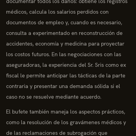
documentar todos los daños: obtiene los registros
médicos, calcula los salarios perdidos con
documentos de empleo y, cuando es necesario,
consulta a experimentado en reconstrucción de
accidentes, economía y medicina para proyectar
los costos futuros. En las negociaciones con las
aseguradoras, la experiencia del Sr. Sris como ex
fiscal le permite anticipar las tácticas de la parte
contraria y presentar una demanda sólida si el
caso no se resuelve mediante acuerdo.
El bufete también maneja los aspectos prácticos,
como la resolución de los gravámenes médicos y
de las reclamaciones de subrogación que