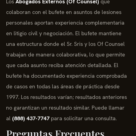
Los
Abogados Externos (Of Counsel)
que
colaboran con el bufete en asuntos de lesiones
personales aportan experiencia complementaria
en litigio civil y negociación. El bufete mantiene
una estructura donde el Sr. Sris y los Of Counsel
trabajan de manera colaborativa, lo que permite
que cada asunto reciba atención detallada. El
bufete ha documentado experiencia comprobada
de casos en todas las áreas de práctica desde
1997. Los resultados varían; resultados anteriores
no garantizan un resultado similar. Puede llamar
al
(888) 437-7747
para solicitar una consulta.
Preguntas Frecuentes