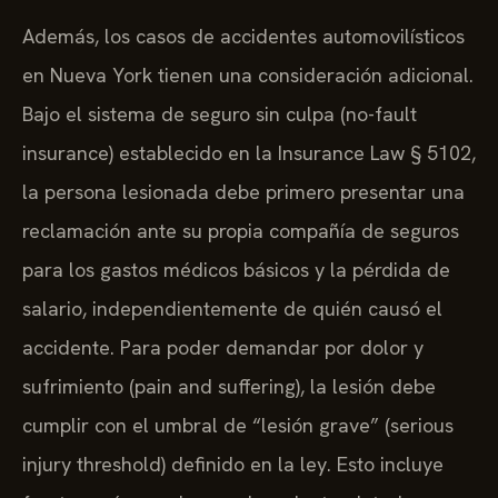
Además, los casos de accidentes automovilísticos
en Nueva York tienen una consideración adicional.
Bajo el sistema de seguro sin culpa (no-fault
insurance) establecido en la Insurance Law § 5102,
la persona lesionada debe primero presentar una
reclamación ante su propia compañía de seguros
para los gastos médicos básicos y la pérdida de
salario, independientemente de quién causó el
accidente. Para poder demandar por dolor y
sufrimiento (pain and suffering), la lesión debe
cumplir con el umbral de “lesión grave” (serious
injury threshold) definido en la ley. Esto incluye