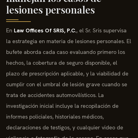
lesiones personales
En
Law Offices Of SRIS, P.C.
, el Sr. Sris supervisa
la estrategia en materia de lesiones personales. El
bufete aborda cada caso evaluando primero los
hechos, la cobertura de seguro disponible, el
plazo de prescripción aplicable, y la viabilidad de
cumplir con el umbral de lesión grave cuando se
trata de accidentes automovilísticos. La
investigación inicial incluye la recopilación de
informes policiales, historiales médicos,
declaraciones de testigos, y cualquier video de