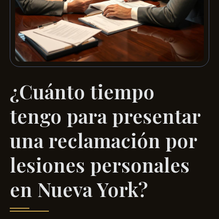
¿Cuánto tiempo
tengo para presentar
una reclamación por
lesiones personales
en Nueva York?