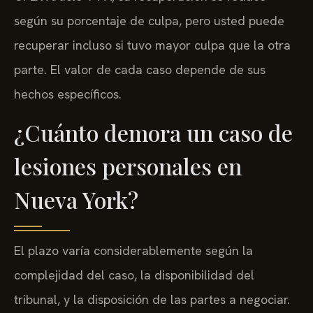
según su porcentaje de culpa, pero usted puede
recuperar incluso si tuvo mayor culpa que la otra
parte. El valor de cada caso depende de sus
hechos específicos.
¿Cuánto demora un caso de
lesiones personales en
Nueva York?
El plazo varía considerablemente según la
complejidad del caso, la disponibilidad del
tribunal, y la disposición de las partes a negociar.