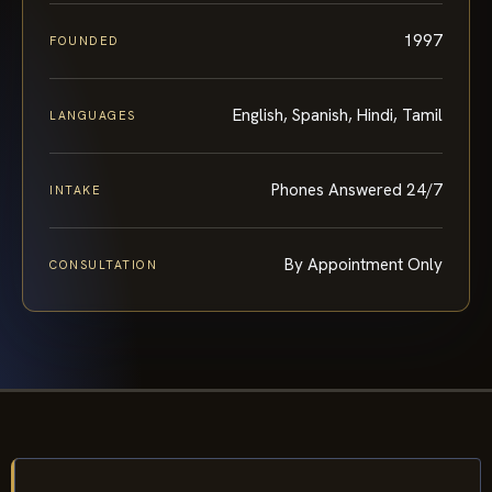
1997
FOUNDED
English, Spanish, Hindi, Tamil
LANGUAGES
Phones Answered 24/7
INTAKE
By Appointment Only
CONSULTATION