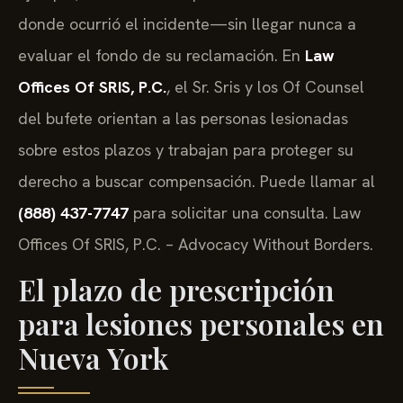
donde ocurrió el incidente—sin llegar nunca a
evaluar el fondo de su reclamación. En
Law
Offices Of SRIS, P.C.
, el Sr. Sris y los Of Counsel
del bufete orientan a las personas lesionadas
sobre estos plazos y trabajan para proteger su
derecho a buscar compensación. Puede llamar al
(888) 437-7747
para solicitar una consulta. Law
Offices Of SRIS, P.C. – Advocacy Without Borders.
El plazo de prescripción
para lesiones personales en
Nueva York