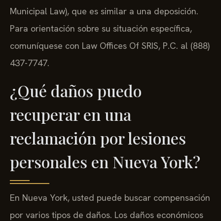
Municipal Law), que es similar a una deposición.
Para orientación sobre su situación específica,
comuníquese con Law Offices Of SRIS, P.C. al (888)
437-7747.
¿Qué daños puedo
recuperar en una
reclamación por lesiones
personales en Nueva York?
En Nueva York, usted puede buscar compensación
por varios tipos de daños. Los daños económicos