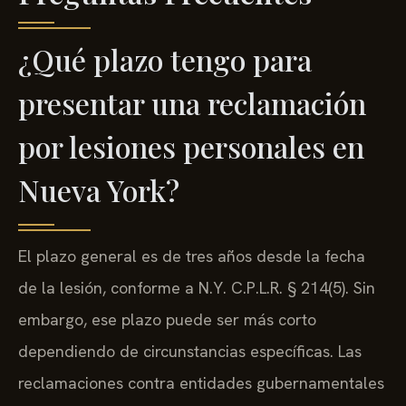
¿Qué plazo tengo para
presentar una reclamación
por lesiones personales en
Nueva York?
El plazo general es de tres años desde la fecha
de la lesión, conforme a N.Y. C.P.L.R. § 214(5). Sin
embargo, ese plazo puede ser más corto
dependiendo de circunstancias específicas. Las
reclamaciones contra entidades gubernamentales