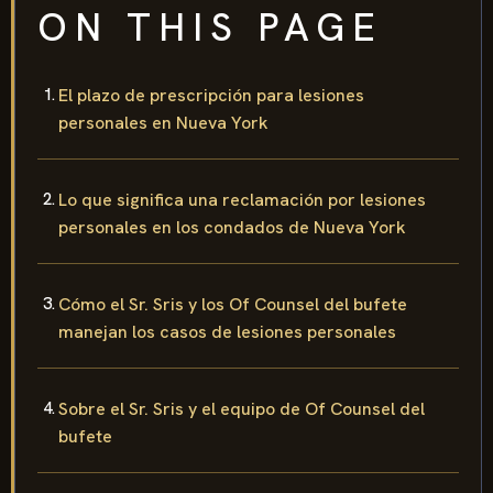
ON THIS PAGE
El plazo de prescripción para lesiones
personales en Nueva York
Lo que significa una reclamación por lesiones
personales en los condados de Nueva York
Cómo el Sr. Sris y los Of Counsel del bufete
manejan los casos de lesiones personales
Sobre el Sr. Sris y el equipo de Of Counsel del
bufete