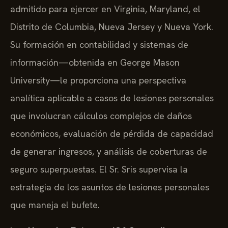
admitido para ejercer en Virginia, Maryland, el
Distrito de Columbia, Nueva Jersey y Nueva York.
Su formación en contabilidad y sistemas de
información—obtenida en George Mason
University—le proporciona una perspectiva
analítica aplicable a casos de lesiones personales
que involucran cálculos complejos de daños
económicos, evaluación de pérdida de capacidad
de generar ingresos, y análisis de coberturas de
seguro superpuestas. El Sr. Sris supervisa la
estrategia de los asuntos de lesiones personales
que maneja el bufete.