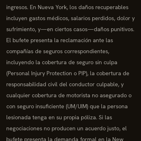
ingresos. En Nueva York, los daños recuperables
incluyen gastos médicos, salarios perdidos, dolor y
sufrimiento, y—en ciertos casos—daños punitivos.
El bufete presenta la reclamación ante las
compañías de seguros correspondientes,
incluyendo la cobertura de seguro sin culpa
(Personal Injury Protection o PIP), la cobertura de
responsabilidad civil del conductor culpable, y
cualquier cobertura de motorista no asegurado o
con seguro insuficiente (UM/UIM) que la persona
lesionada tenga en su propia póliza. Si las
negociaciones no producen un acuerdo justo, el
bufete presenta la demanda formal en la New