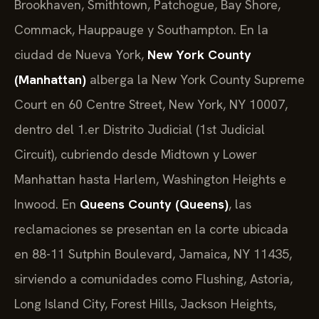
Brookhaven, Smithtown, Patchogue, Bay Shore,
Commack, Hauppauge y Southampton. En la
ciudad de Nueva York,
New York County
(Manhattan)
alberga la New York County Supreme
Court en 60 Centre Street, New York, NY 10007,
dentro del 1.er Distrito Judicial (1st Judicial
Circuit), cubriendo desde Midtown y Lower
Manhattan hasta Harlem, Washington Heights e
Inwood. En
Queens County (Queens)
, las
reclamaciones se presentan en la corte ubicada
en 88-11 Sutphin Boulevard, Jamaica, NY 11435,
sirviendo a comunidades como Flushing, Astoria,
Long Island City, Forest Hills, Jackson Heights,