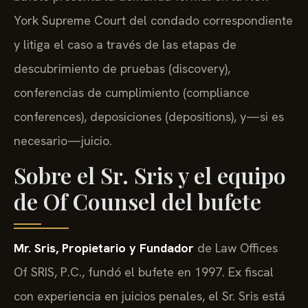
York Supreme Court del condado correspondiente
y litiga el caso a través de las etapas de
descubrimiento de pruebas (discovery),
conferencias de cumplimiento (compliance
conferences), deposiciones (depositions), y—si es
necesario—juicio.
Sobre el Sr. Sris y el equipo
de Of Counsel del bufete
Mr. Sris, Propietario y Fundador
de Law Offices
Of SRIS, P.C., fundó el bufete en 1997. Ex fiscal
con experiencia en juicios penales, el Sr. Sris está