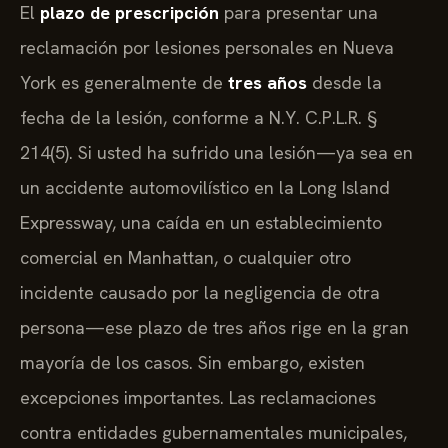
El
plazo de prescripción
para presentar una
reclamación por lesiones personales en Nueva
York es generalmente de
tres años
desde la
fecha de la lesión, conforme a N.Y. C.P.L.R. §
214(5). Si usted ha sufrido una lesión—ya sea en
un accidente automovilístico en la Long Island
Expressway, una caída en un establecimiento
comercial en Manhattan, o cualquier otro
incidente causado por la negligencia de otra
persona—ese plazo de tres años rige en la gran
mayoría de los casos. Sin embargo, existen
excepciones importantes. Las reclamaciones
contra entidades gubernamentales municipales,