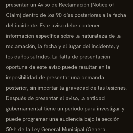
presentar un Aviso de Reclamación (Notice of
Claim) dentro de los 90 días posteriores a la fecha
del incidente. Este aviso debe contener
información específica sobre la naturaleza de la
reclamación, la fecha y el lugar del incidente, y
los daños sufridos. La falta de presentación
oportuna de este aviso puede resultar en la
imposibilidad de presentar una demanda
posterior, sin importar la gravedad de las lesiones.
Después de presentar el aviso, la entidad
gubernamental tiene un período para investigar y
puede programar una audiencia bajo la sección
50-h de la Ley General Municipal (General