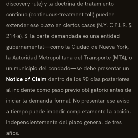
discovery rule) y la doctrina de tratamiento
continuo (continuous-treatment toll) pueden
extender ese plazo en ciertos casos (N.Y. C.P.L.R. §
214-a). Si la parte demandada es una entidad
gubernamental—como la Ciudad de Nueva York,
la Autoridad Metropolitana del Transporte (MTA), o
un municipio del condado—se debe presentar un
Notice of Claim
dentro de los 90 días posteriores
al incidente como paso previo obligatorio antes de
iniciar la demanda formal. No presentar ese aviso
a tiempo puede impedir completamente la acción,
independientemente del plazo general de tres
años.