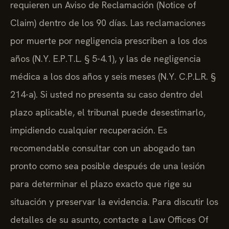
requieren un Aviso de Reclamación (Notice of
Claim) dentro de los 90 días. Las reclamaciones
por muerte por negligencia prescriben a los dos
años (N.Y. E.P.T.L. § 5-4.1), y las de negligencia
médica a los dos años y seis meses (N.Y. C.P.L.R. §
214-a). Si usted no presenta su caso dentro del
plazo aplicable, el tribunal puede desestimarlo,
impidiendo cualquier recuperación. Es
recomendable consultar con un abogado tan
pronto como sea posible después de una lesión
para determinar el plazo exacto que rige su
situación y preservar la evidencia. Para discutir los
detalles de su asunto, contacte a Law Offices Of