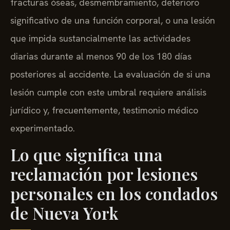
fracturas óseas, desmembramiento, deterioro
significativo de una función corporal, o una lesión
que impida sustancialmente las actividades
diarias durante al menos 90 de los 180 días
posteriores al accidente. La evaluación de si una
lesión cumple con este umbral requiere análisis
jurídico y, frecuentemente, testimonio médico
experimentado.
Lo que significa una
reclamación por lesiones
personales en los condados
de Nueva York