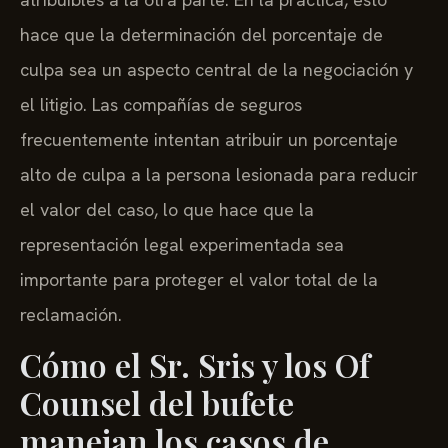
hace que la determinación del porcentaje de
culpa sea un aspecto central de la negociación y
el litigio. Las compañías de seguros
frecuentemente intentan atribuir un porcentaje
alto de culpa a la persona lesionada para reducir
el valor del caso, lo que hace que la
representación legal experimentada sea
importante para proteger el valor total de la
reclamación.
Cómo el Sr. Sris y los Of
Counsel del bufete
manejan los casos de