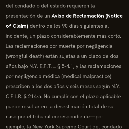
del condado o del estado requieren la
presentación de un
Aviso de Reclamación (Notice
of Claim)
dentro de los 90 días siguientes al
incidente, un plazo considerablemente más corto.
Las reclamaciones por muerte por negligencia
(wrongful death) están sujetas a un plazo de dos
años bajo N.Y. E.P.T.L. § 5-4.1, y las reclamaciones
por negligencia médica (medical malpractice)
prescriben a los dos años y seis meses según N.Y.
C.P.L.R. § 214-a. No cumplir con el plazo aplicable
puede resultar en la desestimación total de su
caso por el tribunal correspondiente—por
ejemplo, la New York Supreme Court del condado