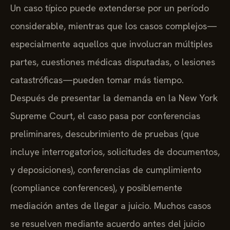
Un caso típico puede extenderse por un período
considerable, mientras que los casos complejos—
especialmente aquellos que involucran múltiples
partes, cuestiones médicas disputadas, o lesiones
catastróficas—pueden tomar más tiempo.
Después de presentar la demanda en la New York
Supreme Court, el caso pasa por conferencias
preliminares, descubrimiento de pruebas (que
incluye interrogatorios, solicitudes de documentos,
y deposiciones), conferencias de cumplimiento
(compliance conferences), y posiblemente
mediación antes de llegar a juicio. Muchos casos
se resuelven mediante acuerdo antes del juicio