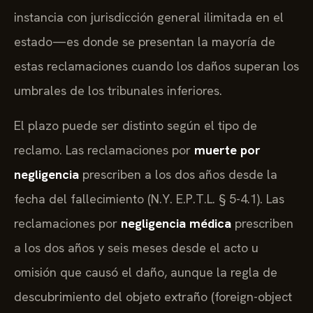
instancia con jurisdicción general ilimitada en el
estado—es donde se presentan la mayoría de
estas reclamaciones cuando los daños superan los
umbrales de los tribunales inferiores.
El plazo puede ser distinto según el tipo de
reclamo. Las reclamaciones por
muerte por
negligencia
prescriben a los dos años desde la
fecha del fallecimiento (N.Y. E.P.T.L. § 5-4.1). Las
reclamaciones por
negligencia médica
prescriben
a los dos años y seis meses desde el acto u
omisión que causó el daño, aunque la regla de
descubrimiento del objeto extraño (foreign-object