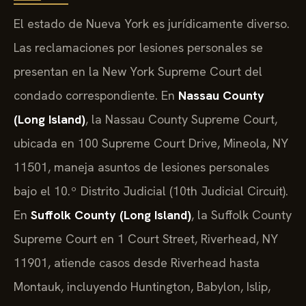
El estado de Nueva York es jurídicamente diverso.
Las reclamaciones por lesiones personales se
presentan en la New York Supreme Court del
condado correspondiente. En
Nassau County
(Long Island)
, la Nassau County Supreme Court,
ubicada en 100 Supreme Court Drive, Mineola, NY
11501, maneja asuntos de lesiones personales
bajo el 10.º Distrito Judicial (10th Judicial Circuit).
En
Suffolk County (Long Island)
, la Suffolk County
Supreme Court en 1 Court Street, Riverhead, NY
11901, atiende casos desde Riverhead hasta
Montauk, incluyendo Huntington, Babylon, Islip,