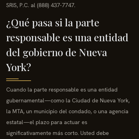
SRIS, P.C. al (888) 437-7747.
¿Qué pasa si la parte
responsable es una entidad
del gobierno de Nueva
York?
Cuando la parte responsable es una entidad
gubernamental—como la Ciudad de Nueva York,
la MTA, un municipio del condado, o una agencia
estatal—el plazo para actuar es
significativamente más corto. Usted debe