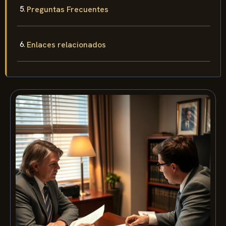
Preguntas Frecuentes
Enlaces relacionados