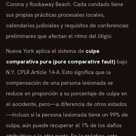
Corona y Rockaway Beach. Cada condado tiene
sus propias prácticas procesales locales,
calendarios judiciales y requisitos de conferencias
preliminares que afectan el ritmo del litigio.
Nueva York aplica el sistema de
culpa
comparativa pura (pure comparative fault)
bajo
N.Y. CPLR Article 14-A. Esto significa que la
compensación de una persona lesionada se
reduce en proporción a su porcentaje de culpa en
el accidente, pero—a diferencia de otros estados
—incluso si la persona lesionada tiene un 99% de
culpa, aún puede recuperar el 1% de los daños
atribuibles a la otra parte. En la práctica, esto