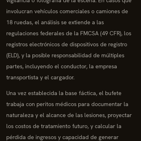
vigilancia o fotografía de la escena. En casos que
involucran vehículos comerciales o camiones de
18 ruedas, el análisis se extiende a las
regulaciones federales de la FMCSA (49 CFR), los
registros electrónicos de dispositivos de registro
(ELD), y la posible responsabilidad de múltiples
partes, incluyendo el conductor, la empresa
transportista y el cargador.
Una vez establecida la base fáctica, el bufete
trabaja con peritos médicos para documentar la
naturaleza y el alcance de las lesiones, proyectar
los costos de tratamiento futuro, y calcular la
pérdida de ingresos y capacidad de generar