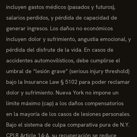
incluyen gastos médicos (pasados y futuros),
salarios perdidos, y pérdida de capacidad de
generar ingresos. Los daños no económicos
incluyen dolor y sufrimiento, angustia emocional, y
pérdida del disfrute de la vida. En casos de
accidentes automovilísticos, debe cumplirse el
umbral de “lesión grave” (serious injury threshold)
bajo la Insurance Law § 5102 para poder reclamar
dolor y sufrimiento. Nueva York no impone un
límite máximo (cap) a los daños compensatorios
en la mayoría de los casos de lesiones personales.
Bajo el sistema de culpa comparativa pura de N.Y.
CPLR Article 14-A, su recuperación se reduce