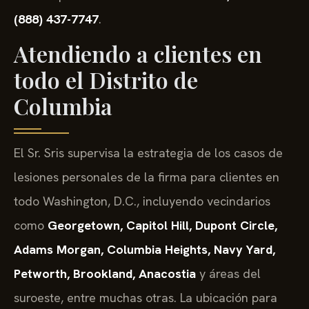
(888) 437-7747
.
Atendiendo a clientes en
todo el Distrito de
Columbia
El Sr. Sris supervisa la estrategia de los casos de
lesiones personales de la firma para clientes en
todo Washington, D.C., incluyendo vecindarios
como
Georgetown, Capitol Hill, Dupont Circle,
Adams Morgan, Columbia Heights, Navy Yard,
Petworth, Brookland, Anacostia
y áreas del
suroeste, entre muchas otras. La ubicación para