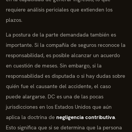
requiere análisis periciales que extienden los
plazos.
La postura de la parte demandada también es
importante. Si la compañía de seguros reconoce la
responsabilidad, es posible alcanzar un acuerdo
en cuestión de meses. Sin embargo, si la
responsabilidad es disputada o si hay dudas sobre
quién fue el causante del accidente, el caso
puede alargarse. DC es una de las pocas
jurisdicciones en los Estados Unidos que aún
aplica la doctrina de
negligencia contributiva
.
Esto significa que si se determina que la persona