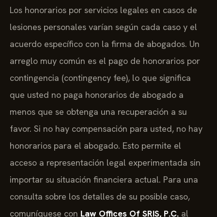
Los honorarios por servicios legales en casos de
lesiones personales varían según cada caso y el
acuerdo específico con la firma de abogados. Un
arreglo muy común es el pago de honorarios por
contingencia (contingency fee), lo que significa
que usted no paga honorarios de abogado a
menos que se obtenga una recuperación a su
favor. Si no hay compensación para usted, no hay
honorarios para el abogado. Esto permite el
acceso a representación legal experimentada sin
importar su situación financiera actual. Para una
consulta sobre los detalles de su posible caso,
comuníquese con
Law Offices Of SRIS, P.C.
al