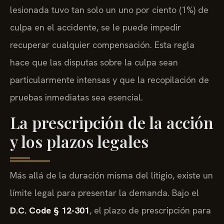
lesionada tuvo tan solo un uno por ciento (1%) de
culpa en el accidente, se le puede impedir
recuperar cualquier compensación. Esta regla
hace que las disputas sobre la culpa sean
particularmente intensas y que la recopilación de
pruebas inmediatas sea esencial.
La prescripción de la acción
y los plazos legales
Más allá de la duración misma del litigio, existe un
límite legal para presentar la demanda. Bajo el
D.C. Code § 12-301
, el plazo de prescripción para