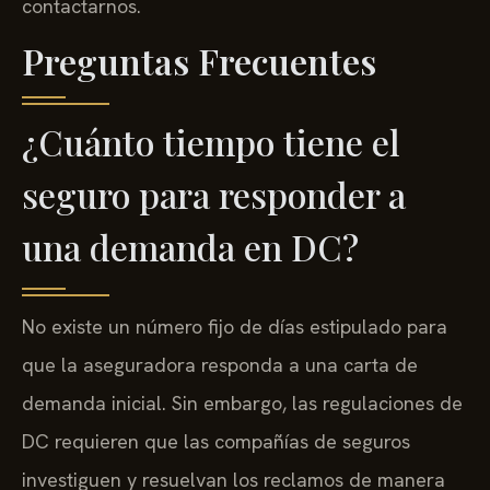
contactarnos.
Preguntas Frecuentes
¿Cuánto tiempo tiene el
seguro para responder a
una demanda en DC?
No existe un número fijo de días estipulado para
que la aseguradora responda a una carta de
demanda inicial. Sin embargo, las regulaciones de
DC requieren que las compañías de seguros
investiguen y resuelvan los reclamos de manera