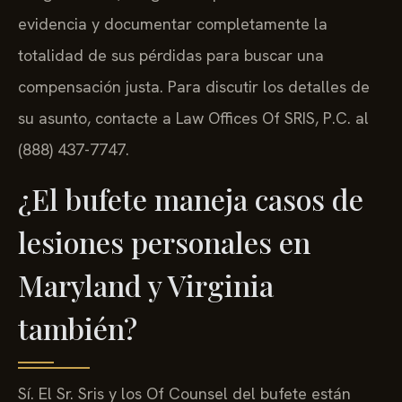
evidencia y documentar completamente la
totalidad de sus pérdidas para buscar una
compensación justa. Para discutir los detalles de
su asunto, contacte a Law Offices Of SRIS, P.C. al
(888) 437-7747.
¿El bufete maneja casos de
lesiones personales en
Maryland y Virginia
también?
Sí. El Sr. Sris y los Of Counsel del bufete están