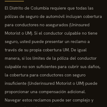
El Distrito de Columbia requiere que todas las
pólizas de seguro de automóvil incluyan cobertura
para conductores no asegurados (Uninsured
Motorist o UM). Si el conductor culpable no tiene
seguro, usted puede presentar un reclamo a
través de su propia cobertura UM. De igual
manera, si los límites de la póliza del conductor
culpable no son suficientes para cubrir sus daños,
la cobertura para conductores con seguro
insuficiente (Underinsured Motorist o UIM) puede
proporcionar una compensación adicional.
Navegar estos reclamos puede ser complejo y