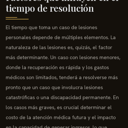
tiempo de resolución
El tiempo que toma un caso de lesiones
personales depende de múltiples elementos. La
naturaleza de las lesiones es, quizás, el factor
más determinante. Un caso con lesiones menores,
donde la recuperación es rápida y los gastos
médicos son limitados, tenderá a resolverse más
pronto que un caso que involucra lesiones
catastróficas o una discapacidad permanente. En
los casos más graves, es crucial determinar el
costo de la atención médica futura y el impacto
en la capacidad de generar ingresos, lo que