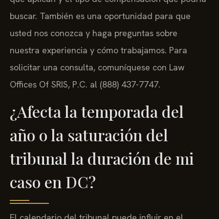
buscar. También es una oportunidad para que
usted nos conozca y haga preguntas sobre
nuestra experiencia y cómo trabajamos. Para
solicitar una consulta, comuníquese con Law
Offices Of SRIS, P.C. al (888) 437-7747.
¿Afecta la temporada del
año o la saturación del
tribunal la duración de mi
caso en DC?
El calendario del tribunal puede influir en el