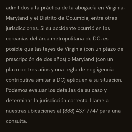
admitidos a la práctica de la abogacía en Virginia,
Maryland y el Distrito de Columbia, entre otras
jurisdicciones. Si su accidente ocurrió en las
cercanías del área metropolitana de DC, es
posible que las leyes de Virginia (con un plazo de
prescripción de dos años) o Maryland (con un
plazo de tres años y una regla de negligencia
contributiva similar a DC) apliquen a su situación.
Podemos evaluar los detalles de su caso y
determinar la jurisdicción correcta. Llame a
nuestras ubicaciones al (888) 437-7747 para una
consulta.