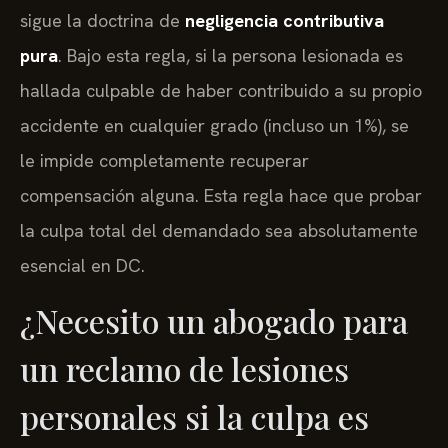
sigue la doctrina de
negligencia contributiva
pura
. Bajo esta regla, si la persona lesionada es
hallada culpable de haber contribuido a su propio
accidente en cualquier grado (incluso un 1%), se
le impide completamente recuperar
compensación alguna. Esta regla hace que probar
la culpa total del demandado sea absolutamente
esencial en DC.
¿Necesito un abogado para
un reclamo de lesiones
personales si la culpa es