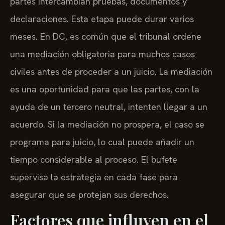
partes intercambian pruebas, documentos y
declaraciones. Esta etapa puede durar varios
meses. En DC, es común que el tribunal ordene
una mediación obligatoria para muchos casos
civiles antes de proceder a un juicio. La mediación
es una oportunidad para que las partes, con la
ayuda de un tercero neutral, intenten llegar a un
acuerdo. Si la mediación no prospera, el caso se
programa para juicio, lo cual puede añadir un
tiempo considerable al proceso. El bufete
supervisa la estrategia en cada fase para
asegurar que se protejan sus derechos.
Factores que influyen en el