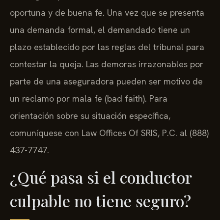
oportuna y de buena fe. Una vez que se presenta
una demanda formal, el demandado tiene un
plazo establecido por las reglas del tribunal para
contestar la queja. Las demoras irrazonables por
parte de una aseguradora pueden ser motivo de
un reclamo por mala fe (bad faith). Para
orientación sobre su situación específica,
comuníquese con Law Offices Of SRIS, P.C. al (888)
437-7747.
¿Qué pasa si el conductor
culpable no tiene seguro?