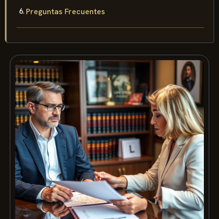
Preguntas Frecuentes