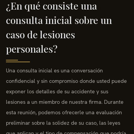
¿En qué consiste una
consulta inicial sobre un
caso de lesiones
personales?
Una consulta inicial es una conversación
confidencial y sin compromiso donde usted puede
exponer los detalles de su accidente y sus
lesiones a un miembro de nuestra firma. Durante
esta reunión, podemos ofrecerle una evaluación
preliminar sobre la solidez de su caso, las leyes
que aplican y el tipo de compensación que podría