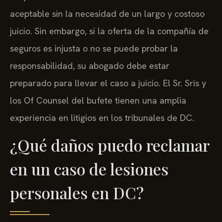
aceptable sin la necesidad de un largo y costoso
juicio. Sin embargo, si la oferta de la compañía de
seguros es injusta o no se puede probar la
responsabilidad, su abogado debe estar
preparado para llevar el caso a juicio. El Sr. Sris y
los Of Counsel del bufete tienen una amplia
experiencia en litigios en los tribunales de DC.
¿Qué daños puedo reclamar
en un caso de lesiones
personales en DC?