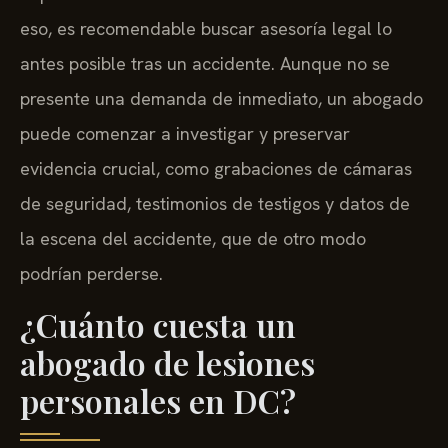
eso, es recomendable buscar asesoría legal lo
antes posible tras un accidente. Aunque no se
presente una demanda de inmediato, un abogado
puede comenzar a investigar y preservar
evidencia crucial, como grabaciones de cámaras
de seguridad, testimonios de testigos y datos de
la escena del accidente, que de otro modo
podrían perderse.
¿Cuánto cuesta un
abogado de lesiones
personales en DC?