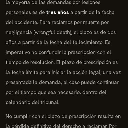
la mayoría de las demandas por lesiones
personales es de
tres años
a partir de la fecha
del accidente. Para reclamos por muerte por
negligencia (wrongful death), el plazo es de dos
años a partir de la fecha del fallecimiento. Es
imperativo no confundir la prescripción con el
tiempo de resolución. El plazo de prescripción es
la fecha límite para iniciar la acción legal; una vez
presentada la demanda, el caso puede continuar
por el tiempo que sea necesario, dentro del
calendario del tribunal.
No cumplir con el plazo de prescripción resulta en
la pérdida definitiva del derecho a reclamar. Por