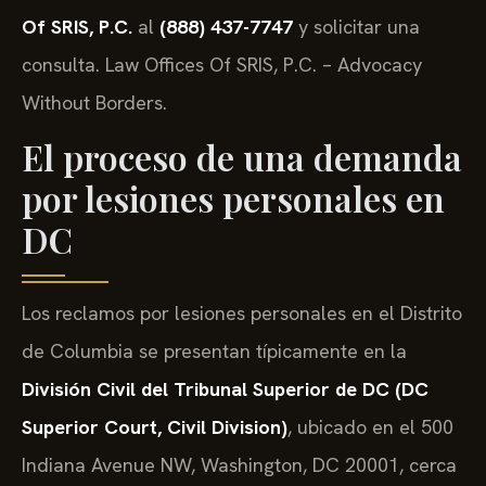
Of SRIS, P.C.
al
(888) 437-7747
y solicitar una
consulta. Law Offices Of SRIS, P.C. – Advocacy
Without Borders.
El proceso de una demanda
por lesiones personales en
DC
Los reclamos por lesiones personales en el Distrito
de Columbia se presentan típicamente en la
División Civil del Tribunal Superior de DC (DC
Superior Court, Civil Division)
, ubicado en el 500
Indiana Avenue NW, Washington, DC 20001, cerca