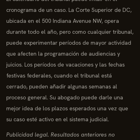
cronograma de un caso. La Corte Superior de DC,
ubicada en el 500 Indiana Avenue NW, opera
durante todo el año, pero como cualquier tribunal,
puede experimentar períodos de mayor actividad
que afecten la programación de audiencias y
juicios. Los períodos de vacaciones y las fechas
festivas federales, cuando el tribunal está
cerrado, pueden añadir algunas semanas al
proceso general. Su abogado puede darle una
mejor idea de los plazos esperados una vez que
su caso esté activo en el sistema judicial.
Publicidad legal. Resultados anteriores no