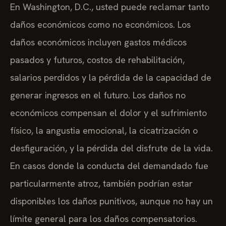
En Washington, D.C., usted puede reclamar tanto
daños económicos como no económicos. Los
daños económicos incluyen gastos médicos
pasados y futuros, costos de rehabilitación,
salarios perdidos y la pérdida de la capacidad de
generar ingresos en el futuro. Los daños no
económicos compensan el dolor y el sufrimiento
físico, la angustia emocional, la cicatrización o
desfiguración, y la pérdida del disfrute de la vida.
En casos donde la conducta del demandado fue
particularmente atroz, también podrían estar
disponibles los daños punitivos, aunque no hay un
límite general para los daños compensatorios.