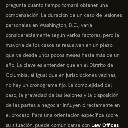
pregunte cuánto tiempo tomará obtener una
compensación. La duración de un caso de lesiones
personales en Washington, D.C., varía
considerablemente según varios factores, pero la
mayoría de los casos se resuelven en un plazo
que va desde unos pocos meses hasta más de un
año. La clave es entender que en el Distrito de
Columbia, al igual que en jurisdicciones vecinas,
no hay un cronograma fijo. La complejidad del
caso, la gravedad de las lesiones y la disposición
de las partes a negociar influyen directamente en
el proceso. Para una orientación específica sobre
su situación, puede comunicarse con
Law Offices