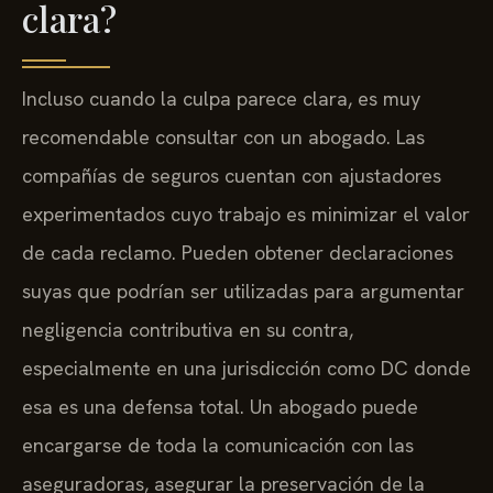
clara?
Incluso cuando la culpa parece clara, es muy
recomendable consultar con un abogado. Las
compañías de seguros cuentan con ajustadores
experimentados cuyo trabajo es minimizar el valor
de cada reclamo. Pueden obtener declaraciones
suyas que podrían ser utilizadas para argumentar
negligencia contributiva en su contra,
especialmente en una jurisdicción como DC donde
esa es una defensa total. Un abogado puede
encargarse de toda la comunicación con las
aseguradoras, asegurar la preservación de la