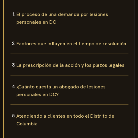
El proceso de una demanda por lesiones
personales en DC
Factores que influyen en el tiempo de resolución
La prescripción de la acción y los plazos legales
¿Cuánto cuesta un abogado de lesiones
personales en DC?
Atendiendo a clientes en todo el Distrito de
Columbia