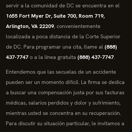
servir a la comunidad de DC se encuentra en el
1655 Fort Myer Dr, Suite 700, Room 719,
Arlington, VA 22209
, convenientemente
localizada a poca distancia de la Corte Superior
de DC. Para programar una cita, llame al
(888)
437-7747
o a la línea gratuita
(888) 437-7747
.
Entendemos que las secuelas de un accidente
pueden ser un momento difícil. La firma se dedica
a buscar una compensación justa por sus facturas
médicas, salarios perdidos y dolor y sufrimiento,
mientras usted se concentra en su recuperación.
Para discutir su situación particular, le invitamos a