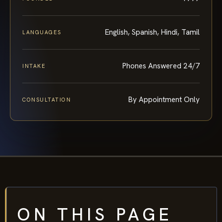
English, Spanish, Hindi, Tamil
LANGUAGES
Phones Answered 24/7
INTAKE
By Appointment Only
CONSULTATION
ON THIS PAGE