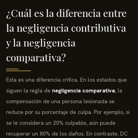
¿Cuál es la diferencia entre
la negligencia contributiva
y la negligencia
comparativa?
Esta es una diferencia crítica. En los estados que
siguen la regla de
negligencia comparativa
, la
compensación de una persona lesionada se
reduce por su porcentaje de culpa. Por ejemplo, si
se le considera un 20% culpable, aún puede
recuperar un 80% de los daños. En contraste, DC