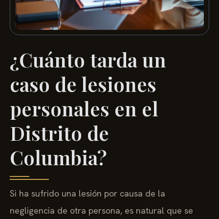
¿Cuánto tarda un
caso de lesiones
personales en el
Distrito de
Columbia?
Si ha sufrido una lesión por causa de la
negligencia de otra persona, es natural que se