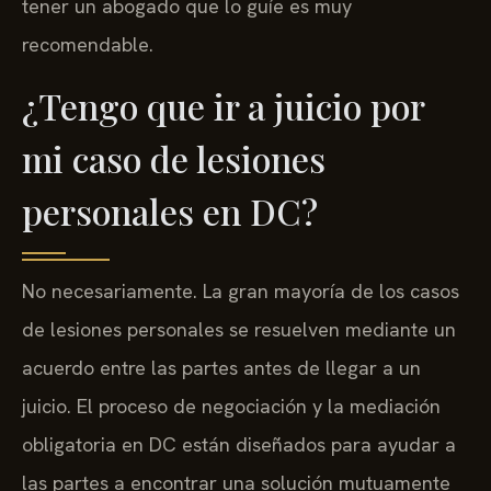
tener un abogado que lo guíe es muy
recomendable.
¿Tengo que ir a juicio por
mi caso de lesiones
personales en DC?
No necesariamente. La gran mayoría de los casos
de lesiones personales se resuelven mediante un
acuerdo entre las partes antes de llegar a un
juicio. El proceso de negociación y la mediación
obligatoria en DC están diseñados para ayudar a
las partes a encontrar una solución mutuamente