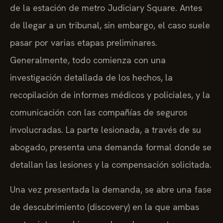
de la estación de metro Judiciary Square. Antes
de llegar a un tribunal, sin embargo, el caso suele
pasar por varias etapas preliminares.
Generalmente, todo comienza con una
investigación detallada de los hechos, la
recopilación de informes médicos y policiales, y la
comunicación con las compañías de seguros
involucradas. La parte lesionada, a través de su
abogado, presenta una demanda formal donde se
detallan las lesiones y la compensación solicitada.
Una vez presentada la demanda, se abre una fase
de descubrimiento (discovery) en la que ambas