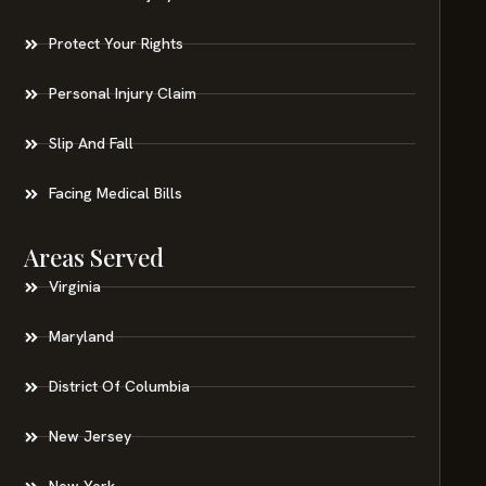
Protect Your Rights
Personal Injury Claim
Slip And Fall
Facing Medical Bills
Areas Served
Virginia
Maryland
District Of Columbia
New Jersey