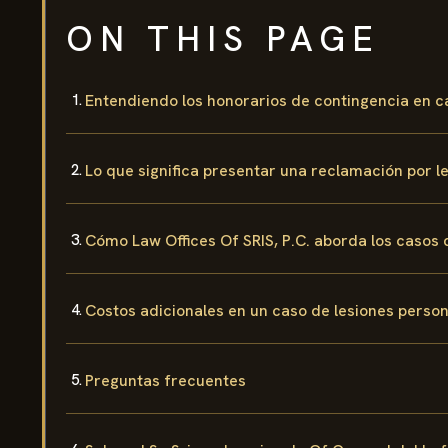
ON THIS PAGE
Entendiendo los honorarios de contingencia en c
Lo que significa presentar una reclamación por 
Cómo Law Offices Of SRIS, P.C. aborda los casos 
Costos adicionales en un caso de lesiones perso
Preguntas frecuentes