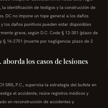
la identificación de testigos y la construcción de
les. DC no impone un tope general a los daños
y los daños punitivos pueden estar disponibles
rmente grave, según D.C. Code § 12-301 (plazo de
 y § 16-2701 (muerte por negligencia: plazo de 2
 aborda los casos de lesiones
Of SRIS, P.C., supervisa la estrategia del bufete en
estiga el accidente, reúne registros médicos y
ado en reconstrucción de accidentes y