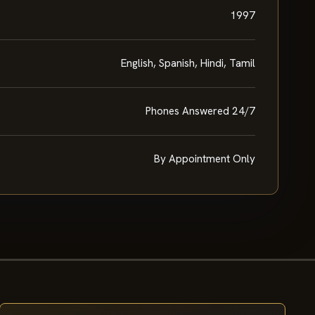
1997
English, Spanish, Hindi, Tamil
Phones Answered 24/7
By Appointment Only