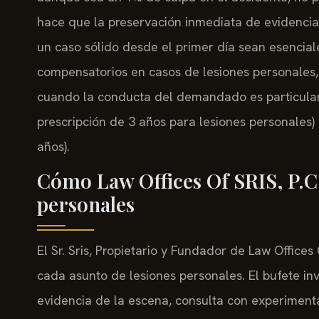
hace que la preservación inmediata de evidencia, 
un caso sólido desde el primer día sean esencia
compensatorios en casos de lesiones personales, 
cuando la conducta del demandado es particula
prescripción de 3 años para lesiones personales)
años).
Cómo Law Offices Of SRIS, P.C.
personales
El Sr. Sris, Propietario y Fundador de Law Offices 
cada asunto de lesiones personales. El bufete inv
evidencia de la escena, consulta con experiment