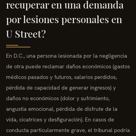
recuperar en una demanda
por lesiones personales en
U Street?
En D.C., una persona lesionada por la negligencia
de otra puede reclamar daños económicos (gastos
médicos pasados y futuros, salarios perdidos,
pérdida de capacidad de generar ingresos) y
daños no económicos (dolor y sufrimiento,
angustia emocional, pérdida de disfrute de la
vida, cicatrices y desfiguración). En casos de
conducta particularmente grave, el tribunal podría