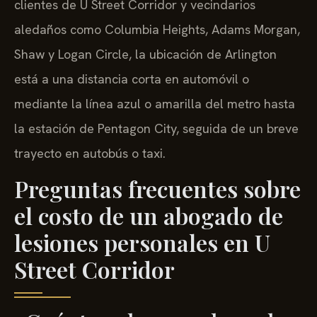
clientes de U Street Corridor y vecindarios
aledaños como Columbia Heights, Adams Morgan,
Shaw y Logan Circle, la ubicación de Arlington
está a una distancia corta en automóvil o
mediante la línea azul o amarilla del metro hasta
la estación de Pentagon City, seguida de un breve
trayecto en autobús o taxi.
Preguntas frecuentes sobre
el costo de un abogado de
lesiones personales en U
Street Corridor