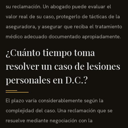
su reclamación. Un abogado puede evaluar el
valor real de su caso, protegerlo de tácticas de la
aseguradora, y asegurar que reciba el tratamiento
médico adecuado documentado apropiadamente.
¿Cuánto tiempo toma
resolver un caso de lesiones
personales en D.C.?
El plazo varía considerablemente según la
complejidad del caso. Una reclamación que se
resuelve mediante negociación con la