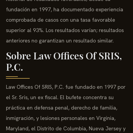
fundación en 1997, ha documentado experiencia
comprobada de casos con una tasa favorable
superior al 93%. Los resultados varían; resultados
anteriores no garantizan un resultado similar.
Sobre Law Offices Of SRIS,
P.C.
Law Offices Of SRIS, P.C. fue fundado en 1997 por
el Sr. Sris, un ex fiscal. El bufete concentra su
práctica en defensa penal, derecho de familia,
inmigración, y lesiones personales en Virginia,
Maryland, el Distrito de Columbia, Nueva Jersey y