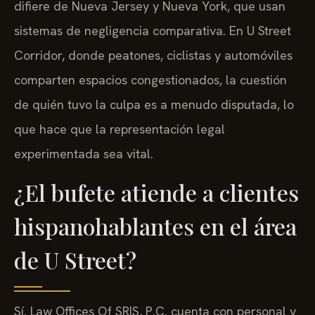
difiere de Nueva Jersey y Nueva York, que usan
sistemas de negligencia comparativa. En U Street
Corridor, donde peatones, ciclistas y automóviles
comparten espacios congestionados, la cuestión
de quién tuvo la culpa es a menudo disputada, lo
que hace que la representación legal
experimentada sea vital.
¿El bufete atiende a clientes
hispanohablantes en el área
de U Street?
Sí. Law Offices Of SRIS, P.C. cuenta con personal y