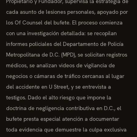
Propietario y Fundador, supervisa la estrategia de
cada asunto de lesiones personales, apoyado por
los Of Counsel del bufete. El proceso comienza
con una investigación detallada: se recopilan
informes policiales del Departamento de Policía
Metropolitana de D.C. (MPD), se solicitan registros
médicos, se analizan videos de vigilancia de
negocios o cámaras de tráfico cercanas al lugar
del accidente en U Street, y se entrevista a
testigos. Dado el alto riesgo que impone la
doctrina de negligencia contributiva en D.C., el
bufete presta especial atención a documentar
toda evidencia que demuestre la culpa exclusiva