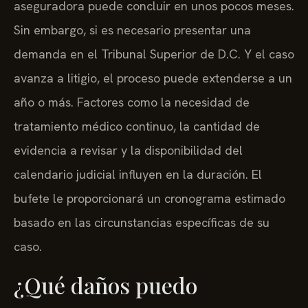
aseguradora puede concluir en unos pocos meses.
Sin embargo, si es necesario presentar una
demanda en el Tribunal Superior de D.C. Y el caso
avanza a litigio, el proceso puede extenderse a un
año o más. Factores como la necesidad de
tratamiento médico continuo, la cantidad de
evidencia a revisar y la disponibilidad del
calendario judicial influyen en la duración. El
bufete le proporcionará un cronograma estimado
basado en las circunstancias específicas de su
caso.
¿Qué daños puedo