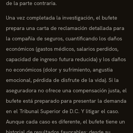
de la parte contraria.
Una vez completada la investigación, el bufete
prepara una carta de reclamación detallada para
la compañía de seguros, cuantificando los daños
económicos (gastos médicos, salarios perdidos,
capacidad de ingreso futura reducida) y los daños
no económicos (dolor y sufrimiento, angustia
emocional, pérdida de disfrute de la vida). Si la
aseguradora no ofrece una compensación justa, el
bufete está preparado para presentar la demanda
en el Tribunal Superior de D.C. Y litigar el caso.
Aunque cada caso es diferente, el bufete tiene un
historial de resultados favorables; desde su