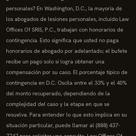
personales? En Washington, D.C., la mayoría de
los abogados de lesiones personales, incluido Law
Offices Of SRIS, P.C., trabajan con honorarios de
contingencia. Esto significa que usted no paga
honorarios de abogado por adelantado; el bufete
recibe un pago solo si logra obtener una
compensación por su caso. El porcentaje típico de
contingencia en D.C. Oscila entre el 33% y el 40%
del monto recuperado, dependiendo de la
complejidad del caso y la etapa en que se
resuelva. Para entender lo que esto implica en su
situación particular, puede llamar al (888) 437-
7747 para solicitar una consulta. Law Offices Of