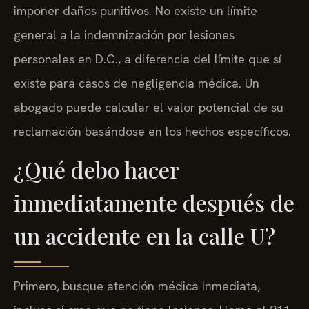
imponer daños punitivos. No existe un límite
general a la indemnización por lesiones
personales en D.C., a diferencia del límite que sí
existe para casos de negligencia médica. Un
abogado puede calcular el valor potencial de su
reclamación basándose en los hechos específicos.
¿Qué debo hacer
inmediatamente después de
un accidente en la calle U?
Primero, busque atención médica inmediata,