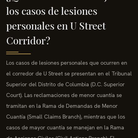
los casos de lesiones
personales en U Street
Corridor?
Los casos de lesiones personales que ocurren en
el corredor de U Street se presentan en el Tribunal
Superior del Distrito de Columbia (D.C. Superior
Court). Las reclamaciones de menor cuantía se
tramitan en la Rama de Demandas de Menor
Cuantía (Small Claims Branch), mientras que los
casos de mayor cuantía se manejan en la Rama