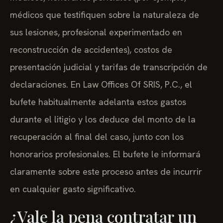
médicos que testifiquen sobre la naturaleza de
sus lesiones, profesional experimentado en
reconstrucción de accidentes), costos de
presentación judicial y tarifas de transcripción de
declaraciones. En Law Offices Of SRIS, P.C., el
bufete habitualmente adelanta estos gastos
durante el litigio y los deduce del monto de la
recuperación al final del caso, junto con los
honorarios profesionales. El bufete le informará
claramente sobre este proceso antes de incurrir
en cualquier gasto significativo.
¿Vale la pena contratar un