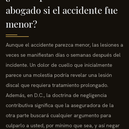
abogado si el accidente fue
menor?
Aunque el accidente parezca menor, las lesiones a
veces se manifiestan días o semanas después del
incidente. Un dolor de cuello que inicialmente
parece una molestia podría revelar una lesión
discal que requiera tratamiento prolongado.
Además, en D.C., la doctrina de negligencia
contributiva significa que la aseguradora de la
otra parte buscará cualquier argumento para
culparlo a usted, por mínimo que sea, y así negar