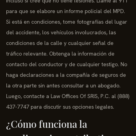
incluso si cree que no tiene lesiones. Llame al 911
para que se elabore un informe policial del MPD.
Si está en condiciones, tome fotografías del lugar
del accidente, los vehículos involucrados, las
condiciones de la calle y cualquier señal de
tráfico relevante. Obtenga la información de
contacto del conductor y de cualquier testigo. No
haga declaraciones a la compañía de seguros de
la otra parte sin antes consultar a un abogado.
Luego, contacte a Law Offices Of SRIS, P.C. al (888)
437-7747 para discutir sus opciones legales.
¿Cómo funciona la