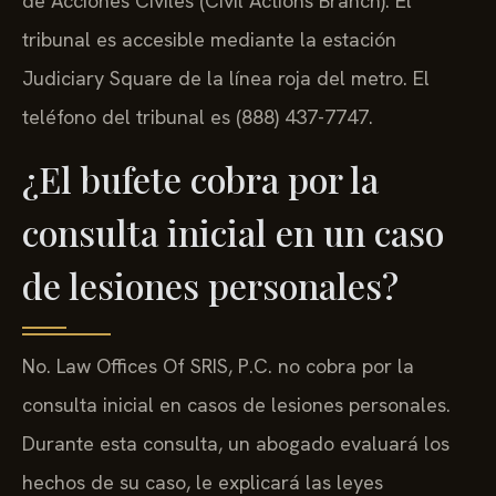
de Acciones Civiles (Civil Actions Branch). El
tribunal es accesible mediante la estación
Judiciary Square de la línea roja del metro. El
teléfono del tribunal es (888) 437-7747.
¿El bufete cobra por la
consulta inicial en un caso
de lesiones personales?
No. Law Offices Of SRIS, P.C. no cobra por la
consulta inicial en casos de lesiones personales.
Durante esta consulta, un abogado evaluará los
hechos de su caso, le explicará las leyes