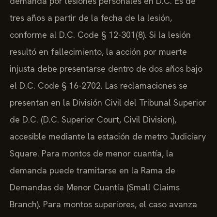
demanda por lesiones personales en D.C. Es de
tres años a partir de la fecha de la lesión,
conforme al D.C. Code § 12-301(8). Si la lesión
resultó en fallecimiento, la acción por muerte
injusta debe presentarse dentro de dos años bajo
el D.C. Code § 16-2702. Las reclamaciones se
presentan en la División Civil del Tribunal Superior
de D.C. (D.C. Superior Court, Civil Division),
accesible mediante la estación de metro Judiciary
Square. Para montos de menor cuantía, la
demanda puede tramitarse en la Rama de
Demandas de Menor Cuantía (Small Claims
Branch). Para montos superiores, el caso avanza