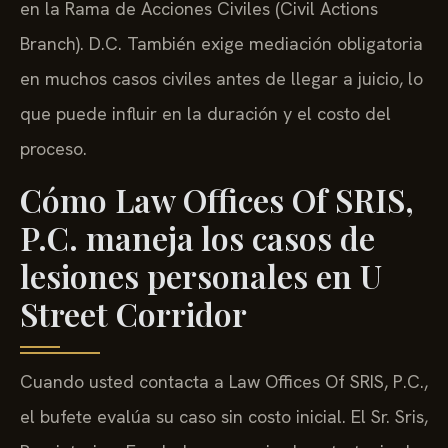
en la Rama de Acciones Civiles (Civil Actions
Branch). D.C. También exige mediación obligatoria
en muchos casos civiles antes de llegar a juicio, lo
que puede influir en la duración y el costo del
proceso.
Cómo Law Offices Of SRIS,
P.C. maneja los casos de
lesiones personales en U
Street Corridor
Cuando usted contacta a Law Offices Of SRIS, P.C.,
el bufete evalúa su caso sin costo inicial. El Sr. Sris,