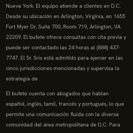
Nueva York. El equipo atiende a clientes en D.C.
Desde su ubicación en Arlington, Virginia, en 1655
Fort Myer Dr, Suite 700, Room 719, Arlington, VA
22209. El bufete ofrece consultas con cita previa y
puede ser contactado las 24 horas al (888) 437-
7747. El Sr. Sris está admitido para ejercer en las
cinco jurisdicciones mencionadas y supervisa la
estrategia de .
El bufete cuenta con abogados que hablan
español, inglés, tamil, francés y portugués, lo que
permite una comunicación fluida con la diversa
comunidad del área metropolitana de D.C. Para