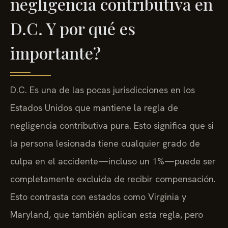
negligencia contributiva en
D.C. Y por qué es
importante?
D.C. Es una de las pocas jurisdicciones en los
Estados Unidos que mantiene la regla de
negligencia contributiva pura. Esto significa que si
la persona lesionada tiene cualquier grado de
culpa en el accidente—incluso un 1%—puede ser
completamente excluida de recibir compensación.
Esto contrasta con estados como Virginia y
Maryland, que también aplican esta regla, pero