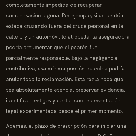
completamente impedida de recuperar
compensación alguna. Por ejemplo, si un peatón
estaba cruzando fuera del cruce peatonal en la
calle U y un automóvil lo atropella, la aseguradora
podría argumentar que el peatón fue
parcialmente responsable. Bajo la negligencia
contributiva, esa mínima porción de culpa podría
anular toda la reclamación. Esta regla hace que
sea absolutamente esencial preservar evidencia,
identificar testigos y contar con representación
legal experimentada desde el primer momento.
Además, el plazo de prescripción para iniciar una