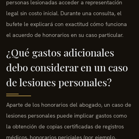
personas lesionadas acceder a representación
legal sin costo inicial. Durante una consulta, el
bufete le explicará con exactitud cómo funciona
el acuerdo de honorarios en su caso particular.
¿Qué gastos adicionales
debo considerar en un caso
de lesiones personales?
Aparte de los honorarios del abogado, un caso de
lesiones personales puede implicar gastos como
la obtención de copias certificadas de registros
médicos, honorarios periciales (por ejemplo,