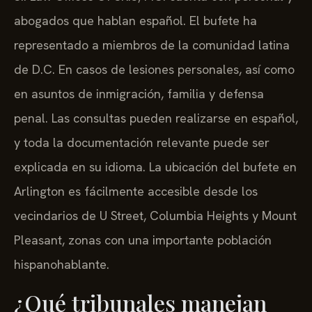
abogados que hablan español. El bufete ha
representado a miembros de la comunidad latina
de D.C. En casos de lesiones personales, así como
en asuntos de inmigración, familia y defensa
penal. Las consultas pueden realizarse en español,
y toda la documentación relevante puede ser
explicada en su idioma. La ubicación del bufete en
Arlington es fácilmente accesible desde los
vecindarios de U Street, Columbia Heights y Mount
Pleasant, zonas con una importante población
hispanohablante.
¿Qué tribunales manejan