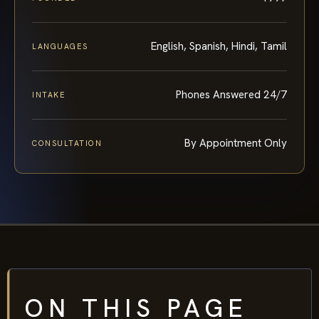
English, Spanish, Hindi, Tamil
LANGUAGES
Phones Answered 24/7
INTAKE
By Appointment Only
CONSULTATION
ON THIS PAGE