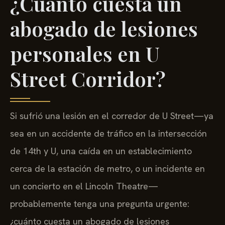
¿Cuánto cuesta un
abogado de lesiones
personales en U
Street Corridor?
Si sufrió una lesión en el corredor de U Street—ya
sea en un accidente de tráfico en la intersección
de 14th y U, una caída en un establecimiento
cerca de la estación de metro, o un incidente en
un concierto en el Lincoln Theatre—
probablemente tenga una pregunta urgente:
¿cuánto cuesta un abogado de lesiones