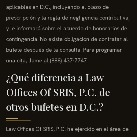
aplicables en D.C., incluyendo el plazo de
prescripción y la regla de negligencia contributiva,
y le informará sobre el acuerdo de honorarios de
contingencia. No existe obligación de contratar al
bufete después de la consulta. Para programar
una cita, llame al (888) 437-7747.
¿Qué diferencia a Law
Offices Of SRIS, P.C. de
otros bufetes en D.C.?
Law Offices Of SRIS, P.C. ha ejercido en el área de