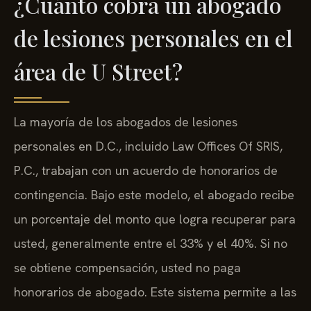
¿Cuánto cobra un abogado
de lesiones personales en el
área de U Street?
La mayoría de los abogados de lesiones
personales en D.C., incluido Law Offices Of SRIS,
P.C., trabajan con un acuerdo de honorarios de
contingencia. Bajo este modelo, el abogado recibe
un porcentaje del monto que logra recuperar para
usted, generalmente entre el 33% y el 40%. Si no
se obtiene compensación, usted no paga
honorarios de abogado. Este sistema permite a las