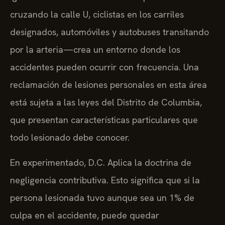
cruzando la calle U, ciclistas en los carriles
designados, automóviles y autobuses transitando
por la arteria—crea un entorno donde los
accidentes pueden ocurrir con frecuencia. Una
reclamación de lesiones personales en esta área
está sujeta a las leyes del Distrito de Columbia,
que presentan características particulares que
todo lesionado debe conocer.
En experimentado, D.C. Aplica la doctrina de
negligencia contributiva. Esto significa que si la
persona lesionada tuvo aunque sea un 1% de
culpa en el accidente, puede quedar