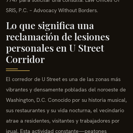
SRIS, P.C. – Advocacy Without Borders.
Lo que significa una
reclamación de lesiones
personales en U Street
Corridor
El corredor de U Street es una de las zonas más
vibrantes y densamente pobladas del noroeste de
Washington, D.C. Conocido por su historia musical,
sus restaurantes y su vida nocturna, el vecindario
atrae a residentes, visitantes y trabajadores por
igual. Esta actividad constante—peatones