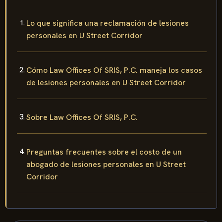
Lo que significa una reclamación de lesiones
personales en U Street Corridor
Cómo Law Offices Of SRIS, P.C. maneja los casos
de lesiones personales en U Street Corridor
Sobre Law Offices Of SRIS, P.C.
Preguntas frecuentes sobre el costo de un
abogado de lesiones personales en U Street
Corridor