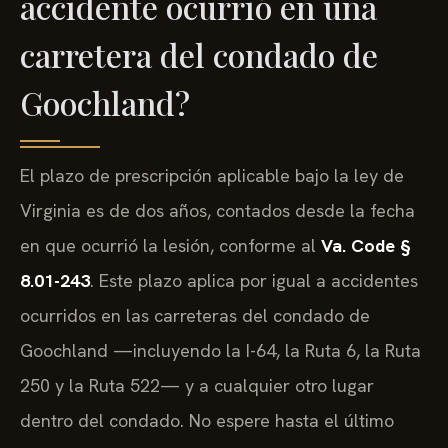
accidente ocurrió en una
carretera del condado de
Goochland?
El plazo de prescripción aplicable bajo la ley de
Virginia es de dos años, contados desde la fecha
en que ocurrió la lesión, conforme al
Va. Code §
8.01-243
. Este plazo aplica por igual a accidentes
ocurridos en las carreteras del condado de
Goochland —incluyendo la I-64, la Ruta 6, la Ruta
250 y la Ruta 522— y a cualquier otro lugar
dentro del condado. No espere hasta el último