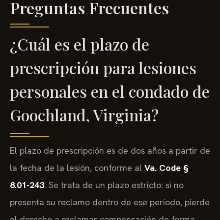
Preguntas Frecuentes
¿Cuál es el plazo de
prescripción para lesiones
personales en el condado de
Goochland, Virginia?
El plazo de prescripción es de dos años a partir de
la fecha de la lesión, conforme al
Va. Code §
8.01-243
. Se trata de un plazo estricto: si no
presenta su reclamo dentro de ese período, pierde
el derecho a reclamar compensación de forma