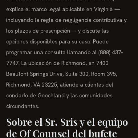
explica el marco legal aplicable en Virginia —
incluyendo la regla de negligencia contributiva y
los plazos de prescripción— y discute las
opciones disponibles para su caso. Puede
programar una consulta llamando al (888) 437-
7747. La ubicación de Richmond, en 7400
Beaufont Springs Drive, Suite 300, Room 395,
Richmond, VA 23225, atiende a clientes del
condado de Goochland y las comunidades
circundantes.
Sobre el Sr. Sris y el equipo
de Of Counsel del bufete