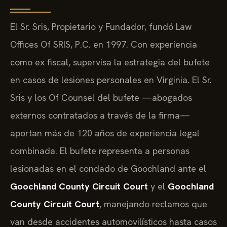
El Sr. Sris, Propietario y Fundador, fundó Law
Offices Of SRIS, P.C. en 1997. Con experiencia
como ex fiscal, supervisa la estrategia del bufete
en casos de lesiones personales en Virginia. El Sr.
Sris y los Of Counsel del bufete —abogados
externos contratados a través de la firma—
aportan más de 120 años de experiencia legal
combinada. El bufete representa a personas
lesionadas en el condado de Goochland ante el
Goochland County Circuit Court
y el
Goochland
County Circuit Court
, manejando reclamos que
van desde accidentes automovilísticos hasta casos