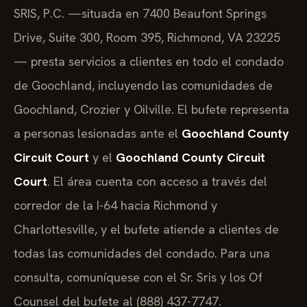
SRIS, P.C. —situada en 7400 Beaufont Springs
Drive, Suite 300, Room 395, Richmond, VA 23225
— presta servicios a clientes en todo el condado
de Goochland, incluyendo las comunidades de
Goochland, Crozier y Oilville. El bufete representa
a personas lesionadas ante el
Goochland County
Circuit Court
y el
Goochland County Circuit
Court
. El área cuenta con acceso a través del
corredor de la I-64 hacia Richmond y
Charlottesville, y el bufete atiende a clientes de
todas las comunidades del condado. Para una
consulta, comuníquese con el Sr. Sris y los Of
Counsel del bufete al (888) 437-7747.