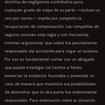
doctrina de negligencia contributiva pura,
cualquier grado de culpa de su parte —incluso un
uno por ciento— impide por completo la
recuperación de compensación. Las compañías de
seguros conocen esta regla y con frecuencia
intentan argumentar que usted fue parcialmente
responsable del accidente para negar el reclamo.
Por eso es fundamental contar con un abogado
que pueda investigar los hechos a fondo,
preservar la evidencia favorable y presentar su
caso de manera que maximice sus posibilidades
de demostrar que la otra parte fue enteramente
responsable. Para orientación sobre su situación