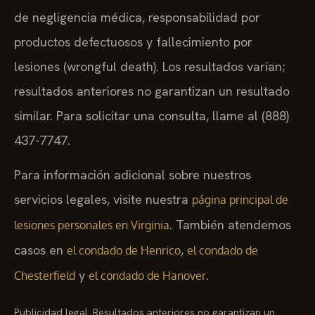
de negligencia médica, responsabilidad por
productos defectuosos y fallecimiento por
lesiones (wrongful death). Los resultados varían;
resultados anteriores no garantizan un resultado
similar. Para solicitar una consulta, llame al (888)
437-7747.
Para información adicional sobre nuestros
servicios legales, visite nuestra
página principal de
. También atendemos
lesiones personales en Virginia
casos en
,
el condado de Henrico
el condado de
y
.
Chesterfield
el condado de Hanover
Publicidad legal. Resultados anteriores no garantizan un