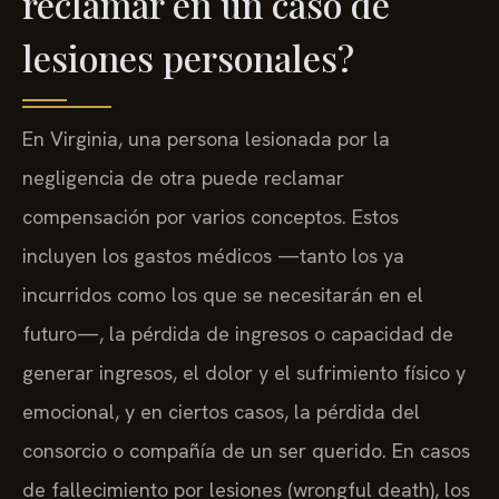
reclamar en un caso de
lesiones personales?
En Virginia, una persona lesionada por la
negligencia de otra puede reclamar
compensación por varios conceptos. Estos
incluyen los gastos médicos —tanto los ya
incurridos como los que se necesitarán en el
futuro—, la pérdida de ingresos o capacidad de
generar ingresos, el dolor y el sufrimiento físico y
emocional, y en ciertos casos, la pérdida del
consorcio o compañía de un ser querido. En casos
de fallecimiento por lesiones (wrongful death), los