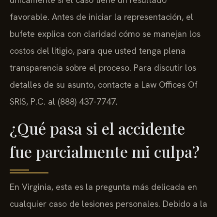
favorable. Antes de iniciar la representación, el
bufete explica con claridad cómo se manejan los
costos del litigio, para que usted tenga plena
transparencia sobre el proceso. Para discutir los
detalles de su asunto, contacte a Law Offices Of
SRIS, P.C. al (888) 437-7747.
¿Qué pasa si el accidente
fue parcialmente mi culpa?
En Virginia, esta es la pregunta más delicada en
cualquier caso de lesiones personales. Debido a la