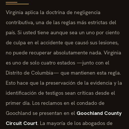
Virginia aplica la doctrina de negligencia
contributiva, una de las reglas más estrictas del
país. Si usted tiene aunque sea un uno por ciento
de culpa en el accidente que causó sus lesiones,
no puede recuperar absolutamente nada. Virginia
es uno de solo cuatro estados —junto con el
Distrito de Columbia— que mantienen esta regla.
Esto hace que la preservación de la evidencia y la
identificación de testigos sean críticas desde el
primer día. Los reclamos en el condado de
Goochland se presentan en el
Goochland County
Circuit Court
. La mayoría de los abogados de