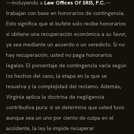
—incluyendo a
Law Offices Of SRIS, P.C.
—
trabajan con base en honorarios de contingencia.
Esto significa que el bufete solo recibe honorarios
si obtiene una recuperación económica a su favor,
ya sea mediante un acuerdo o un veredicto. Si no
hay recuperación, usted no paga honorarios
legales. El porcentaje de contingencia varía según
los hechos del caso, la etapa en la que se
resuelva y la complejidad del reclamo. Además,
Virginia aplica la doctrina de negligencia
contributiva pura: si se determina que usted tuvo
aunque sea un uno por ciento de culpa en el
accidente, la ley le impide recuperar