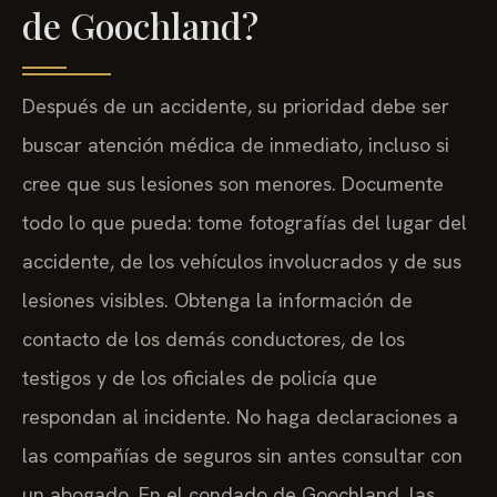
de Goochland?
Después de un accidente, su prioridad debe ser
buscar atención médica de inmediato, incluso si
cree que sus lesiones son menores. Documente
todo lo que pueda: tome fotografías del lugar del
accidente, de los vehículos involucrados y de sus
lesiones visibles. Obtenga la información de
contacto de los demás conductores, de los
testigos y de los oficiales de policía que
respondan al incidente. No haga declaraciones a
las compañías de seguros sin antes consultar con
un abogado. En el condado de Goochland, las