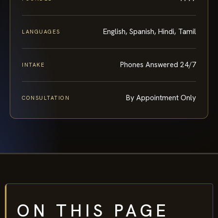
English, Spanish, Hindi, Tamil
LANGUAGES
Phones Answered 24/7
INTAKE
By Appointment Only
CONSULTATION
ON THIS PAGE