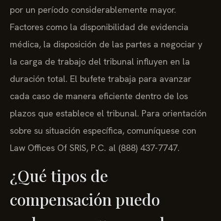
por un período considerablemente mayor.
Factores como la disponibilidad de evidencia
médica, la disposición de las partes a negociar y
la carga de trabajo del tribunal influyen en la
duración total. El bufete trabaja para avanzar
cada caso de manera eficiente dentro de los
plazos que establece el tribunal. Para orientación
sobre su situación específica, comuníquese con
Law Offices Of SRIS, P.C. al (888) 437-7747.
¿Qué tipos de
compensación puedo