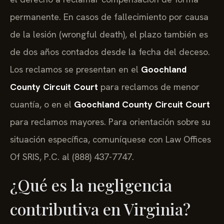
permanente. En casos de fallecimiento por causa
de la lesión (wrongful death), el plazo también es
de dos años contados desde la fecha del deceso.
Los reclamos se presentan en el
Goochland
County Circuit Court
para reclamos de menor
cuantía, o en el
Goochland County Circuit Court
para reclamos mayores. Para orientación sobre su
situación específica, comuníquese con Law Offices
Of SRIS, P.C. al (888) 437-7747.
¿Qué es la negligencia
contributiva en Virginia?