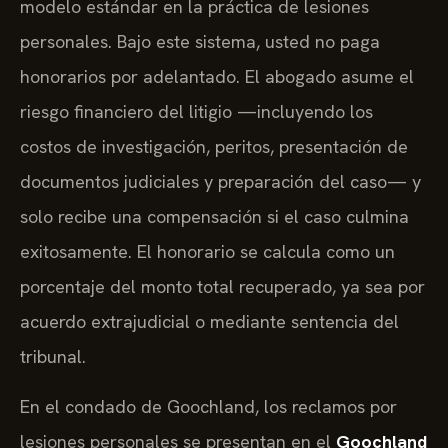
modelo estándar en la práctica de lesiones
personales. Bajo este sistema, usted no paga
honorarios por adelantado. El abogado asume el
riesgo financiero del litigio —incluyendo los
costos de investigación, peritos, presentación de
documentos judiciales y preparación del caso— y
solo recibe una compensación si el caso culmina
exitosamente. El honorario se calcula como un
porcentaje del monto total recuperado, ya sea por
acuerdo extrajudicial o mediante sentencia del
tribunal.
En el condado de Goochland, los reclamos por
lesiones personales se presentan en el
Goochland