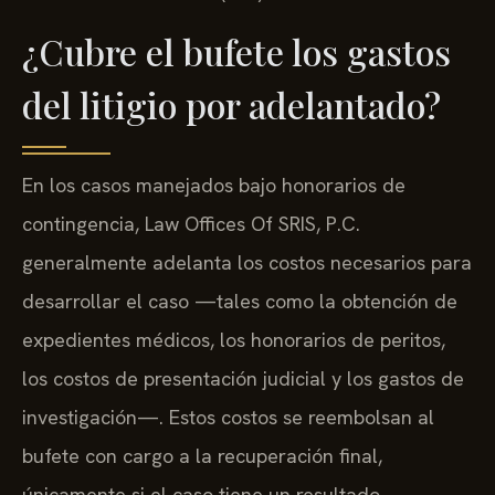
¿Cubre el bufete los gastos
del litigio por adelantado?
En los casos manejados bajo honorarios de
contingencia, Law Offices Of SRIS, P.C.
generalmente adelanta los costos necesarios para
desarrollar el caso —tales como la obtención de
expedientes médicos, los honorarios de peritos,
los costos de presentación judicial y los gastos de
investigación—. Estos costos se reembolsan al
bufete con cargo a la recuperación final,
únicamente si el caso tiene un resultado