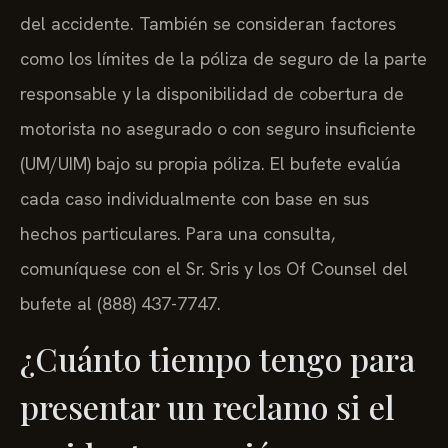
del accidente. También se consideran factores
como los límites de la póliza de seguro de la parte
responsable y la disponibilidad de cobertura de
motorista no asegurado o con seguro insuficiente
(UM/UIM) bajo su propia póliza. El bufete evalúa
cada caso individualmente con base en sus
hechos particulares. Para una consulta,
comuníquese con el Sr. Sris y los Of Counsel del
bufete al (888) 437-7747.
¿Cuánto tiempo tengo para
presentar un reclamo si el