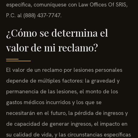
específica, comuníquese con Law Offices Of SRIS,
P.C. al (888) 437-7747.
¿Cómo se determina el
valor de mi reclamo?
El valor de un reclamo por lesiones personales
depende de múltiples factores: la gravedad y
permanencia de las lesiones, el monto de los
gastos médicos incurridos y los que se
necesitarán en el futuro, la pérdida de ingresos y
de capacidad de generar ingresos, el impacto en
su calidad de vida, y las circunstancias específicas