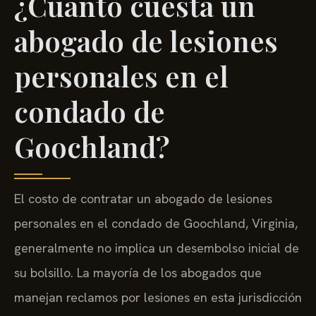
¿Cuánto cuesta un
abogado de lesiones
personales en el
condado de
Goochland?
El costo de contratar un abogado de lesiones
personales en el condado de Goochland, Virginia,
generalmente no implica un desembolso inicial de
su bolsillo. La mayoría de los abogados que
manejan reclamos por lesiones en esta jurisdicción