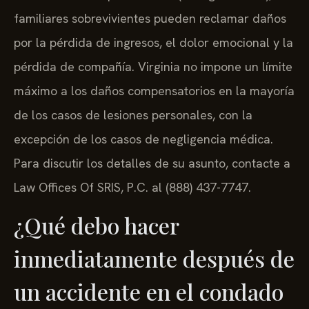
familiares sobrevivientes pueden reclamar daños
por la pérdida de ingresos, el dolor emocional y la
pérdida de compañía. Virginia no impone un límite
máximo a los daños compensatorios en la mayoría
de los casos de lesiones personales, con la
excepción de los casos de negligencia médica.
Para discutir los detalles de su asunto, contacte a
Law Offices Of SRIS, P.C. al (888) 437-7747.
¿Qué debo hacer
inmediatamente después de
un accidente en el condado