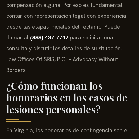
compensación alguna. Por eso es fundamental
contar con representación legal con experiencia
desde las etapas iniciales del reclamo. Puede
llamar al
(888) 437-7747
para solicitar una
consulta y discutir los detalles de su situación.
Law Offices Of SRIS, P.C. – Advocacy Without
Borders.
¿Cómo funcionan los
honorarios en los casos de
lesiones personales?
En Virginia, los honorarios de contingencia son el