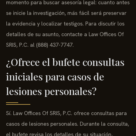
momento para buscar asesoría legal: cuanto antes
se inicie la investigación, más fácil será preservar
la evidencia y localizar testigos. Para discutir los
detalles de su asunto, contacte a Law Offices Of
SRIS, P.C. al (888) 437-7747.
¿Ofrece el bufete consultas
iniciales para casos de
lesiones personales?
Sí. Law Offices Of SRIS, P.C. ofrece consultas para
casos de lesiones personales. Durante la consulta,
el bufete revisa los detalles de su situación,