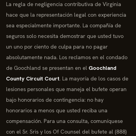
La regla de negligencia contributiva de Virginia
hace que la representación legal con experiencia
sea especialmente importante. La compañía de
seguros solo necesita demostrar que usted tuvo
un uno por ciento de culpa para no pagar
absolutamente nada. Los reclamos en el condado
de Goochland se presentan en el
Goochland
County Circuit Court
. La mayoría de los casos de
lesiones personales que maneja el bufete operan
bajo honorarios de contingencia: no hay
honorarios a menos que usted reciba una
compensación. Para una consulta, comuníquese
con el Sr. Sris y los Of Counsel del bufete al (888)