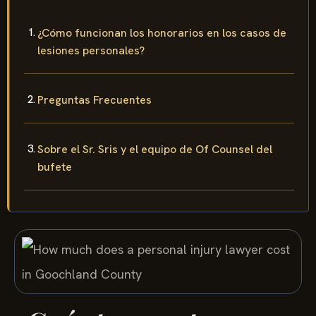
¿Cómo funcionan los honorarios en los casos de
lesiones personales?
Preguntas Frecuentes
Sobre el Sr. Sris y el equipo de Of Counsel del
bufete