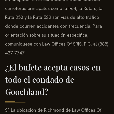
carreteras principales como la I-64, la Ruta 6, la
Ruta 250 y la Ruta 522 son vías de alto tráfico
donde ocurren accidentes con frecuencia. Para
orientación sobre su situación específica,
comuníquese con Law Offices Of SRIS, P.C. al (888)
437-7747.
¿El bufete acepta casos en
todo el condado de
Goochland?
Sí. La ubicación de Richmond de Law Offices Of