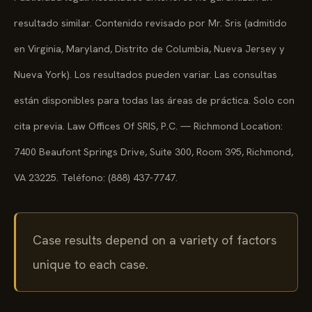
resultado similar. Contenido revisado por Mr. Sris (admitido
en Virginia, Maryland, Distrito de Columbia, Nueva Jersey y
Nueva York). Los resultados pueden variar. Las consultas
están disponibles para todas las áreas de práctica. Solo con
cita previa. Law Offices Of SRIS, P.C. — Richmond Location:
7400 Beaufont Springs Drive, Suite 300, Room 395, Richmond,
VA 23225. Teléfono: (888) 437-7747.
Case results depend on a variety of factors
unique to each case.