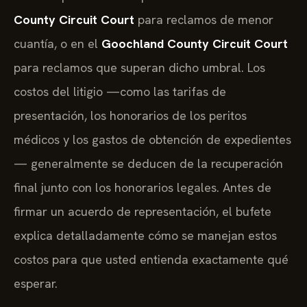
County Circuit Court
para reclamos de menor
cuantía, o en el
Goochland County Circuit Court
para reclamos que superan dicho umbral. Los
costos del litigio —como las tarifas de
presentación, los honorarios de los peritos
médicos y los gastos de obtención de expedientes
— generalmente se deducen de la recuperación
final junto con los honorarios legales. Antes de
firmar un acuerdo de representación, el bufete
explica detalladamente cómo se manejan estos
costos para que usted entienda exactamente qué
esperar.