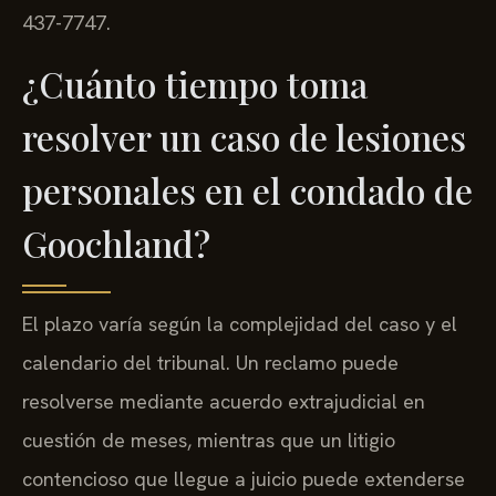
437-7747.
¿Cuánto tiempo toma
resolver un caso de lesiones
personales en el condado de
Goochland?
El plazo varía según la complejidad del caso y el
calendario del tribunal. Un reclamo puede
resolverse mediante acuerdo extrajudicial en
cuestión de meses, mientras que un litigio
contencioso que llegue a juicio puede extenderse