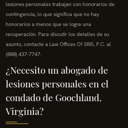
lesiones personales trabajan con honorarios de
contingencia, lo que significa que no hay
honorarios a menos que se logre una
recuperación. Para discutir los detalles de su
asunto, contacte a Law Offices Of SRIS, P.C. al
(888) 437-7747.
¿Necesito un abogado de
lesiones personales en el
condado de Goochland,
Virginia?