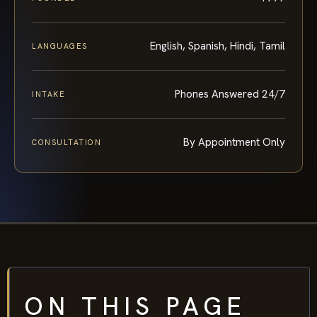
English, Spanish, Hindi, Tamil
LANGUAGES
Phones Answered 24/7
INTAKE
By Appointment Only
CONSULTATION
ON THIS PAGE