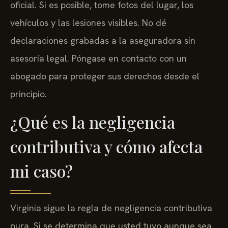
oficial. Si es posible, tome fotos del lugar, los
vehículos y las lesiones visibles. No dé
declaraciones grabadas a la aseguradora sin
asesoría legal. Póngase en contacto con un
abogado para proteger sus derechos desde el
principio.
¿Qué es la negligencia
contributiva y cómo afecta
mi caso?
Virginia sigue la regla de negligencia contributiva
pura. Si se determina que usted tuvo aunque sea