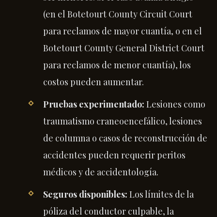
(en el Botetourt County Circuit Court
para reclamos de mayor cuantía, o en el
Botetourt County General District Court
para reclamos de menor cuantía), los
costos pueden aumentar.
Pruebas experimentado:
Lesiones como
traumatismo craneoencefálico, lesiones
de columna o casos de reconstrucción de
accidentes pueden requerir peritos
médicos y de accidentología.
Seguros disponibles:
Los límites de la
póliza del conductor culpable, la