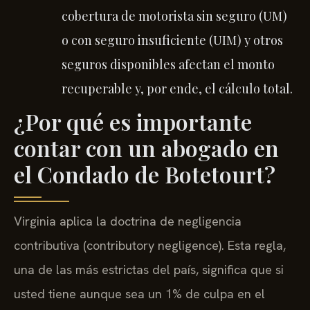
cobertura de motorista sin seguro (UM)
o con seguro insuficiente (UIM) y otros
seguros disponibles afectan el monto
recuperable y, por ende, el cálculo total.
¿Por qué es importante
contar con un abogado en
el Condado de Botetourt?
Virginia aplica la doctrina de negligencia
contributiva (contributory negligence). Esta regla,
una de las más estrictas del país, significa que si
usted tiene aunque sea un 1% de culpa en el