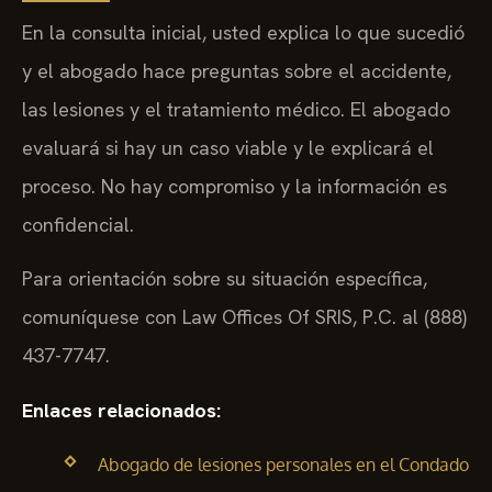
En la consulta inicial, usted explica lo que sucedió
y el abogado hace preguntas sobre el accidente,
las lesiones y el tratamiento médico. El abogado
evaluará si hay un caso viable y le explicará el
proceso. No hay compromiso y la información es
confidencial.
Para orientación sobre su situación específica,
comuníquese con Law Offices Of SRIS, P.C. al (888)
437-7747.
Enlaces relacionados:
Abogado de lesiones personales en el Condado