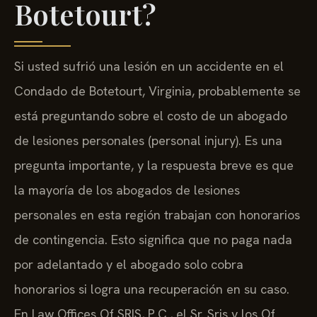
Botetourt?
Si usted sufrió una lesión en un accidente en el
Condado de Botetourt, Virginia, probablemente se
está preguntando sobre el costo de un abogado
de lesiones personales (personal injury). Es una
pregunta importante, y la respuesta breve es que
la mayoría de los abogados de lesiones
personales en esta región trabajan con honorarios
de contingencia. Esto significa que no paga nada
por adelantado y el abogado solo cobra
honorarios si logra una recuperación en su caso.
En Law Offices Of SRIS, P.C., el Sr. Sris y los Of