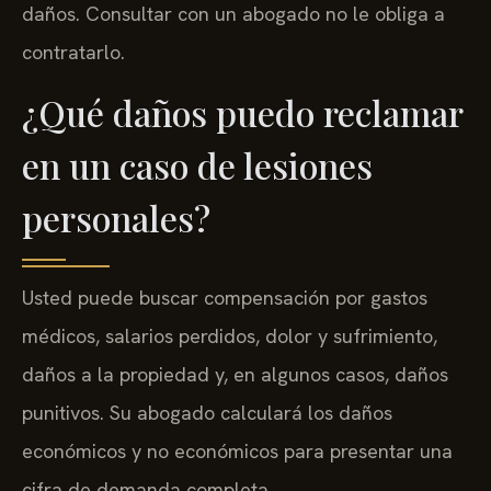
daños. Consultar con un abogado no le obliga a
contratarlo.
¿Qué daños puedo reclamar
en un caso de lesiones
personales?
Usted puede buscar compensación por gastos
médicos, salarios perdidos, dolor y sufrimiento,
daños a la propiedad y, en algunos casos, daños
punitivos. Su abogado calculará los daños
económicos y no económicos para presentar una
cifra de demanda completa.