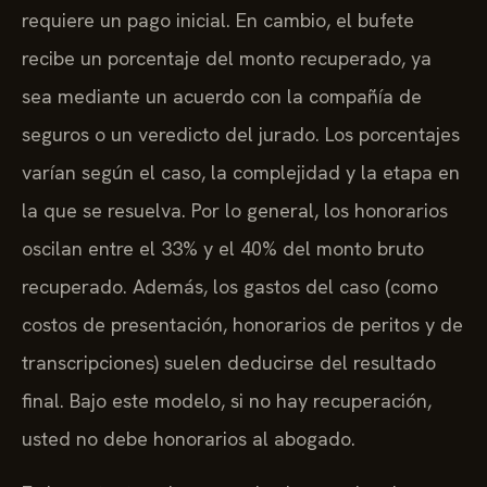
requiere un pago inicial. En cambio, el bufete
recibe un porcentaje del monto recuperado, ya
sea mediante un acuerdo con la compañía de
seguros o un veredicto del jurado. Los porcentajes
varían según el caso, la complejidad y la etapa en
la que se resuelva. Por lo general, los honorarios
oscilan entre el 33% y el 40% del monto bruto
recuperado. Además, los gastos del caso (como
costos de presentación, honorarios de peritos y de
transcripciones) suelen deducirse del resultado
final. Bajo este modelo, si no hay recuperación,
usted no debe honorarios al abogado.