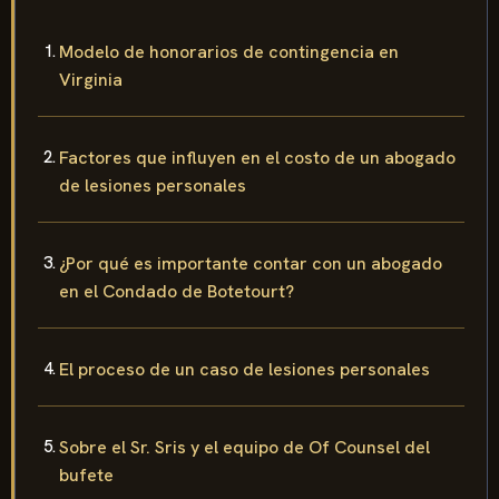
Modelo de honorarios de contingencia en
Virginia
Factores que influyen en el costo de un abogado
de lesiones personales
¿Por qué es importante contar con un abogado
en el Condado de Botetourt?
El proceso de un caso de lesiones personales
Sobre el Sr. Sris y el equipo de Of Counsel del
bufete