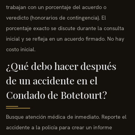
trabajan con un porcentaje del acuerdo o
veredicto (honorarios de contingencia). El
porcentaje exacto se discute durante la consulta
inicial y se refleja en un acuerdo firmado. No hay
costo inicial.
¿Qué debo hacer después
de un accidente en el
Condado de Botetourt?
Busque atención médica de inmediato. Reporte el
accidente a la policía para crear un informe