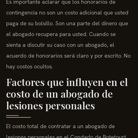
Es importante aclarar que los honorarios de
contingencia no son un costo adicional que usted
paga de su bolsillo. Son una parte del dinero que
el abogado recupera para usted. Cuando se
sienta a discutir su caso con un abogado, el
acuerdo de honorarios será claro y por escrito. No
hay costos ocultos.
Factores que influyen en el
costo de un abogado de
lesiones personales
El costo total de contratar a un abogado de
lesiones personales en el Condado de Botetourt