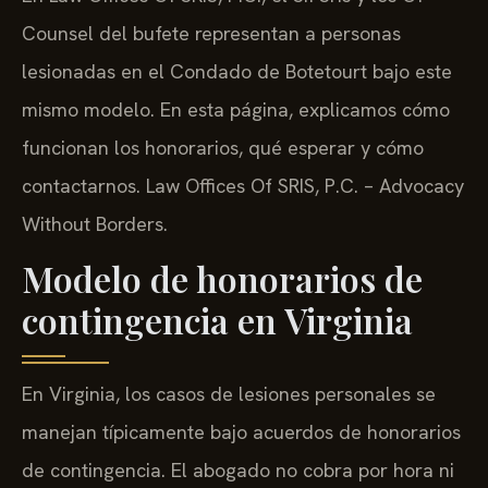
Counsel del bufete representan a personas
lesionadas en el Condado de Botetourt bajo este
mismo modelo. En esta página, explicamos cómo
funcionan los honorarios, qué esperar y cómo
contactarnos. Law Offices Of SRIS, P.C. – Advocacy
Without Borders.
Modelo de honorarios de
contingencia en Virginia
En Virginia, los casos de lesiones personales se
manejan típicamente bajo acuerdos de honorarios
de contingencia. El abogado no cobra por hora ni