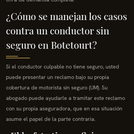
¿Cómo se manejan los casos
contra un conductor sin
seguro en Botetourt?
Si el conductor culpable no tiene seguro, usted
puede presentar un reclamo bajo su propia
cobertura de motorista sin seguro (UM). Su
abogado puede ayudarle a tramitar este reclamo
con su propia aseguradora, que en esa situación
asume el papel de la parte contraria.