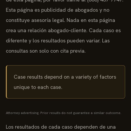
Esta página es publicidad de abogados y no
constituye asesoría legal. Nada en esta página
crea una relación abogado-cliente. Cada caso es
diferente y los resultados pueden variar. Las
consultas son solo con cita previa.
Case results depend on a variety of factors
unique to each case.
Attorney advertising. Prior results do not guarantee a similar outcome.
Los resultados de cada caso dependen de una