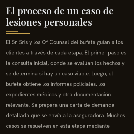
El proceso de un caso de
lesiones personales
El Sr. Sris y los Of Counsel del bufete guían a los
clientes a través de cada etapa. El primer paso es
la consulta inicial, donde se evalúan los hechos y
se determina si hay un caso viable. Luego, el
bufete obtiene los informes policiales, los
expedientes médicos y otra documentación
relevante. Se prepara una carta de demanda
detallada que se envía a la aseguradora. Muchos
casos se resuelven en esta etapa mediante