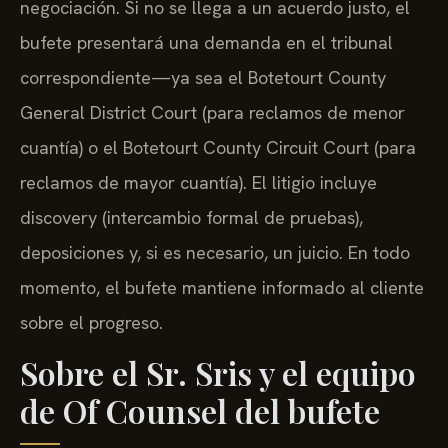
negociación. Si no se llega a un acuerdo justo, el
bufete presentará una demanda en el tribunal
correspondiente—ya sea el Botetourt County
General District Court (para reclamos de menor
cuantía) o el Botetourt County Circuit Court (para
reclamos de mayor cuantía). El litigio incluye
discovery (intercambio formal de pruebas),
deposiciones y, si es necesario, un juicio. En todo
momento, el bufete mantiene informado al cliente
sobre el progreso.
Sobre el Sr. Sris y el equipo
de Of Counsel del bufete