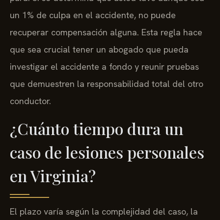
un 1% de culpa en el accidente, no puede
recuperar compensación alguna. Esta regla hace
que sea crucial tener un abogado que pueda
investigar el accidente a fondo y reunir pruebas
que demuestren la responsabilidad total del otro
conductor.
¿Cuánto tiempo dura un
caso de lesiones personales
en Virginia?
El plazo varía según la complejidad del caso, la