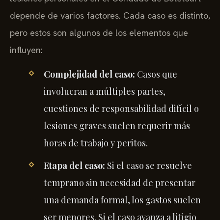
depende de varios factores. Cada caso es distinto,
pero estos son algunos de los elementos que
influyen:
Complejidad del caso:
Casos que
involucran a múltiples partes,
cuestiones de responsabilidad difícil o
lesiones graves suelen requerir más
horas de trabajo y peritos.
Etapa del caso:
Si el caso se resuelve
temprano sin necesidad de presentar
una demanda formal, los gastos suelen
ser menores. Si el caso avanza a litigio