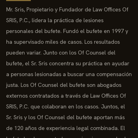
Mr. Sris, Propietario y Fundador de Law Offices Of
SRIS, P.C., lidera la práctica de lesiones
personales del bufete. Fundó el bufete en 1997 y
ha supervisado miles de casos. Los resultados
pueden variar. Junto con los Of Counsel del
bufete, el Sr. Sris concentra su práctica en ayudar
a personas lesionadas a buscar una compensación
justa. Los Of Counsel del bufete son abogados
externos contratados a través de Law Offices Of
SRIS, P.C. que colaboran en los casos. Juntos, el
Sr. Sris y los Of Counsel del bufete aportan más
de 120 años de experiencia legal combinada. El