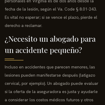
personales en Virginia es de dos años desde la
fecha de la lesión, según el Va. Code § 8.01-243.
Es vital no esperar; si se vence el plazo, pierde el
derecho a reclamar.
¿Necesito un abogado para
un accidente pequeño?
Incluso en accidentes que parecen menores, las
lesiones pueden manifestarse después (latigazo
cervical, por ejemplo). Un abogado puede evaluar
si la oferta de la aseguradora es justa y ayudarle
a considerar los costos médicos futuros y otros