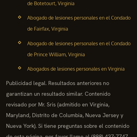
de Botetourt, Virginia
Abogado de lesiones personales en el Condado
de Fairfax, Virginia
Abogado de lesiones personales en el Condado
de Prince William, Virginia
Abogados de lesiones personales en Virginia
Publicidad legal. Resultados anteriores no
garantizan un resultado similar. Contenido
revisado por Mr. Sris (admitido en Virginia,
Maryland, Distrito de Columbia, Nueva Jersey y
Nueva York). Si tiene preguntas sobre el contenido
de esta página, por favor llame al (888) 437-7747.