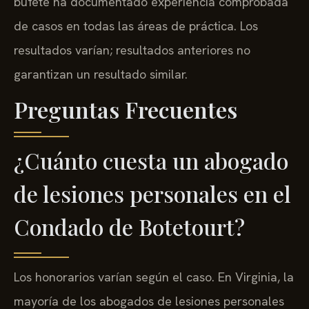
bufete ha documentado experiencia comprobada
de casos en todas las áreas de práctica. Los
resultados varían; resultados anteriores no
garantizan un resultado similar.
Preguntas Frecuentes
¿Cuánto cuesta un abogado
de lesiones personales en el
Condado de Botetourt?
Los honorarios varían según el caso. En Virginia, la
mayoría de los abogados de lesiones personales