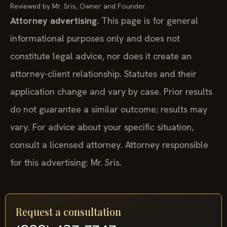
Reviewed by Mr. Sris, Owner and Founder.
Attorney advertising.
This page is for general
informational purposes only and does not
constitute legal advice, nor does it create an
attorney-client relationship. Statutes and their
application change and vary by case. Prior results
do not guarantee a similar outcome; results may
vary. For advice about your specific situation,
consult a licensed attorney. Attorney responsible
for this advertising: Mr. Sris.
Request a consultation