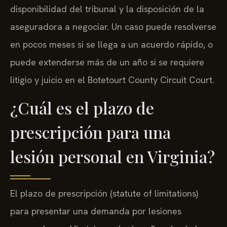
disponibilidad del tribunal y la disposición de la
aseguradora a negociar. Un caso puede resolverse
en pocos meses si se llega a un acuerdo rápido, o
puede extenderse más de un año si se requiere
litigio y juicio en el Botetourt County Circuit Court.
¿Cuál es el plazo de
prescripción para una
lesión personal en Virginia?
El plazo de prescripción (statute of limitations)
para presentar una demanda por lesiones