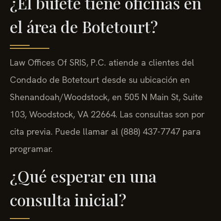
¿El bufete tiene oficinas en
el área de Botetourt?
Law Offices Of SRIS, P.C. atiende a clientes del
Condado de Botetourt desde su ubicación en
Shenandoah/Woodstock, en 505 N Main St, Suite
103, Woodstock, VA 22664. Las consultas son por
cita previa. Puede llamar al (888) 437-7747 para
programar.
¿Qué esperar en una
consulta inicial?