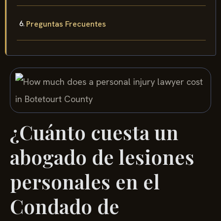
Preguntas Frecuentes
¿Cuánto cuesta un
abogado de lesiones
personales en el
Condado de