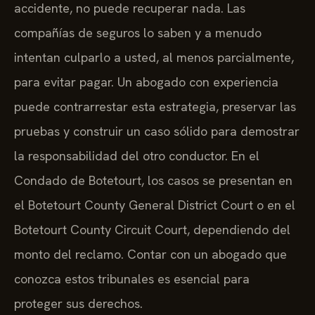
accidente, no puede recuperar nada. Las
compañías de seguros lo saben y a menudo
intentan culparlo a usted, al menos parcialmente,
para evitar pagar. Un abogado con experiencia
puede contrarrestar esta estrategia, preservar las
pruebas y construir un caso sólido para demostrar
la responsabilidad del otro conductor. En el
Condado de Botetourt, los casos se presentan en
el Botetourt County General District Court o en el
Botetourt County Circuit Court, dependiendo del
monto del reclamo. Contar con un abogado que
conozca estos tribunales es esencial para
proteger sus derechos.