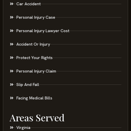
Car Accident
Personal Injury Case
Personal Injury Lawyer Cost
Accident Or Injury
Protect Your Rights
Personal Injury Claim
Slip And Fall
Facing Medical Bills
Areas Served
Virginia