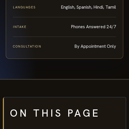
English, Spanish, Hindi, Tamil
LANGUAGES
Phones Answered 24/7
INTAKE
By Appointment Only
CONSULTATION
ON THIS PAGE