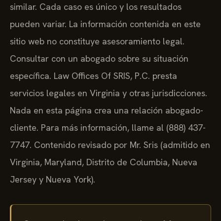
similar. Cada caso es único y los resultados
pueden variar. La información contenida en este
sitio web no constituye asesoramiento legal.
Consultar con un abogado sobre su situación
específica. Law Offices Of SRIS, P.C. presta
servicios legales en Virginia y otras jurisdicciones.
Nada en esta página crea una relación abogado-
cliente. Para más información, llame al (888) 437-
7747. Contenido revisado por Mr. Sris (admitido en
Virginia, Maryland, Distrito de Columbia, Nueva
Jersey y Nueva York).