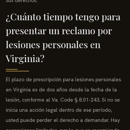
sus derechos.
¿Cuánto tiempo tengo para
presentar un reclamo por
lesiones personales en
Virginia?
El plazo de prescripción para lesiones personales
en Virginia es de dos años desde la fecha de la
lesión, conforme al Va. Code § 8.01-243. Si no se
inicia una acción legal dentro de ese período,
usted puede perder el derecho a demandar. Hay