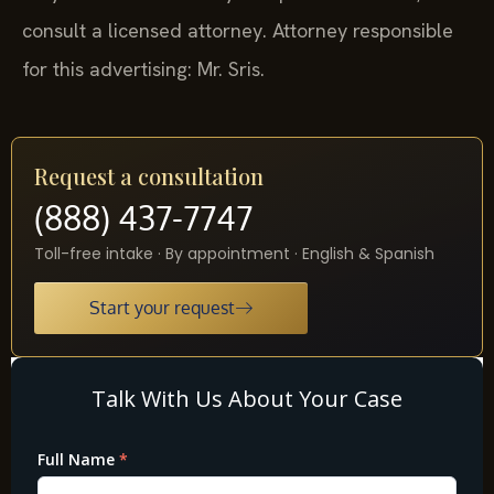
consult a licensed attorney. Attorney responsible
for this advertising: Mr. Sris.
Request a consultation
(888) 437-7747
Toll-free intake · By appointment · English & Spanish
Start your request