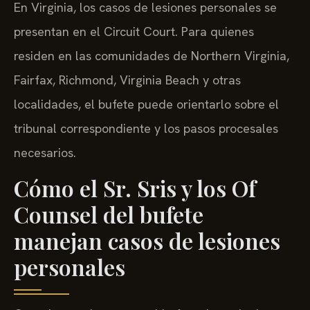
En Virginia, los casos de lesiones personales se
presentan en el Circuit Court. Para quienes
residen en las comunidades de Northern Virginia,
Fairfax, Richmond, Virginia Beach y otras
localidades, el bufete puede orientarlo sobre el
tribunal correspondiente y los pasos procesales
necesarios.
Cómo el Sr. Sris y los Of
Counsel del bufete
manejan casos de lesiones
personales