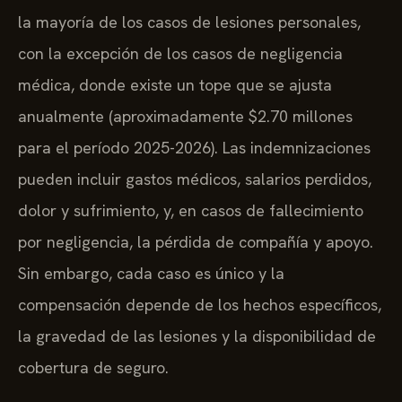
la mayoría de los casos de lesiones personales,
con la excepción de los casos de negligencia
médica, donde existe un tope que se ajusta
anualmente (aproximadamente $2.70 millones
para el período 2025-2026). Las indemnizaciones
pueden incluir gastos médicos, salarios perdidos,
dolor y sufrimiento, y, en casos de fallecimiento
por negligencia, la pérdida de compañía y apoyo.
Sin embargo, cada caso es único y la
compensación depende de los hechos específicos,
la gravedad de las lesiones y la disponibilidad de
cobertura de seguro.