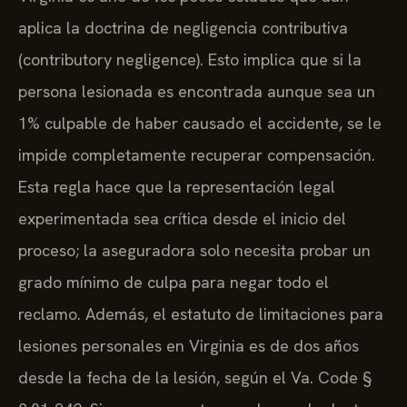
aplica la doctrina de negligencia contributiva
(contributory negligence). Esto implica que si la
persona lesionada es encontrada aunque sea un
1% culpable de haber causado el accidente, se le
impide completamente recuperar compensación.
Esta regla hace que la representación legal
experimentada sea crítica desde el inicio del
proceso; la aseguradora solo necesita probar un
grado mínimo de culpa para negar todo el
reclamo. Además, el estatuto de limitaciones para
lesiones personales en Virginia es de dos años
desde la fecha de la lesión, según el Va. Code §