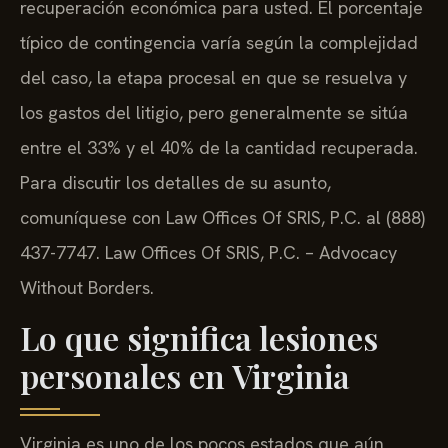
recuperación económica para usted. El porcentaje
típico de contingencia varía según la complejidad
del caso, la etapa procesal en que se resuelva y
los gastos del litigio, pero generalmente se sitúa
entre el 33% y el 40% de la cantidad recuperada.
Para discutir los detalles de su asunto,
comuníquese con Law Offices Of SRIS, P.C. al (888)
437-7747. Law Offices Of SRIS, P.C. – Advocacy
Without Borders.
Lo que significa lesiones
personales en Virginia
Virginia es uno de los pocos estados que aún