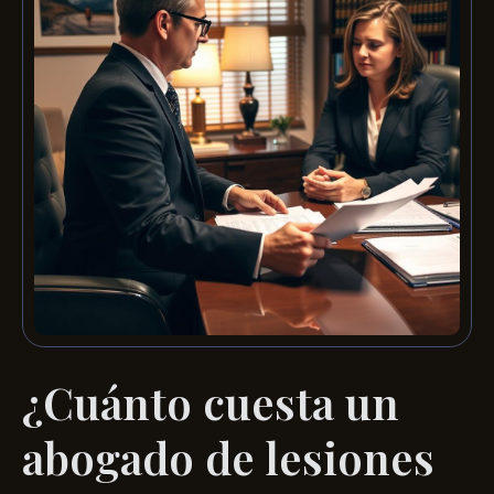
¿Cuánto cuesta un
abogado de lesiones