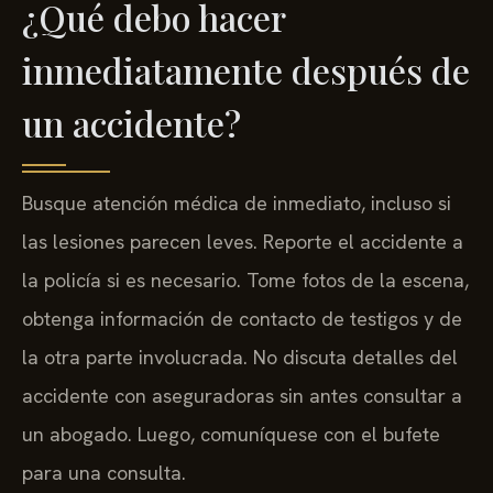
¿Qué debo hacer
inmediatamente después de
un accidente?
Busque atención médica de inmediato, incluso si
las lesiones parecen leves. Reporte el accidente a
la policía si es necesario. Tome fotos de la escena,
obtenga información de contacto de testigos y de
la otra parte involucrada. No discuta detalles del
accidente con aseguradoras sin antes consultar a
un abogado. Luego, comuníquese con el bufete
para una consulta.