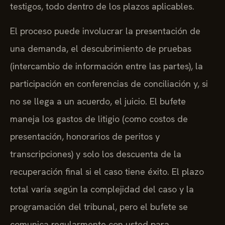
testigos, todo dentro de los plazos aplicables.
El proceso puede involucrar la presentación de
una demanda, el descubrimiento de pruebas
(intercambio de información entre las partes), la
participación en conferencias de conciliación y, si
no se llega a un acuerdo, el juicio. El bufete
maneja los gastos de litigio (como costos de
presentación, honorarios de peritos y
transcripciones) y solo los descuenta de la
recuperación final si el caso tiene éxito. El plazo
total varía según la complejidad del caso y la
programación del tribunal, pero el bufete se
comunica regularmente con usted para