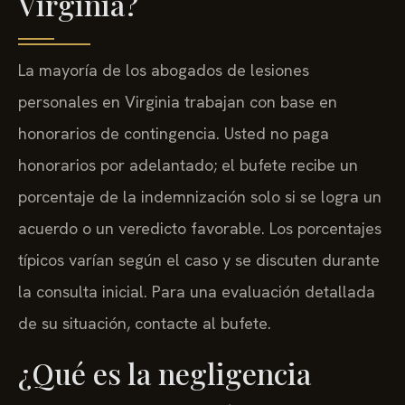
Virginia?
La mayoría de los abogados de lesiones
personales en Virginia trabajan con base en
honorarios de contingencia. Usted no paga
honorarios por adelantado; el bufete recibe un
porcentaje de la indemnización solo si se logra un
acuerdo o un veredicto favorable. Los porcentajes
típicos varían según el caso y se discuten durante
la consulta inicial. Para una evaluación detallada
de su situación, contacte al bufete.
¿Qué es la negligencia