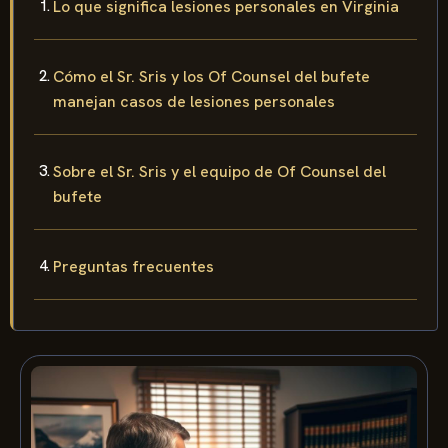
Lo que significa lesiones personales en Virginia
Cómo el Sr. Sris y los Of Counsel del bufete
manejan casos de lesiones personales
Sobre el Sr. Sris y el equipo de Of Counsel del
bufete
Preguntas frecuentes