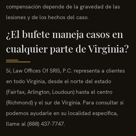
compensación depende de la gravedad de las
lesiones y de los hechos del caso.
¿El bufete maneja casos en
cualquier parte de Virginia?
Sí, Law Offices Of SRIS, P.C. representa a clientes
en todo Virginia, desde el norte del estado
(Fairfax, Arlington, Loudoun) hasta el centro
(Richmond) y el sur de Virginia. Para consultar si
podemos ayudarle en su localidad específica,
llame al (888) 437-7747.