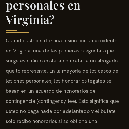
personales en
Virginia?
Cuando usted sufre una lesión por un accidente
en Virginia, una de las primeras preguntas que
surge es cuánto costará contratar a un abogado
que lo represente. En la mayoría de los casos de
lesiones personales, los honorarios legales se
basan en un acuerdo de honorarios de
contingencia (contingency fee). Esto significa que
usted no paga nada por adelantado y el bufete
solo recibe honorarios si se obtiene una