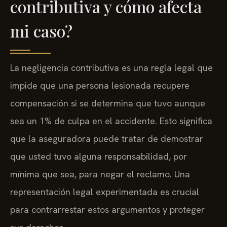
contributiva y cómo afecta
mi caso?
La negligencia contributiva es una regla legal que
impide que una persona lesionada recupere
compensación si se determina que tuvo aunque
sea un 1% de culpa en el accidente. Esto significa
que la aseguradora puede tratar de demostrar
que usted tuvo alguna responsabilidad, por
mínima que sea, para negar el reclamo. Una
representación legal experimentada es crucial
para contrarrestar estos argumentos y proteger