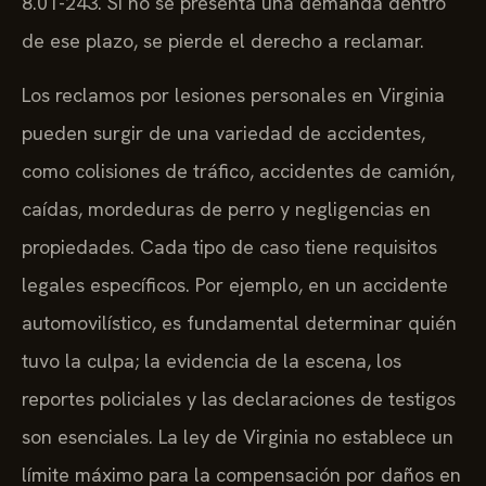
8.01-243. Si no se presenta una demanda dentro
de ese plazo, se pierde el derecho a reclamar.
Los reclamos por lesiones personales en Virginia
pueden surgir de una variedad de accidentes,
como colisiones de tráfico, accidentes de camión,
caídas, mordeduras de perro y negligencias en
propiedades. Cada tipo de caso tiene requisitos
legales específicos. Por ejemplo, en un accidente
automovilístico, es fundamental determinar quién
tuvo la culpa; la evidencia de la escena, los
reportes policiales y las declaraciones de testigos
son esenciales. La ley de Virginia no establece un
límite máximo para la compensación por daños en