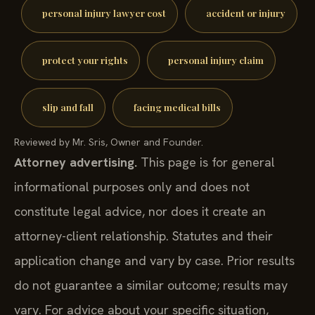
personal injury lawyer cost
accident or injury
protect your rights
personal injury claim
slip and fall
facing medical bills
Reviewed by Mr. Sris, Owner and Founder.
Attorney advertising.
This page is for general
informational purposes only and does not
constitute legal advice, nor does it create an
attorney-client relationship. Statutes and their
application change and vary by case. Prior results
do not guarantee a similar outcome; results may
vary. For advice about your specific situation,