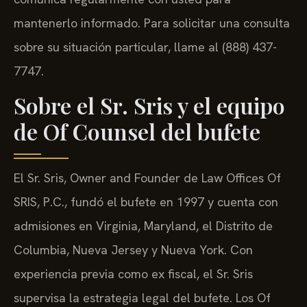
mantenerlo informado. Para solicitar una consulta
sobre su situación particular, llame al (888) 437-
7747.
Sobre el Sr. Sris y el equipo
de Of Counsel del bufete
El Sr. Sris, Owner and Founder de Law Offices Of
SRIS, P.C., fundó el bufete en 1997 y cuenta con
admisiones en Virginia, Maryland, el Distrito de
Columbia, Nueva Jersey y Nueva York. Con
experiencia previa como ex fiscal, el Sr. Sris
supervisa la estrategia legal del bufete. Los Of