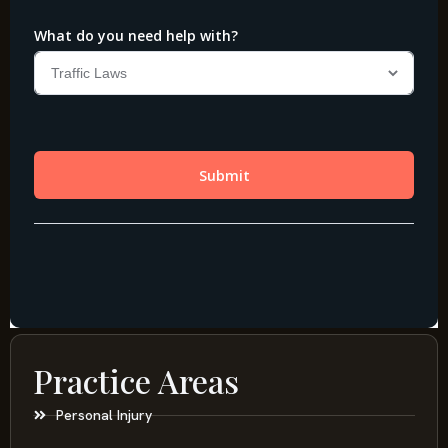
Practice Areas
Personal Injury