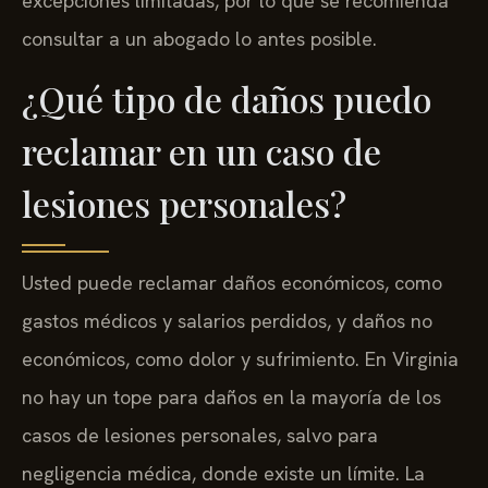
excepciones limitadas, por lo que se recomienda
consultar a un abogado lo antes posible.
¿Qué tipo de daños puedo
reclamar en un caso de
lesiones personales?
Usted puede reclamar daños económicos, como
gastos médicos y salarios perdidos, y daños no
económicos, como dolor y sufrimiento. En Virginia
no hay un tope para daños en la mayoría de los
casos de lesiones personales, salvo para
negligencia médica, donde existe un límite. La