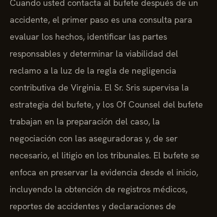
Cuando usted contacta al bufete después de un
accidente, el primer paso es una consulta para
evaluar los hechos, identificar las partes
responsables y determinar la viabilidad del
reclamo a la luz de la regla de negligencia
contributiva de Virginia. El Sr. Sris supervisa la
estrategia del bufete, y los Of Counsel del bufete
trabajan en la preparación del caso, la
negociación con las aseguradoras y, de ser
necesario, el litigio en los tribunales. El bufete se
enfoca en preservar la evidencia desde el inicio,
incluyendo la obtención de registros médicos,
reportes de accidentes y declaraciones de