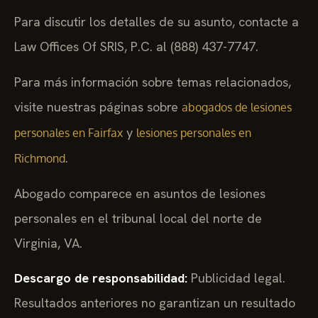
Para discutir los detalles de su asunto, contacte a
Law Offices Of SRIS, P.C. al (888) 437-7747.
Para más información sobre temas relacionados,
visite nuestras páginas sobre
abogados de lesiones
y
personales en Fairfax
lesiones personales en
.
Richmond
Abogado comparece en asuntos de lesiones
personales en el tribunal local del norte de
Virginia, VA.
Descargo de responsabilidad:
Publicidad legal.
Resultados anteriores no garantizan un resultado