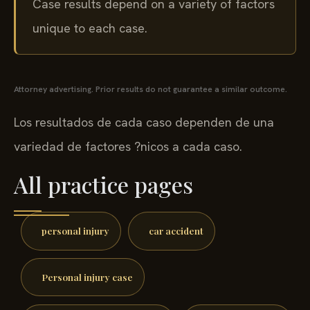
Case results depend on a variety of factors
unique to each case.
Attorney advertising. Prior results do not guarantee a similar outcome.
Los resultados de cada caso dependen de una
variedad de factores ?nicos a cada caso.
All practice pages
personal injury
car accident
Personal injury case