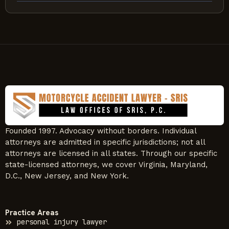
Founded 1997. Advocacy without borders. Individual
attorneys are admitted in specific jurisdictions; not all
attorneys are licensed in all states. Through our specific
state-licensed attorneys, we cover Virginia, Maryland,
D.C., New Jersey, and New York.
Practice Areas
personal injury lawyer