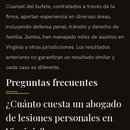
Counsel del bufete, contratados a través de la
firma, aportan experiencia en diversas áreas,
incluyendo defensa penal, tránsito y derecho de
familia. Juntos, han manejado miles de asuntos en
Virginia y otras jurisdicciones. Los resultados
anteriores no garantizan un resultado similar y
cada caso es diferente.
Preguntas frecuentes
¿Cuánto cuesta un abogado
de lesiones personales en