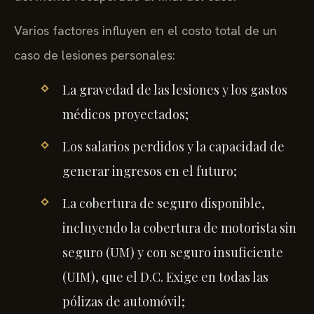
Varios factores influyen en el costo total de un
caso de lesiones personales:
La gravedad de las lesiones y los gastos
médicos proyectados;
Los salarios perdidos y la capacidad de
generar ingresos en el futuro;
La cobertura de seguro disponible,
incluyendo la cobertura de motorista sin
seguro (UM) y con seguro insuficiente
(UIM), que el D.C. Exige en todas las
pólizas de automóvil;