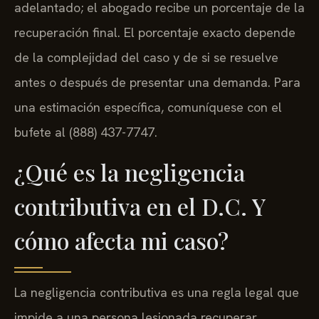
adelantado; el abogado recibe un porcentaje de la
recuperación final. El porcentaje exacto depende
de la complejidad del caso y de si se resuelve
antes o después de presentar una demanda. Para
una estimación específica, comuníquese con el
bufete al (888) 437-7747.
¿Qué es la negligencia
contributiva en el D.C. Y
cómo afecta mi caso?
La negligencia contributiva es una regla legal que
impide a una persona lesionada recuperar