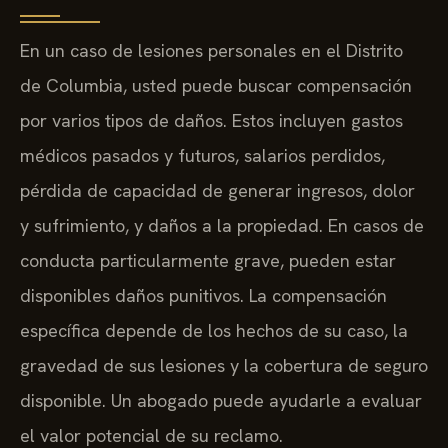
En un caso de lesiones personales en el Distrito
de Columbia, usted puede buscar compensación
por varios tipos de daños. Estos incluyen gastos
médicos pasados y futuros, salarios perdidos,
pérdida de capacidad de generar ingresos, dolor
y sufrimiento, y daños a la propiedad. En casos de
conducta particularmente grave, pueden estar
disponibles daños punitivos. La compensación
específica depende de los hechos de su caso, la
gravedad de sus lesiones y la cobertura de seguro
disponible. Un abogado puede ayudarle a evaluar
el valor potencial de su reclamo.