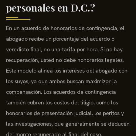
personales en D.C.?
En un acuerdo de honorarios de contingencia, el
abogado recibe un porcentaje del acuerdo o
veredicto final, no una tarifa por hora. Si no hay
recuperación, usted no debe honorarios legales.
Este modelo alinea los intereses del abogado con
los suyos, ya que ambos buscan maximizar la
compensación. Los acuerdos de contingencia
también cubren los costos del litigio, como los
honorarios de presentación judicial, los peritos y
las investigaciones, que generalmente se deducen
del monto recuperado al final del caso.