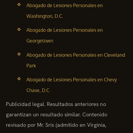
Abogado de Lesiones Personales en
Washington, D.C.
Abogado de Lesiones Personales en
Georgetown
Abogado de Lesiones Personales en Cleveland
Park
Abogado de Lesiones Personales en Chevy
Chase, D.C.
Publicidad legal. Resultados anteriores no
garantizan un resultado similar. Contenido
revisado por Mr. Sris (admitido en Virginia,