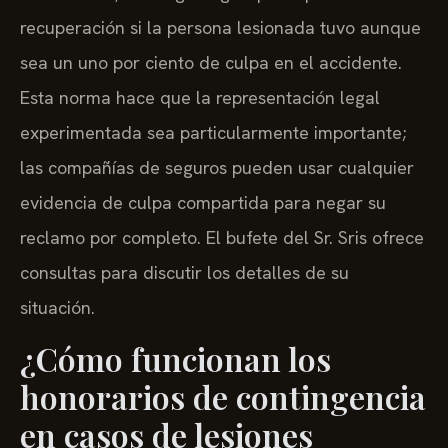
recuperación si la persona lesionada tuvo aunque
sea un uno por ciento de culpa en el accidente.
Esta norma hace que la representación legal
experimentada sea particularmente importante;
las compañías de seguros pueden usar cualquier
evidencia de culpa compartida para negar su
reclamo por completo. El bufete del Sr. Sris ofrece
consultas para discutir los detalles de su
situación.
¿Cómo funcionan los
honorarios de contingencia
en casos de lesiones