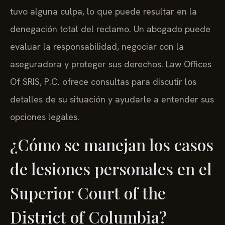
tuvo alguna culpa, lo que puede resultar en la
denegación total del reclamo. Un abogado puede
evaluar la responsabilidad, negociar con la
aseguradora y proteger sus derechos. Law Offices
Of SRIS, P.C. ofrece consultas para discutir los
detalles de su situación y ayudarle a entender sus
opciones legales.
¿Cómo se manejan los casos
de lesiones personales en el
Superior Court of the
District of Columbia?