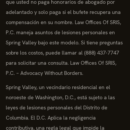
que usted no paga honorarios de abogado por
adelantado y solo paga si el bufete recupera una
compensación en su nombre. Law Offices Of SRIS,
P.C. maneja asuntos de lesiones personales en
Spring Valley bajo este modelo. Si tiene preguntas
sobre los costos, puede llamar al (888) 437-7747
para solicitar una consulta. Law Offices Of SRIS,
P.C. – Advocacy Without Borders.
Spring Valley, un vecindario residencial en el
noroeste de Washington, D.C., está sujeto a las
leyes de lesiones personales del Distrito de
Columbia. El D.C. Aplica la negligencia
contributiva, una regla legal que impide la