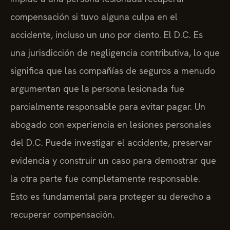
compensación si tuvo alguna culpa en el
accidente, incluso un uno por ciento. El D.C. Es
una jurisdicción de negligencia contributiva, lo que
significa que las compañías de seguros a menudo
argumentan que la persona lesionada fue
parcialmente responsable para evitar pagar. Un
abogado con experiencia en lesiones personales
del D.C. Puede investigar el accidente, preservar
evidencia y construir un caso para demostrar que
la otra parte fue completamente responsable.
Esto es fundamental para proteger su derecho a
recuperar compensación.