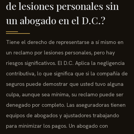
de lesiones personales sin
un abogado en el D.C.?
Tiene el derecho de representarse a sí mismo en
un reclamo por lesiones personales, pero hay
riesgos significativos. El D.C. Aplica la negligencia
contributiva, lo que significa que si la compañía de
seguros puede demostrar que usted tuvo alguna
culpa, aunque sea mínima, su reclamo puede ser
denegado por completo. Las aseguradoras tienen
equipos de abogados y ajustadores trabajando
para minimizar los pagos. Un abogado con