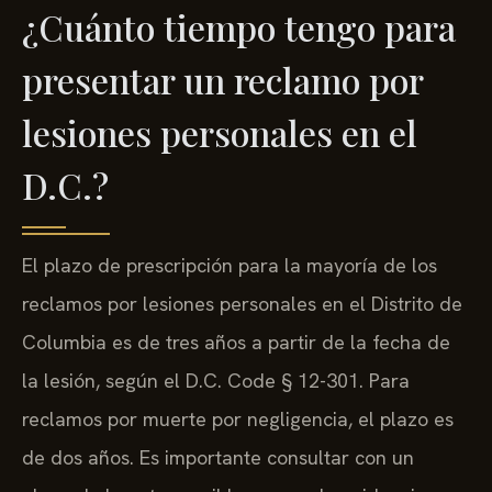
¿Cuánto tiempo tengo para
presentar un reclamo por
lesiones personales en el
D.C.?
El plazo de prescripción para la mayoría de los
reclamos por lesiones personales en el Distrito de
Columbia es de tres años a partir de la fecha de
la lesión, según el D.C. Code § 12-301. Para
reclamos por muerte por negligencia, el plazo es
de dos años. Es importante consultar con un
abogado lo antes posible, ya que la evidencia