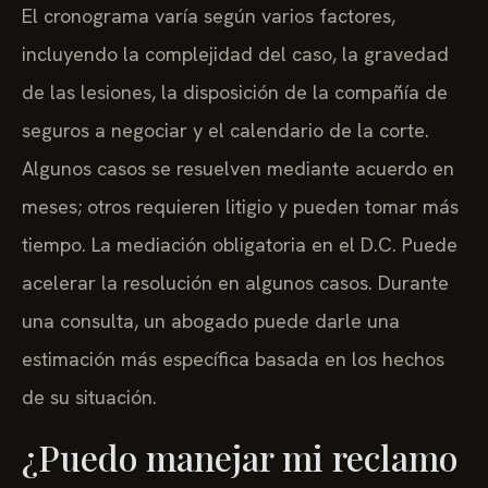
El cronograma varía según varios factores,
incluyendo la complejidad del caso, la gravedad
de las lesiones, la disposición de la compañía de
seguros a negociar y el calendario de la corte.
Algunos casos se resuelven mediante acuerdo en
meses; otros requieren litigio y pueden tomar más
tiempo. La mediación obligatoria en el D.C. Puede
acelerar la resolución en algunos casos. Durante
una consulta, un abogado puede darle una
estimación más específica basada en los hechos
de su situación.
¿Puedo manejar mi reclamo