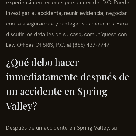
experiencia en lesiones personales del D.C. Puede
investigar el accidente, reunir evidencia, negociar
con la aseguradora y proteger sus derechos. Para
discutir los detalles de su caso, comuníquese con
Law Offices Of SRIS, P.C. al (888) 437-7747.
¿Qué debo hacer
inmediatamente después de
un accidente en Spring
Valley?
Después de un accidente en Spring Valley, su