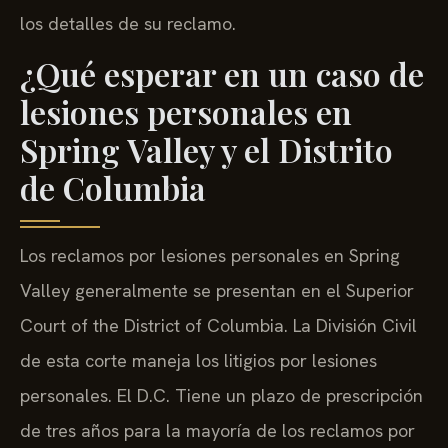
los detalles de su reclamo.
¿Qué esperar en un caso de
lesiones personales en
Spring Valley y el Distrito
de Columbia
Los reclamos por lesiones personales en Spring
Valley generalmente se presentan en el Superior
Court of the District of Columbia. La División Civil
de esta corte maneja los litigios por lesiones
personales. El D.C. Tiene un plazo de prescripción
de tres años para la mayoría de los reclamos por