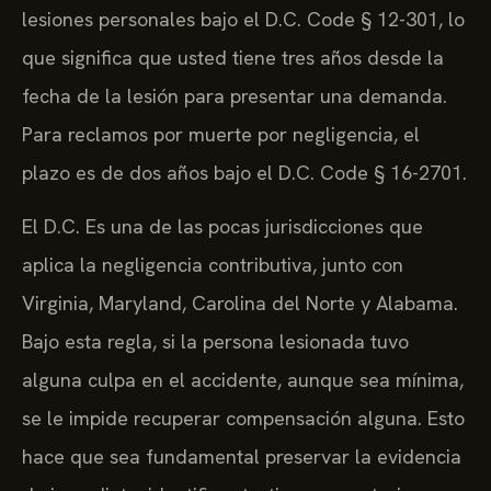
lesiones personales bajo el D.C. Code § 12-301, lo
que significa que usted tiene tres años desde la
fecha de la lesión para presentar una demanda.
Para reclamos por muerte por negligencia, el
plazo es de dos años bajo el D.C. Code § 16-2701.
El D.C. Es una de las pocas jurisdicciones que
aplica la negligencia contributiva, junto con
Virginia, Maryland, Carolina del Norte y Alabama.
Bajo esta regla, si la persona lesionada tuvo
alguna culpa en el accidente, aunque sea mínima,
se le impide recuperar compensación alguna. Esto
hace que sea fundamental preservar la evidencia
de inmediato, identificar testigos y construir un