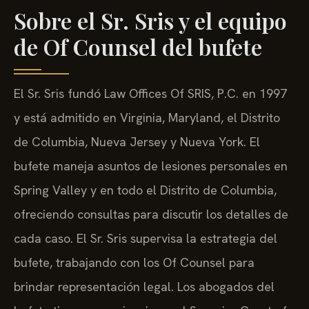
Sobre el Sr. Sris y el equipo
de Of Counsel del bufete
El Sr. Sris fundó Law Offices Of SRIS, P.C. en 1997
y está admitido en Virginia, Maryland, el Distrito
de Columbia, Nueva Jersey y Nueva York. El
bufete maneja asuntos de lesiones personales en
Spring Valley y en todo el Distrito de Columbia,
ofreciendo consultas para discutir los detalles de
cada caso. El Sr. Sris supervisa la estrategia del
bufete, trabajando con los Of Counsel para
brindar representación legal. Los abogados del
bufete tienen experiencia en el Superior Court of