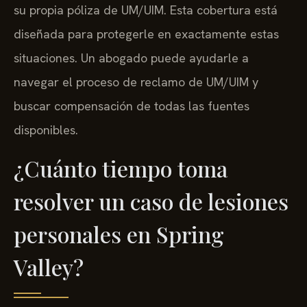
su propia póliza de UM/UIM. Esta cobertura está
diseñada para protegerle en exactamente estas
situaciones. Un abogado puede ayudarle a
navegar el proceso de reclamo de UM/UIM y
buscar compensación de todas las fuentes
disponibles.
¿Cuánto tiempo toma
resolver un caso de lesiones
personales en Spring
Valley?