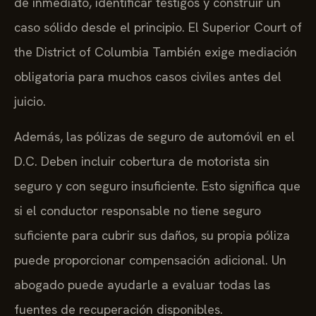
caso sólido desde el principio. El Superior Court of
the District of Columbia También exige mediación
obligatoria para muchos casos civiles antes del
juicio.
Además, las pólizas de seguro de automóvil en el
D.C. Deben incluir cobertura de motorista sin
seguro y con seguro insuficiente. Esto significa que
si el conductor responsable no tiene seguro
suficiente para cubrir sus daños, su propia póliza
puede proporcionar compensación adicional. Un
abogado puede ayudarle a evaluar todas las
fuentes de recuperación disponibles.