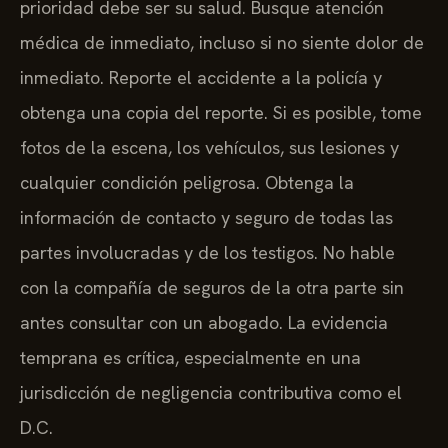
prioridad debe ser su salud. Busque atención
médica de inmediato, incluso si no siente dolor de
inmediato. Reporte el accidente a la policía y
obtenga una copia del reporte. Si es posible, tome
fotos de la escena, los vehículos, sus lesiones y
cualquier condición peligrosa. Obtenga la
información de contacto y seguro de todas las
partes involucradas y de los testigos. No hable
con la compañía de seguros de la otra parte sin
antes consultar con un abogado. La evidencia
temprana es crítica, especialmente en una
jurisdicción de negligencia contributiva como el
D.C.