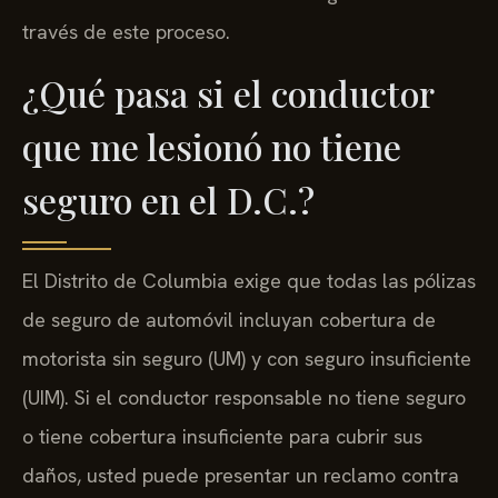
través de este proceso.
¿Qué pasa si el conductor
que me lesionó no tiene
seguro en el D.C.?
El Distrito de Columbia exige que todas las pólizas
de seguro de automóvil incluyan cobertura de
motorista sin seguro (UM) y con seguro insuficiente
(UIM). Si el conductor responsable no tiene seguro
o tiene cobertura insuficiente para cubrir sus
daños, usted puede presentar un reclamo contra