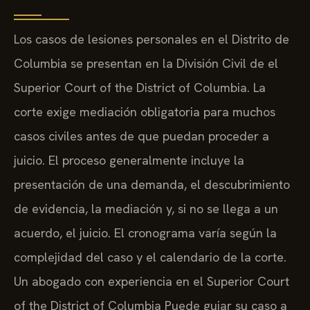
Los casos de lesiones personales en el Distrito de
Columbia se presentan en la División Civil de el
Superior Court of the District of Columbia. La
corte exige mediación obligatoria para muchos
casos civiles antes de que puedan proceder a
juicio. El proceso generalmente incluye la
presentación de una demanda, el descubrimiento
de evidencia, la mediación y, si no se llega a un
acuerdo, el juicio. El cronograma varía según la
complejidad del caso y el calendario de la corte.
Un abogado con experiencia en el Superior Court
of the District of Columbia Puede guiar su caso a