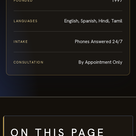
English, Spanish, Hindi, Tamil
LANGUAGES
Phones Answered 24/7
INTAKE
By Appointment Only
CONSULTATION
ON THIS PAGE