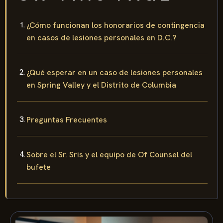
¿Cómo funcionan los honorarios de contingencia
en casos de lesiones personales en D.C.?
¿Qué esperar en un caso de lesiones personales
en Spring Valley y el Distrito de Columbia
Preguntas Frecuentes
Sobre el Sr. Sris y el equipo de Of Counsel del
bufete