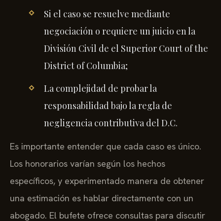
Si el caso se resuelve mediante
negociación o requiere un juicio en la
División Civil de el Superior Court of the
District of Columbia;
La complejidad de probar la
responsabilidad bajo la regla de
negligencia contributiva del D.C.
Es importante entender que cada caso es único.
Los honorarios varían según los hechos
específicos, y experimentado manera de obtener
una estimación es hablar directamente con un
abogado. El bufete ofrece consultas para discutir