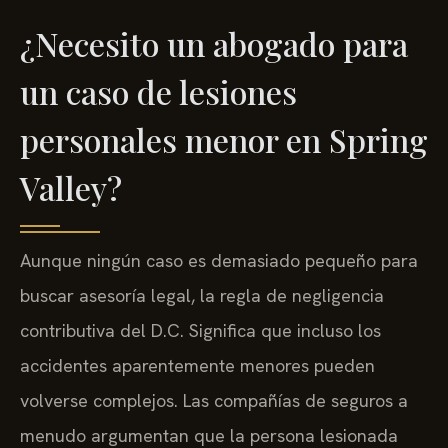
¿Necesito un abogado para
un caso de lesiones
personales menor en Spring
Valley?
Aunque ningún caso es demasiado pequeño para
buscar asesoría legal, la regla de negligencia
contributiva del D.C. Significa que incluso los
accidentes aparentemente menores pueden
volverse complejos. Las compañías de seguros a
menudo argumentan que la persona lesionada