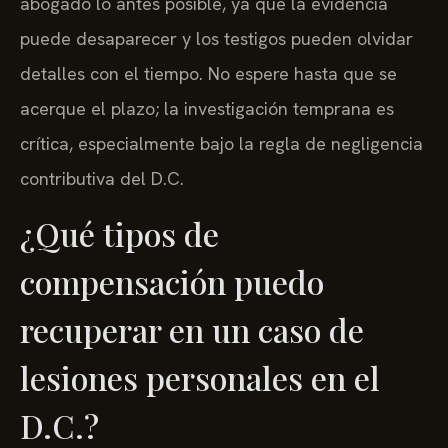
puede desaparecer y los testigos pueden olvidar
detalles con el tiempo. No espere hasta que se
acerque el plazo; la investigación temprana es
crítica, especialmente bajo la regla de negligencia
contributiva del D.C.
¿Qué tipos de
compensación puedo
recuperar en un caso de
lesiones personales en el
D.C.?