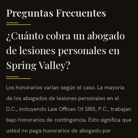
Preguntas Frecuentes
¿Cuánto cobra un abogado
de lesiones personales en
Spring Valley?
Los honorarios varían según el caso. La mayoría
de los abogados de lesiones personales en el
D.C., incluyendo Law Offices Of SRIS, P.C., trabajan
bajo honorarios de contingencia. Esto significa que
usted no paga honorarios de abogado por