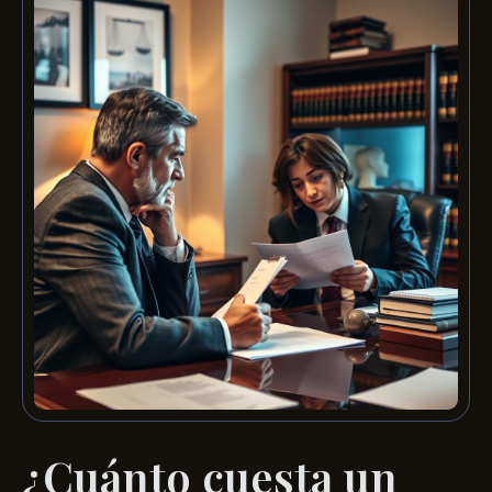
¿Cuánto cuesta un