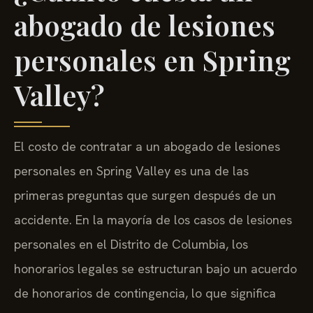
abogado de lesiones
personales en Spring
Valley?
El costo de contratar a un abogado de lesiones
personales en Spring Valley es una de las
primeras preguntas que surgen después de un
accidente. En la mayoría de los casos de lesiones
personales en el Distrito de Columbia, los
honorarios legales se estructuran bajo un acuerdo
de honorarios de contingencia, lo que significa