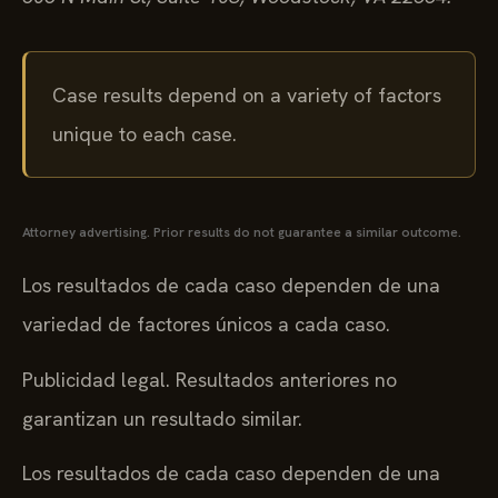
Case results depend on a variety of factors
unique to each case.
Attorney advertising. Prior results do not guarantee a similar outcome.
Los resultados de cada caso dependen de una
variedad de factores únicos a cada caso.
Publicidad legal. Resultados anteriores no
garantizan un resultado similar.
Los resultados de cada caso dependen de una