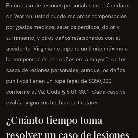
En un caso de lesiones personales en el Condado
de Warren, usted puede reclamar compensación
por gastos médicos, salarios perdidos, dolor y
sufrimiento, y otros daños relacionados con el
accidente. Virginia no impone un límite máximo a
la compensación por daños en la mayoría de los
casos de lesiones personales, aunque los daños
punitivos tienen un tope legal de $350,000
conforme al Va. Code § 8.01-38.1. Cada caso se
evalúa según sus hechos particulares.
¿Cuánto tiempo toma
resolver un caso de lesiones