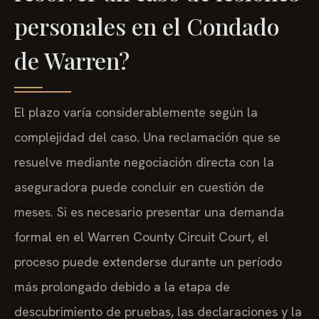
personales en el Condado
de Warren?
El plazo varía considerablemente según la
complejidad del caso. Una reclamación que se
resuelve mediante negociación directa con la
aseguradora puede concluir en cuestión de
meses. Si es necesario presentar una demanda
formal en el Warren County Circuit Court, el
proceso puede extenderse durante un período
más prolongado debido a la etapa de
descubrimiento de pruebas, las declaraciones y la