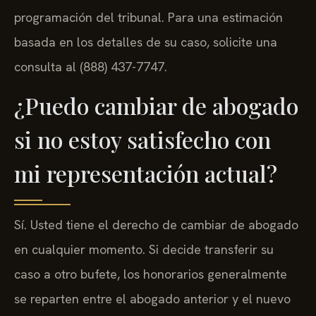
programación del tribunal. Para una estimación
basada en los detalles de su caso, solicite una
consulta al (888) 437-7747.
¿Puedo cambiar de abogado
si no estoy satisfecho con
mi representación actual?
Sí. Usted tiene el derecho de cambiar de abogado
en cualquier momento. Si decide transferir su
caso a otro bufete, los honorarios generalmente
se reparten entre el abogado anterior y el nuevo