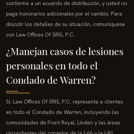
conforme a un acuerdo de distribución, y usted no
paga honorarios adicionales por el cambio. Para
discutir los detalles de su situación, comuníquese
con Law Offices Of SRIS, P.C.
¿Manejan casos de lesiones
personales en todo el
Condado de Warren?
Sí. Law Offices Of SRIS, P.C. representa a clientes
en todo el Condado de Warren, incluyendo las
comunidades de Front Royal, Linden y las áreas
circundantes del corredor de la I-66 y la I-81.