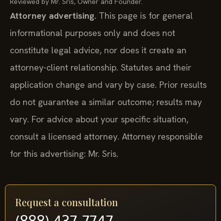
Reviewed by Mr. Sris, Owner and Founder.
Attorney advertising.
This page is for general
informational purposes only and does not
constitute legal advice, nor does it create an
attorney-client relationship. Statutes and their
application change and vary by case. Prior results
do not guarantee a similar outcome; results may
vary. For advice about your specific situation,
consult a licensed attorney. Attorney responsible
for this advertising: Mr. Sris.
Request a consultation
(888) 437-7747