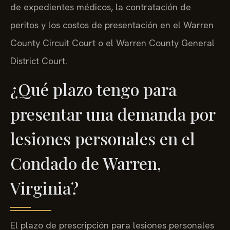
de expedientes médicos, la contratación de
peritos y los costos de presentación en el Warren
County Circuit Court o el Warren County General
District Court.
¿Qué plazo tengo para
presentar una demanda por
lesiones personales en el
Condado de Warren,
Virginia?
El plazo de prescripción para lesiones personales