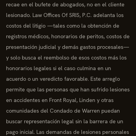
recae en el bufete de abogados, no en el cliente
lesionado. Law Offices Of SRIS, P.C. adelanta los
costos del litigio —tales como la obtención de
registros médicos, honorarios de peritos, costos de
presentación judicial y demás gastos procesales—
y solo busca el reembolso de esos costos más los
honorarios legales si el caso culmina en un
acuerdo o un veredicto favorable. Este arreglo
permite que las personas que han sufrido lesiones
en accidentes en Front Royal, Linden y otras
comunidades del Condado de Warren puedan
buscar representación legal sin la barrera de un
pago inicial. Las demandas de lesiones personales