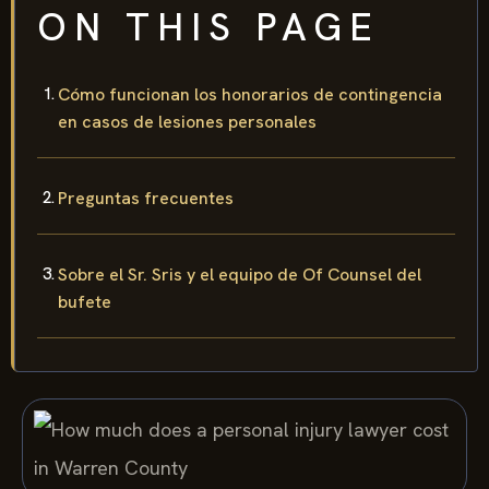
ON THIS PAGE
Cómo funcionan los honorarios de contingencia
en casos de lesiones personales
Preguntas frecuentes
Sobre el Sr. Sris y el equipo de Of Counsel del
bufete