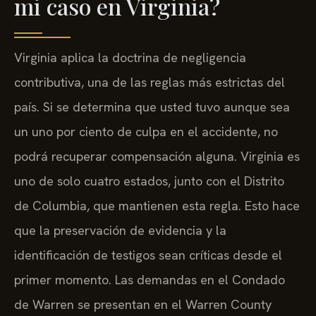
mi caso en Virginia?
Virginia aplica la doctrina de negligencia
contributiva, una de las reglas más estrictas del
país. Si se determina que usted tuvo aunque sea
un uno por ciento de culpa en el accidente, no
podrá recuperar compensación alguna. Virginia es
uno de solo cuatro estados, junto con el Distrito
de Columbia, que mantienen esta regla. Esto hace
que la preservación de evidencia y la
identificación de testigos sean críticas desde el
primer momento. Las demandas en el Condado
de Warren se presentan en el Warren County