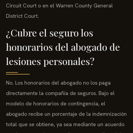
Circuit Court o en el Warren County General
District Court.
¿Cubre el seguro los
honorarios del abogado de
lesiones personales?
No. Los honorarios del abogado no los paga
directamente la compañía de seguros. Bajo el
modelo de honorarios de contingencia, el
abogado recibe un porcentaje de la indemnización
total que se obtiene, ya sea mediante un acuerdo