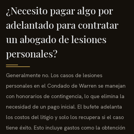
¿Necesito pagar algo por
adelantado para contratar
un abogado de lesiones
personales?
Generalmente no. Los casos de lesiones
personales en el Condado de Warren se manejan
con honorarios de contingencia, lo que elimina la
necesidad de un pago inicial. El bufete adelanta
los costos del litigio y solo los recupera si el caso
tiene éxito. Esto incluye gastos como la obtención