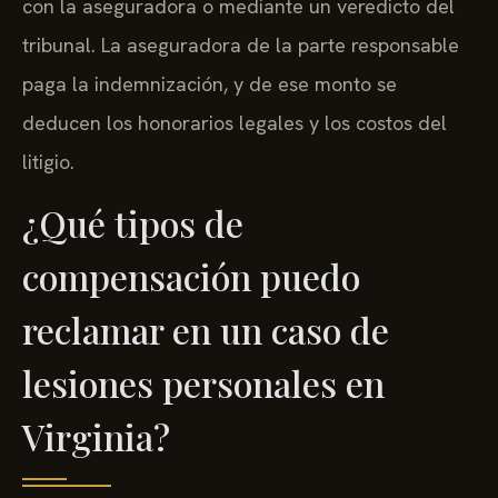
con la aseguradora o mediante un veredicto del
tribunal. La aseguradora de la parte responsable
paga la indemnización, y de ese monto se
deducen los honorarios legales y los costos del
litigio.
¿Qué tipos de
compensación puedo
reclamar en un caso de
lesiones personales en
Virginia?