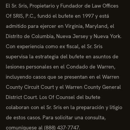
El Sr. Sris, Propietario y Fundador de Law Offices
Of SRIS, P.C., fundó el bufete en 1997 y está
admitido para ejercer en Virginia, Maryland, el
Distrito de Columbia, Nueva Jersey y Nueva York.
Con experiencia como ex fiscal, el Sr. Sris
supervisa la estrategia del bufete en asuntos de
lesiones personales en el Condado de Warren,
incluyendo casos que se presentan en el Warren
County Circuit Court y el Warren County General
District Court. Los Of Counsel del bufete
colaboran con el Sr. Sris en la preparación y litigio
de estos casos. Para solicitar una consulta,
comuníquese al (888) 437-7747.