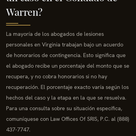
Warren?
La mayoría de los abogados de lesiones
personales en Virginia trabajan bajo un acuerdo
de honorarios de contingencia. Esto significa que
el abogado recibe un porcentaje del monto que se
recupera, y no cobra honorarios si no hay
recuperación. El porcentaje exacto varía según los
hechos del caso y la etapa en la que se resuelva.
Para una consulta sobre su situación específica,
comuníquese con Law Offices Of SRIS, P.C. al (888)
437-7747.