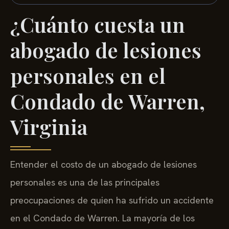
¿Cuánto cuesta un
abogado de lesiones
personales en el
Condado de Warren,
Virginia
Entender el costo de un abogado de lesiones
personales es una de las principales
preocupaciones de quien ha sufrido un accidente
en el Condado de Warren. La mayoría de los