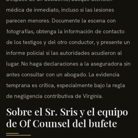
médica de inmediato, incluso si las lesiones
parecen menores. Documente la escena con
fotografías, obtenga la información de contacto
de los testigos y del otro conductor, y presente un
informe policial si las autoridades acudieron al
lugar. No haga declaraciones a la aseguradora sin
antes consultar con un abogado. La evidencia
temprana es crítica, especialmente bajo la regla
de negligencia contributiva de Virginia.
Sobre el Sr. Sris y el equipo
de Of Counsel del bufete