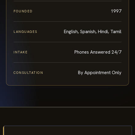
1997
FOUNDED
English, Spanish, Hindi, Tamil
LANGUAGES
Phones Answered 24/7
INTAKE
By Appointment Only
CONSULTATION