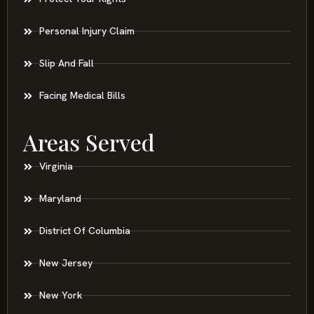
Personal Injury Claim
Slip And Fall
Facing Medical Bills
Areas Served
Virginia
Maryland
District Of Columbia
New Jersey
New York