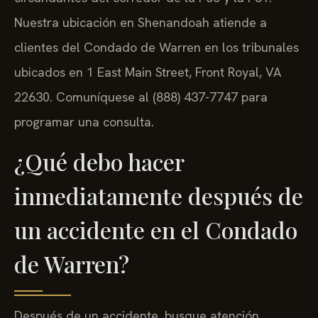
Nuestra ubicación en Shenandoah atiende a
clientes del Condado de Warren en los tribunales
ubicados en 1 East Main Street, Front Royal, VA
22630. Comuníquese al (888) 437-7747 para
programar una consulta.
¿Qué debo hacer
inmediatamente después de
un accidente en el Condado
de Warren?
Después de un accidente, busque atención