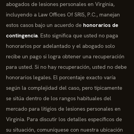
abogados de lesiones personales en Virginia,
incluyendo a Law Offices Of SRIS, P.C., manejan
estos casos bajo un acuerdo de
honorarios de
contingencia
. Esto significa que usted no paga
honorarios por adelantado y el abogado solo
recibe un pago si logra obtener una recuperación
para usted. Si no hay recuperación, usted no debe
honorarios legales. El porcentaje exacto varía
según la complejidad del caso, pero típicamente
se sitúa dentro de los rangos habituales del
mercado para litigios de lesiones personales en
Virginia. Para discutir los detalles específicos de
su situación, comuníquese con nuestra ubicación