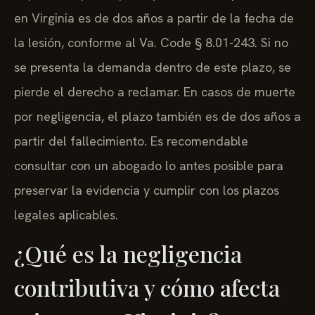
en Virginia es de dos años a partir de la fecha de
la lesión, conforme al Va. Code § 8.01-243. Si no
se presenta la demanda dentro de este plazo, se
pierde el derecho a reclamar. En casos de muerte
por negligencia, el plazo también es de dos años a
partir del fallecimiento. Es recomendable
consultar con un abogado lo antes posible para
preservar la evidencia y cumplir con los plazos
legales aplicables.
¿Qué es la negligencia
contributiva y cómo afecta