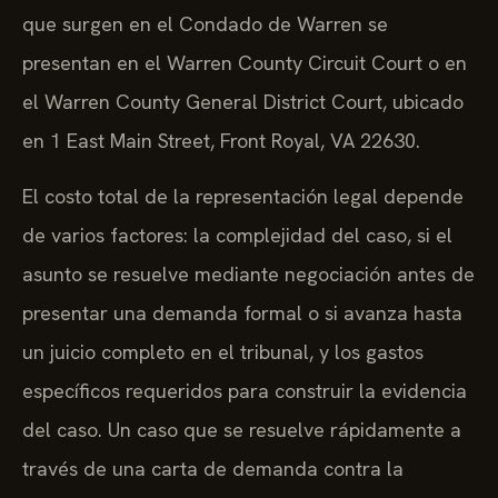
que surgen en el Condado de Warren se
presentan en el Warren County Circuit Court o en
el Warren County General District Court, ubicado
en 1 East Main Street, Front Royal, VA 22630.
El costo total de la representación legal depende
de varios factores: la complejidad del caso, si el
asunto se resuelve mediante negociación antes de
presentar una demanda formal o si avanza hasta
un juicio completo en el tribunal, y los gastos
específicos requeridos para construir la evidencia
del caso. Un caso que se resuelve rápidamente a
través de una carta de demanda contra la