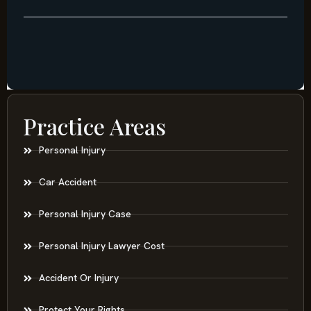
Practice Areas
Personal Injury
Car Accident
Personal Injury Case
Personal Injury Lawyer Cost
Accident Or Injury
Protect Your Rights