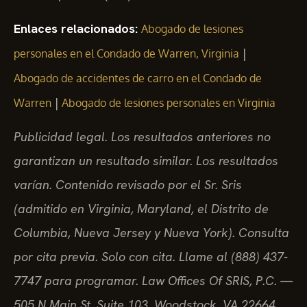
Enlaces relacionados:
Abogado de lesiones
|
personales en el Condado de Warren, Virginia
Abogado de accidentes de carro en el Condado de
|
Warren
Abogado de lesiones personales en Virginia
Publicidad legal. Los resultados anteriores no
garantizan un resultado similar. Los resultados
varían. Contenido revisado por el Sr. Sris
(admitido en Virginia, Maryland, el Distrito de
Columbia, Nueva Jersey y Nueva York). Consulta
por cita previa. Solo con cita. Llame al (888) 437-
7747 para programar. Law Offices Of SRIS, P.C. —
505 N Main St, Suite 103, Woodstock, VA 22664.