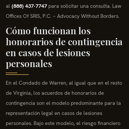
al
(888) 437-7747
para solicitar una consulta. Law
Offices Of SRIS, P.C. – Advocacy Without Borders.
Cómo funcionan los
honorarios de contingencia
en casos de lesiones
personales
En el Condado de Warren, al igual que en el resto
de Virginia, los acuerdos de honorarios de
contingencia son el modelo predominante para la
representación legal en casos de lesiones
personales. Bajo este modelo, el riesgo financiero