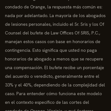
condado de Orange, la respuesta más común es:
nada por adelantado. La mayoría de los abogados
de lesiones personales, incluido el Sr. Sris y los Of
Counsel del bufete de Law Offices Of SRIS, P.C.,
manejan estos casos con base en honorarios de
contingencia. Esto significa que usted no paga
honorarios de abogado a menos que se recupere
una compensación. El bufete recibe un porcentaje
del acuerdo o veredicto, generalmente entre el
33% y el 40%, dependiendo de la complejidad del
caso. Para entender cómo funciona este modelo
en el contexto específico de las cortes del
condado de Orange, Virginia, y qué factores