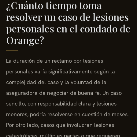
¿Cuánto tiempo toma
resolver un caso de lesiones
personales en el condado de
Orange?
La duración de un reclamo por lesiones
personales varía significativamente según la
complejidad del caso y la voluntad de la
aseguradora de negociar de buena fe. Un caso
sencillo, con responsabilidad clara y lesiones
menores, podría resolverse en cuestión de meses.
Por otro lado, casos que involucran lesiones
catastróficas, múltiples partes o que requieren