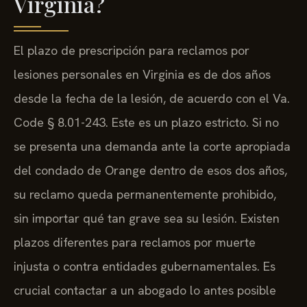
Virginia?
El plazo de prescripción para reclamos por
lesiones personales en Virginia es de dos años
desde la fecha de la lesión, de acuerdo con el Va.
Code § 8.01-243. Este es un plazo estricto. Si no
se presenta una demanda ante la corte apropiada
del condado de Orange dentro de esos dos años,
su reclamo queda permanentemente prohibido,
sin importar qué tan grave sea su lesión. Existen
plazos diferentes para reclamos por muerte
injusta o contra entidades gubernamentales. Es
crucial contactar a un abogado lo antes posible