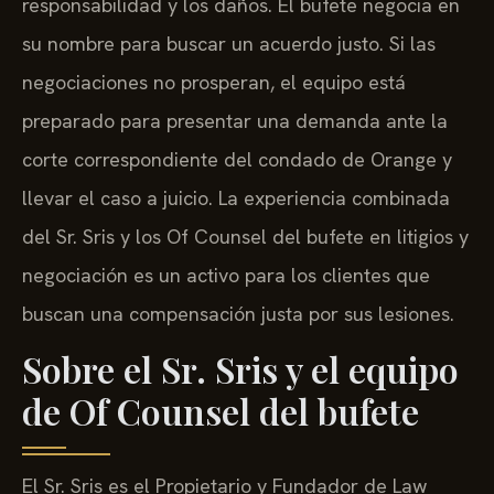
responsabilidad y los daños. El bufete negocia en
su nombre para buscar un acuerdo justo. Si las
negociaciones no prosperan, el equipo está
preparado para presentar una demanda ante la
corte correspondiente del condado de Orange y
llevar el caso a juicio. La experiencia combinada
del Sr. Sris y los Of Counsel del bufete en litigios y
negociación es un activo para los clientes que
buscan una compensación justa por sus lesiones.
Sobre el Sr. Sris y el equipo
de Of Counsel del bufete
El Sr. Sris es el Propietario y Fundador de Law