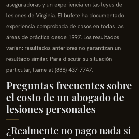
aseguradoras y un experiencia en las leyes de
lesiones de Virginia. El bufete ha documentado
experiencia comprobada de casos en todas las
áreas de práctica desde 1997. Los resultados
varían; resultados anteriores no garantizan un
resultado similar. Para discutir su situación
particular, llame al (888) 437-7747.
Preguntas frecuentes sobre
el costo de un abogado de
lesiones personales
¿Realmente no pago nada si