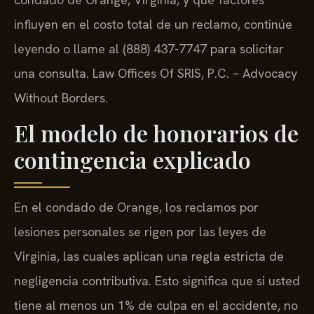
influyen en el costo total de un reclamo, continúe
leyendo o llame al (888) 437-7747 para solicitar
una consulta. Law Offices Of SRIS, P.C. – Advocacy
Without Borders.
El modelo de honorarios de
contingencia explicado
En el condado de Orange, los reclamos por
lesiones personales se rigen por las leyes de
Virginia, las cuales aplican una regla estricta de
negligencia contributiva. Esto significa que si usted
tiene al menos un 1% de culpa en el accidente, no