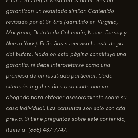
Publicidad legal. Resultados anteriores no
garantizan un resultado similar. Contenido
revisado por el Sr. Sris (admitido en Virginia,
Maryland, Distrito de Columbia, Nueva Jersey y
Nueva York). El Sr. Sris supervisa la estrategia
del bufete. Nada en esta página constituye una
garantía, ni debe interpretarse como una
promesa de un resultado particular. Cada
situación legal es única; consulte con un
abogado para obtener asesoramiento sobre su
caso individual. Las consultas son solo con cita
previa. Si tiene preguntas sobre este contenido,
llame al (888) 437-7747.