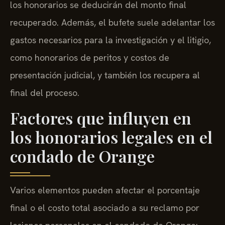
los honorarios se deducirán del monto final
recuperado. Además, el bufete suele adelantar los
gastos necesarios para la investigación y el litigio,
como honorarios de peritos y costos de
presentación judicial, y también los recupera al
final del proceso.
Factores que influyen en
los honorarios legales en el
condado de Orange
Varios elementos pueden afectar el porcentaje
final o el costo total asociado a su reclamo por