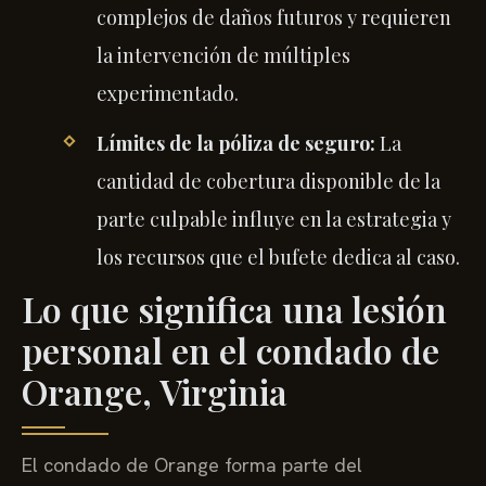
complejos de daños futuros y requieren
la intervención de múltiples
experimentado.
Límites de la póliza de seguro:
La
cantidad de cobertura disponible de la
parte culpable influye en la estrategia y
los recursos que el bufete dedica al caso.
Lo que significa una lesión
personal en el condado de
Orange, Virginia
El condado de Orange forma parte del