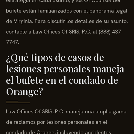
estrategia en cada asunto, y los Of Counsel del
bufete están familiarizados con el panorama legal
de Virginia. Para discutir los detalles de su asunto,
contacte a Law Offices Of SRIS, P.C. al (888) 437-
7747.
¿Qué tipos de casos de
lesiones personales maneja
el bufete en el condado de
Orange?
Law Offices Of SRIS, P.C. maneja una amplia gama
de reclamos por lesiones personales en el
condado de Orange, incluyendo accidentes