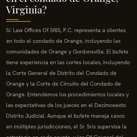
Virginia?
Sí. Law Offices Of SRIS, P.C. representa a clientes
en todo el condado de Orange, incluyendo las
comunidades de Orange y Gordonsville. El bufete
tiene experiencia en las cortes locales, incluyendo
la Corte General de Distrito del Condado de
Orange y la Corte de Circuito del Condado de
Orange. Entendemos los procedimientos locales y
las expectativas de los jueces en el Decimosexto
Distrito Judicial. Aunque el bufete maneja casos
en múltiples jurisdicciones, el Sr. Sris supervisa la