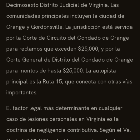
Decimosexto Distrito Judicial de Virginia. Las
comunidades principales incluyen la ciudad de
Orange y Gordonsville. La jurisdicción está servida
por la Corte de Circuito del Condado de Orange
para reclamos que exceden $25,000, y por la
Corte General de Distrito del Condado de Orange
para montos de hasta $25,000. La autopista
principal es la Ruta 15, que conecta con otras vías
importantes.
El factor legal más determinante en cualquier
caso de lesiones personales en Virginia es la
doctrina de negligencia contributiva. Según el Va.