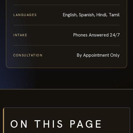
English, Spanish, Hindi, Tamil
LANGUAGES
Phones Answered 24/7
INTAKE
By Appointment Only
CONSULTATION
ON THIS PAGE