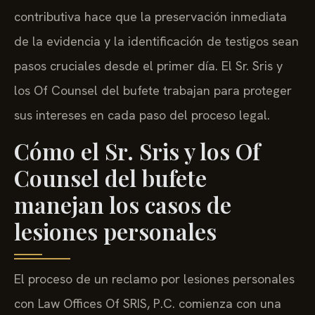
contributiva hace que la preservación inmediata
de la evidencia y la identificación de testigos sean
pasos cruciales desde el primer día. El Sr. Sris y
los Of Counsel del bufete trabajan para proteger
sus intereses en cada paso del proceso legal.
Cómo el Sr. Sris y los Of
Counsel del bufete
manejan los casos de
lesiones personales
El proceso de un reclamo por lesiones personales
con Law Offices Of SRIS, P.C. comienza con una