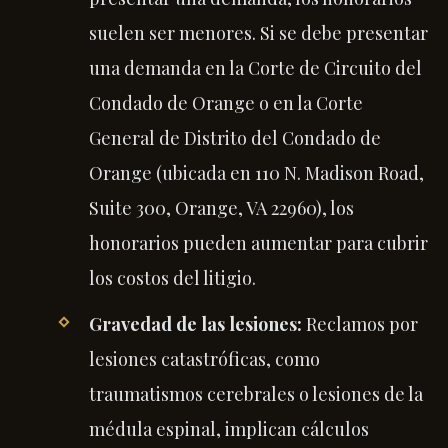
suelen ser menores. Si se debe presentar
una demanda en la Corte de Circuito del
Condado de Orange o en la Corte
General de Distrito del Condado de
Orange (ubicada en 110 N. Madison Road,
Suite 300, Orange, VA 22960), los
honorarios pueden aumentar para cubrir
los costos del litigio.
Gravedad de las lesiones:
Reclamos por
lesiones catastróficas, como
traumatismos cerebrales o lesiones de la
médula espinal, implican cálculos