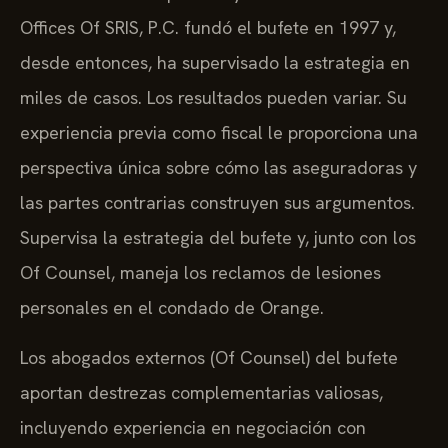
Offices Of SRIS, P.C. fundó el bufete en 1997 y,
desde entonces, ha supervisado la estrategia en
miles de casos. Los resultados pueden variar. Su
experiencia previa como fiscal le proporciona una
perspectiva única sobre cómo las aseguradoras y
las partes contrarias construyen sus argumentos.
Supervisa la estrategia del bufete y, junto con los
Of Counsel, maneja los reclamos de lesiones
personales en el condado de Orange.
Los abogados externos (Of Counsel) del bufete
aportan destrezas complementarias valiosas,
incluyendo experiencia en negociación con