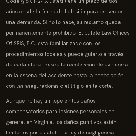
Code § 8.01-243, usted tiene un plazo de dos
años desde la fecha de la lesión para presentar
una demanda. Si no lo hace, su reclamo queda
permanentemente prohibido. El bufete Law Offices
Of SRIS, P.C. está familiarizado con los
procedimientos locales y puede guiarlo a través
de cada etapa, desde la recolección de evidencia
en la escena del accidente hasta la negociación
con las aseguradoras o el litigio en la corte.
Aunque no hay un tope en los daños
compensatorios para lesiones personales en
general en Virginia, los daños punitivos están
limitados por estatuto. La ley de negligencia