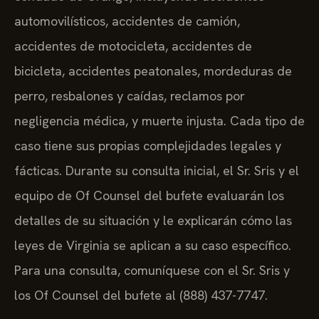
automovilísticos, accidentes de camión,
accidentes de motocicleta, accidentes de
bicicleta, accidentes peatonales, mordeduras de
perro, resbalones y caídas, reclamos por
negligencia médica, y muerte injusta. Cada tipo de
caso tiene sus propias complejidades legales y
fácticas. Durante su consulta inicial, el Sr. Sris y el
equipo de Of Counsel del bufete evaluarán los
detalles de su situación y le explicarán cómo las
leyes de Virginia se aplican a su caso específico.
Para una consulta, comuníquese con el Sr. Sris y
los Of Counsel del bufete al (888) 437-7747.