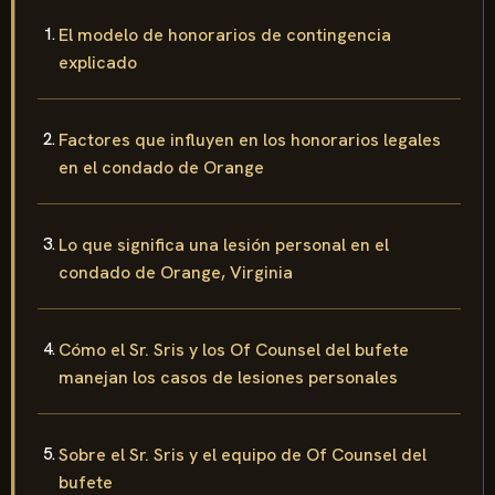
El modelo de honorarios de contingencia
explicado
Factores que influyen en los honorarios legales
en el condado de Orange
Lo que significa una lesión personal en el
condado de Orange, Virginia
Cómo el Sr. Sris y los Of Counsel del bufete
manejan los casos de lesiones personales
Sobre el Sr. Sris y el equipo de Of Counsel del
bufete