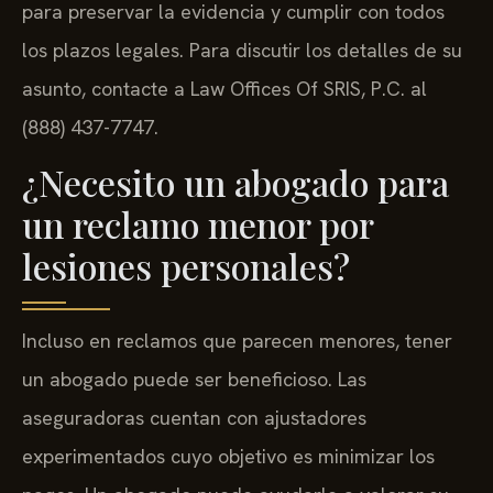
para preservar la evidencia y cumplir con todos
los plazos legales. Para discutir los detalles de su
asunto, contacte a Law Offices Of SRIS, P.C. al
(888) 437-7747.
¿Necesito un abogado para
un reclamo menor por
lesiones personales?
Incluso en reclamos que parecen menores, tener
un abogado puede ser beneficioso. Las
aseguradoras cuentan con ajustadores
experimentados cuyo objetivo es minimizar los