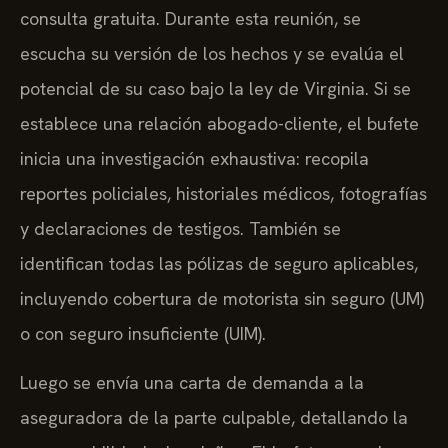
consulta gratuita. Durante esta reunión, se
escucha su versión de los hechos y se evalúa el
potencial de su caso bajo la ley de Virginia. Si se
establece una relación abogado-cliente, el bufete
inicia una investigación exhaustiva: recopila
reportes policiales, historiales médicos, fotografías
y declaraciones de testigos. También se
identifican todas las pólizas de seguro aplicables,
incluyendo cobertura de motorista sin seguro (UM)
o con seguro insuficiente (UIM).
Luego se envía una carta de demanda a la
aseguradora de la parte culpable, detallando la