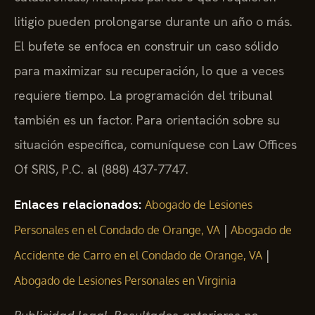
litigio pueden prolongarse durante un año o más.
El bufete se enfoca en construir un caso sólido
para maximizar su recuperación, lo que a veces
requiere tiempo. La programación del tribunal
también es un factor. Para orientación sobre su
situación específica, comuníquese con Law Offices
Of SRIS, P.C. al (888) 437-7747.
Enlaces relacionados:
Abogado de Lesiones
|
Personales en el Condado de Orange, VA
Abogado de
|
Accidente de Carro en el Condado de Orange, VA
Abogado de Lesiones Personales en Virginia