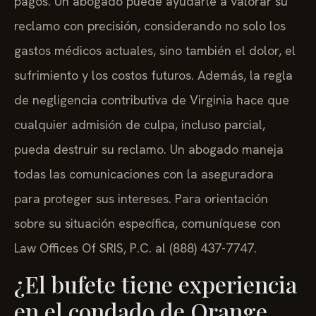
pagos. Un abogado puede ayudarle a valorar su
reclamo con precisión, considerando no solo los
gastos médicos actuales, sino también el dolor, el
sufrimiento y los costos futuros. Además, la regla
de negligencia contributiva de Virginia hace que
cualquier admisión de culpa, incluso parcial,
pueda destruir su reclamo. Un abogado maneja
todas las comunicaciones con la aseguradora
para proteger sus intereses. Para orientación
sobre su situación específica, comuníquese con
Law Offices Of SRIS, P.C. al (888) 437-7747.
¿El bufete tiene experiencia
en el condado de Orange,