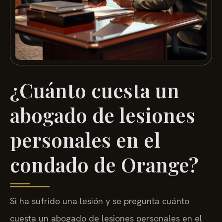
¿Cuánto cuesta un
abogado de lesiones
personales en el
condado de Orange?
Si ha sufrido una lesión y se pregunta cuánto
cuesta un abogado de lesiones personales en el