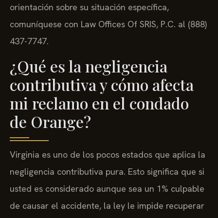
orientación sobre su situación específica,
comuníquese con Law Offices Of SRIS, P.C. al (888)
437-7747.
¿Qué es la negligencia
contributiva y cómo afecta
mi reclamo en el condado
de Orange?
Virginia es uno de los pocos estados que aplica la
negligencia contributiva pura. Esto significa que si
usted es considerado aunque sea un 1% culpable
de causar el accidente, la ley le impide recuperar