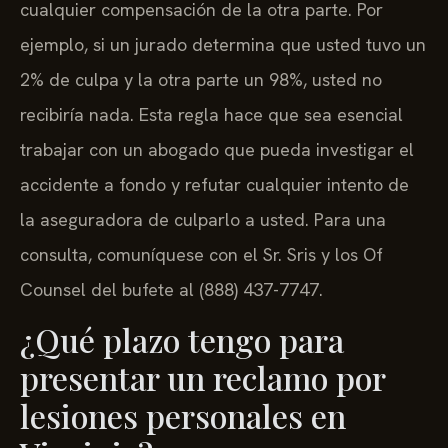
cualquier compensación de la otra parte. Por
ejemplo, si un jurado determina que usted tuvo un
2% de culpa y la otra parte un 98%, usted no
recibiría nada. Esta regla hace que sea esencial
trabajar con un abogado que pueda investigar el
accidente a fondo y refutar cualquier intento de
la aseguradora de culparlo a usted. Para una
consulta, comuníquese con el Sr. Sris y los Of
Counsel del bufete al (888) 437-7747.
¿Qué plazo tengo para
presentar un reclamo por
lesiones personales en