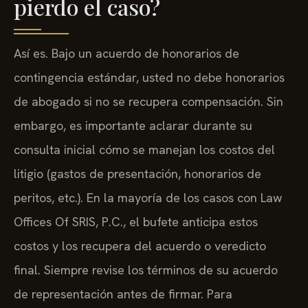
pierdo el caso?
Así es. Bajo un acuerdo de honorarios de
contingencia estándar, usted no debe honorarios
de abogado si no se recupera compensación. Sin
embargo, es importante aclarar durante su
consulta inicial cómo se manejan los costos del
litigio (gastos de presentación, honorarios de
peritos, etc.). En la mayoría de los casos con Law
Offices Of SRIS, P.C., el bufete anticipa estos
costos y los recupera del acuerdo o veredicto
final. Siempre revise los términos de su acuerdo
de representación antes de firmar. Para