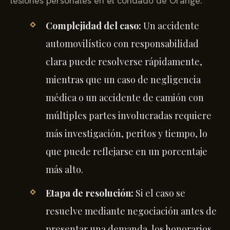
lesiones personales en el condado de Orange:
Complejidad del caso:
Un accidente
automovilístico con responsabilidad
clara puede resolverse rápidamente,
mientras que un caso de negligencia
médica o un accidente de camión con
múltiples partes involucradas requiere
más investigación, peritos y tiempo, lo
que puede reflejarse en un porcentaje
más alto.
Etapa de resolución:
Si el caso se
resuelve mediante negociación antes de
presentar una demanda, los honorarios