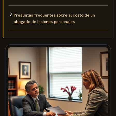
Preguntas frecuentes sobre el costo de un
abogado de lesiones personales