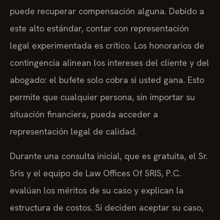
puede recuperar compensación alguna. Debido a
este alto estándar, contar con representación
legal experimentada es crítico. Los honorarios de
contingencia alinean los intereses del cliente y del
abogado: el bufete solo cobra si usted gana. Esto
permite que cualquier persona, sin importar su
situación financiera, pueda acceder a
representación legal de calidad.
Durante una consulta inicial, que es gratuita, el Sr.
Sris y el equipo de Law Offices Of SRIS, P.C.
evalúan los méritos de su caso y explican la
estructura de costos. Si deciden aceptar su caso,