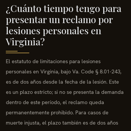
¿Cuánto tiempo tengo para
presentar un reclamo por
lesiones personales en
Virginia?
El estatuto de limitaciones para lesiones
personales en Virginia, bajo Va. Code § 8.01-243,
es de dos años desde la fecha de la lesión. Este
es un plazo estricto; si no se presenta la demanda
dentro de este período, el reclamo queda
permanentemente prohibido. Para casos de
muerte injusta, el plazo también es de dos años