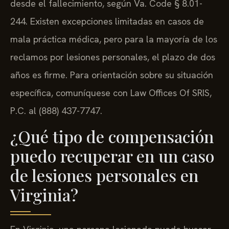
desde el fallecimiento, según Va. Code § 8.01-
244. Existen excepciones limitadas en casos de
mala práctica médica, pero para la mayoría de los
reclamos por lesiones personales, el plazo de dos
años es firme. Para orientación sobre su situación
específica, comuníquese con Law Offices Of SRIS,
P.C. al (888) 437-7747.
¿Qué tipo de compensación
puedo recuperar en un caso
de lesiones personales en
Virginia?