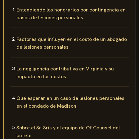
Entendiendo los honorarios por contingencia en
casos de lesiones personales
Factores que influyen en el costo de un abogado
de lesiones personales
La negligencia contributiva en Virginia y su
impacto en los costos
Qué esperar en un caso de lesiones personales
en el condado de Madison
Sobre el Sr. Sris y el equipo de Of Counsel del
bufete