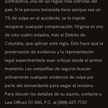
contributiva, una de las reglas más estrictas del
país. Si la persona lesionada tiene aunque sea un
1% de culpa en el accidente, se le impide
recuperar cualquier compensación. Virginia es uno
de solo cuatro estados, más el Distrito de
Columbia, que aplican esta regla. Esto hace que la
preservación de evidencia y la representación
legal experimentada sean críticas desde el primer
momento. Las compañías de seguros buscan
activamente cualquier evidencia de culpa por
parte del demandante para negar el reclamo.
Para discutir los detalles de su asunto, contacte a
Law Offices Of SRIS, P.C. al (888) 437-7747.