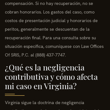
compensación. Si no hay recuperación, no se
cobran honorarios. Los gastos del caso, como
costos de presentación judicial y honorarios de
peritos, generalmente se descuentan de la
recuperación final. Para una consulta sobre su
situación específica, comuníquese con Law Offices
Of SRIS, P.C. al (888) 437-7747.
¿Qué es la negligencia
contributiva y cómo afecta
mi caso en Virginia?
Virginia sigue la doctrina de negligencia