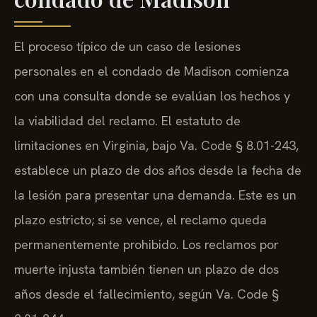
El proceso típico de un caso de lesiones
personales en el condado de Madison comienza
con una consulta donde se evalúan los hechos y
la viabilidad del reclamo. El estatuto de
limitaciones en Virginia, bajo Va. Code § 8.01-243,
establece un plazo de dos años desde la fecha de
la lesión para presentar una demanda. Este es un
plazo estricto; si se vence, el reclamo queda
permanentemente prohibido. Los reclamos por
muerte injusta también tienen un plazo de dos
años desde el fallecimiento, según Va. Code §