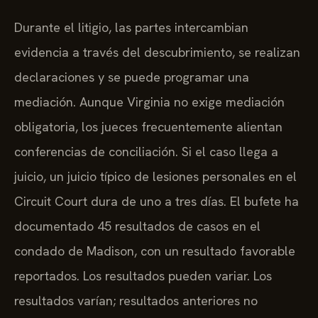
Durante el litigio, las partes intercambian
evidencia a través del descubrimiento, se realizan
declaraciones y se puede programar una
mediación. Aunque Virginia no exige mediación
obligatoria, los jueces frecuentemente alientan
conferencias de conciliación. Si el caso llega a
juicio, un juicio típico de lesiones personales en el
Circuit Court dura de uno a tres días. El bufete ha
documentado 45 resultados de casos en el
condado de Madison, con un resultado favorable
reportados. Los resultados pueden variar. Los
resultados varían; resultados anteriores no