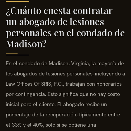
¿Cuánto cuesta contratar
un abogado de lesiones
personales en el condado de
Madison?
En el condado de Madison, Virginia, la mayoría de
los abogados de lesiones personales, incluyendo a
Law Offices Of SRIS, P.C., trabajan con honorarios
por contingencia. Esto significa que no hay costo
inicial para el cliente. El abogado recibe un
porcentaje de la recuperación, típicamente entre
el 33% y el 40%, solo si se obtiene una