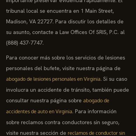
importante preservar evidencia rápidamente. El
tribunal local se encuentra en 1 Main Street,
Madison, VA 22727. Para discutir los detalles de
su asunto, contacte a Law Offices Of SRIS, P.C. al
(888) 437-7747.
Para conocer más sobre los servicios de lesiones
personales del bufete, visite nuestra página de
. Si su caso
abogado de lesiones personales en Virginia
involucra un accidente de tránsito, también puede
consultar nuestra página sobre
abogado de
. Para información
accidentes de auto en Virginia
sobre reclamos contra conductores sin seguro,
visite nuestra sección de
reclamos de conductor sin