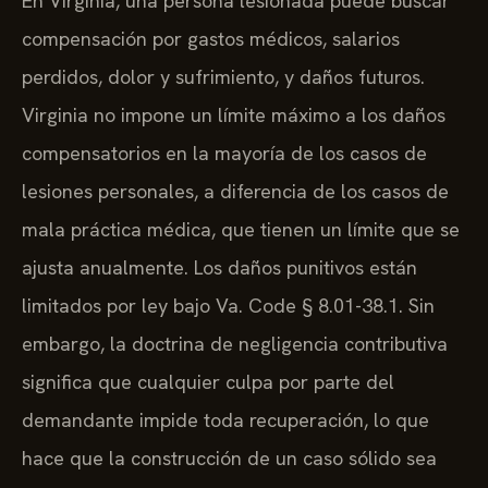
En Virginia, una persona lesionada puede buscar
compensación por gastos médicos, salarios
perdidos, dolor y sufrimiento, y daños futuros.
Virginia no impone un límite máximo a los daños
compensatorios en la mayoría de los casos de
lesiones personales, a diferencia de los casos de
mala práctica médica, que tienen un límite que se
ajusta anualmente. Los daños punitivos están
limitados por ley bajo Va. Code § 8.01-38.1. Sin
embargo, la doctrina de negligencia contributiva
significa que cualquier culpa por parte del
demandante impide toda recuperación, lo que
hace que la construcción de un caso sólido sea