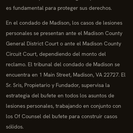
es fundamental para proteger sus derechos.
En el condado de Madison, los casos de lesiones
personales se presentan ante el Madison County
General District Court o ante el Madison County
Circuit Court, dependiendo del monto del
reclamo. El tribunal del condado de Madison se
encuentra en 1 Main Street, Madison, VA 22727. El
Sr. Sris, Propietario y Fundador, supervisa la
estrategia del bufete en todos los asuntos de
lesiones personales, trabajando en conjunto con
los Of Counsel del bufete para construir casos
sólidos.