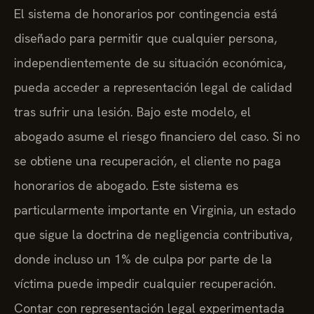
El sistema de honorarios por contingencia está
diseñado para permitir que cualquier persona,
independientemente de su situación económica,
pueda acceder a representación legal de calidad
tras sufrir una lesión. Bajo este modelo, el
abogado asume el riesgo financiero del caso. Si no
se obtiene una recuperación, el cliente no paga
honorarios de abogado. Este sistema es
particularmente importante en Virginia, un estado
que sigue la doctrina de negligencia contributiva,
donde incluso un 1% de culpa por parte de la
víctima puede impedir cualquier recuperación.
Contar con representación legal experimentada