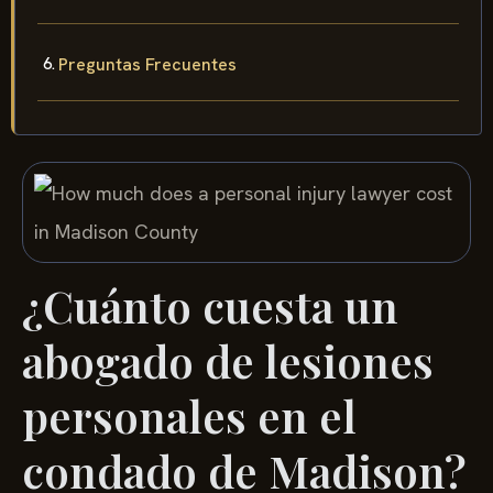
Preguntas Frecuentes
¿Cuánto cuesta un
abogado de lesiones
personales en el
condado de Madison?