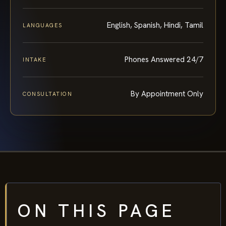
English, Spanish, Hindi, Tamil
LANGUAGES
Phones Answered 24/7
INTAKE
By Appointment Only
CONSULTATION
ON THIS PAGE