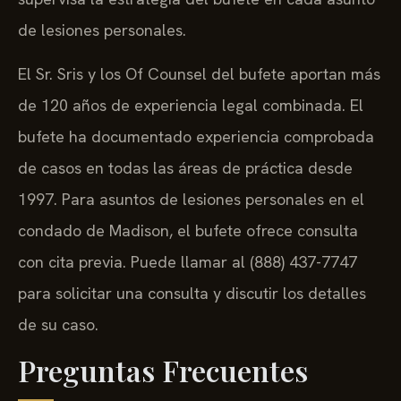
de lesiones personales.
El Sr. Sris y los Of Counsel del bufete aportan más
de 120 años de experiencia legal combinada. El
bufete ha documentado experiencia comprobada
de casos en todas las áreas de práctica desde
1997. Para asuntos de lesiones personales en el
condado de Madison, el bufete ofrece consulta
con cita previa. Puede llamar al (888) 437-7747
para solicitar una consulta y discutir los detalles
de su caso.
Preguntas Frecuentes