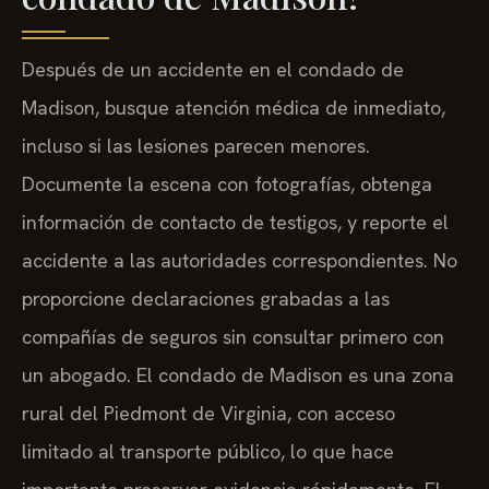
Después de un accidente en el condado de
Madison, busque atención médica de inmediato,
incluso si las lesiones parecen menores.
Documente la escena con fotografías, obtenga
información de contacto de testigos, y reporte el
accidente a las autoridades correspondientes. No
proporcione declaraciones grabadas a las
compañías de seguros sin consultar primero con
un abogado. El condado de Madison es una zona
rural del Piedmont de Virginia, con acceso
limitado al transporte público, lo que hace