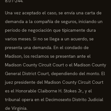
8.01-244.
Una vez aceptado el caso, se envía una carta de
demanda a la compañía de seguros, iniciando un
período de negociación que típicamente dura
varios meses. Si no se llega a un acuerdo, se
presenta una demanda. En el condado de
Madison, los reclamos se presentan ante el
Madison County Circuit Court o el Madison County
General District Court, dependiendo del monto. El
juez presidente del Madison County Circuit Court
es el Honorable Claiborne H. Stokes Jr., y el
tribunal opera en el Decimosexto Distrito Judicial
de Virginia.