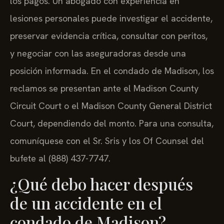
los pagos. Un abogado con experiencia en
lesiones personales puede investigar el accidente,
preservar evidencia crítica, consultar con peritos,
y negociar con las aseguradoras desde una
posición informada. En el condado de Madison, los
reclamos se presentan ante el Madison County
Circuit Court o el Madison County General District
Court, dependiendo del monto. Para una consulta,
comuníquese con el Sr. Sris y los Of Counsel del
bufete al (888) 437-7747.
¿Qué debo hacer después
de un accidente en el
condado de Madison?