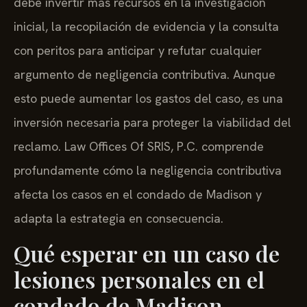
debe invertir más recursos en la investigación
inicial, la recopilación de evidencia y la consulta
con peritos para anticipar y refutar cualquier
argumento de negligencia contributiva. Aunque
esto puede aumentar los gastos del caso, es una
inversión necesaria para proteger la viabilidad del
reclamo. Law Offices Of SRIS, P.C. comprende
profundamente cómo la negligencia contributiva
afecta los casos en el condado de Madison y
adapta la estrategia en consecuencia.
Qué esperar en un caso de
lesiones personales en el
condado de Madison