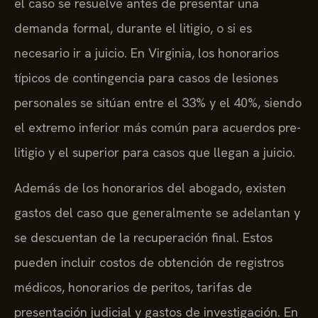
el caso se resuelve antes de presentar una
demanda formal, durante el litigio, o si es
necesario ir a juicio. En Virginia, los honorarios
típicos de contingencia para casos de lesiones
personales se sitúan entre el 33% y el 40%, siendo
el extremo inferior más común para acuerdos pre-
litigio y el superior para casos que llegan a juicio.
Además de los honorarios del abogado, existen
gastos del caso que generalmente se adelantan y
se descuentan de la recuperación final. Estos
pueden incluir costos de obtención de registros
médicos, honorarios de peritos, tarifas de
presentación judicial y gastos de investigación. En