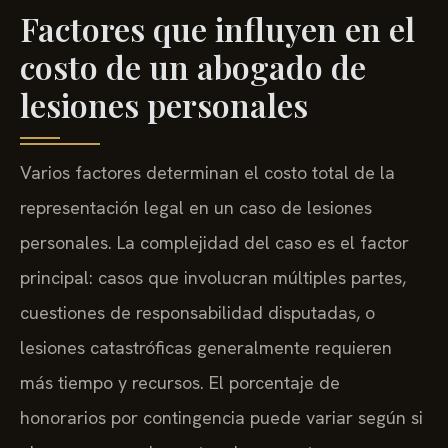
Factores que influyen en el
costo de un abogado de
lesiones personales
Varios factores determinan el costo total de la
representación legal en un caso de lesiones
personales. La complejidad del caso es el factor
principal: casos que involucran múltiples partes,
cuestiones de responsabilidad disputadas, o
lesiones catastróficas generalmente requieren
más tiempo y recursos. El porcentaje de
honorarios por contingencia puede variar según si