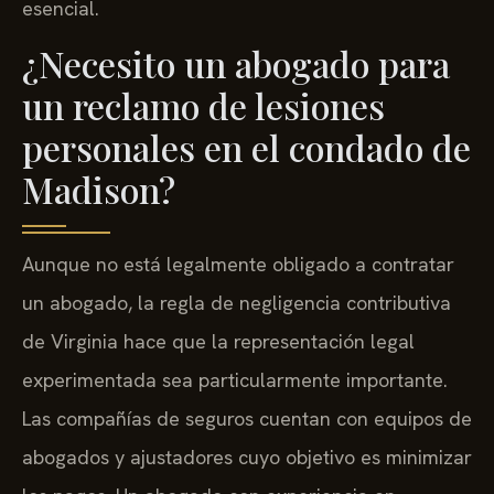
esencial.
¿Necesito un abogado para
un reclamo de lesiones
personales en el condado de
Madison?
Aunque no está legalmente obligado a contratar
un abogado, la regla de negligencia contributiva
de Virginia hace que la representación legal
experimentada sea particularmente importante.
Las compañías de seguros cuentan con equipos de
abogados y ajustadores cuyo objetivo es minimizar