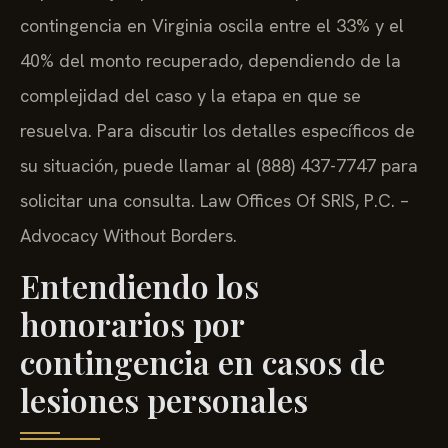
contingencia en Virginia oscila entre el 33% y el
40% del monto recuperado, dependiendo de la
complejidad del caso y la etapa en que se
resuelva. Para discutir los detalles específicos de
su situación, puede llamar al (888) 437-7747 para
solicitar una consulta. Law Offices Of SRIS, P.C. –
Advocacy Without Borders.
Entendiendo los
honorarios por
contingencia en casos de
lesiones personales