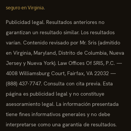
.
seguro en Virginia
Publicidad legal. Resultados anteriores no
garantizan un resultado similar. Los resultados
varían. Contenido revisado por Mr. Sris (admitido
en Virginia, Maryland, Distrito de Columbia, Nueva
Jersey y Nueva York). Law Offices Of SRIS, P.C. —
4008 Williamsburg Court, Fairfax, VA 22032 —
(888) 437-7747. Consulta con cita previa. Esta
página es publicidad legal y no constituye
asesoramiento legal. La información presentada
tiene fines informativos generales y no debe
interpretarse como una garantía de resultados.