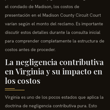
el condado de Madison, los costos de
presentación en el Madison County Circuit Court
varían según el monto del reclamo. Es importante
discutir estos detalles durante la consulta inicial
para comprender completamente la estructura de
costos antes de proceder.
La negligencia contributiva
en Virginia y su impacto en
los costos
Virginia es uno de los pocos estados que aplica la
doctrina de negligencia contributiva pura. Esto