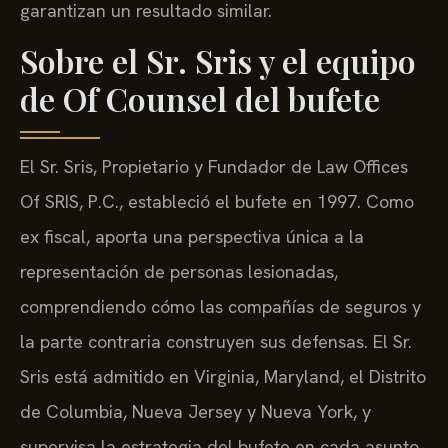
garantizan un resultado similar.
Sobre el Sr. Sris y el equipo
de Of Counsel del bufete
El Sr. Sris, Propietario y Fundador de Law Offices
Of SRIS, P.C., estableció el bufete en 1997. Como
ex fiscal, aporta una perspectiva única a la
representación de personas lesionadas,
comprendiendo cómo las compañías de seguros y
la parte contraria construyen sus defensas. El Sr.
Sris está admitido en Virginia, Maryland, el Distrito
de Columbia, Nueva Jersey y Nueva York, y
supervisa la estrategia del bufete en cada asunto