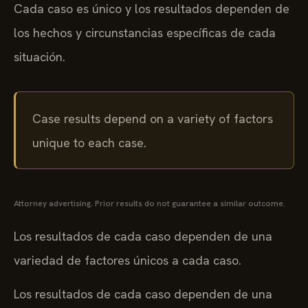
Cada caso es único y los resultados dependen de
los hechos y circunstancias específicas de cada
situación.
Case results depend on a variety of factors
unique to each case.
Attorney advertising. Prior results do not guarantee a similar outcome.
Los resultados de cada caso dependen de una
variedad de factores únicos a cada caso.
Los resultados de cada caso dependen de una