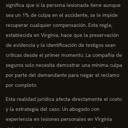
significa que si la persona lesionada tiene aunque
sea un 1% de culpa en el accidente, se le impide
recuperar cualquier compensación. Esta regla,
establecida en Virginia, hace que la preservación
de evidencia y la identificación de testigos sean
críticas desde el primer momento. La compañía de
seguros solo necesita demostrar una mínima culpa
por parte del demandante para negar el reclamo
por completo.
Esta realidad jurídica afecta directamente el costo
y la estrategia del caso. Un abogado con
experiencia en lesiones personales en Virginia