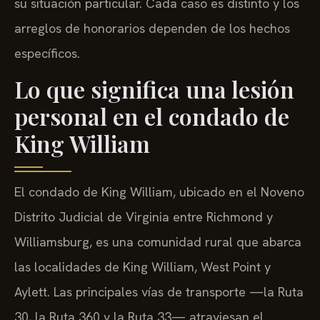
su situación particular. Cada caso es distinto y los
arreglos de honorarios dependen de los hechos
específicos.
Lo que significa una lesión
personal en el condado de
King William
El condado de King William, ubicado en el Noveno
Distrito Judicial de Virginia entre Richmond y
Williamsburg, es una comunidad rural que abarca
las localidades de King William, West Point y
Aylett. Las principales vías de transporte —la Ruta
30, la Ruta 360 y la Ruta 33— atraviesan el