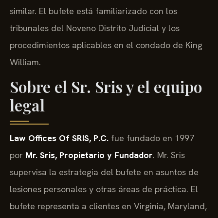
similar. El bufete está familiarizado con los
tribunales del Noveno Distrito Judicial y los
procedimientos aplicables en el condado de King
William.
Sobre el Sr. Sris y el equipo
legal
Law Offices Of SRIS, P.C.
fue fundado en 1997
por
Mr. Sris, Propietario y Fundador
. Mr. Sris
supervisa la estrategia del bufete en asuntos de
lesiones personales y otras áreas de práctica. El
bufete representa a clientes en Virginia, Maryland,