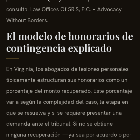
consulta. Law Offices Of SRIS, P.C. – Advocacy
Without Borders.
El modelo de honorarios de
contingencia explicado
En Virginia, los abogados de lesiones personales
típicamente estructuran sus honorarios como un
porcentaje del monto recuperado. Este porcentaje
varía según la complejidad del caso, la etapa en
que se resuelva y si se requiere presentar una
demanda ante el tribunal. Si no se obtiene
ninguna recuperación —ya sea por acuerdo o por