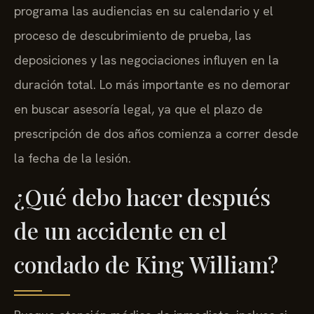
programa las audiencias en su calendario y el
proceso de descubrimiento de prueba, las
deposiciones y las negociaciones influyen en la
duración total. Lo más importante es no demorar
en buscar asesoría legal, ya que el plazo de
prescripción de dos años comienza a correr desde
la fecha de la lesión.
¿Qué debo hacer después
de un accidente en el
condado de King William?