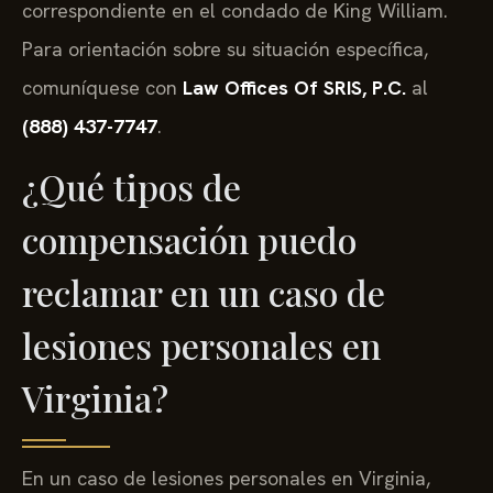
correspondiente en el condado de King William.
Para orientación sobre su situación específica,
comuníquese con
Law Offices Of SRIS, P.C.
al
(888) 437-7747
.
¿Qué tipos de
compensación puedo
reclamar en un caso de
lesiones personales en
Virginia?
En un caso de lesiones personales en Virginia,