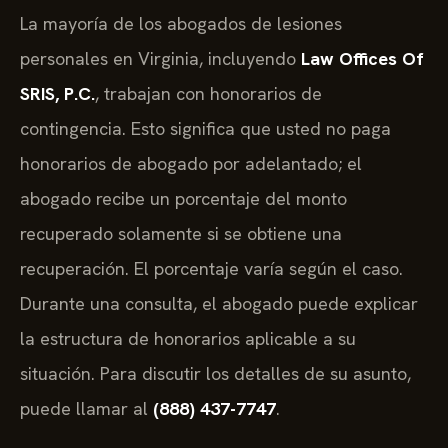
La mayoría de los abogados de lesiones
personales en Virginia, incluyendo
Law Offices Of
SRIS, P.C.
, trabajan con honorarios de
contingencia. Esto significa que usted no paga
honorarios de abogado por adelantado; el
abogado recibe un porcentaje del monto
recuperado solamente si se obtiene una
recuperación. El porcentaje varía según el caso.
Durante una consulta, el abogado puede explicar
la estructura de honorarios aplicable a su
situación. Para discutir los detalles de su asunto,
puede llamar al
(888) 437-7747
.