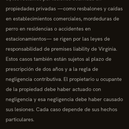
propiedades privadas —como resbalones y caídas
en establecimientos comerciales, mordeduras de
perro en residencias o accidentes en
estacionamientos— se rigen por las leyes de
responsabilidad de premises liability de Virginia.
Estos casos también están sujetos al plazo de
prescripción de dos años y a la regla de
negligencia contributiva. El propietario u ocupante
de la propiedad debe haber actuado con
negligencia y esa negligencia debe haber causado
sus lesiones. Cada caso depende de sus hechos
particulares.