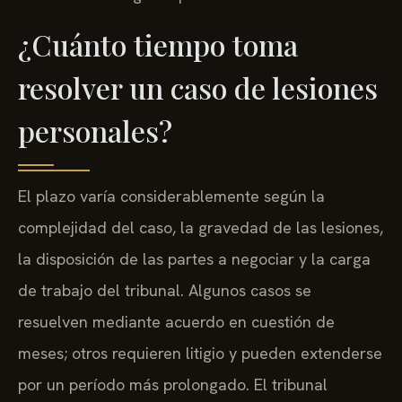
¿Cuánto tiempo toma
resolver un caso de lesiones
personales?
El plazo varía considerablemente según la
complejidad del caso, la gravedad de las lesiones,
la disposición de las partes a negociar y la carga
de trabajo del tribunal. Algunos casos se
resuelven mediante acuerdo en cuestión de
meses; otros requieren litigio y pueden extenderse
por un período más prolongado. El tribunal