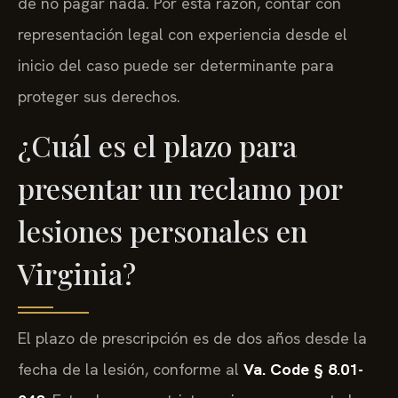
de no pagar nada. Por esta razón, contar con
representación legal con experiencia desde el
inicio del caso puede ser determinante para
proteger sus derechos.
¿Cuál es el plazo para
presentar un reclamo por
lesiones personales en
Virginia?
El plazo de prescripción es de dos años desde la
fecha de la lesión, conforme al
Va. Code § 8.01-