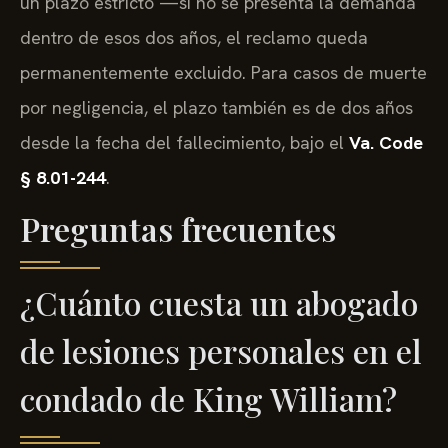
un plazo estricto —si no se presenta la demanda
dentro de esos dos años, el reclamo queda
permanentemente excluido. Para casos de muerte
por negligencia, el plazo también es de dos años
desde la fecha del fallecimiento, bajo el
Va. Code
§ 8.01-244
.
Preguntas frecuentes
¿Cuánto cuesta un abogado
de lesiones personales en el
condado de King William?