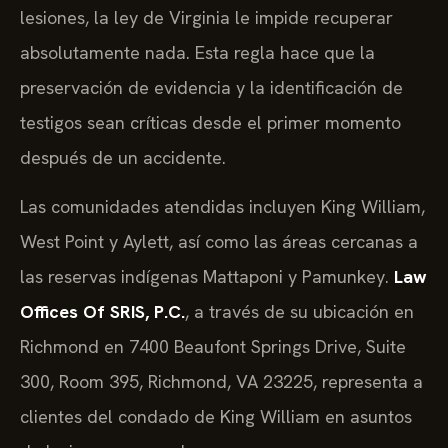
lesiones, la ley de Virginia le impide recuperar
absolutamente nada. Esta regla hace que la
preservación de evidencia y la identificación de
testigos sean críticas desde el primer momento
después de un accidente.
Las comunidades atendidas incluyen King William,
West Point y Aylett, así como las áreas cercanas a
las reservas indígenas Mattaponi y Pamunkey.
Law
Offices Of SRIS, P.C.
, a través de su ubicación en
Richmond en 7400 Beaufont Springs Drive, Suite
300, Room 395, Richmond, VA 23225, representa a
clientes del condado de King William en asuntos