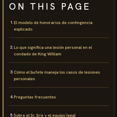
ON THIS PAGE
El modelo de honorarios de contingencia
explicado
Lo que significa una lesión personal en el
condado de King William
Cómo el bufete maneja los casos de lesiones
personales
Preguntas frecuentes
Sobre el Sr. Sris y el equipo legal