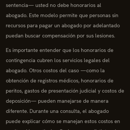
sentencia— usted no debe honorarios al
abogado. Este modelo permite que personas sin
recursos para pagar un abogado por adelantado
puedan buscar compensación por sus lesiones.
Es importante entender que los honorarios de
contingencia cubren los servicios legales del
abogado. Otros costos del caso —como la
obtención de registros médicos, honorarios de
peritos, gastos de presentación judicial y costos de
deposición— pueden manejarse de manera
diferente. Durante una consulta, el abogado
puede explicar cómo se manejan estos costos en