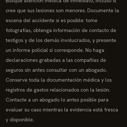
Busque atención médica de inmediato, incluso si
cree que sus lesiones son menores. Documente la
escena del accidente si es posible: tome
fotografías, obtenga información de contacto de
testigos y de los demás involucrados, y presente
un informe policial si corresponde. No haga
declaraciones grabadas a las compañías de
seguros sin antes consultar con un abogado.
Conserve toda la documentación médica y los
registros de gastos relacionados con la lesión.
Contacte a un abogado lo antes posible para
evaluar su caso mientras la evidencia está fresca
y disponible.