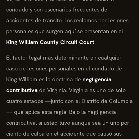
condado y son escenarios frecuentes de
accidentes de tránsito. Los reclamos por lesiones
personales que surgen aquí se presentan en el
King William County Circuit Court
.
El factor legal más determinante en cualquier
caso de lesiones personales en el condado de
King William es la doctrina de
negligencia
contributiva
de Virginia. Virginia es uno de solo
cuatro estados —junto con el Distrito de Columbia
— que aplica esta regla. Bajo la negligencia
contributiva, si usted tuvo aunque sea un uno por
ciento de culpa en el accidente que causó sus