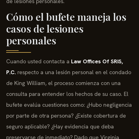
de lesiones personales.
Cómo el bufete maneja los
casos de lesiones
personales
Cuando usted contacta a
Law Offices Of SRIS,
P.C.
respecto a una lesión personal en el condado
de King William, el proceso comienza con una
consulta para entender los hechos de su caso. El
bufete evalúa cuestiones como: ¿Hubo negligencia
por parte de otra persona? ¿Existe cobertura de
seguro aplicable? ¿Hay evidencia que deba
preservarse de inmediato? Dado que Virginia