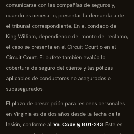
comunicarse con las compañías de seguros y,
cuando es necesario, presentar la demanda ante
el tribunal correspondiente. En el condado de
King William, dependiendo del monto del reclamo,
el caso se presenta en el Circuit Court o en el
Circuit Court. El bufete también evalúa la
cobertura de seguro del cliente y las pólizas
aplicables de conductores no asegurados o
subasegurados.
El plazo de prescripción para lesiones personales
en Virginia es de dos años desde la fecha de la
lesión, conforme al
Va. Code § 8.01-243
. Este es