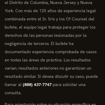
el Distrito de Columbia, Nueva Jersey y Nueva
York. Con más de 120 años de experiencia legal
combinada entre el Sr. Sris y los Of Counsel del
bufete, el equipo legal trabaja para proteger los
derechos de las personas lesionadas por la
negligencia de terceros. El bufete ha
documentado experiencia comprobada de casos
en todas las áreas de práctica. Los resultados
varían; resultados anteriores no garantizan un
resultado similar. Si desea discutir su caso, puede
llamar al
(888) 437-7747
para solicitar una
consulta.
Para orientación sobre su situación específica en