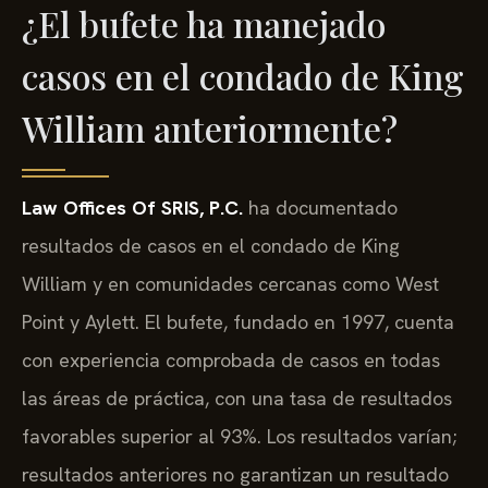
¿El bufete ha manejado
casos en el condado de King
William anteriormente?
Law Offices Of SRIS, P.C.
ha documentado
resultados de casos en el condado de King
William y en comunidades cercanas como West
Point y Aylett. El bufete, fundado en 1997, cuenta
con experiencia comprobada de casos en todas
las áreas de práctica, con una tasa de resultados
favorables superior al 93%. Los resultados varían;
resultados anteriores no garantizan un resultado