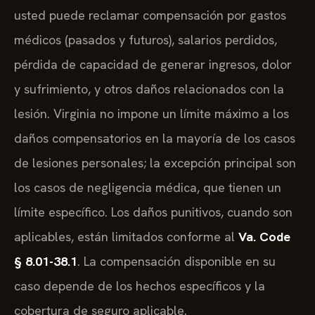
usted puede reclamar compensación por gastos
médicos (pasados y futuros), salarios perdidos,
pérdida de capacidad de generar ingresos, dolor
y sufrimiento, y otros daños relacionados con la
lesión. Virginia no impone un límite máximo a los
daños compensatorios en la mayoría de los casos
de lesiones personales; la excepción principal son
los casos de negligencia médica, que tienen un
límite específico. Los daños punitivos, cuando son
aplicables, están limitados conforme al
Va. Code
§ 8.01-38.1
. La compensación disponible en su
caso depende de los hechos específicos y la
cobertura de seguro aplicable.