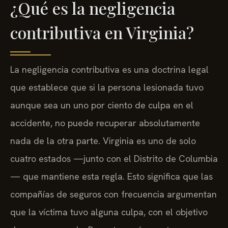
¿Qué es la negligencia
contributiva en Virginia?
La negligencia contributiva es una doctrina legal
que establece que si la persona lesionada tuvo
aunque sea un uno por ciento de culpa en el
accidente, no puede recuperar absolutamente
nada de la otra parte. Virginia es uno de solo
cuatro estados —junto con el Distrito de Columbia
— que mantiene esta regla. Esto significa que las
compañías de seguros con frecuencia argumentan
que la víctima tuvo alguna culpa, con el objetivo