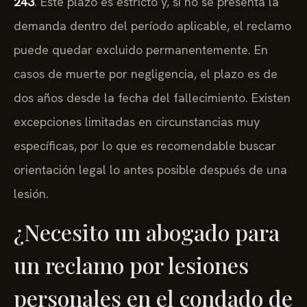
243
. Este plazo es estricto y, si no se presenta la
demanda dentro del período aplicable, el reclamo
puede quedar excluido permanentemente. En
casos de muerte por negligencia, el plazo es de
dos años desde la fecha del fallecimiento. Existen
excepciones limitadas en circunstancias muy
específicas, por lo que es recomendable buscar
orientación legal lo antes posible después de una
lesión.
¿Necesito un abogado para
un reclamo por lesiones
personales en el condado de