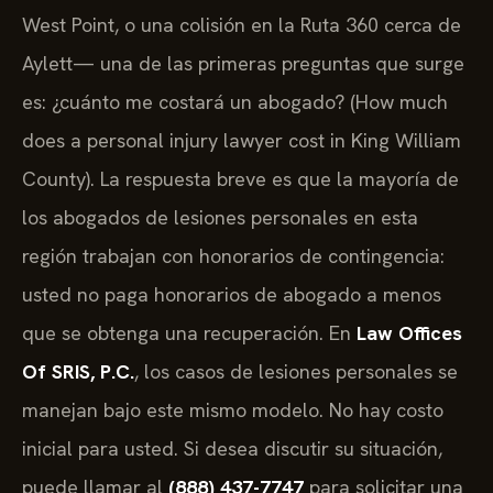
West Point, o una colisión en la Ruta 360 cerca de
Aylett— una de las primeras preguntas que surge
es: ¿cuánto me costará un abogado? (How much
does a personal injury lawyer cost in King William
County). La respuesta breve es que la mayoría de
los abogados de lesiones personales en esta
región trabajan con honorarios de contingencia:
usted no paga honorarios de abogado a menos
que se obtenga una recuperación. En
Law Offices
Of SRIS, P.C.
, los casos de lesiones personales se
manejan bajo este mismo modelo. No hay costo
inicial para usted. Si desea discutir su situación,
puede llamar al
(888) 437-7747
para solicitar una