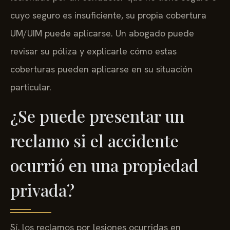
cuyo seguro es insuficiente, su propia cobertura
UM/UIM puede aplicarse. Un abogado puede
revisar su póliza y explicarle cómo estas
coberturas pueden aplicarse en su situación
particular.
¿Se puede presentar un
reclamo si el accidente
ocurrió en una propiedad
privada?
Sí, los reclamos por lesiones ocurridas en