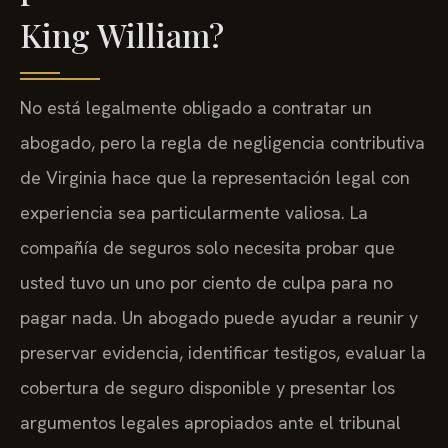
King William?
No está legalmente obligado a contratar un
abogado, pero la regla de negligencia contributiva
de Virginia hace que la representación legal con
experiencia sea particularmente valiosa. La
compañía de seguros solo necesita probar que
usted tuvo un uno por ciento de culpa para no
pagar nada. Un abogado puede ayudar a reunir y
preservar evidencia, identificar testigos, evaluar la
cobertura de seguro disponible y presentar los
argumentos legales apropiados ante el tribunal