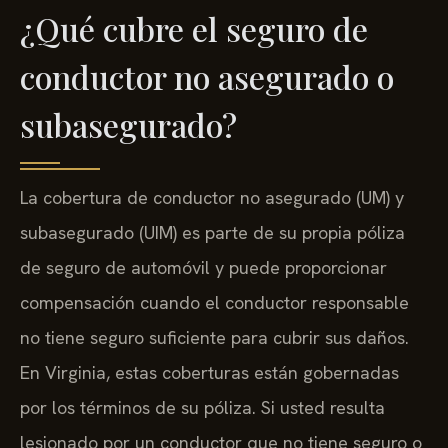
¿Qué cubre el seguro de
conductor no asegurado o
subasegurado?
La cobertura de conductor no asegurado (UM) y
subasegurado (UIM) es parte de su propia póliza
de seguro de automóvil y puede proporcionar
compensación cuando el conductor responsable
no tiene seguro suficiente para cubrir sus daños.
En Virginia, estas coberturas están gobernadas
por los términos de su póliza. Si usted resulta
lesionado por un conductor que no tiene seguro o