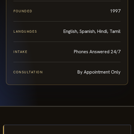
1997
FOUNDED
English, Spanish, Hindi, Tamil
LANGUAGES
Phones Answered 24/7
INTAKE
By Appointment Only
CONSULTATION