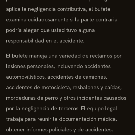
aplica la negligencia contributiva, el bufete
examina cuidadosamente si la parte contraria
podría alegar que usted tuvo alguna
responsabilidad en el accidente.
El bufete maneja una variedad de reclamos por
lesiones personales, incluyendo accidentes
automovilísticos, accidentes de camiones,
accidentes de motocicleta, resbalones y caídas,
mordeduras de perro y otros incidentes causados
por la negligencia de terceros. El equipo legal
trabaja para reunir la documentación médica,
obtener informes policiales y de accidentes,