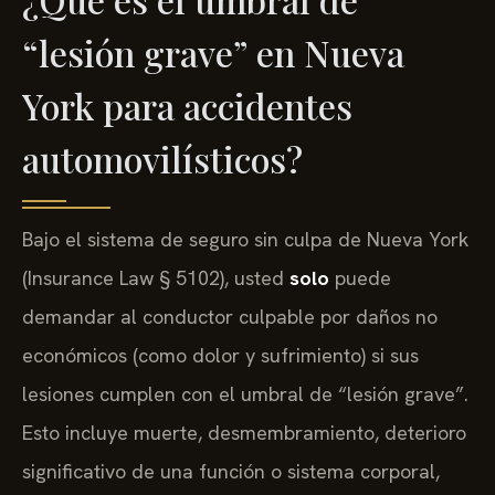
“lesión grave” en Nueva
York para accidentes
automovilísticos?
Bajo el sistema de seguro sin culpa de Nueva York
(Insurance Law § 5102), usted
solo
puede
demandar al conductor culpable por daños no
económicos (como dolor y sufrimiento) si sus
lesiones cumplen con el umbral de “lesión grave”.
Esto incluye muerte, desmembramiento, deterioro
significativo de una función o sistema corporal,