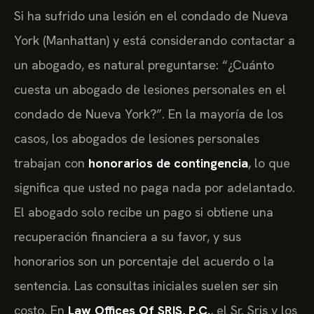
Si ha sufrido una lesión en el condado de Nueva
York (Manhattan) y está considerando contactar a
un abogado, es natural preguntarse: “¿Cuánto
cuesta un abogado de lesiones personales en el
condado de Nueva York?”. En la mayoría de los
casos, los abogados de lesiones personales
trabajan con
honorarios de contingencia
, lo que
significa que usted no paga nada por adelantado.
El abogado solo recibe un pago si obtiene una
recuperación financiera a su favor, y sus
honorarios son un porcentaje del acuerdo o la
sentencia. Las consultas iniciales suelen ser sin
costo. En
Law Offices Of SRIS, P.C.
, el Sr. Sris y los