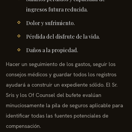
ingresos futura reducida.
Dolor y sufrimiento.
Pérdida del disfrute de la vida.
Daños a la propiedad.
Hacer un seguimiento de los gastos, seguir los
consejos médicos y guardar todos los registros
ayudará a construir un expediente sólido. El Sr.
Sris y los Of Counsel del bufete evalúan
minuciosamente la pila de seguros aplicable para
identificar todas las fuentes potenciales de
compensación.