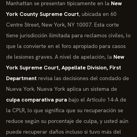
Manhattan se presentan típicamente en la
New
York County Supreme Court
, ubicada en 60
Centre Street, New York, NY 10007. Esta corte
tiene jurisdicción ilimitada para reclamos civiles, lo
que la convierte en el foro apropiado para casos
de lesiones graves. A nivel de apelación, la
New
York Supreme Court, Appellate Division, First
Department
revisa las decisiones del condado de
Nueva York. Nueva York aplica un sistema de
culpa comparativa pura
bajo el Artículo 14-A de
la CPLR, lo que significa que su recuperación se
reduce según su porcentaje de culpa, y usted aún
puede recuperar daños incluso si tuvo más del