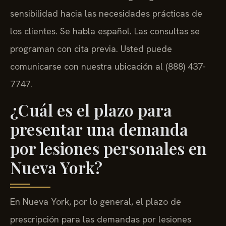
sensibilidad hacia las necesidades prácticas de
los clientes. Se habla español. Las consultas se
programan con cita previa. Usted puede
comunicarse con nuestra ubicación al (888) 437-
7747.
¿Cuál es el plazo para
presentar una demanda
por lesiones personales en
Nueva York?
En Nueva York, por lo general, el plazo de
prescripción para las demandas por lesiones