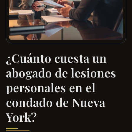
¿Cuánto cuesta un
abogado de lesiones
personales en el
condado de Nueva
York?