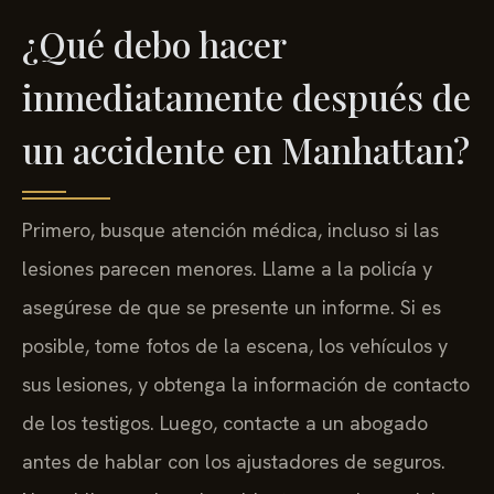
¿Qué debo hacer
inmediatamente después de
un accidente en Manhattan?
Primero, busque atención médica, incluso si las
lesiones parecen menores. Llame a la policía y
asegúrese de que se presente un informe. Si es
posible, tome fotos de la escena, los vehículos y
sus lesiones, y obtenga la información de contacto
de los testigos. Luego, contacte a un abogado
antes de hablar con los ajustadores de seguros.