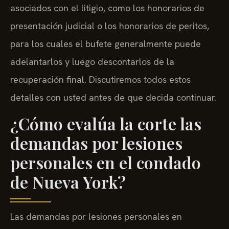
asociados con el litigio, como los honorarios de
presentación judicial o los honorarios de peritos,
para los cuales el bufete generalmente puede
adelantarlos y luego descontarlos de la
recuperación final. Discutiremos todos estos
detalles con usted antes de que decida continuar.
¿Cómo evalúa la corte las
demandas por lesiones
personales en el condado
de Nueva York?
Las demandas por lesiones personales en