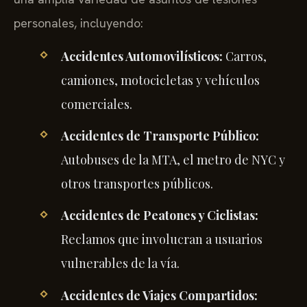
personales, incluyendo:
Accidentes Automovilísticos:
Carros,
camiones, motocicletas y vehículos
comerciales.
Accidentes de Transporte Público:
Autobuses de la MTA, el metro de NYC y
otros transportes públicos.
Accidentes de Peatones y Ciclistas:
Reclamos que involucran a usuarios
vulnerables de la vía.
Accidentes de Viajes Compartidos: