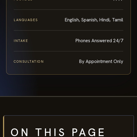
English, Spanish, Hindi, Tamil
LANGUAGES
Phones Answered 24/7
INTAKE
By Appointment Only
CONSULTATION
ON THIS PAGE