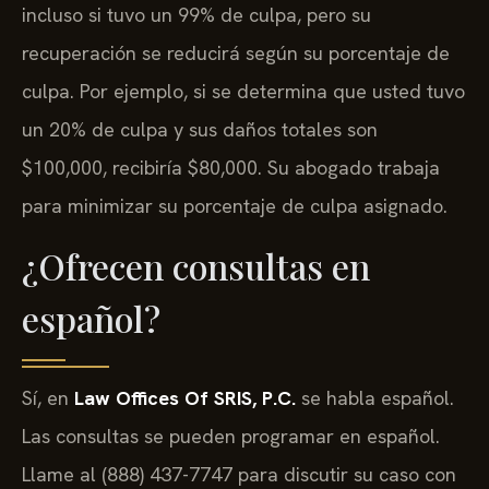
incluso si tuvo un 99% de culpa, pero su
recuperación se reducirá según su porcentaje de
culpa. Por ejemplo, si se determina que usted tuvo
un 20% de culpa y sus daños totales son
$100,000, recibiría $80,000. Su abogado trabaja
para minimizar su porcentaje de culpa asignado.
¿Ofrecen consultas en
español?
Sí, en
Law Offices Of SRIS, P.C.
se habla español.
Las consultas se pueden programar en español.
Llame al (888) 437-7747 para discutir su caso con