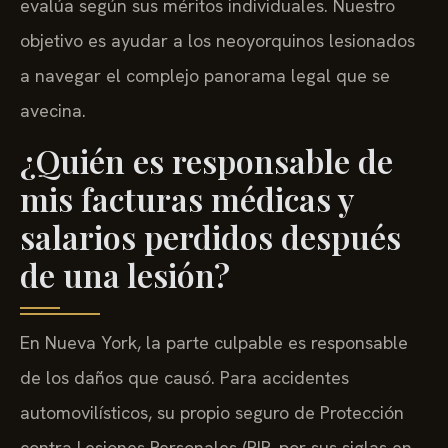
evalúa según sus méritos individuales. Nuestro
objetivo es ayudar a los neoyorquinos lesionados
a navegar el complejo panorama legal que se
avecina.
¿Quién es responsable de
mis facturas médicas y
salarios perdidos después
de una lesión?
En Nueva York, la parte culpable es responsable
de los daños que causó. Para accidentes
automovilísticos, su propio seguro de Protección
contra Lesiones Personales (PIP, por sus siglas en