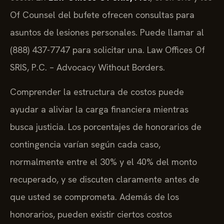
Of Counsel del bufete ofrecen consultas para
asuntos de lesiones personales. Puede llamar al
(888) 437-7747 para solicitar una. Law Offices Of
SRIS, P.C. – Advocacy Without Borders.
Comprender la estructura de costos puede
ayudar a aliviar la carga financiera mientras
busca justicia. Los porcentajes de honorarios de
contingencia varían según cada caso,
normalmente entre el 30% y el 40% del monto
recuperado, y se discuten claramente antes de
que usted se comprometa. Además de los
honorarios, pueden existir ciertos costos