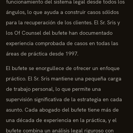
funcionamiento del sistema legal desde todos los
ángulos, lo que ayuda a construir casos sólidos
para la recuperación de los clientes. El Sr. Sris y
los Of Counsel del bufete han documentado
experiencia comprobada de casos en todas las
áreas de práctica desde 1997.
El bufete se enorgullece de ofrecer un enfoque
práctico. El Sr. Sris mantiene una pequeña carga
de trabajo personal, lo que permite una
supervisión significativa de la estrategia en cada
asunto. Cada abogado del bufete tiene más de
una década de experiencia en la práctica, y el
bufete combina un análisis legal riguroso con