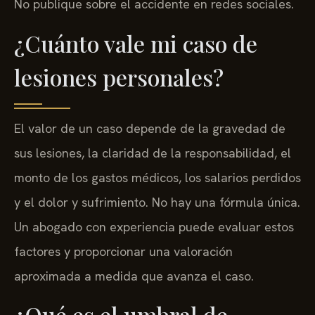
No publique sobre el accidente en redes sociales.
¿Cuánto vale mi caso de
lesiones personales?
El valor de un caso depende de la gravedad de
sus lesiones, la claridad de la responsabilidad, el
monto de los gastos médicos, los salarios perdidos
y el dolor y sufrimiento. No hay una fórmula única.
Un abogado con experiencia puede evaluar estos
factores y proporcionar una valoración
aproximada a medida que avanza el caso.
¿Qué es el umbral de