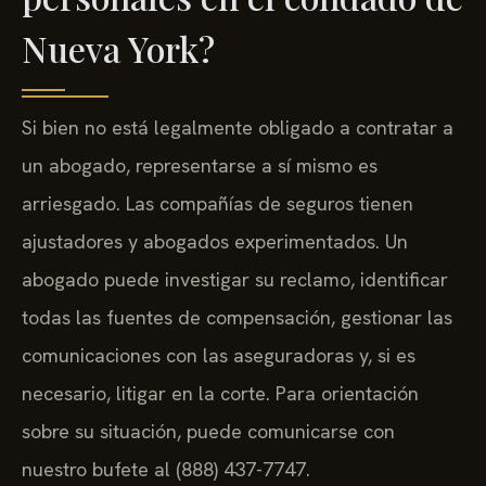
Nueva York?
Si bien no está legalmente obligado a contratar a
un abogado, representarse a sí mismo es
arriesgado. Las compañías de seguros tienen
ajustadores y abogados experimentados. Un
abogado puede investigar su reclamo, identificar
todas las fuentes de compensación, gestionar las
comunicaciones con las aseguradoras y, si es
necesario, litigar en la corte. Para orientación
sobre su situación, puede comunicarse con
nuestro bufete al (888) 437-7747.