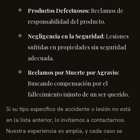
Productos Defectuosos:
Reclamos de
responsabilidad del producto.
Negligencia en la Seguridad:
Lesiones
sufridas en propiedades sin seguridad
adecuada.
Reclamos por Muerte por Agravio:
Buscando compensación por el
fallecimiento injusto de un ser querido.
Si su tipo específico de accidente o lesión no está
en la lista anterior, lo invitamos a contactarnos.
Nuestra experiencia es amplia, y cada caso se