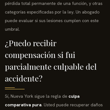
pérdida total permanente de una función, y otras
categorías especificadas por la ley. Un abogado
puede evaluar si sus lesiones cumplen con este
umbral.
¿Puedo recibir
compensación si fui
parcialmente culpable del
accidente?
Sí, Nueva York sigue la regla de
culpa
comparativa pura
. Usted puede recuperar daños