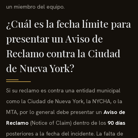
un miembro del equipo.
¿Cuál es la fecha límite para
presentar un Aviso de
Reclamo contra la Ciudad
de Nueva York?
Si su reclamo es contra una entidad municipal
como la Ciudad de Nueva York, la NYCHA, o la
MTA, por lo general debe presentar un
Aviso de
Reclamo
(Notice of Claim) dentro de los
90 días
posteriores a la fecha del incidente. La falta de