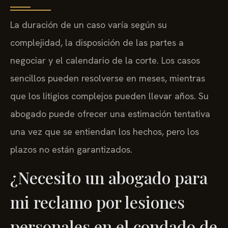
La duración de un caso varía según su
complejidad, la disposición de las partes a
negociar y el calendario de la corte. Los casos
sencillos pueden resolverse en meses, mientras
que los litigios complejos pueden llevar años. Su
abogado puede ofrecer una estimación tentativa
una vez que se entiendan los hechos, pero los
plazos no están garantizados.
¿Necesito un abogado para
mi reclamo por lesiones
personales en el condado de