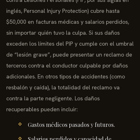
inglés, Personal Injury Protection) cubre hasta
$50,000 en facturas médicas y salarios perdidos,
sin importar quién tuvo la culpa. Si sus daños
exceden los límites del PIP y cumple con el umbral
de “lesión grave”, puede presentar un reclamo de
terceros contra el conductor culpable por daños
adicionales. En otros tipos de accidentes (como
resbalón y caída), la totalidad del reclamo va
contra la parte negligente. Los daños
recuperables pueden incluir:
Gastos médicos pasados y futuros.
Salarios perdidos y capacidad de