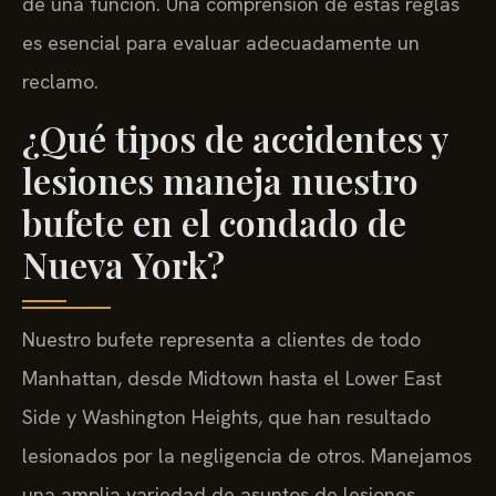
de una función. Una comprensión de estas reglas
es esencial para evaluar adecuadamente un
reclamo.
¿Qué tipos de accidentes y
lesiones maneja nuestro
bufete en el condado de
Nueva York?
Nuestro bufete representa a clientes de todo
Manhattan, desde Midtown hasta el Lower East
Side y Washington Heights, que han resultado
lesionados por la negligencia de otros. Manejamos
una amplia variedad de asuntos de lesiones