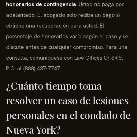
honorarios de contingencia
. Usted no paga por
adelantado. El abogado solo recibe un pago si
obtiene una recuperación para usted. El
porcentaje de honorarios varía según el caso y se
discute antes de cualquier compromiso. Para una
consulta, comuníquese con Law Offices Of SRIS,
P.C. al (888) 437-7747.
¿Cuánto tiempo toma
resolver un caso de lesiones
personales en el condado de
Nueva York?