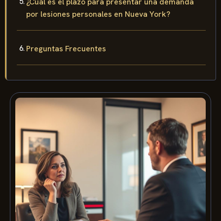
¿Cuál es el plazo para presentar una demanda
por lesiones personales en Nueva York?
Preguntas Frecuentes