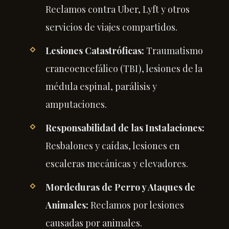
Reclamos contra Uber, Lyft y otros
servicios de viajes compartidos.
Lesiones Catastróficas:
Traumatismo
craneoencefálico (TBI), lesiones de la
médula espinal, parálisis y
amputaciones.
Responsabilidad de las Instalaciones:
Resbalones y caídas, lesiones en
escaleras mecánicas y elevadores.
Mordeduras de Perro y Ataques de
Animales:
Reclamos por lesiones
causadas por animales.