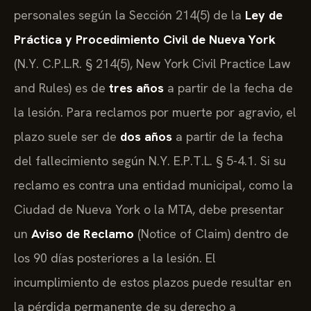
personales según la Sección 214(5) de la
Ley de
Práctica y Procedimiento Civil de Nueva York
(N.Y. C.P.L.R. § 214(5), New York Civil Practice Law
and Rules) es de
tres años
a partir de la fecha de
la lesión. Para reclamos por muerte por agravio, el
plazo suele ser de
dos años
a partir de la fecha
del fallecimiento según N.Y. E.P.T.L. § 5-4.1. Si su
reclamo es contra una entidad municipal, como la
Ciudad de Nueva York o la MTA, debe presentar
un
Aviso de Reclamo
(Notice of Claim) dentro de
los 90 días posteriores a la lesión. El
incumplimiento de estos plazos puede resultar en
la pérdida permanente de su derecho a