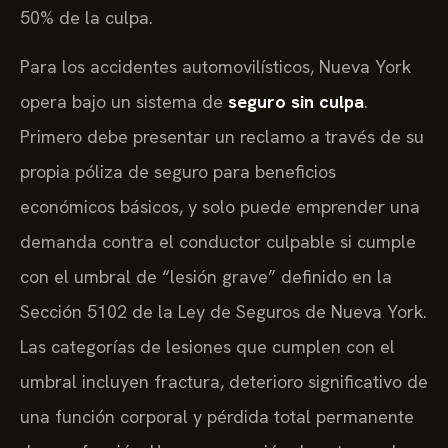
50% de la culpa.
Para los accidentes automovilísticos, Nueva York
opera bajo un sistema de
seguro sin culpa
.
Primero debe presentar un reclamo a través de su
propia póliza de seguro para beneficios
económicos básicos, y solo puede emprender una
demanda contra el conductor culpable si cumple
con el umbral de “lesión grave” definido en la
Sección 5102 de la Ley de Seguros de Nueva York.
Las categorías de lesiones que cumplen con el
umbral incluyen fractura, deterioro significativo de
una función corporal y pérdida total permanente