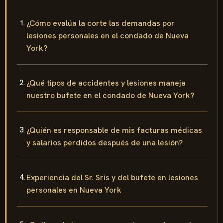
¿Cómo evalúa la corte las demandas por
lesiones personales en el condado de Nueva
York?
¿Qué tipos de accidentes y lesiones maneja
nuestro bufete en el condado de Nueva York?
¿Quién es responsable de mis facturas médicas
y salarios perdidos después de una lesión?
Experiencia del Sr. Sris y del bufete en lesiones
personales en Nueva York