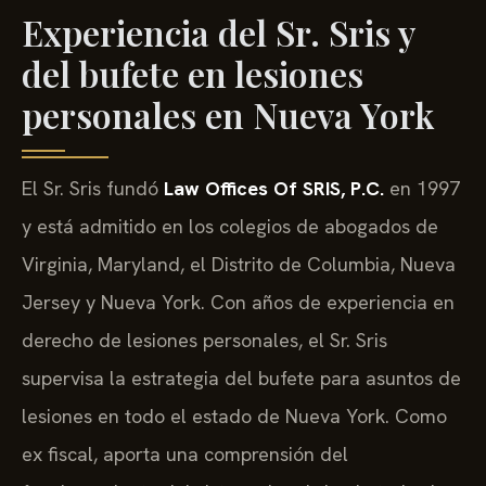
Experiencia del Sr. Sris y
del bufete en lesiones
personales en Nueva York
El Sr. Sris fundó
Law Offices Of SRIS, P.C.
en 1997
y está admitido en los colegios de abogados de
Virginia, Maryland, el Distrito de Columbia, Nueva
Jersey y Nueva York. Con años de experiencia en
derecho de lesiones personales, el Sr. Sris
supervisa la estrategia del bufete para asuntos de
lesiones en todo el estado de Nueva York. Como
ex fiscal, aporta una comprensión del