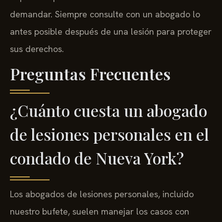
demandar. Siempre consulte con un abogado lo
antes posible después de una lesión para proteger
sus derechos.
Preguntas Frecuentes
¿Cuánto cuesta un abogado
de lesiones personales en el
condado de Nueva York?
Los abogados de lesiones personales, incluido
nuestro bufete, suelen manejar los casos con