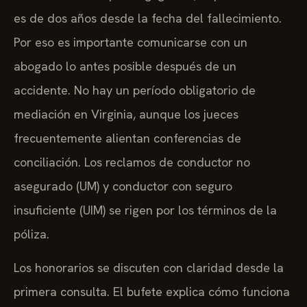
casos de muerte por negligencia, el plazo también
es de dos años desde la fecha del fallecimiento.
Por eso es importante comunicarse con un
abogado lo antes posible después de un
accidente. No hay un período obligatorio de
mediación en Virginia, aunque los jueces
frecuentemente alientan conferencias de
conciliación. Los reclamos de conductor no
asegurado (UM) y conductor con seguro
insuficiente (UIM) se rigen por los términos de la
póliza.
Los honorarios se discuten con claridad desde la
primera consulta. El bufete explica cómo funciona