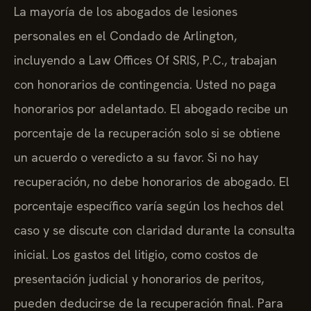
La mayoría de los abogados de lesiones
personales en el Condado de Arlington,
incluyendo a Law Offices Of SRIS, P.C., trabajan
con honorarios de contingencia. Usted no paga
honorarios por adelantado. El abogado recibe un
porcentaje de la recuperación solo si se obtiene
un acuerdo o veredicto a su favor. Si no hay
recuperación, no debe honorarios de abogado. El
porcentaje específico varía según los hechos del
caso y se discute con claridad durante la consulta
inicial. Los gastos del litigio, como costos de
presentación judicial y honorarios de peritos,