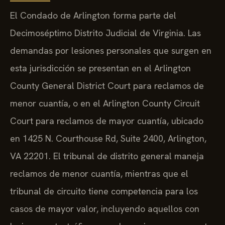
El Condado de Arlington forma parte del
Decimoséptimo Distrito Judicial de Virginia. Las
demandas por lesiones personales que surgen en
esta jurisdicción se presentan en el Arlington
County General District Court para reclamos de
menor cuantía, o en el Arlington County Circuit
Court para reclamos de mayor cuantía, ubicado
en 1425 N. Courthouse Rd, Suite 2400, Arlington,
VA 22201. El tribunal de distrito general maneja
reclamos de menor cuantía, mientras que el
tribunal de circuito tiene competencia para los
casos de mayor valor, incluyendo aquellos con