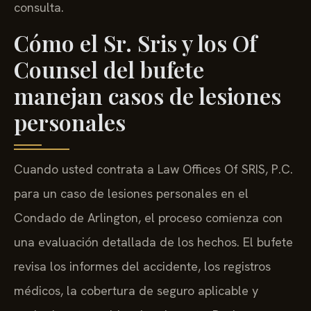
consulta.
Cómo el Sr. Sris y los Of
Counsel del bufete
manejan casos de lesiones
personales
Cuando usted contrata a Law Offices Of SRIS, P.C.
para un caso de lesiones personales en el
Condado de Arlington, el proceso comienza con
una evaluación detallada de los hechos. El bufete
revisa los informes del accidente, los registros
médicos, la cobertura de seguro aplicable y