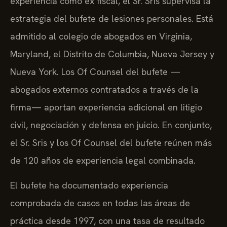
experiencia como ex fiscal, el Sr. Sris supervisa la
estrategia del bufete de lesiones personales. Está
admitido al colegio de abogados en Virginia,
Maryland, el Distrito de Columbia, Nueva Jersey y
Nueva York. Los Of Counsel del bufete —
abogados externos contratados a través de la
firma— aportan experiencia adicional en litigio
civil, negociación y defensa en juicio. En conjunto,
el Sr. Sris y los Of Counsel del bufete reúnen más
de 120 años de experiencia legal combinada.
El bufete ha documentado experiencia
comprobada de casos en todas las áreas de