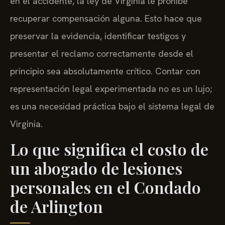
en el accidente, la ley de Virginia le prohíbe
recuperar compensación alguna. Esto hace que
preservar la evidencia, identificar testigos y
presentar el reclamo correctamente desde el
principio sea absolutamente crítico. Contar con
representación legal experimentada no es un lujo;
es una necesidad práctica bajo el sistema legal de
Virginia.
Lo que significa el costo de
un abogado de lesiones
personales en el Condado
de Arlington