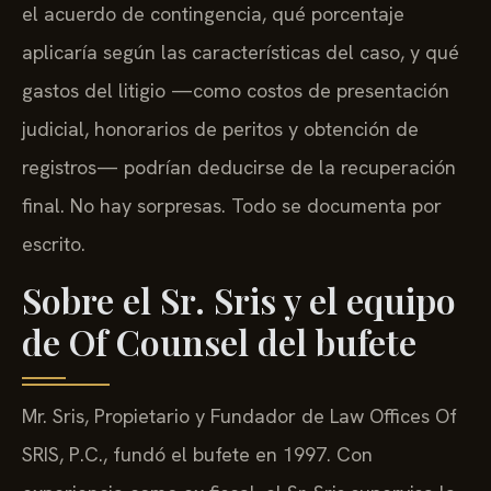
el acuerdo de contingencia, qué porcentaje
aplicaría según las características del caso, y qué
gastos del litigio —como costos de presentación
judicial, honorarios de peritos y obtención de
registros— podrían deducirse de la recuperación
final. No hay sorpresas. Todo se documenta por
escrito.
Sobre el Sr. Sris y el equipo
de Of Counsel del bufete
Mr. Sris, Propietario y Fundador de Law Offices Of
SRIS, P.C., fundó el bufete en 1997. Con