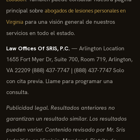
. También puede consultar nuestra página
Loudoun
principal sobre
abogados de lesiones personales en
para una visión general de nuestros
Virginia
servicios en todo el estado.
Law Offices Of SRIS, P.C.
— Arlington Location
1655 Fort Myer Dr, Suite 700, Room 719, Arlington,
VA 22209
(888) 437-7747 | (888) 437-7747
Solo
con cita previa. Llame para programar una
consulta.
Publicidad legal. Resultados anteriores no
garantizan un resultado similar. Los resultados
pueden variar. Contenido revisado por Mr. Sris