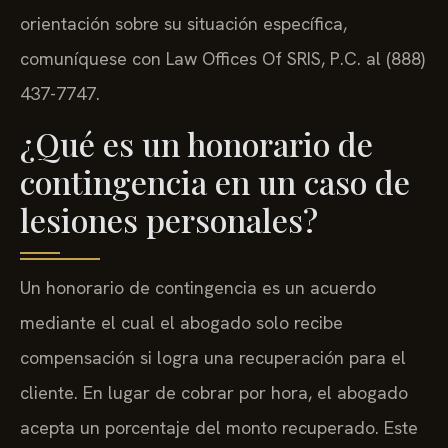
pueden deducirse de la recuperación final. Para
orientación sobre su situación específica,
comuníquese con Law Offices Of SRIS, P.C. al (888)
437-7747.
¿Qué es un honorario de
contingencia en un caso de
lesiones personales?
Un honorario de contingencia es un acuerdo
mediante el cual el abogado solo recibe
compensación si logra una recuperación para el
cliente. En lugar de cobrar por hora, el abogado
acepta un porcentaje del monto recuperado. Este