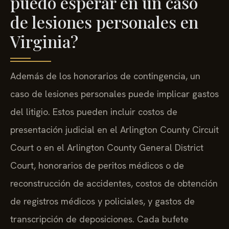
puedo esperar en un caso
de lesiones personales en
Virginia?
Además de los honorarios de contingencia, un
caso de lesiones personales puede implicar gastos
del litigio. Estos pueden incluir costos de
presentación judicial en el Arlington County Circuit
Court o en el Arlington County General District
Court, honorarios de peritos médicos o de
reconstrucción de accidentes, costos de obtención
de registros médicos y policiales, y gastos de
transcripción de deposiciones. Cada bufete