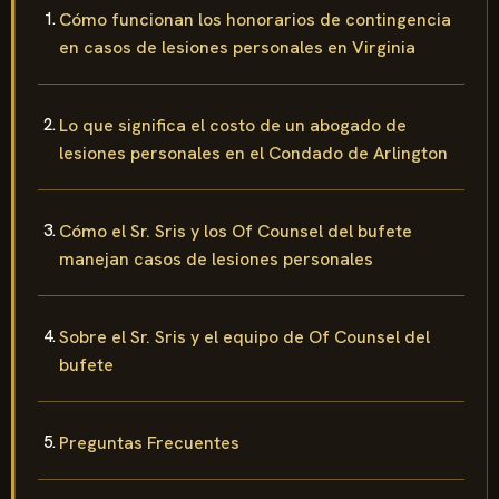
Cómo funcionan los honorarios de contingencia
en casos de lesiones personales en Virginia
Lo que significa el costo de un abogado de
lesiones personales en el Condado de Arlington
Cómo el Sr. Sris y los Of Counsel del bufete
manejan casos de lesiones personales
Sobre el Sr. Sris y el equipo de Of Counsel del
bufete
Preguntas Frecuentes