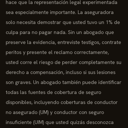
hace que la representación legal experimentada
sea especialmente importante. La aseguradora
solo necesita demostrar que usted tuvo un 1% de
culpa para no pagar nada. Sin un abogado que
preserve la evidencia, entreviste testigos, contrate
peritos y presente el reclamo correctamente,
usted corre el riesgo de perder completamente su
derecho a compensación, incluso si sus lesiones
son graves. Un abogado también puede identificar
todas las fuentes de cobertura de seguro
disponibles, incluyendo coberturas de conductor
no asegurado (UM) y conductor con seguro
insuficiente (UIM) que usted quizás desconozca