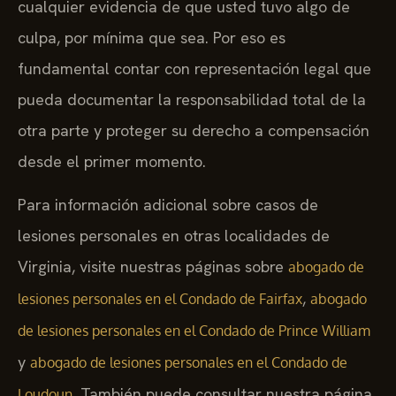
cualquier evidencia de que usted tuvo algo de
culpa, por mínima que sea. Por eso es
fundamental contar con representación legal que
pueda documentar la responsabilidad total de la
otra parte y proteger su derecho a compensación
desde el primer momento.
Para información adicional sobre casos de
lesiones personales en otras localidades de
Virginia, visite nuestras páginas sobre
abogado de
,
lesiones personales en el Condado de Fairfax
abogado
de lesiones personales en el Condado de Prince William
y
abogado de lesiones personales en el Condado de