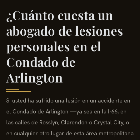
¿Cuánto cuesta un
abogado de lesiones
personales en el
Condado de
Arlington
Si usted ha sufrido una lesión en un accidente en
el Condado de Arlington —ya sea en la I-66, en
las calles de Rosslyn, Clarendon o Crystal City, o
en cualquier otro lugar de esta área metropolitana