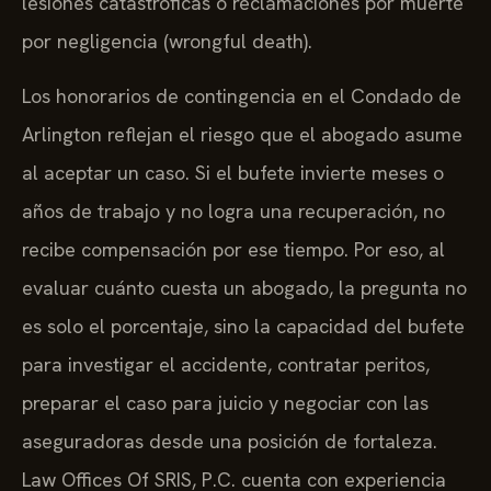
lesiones catastróficas o reclamaciones por muerte
por negligencia (wrongful death).
Los honorarios de contingencia en el Condado de
Arlington reflejan el riesgo que el abogado asume
al aceptar un caso. Si el bufete invierte meses o
años de trabajo y no logra una recuperación, no
recibe compensación por ese tiempo. Por eso, al
evaluar cuánto cuesta un abogado, la pregunta no
es solo el porcentaje, sino la capacidad del bufete
para investigar el accidente, contratar peritos,
preparar el caso para juicio y negociar con las
aseguradoras desde una posición de fortaleza.