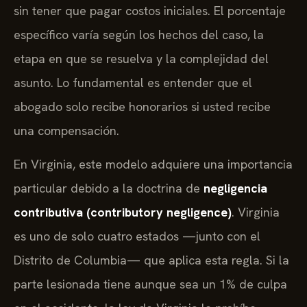
sin tener que pagar costos iniciales. El porcentaje
específico varía según los hechos del caso, la
etapa en que se resuelva y la complejidad del
asunto. Lo fundamental es entender que el
abogado solo recibe honorarios si usted recibe
una compensación.
En Virginia, este modelo adquiere una importancia
particular debido a la doctrina de
negligencia
contributiva (contributory negligence)
. Virginia
es uno de solo cuatro estados —junto con el
Distrito de Columbia— que aplica esta regla. Si la
parte lesionada tiene aunque sea un 1% de culpa