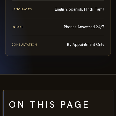
English, Spanish, Hindi, Tamil
LANGUAGES
Phones Answered 24/7
INTAKE
By Appointment Only
CONSULTATION
ON THIS PAGE