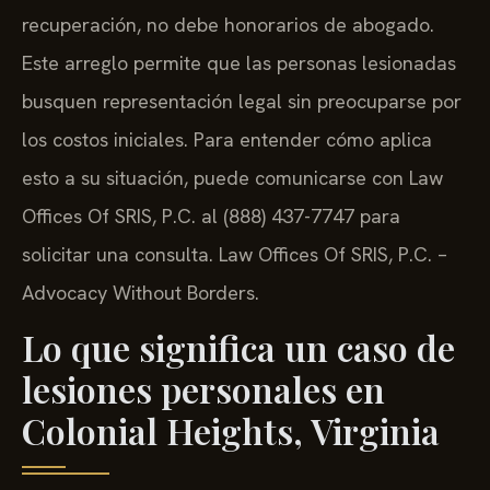
recuperación, no debe honorarios de abogado.
Este arreglo permite que las personas lesionadas
busquen representación legal sin preocuparse por
los costos iniciales. Para entender cómo aplica
esto a su situación, puede comunicarse con Law
Offices Of SRIS, P.C. al (888) 437-7747 para
solicitar una consulta. Law Offices Of SRIS, P.C. –
Advocacy Without Borders.
Lo que significa un caso de
lesiones personales en
Colonial Heights, Virginia