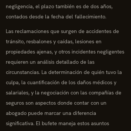
negligencia, el plazo también es de dos años,
contados desde la fecha del fallecimiento.
Las reclamaciones que surgen de accidentes de
tránsito, resbalones y caídas, lesiones en
propiedades ajenas, y otros incidentes negligentes
requieren un análisis detallado de las
circunstancias. La determinación de quién tuvo la
culpa, la cuantificación de los daños médicos y
salariales, y la negociación con las compañías de
seguros son aspectos donde contar con un
abogado puede marcar una diferencia
significativa. El bufete maneja estos asuntos