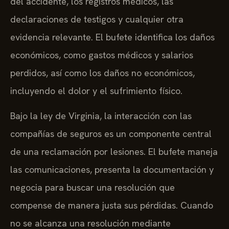
del accidente, los registros médicos, las
declaraciones de testigos y cualquier otra
evidencia relevante. El bufete identifica los daños
económicos, como gastos médicos y salarios
perdidos, así como los daños no económicos,
incluyendo el dolor y el sufrimiento físico.
Bajo la ley de Virginia, la interacción con las
compañías de seguros es un componente central
de una reclamación por lesiones. El bufete maneja
las comunicaciones, presenta la documentación y
negocia para buscar una resolución que
compense de manera justa sus pérdidas. Cuando
no se alcanza una resolución mediante