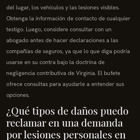
del lugar, los vehículos y las lesiones visibles.
Obtenga la información de contacto de cualquier
testigo. Luego, considere consultar con un
abogado antes de hacer declaraciones a las
compañías de seguros, ya que lo que diga podría
usarse en su contra bajo la doctrina de
negligencia contributiva de Virginia. El bufete
ofrece consultas para ayudarle a entender sus
opciones.
¿Qué tipos de daños puedo
reclamar en una demanda
por lesiones personales en