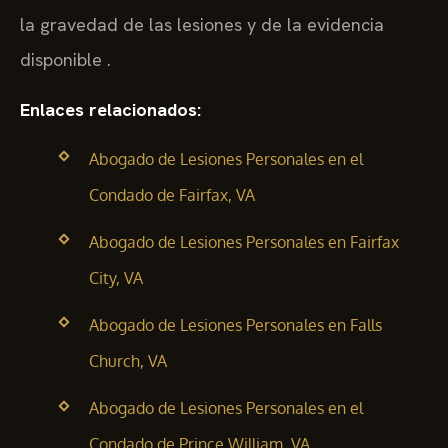
la gravedad de las lesiones y de la evidencia
disponible .
Enlaces relacionados:
Abogado de Lesiones Personales en el
Condado de Fairfax, VA
Abogado de Lesiones Personales en Fairfax
City, VA
Abogado de Lesiones Personales en Falls
Church, VA
Abogado de Lesiones Personales en el
Condado de Prince William, VA