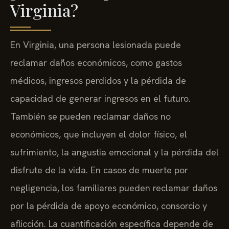
Virginia?
En Virginia, una persona lesionada puede
reclamar daños económicos, como gastos
médicos, ingresos perdidos y la pérdida de
capacidad de generar ingresos en el futuro.
También se pueden reclamar daños no
económicos, que incluyen el dolor físico, el
sufrimiento, la angustia emocional y la pérdida del
disfrute de la vida. En casos de muerte por
negligencia, los familiares pueden reclamar daños
por la pérdida de apoyo económico, consorcio y
aflicción. La cuantificación específica depende de