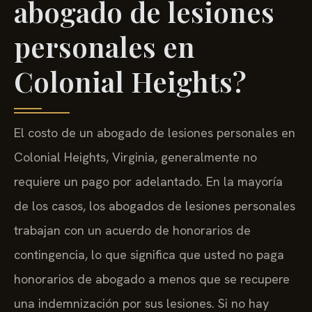
abogado de lesiones
personales en
Colonial Heights?
El costo de un abogado de lesiones personales en
Colonial Heights, Virginia, generalmente no
requiere un pago por adelantado. En la mayoría
de los casos, los abogados de lesiones personales
trabajan con un acuerdo de honorarios de
contingencia, lo que significa que usted no paga
honorarios de abogado a menos que se recupere
una indemnización por sus lesiones. Si no hay