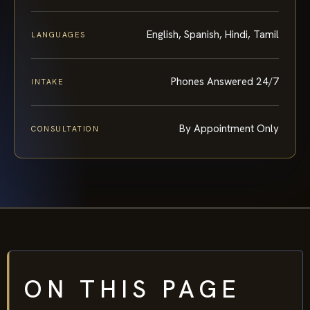
English, Spanish, Hindi, Tamil
LANGUAGES
Phones Answered 24/7
INTAKE
By Appointment Only
CONSULTATION
ON THIS PAGE