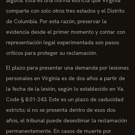
alguna. Esta es una norma estricta que Virginia
comparte con solo otros tres estados y el Distrito
de Columbia. Por esta razón, preservar la
evidencia desde el primer momento y contar con
representación legal experimentada son pasos
críticos para proteger su reclamación.
El plazo para presentar una demanda por lesiones
personales en Virginia es de dos años a partir de
la fecha de la lesión, según lo establecido en Va.
Code § 8.01-243. Este es un plazo de caducidad
estricto; si no se presenta dentro de esos dos
años, el tribunal puede desestimar la reclamación
permanentemente. En casos de muerte por