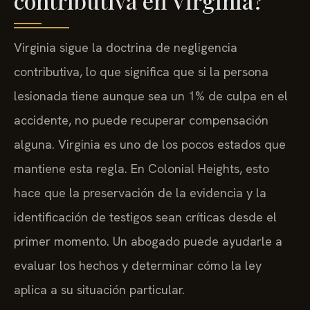
contributiva en Virginia?
Virginia sigue la doctrina de negligencia
contributiva, lo que significa que si la persona
lesionada tiene aunque sea un 1% de culpa en el
accidente, no puede recuperar compensación
alguna. Virginia es uno de los pocos estados que
mantiene esta regla. En Colonial Heights, esto
hace que la preservación de la evidencia y la
identificación de testigos sean críticas desde el
primer momento. Un abogado puede ayudarle a
evaluar los hechos y determinar cómo la ley
aplica a su situación particular.