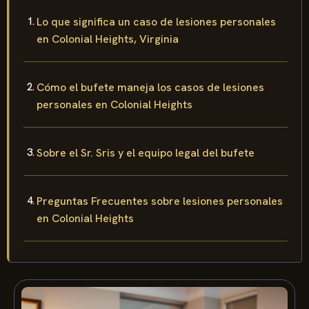
Lo que significa un caso de lesiones personales
en Colonial Heights, Virginia
Cómo el bufete maneja los casos de lesiones
personales en Colonial Heights
Sobre el Sr. Sris y el equipo legal del bufete
Preguntas Frecuentes sobre lesiones personales
en Colonial Heights