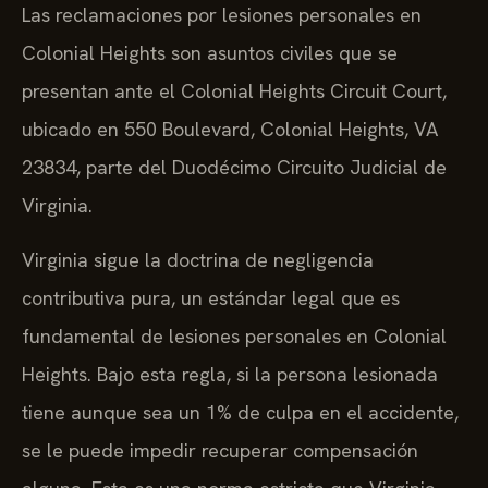
Las reclamaciones por lesiones personales en
Colonial Heights son asuntos civiles que se
presentan ante el Colonial Heights Circuit Court,
ubicado en 550 Boulevard, Colonial Heights, VA
23834, parte del Duodécimo Circuito Judicial de
Virginia.
Virginia sigue la doctrina de negligencia
contributiva pura, un estándar legal que es
fundamental de lesiones personales en Colonial
Heights. Bajo esta regla, si la persona lesionada
tiene aunque sea un 1% de culpa en el accidente,
se le puede impedir recuperar compensación