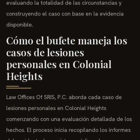
evaluando la totalidad de las circunstancias y
construyendo el caso con base en la evidencia
disponible.
Cómo el bufete maneja los
casos de lesiones
personales en Colonial
Heights
Law Offices Of SRIS, P.C. aborda cada caso de
lesiones personales en Colonial Heights
comenzando con una evaluación detallada de los
hechos. El proceso inicia recopilando los informes