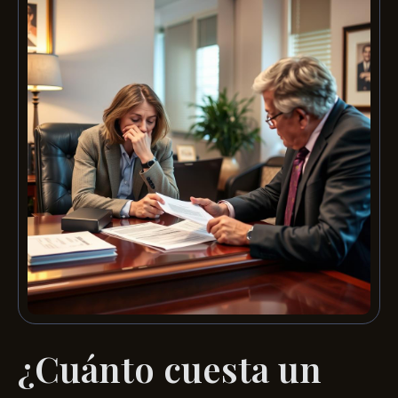
¿Cuánto cuesta un