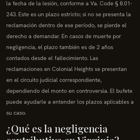
la fecha de la lesión, conforme a Va. Code § 8.01-
243. Este es un plazo estricto; si no se presenta la
reclamación dentro de ese período, se pierde el
derecho a demandar. En casos de muerte por
negligencia, el plazo también es de 2 años
contados desde el fallecimiento. Las
reclamaciones en Colonial Heights se presentan
en el circuito judicial correspondiente,
dependiendo del monto en controversia. El bufete
puede ayudarle a entender los plazos aplicables a
su caso.
¿Qué es la negligencia