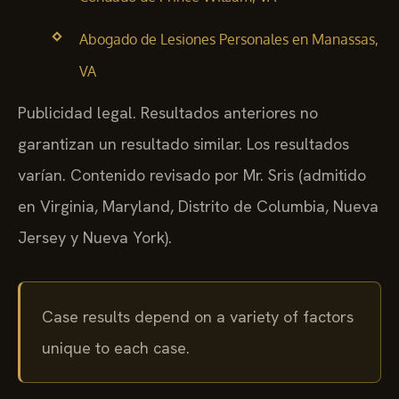
Abogado de Lesiones Personales en Manassas,
VA
Publicidad legal. Resultados anteriores no
garantizan un resultado similar. Los resultados
varían. Contenido revisado por Mr. Sris (admitido
en Virginia, Maryland, Distrito de Columbia, Nueva
Jersey y Nueva York).
Case results depend on a variety of factors
unique to each case.