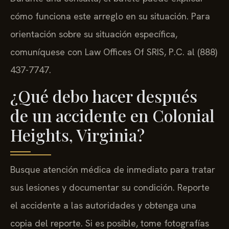
cómo funciona este arreglo en su situación. Para
orientación sobre su situación específica,
comuníquese con Law Offices Of SRIS, P.C. al (888)
437-7747.
¿Qué debo hacer después
de un accidente en Colonial
Heights, Virginia?
Busque atención médica de inmediato para tratar
sus lesiones y documentar su condición. Reporte
el accidente a las autoridades y obtenga una
copia del reporte. Si es posible, tome fotografías