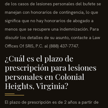
de los casos de lesiones personales del bufete se
manejan con honorarios de contingencia, lo que
significa que no hay honorarios de abogado a
menos que se recupere una indemnización. Para
discutir los detalles de su asunto, contacte a Law
Offices Of SRIS, P.C. al (888) 437-7747.
¿Cuál es el plazo de
prescripción para lesiones
personales en Colonial
Heights, Virginia?
El plazo de prescripción es de 2 años a partir de