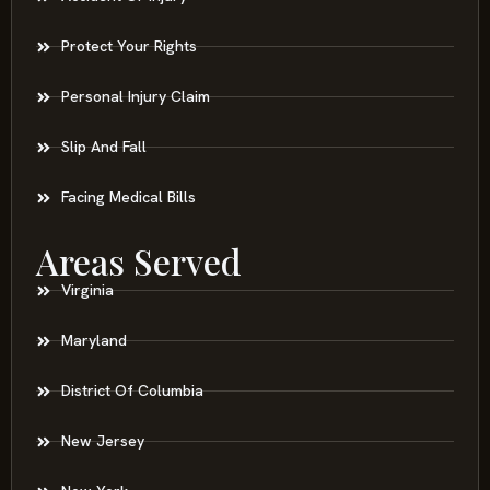
Protect Your Rights
Personal Injury Claim
Slip And Fall
Facing Medical Bills
Areas Served
Virginia
Maryland
District Of Columbia
New Jersey