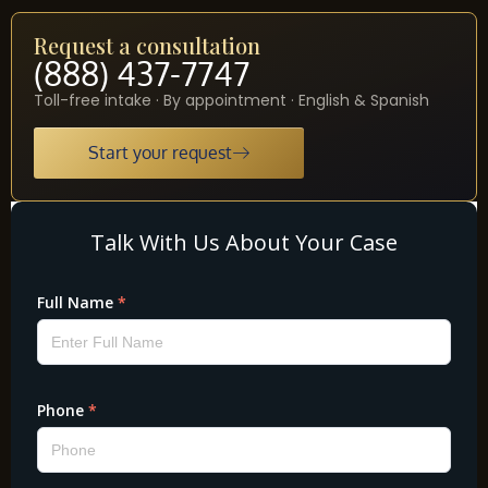
Request a consultation
(888) 437-7747
Toll-free intake · By appointment · English & Spanish
Start your request