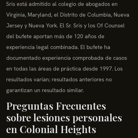
Sris está admitido al colegio de abogados en
Virginia, Maryland, el Distrito de Columbia, Nueva
Jersey y Nueva York. El Sr. Sris y los Of Counsel
del bufete aportan más de 120 años de
experiencia legal combinada. El bufete ha
documentado experiencia comprobada de casos
en todas las áreas de práctica desde 1997. Los
resultados varían; resultados anteriores no
garantizan un resultado similar.
Preguntas Frecuentes
sobre lesiones personales
en Colonial Heights