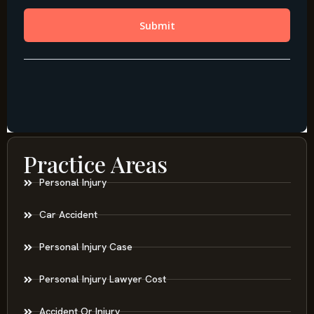
Practice Areas
Personal Injury
Car Accident
Personal Injury Case
Personal Injury Lawyer Cost
Accident Or Injury