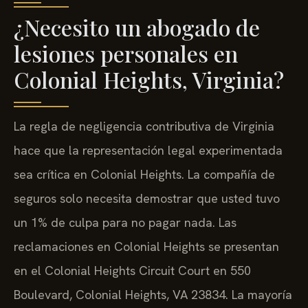
¿Necesito un abogado de
lesiones personales en
Colonial Heights, Virginia?
La regla de negligencia contributiva de Virginia
hace que la representación legal experimentada
sea crítica en Colonial Heights. La compañía de
seguros solo necesita demostrar que usted tuvo
un 1% de culpa para no pagar nada. Las
reclamaciones en Colonial Heights se presentan
en el Colonial Heights Circuit Court en 550
Boulevard, Colonial Heights, VA 23834. La mayoría