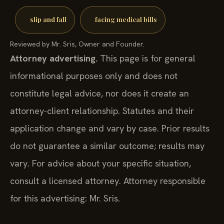
slip and fall
facing medical bills
Reviewed by Mr. Sris, Owner and Founder.
Attorney advertising.
This page is for general
informational purposes only and does not
constitute legal advice, nor does it create an
attorney-client relationship. Statutes and their
application change and vary by case. Prior results
do not guarantee a similar outcome; results may
vary. For advice about your specific situation,
consult a licensed attorney. Attorney responsible
for this advertising: Mr. Sris.