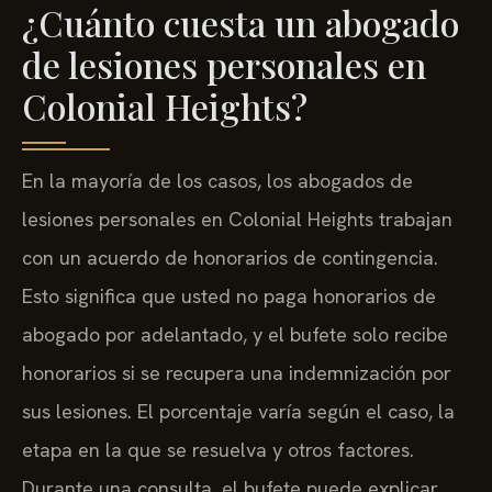
¿Cuánto cuesta un abogado
de lesiones personales en
Colonial Heights?
En la mayoría de los casos, los abogados de
lesiones personales en Colonial Heights trabajan
con un acuerdo de honorarios de contingencia.
Esto significa que usted no paga honorarios de
abogado por adelantado, y el bufete solo recibe
honorarios si se recupera una indemnización por
sus lesiones. El porcentaje varía según el caso, la
etapa en la que se resuelva y otros factores.
Durante una consulta, el bufete puede explicar