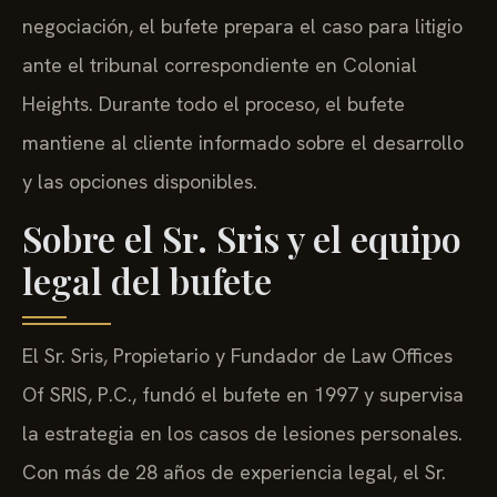
negociación, el bufete prepara el caso para litigio
ante el tribunal correspondiente en Colonial
Heights. Durante todo el proceso, el bufete
mantiene al cliente informado sobre el desarrollo
y las opciones disponibles.
Sobre el Sr. Sris y el equipo
legal del bufete
El Sr. Sris, Propietario y Fundador de Law Offices
Of SRIS, P.C., fundó el bufete en 1997 y supervisa
la estrategia en los casos de lesiones personales.
Con más de 28 años de experiencia legal, el Sr.