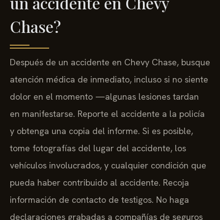
un accidente en Chevy
Chase?
Después de un accidente en Chevy Chase, busque
atención médica de inmediato, incluso si no siente
dolor en el momento —algunas lesiones tardan
en manifestarse. Reporte el accidente a la policía
y obtenga una copia del informe. Si es posible,
tome fotografías del lugar del accidente, los
vehículos involucrados, y cualquier condición que
pueda haber contribuido al accidente. Recoja
información de contacto de testigos. No haga
declaraciones grabadas a compañías de seguros