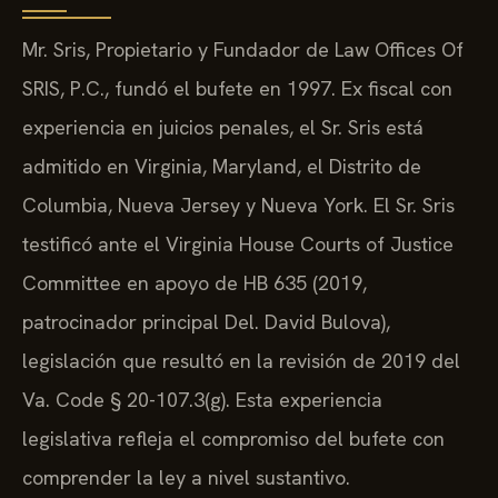
Mr. Sris, Propietario y Fundador de Law Offices Of
SRIS, P.C., fundó el bufete en 1997. Ex fiscal con
experiencia en juicios penales, el Sr. Sris está
admitido en Virginia, Maryland, el Distrito de
Columbia, Nueva Jersey y Nueva York. El Sr. Sris
testificó ante el Virginia House Courts of Justice
Committee en apoyo de HB 635 (2019,
patrocinador principal Del. David Bulova),
legislación que resultó en la revisión de 2019 del
Va. Code § 20-107.3(g). Esta experiencia
legislativa refleja el compromiso del bufete con
comprender la ley a nivel sustantivo.