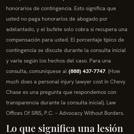
honorarios de contingencia. Esto significa que
usted no paga honorarios de abogado por
adelantado, y el bufete solo cobra si recupera una
compensación para usted. El porcentaje típico de
contingencia se discute durante la consulta inicial
y varía según los hechos del caso. Para una
consulta, comuníquese al
(888) 437-7747
. (How
much does a personal injury lawyer cost in Chevy
Chase es una pregunta que respondemos con
transparencia durante la consulta inicial). Law
Offices Of SRIS, P.C. – Advocacy Without Borders.
Lo que significa una lesión