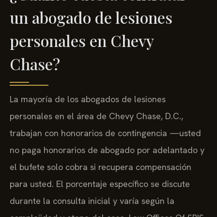
un abogado de lesiones
personales en Chevy
Chase?
La mayoría de los abogados de lesiones
personales en el área de Chevy Chase, D.C.,
trabajan con honorarios de contingencia —usted
no paga honorarios de abogado por adelantado y
el bufete solo cobra si recupera compensación
para usted. El porcentaje específico se discute
durante la consulta inicial y varía según la