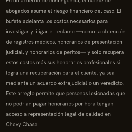
En un acuerdo de contingencia, el bufete de
abogados asume el riesgo financiero del caso. El
bufete adelanta los costos necesarios para
investigar y litigar el reclamo —como la obtención
de registros médicos, honorarios de presentación
judicial, y honorarios de peritos— y solo recupera
estos costos más sus honorarios profesionales si
logra una recuperación para el cliente, ya sea
mediante un acuerdo extrajudicial o un veredicto.
Este arreglo permite que personas lesionadas que
no podrían pagar honorarios por hora tengan
acceso a representación legal de calidad en
Chevy Chase.