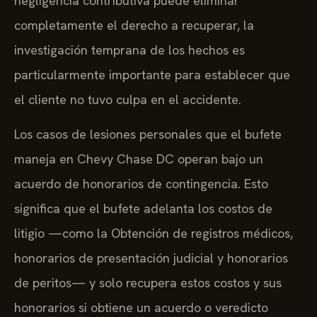
negligencia contributiva puede eliminar
completamente el derecho a recuperar, la
investigación temprana de los hechos es
particularmente importante para establecer que
el cliente no tuvo culpa en el accidente.
Los casos de lesiones personales que el bufete
maneja en Chevy Chase DC operan bajo un
acuerdo de honorarios de contingencia. Esto
significa que el bufete adelanta los costos de
litigio —como la Obtención de registros médicos,
honorarios de presentación judicial y honorarios
de peritos— y solo recupera estos costos y sus
honorarios si obtiene un acuerdo o veredicto