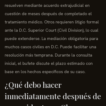
resuelven mediante acuerdo extrajudicial en
cuestión de meses después de completado el
tratamiento médico. Otros requieren litigio formal
ante la D.C. Superior Court (Civil Division), lo cual
puede extenderse. La mediación obligatoria para
muchos casos civiles en D.C. Puede facilitar una
resolución más temprana. Durante la consulta
inicial, el bufete discute el plazo estimado con
base en los hechos específicos de su caso.
¿Qué debo hacer
inmediatamente después de