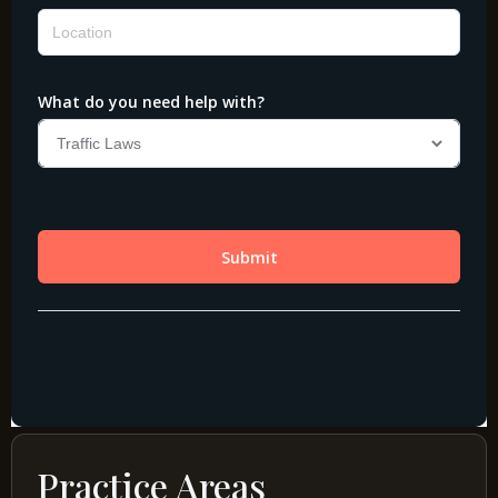
Practice Areas