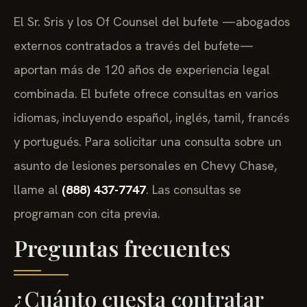
El Sr. Sris y los Of Counsel del bufete —abogados
externos contratados a través del bufete—
aportan más de 120 años de experiencia legal
combinada. El bufete ofrece consultas en varios
idiomas, incluyendo español, inglés, tamil, francés
y portugués. Para solicitar una consulta sobre un
asunto de lesiones personales en Chevy Chase,
llame al
(888) 437-7747
. Las consultas se
programan con cita previa.
Preguntas frecuentes
¿Cuánto cuesta contratar