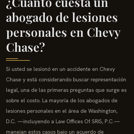
¿Cuánto cuesta un
abogado de lesiones
personales en Chevy
Chase?
Si usted se lesionó en un accidente en Chevy
Chase y está considerando buscar representación
legal, una de las primeras preguntas que surge es
sobre el costo. La mayoría de los abogados de
lesiones personales en el área de Washington,
D.C. —incluyendo a Law Offices Of SRIS, P.C.—
manejan estos casos bajo un acuerdo de