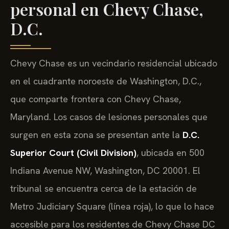
personal en Chevy Chase,
D.C.
Chevy Chase es un vecindario residencial ubicado
en el cuadrante noroeste de Washington, D.C.,
que comparte frontera con Chevy Chase,
Maryland. Los casos de lesiones personales que
surgen en esta zona se presentan ante la
D.C.
Superior Court (Civil Division)
, ubicada en 500
Indiana Avenue NW, Washington, DC 20001. El
tribunal se encuentra cerca de la estación de
Metro Judiciary Square (línea roja), lo que lo hace
accesible para los residentes de Chevy Chase DC