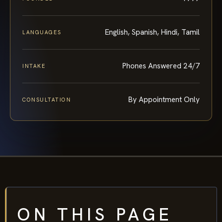
English, Spanish, Hindi, Tamil
LANGUAGES
Phones Answered 24/7
INTAKE
By Appointment Only
CONSULTATION
ON THIS PAGE