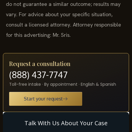
do not guarantee a similar outcome; results may
vary. For advice about your specific situation,
consult a licensed attorney. Attorney responsible
for this advertising: Mr. Sris.
Request a consultation
(888) 437-7747
Toll-free intake · By appointment · English & Spanish
Start your request