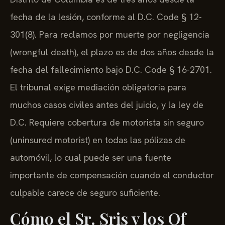
fecha de la lesión, conforme al D.C. Code § 12-
301(8). Para reclamos por muerte por negligencia
(wrongful death), el plazo es de dos años desde la
fecha del fallecimiento bajo D.C. Code § 16-2701.
El tribunal exige mediación obligatoria para
muchos casos civiles antes del juicio, y la ley de
D.C. Requiere cobertura de motorista sin seguro
(uninsured motorist) en todas las pólizas de
automóvil, lo cual puede ser una fuente
importante de compensación cuando el conductor
culpable carece de seguro suficiente.
Cómo el Sr. Sris y los Of