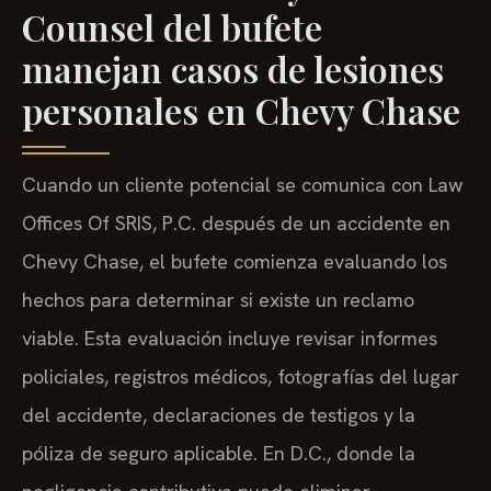
Counsel del bufete
manejan casos de lesiones
personales en Chevy Chase
Cuando un cliente potencial se comunica con Law
Offices Of SRIS, P.C. después de un accidente en
Chevy Chase, el bufete comienza evaluando los
hechos para determinar si existe un reclamo
viable. Esta evaluación incluye revisar informes
policiales, registros médicos, fotografías del lugar
del accidente, declaraciones de testigos y la
póliza de seguro aplicable. En D.C., donde la