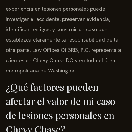
experiencia en lesiones personales puede
investigar el accidente, preservar evidencia,
identificar testigos, y construir un caso que
establezca claramente la responsabilidad de la
otra parte. Law Offices Of SRIS, P.C. representa a
clientes en Chevy Chase DC y en toda el área
metropolitana de Washington.
¿Qué factores pueden
afectar el valor de mi caso
de lesiones personales en
Chevy Chase?