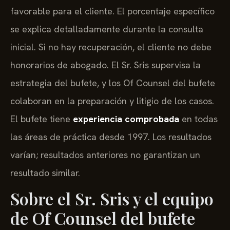
favorable para el cliente. El porcentaje específico
se explica detalladamente durante la consulta
inicial. Si no hay recuperación, el cliente no debe
honorarios de abogado. El Sr. Sris supervisa la
estrategia del bufete, y los Of Counsel del bufete
colaboran en la preparación y litigio de los casos.
El bufete tiene
experiencia comprobada
en todas
las áreas de práctica desde 1997. Los resultados
varían; resultados anteriores no garantizan un
resultado similar.
Sobre el Sr. Sris y el equipo
de Of Counsel del bufete