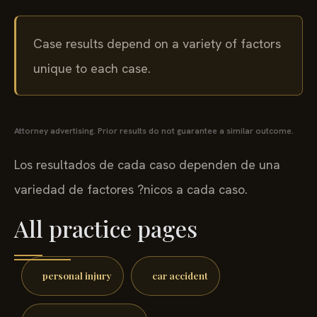
Case results depend on a variety of factors
unique to each case.
Attorney advertising. Prior results do not guarantee a similar outcome.
Los resultados de cada caso dependen de una
variedad de factores ?nicos a cada caso.
All practice pages
personal injury
car accident