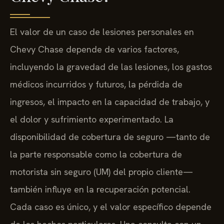
El valor de un caso de lesiones personales en
Chevy Chase depende de varios factores,
incluyendo la gravedad de las lesiones, los gastos
médicos incurridos y futuros, la pérdida de
ingresos, el impacto en la capacidad de trabajo, y
el dolor y sufrimiento experimentado. La
disponibilidad de cobertura de seguro —tanto de
la parte responsable como la cobertura de
motorista sin seguro (UM) del propio cliente—
también influye en la recuperación potencial.
Cada caso es único, y el valor específico depende