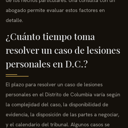
de los hechos particulares. Una consulta con un
abogado permite evaluar estos factores en
detalle.
¿Cuánto tiempo toma
resolver un caso de lesiones
personales en D.C.?
El plazo para resolver un caso de lesiones
personales en el Distrito de Columbia varía según
la complejidad del caso, la disponibilidad de
evidencia, la disposición de las partes a negociar,
y el calendario del tribunal. Algunos casos se