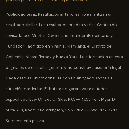
Publicidad legal. Resultados anteriores no garantizan un
resultado similar. Los resultados pueden variar. Contenido
revisado por Mr. Sris, Owner and Founder (Propietario y
Fundador), admitido en Virginia, Maryland, el Distrito de
Columbia, Nueva Jersey y Nueva York. La información en esta
página es de carácter general y no constituye asesoría legal.
Cada caso es único; consulte con un abogado sobre su
situación particular. El bufete no garantiza resultados
específicos. Law Offices Of SRIS, P.C. — 1655 Fort Myer Dr,
Suite 700, Room 719, Arlington, VA 22209 — (888) 437-7747.
Solo con cita previa.