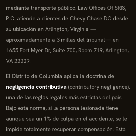
mediante transporte público. Law Offices Of SRIS,
P.C. atiende a clientes de Chevy Chase DC desde
su ubicación en Arlington, Virginia —
aproximadamente a 3 millas del tribunal— en
1655 Fort Myer Dr, Suite 700, Room 719, Arlington,
VA 22209.
El Distrito de Columbia aplica la doctrina de
negligencia contributiva
(contributory negligence),
una de las reglas legales más estrictas del país.
Bajo esta norma, si la persona lesionada tiene
aunque sea un 1% de culpa en el accidente, se le
impide totalmente recuperar compensación. Esta