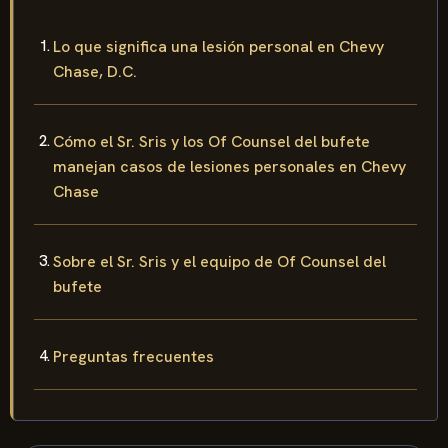
Lo que significa una lesión personal en Chevy
Chase, D.C.
Cómo el Sr. Sris y los Of Counsel del bufete
manejan casos de lesiones personales en Chevy
Chase
Sobre el Sr. Sris y el equipo de Of Counsel del
bufete
Preguntas frecuentes