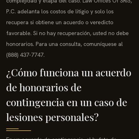
complejidad y etapa del caso. Law Offices Of SRIS,
P.C. adelanta los costos de litigio y solo los
recupera si obtiene un acuerdo o veredicto
favorable. Si no hay recuperación, usted no debe
honorarios. Para una consulta, comuníquese al
(888) 437-7747.
¿Cómo funciona un acuerdo
de honorarios de
contingencia en un caso de
lesiones personales?