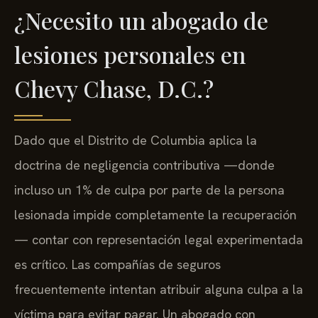
¿Necesito un abogado de
lesiones personales en
Chevy Chase, D.C.?
Dado que el Distrito de Columbia aplica la
doctrina de negligencia contributiva —donde
incluso un 1% de culpa por parte de la persona
lesionada impide completamente la recuperación
— contar con representación legal experimentada
es crítico. Las compañías de seguros
frecuentemente intentan atribuir alguna culpa a la
víctima para evitar pagar. Un abogado con