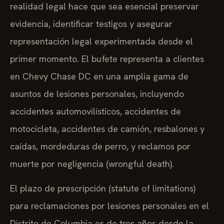
realidad legal hace que sea esencial preservar
evidencia, identificar testigos y asegurar
representación legal experimentada desde el
primer momento. El bufete representa a clientes
en Chevy Chase DC en una amplia gama de
asuntos de lesiones personales, incluyendo
accidentes automovilísticos, accidentes de
motocicleta, accidentes de camión, resbalones y
caídas, mordeduras de perro, y reclamos por
muerte por negligencia (wrongful death).
El plazo de prescripción (statute of limitations)
para reclamaciones por lesiones personales en el
Distrito de Columbia es de tres años desde la