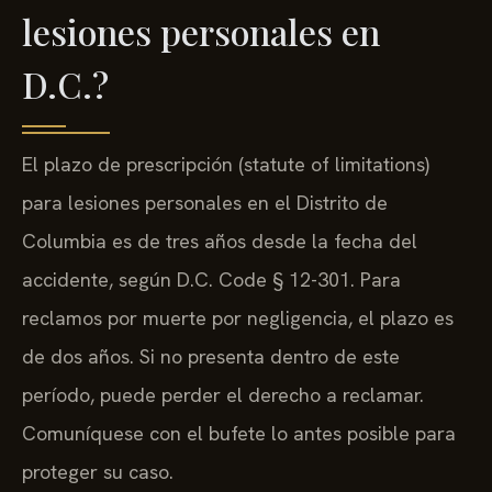
lesiones personales en
D.C.?
El plazo de prescripción (statute of limitations)
para lesiones personales en el Distrito de
Columbia es de tres años desde la fecha del
accidente, según D.C. Code § 12-301. Para
reclamos por muerte por negligencia, el plazo es
de dos años. Si no presenta dentro de este
período, puede perder el derecho a reclamar.
Comuníquese con el bufete lo antes posible para
proteger su caso.