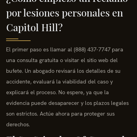
por lesiones personales en
Capitol Hill?
El primer paso es llamar al (888) 437-7747 para
una consulta gratuita o visitar el sitio web del
bufete. Un abogado revisará los detalles de su
accidente, evaluará la viabilidad del caso y
explicará el proceso. No espere, ya que la
evidencia puede desaparecer y los plazos legales
son estrictos. Actúe ahora para proteger sus
derechos.