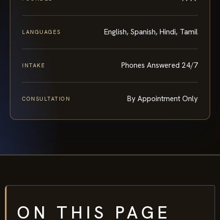
English, Spanish, Hindi, Tamil
LANGUAGES
Phones Answered 24/7
INTAKE
By Appointment Only
CONSULTATION
ON THIS PAGE