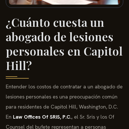
¿Cuánto cuesta un
abogado de lesiones
personales en Capitol
Hill?
Entender los costos de contratar a un abogado de
lesiones personales es una preocupación común
para residentes de Capitol Hill, Washington, D.C.
En
Law Offices Of SRIS, P.C.
, el Sr. Sris y los Of
Counsel del bufete representan a personas