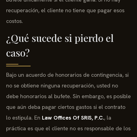
recuperación, el cliente no tiene que pagar esos
costos.
¿Qué sucede si pierdo el
caso?
Bajo un acuerdo de honorarios de contingencia, si
no se obtiene ninguna recuperación, usted no
debe honorarios al bufete. Sin embargo, es posible
que aún deba pagar ciertos gastos si el contrato
lo estipula. En
Law Offices Of SRIS, P.C.
, la
práctica es que el cliente no es responsable de los