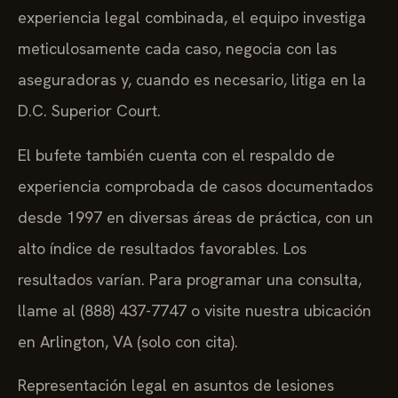
experiencia legal combinada, el equipo investiga
meticulosamente cada caso, negocia con las
aseguradoras y, cuando es necesario, litiga en la
D.C. Superior Court.
El bufete también cuenta con el respaldo de
experiencia comprobada de casos documentados
desde 1997 en diversas áreas de práctica, con un
alto índice de resultados favorables. Los
resultados varían. Para programar una consulta,
llame al (888) 437-7747 o visite nuestra ubicación
en Arlington, VA (solo con cita).
Representación legal en asuntos de lesiones