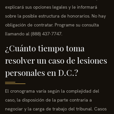
explicará sus opciones legales y le informará
sobre la posible estructura de honorarios. No hay
obligación de contratar. Programe su consulta
llamando al (888) 437-7747.
¿Cuánto tiempo toma
resolver un caso de lesiones
personales en D.C.?
El cronograma varía según la complejidad del
caso, la disposición de la parte contraria a
negociar y la carga de trabajo del tribunal. Casos