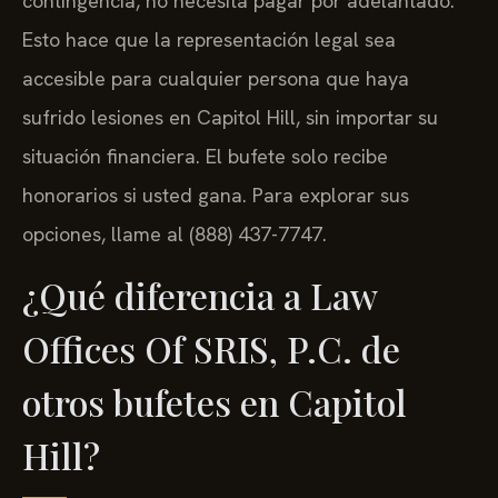
contingencia, no necesita pagar por adelantado.
Esto hace que la representación legal sea
accesible para cualquier persona que haya
sufrido lesiones en Capitol Hill, sin importar su
situación financiera. El bufete solo recibe
honorarios si usted gana. Para explorar sus
opciones, llame al (888) 437-7747.
¿Qué diferencia a Law
Offices Of SRIS, P.C. de
otros bufetes en Capitol
Hill?