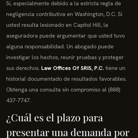
Sí, especialmente debido a la estricta regla de
negligencia contributiva en Washington, D.C. Si
usted resulta lesionado en Capitol Hill, la
aseguradora puede argumentar que usted tuvo
alguna responsabilidad. Un abogado puede
investigar los hechos, reunir pruebas y proteger
sus derechos.
Law Offices Of SRIS, P.C.
tiene un
historial documentado de resultados favorables.
Obtenga una consulta sin compromiso al (888)
437-7747.
¿Cuál es el plazo para
presentar una demanda por