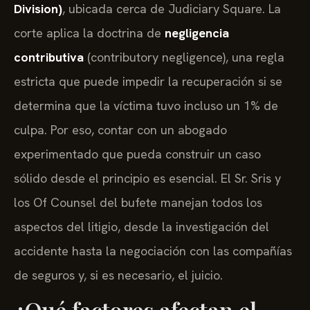
Division)
, ubicada cerca de Judiciary Square. La
corte aplica la doctrina de
negligencia
contributiva
(contributory negligence), una regla
estricta que puede impedir la recuperación si se
determina que la víctima tuvo incluso un 1% de
culpa. Por eso, contar con un abogado
experimentado que pueda construir un caso
sólido desde el principio es esencial. El Sr. Sris y
los Of Counsel del bufete manejan todos los
aspectos del litigio, desde la investigación del
accidente hasta la negociación con las compañías
de seguros y, si es necesario, el juicio.
¿Qué factores afectan el