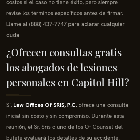
costos si el caso no tiene éxito, pero siempre
revise los términos específicos antes de firmar.
Llame al (888) 437-7747 para aclarar cualquier
duda.
¿Ofrecen consultas gratis
los abogados de lesiones
personales en Capitol Hill?
Sí,
Law Offices Of SRIS, P.C.
ofrece una consulta
inicial sin costo y sin compromiso. Durante esta
reunión, el Sr. Sris o uno de los Of Counsel del
bufete evaluará los detalles de su accidente,