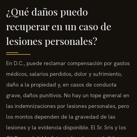
¿Qué daños puedo
recuperar en un caso de
lesiones personales?
En D.C., puede reclamar compensación por gastos
médicos, salarios perdidos, dolor y sufrimiento,
daño a la propiedad y, en casos de conducta
grave, daños punitivos. No hay un tope general en
las indemnizaciones por lesiones personales, pero
los montos dependen de la gravedad de las
lesiones y la evidencia disponible. El Sr. Sris y los