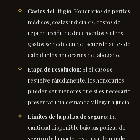
Gastos del litigio:
Honorarios de peritos
médicos, costas judiciales, costos de
reproducción de documentos y otros
gastos se deducen del acuerdo antes de
calcular los honorarios del abogado.
Etapa de resolución:
Si el caso se
resuelve rápidamente, los honorarios
pueden ser menores que si es necesario
presentar una demanda y llegar a juicio.
Límites de la póliza de seguro:
La
cantidad disponible bajo las pólizas de
seguro de la parte responsable puede