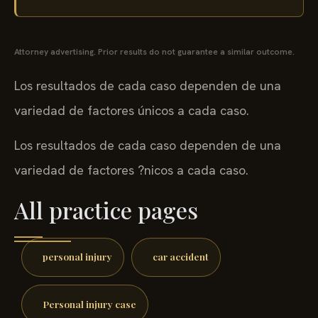
Attorney advertising. Prior results do not guarantee a similar outcome.
Los resultados de cada caso dependen de una
variedad de factores únicos a cada caso.
Los resultados de cada caso dependen de una
variedad de factores ?nicos a cada caso.
All practice pages
personal injury
car accident
Personal injury case