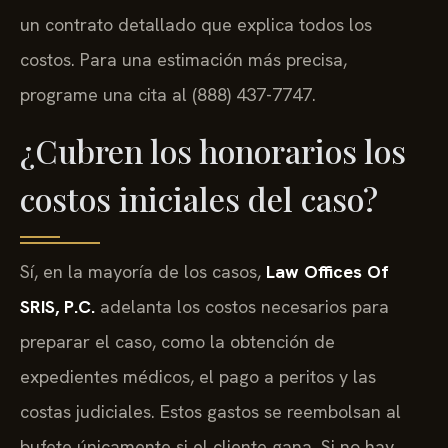
un contrato detallado que explica todos los
costos. Para una estimación más precisa,
programe una cita al (888) 437-7747.
¿Cubren los honorarios los
costos iniciales del caso?
Sí, en la mayoría de los casos,
Law Offices Of
SRIS, P.C.
adelanta los costos necesarios para
preparar el caso, como la obtención de
expedientes médicos, el pago a peritos y las
costas judiciales. Estos gastos se reembolsan al
bufete únicamente si el cliente gana. Si no hay