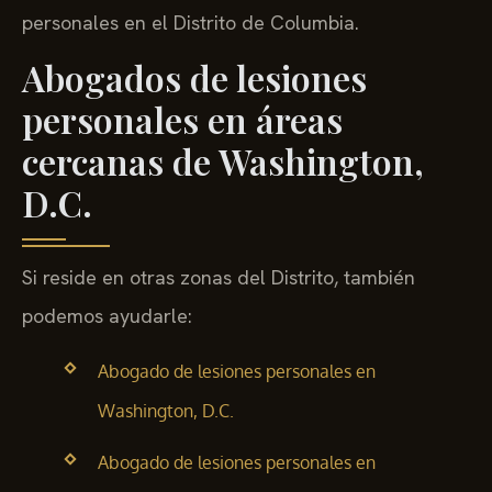
personales en el Distrito de Columbia.
Abogados de lesiones
personales en áreas
cercanas de Washington,
D.C.
Si reside en otras zonas del Distrito, también
podemos ayudarle:
Abogado de lesiones personales en
Washington, D.C.
Abogado de lesiones personales en