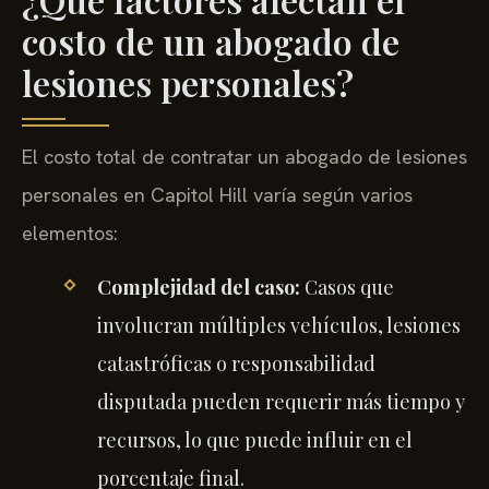
costo de un abogado de
lesiones personales?
El costo total de contratar un abogado de lesiones
personales en Capitol Hill varía según varios
elementos:
Complejidad del caso:
Casos que
involucran múltiples vehículos, lesiones
catastróficas o responsabilidad
disputada pueden requerir más tiempo y
recursos, lo que puede influir en el
porcentaje final.