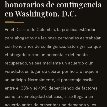
honorarios de contingencia
en Washington, D.C.
En el Distrito de Columbia, la práctica estándar
para abogados de lesiones personales es trabajar
con honorarios de contingencia. Esto significa que
el abogado recibe un porcentaje del monto
recuperado, ya sea mediante un acuerdo o un
veredicto, en lugar de cobrar por hora o requerir
un anticipo. Normalmente, el porcentaje oscila
entre el 33% y el 40%, dependiendo de factores
como la complejidad del caso, si se llega a un
acuerdo antes de presentar una demanda y los