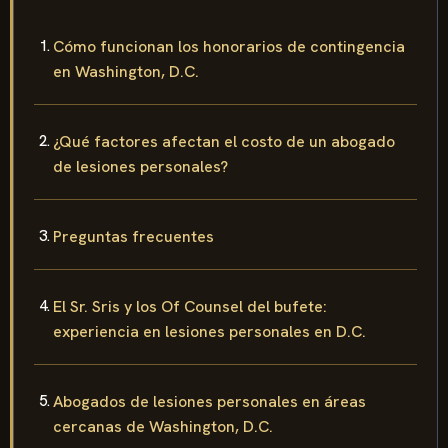
Cómo funcionan los honorarios de contingencia
en Washington, D.C.
¿Qué factores afectan el costo de un abogado
de lesiones personales?
Preguntas frecuentes
El Sr. Sris y los Of Counsel del bufete:
experiencia en lesiones personales en D.C.
Abogados de lesiones personales en áreas
cercanas de Washington, D.C.