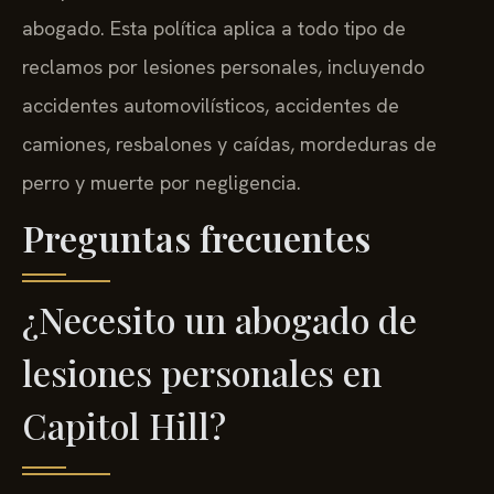
abogado. Esta política aplica a todo tipo de
reclamos por lesiones personales, incluyendo
accidentes automovilísticos, accidentes de
camiones, resbalones y caídas, mordeduras de
perro y muerte por negligencia.
Preguntas frecuentes
¿Necesito un abogado de
lesiones personales en
Capitol Hill?