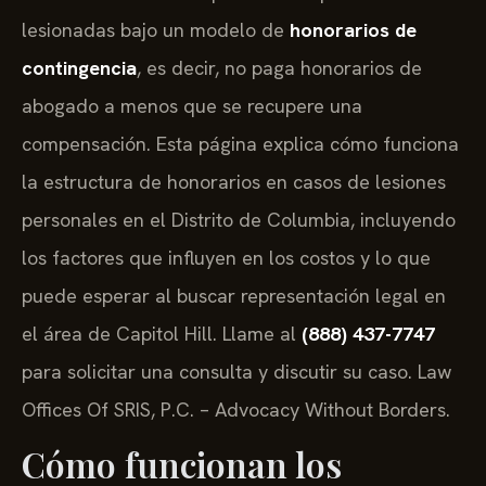
lesionadas bajo un modelo de
honorarios de
contingencia
, es decir, no paga honorarios de
abogado a menos que se recupere una
compensación. Esta página explica cómo funciona
la estructura de honorarios en casos de lesiones
personales en el Distrito de Columbia, incluyendo
los factores que influyen en los costos y lo que
puede esperar al buscar representación legal en
el área de Capitol Hill. Llame al
(888) 437-7747
para solicitar una consulta y discutir su caso. Law
Offices Of SRIS, P.C. – Advocacy Without Borders.
Cómo funcionan los