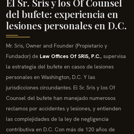
El Sr. Sris y los Of Counsel
del bufete: experiencia en
lesiones personales en D.C.
Mr. Sris, Owner and Founder (Propietario y
Fundador) de
Law Offices Of SRIS, P.C.
, supervisa
la estrategia del bufete en casos de lesiones
personales en Washington, D.C. Y las
jurisdicciones circundantes. El Sr. Sris y los Of
Counsel del bufete han manejado numerosos
reclamos por accidentes y lesiones, y entienden
las complejidades de la ley de negligencia
contributiva en D.C. Con más de 120 años de