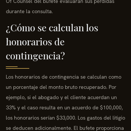
Of Counsel del bufete evaluarán sus pérdidas
durante la consulta.
¿Cómo se calculan los
honorarios de
contingencia?
Los honorarios de contingencia se calculan como
un porcentaje del monto bruto recuperado. Por
ejemplo, si el abogado y el cliente acuerdan un
33% y el caso resulta en un acuerdo de $100,000,
los honorarios serían $33,000. Los gastos del litigio
se deducen adicionalmente. El bufete proporciona