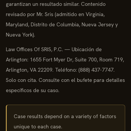
garantizan un resultado similar. Contenido
revisado por Mr. Sris (admitido en Virginia,
Maryland, Distrito de Columbia, Nueva Jersey y
Nueva York).
Law Offices Of SRIS, P.C. — Ubicación de
Arlington: 1655 Fort Myer Dr, Suite 700, Room 719,
Arlington, VA 22209. Teléfono: (888) 437-7747.
Solo con cita. Consulte con el bufete para detalles
específicos de su caso.
Case results depend on a variety of factors
unique to each case.