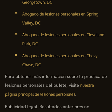
Georgetown, DC
Abogado de lesiones personales en Spring
Valley, DC
Abogado de lesiones personales en Cleveland
Park, DC
Abogado de lesiones personales en Chevy
Chase, DC
Para obtener más información sobre la práctica de
lesiones personales del bufete, visite
nuestra
.
página principal de lesiones personales
Publicidad legal. Resultados anteriores no