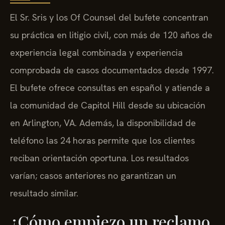
El Sr. Sris y los Of Counsel del bufete concentran
su práctica en litigio civil, con más de 120 años de
experiencia legal combinada y experiencia
comprobada de casos documentados desde 1997.
El bufete ofrece consultas en español y atiende a
la comunidad de Capitol Hill desde su ubicación
en Arlington, VA. Además, la disponibilidad de
teléfono las 24 horas permite que los clientes
reciban orientación oportuna. Los resultados
varían; casos anteriores no garantizan un
resultado similar.
¿Cómo empiezo un reclamo