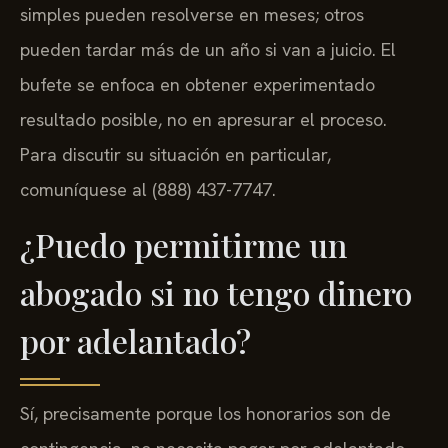
simples pueden resolverse en meses; otros
pueden tardar más de un año si van a juicio. El
bufete se enfoca en obtener experimentado
resultado posible, no en apresurar el proceso.
Para discutir su situación en particular,
comuníquese al (888) 437-7747.
¿Puedo permitirme un
abogado si no tengo dinero
por adelantado?
Sí, precisamente porque los honorarios son de