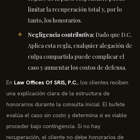
limitar la recuperación total y, por lo
tanto, los honorarios.
Negligencia contributiva:
Dado que D.C.
Aplica esta regla, cualquier alegación de
culpa compartida puede complicar el
caso y aumentar los costos de defensa.
En
Law Offices Of SRIS, P.C.
, los clientes reciben
una explicación clara de la estructura de
honorarios durante la consulta inicial. El bufete
evalúa el caso sin costo y determina si es viable
proceder bajo contingencia. Si no hay
recuperación, el cliente no debe honorarios de