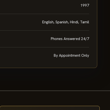
1997
English, Spanish, Hindi, Tamil
Phones Answered 24/7
By Appointment Only