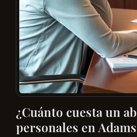
¿Cuánto cuesta un ab
personales en Adam