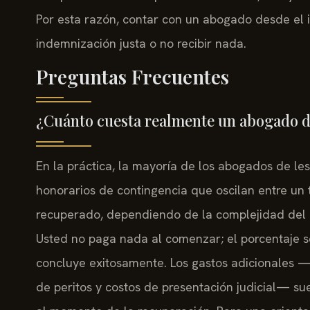
Por esta razón, contar con un abogado desde el i
indemnización justa o no recibir nada.
Preguntas Frecuentes
¿Cuánto cuesta realmente un abogado d
En la práctica, la mayoría de los abogados de le
honorarios de contingencia que oscilan entre un t
recuperado, dependiendo de la complejidad del c
Usted no paga nada al comenzar; el porcentaje s
concluye exitosamente. Los gastos adicionales 
de peritos y costos de presentación judicial— s