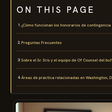
ON THIS PAGE
¿Cómo funcionan los honorarios de contingencia 
Preguntas Frecuentes
Sobre el Sr. Sris y el equipo de Of Counsel del bu
Áreas de práctica relacionadas en Washington, D