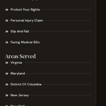
Protect Your Rights
Personal Injury Claim
Slip And Fall
Facing Medical Bills
Areas Served
Virginia
Maryland
District Of Columbia
New Jersey