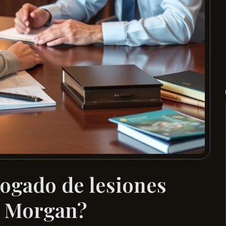
ogado de lesiones
s Morgan?