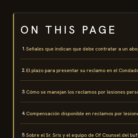
ON THIS PAGE
Señales que indican que debe contratar a un abo
El plazo para presentar su reclamo en el Conda
Cómo se manejan los reclamos por lesiones pers
Compensación disponible en reclamos por lesion
Sobre el Sr. Sris y el equipo de Of Counsel del bu