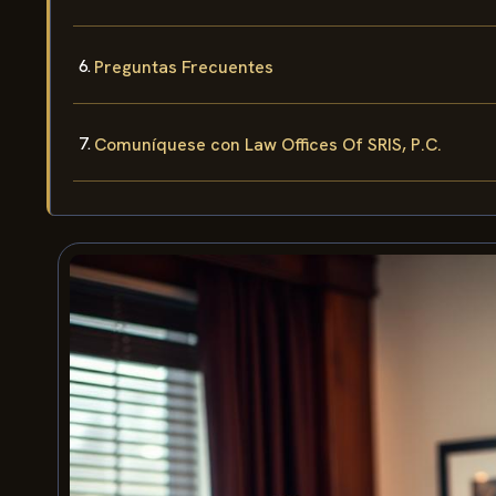
Preguntas Frecuentes
Comuníquese con Law Offices Of SRIS, P.C.