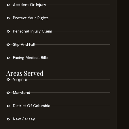
Accident Or Injury
Protect Your Rights
Personal Injury Claim
Slip And Fall
Facing Medical Bills
Areas Served
Virginia
Maryland
District Of Columbia
New Jersey