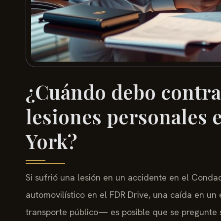
¿Cuándo debo contra
lesiones personales 
York?
Si sufrió una lesión en un accidente en el Con
automovilístico en el FDR Drive, una caída en un
transporte público— es posible que se pregunte 