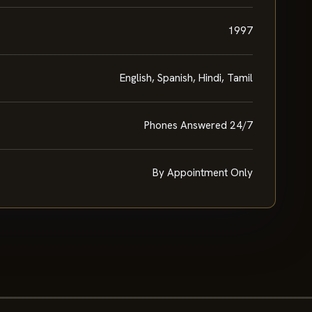
1997
English, Spanish, Hindi, Tamil
Phones Answered 24/7
By Appointment Only