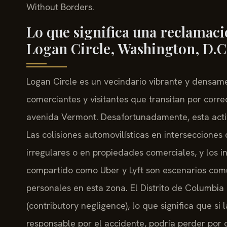
Without Borders.
Lo que significa una reclamaci
Logan Circle, Washington, D.C
Logan Circle es un vecindario vibrante y densam
comerciantes y visitantes que transitan por corre
avenida Vermont. Desafortunadamente, esta acti
Las colisiones automovilísticas en intersecciones 
irregulares o en propiedades comerciales, y los i
compartido como Uber y Lyft son escenarios com
personales en esta zona. El Distrito de Columbia 
(contributory negligence), lo que significa que s
responsable por el accidente, podría perder por