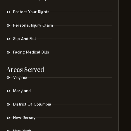
Protect Your Rights
Personal Injury Claim
Slip And Fall
Facing Medical Bills
Areas Served
Virginia
Maryland
District Of Columbia
New Jersey