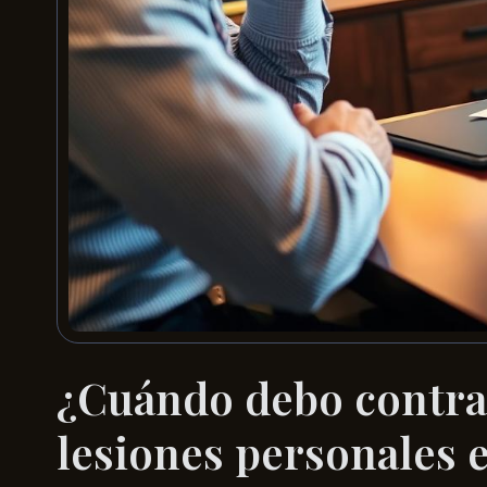
¿Cuándo debo contra
lesiones personales 