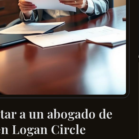
tar a un abogado de
en Logan Circle