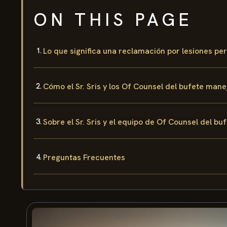
ON THIS PAGE
Lo que significa una reclamación por lesiones pe
Cómo el Sr. Sris y los Of Counsel del bufete man
Sobre el Sr. Sris y el equipo de Of Counsel del bu
Preguntas Frecuentes