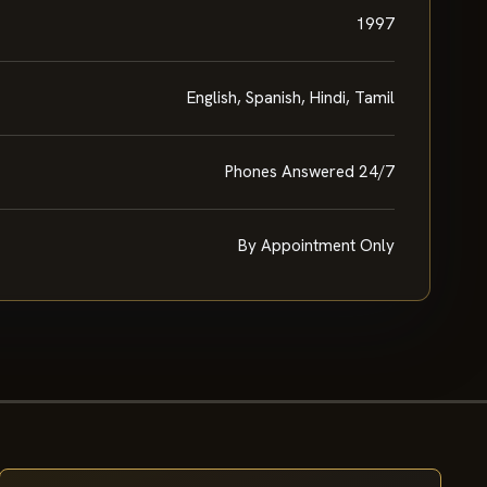
1997
English, Spanish, Hindi, Tamil
Phones Answered 24/7
By Appointment Only