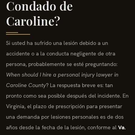
Condado de
Caroline?
Si usted ha sufrido una lesión debido a un
accidente o a la conducta negligente de otra
persona, probablemente se esté preguntando:
When should I hire a personal injury lawyer in
Caroline County
? La respuesta breve es: tan
pronto como sea posible después del incidente. En
Virginia, el plazo de prescripción para presentar
una demanda por lesiones personales es de dos
años desde la fecha de la lesión, conforme al
Va.