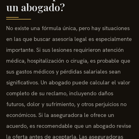
un abogado?
No existe una fórmula única, pero hay situaciones
en las que buscar asesoría legal es especialmente
importante. Si sus lesiones requirieron atención
médica, hospitalización o cirugía, es probable que
sus gastos médicos y pérdidas salariales sean
significativos. Un abogado puede calcular el valor
completo de su reclamo, incluyendo daños
futuros, dolor y sufrimiento, y otros perjuicios no
económicos. Si la aseguradora le ofrece un
acuerdo, es recomendable que un abogado revise
la oferta antes de aceptarla. Las aseguradoras