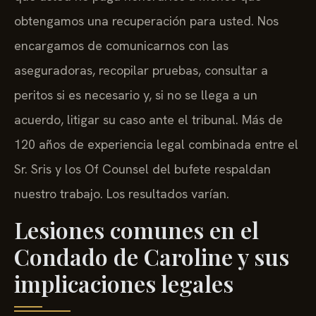
obtengamos una recuperación para usted. Nos
encargamos de comunicarnos con las
aseguradoras, recopilar pruebas, consultar a
peritos si es necesario y, si no se llega a un
acuerdo, litigar su caso ante el tribunal. Más de
120 años de experiencia legal combinada entre el
Sr. Sris y los Of Counsel del bufete respaldan
nuestro trabajo. Los resultados varían.
Lesiones comunes en el
Condado de Caroline y sus
implicaciones legales