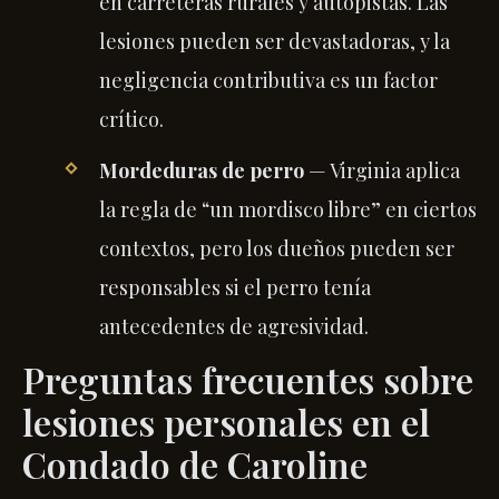
en carreteras rurales y autopistas. Las
lesiones pueden ser devastadoras, y la
negligencia contributiva es un factor
crítico.
Mordeduras de perro
— Virginia aplica
la regla de “un mordisco libre” en ciertos
contextos, pero los dueños pueden ser
responsables si el perro tenía
antecedentes de agresividad.
Preguntas frecuentes sobre
lesiones personales en el
Condado de Caroline