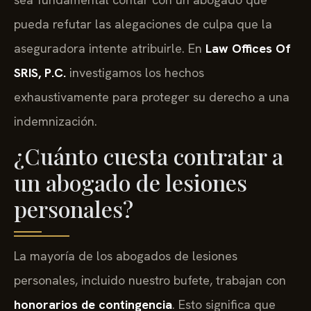
pueda refutar las alegaciones de culpa que la
aseguradora intente atribuirle. En
Law Offices Of
SRIS, P.C.
investigamos los hechos
exhaustivamente para proteger su derecho a una
indemnización.
¿Cuánto cuesta contratar a
un abogado de lesiones
personales?
La mayoría de los abogados de lesiones
personales, incluido nuestro bufete, trabajan con
honorarios de contingencia
. Esto significa que