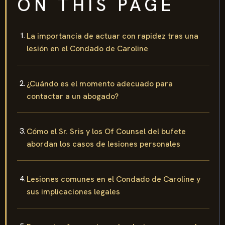
ON THIS PAGE
La importancia de actuar con rapidez tras una
lesión en el Condado de Caroline
¿Cuándo es el momento adecuado para
contactar a un abogado?
Cómo el Sr. Sris y los Of Counsel del bufete
abordan los casos de lesiones personales
Lesiones comunes en el Condado de Caroline y
sus implicaciones legales