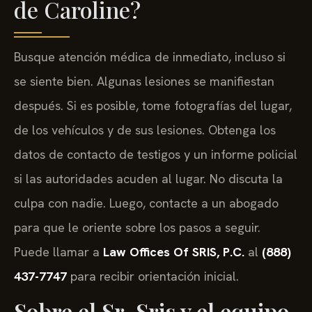
de Caroline?
Busque atención médica de inmediato, incluso si
se siente bien. Algunas lesiones se manifiestan
después. Si es posible, tome fotografías del lugar,
de los vehículos y de sus lesiones. Obtenga los
datos de contacto de testigos y un informe policial
si las autoridades acuden al lugar. No discuta la
culpa con nadie. Luego, contacte a un abogado
para que le oriente sobre los pasos a seguir.
Puede llamar a
Law Offices Of SRIS, P.C.
al
(888)
437-7747
para recibir orientación inicial.
Sobre el Sr. Sris y el equipo