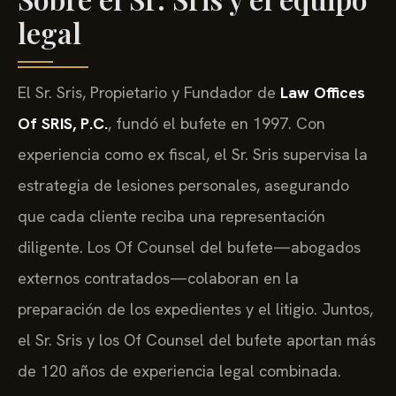
legal
El Sr. Sris, Propietario y Fundador de
Law Offices
Of SRIS, P.C.
, fundó el bufete en 1997. Con
experiencia como ex fiscal, el Sr. Sris supervisa la
estrategia de lesiones personales, asegurando
que cada cliente reciba una representación
diligente. Los Of Counsel del bufete—abogados
externos contratados—colaboran en la
preparación de los expedientes y el litigio. Juntos,
el Sr. Sris y los Of Counsel del bufete aportan más
de 120 años de experiencia legal combinada.