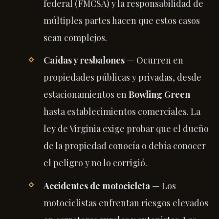
federal (FMCSA) y la responsabilidad de
múltiples partes hacen que estos casos
sean complejos.
Caídas y resbalones
— Ocurren en
propiedades públicas y privadas, desde
estacionamientos en
Bowling Green
hasta establecimientos comerciales. La
ley de Virginia exige probar que el dueño
de la propiedad conocía o debía conocer
el peligro y no lo corrigió.
Accidentes de motocicleta
— Los
motociclistas enfrentan riesgos elevados