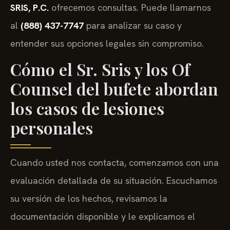
SRIS, P.C.
ofrecemos consultas. Puede llamarnos
al
(888) 437-7747
para analizar su caso y
entender sus opciones legales sin compromiso.
Cómo el Sr. Sris y los Of
Counsel del bufete abordan
los casos de lesiones
personales
Cuando usted nos contacta, comenzamos con una
evaluación detallada de su situación. Escuchamos
su versión de los hechos, revisamos la
documentación disponible y le explicamos el