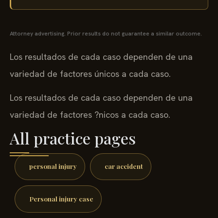
Attorney advertising. Prior results do not guarantee a similar outcome.
Los resultados de cada caso dependen de una
variedad de factores únicos a cada caso.
Los resultados de cada caso dependen de una
variedad de factores ?nicos a cada caso.
All practice pages
personal injury
car accident
Personal injury case