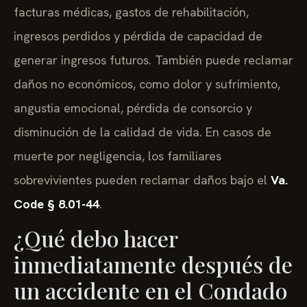
facturas médicas, gastos de rehabilitación,
ingresos perdidos y pérdida de capacidad de
generar ingresos futuros. También puede reclamar
daños no económicos, como dolor y sufrimiento,
angustia emocional, pérdida de consorcio y
disminución de la calidad de vida. En casos de
muerte por negligencia, los familiares
sobrevivientes pueden reclamar daños bajo el
Va.
Code § 8.01-44
.
¿Qué debo hacer
inmediatamente después de
un accidente en el Condado