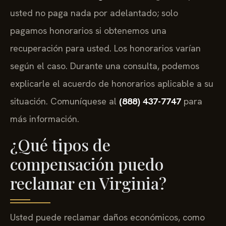
usted no paga nada por adelantado; solo
pagamos honorarios si obtenemos una
recuperación para usted. Los honorarios varían
según el caso. Durante una consulta, podemos
explicarle el acuerdo de honorarios aplicable a su
situación. Comuníquese al
(888) 437-7747
para
más información.
¿Qué tipos de
compensación puedo
reclamar en Virginia?
Usted puede reclamar daños económicos, como