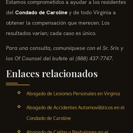
Estamos comprometidos a ayudar a los residentes
del
Condado de Caroline
y de todo Virginia a
obtener la compensación que merecen. Los
resultados varían; cada caso es único.
Para una consulta, comuníquese con el Sr. Sris y
los Of Counsel del bufete al (888) 437-7747.
Enlaces relacionados
Abogado de Lesiones Personales en Virginia
Abogado de Accidentes Automovilísticos en el
Condado de Caroline
Abogado de Caídas y Resbalones en el