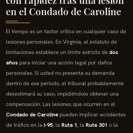
en el Condado de Caroline
El tiempo es un factor crítico en cualquier caso de
lesiones personales. En Virginia, el estatuto de
limitaciones establece un límite estricto de
dos
años
para iniciar una acción legal por daños
personales. Si usted no presenta su demanda
dentro de ese período, el tribunal probablemente
desestimará su caso, impidiéndole obtener una
compensación. Las lesiones que ocurren en el
Condado de Caroline
pueden implicar accidentes
de tráfico en la
I-95
, la
Ruta 1
, la
Ruta 301
o la