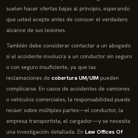
suelen hacer ofertas bajas al principio, esperando
que usted acepte antes de conocer el verdadero
alcance de sus lesiones.
También debe considerar contactar a un abogado
si el accidente involucra a un conductor sin seguro
o con seguro insuficiente, ya que las
reclamaciones de
cobertura UM/UIM
pueden
complicarse. En casos de accidentes de camiones
o vehículos comerciales, la responsabilidad puede
recaer sobre múltiples partes—el conductor, la
empresa transportista, el cargador—y se necesita
una investigación detallada. En
Law Offices Of