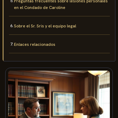
Preguntas frecuentes sobre lesiones personales
en el Condado de Caroline
Sobre el Sr. Sris y el equipo legal
Enlaces relacionados