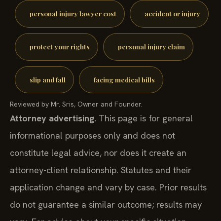
personal injury lawyer cost
accident or injury
protect your rights
personal injury claim
slip and fall
facing medical bills
Reviewed by Mr. Sris, Owner and Founder.
Attorney advertising.
This page is for general
informational purposes only and does not
constitute legal advice, nor does it create an
attorney-client relationship. Statutes and their
application change and vary by case. Prior results
do not guarantee a similar outcome; results may