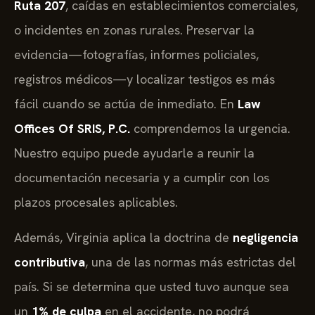
Ruta 207
, caídas en establecimientos comerciales,
o incidentes en zonas rurales. Preservar la
evidencia—fotografías, informes policiales,
registros médicos—y localizar testigos es más
fácil cuando se actúa de inmediato. En
Law
Offices Of SRIS, P.C.
comprendemos la urgencia.
Nuestro equipo puede ayudarle a reunir la
documentación necesaria y a cumplir con los
plazos procesales aplicables.
Además, Virginia aplica la doctrina de
negligencia
contributiva
, una de las normas más estrictas del
país. Si se determina que usted tuvo aunque sea
un
1% de culpa
en el accidente, no podrá