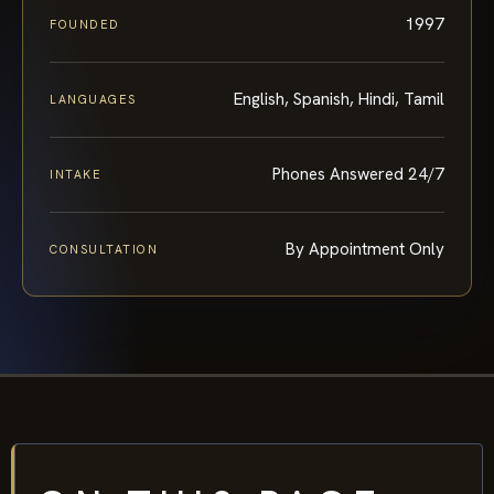
1997
FOUNDED
English, Spanish, Hindi, Tamil
LANGUAGES
Phones Answered 24/7
INTAKE
By Appointment Only
CONSULTATION