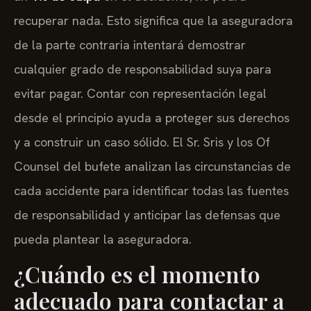
recuperar nada. Esto significa que la aseguradora
de la parte contraria intentará demostrar
cualquier grado de responsabilidad suya para
evitar pagar. Contar con representación legal
desde el principio ayuda a proteger sus derechos
y a construir un caso sólido. El Sr. Sris y los Of
Counsel del bufete analizan las circunstancias de
cada accidente para identificar todas las fuentes
de responsabilidad y anticipar las defensas que
pueda plantear la aseguradora.
¿Cuándo es el momento
adecuado para contactar a