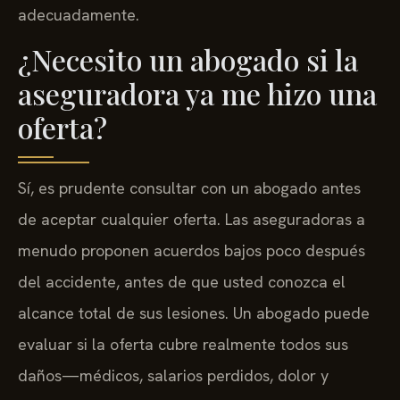
adecuadamente.
¿Necesito un abogado si la
aseguradora ya me hizo una
oferta?
Sí, es prudente consultar con un abogado antes
de aceptar cualquier oferta. Las aseguradoras a
menudo proponen acuerdos bajos poco después
del accidente, antes de que usted conozca el
alcance total de sus lesiones. Un abogado puede
evaluar si la oferta cubre realmente todos sus
daños—médicos, salarios perdidos, dolor y