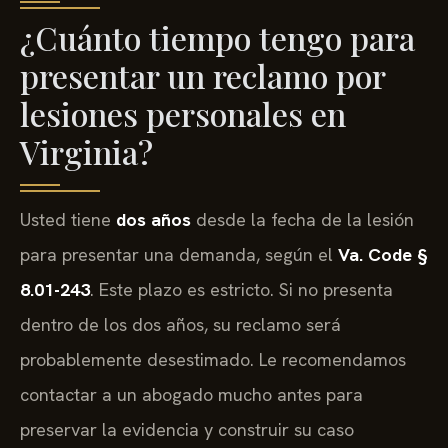
¿Cuánto tiempo tengo para
presentar un reclamo por
lesiones personales en
Virginia?
Usted tiene
dos años
desde la fecha de la lesión
para presentar una demanda, según el
Va. Code §
8.01-243
. Este plazo es estricto. Si no presenta
dentro de los dos años, su reclamo será
probablemente desestimado. Le recomendamos
contactar a un abogado mucho antes para
preservar la evidencia y construir su caso