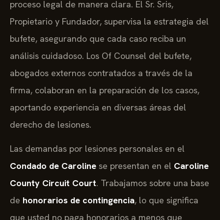
proceso legal de manera clara. El Sr. Sris,
Propietario y Fundador, supervisa la estrategia del
bufete, asegurando que cada caso reciba un
análisis cuidadoso. Los Of Counsel del bufete,
abogados externos contratados a través de la
firma, colaboran en la preparación de los casos,
aportando experiencia en diversas áreas del
derecho de lesiones.
Las demandas por lesiones personales en el
Condado de Caroline
se presentan en el
Caroline
County Circuit Court
. Trabajamos sobre una base
de
honorarios de contingencia
, lo que significa
que usted no paga honorarios a menos que