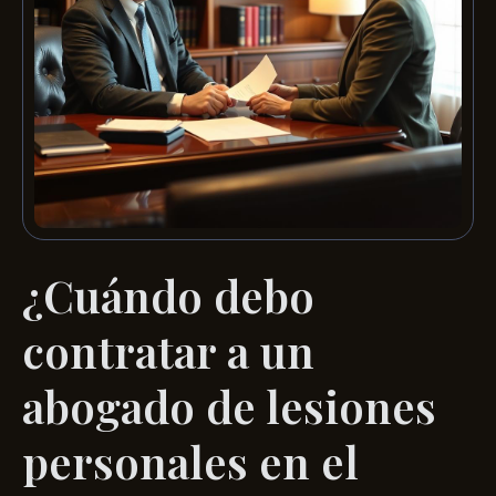
¿Cuándo debo
contratar a un
abogado de lesiones
personales en el