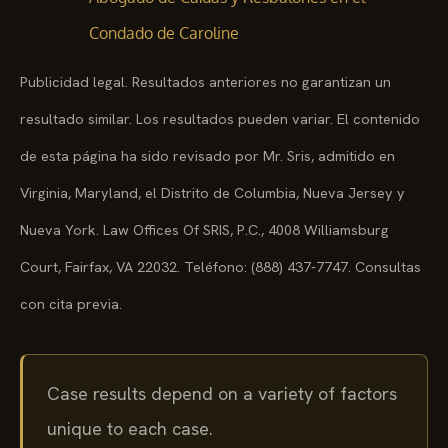
Condado de Caroline
Publicidad legal. Resultados anteriores no garantizan un
resultado similar. Los resultados pueden variar. El contenido
de esta página ha sido revisado por Mr. Sris, admitido en
Virginia, Maryland, el Distrito de Columbia, Nueva Jersey y
Nueva York. Law Offices Of SRIS, P.C., 4008 Williamsburg
Court, Fairfax, VA 22032. Teléfono: (888) 437-7747. Consultas
con cita previa.
Case results depend on a variety of factors
unique to each case.