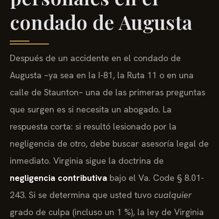
condado de Augusta
Después de un accidente en el condado de
Augusta –ya sea en la I-81, la Ruta 11 o en una
calle de Staunton– una de las primeras preguntas
que surgen es si necesita un abogado. La
respuesta corta: si resultó lesionado por la
negligencia de otro, debe buscar asesoría legal de
inmediato. Virginia sigue la doctrina de
negligencia contributiva
bajo el Va. Code § 8.01-
243. Si se determina que usted tuvo
cualquier
grado de culpa (incluso un 1 %), la ley de Virginia