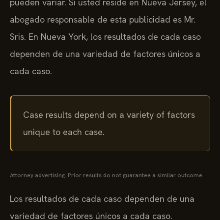
pueden variar. Si usted reside en Nueva Jersey, el
abogado responsable de esta publicidad es Mr.
Sris. En Nueva York, los resultados de cada caso
dependen de una variedad de factores únicos a
cada caso.
Case results depend on a variety of factors
unique to each case.
Attorney advertising. Prior results do not guarantee a similar outcome.
Los resultados de cada caso dependen de una
variedad de factores únicos a cada caso.