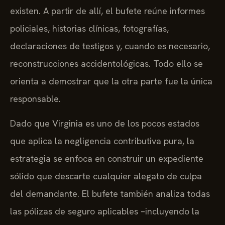
existen. A partir de allí, el bufete reúne informes
policiales, historias clínicas, fotografías,
declaraciones de testigos y, cuando es necesario,
reconstrucciones accidentológicas. Todo ello se
orienta a demostrar que la otra parte fue la única
responsable.
Dado que Virginia es uno de los pocos estados
que aplica la negligencia contributiva pura, la
estrategia se enfoca en construir un expediente
sólido que descarte cualquier alegato de culpa
del demandante. El bufete también analiza todas
las pólizas de seguro aplicables –incluyendo la