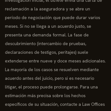
investigación inicial, el bufete envía una carta de
reclamación a la aseguradora y se abre un
período de negociación que puede durar varios
meses. Si no se llega a un acuerdo justo, se
presenta una demanda formal. La fase de
descubrimiento (intercambio de pruebas,
declaraciones de testigos, peritajes) suele
extenderse entre nueve y doce meses adicionales.
La mayoría de los casos se resuelven mediante
acuerdo antes del juicio, pero si es necesario
litigar, el proceso puede prolongarse. Para una
estimación más precisa sobre los hechos
específicos de su situación, contacte a Law Offices