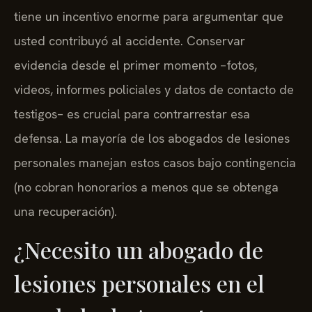
tiene un incentivo enorme para argumentar que
usted contribuyó al accidente. Conservar
evidencia desde el primer momento –fotos,
videos, informes policiales y datos de contacto de
testigos– es crucial para contrarrestar esa
defensa. La mayoría de los abogados de lesiones
personales manejan estos casos bajo contingencia
(no cobran honorarios a menos que se obtenga
una recuperación).
¿Necesito un abogado de
lesiones personales en el