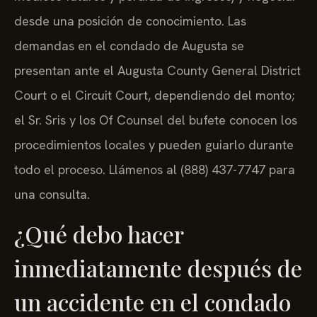
desde una posición de conocimiento. Las
demandas en el condado de Augusta se
presentan ante el Augusta County General District
Court o el Circuit Court, dependiendo del monto;
el Sr. Sris y los Of Counsel del bufete conocen los
procedimientos locales y pueden guiarlo durante
todo el proceso. Llámenos al (888) 437-7747 para
una consulta.
¿Qué debo hacer
inmediatamente después de
un accidente en el condado