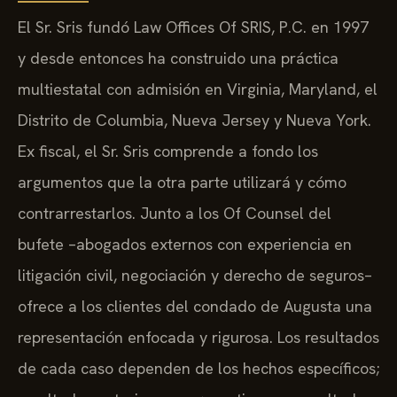
El Sr. Sris fundó Law Offices Of SRIS, P.C. en 1997
y desde entonces ha construido una práctica
multiestatal con admisión en Virginia, Maryland, el
Distrito de Columbia, Nueva Jersey y Nueva York.
Ex fiscal, el Sr. Sris comprende a fondo los
argumentos que la otra parte utilizará y cómo
contrarrestarlos. Junto a los Of Counsel del
bufete –abogados externos con experiencia en
litigación civil, negociación y derecho de seguros–
ofrece a los clientes del condado de Augusta una
representación enfocada y rigurosa. Los resultados
de cada caso dependen de los hechos específicos;