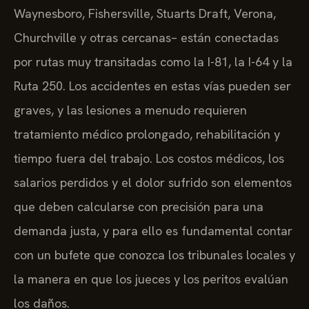
Waynesboro, Fishersville, Stuarts Draft, Verona,
Churchville y otras cercanas– están conectadas
por rutas muy transitadas como la I-81, la I-64 y la
Ruta 250. Los accidentes en estas vías pueden ser
graves, y las lesiones a menudo requieren
tratamiento médico prolongado, rehabilitación y
tiempo fuera del trabajo. Los costos médicos, los
salarios perdidos y el dolor sufrido son elementos
que deben calcularse con precisión para una
demanda justa, y para ello es fundamental contar
con un bufete que conozca los tribunales locales y
la manera en que los jueces y los peritos evalúan
los daños.