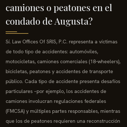
camiones o peatones en el
condado de Augusta?
Sí. Law Offices Of SRIS, P.C. representa a víctimas
de todo tipo de accidentes: automóviles,
motocicletas, camiones comerciales (18‑wheelers),
bicicletas, peatones y accidentes de transporte
público. Cada tipo de accidente presenta desafíos
particulares –por ejemplo, los accidentes de
camiones involucran regulaciones federales
(FMCSA) y múltiples partes responsables, mientras
que los de peatones requieren una reconstrucción