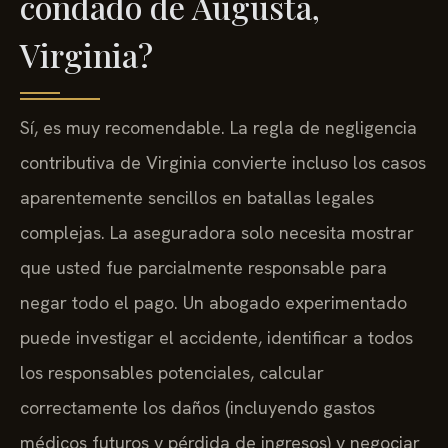
condado de Augusta,
Virginia?
Sí, es muy recomendable. La regla de negligencia
contributiva de Virginia convierte incluso los casos
aparentemente sencillos en batallas legales
complejas. La aseguradora solo necesita mostrar
que usted fue parcialmente responsable para
negar todo el pago. Un abogado experimentado
puede investigar el accidente, identificar a todos
los responsables potenciales, calcular
correctamente los daños (incluyendo gastos
médicos futuros y pérdida de ingresos) y negociar