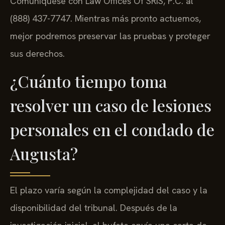
Comuníquese con Law Offices Of SRIS, P.C. al
(888) 437-7747. Mientras más pronto actuemos,
mejor podremos preservar las pruebas y proteger
sus derechos.
¿Cuánto tiempo toma
resolver un caso de lesiones
personales en el condado de
Augusta?
El plazo varía según la complejidad del caso y la
disponibilidad del tribunal. Después de la