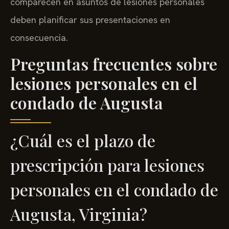
comparecen en asuntos de lesiones personales
deben planificar sus presentaciones en
consecuencia.
Preguntas frecuentes sobre
lesiones personales en el
condado de Augusta
¿Cuál es el plazo de
prescripción para lesiones
personales en el condado de
Augusta, Virginia?