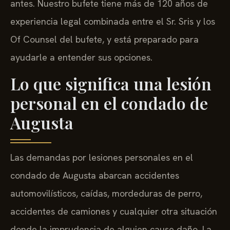
antes. Nuestro bufete tiene más de 120 años de
experiencia legal combinada entre el Sr. Sris y los
Of Counsel del bufete, y está preparado para
ayudarle a entender sus opciones.
Lo que significa una lesión
personal en el condado de
Augusta
Las demandas por lesiones personales en el
condado de Augusta abarcan accidentes
automovilísticos, caídas, mordeduras de perro,
accidentes de camiones y cualquier otra situación
donde la imprudencia de alguien cause daño. La