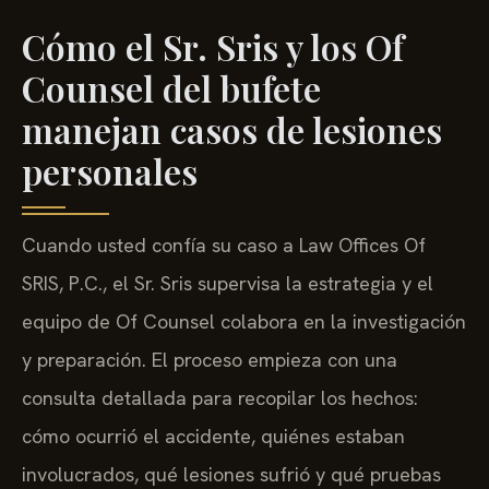
Cómo el Sr. Sris y los Of
Counsel del bufete
manejan casos de lesiones
personales
Cuando usted confía su caso a Law Offices Of
SRIS, P.C., el Sr. Sris supervisa la estrategia y el
equipo de Of Counsel colabora en la investigación
y preparación. El proceso empieza con una
consulta detallada para recopilar los hechos:
cómo ocurrió el accidente, quiénes estaban
involucrados, qué lesiones sufrió y qué pruebas