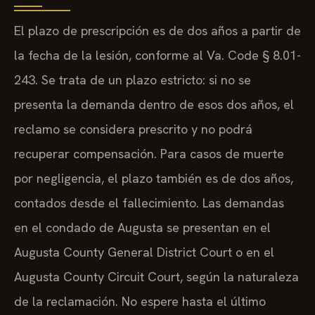
El plazo de prescripción es de dos años a partir de
la fecha de la lesión, conforme al Va. Code § 8.01-
243. Se trata de un plazo estricto: si no se
presenta la demanda dentro de esos dos años, el
reclamo se considera prescrito y no podrá
recuperar compensación. Para casos de muerte
por negligencia, el plazo también es de dos años,
contados desde el fallecimiento. Las demandas
en el condado de Augusta se presentan en el
Augusta County General District Court o en el
Augusta County Circuit Court, según la naturaleza
de la reclamación. No espere hasta el último