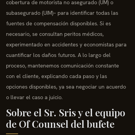
cobertura de motorista no asegurado (UM) o
subasegurado (UIM)– para identificar todas las
fuentes de compensación disponibles. Si es
necesario, se consultan peritos médicos,
experimentado en accidentes y economistas para
cuantificar los daños futuros. A lo largo del
proceso, mantenemos comunicación constante
con el cliente, explicando cada paso y las
opciones disponibles, ya sea negociar un acuerdo
o llevar el caso a juicio.
Sobre el Sr. Sris y el equipo
de Of Counsel del bufete