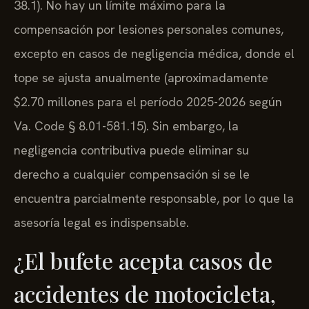
38.1). No hay un límite máximo para la
compensación por lesiones personales comunes,
excepto en casos de negligencia médica, donde el
tope se ajusta anualmente (aproximadamente
$2.70 millones para el período 2025-2026 según
Va. Code § 8.01-581.15). Sin embargo, la
negligencia contributiva puede eliminar su
derecho a cualquier compensación si se le
encuentra parcialmente responsable, por lo que la
asesoría legal es indispensable.
¿El bufete acepta casos de
accidentes de motocicleta,