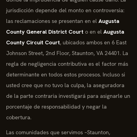
jurisdicción depende del monto en controversia:
las reclamaciones se presentan en el
Augusta
County General District Court
o en el
Augusta
County Circuit Court
, ubicados ambos en 6 East
Johnson Street, 2nd Floor, Staunton, VA 24401. La
regla de negligencia contributiva es el factor más
determinante en todos estos procesos. Incluso si
usted cree que no tuvo la culpa, la aseguradora
de la parte contraria investigará para asignarle un
porcentaje de responsabilidad y negar la
cobertura.
Las comunidades que servimos –Staunton,