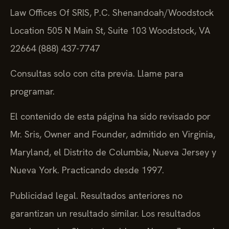
Law Offices Of SRIS, P.C.
Shenandoah/Woodstock
Location
505 N Main St, Suite 103
Woodstock, VA
22664
(888) 437-7747
Consultas solo con cita previa. Llame para
programar.
El contenido de esta página ha sido revisado por
Mr. Sris, Owner and Founder, admitido en Virginia,
Maryland, el Distrito de Columbia, Nueva Jersey y
Nueva York. Practicando desde 1997.
Publicidad legal. Resultados anteriores no
garantizan un resultado similar. Los resultados