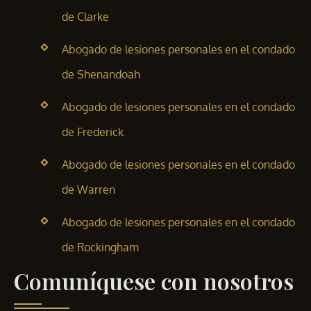
de Clarke
Abogado de lesiones personales en el condado
de Shenandoah
Abogado de lesiones personales en el condado
de Frederick
Abogado de lesiones personales en el condado
de Warren
Abogado de lesiones personales en el condado
de Rockingham
Comuníquese con nosotros