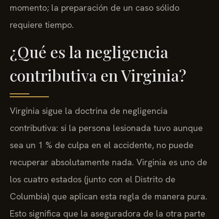
momento; la preparación de un caso sólido
requiere tiempo.
¿Qué es la negligencia
contributiva en Virginia?
Virginia sigue la doctrina de negligencia
contributiva: si la persona lesionada tuvo aunque
sea un 1 % de culpa en el accidente, no puede
recuperar absolutamente nada. Virginia es uno de
los cuatro estados (junto con el Distrito de
Columbia) que aplican esta regla de manera pura.
Esto significa que la aseguradora de la otra parte