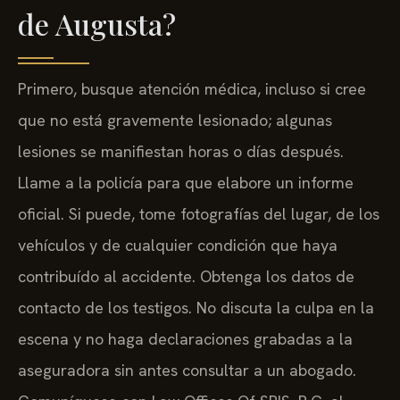
de Augusta?
Primero, busque atención médica, incluso si cree
que no está gravemente lesionado; algunas
lesiones se manifiestan horas o días después.
Llame a la policía para que elabore un informe
oficial. Si puede, tome fotografías del lugar, de los
vehículos y de cualquier condición que haya
contribuído al accidente. Obtenga los datos de
contacto de los testigos. No discuta la culpa en la
escena y no haga declaraciones grabadas a la
aseguradora sin antes consultar a un abogado.