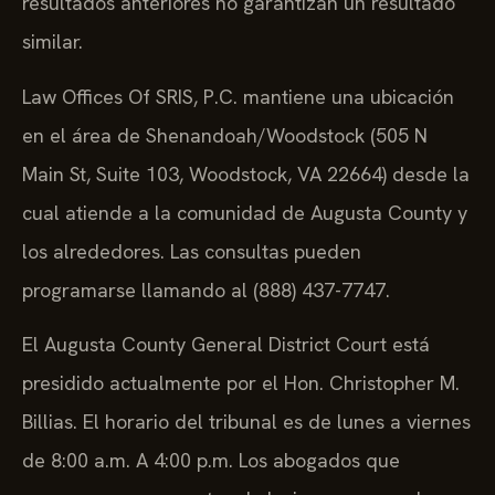
resultados anteriores no garantizan un resultado
similar.
Law Offices Of SRIS, P.C. mantiene una ubicación
en el área de Shenandoah/Woodstock (505 N
Main St, Suite 103, Woodstock, VA 22664) desde la
cual atiende a la comunidad de Augusta County y
los alrededores. Las consultas pueden
programarse llamando al (888) 437-7747.
El Augusta County General District Court está
presidido actualmente por el Hon. Christopher M.
Billias. El horario del tribunal es de lunes a viernes
de 8:00 a.m. A 4:00 p.m. Los abogados que