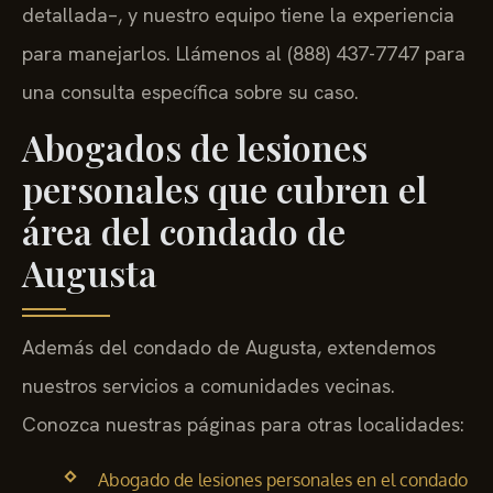
detallada–, y nuestro equipo tiene la experiencia
para manejarlos. Llámenos al (888) 437-7747 para
una consulta específica sobre su caso.
Abogados de lesiones
personales que cubren el
área del condado de
Augusta
Además del condado de Augusta, extendemos
nuestros servicios a comunidades vecinas.
Conozca nuestras páginas para otras localidades:
Abogado de lesiones personales en el condado