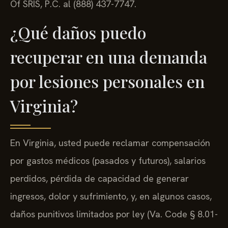
Of SRIS, P.C. al (888) 437-7747.
¿Qué daños puedo
recuperar en una demanda
por lesiones personales en
Virginia?
En Virginia, usted puede reclamar compensación
por gastos médicos (pasados y futuros), salarios
perdidos, pérdida de capacidad de generar
ingresos, dolor y sufrimiento, y, en algunos casos,
daños punitivos limitados por ley (Va. Code § 8.01-