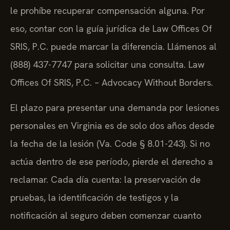
le prohíbe recuperar compensación alguna. Por
eso, contar con la guía jurídica de Law Offices Of
SRIS, P.C. puede marcar la diferencia. Llámenos al
(888) 437-7747 para solicitar una consulta. Law
Offices Of SRIS, P.C. – Advocacy Without Borders.
El plazo para presentar una demanda por lesiones
personales en Virginia es de solo dos años desde
la fecha de la lesión (Va. Code § 8.01-243). Si no
actúa dentro de ese período, pierde el derecho a
reclamar. Cada día cuenta: la preservación de
pruebas, la identificación de testigos y la
notificación al seguro deben comenzar cuanto