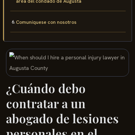
área del condado de Augusta
Comuníquese con nosotros
¿Cuándo debo
contratar a un
abogado de lesiones
personales en el