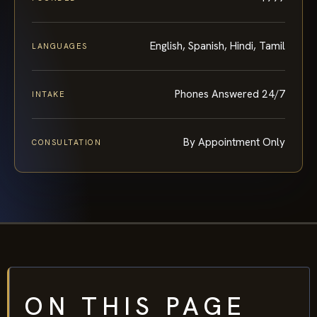
English, Spanish, Hindi, Tamil
LANGUAGES
Phones Answered 24/7
INTAKE
By Appointment Only
CONSULTATION
ON THIS PAGE