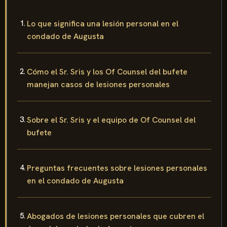
Lo que significa una lesión personal en el
condado de Augusta
Cómo el Sr. Sris y los Of Counsel del bufete
manejan casos de lesiones personales
Sobre el Sr. Sris y el equipo de Of Counsel del
bufete
Preguntas frecuentes sobre lesiones personales
en el condado de Augusta
Abogados de lesiones personales que cubren el