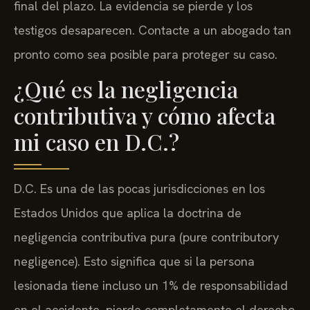
final del plazo. La evidencia se pierde y los
testigos desaparecen. Contacte a un abogado tan
pronto como sea posible para proteger su caso.
¿Qué es la negligencia
contributiva y cómo afecta
mi caso en D.C.?
D.C. Es una de las pocas jurisdicciones en los
Estados Unidos que aplica la doctrina de
negligencia contributiva pura (pure contributory
negligence). Esto significa que si la persona
lesionada tiene incluso un 1% de responsabilidad
en el accidente, pierde completamente el derecho