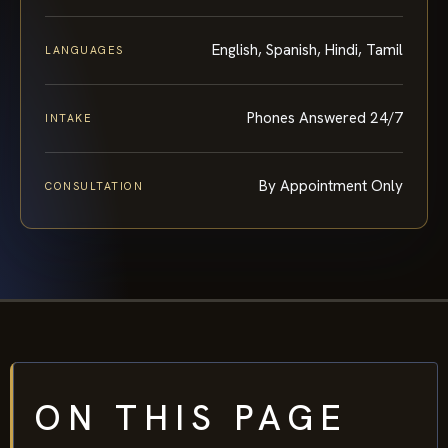
English, Spanish, Hindi, Tamil
LANGUAGES
Phones Answered 24/7
INTAKE
By Appointment Only
CONSULTATION
ON THIS PAGE