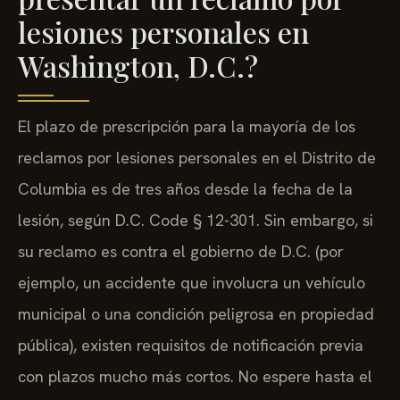
lesiones personales en
Washington, D.C.?
El plazo de prescripción para la mayoría de los
reclamos por lesiones personales en el Distrito de
Columbia es de tres años desde la fecha de la
lesión, según D.C. Code § 12-301. Sin embargo, si
su reclamo es contra el gobierno de D.C. (por
ejemplo, un accidente que involucra un vehículo
municipal o una condición peligrosa en propiedad
pública), existen requisitos de notificación previa
con plazos mucho más cortos. No espere hasta el