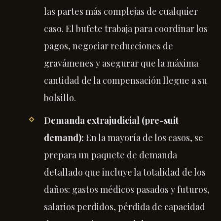
las partes más complejas de cualquier
caso. El bufete trabaja para coordinar los
pagos, negociar reducciones de
gravámenes y asegurar que la máxima
cantidad de la compensación llegue a su
bolsillo.
Demanda extrajudicial (pre-suit
demand):
En la mayoría de los casos, se
prepara un paquete de demanda
detallado que incluye la totalidad de los
daños: gastos médicos pasados y futuros,
salarios perdidos, pérdida de capacidad