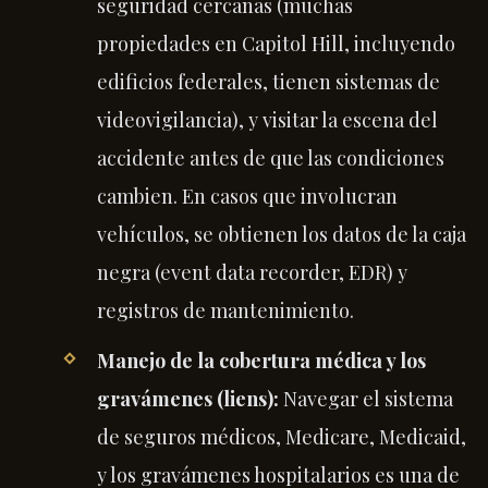
seguridad cercanas (muchas
propiedades en Capitol Hill, incluyendo
edificios federales, tienen sistemas de
videovigilancia), y visitar la escena del
accidente antes de que las condiciones
cambien. En casos que involucran
vehículos, se obtienen los datos de la caja
negra (event data recorder, EDR) y
registros de mantenimiento.
Manejo de la cobertura médica y los
gravámenes (liens):
Navegar el sistema
de seguros médicos, Medicare, Medicaid,
y los gravámenes hospitalarios es una de