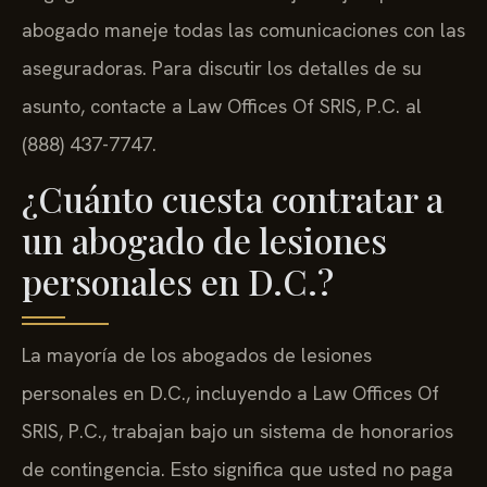
abogado maneje todas las comunicaciones con las
aseguradoras. Para discutir los detalles de su
asunto, contacte a Law Offices Of SRIS, P.C. al
(888) 437-7747.
¿Cuánto cuesta contratar a
un abogado de lesiones
personales en D.C.?
La mayoría de los abogados de lesiones
personales en D.C., incluyendo a Law Offices Of
SRIS, P.C., trabajan bajo un sistema de honorarios
de contingencia. Esto significa que usted no paga