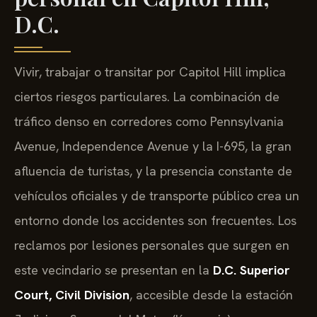
D.C.
Vivir, trabajar o transitar por Capitol Hill implica
ciertos riesgos particulares. La combinación de
tráfico denso en corredores como Pennsylvania
Avenue, Independence Avenue y la I-695, la gran
afluencia de turistas, y la presencia constante de
vehículos oficiales y de transporte público crea un
entorno donde los accidentes son frecuentes. Los
reclamos por lesiones personales que surgen en
este vecindario se presentan en la
D.C. Superior
Court, Civil Division
, accesible desde la estación