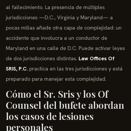
al fallecimiento. La presencia de múltiples
jurisdicciones —D.C., Virginia y Maryland— a
pocas millas añade otra capa de complejidad: un
accidente que involucra a un conductor de
Maryland en una calle de D.C. Puede activar leyes
de dos jurisdicciones distintas.
Law Offices Of
SRIS, P.C.
practica en las tres jurisdicciones y está
preparado para manejar esta complejidad.
Cómo el Sr. Sris y los Of
Counsel del bufete abordan
los casos de lesiones
personales