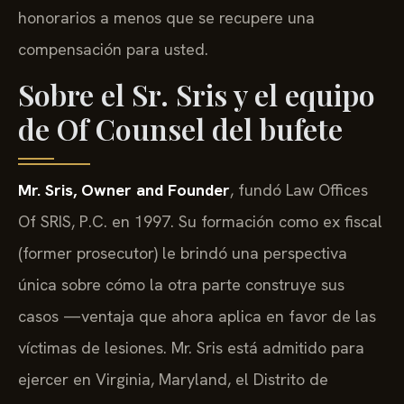
honorarios a menos que se recupere una
compensación para usted.
Sobre el Sr. Sris y el equipo
de Of Counsel del bufete
Mr. Sris, Owner and Founder
, fundó Law Offices
Of SRIS, P.C. en 1997. Su formación como ex fiscal
(former prosecutor) le brindó una perspectiva
única sobre cómo la otra parte construye sus
casos —ventaja que ahora aplica en favor de las
víctimas de lesiones. Mr. Sris está admitido para
ejercer en Virginia, Maryland, el Distrito de