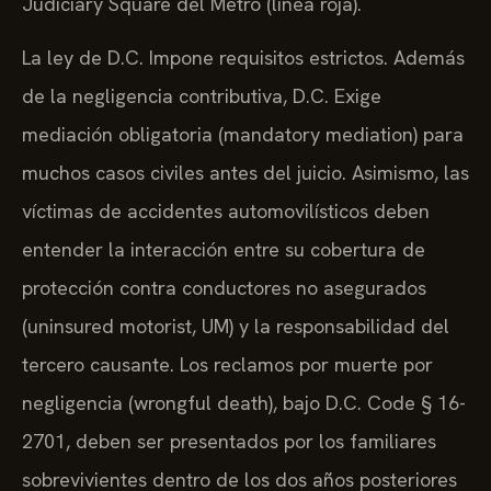
Judiciary Square del Metro (línea roja).
La ley de D.C. Impone requisitos estrictos. Además
de la negligencia contributiva, D.C. Exige
mediación obligatoria (mandatory mediation) para
muchos casos civiles antes del juicio. Asimismo, las
víctimas de accidentes automovilísticos deben
entender la interacción entre su cobertura de
protección contra conductores no asegurados
(uninsured motorist, UM) y la responsabilidad del
tercero causante. Los reclamos por muerte por
negligencia (wrongful death), bajo D.C. Code § 16-
2701, deben ser presentados por los familiares
sobrevivientes dentro de los dos años posteriores