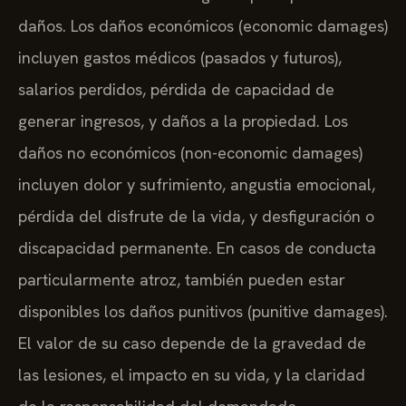
daños. Los daños económicos (economic damages)
incluyen gastos médicos (pasados y futuros),
salarios perdidos, pérdida de capacidad de
generar ingresos, y daños a la propiedad. Los
daños no económicos (non-economic damages)
incluyen dolor y sufrimiento, angustia emocional,
pérdida del disfrute de la vida, y desfiguración o
discapacidad permanente. En casos de conducta
particularmente atroz, también pueden estar
disponibles los daños punitivos (punitive damages).
El valor de su caso depende de la gravedad de
las lesiones, el impacto en su vida, y la claridad