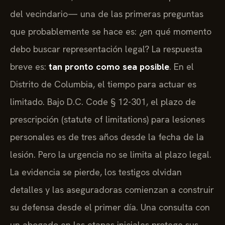
del vecindario— una de las primeras preguntas
que probablemente se hace es: ¿en qué momento
debo buscar representación legal? La respuesta
breve es:
tan pronto como sea posible
. En el
Distrito de Columbia, el tiempo para actuar es
limitado. Bajo D.C. Code § 12-301, el plazo de
prescripción (statute of limitations) para lesiones
personales es de tres años desde la fecha de la
lesión. Pero la urgencia no se limita al plazo legal.
La evidencia se pierde, los testigos olvidan
detalles y las aseguradoras comienzan a construir
su defensa desde el primer día. Una consulta con
un abogado en las etapas iniciales protege sus