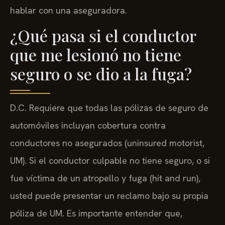
hablar con una aseguradora.
¿Qué pasa si el conductor
que me lesionó no tiene
seguro o se dio a la fuga?
D.C. Requiere que todas las pólizas de seguro de
automóviles incluyan cobertura contra
conductores no asegurados (uninsured motorist,
UM). Si el conductor culpable no tiene seguro, o si
fue víctima de un atropello y fuga (hit and run),
usted puede presentar un reclamo bajo su propia
póliza de UM. Es importante entender que,