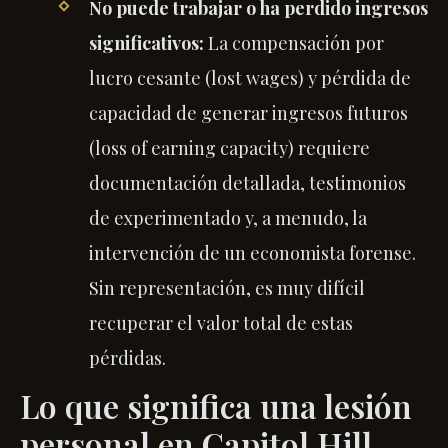
No puede trabajar o ha perdido ingresos
significativos:
La compensación por
lucro cesante (lost wages) y pérdida de
capacidad de generar ingresos futuros
(loss of earning capacity) requiere
documentación detallada, testimonios
de experimentado y, a menudo, la
intervención de un economista forense.
Sin representación, es muy difícil
recuperar el valor total de estas
pérdidas.
Lo que significa una lesión
personal en Capitol Hill,