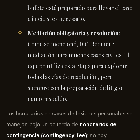
bufete está preparado para llevar el caso
a juicio si es necesario.
Mediación obligatoria y resolución:
Como se mencionó, D.C. Requiere
mediación para muchos casos civiles. El
equipo utiliza esta etapa para explorar
todas las vías de resolución, pero
siempre con la preparación de litigio
como respaldo.
Los honorarios en casos de lesiones personales se
manejan bajo un acuerdo de
honorarios de
contingencia (contingency fee)
: no hay