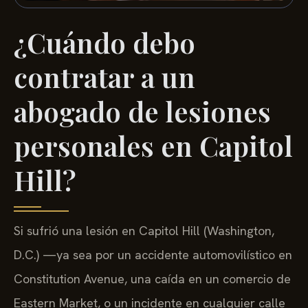
¿Cuándo debo
contratar a un
abogado de lesiones
personales en Capitol
Hill?
Si sufrió una lesión en Capitol Hill (Washington,
D.C.) —ya sea por un accidente automovilístico en
Constitution Avenue, una caída en un comercio de
Eastern Market, o un incidente en cualquier calle