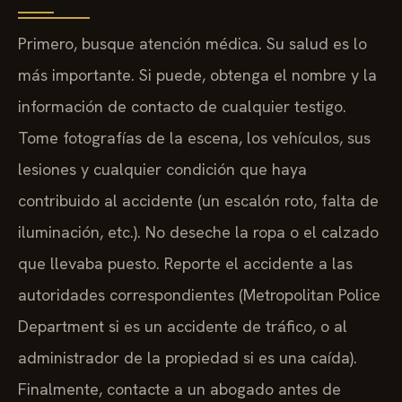
Primero, busque atención médica. Su salud es lo
más importante. Si puede, obtenga el nombre y la
información de contacto de cualquier testigo.
Tome fotografías de la escena, los vehículos, sus
lesiones y cualquier condición que haya
contribuido al accidente (un escalón roto, falta de
iluminación, etc.). No deseche la ropa o el calzado
que llevaba puesto. Reporte el accidente a las
autoridades correspondientes (Metropolitan Police
Department si es un accidente de tráfico, o al
administrador de la propiedad si es una caída).
Finalmente, contacte a un abogado antes de