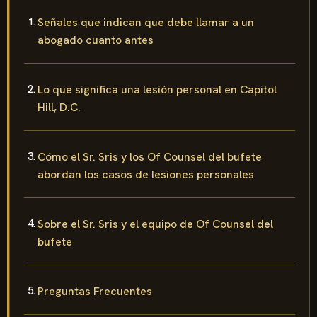
Señales que indican que debe llamar a un
abogado cuanto antes
Lo que significa una lesión personal en Capitol
Hill, D.C.
Cómo el Sr. Sris y los Of Counsel del bufete
abordan los casos de lesiones personales
Sobre el Sr. Sris y el equipo de Of Counsel del
bufete
Preguntas Frecuentes