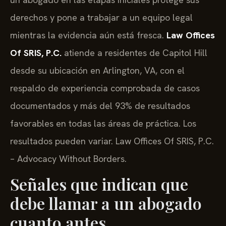
derechos y pone a trabajar a un equipo legal
mientras la evidencia aún está fresca.
Law Offices
Of SRIS, P.C.
atiende a residentes de Capitol Hill
desde su ubicación en Arlington, VA, con el
respaldo de experiencia comprobada de casos
documentados y más del 93% de resultados
favorables en todas las áreas de práctica. Los
resultados pueden variar. Law Offices Of SRIS, P.C.
– Advocacy Without Borders.
Señales que indican que
debe llamar a un abogado
cuanto antes