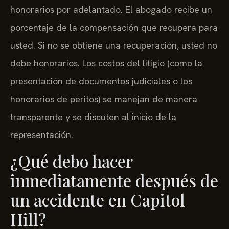
honorarios por adelantado. El abogado recibe un
porcentaje de la compensación que recupera para
usted. Si no se obtiene una recuperación, usted no
debe honorarios. Los costos del litigio (como la
presentación de documentos judiciales o los
honorarios de peritos) se manejan de manera
transparente y se discuten al inicio de la
representación.
¿Qué debo hacer
inmediatamente después de
un accidente en Capitol
Hill?