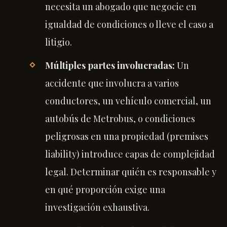
necesita un abogado que negocie en
igualdad de condiciones o lleve el caso a
litigio.
Múltiples partes involucradas:
Un
accidente que involucra a varios
conductores, un vehículo comercial, un
autobús de Metrobus, o condiciones
peligrosas en una propiedad (premises
liability) introduce capas de complejidad
legal. Determinar quién es responsable y
en qué proporción exige una
investigación exhaustiva.