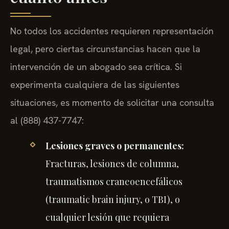
No todos los accidentes requieren representación
legal, pero ciertas circunstancias hacen que la
intervención de un abogado sea crítica. Si
experimenta cualquiera de las siguientes
situaciones, es momento de solicitar una consulta
al (888) 437-7747:
Lesiones graves o permanentes:
Fracturas, lesiones de columna,
traumatismos craneoencefálicos
(traumatic brain injury, o TBI), o
cualquier lesión que requiera