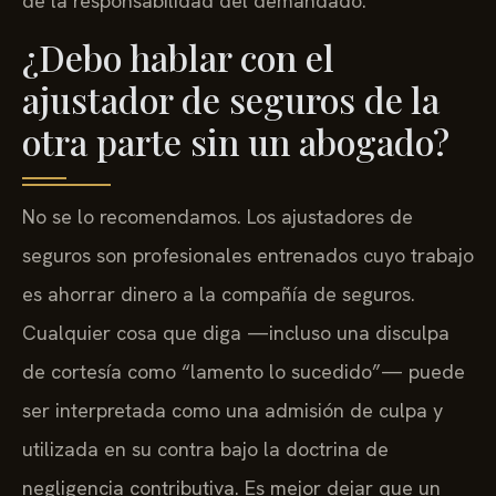
de la responsabilidad del demandado.
¿Debo hablar con el
ajustador de seguros de la
otra parte sin un abogado?
No se lo recomendamos. Los ajustadores de
seguros son profesionales entrenados cuyo trabajo
es ahorrar dinero a la compañía de seguros.
Cualquier cosa que diga —incluso una disculpa
de cortesía como “lamento lo sucedido”— puede
ser interpretada como una admisión de culpa y
utilizada en su contra bajo la doctrina de
negligencia contributiva. Es mejor dejar que un