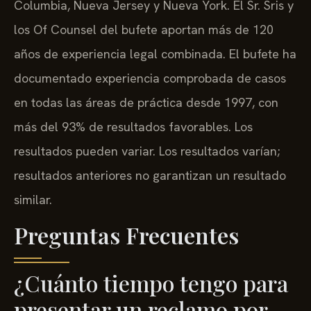
Columbia, Nueva Jersey y Nueva York. El Sr. Sris y
los Of Counsel del bufete aportan más de 120
años de experiencia legal combinada. El bufete ha
documentado experiencia comprobada de casos
en todas las áreas de práctica desde 1997, con
más del 93% de resultados favorables. Los
resultados pueden variar. Los resultados varían;
resultados anteriores no garantizan un resultado
similar.
Preguntas Frecuentes
¿Cuánto tiempo tengo para
presentar un reclamo por