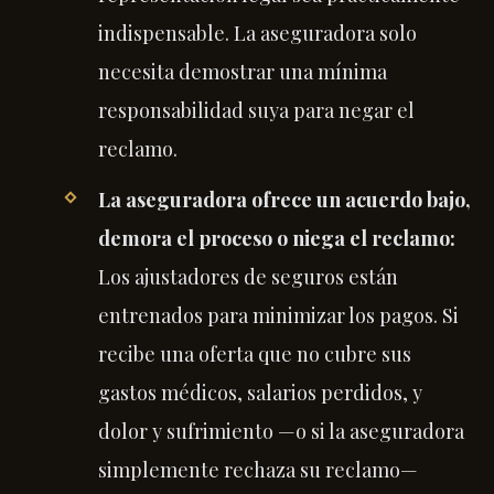
indispensable. La aseguradora solo
necesita demostrar una mínima
responsabilidad suya para negar el
reclamo.
La aseguradora ofrece un acuerdo bajo,
demora el proceso o niega el reclamo:
Los ajustadores de seguros están
entrenados para minimizar los pagos. Si
recibe una oferta que no cubre sus
gastos médicos, salarios perdidos, y
dolor y sufrimiento —o si la aseguradora
simplemente rechaza su reclamo—