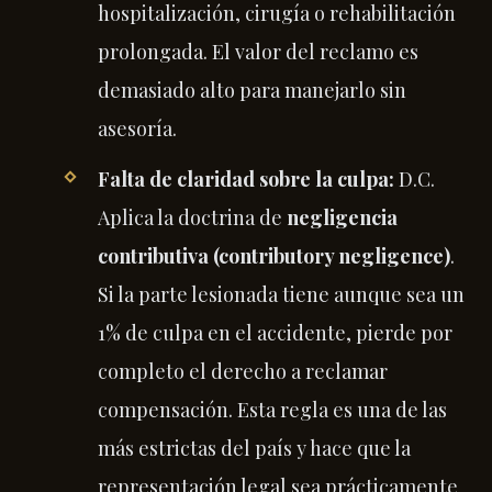
hospitalización, cirugía o rehabilitación
prolongada. El valor del reclamo es
demasiado alto para manejarlo sin
asesoría.
Falta de claridad sobre la culpa:
D.C.
Aplica la doctrina de
negligencia
contributiva (contributory negligence)
.
Si la parte lesionada tiene aunque sea un
1% de culpa en el accidente, pierde por
completo el derecho a reclamar
compensación. Esta regla es una de las
más estrictas del país y hace que la
representación legal sea prácticamente