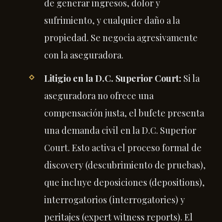
de generar ingresos, dolor y
sufrimiento, y cualquier daño a la
propiedad. Se negocia agresivamente
con la aseguradora.
Litigio en la D.C. Superior Court:
Si la
aseguradora no ofrece una
compensación justa, el bufete presenta
una demanda civil en la D.C. Superior
Court. Esto activa el proceso formal de
discovery (descubrimiento de pruebas),
que incluye deposiciones (depositions),
interrogatorios (interrogatories) y
peritajes (expert witness reports). El