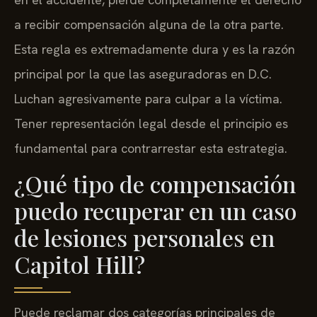
a recibir compensación alguna de la otra parte.
Esta regla es extremadamente dura y es la razón
principal por la que las aseguradoras en D.C.
Luchan agresivamente para culpar a la víctima.
Tener representación legal desde el principio es
fundamental para contrarrestar esta estrategia.
¿Qué tipo de compensación
puedo recuperar en un caso
de lesiones personales en
Capitol Hill?
Puede reclamar dos categorías principales de