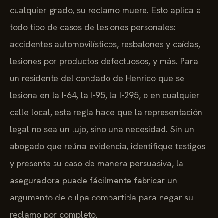
cualquier grado, su reclamo muere. Esto aplica a
todo tipo de casos de lesiones personales:
accidentes automovilísticos, resbalones y caídas,
lesiones por productos defectuosos, y más. Para
un residente del condado de Henrico que se
lesiona en la I-64, la I-95, la I-295, o en cualquier
calle local, esta regla hace que la representación
legal no sea un lujo, sino una necesidad. Sin un
abogado que reúna evidencia, identifique testigos
y presente su caso de manera persuasiva, la
aseguradora puede fácilmente fabricar un
argumento de culpa compartida para negar su
reclamo por completo.