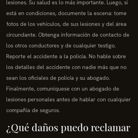
lesiones. Su salud es lo más importante. Luego, si
está en condiciones, documente la escena: tome
fotos de los vehículos, de sus lesiones y del área
circundante. Obtenga información de contacto de
los otros conductores y de cualquier testigo.
Reporte el accidente a la policía. No hable sobre
los detalles del accidente con nadie más que no
sean los oficiales de policía y su abogado.
Finalmente, comuníquese con un abogado de
lesiones personales antes de hablar con cualquier
compañía de seguros.
¿Qué daños puedo reclamar