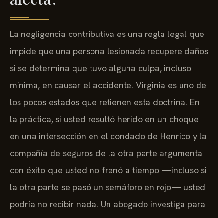
La negligencia contributiva es una regla legal que
impide que una persona lesionada recupere daños
si se determina que tuvo alguna culpa, incluso
mínima, en causar el accidente. Virginia es uno de
los pocos estados que retienen esta doctrina. En
la práctica, si usted resultó herido en un choque
en una intersección en el condado de Henrico y la
compañía de seguros de la otra parte argumenta
con éxito que usted no frenó a tiempo —incluso si
la otra parte se pasó un semáforo en rojo— usted
podría no recibir nada. Un abogado investiga para