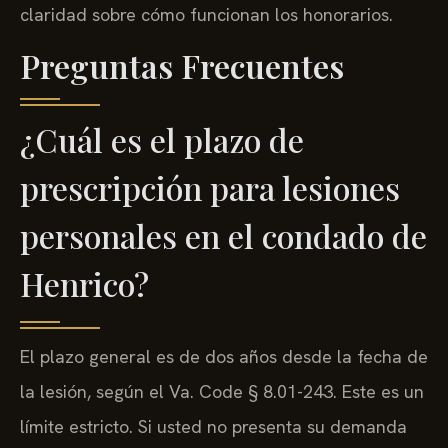
claridad sobre cómo funcionan los honorarios.
Preguntas Frecuentes
¿Cuál es el plazo de
prescripción para lesiones
personales en el condado de
Henrico?
El plazo general es de dos años desde la fecha de
la lesión, según el Va. Code § 8.01-243. Este es un
límite estricto. Si usted no presenta su demanda