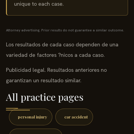
unique to each case.
Attorney advertising. Prior results do not guarantee a similar outcome.
Los resultados de cada caso dependen de una
variedad de factores ?nicos a cada caso.
Publicidad legal. Resultados anteriores no
garantizan un resultado similar.
All practice pages
personal injury
car accident