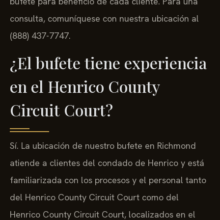
bufete para beneficio de cada cliente. Para una
consulta, comuníquese con nuestra ubicación al
(888) 437-7747.
¿El bufete tiene experiencia
en el Henrico County
Circuit Court?
Sí. La ubicación de nuestro bufete en Richmond
atiende a clientes del condado de Henrico y está
familiarizada con los procesos y el personal tanto
del Henrico County Circuit Court como del
Henrico County Circuit Court, localizados en el