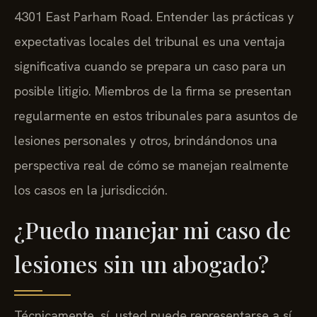
4301 East Parham Road. Entender las prácticas y
expectativas locales del tribunal es una ventaja
significativa cuando se prepara un caso para un
posible litigio. Miembros de la firma se presentan
regularmente en estos tribunales para asuntos de
lesiones personales y otros, brindándonos una
perspectiva real de cómo se manejan realmente
los casos en la jurisdicción.
¿Puedo manejar mi caso de
lesiones sin un abogado?
Técnicamente, sí, usted puede representarse a sí