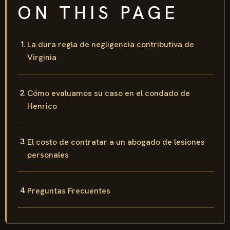
ON THIS PAGE
La dura regla de negligencia contributiva de
Virginia
Cómo evaluamos su caso en el condado de
Henrico
El costo de contratar a un abogado de lesiones
personales
Preguntas Frecuentes