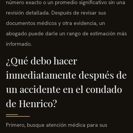
número exacto o un promedio significativo sin una
revisión detallada. Después de revisar sus
documentos médicos y otra evidencia, un
abogado puede darle un rango de estimación más
informado.
¿Qué debo hacer
inmediatamente después de
un accidente en el condado
de Henrico?
Primero, busque atención médica para sus