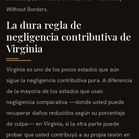
Without Borders.
La dura regla de
negligencia contributiva de
Virginia
Virginia es uno de los pocos estados que aún
sigue la negligencia contributiva pura. A diferencia
de la mayoría de los estados que usan
negligencia comparativa —donde usted puede
recuperar daños reducidos según su porcentaje
de culpa— en Virginia, si la otra parte puede
probar que usted contribuyó a su propia lesión en