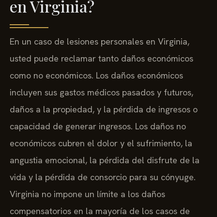
en Virginia?
En un caso de lesiones personales en Virginia,
usted puede reclamar tanto daños económicos
como no económicos. Los daños económicos
incluyen sus gastos médicos pasados y futuros,
daños a la propiedad, y la pérdida de ingresos o
capacidad de generar ingresos. Los daños no
económicos cubren el dolor y el sufrimiento, la
angustia emocional, la pérdida del disfrute de la
vida y la pérdida de consorcio para su cónyuge.
Virginia no impone un límite a los daños
compensatorios en la mayoría de los casos de