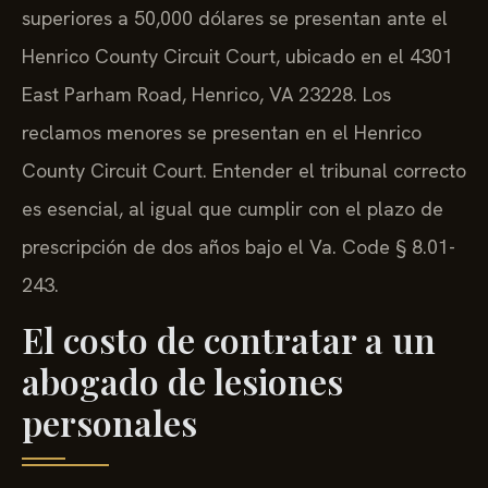
superiores a 50,000 dólares se presentan ante el
Henrico County Circuit Court, ubicado en el 4301
East Parham Road, Henrico, VA 23228. Los
reclamos menores se presentan en el Henrico
County Circuit Court. Entender el tribunal correcto
es esencial, al igual que cumplir con el plazo de
prescripción de dos años bajo el Va. Code § 8.01-
243.
El costo de contratar a un
abogado de lesiones
personales