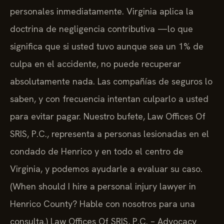
personales inmediatamente. Virginia aplica la
doctrina de negligencia contributiva —lo que
significa que si usted tuvo aunque sea un 1% de
culpa en el accidente, no puede recuperar
absolutamente nada. Las compañías de seguros lo
saben, y con frecuencia intentan culparlo a usted
para evitar pagar. Nuestro bufete, Law Offices Of
SRIS, P.C., representa a personas lesionadas en el
condado de Henrico y en todo el centro de
Virginia, y podemos ayudarle a evaluar su caso.
(When should I hire a personal injury lawyer in
Henrico County? Hable con nosotros para una
consulta.) Law Offices Of SRIS, P.C. – Advocacy