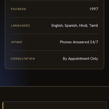
1997
FOUNDED
English, Spanish, Hindi, Tamil
LANGUAGES
Phones Answered 24/7
INTAKE
By Appointment Only
CONSULTATION