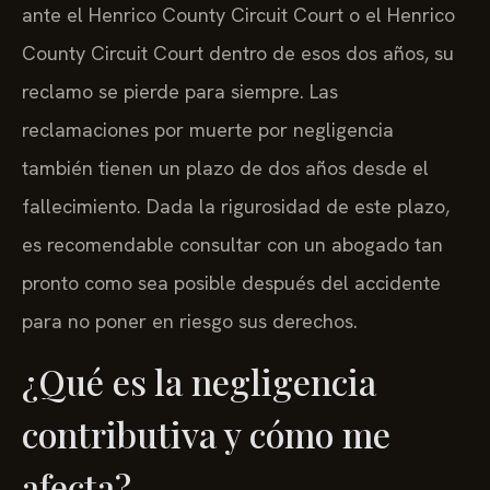
ante el Henrico County Circuit Court o el Henrico
County Circuit Court dentro de esos dos años, su
reclamo se pierde para siempre. Las
reclamaciones por muerte por negligencia
también tienen un plazo de dos años desde el
fallecimiento. Dada la rigurosidad de este plazo,
es recomendable consultar con un abogado tan
pronto como sea posible después del accidente
para no poner en riesgo sus derechos.
¿Qué es la negligencia
contributiva y cómo me
afecta?