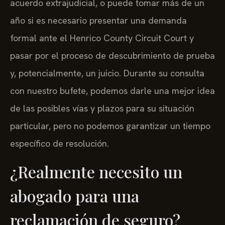
acuerdo extrajudicial, o puede tomar más de un
año si es necesario presentar una demanda
formal ante el Henrico County Circuit Court y
pasar por el proceso de descubrimiento de prueba
y, potencialmente, un juicio. Durante su consulta
con nuestro bufete, podemos darle una mejor idea
de las posibles vías y plazos para su situación
particular, pero no podemos garantizar un tiempo
específico de resolución.
¿Realmente necesito un
abogado para una
reclamación de seguro?