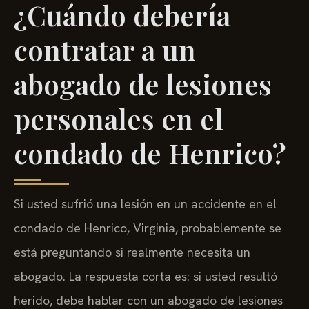
¿Cuándo debería
contratar a un
abogado de lesiones
personales en el
condado de Henrico?
Si usted sufrió una lesión en un accidente en el
condado de Henrico, Virginia, probablemente se
está preguntando si realmente necesita un
abogado. La respuesta corta es: si usted resultó
herido, debe hablar con un abogado de lesiones