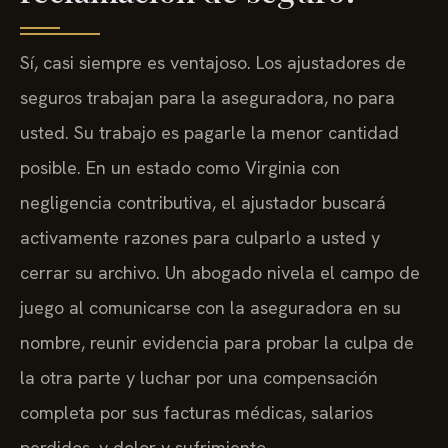
Sí, casi siempre es ventajoso. Los ajustadores de
seguros trabajan para la aseguradora, no para
usted. Su trabajo es pagarle la menor cantidad
posible. En un estado como Virginia con
negligencia contributiva, el ajustador buscará
activamente razones para culparlo a usted y
cerrar su archivo. Un abogado nivela el campo de
juego al comunicarse con la aseguradora en su
nombre, reunir evidencia para probar la culpa de
la otra parte y luchar por una compensación
completa por sus facturas médicas, salarios
perdidos, y dolor y sufrimiento.