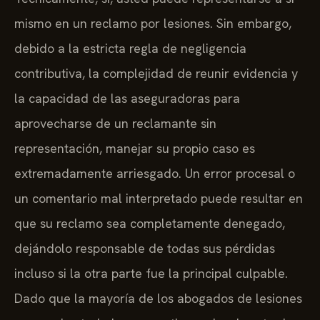
mismo en un reclamo por lesiones. Sin embargo,
debido a la estricta regla de negligencia
contributiva, la complejidad de reunir evidencia y
la capacidad de las aseguradoras para
aprovecharse de un reclamante sin
representación, manejar su propio caso es
extremadamente arriesgado. Un error procesal o
un comentario mal interpretado puede resultar en
que su reclamo sea completamente denegado,
dejándolo responsable de todas sus pérdidas
incluso si la otra parte fue la principal culpable.
Dado que la mayoría de los abogados de lesiones