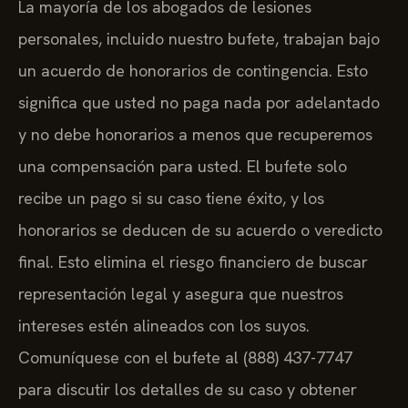
La mayoría de los abogados de lesiones
personales, incluido nuestro bufete, trabajan bajo
un acuerdo de honorarios de contingencia. Esto
significa que usted no paga nada por adelantado
y no debe honorarios a menos que recuperemos
una compensación para usted. El bufete solo
recibe un pago si su caso tiene éxito, y los
honorarios se deducen de su acuerdo o veredicto
final. Esto elimina el riesgo financiero de buscar
representación legal y asegura que nuestros
intereses estén alineados con los suyos.
Comuníquese con el bufete al (888) 437-7747
para discutir los detalles de su caso y obtener