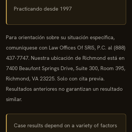
Practicando desde 1997
Para orientación sobre su situación específica,
comuníquese con Law Offices Of SRIS, P.C. al (888)
437-7747. Nuestra ubicación de Richmond está en
7400 Beaufont Springs Drive, Suite 300, Room 395,
Richmond, VA 23225. Solo con cita previa.
Resultados anteriores no garantizan un resultado
similar.
Case results depend on a variety of factors