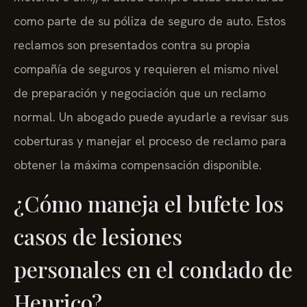
como parte de su póliza de seguro de auto. Estos
reclamos son presentados contra su propia
compañía de seguros y requieren el mismo nivel
de preparación y negociación que un reclamo
normal. Un abogado puede ayudarle a revisar sus
coberturas y manejar el proceso de reclamo para
obtener la máxima compensación disponible.
¿Cómo maneja el bufete los
casos de lesiones
personales en el condado de
Henrico?