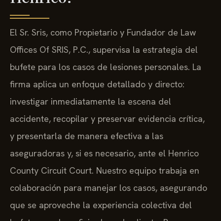
El Sr. Sris, como Propietario y Fundador de Law
Offices Of SRIS, P.C., supervisa la estrategia del
bufete para los casos de lesiones personales. La
firma aplica un enfoque detallado y directo:
investigar inmediatamente la escena del
accidente, recopilar y preservar evidencia crítica,
y presentarla de manera efectiva a las
aseguradoras y, si es necesario, ante el Henrico
County Circuit Court. Nuestro equipo trabaja en
colaboración para manejar los casos, asegurando
que se aproveche la experiencia colectiva del