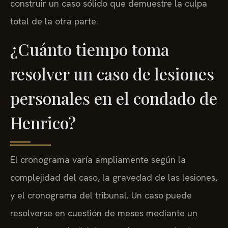
construir un caso sólido que demuestre la culpa
total de la otra parte.
¿Cuánto tiempo toma
resolver un caso de lesiones
personales en el condado de
Henrico?
El cronograma varía ampliamente según la
complejidad del caso, la gravedad de las lesiones,
y el cronograma del tribunal. Un caso puede
resolverse en cuestión de meses mediante un