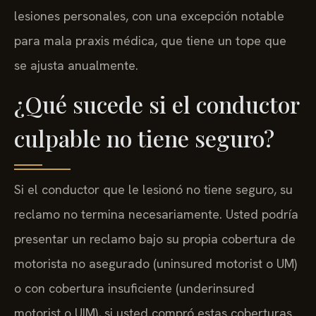
lesiones personales, con una excepción notable
para mala praxis médica, que tiene un tope que
se ajusta anualmente.
¿Qué sucede si el conductor
culpable no tiene seguro?
Si el conductor que le lesionó no tiene seguro, su
reclamo no termina necesariamente. Usted podría
presentar un reclamo bajo su propia cobertura de
motorista no asegurado (uninsured motorist o UM)
o con cobertura insuficiente (underinsured
motorist o UIM), si usted compró estas coberturas