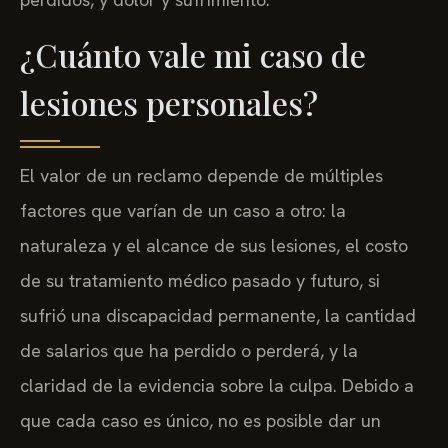
¿Cuánto vale mi caso de
lesiones personales?
El valor de un reclamo depende de múltiples
factores que varían de un caso a otro: la
naturaleza y el alcance de sus lesiones, el costo
de su tratamiento médico pasado y futuro, si
sufrió una discapacidad permanente, la cantidad
de salarios que ha perdido o perderá, y la
claridad de la evidencia sobre la culpa. Debido a
que cada caso es único, no es posible dar un