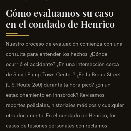
Cómo evaluamos su caso
en el condado de Henrico
Nuestro proceso de evaluación comienza con una
consulta para entender los hechos. ¿Dónde
ocurrió el accidente? ¿En una intersección cerca
de Short Pump Town Center? ¿En la Broad Street
(U.S. Route 250) durante la hora pico? ¿En un
estacionamiento en Innsbrook? Revisamos
reportes policiales, historiales médicos y cualquier
otro documento. En el condado de Henrico, los
casos de lesiones personales con reclamos