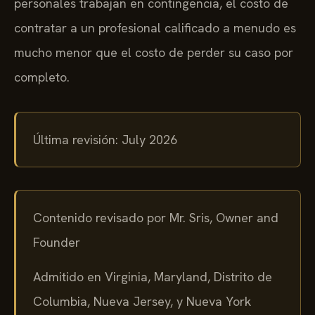
personales trabajan en contingencia, el costo de
contratar a un profesional calificado a menudo es
mucho menor que el costo de perder su caso por
completo.
Última revisión: July 2026
Contenido revisado por Mr. Sris, Owner and
Founder
Admitido en Virginia, Maryland, Distrito de
Columbia, Nueva Jersey, y Nueva York