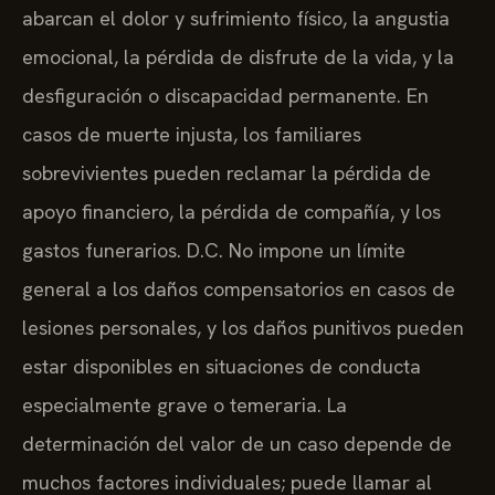
abarcan el dolor y sufrimiento físico, la angustia
emocional, la pérdida de disfrute de la vida, y la
desfiguración o discapacidad permanente. En
casos de muerte injusta, los familiares
sobrevivientes pueden reclamar la pérdida de
apoyo financiero, la pérdida de compañía, y los
gastos funerarios. D.C. No impone un límite
general a los daños compensatorios en casos de
lesiones personales, y los daños punitivos pueden
estar disponibles en situaciones de conducta
especialmente grave o temeraria. La
determinación del valor de un caso depende de
muchos factores individuales; puede llamar al