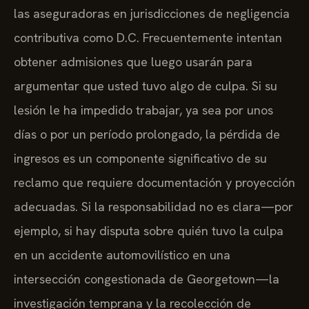
las aseguradoras en jurisdicciones de negligencia
contributiva como D.C. Frecuentemente intentan
obtener admisiones que luego usarán para
argumentar que usted tuvo algo de culpa. Si su
lesión le ha impedido trabajar, ya sea por unos
días o por un período prolongado, la pérdida de
ingresos es un componente significativo de su
reclamo que requiere documentación y proyección
adecuadas. Si la responsabilidad no es clara—por
ejemplo, si hay disputa sobre quién tuvo la culpa
en un accidente automovilístico en una
intersección congestionada de Georgetown—la
investigación temprana y la recolección de