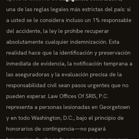
una de las reglas legales más estrictas del país: si
a usted se le considera incluso un 1% responsable
del accidente, la ley le prohíbe recuperar
absolutamente cualquier indemnización. Esta
realidad hace que la identificación y preservación
inmediata de evidencia, la notificación temprana a
las aseguradoras y la evaluación precisa de la
responsabilidad civil sean pasos urgentes que no
pueden esperar. Law Offices Of SRIS, P.C.
representa a personas lesionadas en Georgetown
y en todo Washington, D.C., bajo el principio de
honorarios de contingencia—no pagará