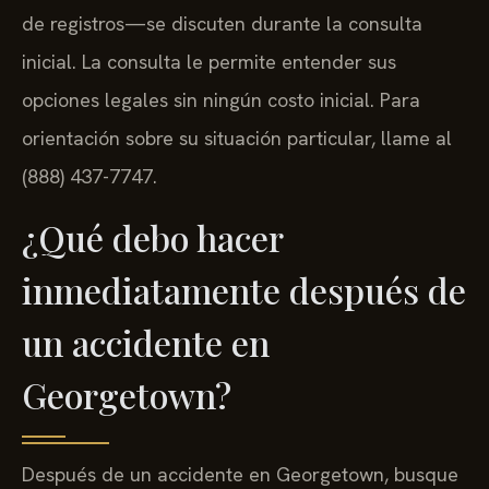
de registros—se discuten durante la consulta
inicial. La consulta le permite entender sus
opciones legales sin ningún costo inicial. Para
orientación sobre su situación particular, llame al
(888) 437-7747.
¿Qué debo hacer
inmediatamente después de
un accidente en
Georgetown?
Después de un accidente en Georgetown, busque