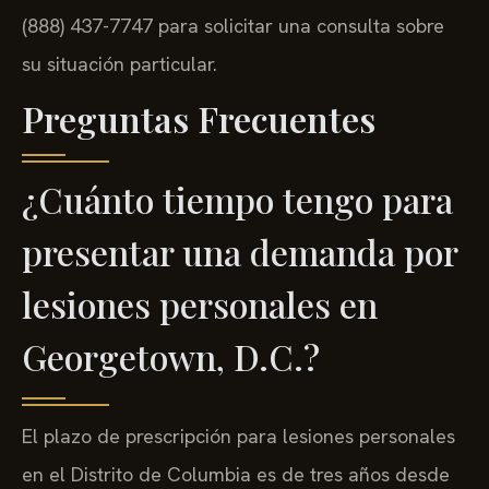
(888) 437-7747 para solicitar una consulta sobre
su situación particular.
Preguntas Frecuentes
¿Cuánto tiempo tengo para
presentar una demanda por
lesiones personales en
Georgetown, D.C.?
El plazo de prescripción para lesiones personales
en el Distrito de Columbia es de tres años desde