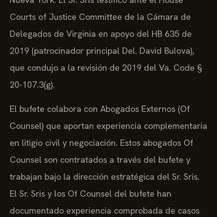
Courts of Justice Committee de la Cámara de
Delegados de Virginia en apoyo del HB 635 de
2019 (patrocinador principal Del. David Bulova),
que condujo a la revisión de 2019 del Va. Code §
20-107.3(g).
El bufete colabora con Abogados Externos (Of
Counsel) que aportan experiencia complementaria
en litigio civil y negociación. Estos abogados Of
Counsel son contratados a través del bufete y
trabajan bajo la dirección estratégica del Sr. Sris.
El Sr. Sris y los Of Counsel del bufete han
documentado experiencia comprobada de casos