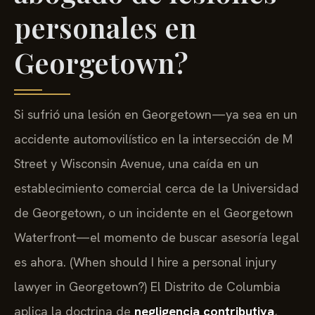
personales en
Georgetown?
Si sufrió una lesión en Georgetown—ya sea en un
accidente automovilístico en la intersección de M
Street y Wisconsin Avenue, una caída en un
establecimiento comercial cerca de la Universidad
de Georgetown, o un incidente en el Georgetown
Waterfront—el momento de buscar asesoría legal
es ahora. (When should I hire a personal injury
lawyer in Georgetown?) El Distrito de Columbia
aplica la doctrina de
negligencia contributiva
,