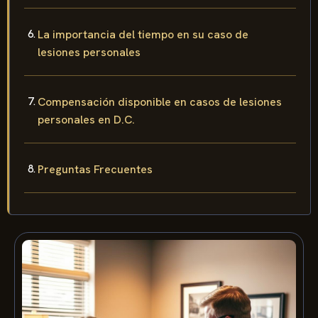
La importancia del tiempo en su caso de
lesiones personales
Compensación disponible en casos de lesiones
personales en D.C.
Preguntas Frecuentes