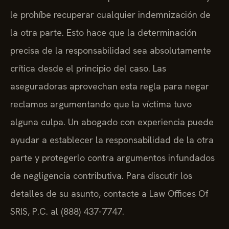
le prohíbe recuperar cualquier indemnización de
la otra parte. Esto hace que la determinación
precisa de la responsabilidad sea absolutamente
crítica desde el principio del caso. Las
aseguradoras aprovechan esta regla para negar
reclamos argumentando que la víctima tuvo
alguna culpa. Un abogado con experiencia puede
ayudar a establecer la responsabilidad de la otra
parte y protegerlo contra argumentos infundados
de negligencia contributiva. Para discutir los
detalles de su asunto, contacte a Law Offices Of
SRIS, P.C. al (888) 437-7747.