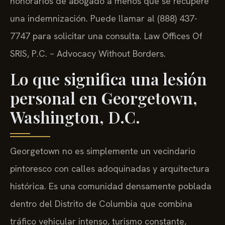
honorarios de abogado a menos que se recupere
una indemnización. Puede llamar al (888) 437-
7747 para solicitar una consulta. Law Offices Of
SRIS, P.C. – Advocacy Without Borders.
Lo que significa una lesión
personal en Georgetown,
Washington, D.C.
Georgetown no es simplemente un vecindario
pintoresco con calles adoquinadas y arquitectura
histórica. Es una comunidad densamente poblada
dentro del Distrito de Columbia que combina
tráfico vehicular intenso, turismo constante,