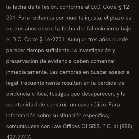
la fecha de la lesión, conforme al D.C. Code § 12-
301. Para reclamos por muerte injusta, el plazo es
de dos años desde la fecha del fallecimiento bajo
el D.C. Code § 16-2701. Aunque tres años puede
parecer tiempo suficiente, la investigación y
preservación de evidencia deben comenzar
inmediatamente. Las demoras en buscar asesoría
legal frecuentemente resultan en la pérdida de
evidencia crítica, testigos que desaparecen, y la
oportunidad de construir un caso sólido. Para
información sobre su situación específica,
comuníquese con Law Offices Of SRIS, P.C. al (888)
437-7747.