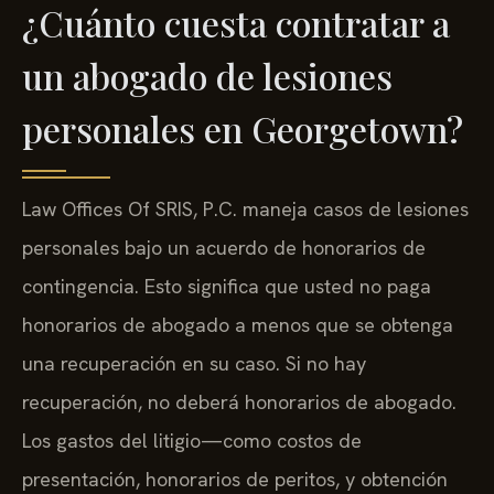
¿Cuánto cuesta contratar a
un abogado de lesiones
personales en Georgetown?
Law Offices Of SRIS, P.C. maneja casos de lesiones
personales bajo un acuerdo de honorarios de
contingencia. Esto significa que usted no paga
honorarios de abogado a menos que se obtenga
una recuperación en su caso. Si no hay
recuperación, no deberá honorarios de abogado.
Los gastos del litigio—como costos de
presentación, honorarios de peritos, y obtención