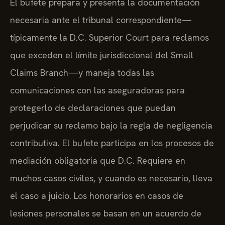
El bufete prepara y presenta la documentación
necesaria ante el tribunal correspondiente—
típicamente la D.C. Superior Court para reclamos
que exceden el límite jurisdiccional del Small
Claims Branch—y maneja todas las
comunicaciones con las aseguradoras para
protegerlo de declaraciones que puedan
perjudicar su reclamo bajo la regla de negligencia
contributiva. El bufete participa en los procesos de
mediación obligatoria que D.C. Requiere en
muchos casos civiles, y cuando es necesario, lleva
el caso a juicio. Los honorarios en casos de
lesiones personales se basan en un acuerdo de