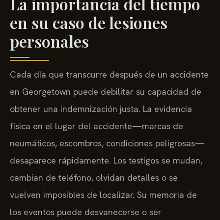
La importancia del tiempo
en su caso de lesiones
personales
Cada día que transcurre después de un accidente
en Georgetown puede debilitar su capacidad de
obtener una indemnización justa. La evidencia
física en el lugar del accidente—marcas de
neumáticos, escombros, condiciones peligrosas—
desaparece rápidamente. Los testigos se mudan,
cambian de teléfono, olvidan detalles o se
vuelven imposibles de localizar. Su memoria de
los eventos puede desvanecerse o ser