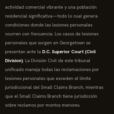
actividad comercial vibrante y una población
residencial significativa—todo lo cual genera
condiciones donde las lesiones personales
ocurren con frecuencia. Los casos de lesiones
personales que surgen en Georgetown se
presentan ante la
D.C. Superior Court (Civil
Division)
. La División Civil de este tribunal
unificado maneja todas las reclamaciones por
lesiones personales que exceden el límite
jurisdiccional del Small Claims Branch, mientras
que el Small Claims Branch tiene jurisdicción
sobre reclamos por montos menores.