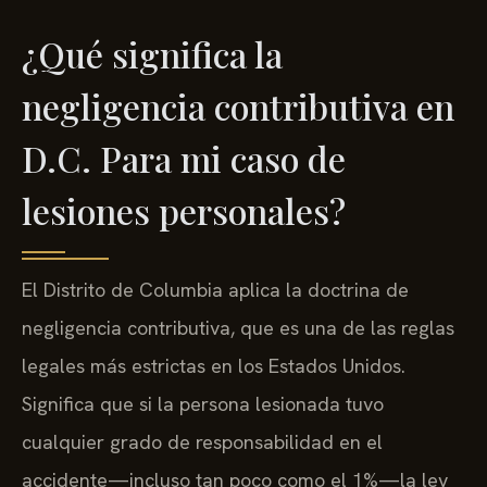
¿Qué significa la
negligencia contributiva en
D.C. Para mi caso de
lesiones personales?
El Distrito de Columbia aplica la doctrina de
negligencia contributiva, que es una de las reglas
legales más estrictas en los Estados Unidos.
Significa que si la persona lesionada tuvo
cualquier grado de responsabilidad en el
accidente—incluso tan poco como el 1%—la ley