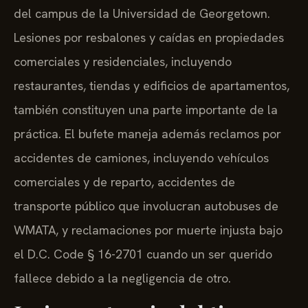
del campus de la Universidad de Georgetown.
Lesiones por resbalones y caídas en propiedades
comerciales y residenciales, incluyendo
restaurantes, tiendas y edificios de apartamentos,
también constituyen una parte importante de la
práctica. El bufete maneja además reclamos por
accidentes de camiones, incluyendo vehículos
comerciales y de reparto, accidentes de
transporte público que involucran autobuses de
WMATA, y reclamaciones por muerte injusta bajo
el D.C. Code § 16-2701 cuando un ser querido
fallece debido a la negligencia de otro.