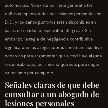
automóviles. No existe un límite general a los
daños compensatorios por lesiones personales en
D.C., y los daños punitivos están disponibles en
casos de conducta especialmente grave. Sin
embargo, la regla de negligencia contributiva
significa que las aseguradoras tienen un incentivo
poderoso para argumentar que usted tuvo alguna
responsabilidad, por mínima que sea, para negar
su reclamo por completo.
Señales claras de que debe
consultar a un abogado de
lesiones personales