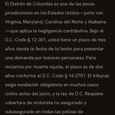
El Distrito de Columbia es una de las pocas
jurisdicciones en los Estados Unidos—junto con
Virginia, Maryland, Carolina del Norte y Alabama
—que aplica la negligencia contributiva. Bajo el
D.C. Code § 12-301, usted tiene un plazo de tres
años desde la fecha de la lesión para presentar
una demanda por lesiones personales. Para
reclamos por muerte injusta, el plazo es de dos
años conforme al D.C. Code § 16-2701. El tribunal
exige mediación obligatoria en muchos casos
civiles antes del juicio, y la ley de D.C. Requiere
cobertura de motorista no asegurado y
subasegurado en todas las pólizas de