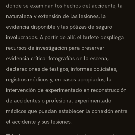
donde se examinan los hechos del accidente, la
naturaleza y extensión de las lesiones, la
evidencia disponible y las pólizas de seguro
involucradas. A partir de allí, el bufete despliega
recursos de investigación para preservar
evidencia crítica: fotografías de la escena,
declaraciones de testigos, informes policiales,
registros médicos y, en casos apropiados, la
intervención de experimentado en reconstrucción
de accidentes o profesional experimentado
médicos que puedan establecer la conexión entre
el accidente y sus lesiones.