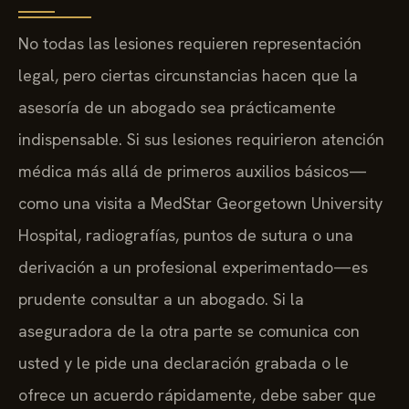
No todas las lesiones requieren representación
legal, pero ciertas circunstancias hacen que la
asesoría de un abogado sea prácticamente
indispensable. Si sus lesiones requirieron atención
médica más allá de primeros auxilios básicos—
como una visita a MedStar Georgetown University
Hospital, radiografías, puntos de sutura o una
derivación a un profesional experimentado—es
prudente consultar a un abogado. Si la
aseguradora de la otra parte se comunica con
usted y le pide una declaración grabada o le
ofrece un acuerdo rápidamente, debe saber que