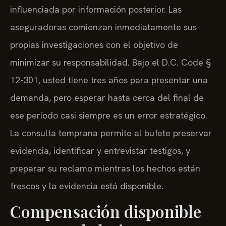
influenciada por información posterior. Las
aseguradoras comienzan inmediatamente sus
propias investigaciones con el objetivo de
minimizar su responsabilidad. Bajo el D.C. Code §
12-301, usted tiene tres años para presentar una
demanda, pero esperar hasta cerca del final de
ese período casi siempre es un error estratégico.
La consulta temprana permite al bufete preservar
evidencia, identificar y entrevistar testigos, y
preparar su reclamo mientras los hechos están
frescos y la evidencia está disponible.
Compensación disponible