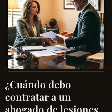
¿Cuándo debo
contratar a un
abogado de lesiones