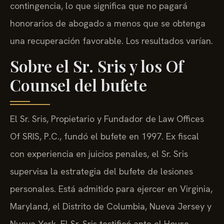
contingencia, lo que significa que no pagará
honorarios de abogado a menos que se obtenga
una recuperación favorable. Los resultados varían.
Sobre el Sr. Sris y los Of
Counsel del bufete
El Sr. Sris, Propietario y Fundador de Law Offices
Of SRIS, P.C., fundó el bufete en 1997. Ex fiscal
con experiencia en juicios penales, el Sr. Sris
supervisa la estrategia del bufete de lesiones
personales. Está admitido para ejercer en Virginia,
Maryland, el Distrito de Columbia, Nueva Jersey y
Nueva York. El Sr. Sris testificó ante el House