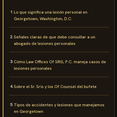
Lo que significa una lesión personal en
Georgetown, Washington, D.C.
Señales claras de que debe consultar a un
abogado de lesiones personales
Cómo Law Offices Of SRIS, P.C. maneja casos de
lesiones personales
Sobre el Sr. Sris y los Of Counsel del bufete
Tipos de accidentes y lesiones que manejamos
en Georgetown