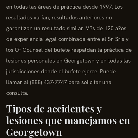
en todas las áreas de práctica desde 1997. Los
resultados varían; resultados anteriores no
garantizan un resultado similar. M?s de 120 a?os
de experiencia legal combinada entre el Sr. Sris y
los Of Counsel del bufete respaldan la práctica de
lesiones personales en Georgetown y en todas las
jurisdicciones donde el bufete ejerce. Puede
llamar al (888) 437-7747 para solicitar una
consulta.
Tipos de accidentes y
lesiones que manejamos en
Georgetown