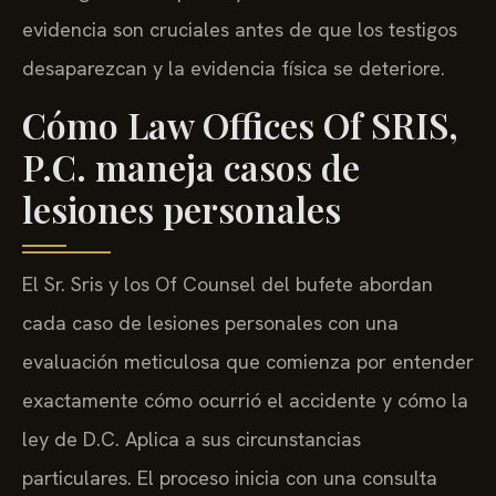
evidencia son cruciales antes de que los testigos
desaparezcan y la evidencia física se deteriore.
Cómo Law Offices Of SRIS,
P.C. maneja casos de
lesiones personales
El Sr. Sris y los Of Counsel del bufete abordan
cada caso de lesiones personales con una
evaluación meticulosa que comienza por entender
exactamente cómo ocurrió el accidente y cómo la
ley de D.C. Aplica a sus circunstancias
particulares. El proceso inicia con una consulta