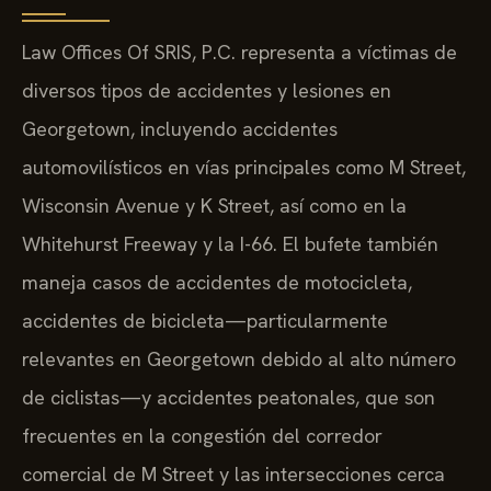
Law Offices Of SRIS, P.C. representa a víctimas de
diversos tipos de accidentes y lesiones en
Georgetown, incluyendo accidentes
automovilísticos en vías principales como M Street,
Wisconsin Avenue y K Street, así como en la
Whitehurst Freeway y la I-66. El bufete también
maneja casos de accidentes de motocicleta,
accidentes de bicicleta—particularmente
relevantes en Georgetown debido al alto número
de ciclistas—y accidentes peatonales, que son
frecuentes en la congestión del corredor
comercial de M Street y las intersecciones cerca