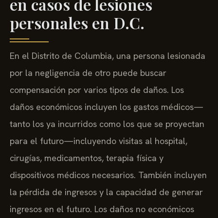
en casos de lesiones
personales en D.C.
En el Distrito de Columbia, una persona lesionada
por la negligencia de otro puede buscar
compensación por varios tipos de daños. Los
daños económicos incluyen los gastos médicos—
tanto los ya incurridos como los que se proyectan
para el futuro—incluyendo visitas al hospital,
cirugías, medicamentos, terapia física y
dispositivos médicos necesarios. También incluyen
la pérdida de ingresos y la capacidad de generar
ingresos en el futuro. Los daños no económicos