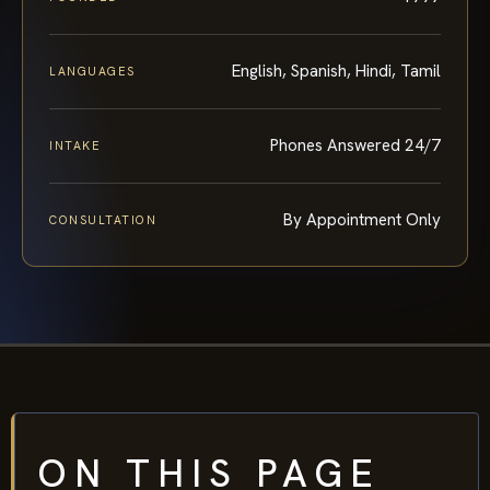
English, Spanish, Hindi, Tamil
LANGUAGES
Phones Answered 24/7
INTAKE
By Appointment Only
CONSULTATION
ON THIS PAGE