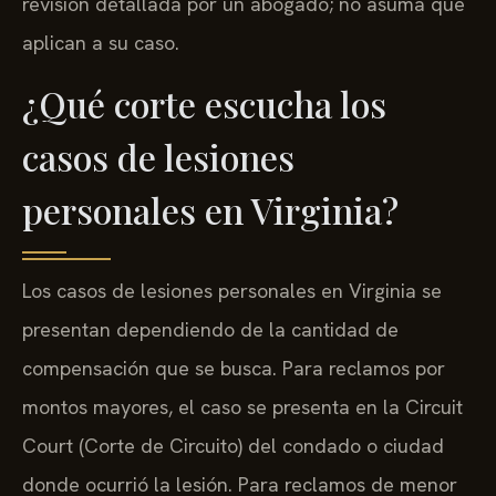
revisión detallada por un abogado; no asuma que
aplican a su caso.
¿Qué corte escucha los
casos de lesiones
personales en Virginia?
Los casos de lesiones personales en Virginia se
presentan dependiendo de la cantidad de
compensación que se busca. Para reclamos por
montos mayores, el caso se presenta en la Circuit
Court (Corte de Circuito) del condado o ciudad
donde ocurrió la lesión. Para reclamos de menor