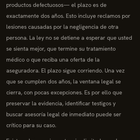
productos defectuosos— el plazo es de
exactamente dos años. Esto incluye reclamos por
lesiones causadas por la negligencia de otra
persona. La ley no se detiene a esperar que usted
se sienta mejor, que termine su tratamiento
médico o que reciba una oferta de la
aseguradora. El plazo sigue corriendo. Una vez
que se cumplen dos años, la ventana legal se
cierra, con pocas excepciones. Es por ello que
preservar la evidencia, identificar testigos y
buscar asesoría legal de inmediato puede ser
crítico para su caso.