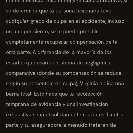
manera estricta. Bajo la negligencia contributiva, si
se determina que la persona lesionada tuvo
cualquier
grado de culpa en el accidente, incluso
un uno por ciento, se le puede prohibir
completamente recuperar compensación de la
otra parte. A diferencia de la mayoría de los
estados que usan un sistema de negligencia
comparativa (donde su compensación se reduce
según su porcentaje de culpa), Virginia aplica una
barra total. Esto hace que la recolección
temprana de evidencia y una investigación
exhaustiva sean absolutamente cruciales. La otra
parte y su aseguradora a menudo tratarán de