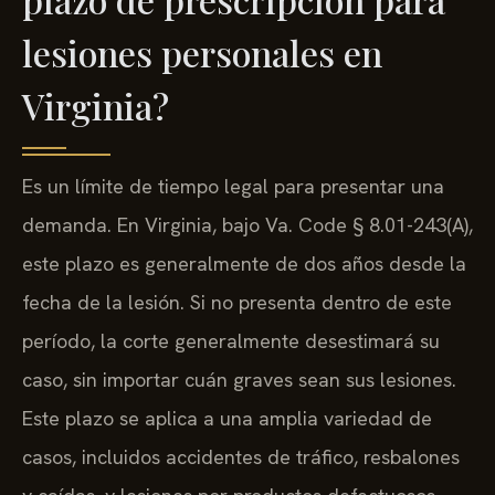
lesiones personales en
Virginia?
Es un límite de tiempo legal para presentar una
demanda. En Virginia, bajo Va. Code § 8.01-243(A),
este plazo es generalmente de dos años desde la
fecha de la lesión. Si no presenta dentro de este
período, la corte generalmente desestimará su
caso, sin importar cuán graves sean sus lesiones.
Este plazo se aplica a una amplia variedad de
casos, incluidos accidentes de tráfico, resbalones