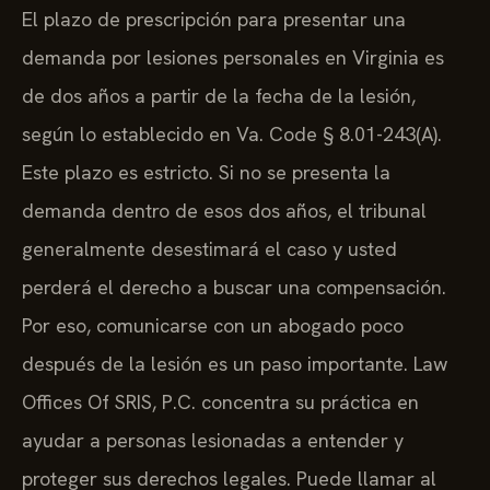
El plazo de prescripción para presentar una
demanda por lesiones personales en Virginia es
de dos años a partir de la fecha de la lesión,
según lo establecido en Va. Code § 8.01-243(A).
Este plazo es estricto. Si no se presenta la
demanda dentro de esos dos años, el tribunal
generalmente desestimará el caso y usted
perderá el derecho a buscar una compensación.
Por eso, comunicarse con un abogado poco
después de la lesión es un paso importante. Law
Offices Of SRIS, P.C. concentra su práctica en
ayudar a personas lesionadas a entender y
proteger sus derechos legales. Puede llamar al