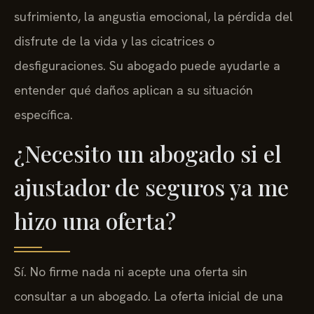
sufrimiento, la angustia emocional, la pérdida del
disfrute de la vida y las cicatrices o
desfiguraciones. Su abogado puede ayudarle a
entender qué daños aplican a su situación
específica.
¿Necesito un abogado si el
ajustador de seguros ya me
hizo una oferta?
Sí. No firme nada ni acepte una oferta sin
consultar a un abogado. La oferta inicial de una