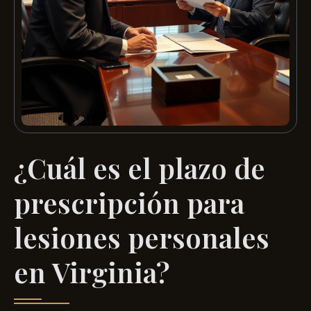
¿Cuál es el plazo de
prescripción para
lesiones personales
en Virginia?