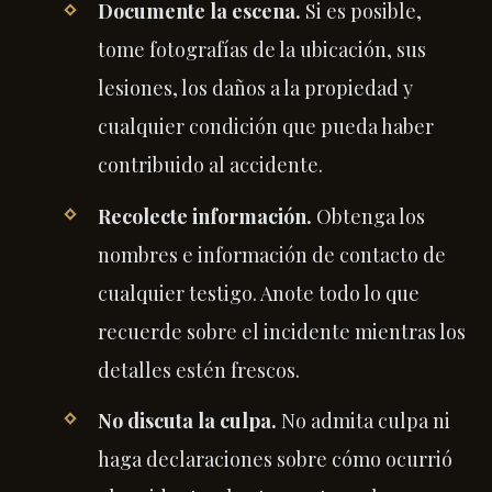
Documente la escena.
Si es posible,
tome fotografías de la ubicación, sus
lesiones, los daños a la propiedad y
cualquier condición que pueda haber
contribuido al accidente.
Recolecte información.
Obtenga los
nombres e información de contacto de
cualquier testigo. Anote todo lo que
recuerde sobre el incidente mientras los
detalles estén frescos.
No discuta la culpa.
No admita culpa ni
haga declaraciones sobre cómo ocurrió