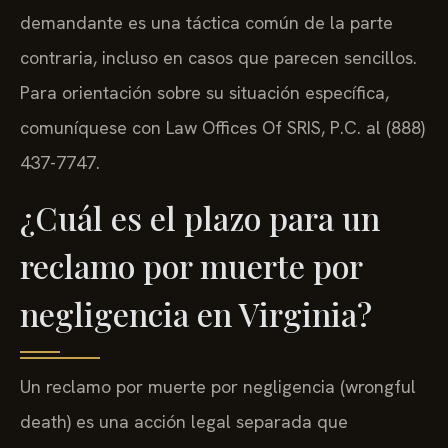
demandante es una táctica común de la parte
contraria, incluso en casos que parecen sencillos.
Para orientación sobre su situación específica,
comuníquese con Law Offices Of SRIS, P.C. al (888)
437-7747.
¿Cuál es el plazo para un
reclamo por muerte por
negligencia en Virginia?
Un reclamo por muerte por negligencia (wrongful
death) es una acción legal separada que