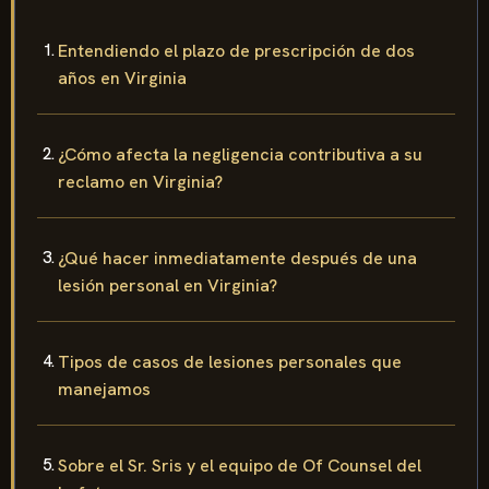
Entendiendo el plazo de prescripción de dos
años en Virginia
¿Cómo afecta la negligencia contributiva a su
reclamo en Virginia?
¿Qué hacer inmediatamente después de una
lesión personal en Virginia?
Tipos de casos de lesiones personales que
manejamos
Sobre el Sr. Sris y el equipo de Of Counsel del