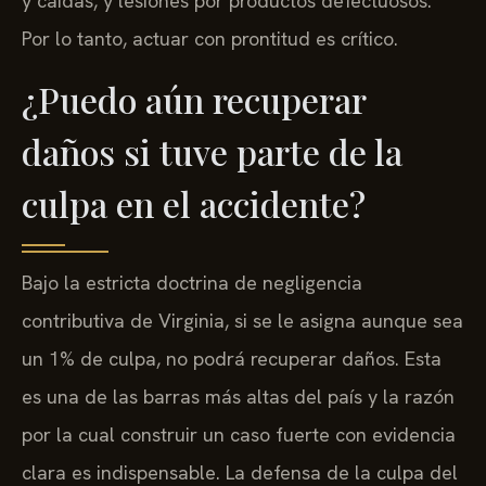
y caídas, y lesiones por productos defectuosos.
Por lo tanto, actuar con prontitud es crítico.
¿Puedo aún recuperar
daños si tuve parte de la
culpa en el accidente?
Bajo la estricta doctrina de negligencia
contributiva de Virginia, si se le asigna aunque sea
un 1% de culpa, no podrá recuperar daños. Esta
es una de las barras más altas del país y la razón
por la cual construir un caso fuerte con evidencia
clara es indispensable. La defensa de la culpa del