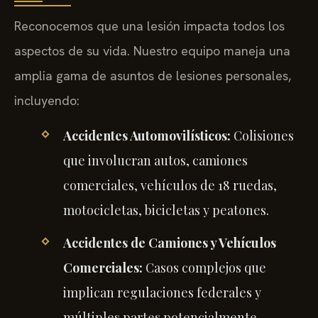
Reconocemos que una lesión impacta todos los
aspectos de su vida. Nuestro equipo maneja una
amplia gama de asuntos de lesiones personales,
incluyendo:
Accidentes Automovilísticos:
Colisiones
que involucran autos, camiones
comerciales, vehículos de 18 ruedas,
motocicletas, bicicletas y peatones.
Accidentes de Camiones y Vehículos
Comerciales:
Casos complejos que
implican regulaciones federales y
múltiples partes potencialmente