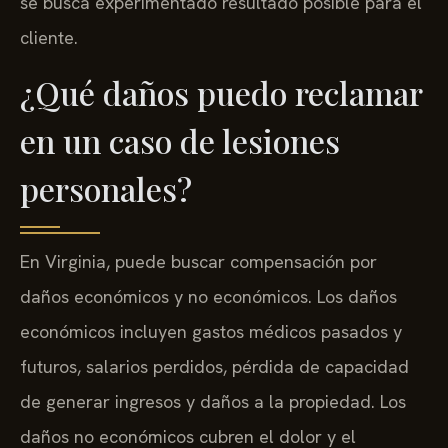
se busca experimentado resultado posible para el
cliente.
¿Qué daños puedo reclamar
en un caso de lesiones
personales?
En Virginia, puede buscar compensación por
daños económicos y no económicos. Los daños
económicos incluyen gastos médicos pasados y
futuros, salarios perdidos, pérdida de capacidad
de generar ingresos y daños a la propiedad. Los
daños no económicos cubren el dolor y el