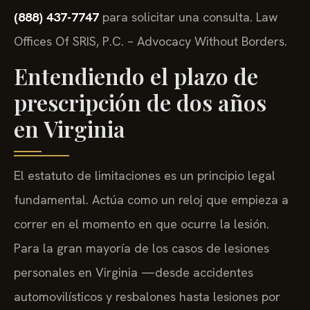
(888) 437-7747
para solicitar una consulta. Law
Offices Of SRIS, P.C. – Advocacy Without Borders.
Entendiendo el plazo de
prescripción de dos años
en Virginia
El estatuto de limitaciones es un principio legal
fundamental. Actúa como un reloj que empieza a
correr en el momento en que ocurre la lesión.
Para la gran mayoría de los casos de lesiones
personales en Virginia —desde accidentes
automovilísticos y resbalones hasta lesiones por