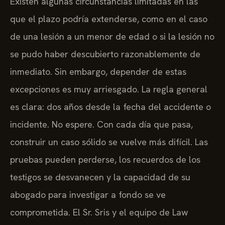
Existen algunas circunstancias limitadas en las
que el plazo podría extenderse, como en el caso
de una lesión a un menor de edad o si la lesión no
se pudo haber descubierto razonablemente de
inmediato. Sin embargo, depender de estas
excepciones es muy arriesgado. La regla general
es clara: dos años desde la fecha del accidente o
incidente. No espere. Con cada día que pasa,
construir un caso sólido se vuelve más difícil. Las
pruebas pueden perderse, los recuerdos de los
testigos se desvanecen y la capacidad de su
abogado para investigar a fondo se ve
comprometida. El Sr. Sris y el equipo de Law