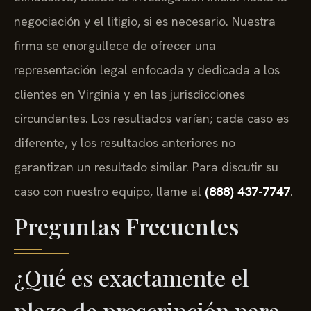
negociación y el litigio, si es necesario. Nuestra
firma se enorgullece de ofrecer una
representación legal enfocada y dedicada a los
clientes en Virginia y en las jurisdicciones
circundantes. Los resultados varían; cada caso es
diferente, y los resultados anteriores no
garantizan un resultado similar. Para discutir su
caso con nuestro equipo, llame al
(888) 437-7747
.
Preguntas Frecuentes
¿Qué es exactamente el
plazo de prescripción para