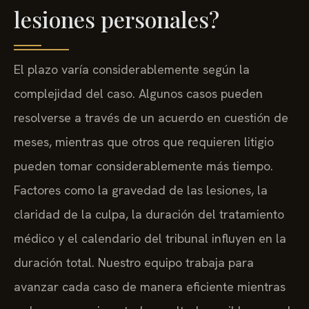
lesiones personales?
El plazo varía considerablemente según la
complejidad del caso. Algunos casos pueden
resolverse a través de un acuerdo en cuestión de
meses, mientras que otros que requieren litigio
pueden tomar considerablemente más tiempo.
Factores como la gravedad de las lesiones, la
claridad de la culpa, la duración del tratamiento
médico y el calendario del tribunal influyen en la
duración total. Nuestro equipo trabaja para
avanzar cada caso de manera eficiente mientras