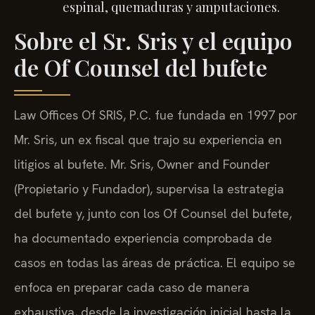
espinal, quemaduras y amputaciones.
Sobre el Sr. Sris y el equipo
de Of Counsel del bufete
Law Offices Of SRIS, P.C. fue fundada en 1997 por
Mr. Sris, un ex fiscal que trajo su experiencia en
litigios al bufete. Mr. Sris, Owner and Founder
(Propietario y Fundador), supervisa la estrategia
del bufete y, junto con los Of Counsel del bufete,
ha documentado experiencia comprobada de
casos en todas las áreas de práctica. El equipo se
enfoca en preparar cada caso de manera
exhaustiva, desde la investigación inicial hasta la