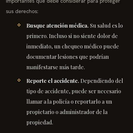
importantes que debe considerar para proteger
sus derechos:
Busque atención médica.
Su salud es lo
primero. Incluso si no siente dolor de
inmediato, un chequeo médico puede
documentar lesiones que podrían
manifestarse más tarde.
Reporte el accidente.
Dependiendo del
tipo de accidente, puede ser necesario
llamar a la policía o reportarlo a un
propietario o administrador de la
propiedad.