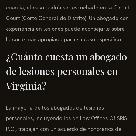
cuantía, el caso podría ser escuchado en la Circuit
Court (Corte General de Distrito). Un abogado con
experiencia en lesiones puede aconsejarle sobre
la corte más apropiada para su caso específico.
¿Cuánto cuesta un abogado
de lesiones personales en
Virginia?
La mayoría de los abogados de lesiones
personales, incluyendo los de Law Offices Of SRIS,
P.C., trabajan con un acuerdo de honorarios de