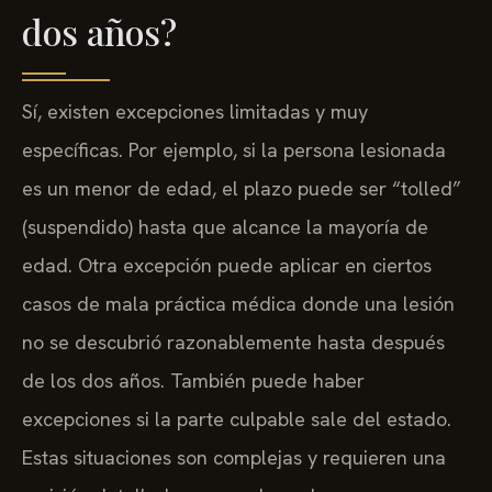
dos años?
Sí, existen excepciones limitadas y muy
específicas. Por ejemplo, si la persona lesionada
es un menor de edad, el plazo puede ser “tolled”
(suspendido) hasta que alcance la mayoría de
edad. Otra excepción puede aplicar en ciertos
casos de mala práctica médica donde una lesión
no se descubrió razonablemente hasta después
de los dos años. También puede haber
excepciones si la parte culpable sale del estado.
Estas situaciones son complejas y requieren una