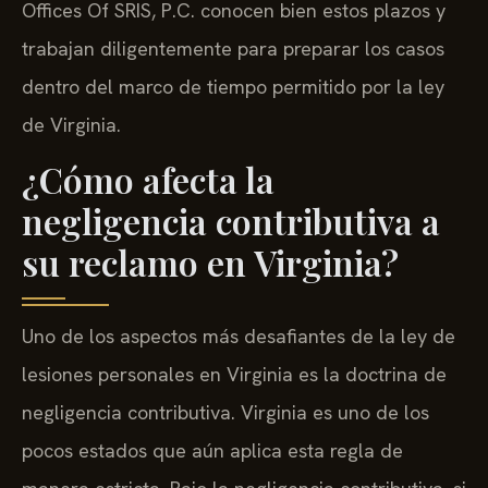
Offices Of SRIS, P.C. conocen bien estos plazos y
trabajan diligentemente para preparar los casos
dentro del marco de tiempo permitido por la ley
de Virginia.
¿Cómo afecta la
negligencia contributiva a
su reclamo en Virginia?
Uno de los aspectos más desafiantes de la ley de
lesiones personales en Virginia es la doctrina de
negligencia contributiva. Virginia es uno de los
pocos estados que aún aplica esta regla de