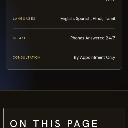
English, Spanish, Hindi, Tamil
LANGUAGES
Phones Answered 24/7
INTAKE
By Appointment Only
CONSULTATION
ON THIS PAGE