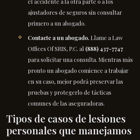
el accidente a la otra parte o a los
ajustadores de seguros sin consultar
primero a un abogado.
Contacte a un abogado.
Llame a Law
Offices Of SRIS, P.C. al
(888) 437-7747
para solicitar una consulta. Mientras más
pronto un abogado comience a trabajar
en su caso, mejor podrá preservar las
pruebas y protegerlo de tácticas
comunes de las aseguradoras.
Tipos de casos de lesiones
personales que manejamos