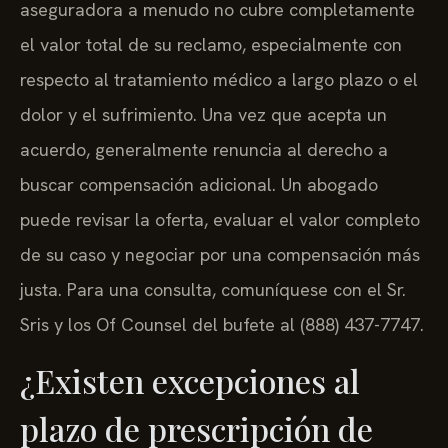
aseguradora a menudo no cubre completamente
el valor total de su reclamo, especialmente con
respecto al tratamiento médico a largo plazo o el
dolor y el sufrimiento. Una vez que acepta un
acuerdo, generalmente renuncia al derecho a
buscar compensación adicional. Un abogado
puede revisar la oferta, evaluar el valor completo
de su caso y negociar por una compensación más
justa. Para una consulta, comuníquese con el Sr.
Sris y los Of Counsel del bufete al (888) 437-7747.
¿Existen excepciones al
plazo de prescripción de