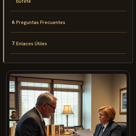
bufete
Preguntas Frecuentes
Enlaces Útiles