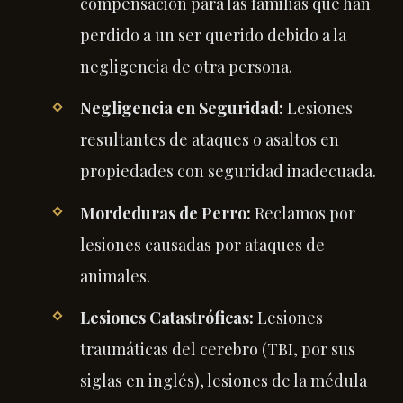
compensación para las familias que han
perdido a un ser querido debido a la
negligencia de otra persona.
Negligencia en Seguridad:
Lesiones
resultantes de ataques o asaltos en
propiedades con seguridad inadecuada.
Mordeduras de Perro:
Reclamos por
lesiones causadas por ataques de
animales.
Lesiones Catastróficas:
Lesiones
traumáticas del cerebro (TBI, por sus
siglas en inglés), lesiones de la médula