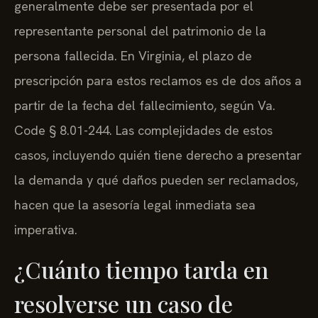
generalmente debe ser presentada por el
representante personal del patrimonio de la
persona fallecida. En Virginia, el plazo de
prescripción para estos reclamos es de dos años a
partir de la fecha del fallecimiento, según Va.
Code § 8.01-244. Las complejidades de estos
casos, incluyendo quién tiene derecho a presentar
la demanda y qué daños pueden ser reclamados,
hacen que la asesoría legal inmediata sea
imperativa.
¿Cuánto tiempo tarda en
resolverse un caso de