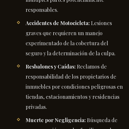
responsables.
Accidentes de Motocicleta:
Lesiones
graves que requieren un manejo
experimentado de la cobertura del
seguro y la determinación de la culpa.
Resbalones y Caídas:
Reclamos de
responsabilidad de los propietarios de
inmuebles por condiciones peligrosas en
tiendas, estacionamientos y residencias
privadas.
Muerte por Negligencia:
Búsqueda de