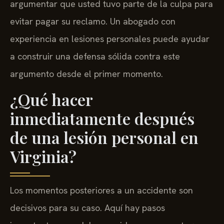
argumentar que usted tuvo parte de la culpa para
evitar pagar su reclamo. Un abogado con
experiencia en lesiones personales puede ayudar
a construir una defensa sólida contra este
argumento desde el primer momento.
¿Qué hacer
inmediatamente después
de una lesión personal en
Virginia?
Los momentos posteriores a un accidente son
decisivos para su caso. Aquí hay pasos