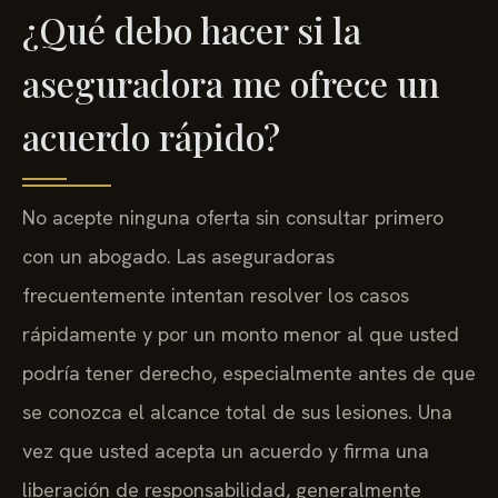
¿Qué debo hacer si la
aseguradora me ofrece un
acuerdo rápido?
No acepte ninguna oferta sin consultar primero
con un abogado. Las aseguradoras
frecuentemente intentan resolver los casos
rápidamente y por un monto menor al que usted
podría tener derecho, especialmente antes de que
se conozca el alcance total de sus lesiones. Una
vez que usted acepta un acuerdo y firma una
liberación de responsabilidad, generalmente