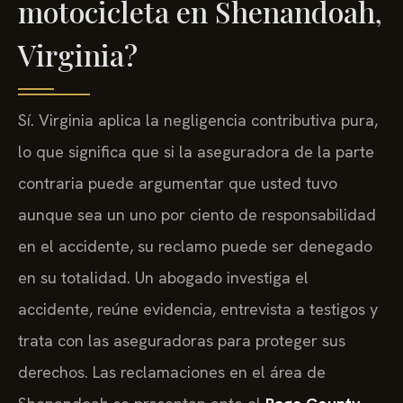
motocicleta en Shenandoah,
Virginia?
Sí. Virginia aplica la negligencia contributiva pura,
lo que significa que si la aseguradora de la parte
contraria puede argumentar que usted tuvo
aunque sea un uno por ciento de responsabilidad
en el accidente, su reclamo puede ser denegado
en su totalidad. Un abogado investiga el
accidente, reúne evidencia, entrevista a testigos y
trata con las aseguradoras para proteger sus
derechos. Las reclamaciones en el área de