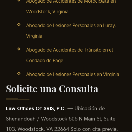
Abogado de Accidentes de Motocicleta en
Woodstock, Virginia
Abogado de Lesiones Personales en Luray,
Virginia
Abogado de Accidentes de Tránsito en el
Condado de Page
Abogado de Lesiones Personales en Virginia
Solicite una Consulta
Law Offices Of SRIS, P.C.
— Ubicación de
Shenandoah / Woodstock
505 N Main St, Suite
103, Woodstock, VA 22664
Solo con cita previa.