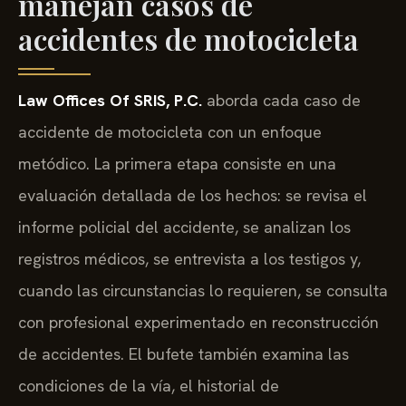
manejan casos de
accidentes de motocicleta
Law Offices Of SRIS, P.C.
aborda cada caso de
accidente de motocicleta con un enfoque
metódico. La primera etapa consiste en una
evaluación detallada de los hechos: se revisa el
informe policial del accidente, se analizan los
registros médicos, se entrevista a los testigos y,
cuando las circunstancias lo requieren, se consulta
con profesional experimentado en reconstrucción
de accidentes. El bufete también examina las
condiciones de la vía, el historial de