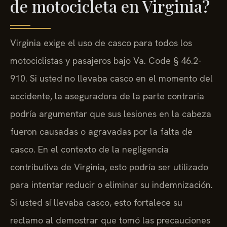
de motocicleta en Virginia?
Virginia exige el uso de casco para todos los
motociclistas y pasajeros bajo Va. Code § 46.2-
910. Si usted no llevaba casco en el momento del
accidente, la aseguradora de la parte contraria
podría argumentar que sus lesiones en la cabeza
fueron causadas o agravadas por la falta de
casco. En el contexto de la negligencia
contributiva de Virginia, esto podría ser utilizado
para intentar reducir o eliminar su indemnización.
Si usted sí llevaba casco, esto fortalece su
reclamo al demostrar que tomó las precauciones