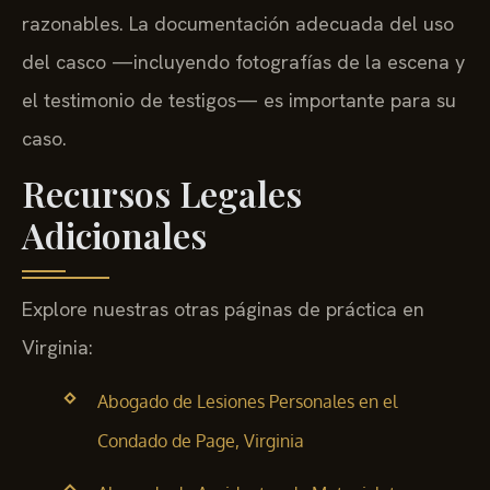
razonables. La documentación adecuada del uso
del casco —incluyendo fotografías de la escena y
el testimonio de testigos— es importante para su
caso.
Recursos Legales
Adicionales
Explore nuestras otras páginas de práctica en
Virginia:
Abogado de Lesiones Personales en el
Condado de Page, Virginia