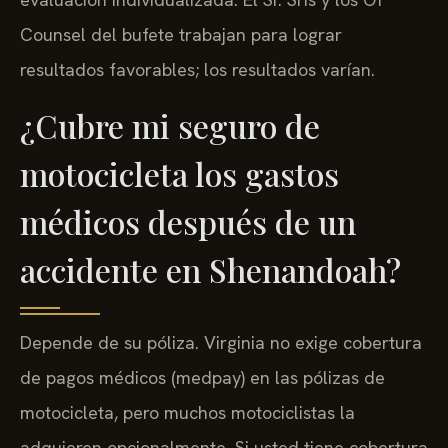
Counsel del bufete trabajan para lograr
resultados favorables; los resultados varían.
¿Cubre mi seguro de
motocicleta los gastos
médicos después de un
accidente en Shenandoah?
Depende de su póliza. Virginia no exige cobertura
de pagos médicos (medpay) en las pólizas de
motocicleta, pero muchos motociclistas la
adquieren opcionalmente. Si usted tiene cobertura