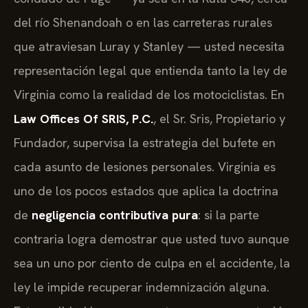
del río Shenandoah o en las carreteras rurales
que atraviesan Luray y Stanley — usted necesita
representación legal que entienda tanto la ley de
Virginia como la realidad de los motociclistas. En
Law Offices Of SRIS, P.C.
, el Sr. Sris, Propietario y
Fundador, supervisa la estrategia del bufete en
cada asunto de lesiones personales. Virginia es
uno de los pocos estados que aplica la doctrina
de
negligencia contributiva pura
: si la parte
contraria logra demostrar que usted tuvo aunque
sea un uno por ciento de culpa en el accidente, la
ley le impide recuperar indemnización alguna.