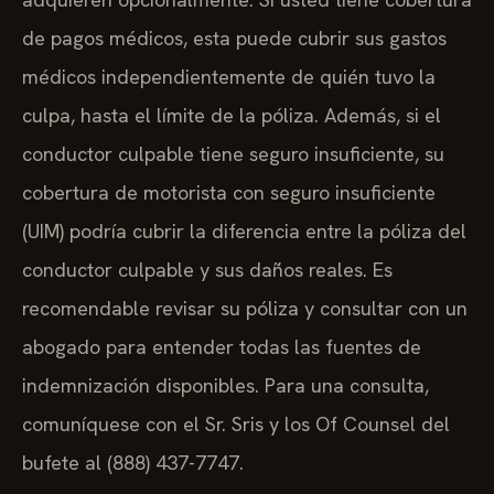
de pagos médicos, esta puede cubrir sus gastos
médicos independientemente de quién tuvo la
culpa, hasta el límite de la póliza. Además, si el
conductor culpable tiene seguro insuficiente, su
cobertura de motorista con seguro insuficiente
(UIM) podría cubrir la diferencia entre la póliza del
conductor culpable y sus daños reales. Es
recomendable revisar su póliza y consultar con un
abogado para entender todas las fuentes de
indemnización disponibles. Para una consulta,
comuníquese con el Sr. Sris y los Of Counsel del
bufete al (888) 437-7747.