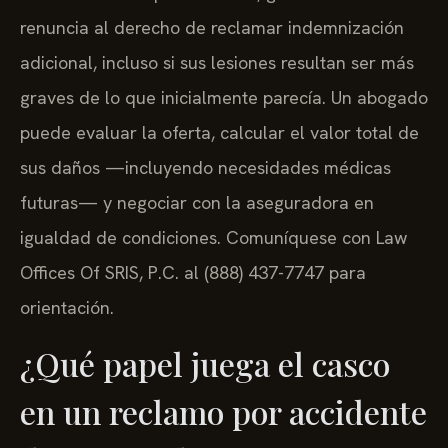
renuncia al derecho de reclamar indemnización
adicional, incluso si sus lesiones resultan ser más
graves de lo que inicialmente parecía. Un abogado
puede evaluar la oferta, calcular el valor total de
sus daños —incluyendo necesidades médicas
futuras— y negociar con la aseguradora en
igualdad de condiciones. Comuníquese con Law
Offices Of SRIS, P.C. al (888) 437-7747 para
orientación.
¿Qué papel juega el casco
en un reclamo por accidente