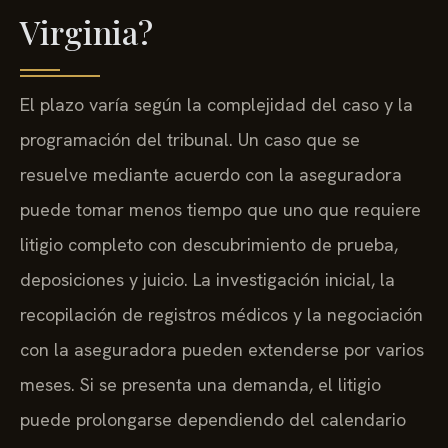
Virginia?
El plazo varía según la complejidad del caso y la
programación del tribunal. Un caso que se
resuelve mediante acuerdo con la aseguradora
puede tomar menos tiempo que uno que requiere
litigio completo con descubrimiento de prueba,
deposiciones y juicio. La investigación inicial, la
recopilación de registros médicos y la negociación
con la aseguradora pueden extenderse por varios
meses. Si se presenta una demanda, el litigio
puede prolongarse dependiendo del calendario