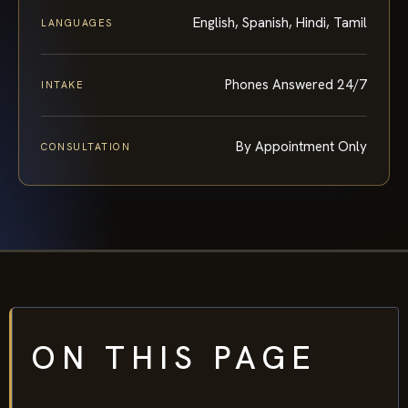
English, Spanish, Hindi, Tamil
LANGUAGES
Phones Answered 24/7
INTAKE
By Appointment Only
CONSULTATION
ON THIS PAGE