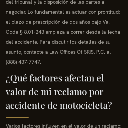
del tribunal y la disposición de las partes a
negociar. Lo fundamental es actuar con prontitud:
el plazo de prescripción de dos años bajo Va.
Code § 8.01-243 empieza a correr desde la fecha
del accidente. Para discutir los detalles de su
asunto, contacte a Law Offices Of SRIS, P.C. al
(888) 437-7747.
¿Qué factores afectan el
valor de mi reclamo por
accidente de motocicleta?
Varios factores influyen en el valor de un reclamo: