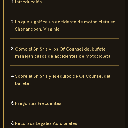
Introducción
Lo que significa un accidente de motocicleta en
Shenandoah, Virginia
Cómo el Sr. Sris y los Of Counsel del bufete
manejan casos de accidentes de motocicleta
Sobre el Sr. Sris y el equipo de Of Counsel del
bufete
Preguntas Frecuentes
Recursos Legales Adicionales