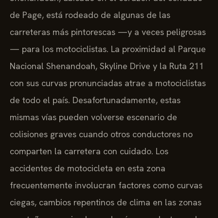
de Page, está rodeado de algunas de las
carreteras más pintorescas —y a veces peligrosas
— para los motociclistas. La proximidad al Parque
Nacional Shenandoah, Skyline Drive y la Ruta 211
con sus curvas pronunciadas atrae a motociclistas
de todo el país. Desafortunadamente, estas
mismas vías pueden volverse escenario de
colisiones graves cuando otros conductores no
comparten la carretera con cuidado. Los
accidentes de motocicleta en esta zona
frecuentemente involucran factores como curvas
ciegas, cambios repentinos de clima en las zonas