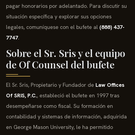
pagar honorarios por adelantado. Para discutir su
situación específica y explorar sus opciones
legales, comuníquese con el bufete al
(888) 437-
7747
.
Sobre el Sr. Sris y el equipo
de Of Counsel del bufete
El Sr. Sris, Propietario y Fundador de
Law Offices
Of SRIS, P.C.
, estableció el bufete en 1997 tras
desempeñarse como fiscal. Su formación en
contabilidad y sistemas de información, adquirida
en George Mason University, le ha permitido