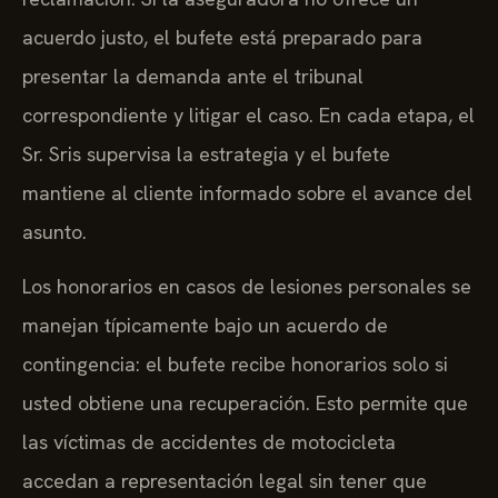
acuerdo justo, el bufete está preparado para
presentar la demanda ante el tribunal
correspondiente y litigar el caso. En cada etapa, el
Sr. Sris supervisa la estrategia y el bufete
mantiene al cliente informado sobre el avance del
asunto.
Los honorarios en casos de lesiones personales se
manejan típicamente bajo un acuerdo de
contingencia: el bufete recibe honorarios solo si
usted obtiene una recuperación. Esto permite que
las víctimas de accidentes de motocicleta
accedan a representación legal sin tener que