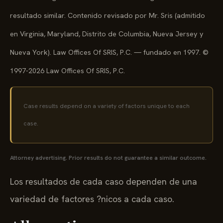
resultado similar. Contenido revisado por Mr. Sris (admitido
en Virginia, Maryland, Distrito de Columbia, Nueva Jersey y
Nueva York). Law Offices Of SRIS, P.C. — fundado en 1997. ©
1997-2026 Law Offices Of SRIS, P.C.
Case results depend on a variety of factors unique to each
case.
Attorney advertising. Prior results do not guarantee a similar outcome.
Los resultados de cada caso dependen de una
variedad de factores ?nicos a cada caso.