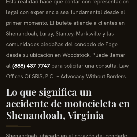
Esta realidad hace que contar con representación
legal con experiencia sea fundamental desde el
primer momento. El bufete atiende a clientes en
Shenandoah, Luray, Stanley, Marksville y las
comunidades aledañas del condado de Page
desde su ubicación en Woodstock. Puede llamar
al
(888) 437-7747
para solicitar una consulta.
Law
Offices Of SRIS, P.C. – Advocacy Without Borders.
Lo que significa un
accidente de motocicleta en
Shenandoah, Virginia
Shenandoah, ubicado en el corazón del condado