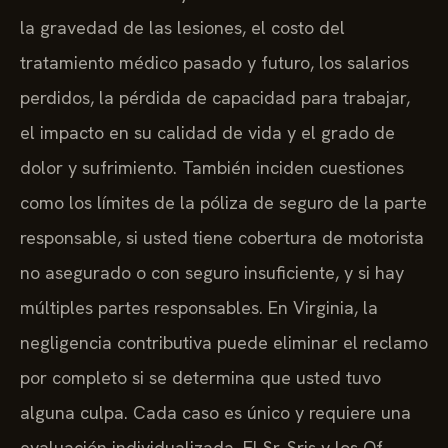
la gravedad de las lesiones, el costo del
tratamiento médico pasado y futuro, los salarios
perdidos, la pérdida de capacidad para trabajar,
el impacto en su calidad de vida y el grado de
dolor y sufrimiento. También inciden cuestiones
como los límites de la póliza de seguro de la parte
responsable, si usted tiene cobertura de motorista
no asegurado o con seguro insuficiente, y si hay
múltiples partes responsables. En Virginia, la
negligencia contributiva puede eliminar el reclamo
por completo si se determina que usted tuvo
alguna culpa. Cada caso es único y requiere una
evaluación individualizada. El Sr. Sris y los Of