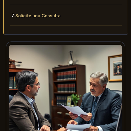
Solicite una Consulta