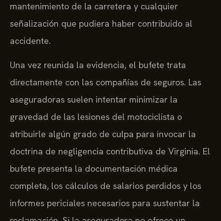
mantenimiento de la carretera y cualquier
señalización que pudiera haber contribuido al
accidente.
Una vez reunida la evidencia, el bufete trata
directamente con las compañías de seguros. Las
aseguradoras suelen intentar minimizar la
gravedad de las lesiones del motociclista o
atribuirle algún grado de culpa para invocar la
doctrina de negligencia contributiva de Virginia. El
bufete presenta la documentación médica
completa, los cálculos de salarios perdidos y los
informes periciales necesarios para sustentar la
reclamación. Si la aseguradora no ofrece un