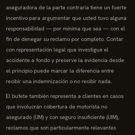
aseguradora de la parte contraria tiene un fuerte
incentivo para argumentar que usted tuvo alguna
responsabilidad — por mínima que sea — con el
fin de denegar su reclamo por completo. Contar
con representación legal que investigue el
accidente a fondo y preserve la evidencia desde
el principio puede marcar la diferencia entre
recibir una indemnización o no recibir nada.
El bufete también representa a clientes en casos
que involucran cobertura de motorista no
asegurado (UM) y con seguro insuficiente (UIM),
reclamos que son particularmente relevantes