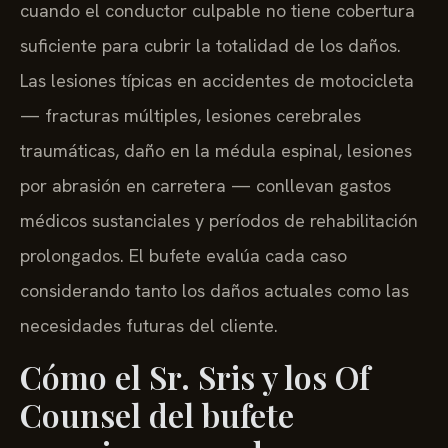
cuando el conductor culpable no tiene cobertura
suficiente para cubrir la totalidad de los daños.
Las lesiones típicas en accidentes de motocicleta
— fracturas múltiples, lesiones cerebrales
traumáticas, daño en la médula espinal, lesiones
por abrasión en carretera — conllevan gastos
médicos sustanciales y períodos de rehabilitación
prolongados. El bufete evalúa cada caso
considerando tanto los daños actuales como las
necesidades futuras del cliente.
Cómo el Sr. Sris y los Of
Counsel del bufete