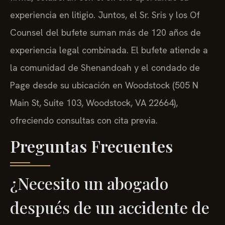
experiencia en litigio. Juntos, el Sr. Sris y los Of
Counsel del bufete suman más de 120 años de
experiencia legal combinada. El bufete atiende a
la comunidad de Shenandoah y el condado de
Page desde su ubicación en Woodstock (505 N
Main St, Suite 103, Woodstock, VA 22664),
ofreciendo consultas con cita previa.
Preguntas Frecuentes
¿Necesito un abogado
después de un accidente de