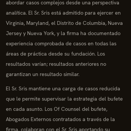
abordar casos complejos desde una perspectiva
analítica. El Sr. Sris está admitido para ejercer en
Virginia, Maryland, el Distrito de Columbia, Nueva
Jersey y Nueva York, y la firma ha documentado
experiencia comprobada de casos en todas las
áreas de práctica desde su fundación. Los
resultados varían; resultados anteriores no
garantizan un resultado similar.
El Sr. Sris mantiene una carga de casos reducida
que le permite supervisar la estrategia del bufete
en cada asunto. Los Of Counsel del bufete,
Abogados Externos contratados a través de la
firma, colaboran con el Sr. Sris aportando su