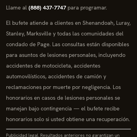
Llame al
(888) 437-7747
para programar.
El bufete atiende a clientes en Shenandoah, Luray,
Stanley, Marksville y todas las comunidades del
condado de Page. Las consultas están disponibles
para asuntos de lesiones personales, incluyendo
accidentes de motocicleta, accidentes
automovilísticos, accidentes de camión y
reclamaciones por muerte por negligencia. Los
honorarios en casos de lesiones personales se
manejan bajo contingencia — el bufete recibe
honorarios solo si usted obtiene una recuperación.
Publicidad legal. Resultados anteriores no garantizan un